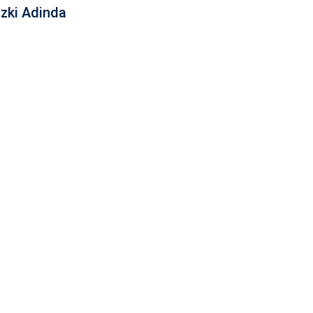
zki Adinda