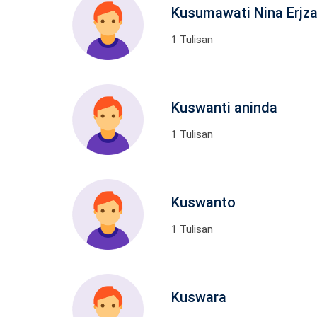
Kusumawati Nina Erjza
1 Tulisan
Kuswanti aninda
1 Tulisan
Kuswanto
1 Tulisan
Kuswara