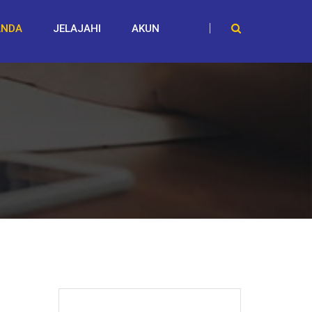
ANDA
JELAJAHI
AKUN