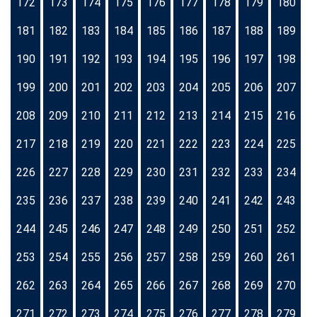
172
173
174
175
176
177
178
179
180
181
182
183
184
185
186
187
188
189
190
191
192
193
194
195
196
197
198
199
200
201
202
203
204
205
206
207
208
209
210
211
212
213
214
215
216
217
218
219
220
221
222
223
224
225
226
227
228
229
230
231
232
233
234
235
236
237
238
239
240
241
242
243
244
245
246
247
248
249
250
251
252
253
254
255
256
257
258
259
260
261
262
263
264
265
266
267
268
269
270
271
272
273
274
275
276
277
278
279