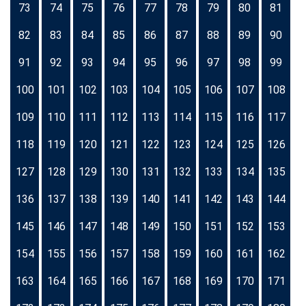
73
74
75
76
77
78
79
80
81
82
83
84
85
86
87
88
89
90
91
92
93
94
95
96
97
98
99
100
101
102
103
104
105
106
107
108
109
110
111
112
113
114
115
116
117
118
119
120
121
122
123
124
125
126
127
128
129
130
131
132
133
134
135
136
137
138
139
140
141
142
143
144
145
146
147
148
149
150
151
152
153
154
155
156
157
158
159
160
161
162
163
164
165
166
167
168
169
170
171