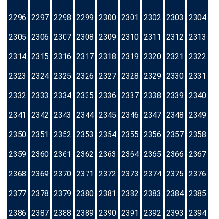
2296
2297
2298
2299
2300
2301
2302
2303
2304
2305
2306
2307
2308
2309
2310
2311
2312
2313
2314
2315
2316
2317
2318
2319
2320
2321
2322
2323
2324
2325
2326
2327
2328
2329
2330
2331
2332
2333
2334
2335
2336
2337
2338
2339
2340
2341
2342
2343
2344
2345
2346
2347
2348
2349
2350
2351
2352
2353
2354
2355
2356
2357
2358
2359
2360
2361
2362
2363
2364
2365
2366
2367
2368
2369
2370
2371
2372
2373
2374
2375
2376
2377
2378
2379
2380
2381
2382
2383
2384
2385
2386
2387
2388
2389
2390
2391
2392
2393
2394