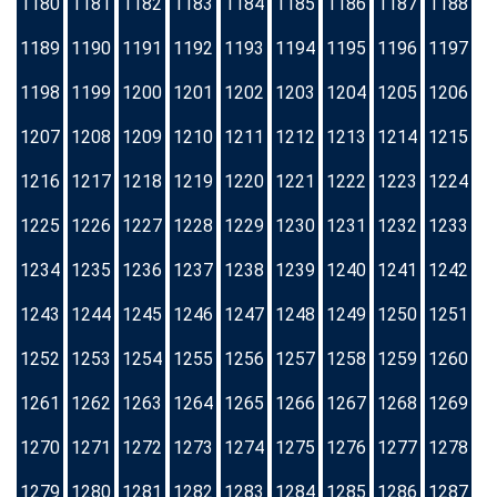
1180
1181
1182
1183
1184
1185
1186
1187
1188
1189
1190
1191
1192
1193
1194
1195
1196
1197
1198
1199
1200
1201
1202
1203
1204
1205
1206
1207
1208
1209
1210
1211
1212
1213
1214
1215
1216
1217
1218
1219
1220
1221
1222
1223
1224
1225
1226
1227
1228
1229
1230
1231
1232
1233
1234
1235
1236
1237
1238
1239
1240
1241
1242
1243
1244
1245
1246
1247
1248
1249
1250
1251
1252
1253
1254
1255
1256
1257
1258
1259
1260
1261
1262
1263
1264
1265
1266
1267
1268
1269
1270
1271
1272
1273
1274
1275
1276
1277
1278
1279
1280
1281
1282
1283
1284
1285
1286
1287