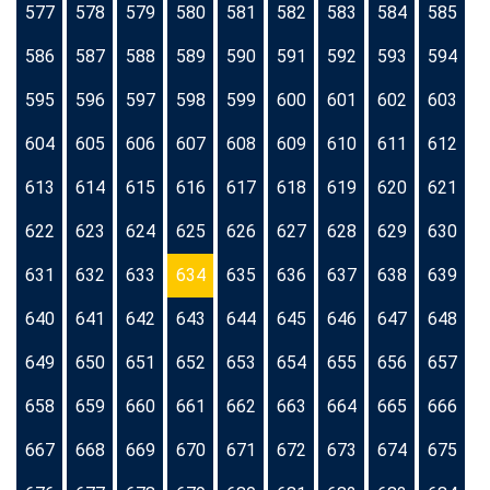
577
578
579
580
581
582
583
584
585
586
587
588
589
590
591
592
593
594
595
596
597
598
599
600
601
602
603
604
605
606
607
608
609
610
611
612
613
614
615
616
617
618
619
620
621
622
623
624
625
626
627
628
629
630
631
632
633
634
635
636
637
638
639
640
641
642
643
644
645
646
647
648
649
650
651
652
653
654
655
656
657
658
659
660
661
662
663
664
665
666
667
668
669
670
671
672
673
674
675