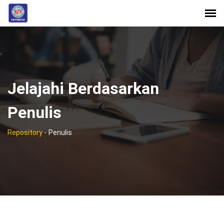
Jelajahi Berdasarkan
Penulis
Repository
-
Penulis