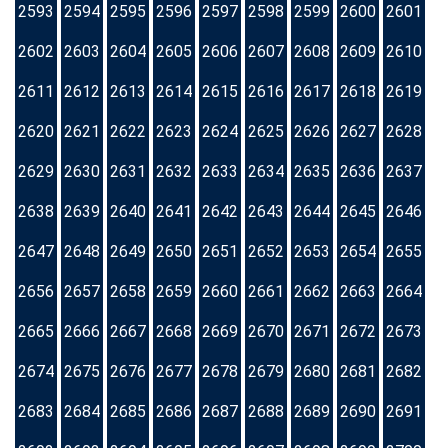
2593
2594
2595
2596
2597
2598
2599
2600
2601
2602
2603
2604
2605
2606
2607
2608
2609
2610
2611
2612
2613
2614
2615
2616
2617
2618
2619
2620
2621
2622
2623
2624
2625
2626
2627
2628
2629
2630
2631
2632
2633
2634
2635
2636
2637
2638
2639
2640
2641
2642
2643
2644
2645
2646
2647
2648
2649
2650
2651
2652
2653
2654
2655
2656
2657
2658
2659
2660
2661
2662
2663
2664
2665
2666
2667
2668
2669
2670
2671
2672
2673
2674
2675
2676
2677
2678
2679
2680
2681
2682
2683
2684
2685
2686
2687
2688
2689
2690
2691