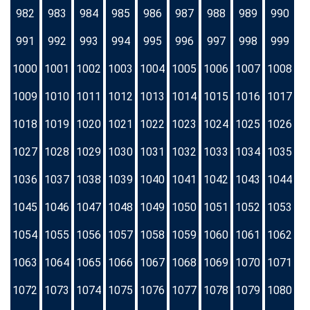
982
983
984
985
986
987
988
989
990
991
992
993
994
995
996
997
998
999
1000
1001
1002
1003
1004
1005
1006
1007
1008
1009
1010
1011
1012
1013
1014
1015
1016
1017
1018
1019
1020
1021
1022
1023
1024
1025
1026
1027
1028
1029
1030
1031
1032
1033
1034
1035
1036
1037
1038
1039
1040
1041
1042
1043
1044
1045
1046
1047
1048
1049
1050
1051
1052
1053
1054
1055
1056
1057
1058
1059
1060
1061
1062
1063
1064
1065
1066
1067
1068
1069
1070
1071
1072
1073
1074
1075
1076
1077
1078
1079
1080