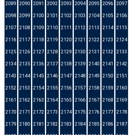
2089
2090
2091
2092
2093
2094
2095
2096
2097
2098
2099
2100
2101
2102
2103
2104
2105
2106
2107
2108
2109
2110
2111
2112
2113
2114
2115
2116
2117
2118
2119
2120
2121
2122
2123
2124
2125
2126
2127
2128
2129
2130
2131
2132
2133
2134
2135
2136
2137
2138
2139
2140
2141
2142
2143
2144
2145
2146
2147
2148
2149
2150
2151
2152
2153
2154
2155
2156
2157
2158
2159
2160
2161
2162
2163
2164
2165
2166
2167
2168
2169
2170
2171
2172
2173
2174
2175
2176
2177
2178
2179
2180
2181
2182
2183
2184
2185
2186
2187