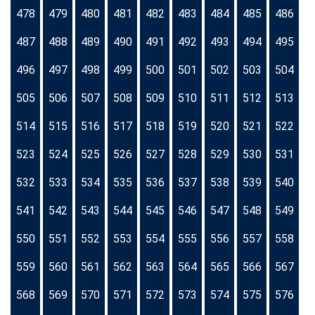
478
479
480
481
482
483
484
485
486
487
488
489
490
491
492
493
494
495
496
497
498
499
500
501
502
503
504
505
506
507
508
509
510
511
512
513
514
515
516
517
518
519
520
521
522
523
524
525
526
527
528
529
530
531
532
533
534
535
536
537
538
539
540
541
542
543
544
545
546
547
548
549
550
551
552
553
554
555
556
557
558
559
560
561
562
563
564
565
566
567
568
569
570
571
572
573
574
575
576