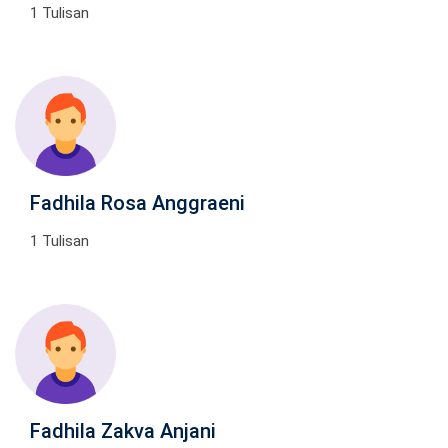
1 Tulisan
Fadhila Rosa Anggraeni
1 Tulisan
Fadhila Zakva Anjani