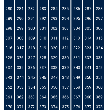
280
281
282
283
284
285
286
287
288
289
290
291
292
293
294
295
296
297
298
299
300
301
302
303
304
305
306
307
308
309
310
311
312
313
314
315
316
317
318
319
320
321
322
323
324
325
326
327
328
329
330
331
332
333
334
335
336
337
338
339
340
341
342
343
344
345
346
347
348
349
350
351
352
353
354
355
356
357
358
359
360
361
362
363
364
365
366
367
368
369
370
371
372
373
374
375
376
377
378