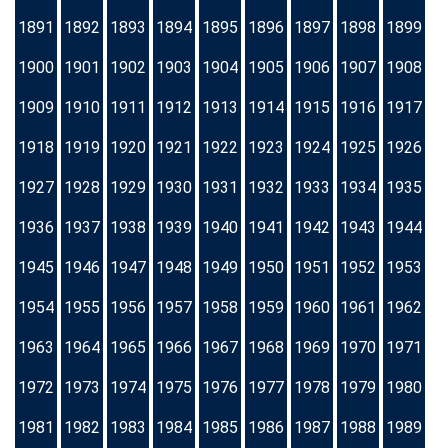
1891
1892
1893
1894
1895
1896
1897
1898
1899
1900
1901
1902
1903
1904
1905
1906
1907
1908
1909
1910
1911
1912
1913
1914
1915
1916
1917
1918
1919
1920
1921
1922
1923
1924
1925
1926
1927
1928
1929
1930
1931
1932
1933
1934
1935
1936
1937
1938
1939
1940
1941
1942
1943
1944
1945
1946
1947
1948
1949
1950
1951
1952
1953
1954
1955
1956
1957
1958
1959
1960
1961
1962
1963
1964
1965
1966
1967
1968
1969
1970
1971
1972
1973
1974
1975
1976
1977
1978
1979
1980
1981
1982
1983
1984
1985
1986
1987
1988
1989