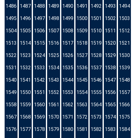
1486
1487
1488
1489
1490
1491
1492
1493
1494
1495
1496
1497
1498
1499
1500
1501
1502
1503
1504
1505
1506
1507
1508
1509
1510
1511
1512
1513
1514
1515
1516
1517
1518
1519
1520
1521
1522
1523
1524
1525
1526
1527
1528
1529
1530
1531
1532
1533
1534
1535
1536
1537
1538
1539
1540
1541
1542
1543
1544
1545
1546
1547
1548
1549
1550
1551
1552
1553
1554
1555
1556
1557
1558
1559
1560
1561
1562
1563
1564
1565
1566
1567
1568
1569
1570
1571
1572
1573
1574
1575
1576
1577
1578
1579
1580
1581
1582
1583
1584