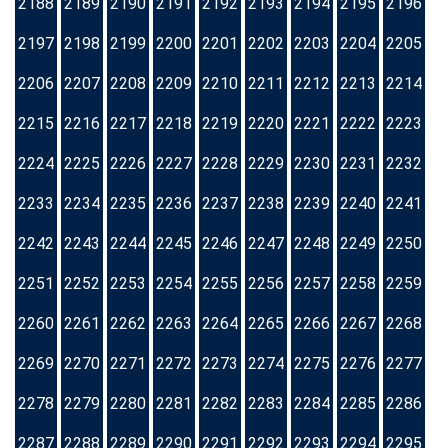
2188
2189
2190
2191
2192
2193
2194
2195
2196
2197
2198
2199
2200
2201
2202
2203
2204
2205
2206
2207
2208
2209
2210
2211
2212
2213
2214
2215
2216
2217
2218
2219
2220
2221
2222
2223
2224
2225
2226
2227
2228
2229
2230
2231
2232
2233
2234
2235
2236
2237
2238
2239
2240
2241
2242
2243
2244
2245
2246
2247
2248
2249
2250
2251
2252
2253
2254
2255
2256
2257
2258
2259
2260
2261
2262
2263
2264
2265
2266
2267
2268
2269
2270
2271
2272
2273
2274
2275
2276
2277
2278
2279
2280
2281
2282
2283
2284
2285
2286
2287
2288
2289
2290
2291
2292
2293
2294
2295