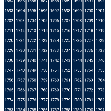
1684
1685
1686
1687
1688
1689
1690
1691
1692
1693
1694
1695
1696
1697
1698
1699
1700
1701
1702
1703
1704
1705
1706
1707
1708
1709
1710
1711
1712
1713
1714
1715
1716
1717
1718
1719
1720
1721
1722
1723
1724
1725
1726
1727
1728
1729
1730
1731
1732
1733
1734
1735
1736
1737
1738
1739
1740
1741
1742
1743
1744
1745
1746
1747
1748
1749
1750
1751
1752
1753
1754
1755
1756
1757
1758
1759
1760
1761
1762
1763
1764
1765
1766
1767
1768
1769
1770
1771
1772
1773
1774
1775
1776
1777
1778
1779
1780
1781
1782
1783
1784
1785
1786
1787
1788
1789
1790
1791