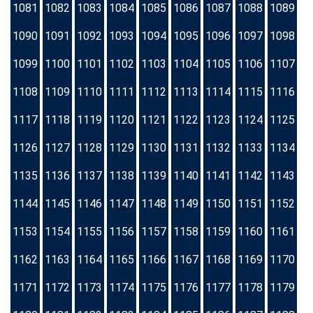
1081
1082
1083
1084
1085
1086
1087
1088
1089
1090
1091
1092
1093
1094
1095
1096
1097
1098
1099
1100
1101
1102
1103
1104
1105
1106
1107
1108
1109
1110
1111
1112
1113
1114
1115
1116
1117
1118
1119
1120
1121
1122
1123
1124
1125
1126
1127
1128
1129
1130
1131
1132
1133
1134
1135
1136
1137
1138
1139
1140
1141
1142
1143
1144
1145
1146
1147
1148
1149
1150
1151
1152
1153
1154
1155
1156
1157
1158
1159
1160
1161
1162
1163
1164
1165
1166
1167
1168
1169
1170
1171
1172
1173
1174
1175
1176
1177
1178
1179