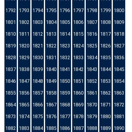
1792
1793
1794
1795
1796
1797
1798
1799
1800
1801
1802
1803
1804
1805
1806
1807
1808
1809
1810
1811
1812
1813
1814
1815
1816
1817
1818
1819
1820
1821
1822
1823
1824
1825
1826
1827
1828
1829
1830
1831
1832
1833
1834
1835
1836
1837
1838
1839
1840
1841
1842
1843
1844
1845
1846
1847
1848
1849
1850
1851
1852
1853
1854
1855
1856
1857
1858
1859
1860
1861
1862
1863
1864
1865
1866
1867
1868
1869
1870
1871
1872
1873
1874
1875
1876
1877
1878
1879
1880
1881
1882
1883
1884
1885
1886
1887
1888
1889
1890