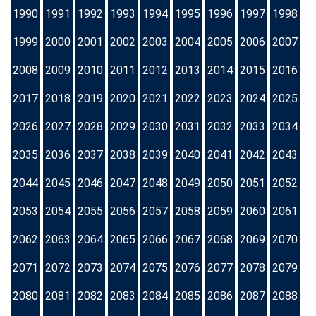
1990
1991
1992
1993
1994
1995
1996
1997
1998
1999
2000
2001
2002
2003
2004
2005
2006
2007
2008
2009
2010
2011
2012
2013
2014
2015
2016
2017
2018
2019
2020
2021
2022
2023
2024
2025
2026
2027
2028
2029
2030
2031
2032
2033
2034
2035
2036
2037
2038
2039
2040
2041
2042
2043
2044
2045
2046
2047
2048
2049
2050
2051
2052
2053
2054
2055
2056
2057
2058
2059
2060
2061
2062
2063
2064
2065
2066
2067
2068
2069
2070
2071
2072
2073
2074
2075
2076
2077
2078
2079
2080
2081
2082
2083
2084
2085
2086
2087
2088