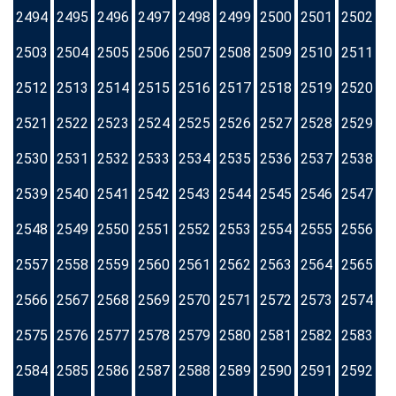
2494
2495
2496
2497
2498
2499
2500
2501
2502
2503
2504
2505
2506
2507
2508
2509
2510
2511
2512
2513
2514
2515
2516
2517
2518
2519
2520
2521
2522
2523
2524
2525
2526
2527
2528
2529
2530
2531
2532
2533
2534
2535
2536
2537
2538
2539
2540
2541
2542
2543
2544
2545
2546
2547
2548
2549
2550
2551
2552
2553
2554
2555
2556
2557
2558
2559
2560
2561
2562
2563
2564
2565
2566
2567
2568
2569
2570
2571
2572
2573
2574
2575
2576
2577
2578
2579
2580
2581
2582
2583
2584
2585
2586
2587
2588
2589
2590
2591
2592