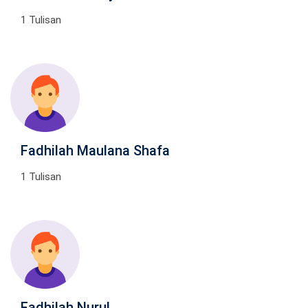
1 Tulisan
Fadhilah Maulana Shafa
1 Tulisan
Fadhilah Nurul