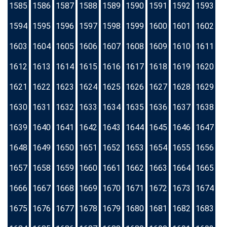
1585
1586
1587
1588
1589
1590
1591
1592
1593
1594
1595
1596
1597
1598
1599
1600
1601
1602
1603
1604
1605
1606
1607
1608
1609
1610
1611
1612
1613
1614
1615
1616
1617
1618
1619
1620
1621
1622
1623
1624
1625
1626
1627
1628
1629
1630
1631
1632
1633
1634
1635
1636
1637
1638
1639
1640
1641
1642
1643
1644
1645
1646
1647
1648
1649
1650
1651
1652
1653
1654
1655
1656
1657
1658
1659
1660
1661
1662
1663
1664
1665
1666
1667
1668
1669
1670
1671
1672
1673
1674
1675
1676
1677
1678
1679
1680
1681
1682
1683