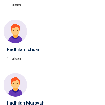
1 Tulisan
Fadhilah Ichsan
1 Tulisan
Fadhilah Marsyah