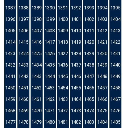
1387
1388
1389
1390
1391
1392
1393
1394
1395
1396
1397
1398
1399
1400
1401
1402
1403
1404
1405
1406
1407
1408
1409
1410
1411
1412
1413
1414
1415
1416
1417
1418
1419
1420
1421
1422
1423
1424
1425
1426
1427
1428
1429
1430
1431
1432
1433
1434
1435
1436
1437
1438
1439
1440
1441
1442
1443
1444
1445
1446
1447
1448
1449
1450
1451
1452
1453
1454
1455
1456
1457
1458
1459
1460
1461
1462
1463
1464
1465
1466
1467
1468
1469
1470
1471
1472
1473
1474
1475
1476
1477
1478
1479
1480
1481
1482
1483
1484
1485