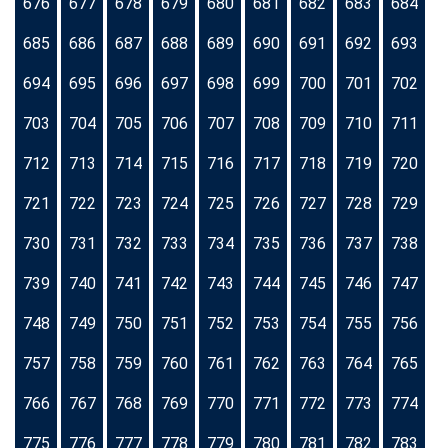
676
677
678
679
680
681
682
683
684
685
686
687
688
689
690
691
692
693
694
695
696
697
698
699
700
701
702
703
704
705
706
707
708
709
710
711
712
713
714
715
716
717
718
719
720
721
722
723
724
725
726
727
728
729
730
731
732
733
734
735
736
737
738
739
740
741
742
743
744
745
746
747
748
749
750
751
752
753
754
755
756
757
758
759
760
761
762
763
764
765
766
767
768
769
770
771
772
773
774
775
776
777
778
779
780
781
782
783