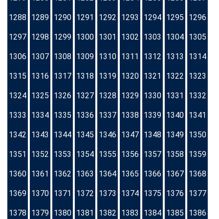
1288
1289
1290
1291
1292
1293
1294
1295
1296
1297
1298
1299
1300
1301
1302
1303
1304
1305
1306
1307
1308
1309
1310
1311
1312
1313
1314
1315
1316
1317
1318
1319
1320
1321
1322
1323
1324
1325
1326
1327
1328
1329
1330
1331
1332
1333
1334
1335
1336
1337
1338
1339
1340
1341
1342
1343
1344
1345
1346
1347
1348
1349
1350
1351
1352
1353
1354
1355
1356
1357
1358
1359
1360
1361
1362
1363
1364
1365
1366
1367
1368
1369
1370
1371
1372
1373
1374
1375
1376
1377
1378
1379
1380
1381
1382
1383
1384
1385
1386