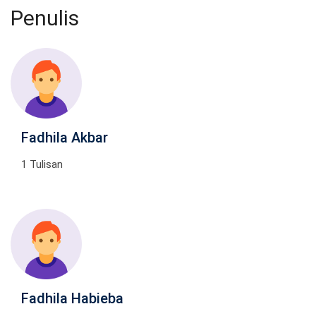
Penulis
Fadhila Akbar
1 Tulisan
Fadhila Habieba