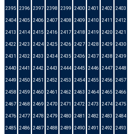
2395
2396
2397
2398
2399
2400
2401
2402
2403
2404
2405
2406
2407
2408
2409
2410
2411
2412
2413
2414
2415
2416
2417
2418
2419
2420
2421
2422
2423
2424
2425
2426
2427
2428
2429
2430
2431
2432
2433
2434
2435
2436
2437
2438
2439
2440
2441
2442
2443
2444
2445
2446
2447
2448
2449
2450
2451
2452
2453
2454
2455
2456
2457
2458
2459
2460
2461
2462
2463
2464
2465
2466
2467
2468
2469
2470
2471
2472
2473
2474
2475
2476
2477
2478
2479
2480
2481
2482
2483
2484
2485
2486
2487
2488
2489
2490
2491
2492
2493