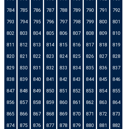
784
785
786
787
788
789
790
791
792
793
794
795
796
797
798
799
800
801
802
803
804
805
806
807
808
809
810
811
812
813
814
815
816
817
818
819
820
821
822
823
824
825
826
827
828
829
830
831
832
833
834
835
836
837
838
839
840
841
842
843
844
845
846
847
848
849
850
851
852
853
854
855
856
857
858
859
860
861
862
863
864
865
866
867
868
869
870
871
872
873
874
875
876
877
878
879
880
881
882