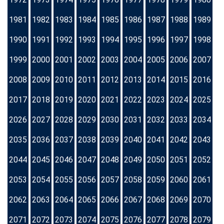
1981
1982
1983
1984
1985
1986
1987
1988
1989
1990
1991
1992
1993
1994
1995
1996
1997
1998
1999
2000
2001
2002
2003
2004
2005
2006
2007
2008
2009
2010
2011
2012
2013
2014
2015
2016
2017
2018
2019
2020
2021
2022
2023
2024
2025
2026
2027
2028
2029
2030
2031
2032
2033
2034
2035
2036
2037
2038
2039
2040
2041
2042
2043
2044
2045
2046
2047
2048
2049
2050
2051
2052
2053
2054
2055
2056
2057
2058
2059
2060
2061
2062
2063
2064
2065
2066
2067
2068
2069
2070
2071
2072
2073
2074
2075
2076
2077
2078
2079