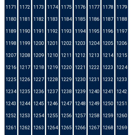
1171
1172
1173
1174
1175
1176
1177
1178
1179
1180
1181
1182
1183
1184
1185
1186
1187
1188
1189
1190
1191
1192
1193
1194
1195
1196
1197
1198
1199
1200
1201
1202
1203
1204
1205
1206
1207
1208
1209
1210
1211
1212
1213
1214
1215
1216
1217
1218
1219
1220
1221
1222
1223
1224
1225
1226
1227
1228
1229
1230
1231
1232
1233
1234
1235
1236
1237
1238
1239
1240
1241
1242
1243
1244
1245
1246
1247
1248
1249
1250
1251
1252
1253
1254
1255
1256
1257
1258
1259
1260
1261
1262
1263
1264
1265
1266
1267
1268
1269