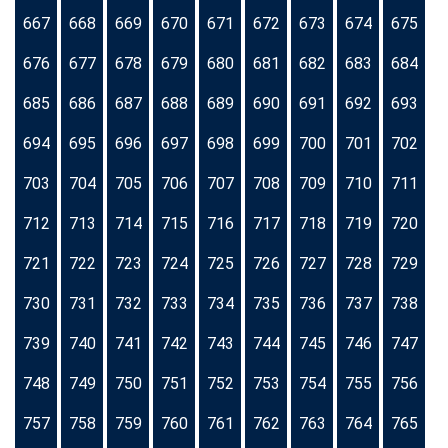
667
668
669
670
671
672
673
674
675
676
677
678
679
680
681
682
683
684
685
686
687
688
689
690
691
692
693
694
695
696
697
698
699
700
701
702
703
704
705
706
707
708
709
710
711
712
713
714
715
716
717
718
719
720
721
722
723
724
725
726
727
728
729
730
731
732
733
734
735
736
737
738
739
740
741
742
743
744
745
746
747
748
749
750
751
752
753
754
755
756
757
758
759
760
761
762
763
764
765