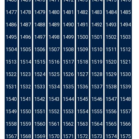
1477
1478
1479
1480
1481
1482
1483
1484
1485
1486
1487
1488
1489
1490
1491
1492
1493
1494
1495
1496
1497
1498
1499
1500
1501
1502
1503
1504
1505
1506
1507
1508
1509
1510
1511
1512
1513
1514
1515
1516
1517
1518
1519
1520
1521
1522
1523
1524
1525
1526
1527
1528
1529
1530
1531
1532
1533
1534
1535
1536
1537
1538
1539
1540
1541
1542
1543
1544
1545
1546
1547
1548
1549
1550
1551
1552
1553
1554
1555
1556
1557
1558
1559
1560
1561
1562
1563
1564
1565
1566
1567
1568
1569
1570
1571
1572
1573
1574
1575