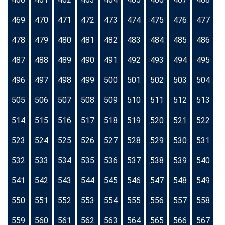
469
470
471
472
473
474
475
476
477
478
479
480
481
482
483
484
485
486
487
488
489
490
491
492
493
494
495
496
497
498
499
500
501
502
503
504
505
506
507
508
509
510
511
512
513
514
515
516
517
518
519
520
521
522
523
524
525
526
527
528
529
530
531
532
533
534
535
536
537
538
539
540
541
542
543
544
545
546
547
548
549
550
551
552
553
554
555
556
557
558
559
560
561
562
563
564
565
566
567