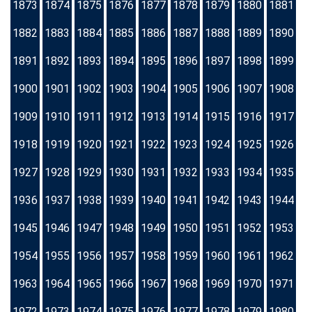
1873
1874
1875
1876
1877
1878
1879
1880
1881
1882
1883
1884
1885
1886
1887
1888
1889
1890
1891
1892
1893
1894
1895
1896
1897
1898
1899
1900
1901
1902
1903
1904
1905
1906
1907
1908
1909
1910
1911
1912
1913
1914
1915
1916
1917
1918
1919
1920
1921
1922
1923
1924
1925
1926
1927
1928
1929
1930
1931
1932
1933
1934
1935
1936
1937
1938
1939
1940
1941
1942
1943
1944
1945
1946
1947
1948
1949
1950
1951
1952
1953
1954
1955
1956
1957
1958
1959
1960
1961
1962
1963
1964
1965
1966
1967
1968
1969
1970
1971
1972
1973
1974
1975
1976
1977
1978
1979
1980