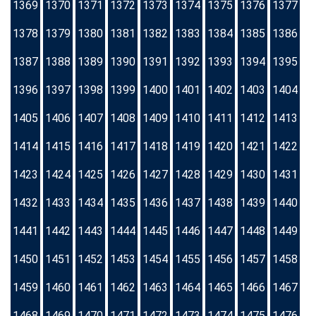
1369
1370
1371
1372
1373
1374
1375
1376
1377
1378
1379
1380
1381
1382
1383
1384
1385
1386
1387
1388
1389
1390
1391
1392
1393
1394
1395
1396
1397
1398
1399
1400
1401
1402
1403
1404
1405
1406
1407
1408
1409
1410
1411
1412
1413
1414
1415
1416
1417
1418
1419
1420
1421
1422
1423
1424
1425
1426
1427
1428
1429
1430
1431
1432
1433
1434
1435
1436
1437
1438
1439
1440
1441
1442
1443
1444
1445
1446
1447
1448
1449
1450
1451
1452
1453
1454
1455
1456
1457
1458
1459
1460
1461
1462
1463
1464
1465
1466
1467
1468
1469
1470
1471
1472
1473
1474
1475
1476