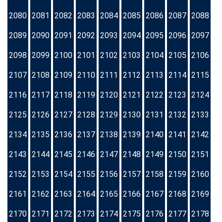
2080
2081
2082
2083
2084
2085
2086
2087
2088
2089
2090
2091
2092
2093
2094
2095
2096
2097
2098
2099
2100
2101
2102
2103
2104
2105
2106
2107
2108
2109
2110
2111
2112
2113
2114
2115
2116
2117
2118
2119
2120
2121
2122
2123
2124
2125
2126
2127
2128
2129
2130
2131
2132
2133
2134
2135
2136
2137
2138
2139
2140
2141
2142
2143
2144
2145
2146
2147
2148
2149
2150
2151
2152
2153
2154
2155
2156
2157
2158
2159
2160
2161
2162
2163
2164
2165
2166
2167
2168
2169
2170
2171
2172
2173
2174
2175
2176
2177
2178