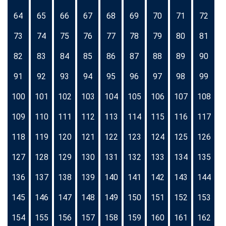
64
65
66
67
68
69
70
71
72
73
74
75
76
77
78
79
80
81
82
83
84
85
86
87
88
89
90
91
92
93
94
95
96
97
98
99
100
101
102
103
104
105
106
107
108
109
110
111
112
113
114
115
116
117
118
119
120
121
122
123
124
125
126
127
128
129
130
131
132
133
134
135
136
137
138
139
140
141
142
143
144
145
146
147
148
149
150
151
152
153
154
155
156
157
158
159
160
161
162