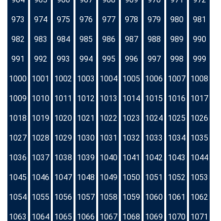
973
974
975
976
977
978
979
980
981
982
983
984
985
986
987
988
989
990
991
992
993
994
995
996
997
998
999
1000
1001
1002
1003
1004
1005
1006
1007
1008
1009
1010
1011
1012
1013
1014
1015
1016
1017
1018
1019
1020
1021
1022
1023
1024
1025
1026
1027
1028
1029
1030
1031
1032
1033
1034
1035
1036
1037
1038
1039
1040
1041
1042
1043
1044
1045
1046
1047
1048
1049
1050
1051
1052
1053
1054
1055
1056
1057
1058
1059
1060
1061
1062
1063
1064
1065
1066
1067
1068
1069
1070
1071