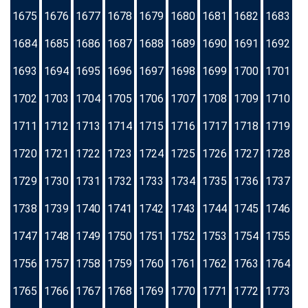
1675
1676
1677
1678
1679
1680
1681
1682
1683
1684
1685
1686
1687
1688
1689
1690
1691
1692
1693
1694
1695
1696
1697
1698
1699
1700
1701
1702
1703
1704
1705
1706
1707
1708
1709
1710
1711
1712
1713
1714
1715
1716
1717
1718
1719
1720
1721
1722
1723
1724
1725
1726
1727
1728
1729
1730
1731
1732
1733
1734
1735
1736
1737
1738
1739
1740
1741
1742
1743
1744
1745
1746
1747
1748
1749
1750
1751
1752
1753
1754
1755
1756
1757
1758
1759
1760
1761
1762
1763
1764
1765
1766
1767
1768
1769
1770
1771
1772
1773