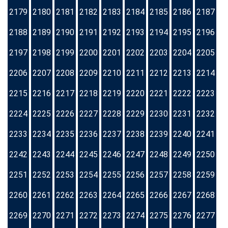
2179
2180
2181
2182
2183
2184
2185
2186
2187
2188
2189
2190
2191
2192
2193
2194
2195
2196
2197
2198
2199
2200
2201
2202
2203
2204
2205
2206
2207
2208
2209
2210
2211
2212
2213
2214
2215
2216
2217
2218
2219
2220
2221
2222
2223
2224
2225
2226
2227
2228
2229
2230
2231
2232
2233
2234
2235
2236
2237
2238
2239
2240
2241
2242
2243
2244
2245
2246
2247
2248
2249
2250
2251
2252
2253
2254
2255
2256
2257
2258
2259
2260
2261
2262
2263
2264
2265
2266
2267
2268
2269
2270
2271
2272
2273
2274
2275
2276
2277