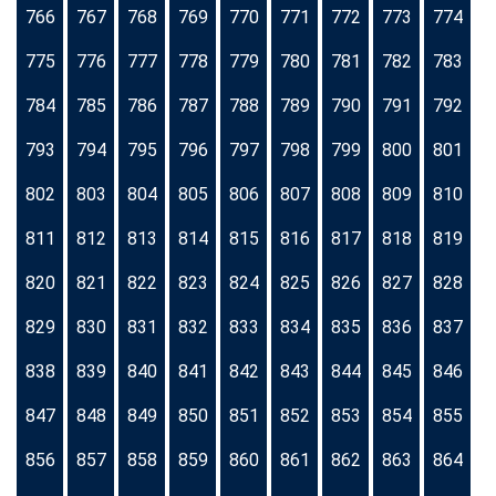
766
767
768
769
770
771
772
773
774
775
776
777
778
779
780
781
782
783
784
785
786
787
788
789
790
791
792
793
794
795
796
797
798
799
800
801
802
803
804
805
806
807
808
809
810
811
812
813
814
815
816
817
818
819
820
821
822
823
824
825
826
827
828
829
830
831
832
833
834
835
836
837
838
839
840
841
842
843
844
845
846
847
848
849
850
851
852
853
854
855
856
857
858
859
860
861
862
863
864