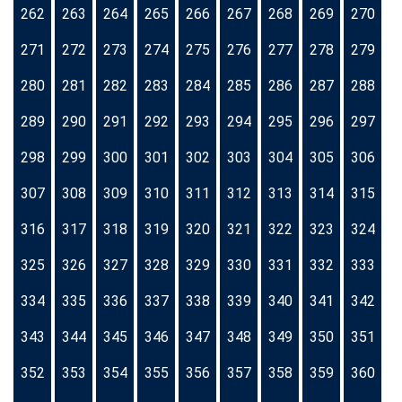
262
263
264
265
266
267
268
269
270
271
272
273
274
275
276
277
278
279
280
281
282
283
284
285
286
287
288
289
290
291
292
293
294
295
296
297
298
299
300
301
302
303
304
305
306
307
308
309
310
311
312
313
314
315
316
317
318
319
320
321
322
323
324
325
326
327
328
329
330
331
332
333
334
335
336
337
338
339
340
341
342
343
344
345
346
347
348
349
350
351
352
353
354
355
356
357
358
359
360