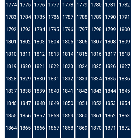
1774
1775
1776
1777
1778
1779
1780
1781
1782
1783
1784
1785
1786
1787
1788
1789
1790
1791
1792
1793
1794
1795
1796
1797
1798
1799
1800
1801
1802
1803
1804
1805
1806
1807
1808
1809
1810
1811
1812
1813
1814
1815
1816
1817
1818
1819
1820
1821
1822
1823
1824
1825
1826
1827
1828
1829
1830
1831
1832
1833
1834
1835
1836
1837
1838
1839
1840
1841
1842
1843
1844
1845
1846
1847
1848
1849
1850
1851
1852
1853
1854
1855
1856
1857
1858
1859
1860
1861
1862
1863
1864
1865
1866
1867
1868
1869
1870
1871
1872