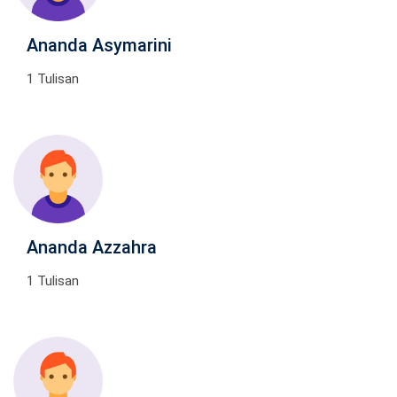
Ananda Asymarini
1 Tulisan
Ananda Azzahra
1 Tulisan