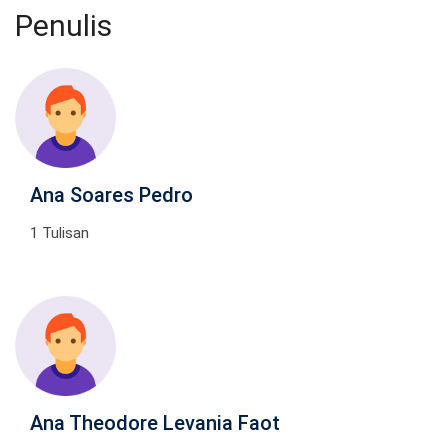
Penulis
Ana Soares Pedro
1 Tulisan
Ana Theodore Levania Faot