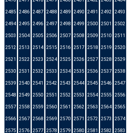
2485
2486
2487
2488
2489
2490
2491
2492
2493
2494
2495
2496
2497
2498
2499
2500
2501
2502
2503
2504
2505
2506
2507
2508
2509
2510
2511
2512
2513
2514
2515
2516
2517
2518
2519
2520
2521
2522
2523
2524
2525
2526
2527
2528
2529
2530
2531
2532
2533
2534
2535
2536
2537
2538
2539
2540
2541
2542
2543
2544
2545
2546
2547
2548
2549
2550
2551
2552
2553
2554
2555
2556
2557
2558
2559
2560
2561
2562
2563
2564
2565
2566
2567
2568
2569
2570
2571
2572
2573
2574
2575
2576
2577
2578
2579
2580
2581
2582
2583