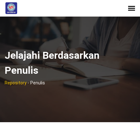
Jelajahi Berdasarkan
Penulis
Repository
-
Penulis