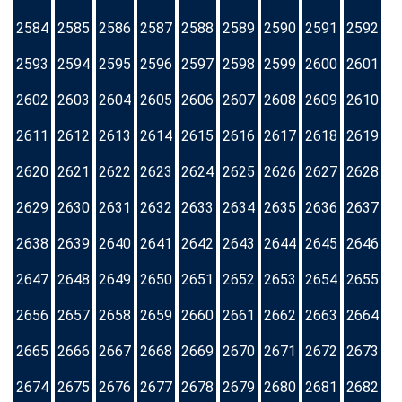
2584
2585
2586
2587
2588
2589
2590
2591
2592
2593
2594
2595
2596
2597
2598
2599
2600
2601
2602
2603
2604
2605
2606
2607
2608
2609
2610
2611
2612
2613
2614
2615
2616
2617
2618
2619
2620
2621
2622
2623
2624
2625
2626
2627
2628
2629
2630
2631
2632
2633
2634
2635
2636
2637
2638
2639
2640
2641
2642
2643
2644
2645
2646
2647
2648
2649
2650
2651
2652
2653
2654
2655
2656
2657
2658
2659
2660
2661
2662
2663
2664
2665
2666
2667
2668
2669
2670
2671
2672
2673
2674
2675
2676
2677
2678
2679
2680
2681
2682