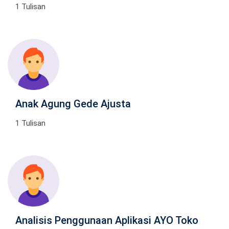
1 Tulisan
Anak Agung Gede Ajusta
1 Tulisan
Analisis Penggunaan Aplikasi AYO Toko