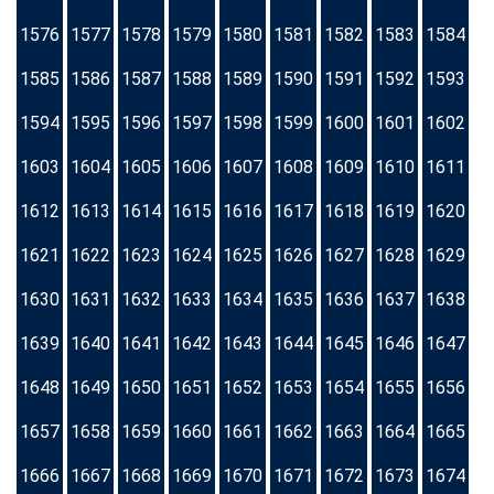
1576
1577
1578
1579
1580
1581
1582
1583
1584
1585
1586
1587
1588
1589
1590
1591
1592
1593
1594
1595
1596
1597
1598
1599
1600
1601
1602
1603
1604
1605
1606
1607
1608
1609
1610
1611
1612
1613
1614
1615
1616
1617
1618
1619
1620
1621
1622
1623
1624
1625
1626
1627
1628
1629
1630
1631
1632
1633
1634
1635
1636
1637
1638
1639
1640
1641
1642
1643
1644
1645
1646
1647
1648
1649
1650
1651
1652
1653
1654
1655
1656
1657
1658
1659
1660
1661
1662
1663
1664
1665
1666
1667
1668
1669
1670
1671
1672
1673
1674