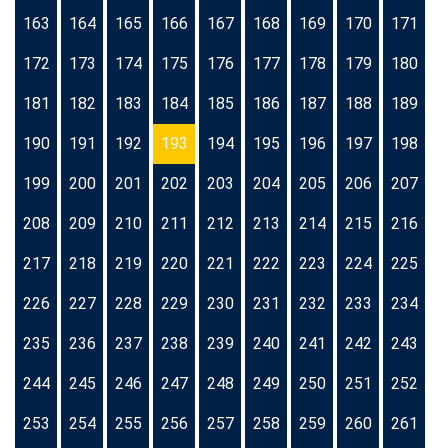
163
164
165
166
167
168
169
170
171
172
173
174
175
176
177
178
179
180
181
182
183
184
185
186
187
188
189
190
191
192
193
194
195
196
197
198
199
200
201
202
203
204
205
206
207
208
209
210
211
212
213
214
215
216
217
218
219
220
221
222
223
224
225
226
227
228
229
230
231
232
233
234
235
236
237
238
239
240
241
242
243
244
245
246
247
248
249
250
251
252
253
254
255
256
257
258
259
260
261