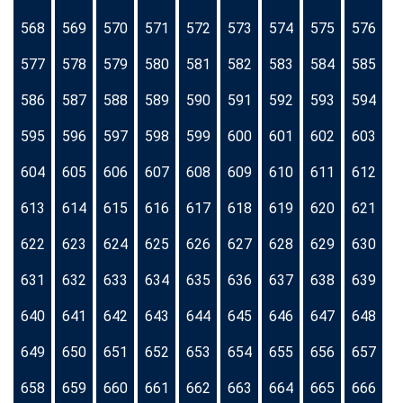
568
569
570
571
572
573
574
575
576
577
578
579
580
581
582
583
584
585
586
587
588
589
590
591
592
593
594
595
596
597
598
599
600
601
602
603
604
605
606
607
608
609
610
611
612
613
614
615
616
617
618
619
620
621
622
623
624
625
626
627
628
629
630
631
632
633
634
635
636
637
638
639
640
641
642
643
644
645
646
647
648
649
650
651
652
653
654
655
656
657
658
659
660
661
662
663
664
665
666