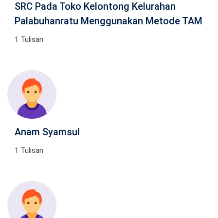
SRC Pada Toko Kelontong Kelurahan
Palabuhanratu Menggunakan Metode TAM
1 Tulisan
Anam Syamsul
1 Tulisan