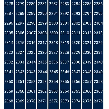
2278
2279
2280
2281
2282
2283
2284
2285
2286
2287
2288
2289
2290
2291
2292
2293
2294
2295
2296
2297
2298
2299
2300
2301
2302
2303
2304
2305
2306
2307
2308
2309
2310
2311
2312
2313
2314
2315
2316
2317
2318
2319
2320
2321
2322
2323
2324
2325
2326
2327
2328
2329
2330
2331
2332
2333
2334
2335
2336
2337
2338
2339
2340
2341
2342
2343
2344
2345
2346
2347
2348
2349
2350
2351
2352
2353
2354
2355
2356
2357
2358
2359
2360
2361
2362
2363
2364
2365
2366
2367
2368
2369
2370
2371
2372
2373
2374
2375
2376