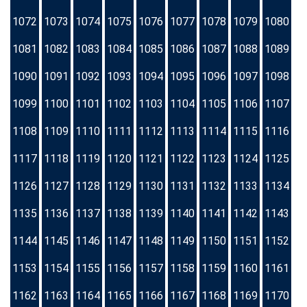
1072
1073
1074
1075
1076
1077
1078
1079
1080
1081
1082
1083
1084
1085
1086
1087
1088
1089
1090
1091
1092
1093
1094
1095
1096
1097
1098
1099
1100
1101
1102
1103
1104
1105
1106
1107
1108
1109
1110
1111
1112
1113
1114
1115
1116
1117
1118
1119
1120
1121
1122
1123
1124
1125
1126
1127
1128
1129
1130
1131
1132
1133
1134
1135
1136
1137
1138
1139
1140
1141
1142
1143
1144
1145
1146
1147
1148
1149
1150
1151
1152
1153
1154
1155
1156
1157
1158
1159
1160
1161
1162
1163
1164
1165
1166
1167
1168
1169
1170