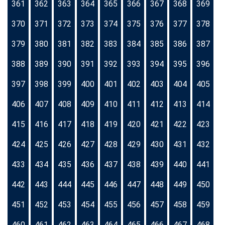
361
362
363
364
365
366
367
368
369
370
371
372
373
374
375
376
377
378
379
380
381
382
383
384
385
386
387
388
389
390
391
392
393
394
395
396
397
398
399
400
401
402
403
404
405
406
407
408
409
410
411
412
413
414
415
416
417
418
419
420
421
422
423
424
425
426
427
428
429
430
431
432
433
434
435
436
437
438
439
440
441
442
443
444
445
446
447
448
449
450
451
452
453
454
455
456
457
458
459
460
461
462
463
464
465
466
467
468