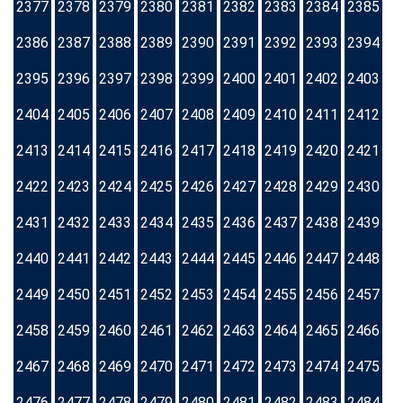
2377
2378
2379
2380
2381
2382
2383
2384
2385
2386
2387
2388
2389
2390
2391
2392
2393
2394
2395
2396
2397
2398
2399
2400
2401
2402
2403
2404
2405
2406
2407
2408
2409
2410
2411
2412
2413
2414
2415
2416
2417
2418
2419
2420
2421
2422
2423
2424
2425
2426
2427
2428
2429
2430
2431
2432
2433
2434
2435
2436
2437
2438
2439
2440
2441
2442
2443
2444
2445
2446
2447
2448
2449
2450
2451
2452
2453
2454
2455
2456
2457
2458
2459
2460
2461
2462
2463
2464
2465
2466
2467
2468
2469
2470
2471
2472
2473
2474
2475
2476
2477
2478
2479
2480
2481
2482
2483
2484