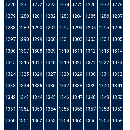
1270
1271
1272
1273
1274
1275
1276
1277
1278
1279
1280
1281
1282
1283
1284
1285
1286
1287
1288
1289
1290
1291
1292
1293
1294
1295
1296
1297
1298
1299
1300
1301
1302
1303
1304
1305
1306
1307
1308
1309
1310
1311
1312
1313
1314
1315
1316
1317
1318
1319
1320
1321
1322
1323
1324
1325
1326
1327
1328
1329
1330
1331
1332
1333
1334
1335
1336
1337
1338
1339
1340
1341
1342
1343
1344
1345
1346
1347
1348
1349
1350
1351
1352
1353
1354
1355
1356
1357
1358
1359
1360
1361
1362
1363
1364
1365
1366
1367
1368