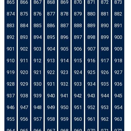
865
866
867
868
869
870
871
872
873
874
875
876
877
878
879
880
881
882
883
884
885
886
887
888
889
890
891
892
893
894
895
896
897
898
899
900
901
902
903
904
905
906
907
908
909
910
911
912
913
914
915
916
917
918
919
920
921
922
923
924
925
926
927
928
929
930
931
932
933
934
935
936
937
938
939
940
941
942
943
944
945
946
947
948
949
950
951
952
953
954
955
956
957
958
959
960
961
962
963
964
965
966
967
968
969
970
971
972