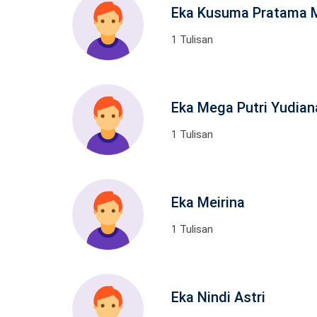
Eka Kusuma Pratama
1 Tulisan
Eka Mega Putri Yudian
1 Tulisan
Eka Meirina
1 Tulisan
Eka Nindi Astri