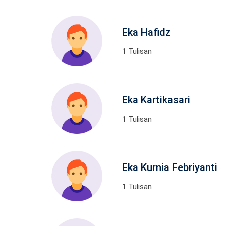
Eka Hafidz
1 Tulisan
Eka Kartikasari
1 Tulisan
Eka Kurnia Febriyanti
1 Tulisan