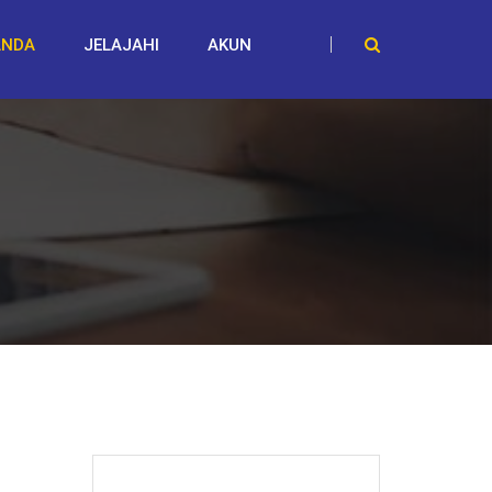
ANDA
JELAJAHI
AKUN