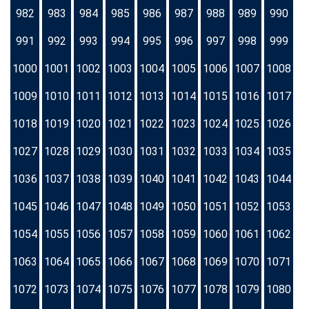
982
983
984
985
986
987
988
989
990
991
992
993
994
995
996
997
998
999
1000
1001
1002
1003
1004
1005
1006
1007
1008
1009
1010
1011
1012
1013
1014
1015
1016
1017
1018
1019
1020
1021
1022
1023
1024
1025
1026
1027
1028
1029
1030
1031
1032
1033
1034
1035
1036
1037
1038
1039
1040
1041
1042
1043
1044
1045
1046
1047
1048
1049
1050
1051
1052
1053
1054
1055
1056
1057
1058
1059
1060
1061
1062
1063
1064
1065
1066
1067
1068
1069
1070
1071
1072
1073
1074
1075
1076
1077
1078
1079
1080