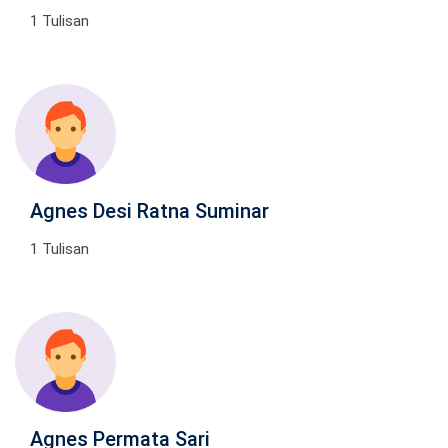
1 Tulisan
Agnes Desi Ratna Suminar
1 Tulisan
Agnes Permata Sari