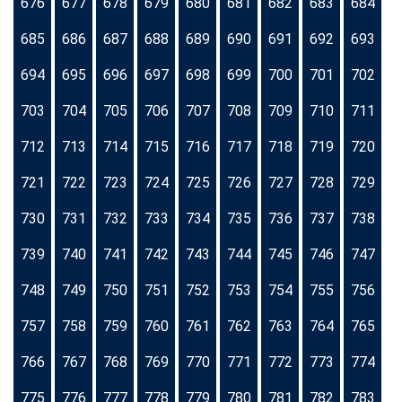
676
677
678
679
680
681
682
683
684
685
686
687
688
689
690
691
692
693
694
695
696
697
698
699
700
701
702
703
704
705
706
707
708
709
710
711
712
713
714
715
716
717
718
719
720
721
722
723
724
725
726
727
728
729
730
731
732
733
734
735
736
737
738
739
740
741
742
743
744
745
746
747
748
749
750
751
752
753
754
755
756
757
758
759
760
761
762
763
764
765
766
767
768
769
770
771
772
773
774
775
776
777
778
779
780
781
782
783