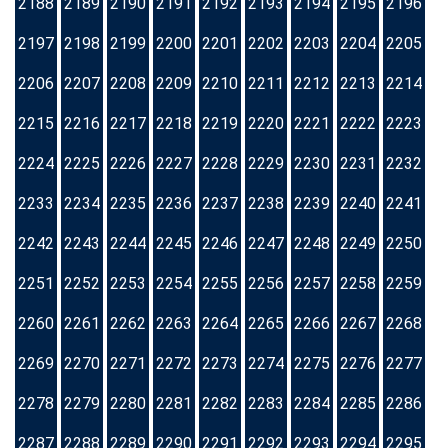
2188
2189
2190
2191
2192
2193
2194
2195
2196
2197
2198
2199
2200
2201
2202
2203
2204
2205
2206
2207
2208
2209
2210
2211
2212
2213
2214
2215
2216
2217
2218
2219
2220
2221
2222
2223
2224
2225
2226
2227
2228
2229
2230
2231
2232
2233
2234
2235
2236
2237
2238
2239
2240
2241
2242
2243
2244
2245
2246
2247
2248
2249
2250
2251
2252
2253
2254
2255
2256
2257
2258
2259
2260
2261
2262
2263
2264
2265
2266
2267
2268
2269
2270
2271
2272
2273
2274
2275
2276
2277
2278
2279
2280
2281
2282
2283
2284
2285
2286
2287
2288
2289
2290
2291
2292
2293
2294
2295