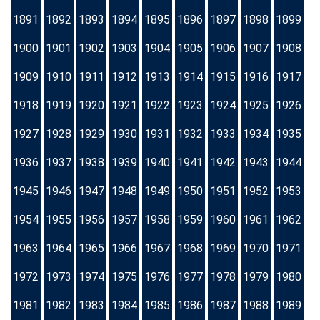
1891
1892
1893
1894
1895
1896
1897
1898
1899
1900
1901
1902
1903
1904
1905
1906
1907
1908
1909
1910
1911
1912
1913
1914
1915
1916
1917
1918
1919
1920
1921
1922
1923
1924
1925
1926
1927
1928
1929
1930
1931
1932
1933
1934
1935
1936
1937
1938
1939
1940
1941
1942
1943
1944
1945
1946
1947
1948
1949
1950
1951
1952
1953
1954
1955
1956
1957
1958
1959
1960
1961
1962
1963
1964
1965
1966
1967
1968
1969
1970
1971
1972
1973
1974
1975
1976
1977
1978
1979
1980
1981
1982
1983
1984
1985
1986
1987
1988
1989