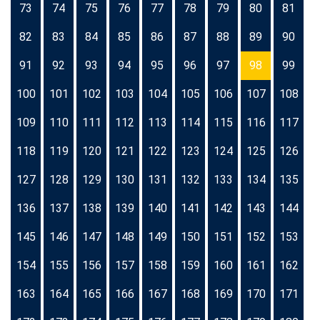
73
74
75
76
77
78
79
80
81
82
83
84
85
86
87
88
89
90
91
92
93
94
95
96
97
98
99
100
101
102
103
104
105
106
107
108
109
110
111
112
113
114
115
116
117
118
119
120
121
122
123
124
125
126
127
128
129
130
131
132
133
134
135
136
137
138
139
140
141
142
143
144
145
146
147
148
149
150
151
152
153
154
155
156
157
158
159
160
161
162
163
164
165
166
167
168
169
170
171