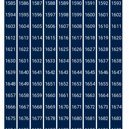
1585
1586
1587
1588
1589
1590
1591
1592
1593
1594
1595
1596
1597
1598
1599
1600
1601
1602
1603
1604
1605
1606
1607
1608
1609
1610
1611
1612
1613
1614
1615
1616
1617
1618
1619
1620
1621
1622
1623
1624
1625
1626
1627
1628
1629
1630
1631
1632
1633
1634
1635
1636
1637
1638
1639
1640
1641
1642
1643
1644
1645
1646
1647
1648
1649
1650
1651
1652
1653
1654
1655
1656
1657
1658
1659
1660
1661
1662
1663
1664
1665
1666
1667
1668
1669
1670
1671
1672
1673
1674
1675
1676
1677
1678
1679
1680
1681
1682
1683