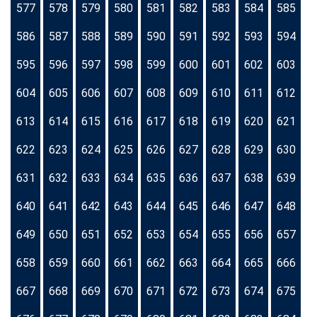
577
578
579
580
581
582
583
584
585
586
587
588
589
590
591
592
593
594
595
596
597
598
599
600
601
602
603
604
605
606
607
608
609
610
611
612
613
614
615
616
617
618
619
620
621
622
623
624
625
626
627
628
629
630
631
632
633
634
635
636
637
638
639
640
641
642
643
644
645
646
647
648
649
650
651
652
653
654
655
656
657
658
659
660
661
662
663
664
665
666
667
668
669
670
671
672
673
674
675