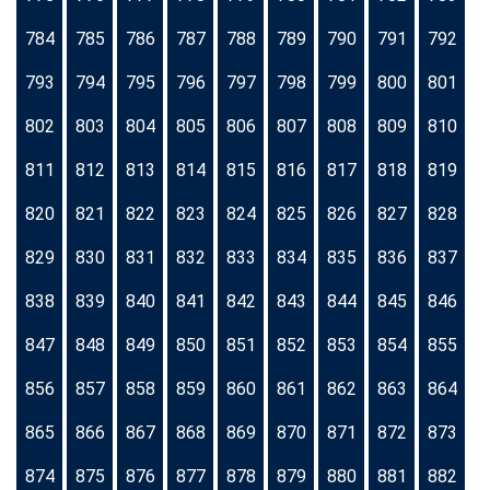
784
785
786
787
788
789
790
791
792
793
794
795
796
797
798
799
800
801
802
803
804
805
806
807
808
809
810
811
812
813
814
815
816
817
818
819
820
821
822
823
824
825
826
827
828
829
830
831
832
833
834
835
836
837
838
839
840
841
842
843
844
845
846
847
848
849
850
851
852
853
854
855
856
857
858
859
860
861
862
863
864
865
866
867
868
869
870
871
872
873
874
875
876
877
878
879
880
881
882