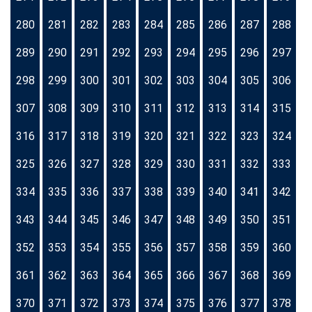
280
281
282
283
284
285
286
287
288
289
290
291
292
293
294
295
296
297
298
299
300
301
302
303
304
305
306
307
308
309
310
311
312
313
314
315
316
317
318
319
320
321
322
323
324
325
326
327
328
329
330
331
332
333
334
335
336
337
338
339
340
341
342
343
344
345
346
347
348
349
350
351
352
353
354
355
356
357
358
359
360
361
362
363
364
365
366
367
368
369
370
371
372
373
374
375
376
377
378