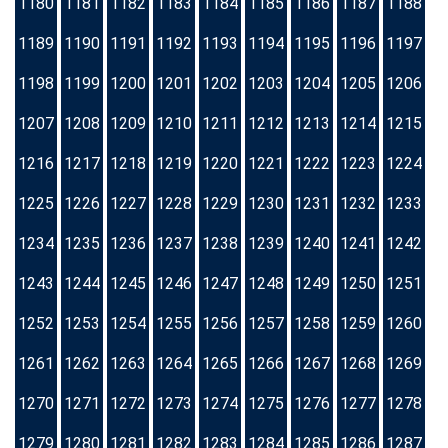
1180
1181
1182
1183
1184
1185
1186
1187
1188
1189
1190
1191
1192
1193
1194
1195
1196
1197
1198
1199
1200
1201
1202
1203
1204
1205
1206
1207
1208
1209
1210
1211
1212
1213
1214
1215
1216
1217
1218
1219
1220
1221
1222
1223
1224
1225
1226
1227
1228
1229
1230
1231
1232
1233
1234
1235
1236
1237
1238
1239
1240
1241
1242
1243
1244
1245
1246
1247
1248
1249
1250
1251
1252
1253
1254
1255
1256
1257
1258
1259
1260
1261
1262
1263
1264
1265
1266
1267
1268
1269
1270
1271
1272
1273
1274
1275
1276
1277
1278
1279
1280
1281
1282
1283
1284
1285
1286
1287