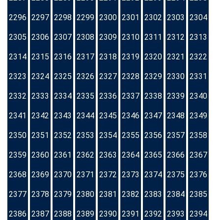
2296
2297
2298
2299
2300
2301
2302
2303
2304
2305
2306
2307
2308
2309
2310
2311
2312
2313
2314
2315
2316
2317
2318
2319
2320
2321
2322
2323
2324
2325
2326
2327
2328
2329
2330
2331
2332
2333
2334
2335
2336
2337
2338
2339
2340
2341
2342
2343
2344
2345
2346
2347
2348
2349
2350
2351
2352
2353
2354
2355
2356
2357
2358
2359
2360
2361
2362
2363
2364
2365
2366
2367
2368
2369
2370
2371
2372
2373
2374
2375
2376
2377
2378
2379
2380
2381
2382
2383
2384
2385
2386
2387
2388
2389
2390
2391
2392
2393
2394