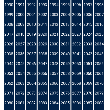
1990
1991
1992
1993
1994
1995
1996
1997
1998
1999
2000
2001
2002
2003
2004
2005
2006
2007
2008
2009
2010
2011
2012
2013
2014
2015
2016
2017
2018
2019
2020
2021
2022
2023
2024
2025
2026
2027
2028
2029
2030
2031
2032
2033
2034
2035
2036
2037
2038
2039
2040
2041
2042
2043
2044
2045
2046
2047
2048
2049
2050
2051
2052
2053
2054
2055
2056
2057
2058
2059
2060
2061
2062
2063
2064
2065
2066
2067
2068
2069
2070
2071
2072
2073
2074
2075
2076
2077
2078
2079
2080
2081
2082
2083
2084
2085
2086
2087
2088