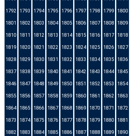
1792
1793
1794
1795
1796
1797
1798
1799
1800
1801
1802
1803
1804
1805
1806
1807
1808
1809
1810
1811
1812
1813
1814
1815
1816
1817
1818
1819
1820
1821
1822
1823
1824
1825
1826
1827
1828
1829
1830
1831
1832
1833
1834
1835
1836
1837
1838
1839
1840
1841
1842
1843
1844
1845
1846
1847
1848
1849
1850
1851
1852
1853
1854
1855
1856
1857
1858
1859
1860
1861
1862
1863
1864
1865
1866
1867
1868
1869
1870
1871
1872
1873
1874
1875
1876
1877
1878
1879
1880
1881
1882
1883
1884
1885
1886
1887
1888
1889
1890