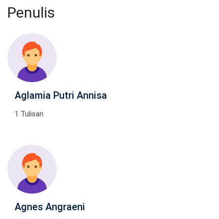
Penulis
Aglamia Putri Annisa
1 Tulisan
Agnes Angraeni