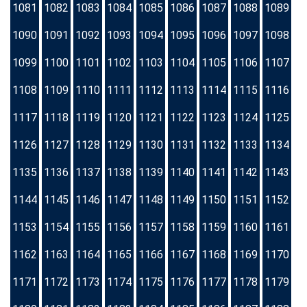
1081
1082
1083
1084
1085
1086
1087
1088
1089
1090
1091
1092
1093
1094
1095
1096
1097
1098
1099
1100
1101
1102
1103
1104
1105
1106
1107
1108
1109
1110
1111
1112
1113
1114
1115
1116
1117
1118
1119
1120
1121
1122
1123
1124
1125
1126
1127
1128
1129
1130
1131
1132
1133
1134
1135
1136
1137
1138
1139
1140
1141
1142
1143
1144
1145
1146
1147
1148
1149
1150
1151
1152
1153
1154
1155
1156
1157
1158
1159
1160
1161
1162
1163
1164
1165
1166
1167
1168
1169
1170
1171
1172
1173
1174
1175
1176
1177
1178
1179