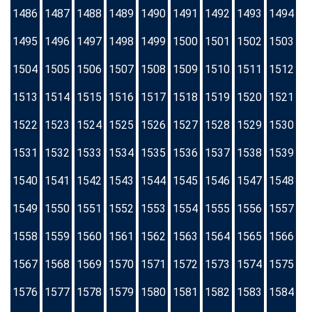
1486
1487
1488
1489
1490
1491
1492
1493
1494
1495
1496
1497
1498
1499
1500
1501
1502
1503
1504
1505
1506
1507
1508
1509
1510
1511
1512
1513
1514
1515
1516
1517
1518
1519
1520
1521
1522
1523
1524
1525
1526
1527
1528
1529
1530
1531
1532
1533
1534
1535
1536
1537
1538
1539
1540
1541
1542
1543
1544
1545
1546
1547
1548
1549
1550
1551
1552
1553
1554
1555
1556
1557
1558
1559
1560
1561
1562
1563
1564
1565
1566
1567
1568
1569
1570
1571
1572
1573
1574
1575
1576
1577
1578
1579
1580
1581
1582
1583
1584