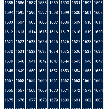
1585
1586
1587
1588
1589
1590
1591
1592
1593
1594
1595
1596
1597
1598
1599
1600
1601
1602
1603
1604
1605
1606
1607
1608
1609
1610
1611
1612
1613
1614
1615
1616
1617
1618
1619
1620
1621
1622
1623
1624
1625
1626
1627
1628
1629
1630
1631
1632
1633
1634
1635
1636
1637
1638
1639
1640
1641
1642
1643
1644
1645
1646
1647
1648
1649
1650
1651
1652
1653
1654
1655
1656
1657
1658
1659
1660
1661
1662
1663
1664
1665
1666
1667
1668
1669
1670
1671
1672
1673
1674
1675
1676
1677
1678
1679
1680
1681
1682
1683