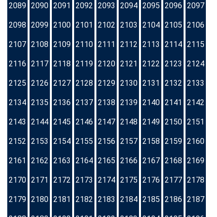
2089
2090
2091
2092
2093
2094
2095
2096
2097
2098
2099
2100
2101
2102
2103
2104
2105
2106
2107
2108
2109
2110
2111
2112
2113
2114
2115
2116
2117
2118
2119
2120
2121
2122
2123
2124
2125
2126
2127
2128
2129
2130
2131
2132
2133
2134
2135
2136
2137
2138
2139
2140
2141
2142
2143
2144
2145
2146
2147
2148
2149
2150
2151
2152
2153
2154
2155
2156
2157
2158
2159
2160
2161
2162
2163
2164
2165
2166
2167
2168
2169
2170
2171
2172
2173
2174
2175
2176
2177
2178
2179
2180
2181
2182
2183
2184
2185
2186
2187