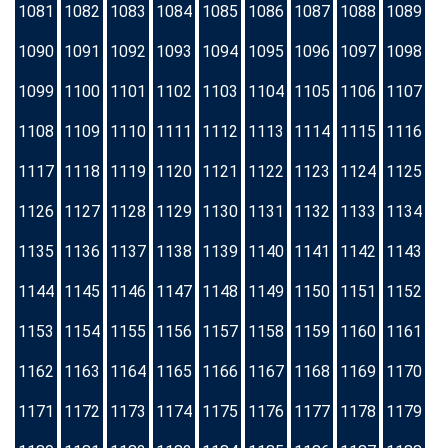
1081
1082
1083
1084
1085
1086
1087
1088
1089
1090
1091
1092
1093
1094
1095
1096
1097
1098
1099
1100
1101
1102
1103
1104
1105
1106
1107
1108
1109
1110
1111
1112
1113
1114
1115
1116
1117
1118
1119
1120
1121
1122
1123
1124
1125
1126
1127
1128
1129
1130
1131
1132
1133
1134
1135
1136
1137
1138
1139
1140
1141
1142
1143
1144
1145
1146
1147
1148
1149
1150
1151
1152
1153
1154
1155
1156
1157
1158
1159
1160
1161
1162
1163
1164
1165
1166
1167
1168
1169
1170
1171
1172
1173
1174
1175
1176
1177
1178
1179