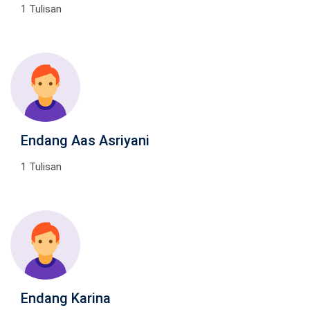
1 Tulisan
Endang Aas Asriyani
1 Tulisan
Endang Karina