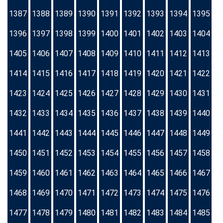
1387
1388
1389
1390
1391
1392
1393
1394
1395
1396
1397
1398
1399
1400
1401
1402
1403
1404
1405
1406
1407
1408
1409
1410
1411
1412
1413
1414
1415
1416
1417
1418
1419
1420
1421
1422
1423
1424
1425
1426
1427
1428
1429
1430
1431
1432
1433
1434
1435
1436
1437
1438
1439
1440
1441
1442
1443
1444
1445
1446
1447
1448
1449
1450
1451
1452
1453
1454
1455
1456
1457
1458
1459
1460
1461
1462
1463
1464
1465
1466
1467
1468
1469
1470
1471
1472
1473
1474
1475
1476
1477
1478
1479
1480
1481
1482
1483
1484
1485