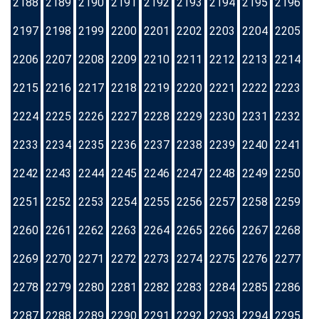
2188
2189
2190
2191
2192
2193
2194
2195
2196
2197
2198
2199
2200
2201
2202
2203
2204
2205
2206
2207
2208
2209
2210
2211
2212
2213
2214
2215
2216
2217
2218
2219
2220
2221
2222
2223
2224
2225
2226
2227
2228
2229
2230
2231
2232
2233
2234
2235
2236
2237
2238
2239
2240
2241
2242
2243
2244
2245
2246
2247
2248
2249
2250
2251
2252
2253
2254
2255
2256
2257
2258
2259
2260
2261
2262
2263
2264
2265
2266
2267
2268
2269
2270
2271
2272
2273
2274
2275
2276
2277
2278
2279
2280
2281
2282
2283
2284
2285
2286
2287
2288
2289
2290
2291
2292
2293
2294
2295