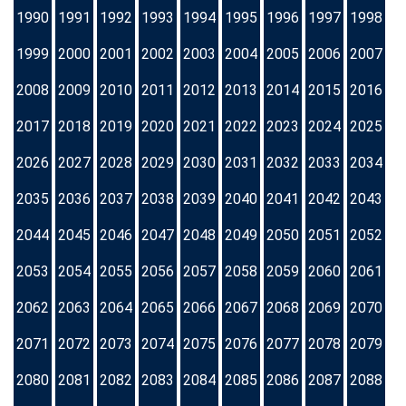
1990
1991
1992
1993
1994
1995
1996
1997
1998
1999
2000
2001
2002
2003
2004
2005
2006
2007
2008
2009
2010
2011
2012
2013
2014
2015
2016
2017
2018
2019
2020
2021
2022
2023
2024
2025
2026
2027
2028
2029
2030
2031
2032
2033
2034
2035
2036
2037
2038
2039
2040
2041
2042
2043
2044
2045
2046
2047
2048
2049
2050
2051
2052
2053
2054
2055
2056
2057
2058
2059
2060
2061
2062
2063
2064
2065
2066
2067
2068
2069
2070
2071
2072
2073
2074
2075
2076
2077
2078
2079
2080
2081
2082
2083
2084
2085
2086
2087
2088