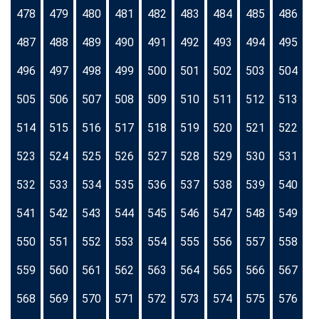
478
479
480
481
482
483
484
485
486
487
488
489
490
491
492
493
494
495
496
497
498
499
500
501
502
503
504
505
506
507
508
509
510
511
512
513
514
515
516
517
518
519
520
521
522
523
524
525
526
527
528
529
530
531
532
533
534
535
536
537
538
539
540
541
542
543
544
545
546
547
548
549
550
551
552
553
554
555
556
557
558
559
560
561
562
563
564
565
566
567
568
569
570
571
572
573
574
575
576