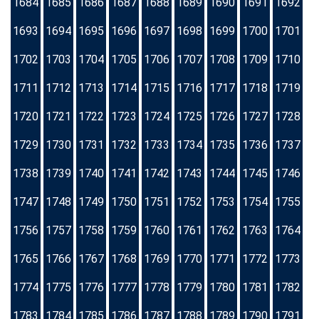
1684
1685
1686
1687
1688
1689
1690
1691
1692
1693
1694
1695
1696
1697
1698
1699
1700
1701
1702
1703
1704
1705
1706
1707
1708
1709
1710
1711
1712
1713
1714
1715
1716
1717
1718
1719
1720
1721
1722
1723
1724
1725
1726
1727
1728
1729
1730
1731
1732
1733
1734
1735
1736
1737
1738
1739
1740
1741
1742
1743
1744
1745
1746
1747
1748
1749
1750
1751
1752
1753
1754
1755
1756
1757
1758
1759
1760
1761
1762
1763
1764
1765
1766
1767
1768
1769
1770
1771
1772
1773
1774
1775
1776
1777
1778
1779
1780
1781
1782
1783
1784
1785
1786
1787
1788
1789
1790
1791