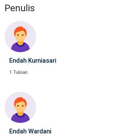
Penulis
Endah Kurniasari
1 Tulisan
Endah Wardani