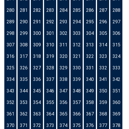
280
281
282
283
284
285
286
287
288
289
290
291
292
293
294
295
296
297
298
299
300
301
302
303
304
305
306
307
308
309
310
311
312
313
314
315
316
317
318
319
320
321
322
323
324
325
326
327
328
329
330
331
332
333
334
335
336
337
338
339
340
341
342
343
344
345
346
347
348
349
350
351
352
353
354
355
356
357
358
359
360
361
362
363
364
365
366
367
368
369
370
371
372
373
374
375
376
377
378