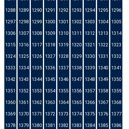
1288
1289
1290
1291
1292
1293
1294
1295
1296
1297
1298
1299
1300
1301
1302
1303
1304
1305
1306
1307
1308
1309
1310
1311
1312
1313
1314
1315
1316
1317
1318
1319
1320
1321
1322
1323
1324
1325
1326
1327
1328
1329
1330
1331
1332
1333
1334
1335
1336
1337
1338
1339
1340
1341
1342
1343
1344
1345
1346
1347
1348
1349
1350
1351
1352
1353
1354
1355
1356
1357
1358
1359
1360
1361
1362
1363
1364
1365
1366
1367
1368
1369
1370
1371
1372
1373
1374
1375
1376
1377
1378
1379
1380
1381
1382
1383
1384
1385
1386