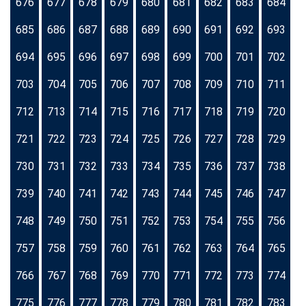
676
677
678
679
680
681
682
683
684
685
686
687
688
689
690
691
692
693
694
695
696
697
698
699
700
701
702
703
704
705
706
707
708
709
710
711
712
713
714
715
716
717
718
719
720
721
722
723
724
725
726
727
728
729
730
731
732
733
734
735
736
737
738
739
740
741
742
743
744
745
746
747
748
749
750
751
752
753
754
755
756
757
758
759
760
761
762
763
764
765
766
767
768
769
770
771
772
773
774
775
776
777
778
779
780
781
782
783