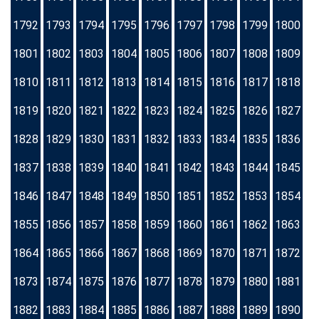
1792
1793
1794
1795
1796
1797
1798
1799
1800
1801
1802
1803
1804
1805
1806
1807
1808
1809
1810
1811
1812
1813
1814
1815
1816
1817
1818
1819
1820
1821
1822
1823
1824
1825
1826
1827
1828
1829
1830
1831
1832
1833
1834
1835
1836
1837
1838
1839
1840
1841
1842
1843
1844
1845
1846
1847
1848
1849
1850
1851
1852
1853
1854
1855
1856
1857
1858
1859
1860
1861
1862
1863
1864
1865
1866
1867
1868
1869
1870
1871
1872
1873
1874
1875
1876
1877
1878
1879
1880
1881
1882
1883
1884
1885
1886
1887
1888
1889
1890