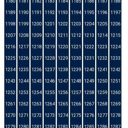
1180
1181
1182
1183
1184
1185
1186
1187
1188
1189
1190
1191
1192
1193
1194
1195
1196
1197
1198
1199
1200
1201
1202
1203
1204
1205
1206
1207
1208
1209
1210
1211
1212
1213
1214
1215
1216
1217
1218
1219
1220
1221
1222
1223
1224
1225
1226
1227
1228
1229
1230
1231
1232
1233
1234
1235
1236
1237
1238
1239
1240
1241
1242
1243
1244
1245
1246
1247
1248
1249
1250
1251
1252
1253
1254
1255
1256
1257
1258
1259
1260
1261
1262
1263
1264
1265
1266
1267
1268
1269
1270
1271
1272
1273
1274
1275
1276
1277
1278
1279
1280
1281
1282
1283
1284
1285
1286
1287