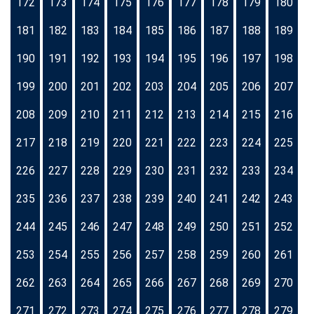
172
173
174
175
176
177
178
179
180
181
182
183
184
185
186
187
188
189
190
191
192
193
194
195
196
197
198
199
200
201
202
203
204
205
206
207
208
209
210
211
212
213
214
215
216
217
218
219
220
221
222
223
224
225
226
227
228
229
230
231
232
233
234
235
236
237
238
239
240
241
242
243
244
245
246
247
248
249
250
251
252
253
254
255
256
257
258
259
260
261
262
263
264
265
266
267
268
269
270
271
272
273
274
275
276
277
278
279