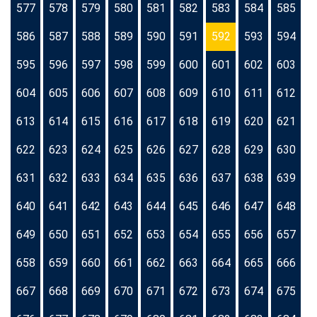
577
578
579
580
581
582
583
584
585
586
587
588
589
590
591
592
593
594
595
596
597
598
599
600
601
602
603
604
605
606
607
608
609
610
611
612
613
614
615
616
617
618
619
620
621
622
623
624
625
626
627
628
629
630
631
632
633
634
635
636
637
638
639
640
641
642
643
644
645
646
647
648
649
650
651
652
653
654
655
656
657
658
659
660
661
662
663
664
665
666
667
668
669
670
671
672
673
674
675