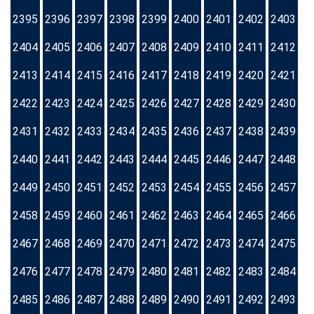
2395
2396
2397
2398
2399
2400
2401
2402
2403
2404
2405
2406
2407
2408
2409
2410
2411
2412
2413
2414
2415
2416
2417
2418
2419
2420
2421
2422
2423
2424
2425
2426
2427
2428
2429
2430
2431
2432
2433
2434
2435
2436
2437
2438
2439
2440
2441
2442
2443
2444
2445
2446
2447
2448
2449
2450
2451
2452
2453
2454
2455
2456
2457
2458
2459
2460
2461
2462
2463
2464
2465
2466
2467
2468
2469
2470
2471
2472
2473
2474
2475
2476
2477
2478
2479
2480
2481
2482
2483
2484
2485
2486
2487
2488
2489
2490
2491
2492
2493