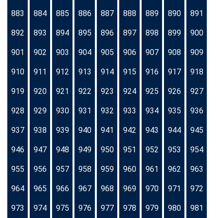
883
884
885
886
887
888
889
890
891
892
893
894
895
896
897
898
899
900
901
902
903
904
905
906
907
908
909
910
911
912
913
914
915
916
917
918
919
920
921
922
923
924
925
926
927
928
929
930
931
932
933
934
935
936
937
938
939
940
941
942
943
944
945
946
947
948
949
950
951
952
953
954
955
956
957
958
959
960
961
962
963
964
965
966
967
968
969
970
971
972
973
974
975
976
977
978
979
980
981