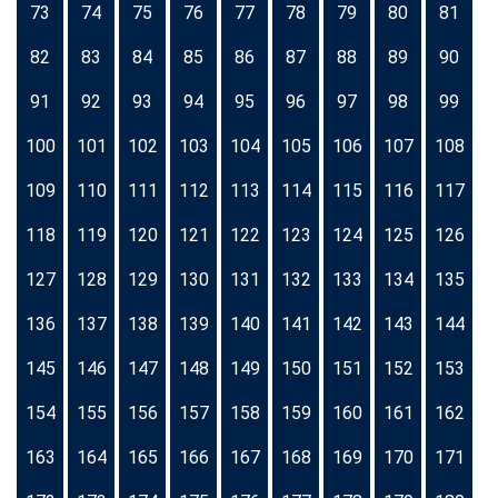
73
74
75
76
77
78
79
80
81
82
83
84
85
86
87
88
89
90
91
92
93
94
95
96
97
98
99
100
101
102
103
104
105
106
107
108
109
110
111
112
113
114
115
116
117
118
119
120
121
122
123
124
125
126
127
128
129
130
131
132
133
134
135
136
137
138
139
140
141
142
143
144
145
146
147
148
149
150
151
152
153
154
155
156
157
158
159
160
161
162
163
164
165
166
167
168
169
170
171