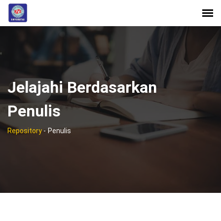
Jelajahi Berdasarkan
Penulis
Repository
-
Penulis