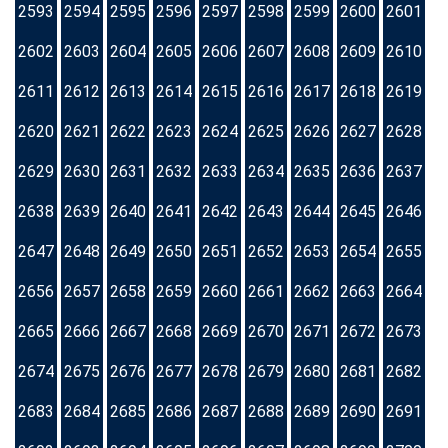
2593
2594
2595
2596
2597
2598
2599
2600
2601
2602
2603
2604
2605
2606
2607
2608
2609
2610
2611
2612
2613
2614
2615
2616
2617
2618
2619
2620
2621
2622
2623
2624
2625
2626
2627
2628
2629
2630
2631
2632
2633
2634
2635
2636
2637
2638
2639
2640
2641
2642
2643
2644
2645
2646
2647
2648
2649
2650
2651
2652
2653
2654
2655
2656
2657
2658
2659
2660
2661
2662
2663
2664
2665
2666
2667
2668
2669
2670
2671
2672
2673
2674
2675
2676
2677
2678
2679
2680
2681
2682
2683
2684
2685
2686
2687
2688
2689
2690
2691