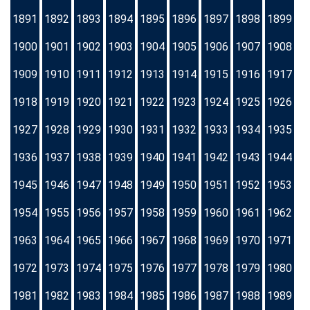
1891
1892
1893
1894
1895
1896
1897
1898
1899
1900
1901
1902
1903
1904
1905
1906
1907
1908
1909
1910
1911
1912
1913
1914
1915
1916
1917
1918
1919
1920
1921
1922
1923
1924
1925
1926
1927
1928
1929
1930
1931
1932
1933
1934
1935
1936
1937
1938
1939
1940
1941
1942
1943
1944
1945
1946
1947
1948
1949
1950
1951
1952
1953
1954
1955
1956
1957
1958
1959
1960
1961
1962
1963
1964
1965
1966
1967
1968
1969
1970
1971
1972
1973
1974
1975
1976
1977
1978
1979
1980
1981
1982
1983
1984
1985
1986
1987
1988
1989