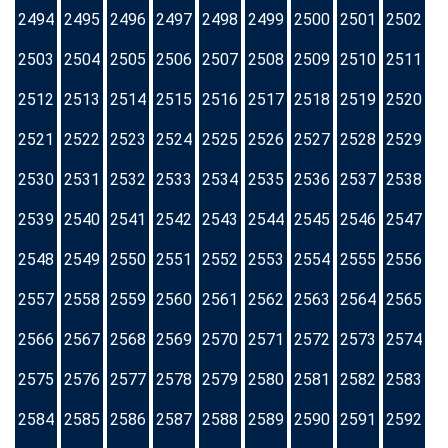
2494
2495
2496
2497
2498
2499
2500
2501
2502
2503
2504
2505
2506
2507
2508
2509
2510
2511
2512
2513
2514
2515
2516
2517
2518
2519
2520
2521
2522
2523
2524
2525
2526
2527
2528
2529
2530
2531
2532
2533
2534
2535
2536
2537
2538
2539
2540
2541
2542
2543
2544
2545
2546
2547
2548
2549
2550
2551
2552
2553
2554
2555
2556
2557
2558
2559
2560
2561
2562
2563
2564
2565
2566
2567
2568
2569
2570
2571
2572
2573
2574
2575
2576
2577
2578
2579
2580
2581
2582
2583
2584
2585
2586
2587
2588
2589
2590
2591
2592