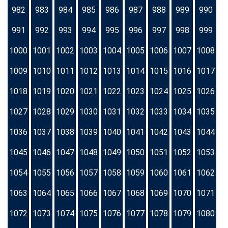
982
983
984
985
986
987
988
989
990
991
992
993
994
995
996
997
998
999
1000
1001
1002
1003
1004
1005
1006
1007
1008
1009
1010
1011
1012
1013
1014
1015
1016
1017
1018
1019
1020
1021
1022
1023
1024
1025
1026
1027
1028
1029
1030
1031
1032
1033
1034
1035
1036
1037
1038
1039
1040
1041
1042
1043
1044
1045
1046
1047
1048
1049
1050
1051
1052
1053
1054
1055
1056
1057
1058
1059
1060
1061
1062
1063
1064
1065
1066
1067
1068
1069
1070
1071
1072
1073
1074
1075
1076
1077
1078
1079
1080