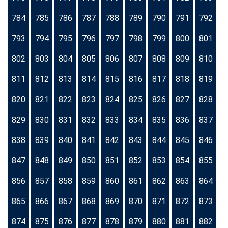
784
785
786
787
788
789
790
791
792
793
794
795
796
797
798
799
800
801
802
803
804
805
806
807
808
809
810
811
812
813
814
815
816
817
818
819
820
821
822
823
824
825
826
827
828
829
830
831
832
833
834
835
836
837
838
839
840
841
842
843
844
845
846
847
848
849
850
851
852
853
854
855
856
857
858
859
860
861
862
863
864
865
866
867
868
869
870
871
872
873
874
875
876
877
878
879
880
881
882