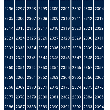
2296
2297
2298
2299
2300
2301
2302
2303
2304
2305
2306
2307
2308
2309
2310
2311
2312
2313
2314
2315
2316
2317
2318
2319
2320
2321
2322
2323
2324
2325
2326
2327
2328
2329
2330
2331
2332
2333
2334
2335
2336
2337
2338
2339
2340
2341
2342
2343
2344
2345
2346
2347
2348
2349
2350
2351
2352
2353
2354
2355
2356
2357
2358
2359
2360
2361
2362
2363
2364
2365
2366
2367
2368
2369
2370
2371
2372
2373
2374
2375
2376
2377
2378
2379
2380
2381
2382
2383
2384
2385
2386
2387
2388
2389
2390
2391
2392
2393
2394