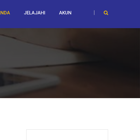
ANDA
JELAJAHI
AKUN