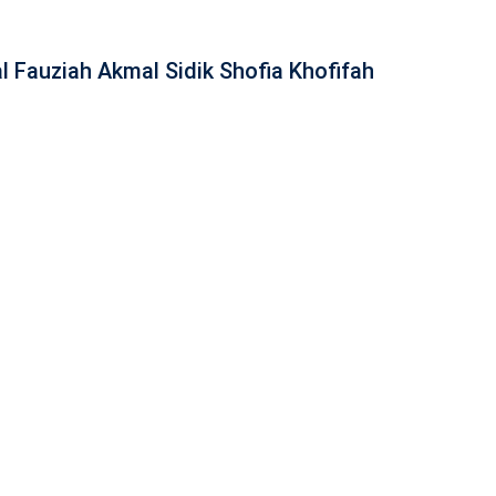
al Fauziah Akmal Sidik Shofia Khofifah