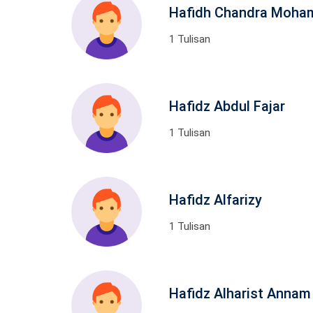
Hafidh Chandra Moh
1 Tulisan
Hafidz Abdul Fajar
1 Tulisan
Hafidz Alfarizy
1 Tulisan
Hafidz Alharist Annam