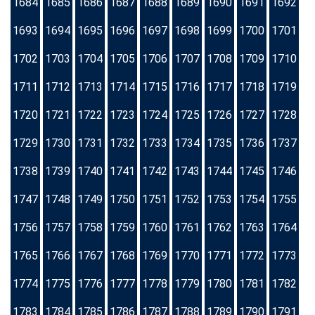
1684
1685
1686
1687
1688
1689
1690
1691
1692
1693
1694
1695
1696
1697
1698
1699
1700
1701
1702
1703
1704
1705
1706
1707
1708
1709
1710
1711
1712
1713
1714
1715
1716
1717
1718
1719
1720
1721
1722
1723
1724
1725
1726
1727
1728
1729
1730
1731
1732
1733
1734
1735
1736
1737
1738
1739
1740
1741
1742
1743
1744
1745
1746
1747
1748
1749
1750
1751
1752
1753
1754
1755
1756
1757
1758
1759
1760
1761
1762
1763
1764
1765
1766
1767
1768
1769
1770
1771
1772
1773
1774
1775
1776
1777
1778
1779
1780
1781
1782
1783
1784
1785
1786
1787
1788
1789
1790
1791