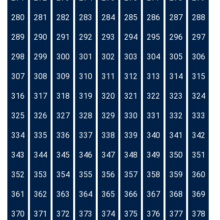
280
281
282
283
284
285
286
287
288
289
290
291
292
293
294
295
296
297
298
299
300
301
302
303
304
305
306
307
308
309
310
311
312
313
314
315
316
317
318
319
320
321
322
323
324
325
326
327
328
329
330
331
332
333
334
335
336
337
338
339
340
341
342
343
344
345
346
347
348
349
350
351
352
353
354
355
356
357
358
359
360
361
362
363
364
365
366
367
368
369
370
371
372
373
374
375
376
377
378