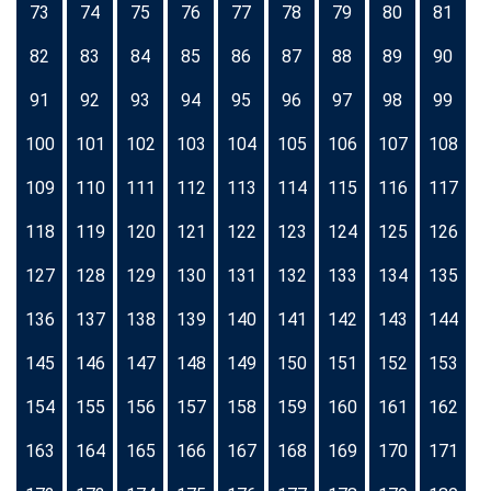
73
74
75
76
77
78
79
80
81
82
83
84
85
86
87
88
89
90
91
92
93
94
95
96
97
98
99
100
101
102
103
104
105
106
107
108
109
110
111
112
113
114
115
116
117
118
119
120
121
122
123
124
125
126
127
128
129
130
131
132
133
134
135
136
137
138
139
140
141
142
143
144
145
146
147
148
149
150
151
152
153
154
155
156
157
158
159
160
161
162
163
164
165
166
167
168
169
170
171