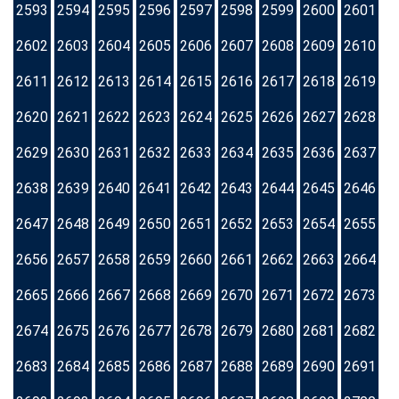
2593
2594
2595
2596
2597
2598
2599
2600
2601
2602
2603
2604
2605
2606
2607
2608
2609
2610
2611
2612
2613
2614
2615
2616
2617
2618
2619
2620
2621
2622
2623
2624
2625
2626
2627
2628
2629
2630
2631
2632
2633
2634
2635
2636
2637
2638
2639
2640
2641
2642
2643
2644
2645
2646
2647
2648
2649
2650
2651
2652
2653
2654
2655
2656
2657
2658
2659
2660
2661
2662
2663
2664
2665
2666
2667
2668
2669
2670
2671
2672
2673
2674
2675
2676
2677
2678
2679
2680
2681
2682
2683
2684
2685
2686
2687
2688
2689
2690
2691