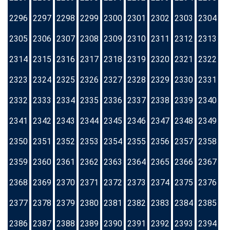
2296
2297
2298
2299
2300
2301
2302
2303
2304
2305
2306
2307
2308
2309
2310
2311
2312
2313
2314
2315
2316
2317
2318
2319
2320
2321
2322
2323
2324
2325
2326
2327
2328
2329
2330
2331
2332
2333
2334
2335
2336
2337
2338
2339
2340
2341
2342
2343
2344
2345
2346
2347
2348
2349
2350
2351
2352
2353
2354
2355
2356
2357
2358
2359
2360
2361
2362
2363
2364
2365
2366
2367
2368
2369
2370
2371
2372
2373
2374
2375
2376
2377
2378
2379
2380
2381
2382
2383
2384
2385
2386
2387
2388
2389
2390
2391
2392
2393
2394