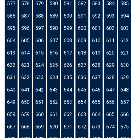
577
578
579
580
581
582
583
584
585
586
587
588
589
590
591
592
593
594
595
596
597
598
599
600
601
602
603
604
605
606
607
608
609
610
611
612
613
614
615
616
617
618
619
620
621
622
623
624
625
626
627
628
629
630
631
632
633
634
635
636
637
638
639
640
641
642
643
644
645
646
647
648
649
650
651
652
653
654
655
656
657
658
659
660
661
662
663
664
665
666
667
668
669
670
671
672
673
674
675