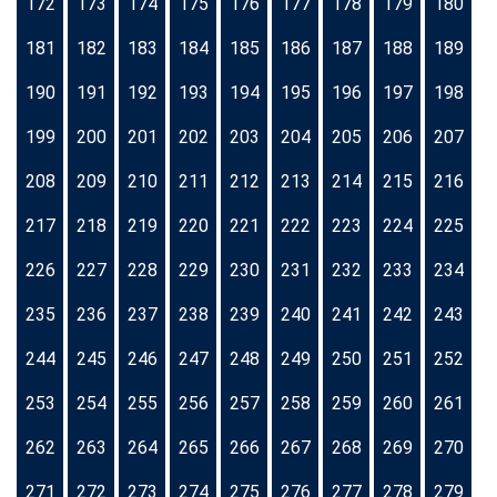
172
173
174
175
176
177
178
179
180
181
182
183
184
185
186
187
188
189
190
191
192
193
194
195
196
197
198
199
200
201
202
203
204
205
206
207
208
209
210
211
212
213
214
215
216
217
218
219
220
221
222
223
224
225
226
227
228
229
230
231
232
233
234
235
236
237
238
239
240
241
242
243
244
245
246
247
248
249
250
251
252
253
254
255
256
257
258
259
260
261
262
263
264
265
266
267
268
269
270
271
272
273
274
275
276
277
278
279