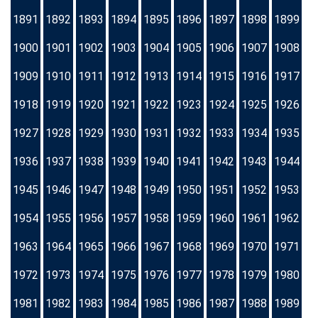
1891
1892
1893
1894
1895
1896
1897
1898
1899
1900
1901
1902
1903
1904
1905
1906
1907
1908
1909
1910
1911
1912
1913
1914
1915
1916
1917
1918
1919
1920
1921
1922
1923
1924
1925
1926
1927
1928
1929
1930
1931
1932
1933
1934
1935
1936
1937
1938
1939
1940
1941
1942
1943
1944
1945
1946
1947
1948
1949
1950
1951
1952
1953
1954
1955
1956
1957
1958
1959
1960
1961
1962
1963
1964
1965
1966
1967
1968
1969
1970
1971
1972
1973
1974
1975
1976
1977
1978
1979
1980
1981
1982
1983
1984
1985
1986
1987
1988
1989