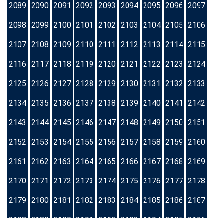
2089
2090
2091
2092
2093
2094
2095
2096
2097
2098
2099
2100
2101
2102
2103
2104
2105
2106
2107
2108
2109
2110
2111
2112
2113
2114
2115
2116
2117
2118
2119
2120
2121
2122
2123
2124
2125
2126
2127
2128
2129
2130
2131
2132
2133
2134
2135
2136
2137
2138
2139
2140
2141
2142
2143
2144
2145
2146
2147
2148
2149
2150
2151
2152
2153
2154
2155
2156
2157
2158
2159
2160
2161
2162
2163
2164
2165
2166
2167
2168
2169
2170
2171
2172
2173
2174
2175
2176
2177
2178
2179
2180
2181
2182
2183
2184
2185
2186
2187