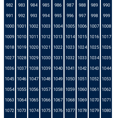
982
983
984
985
986
987
988
989
990
991
992
993
994
995
996
997
998
999
1000
1001
1002
1003
1004
1005
1006
1007
1008
1009
1010
1011
1012
1013
1014
1015
1016
1017
1018
1019
1020
1021
1022
1023
1024
1025
1026
1027
1028
1029
1030
1031
1032
1033
1034
1035
1036
1037
1038
1039
1040
1041
1042
1043
1044
1045
1046
1047
1048
1049
1050
1051
1052
1053
1054
1055
1056
1057
1058
1059
1060
1061
1062
1063
1064
1065
1066
1067
1068
1069
1070
1071
1072
1073
1074
1075
1076
1077
1078
1079
1080