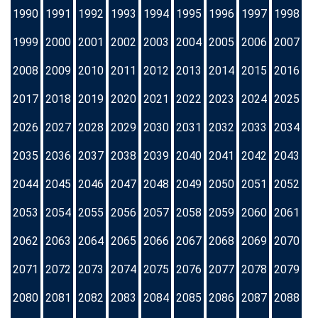
1990
1991
1992
1993
1994
1995
1996
1997
1998
1999
2000
2001
2002
2003
2004
2005
2006
2007
2008
2009
2010
2011
2012
2013
2014
2015
2016
2017
2018
2019
2020
2021
2022
2023
2024
2025
2026
2027
2028
2029
2030
2031
2032
2033
2034
2035
2036
2037
2038
2039
2040
2041
2042
2043
2044
2045
2046
2047
2048
2049
2050
2051
2052
2053
2054
2055
2056
2057
2058
2059
2060
2061
2062
2063
2064
2065
2066
2067
2068
2069
2070
2071
2072
2073
2074
2075
2076
2077
2078
2079
2080
2081
2082
2083
2084
2085
2086
2087
2088