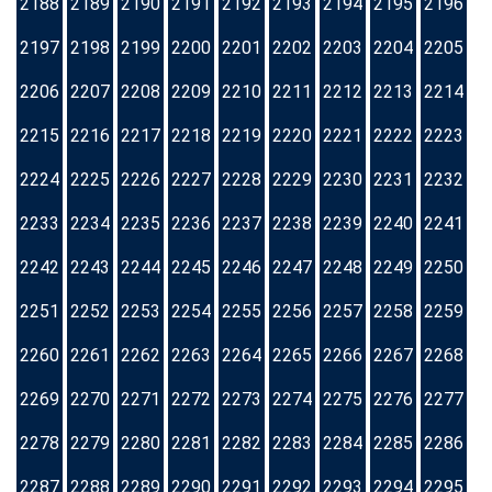
2188
2189
2190
2191
2192
2193
2194
2195
2196
2197
2198
2199
2200
2201
2202
2203
2204
2205
2206
2207
2208
2209
2210
2211
2212
2213
2214
2215
2216
2217
2218
2219
2220
2221
2222
2223
2224
2225
2226
2227
2228
2229
2230
2231
2232
2233
2234
2235
2236
2237
2238
2239
2240
2241
2242
2243
2244
2245
2246
2247
2248
2249
2250
2251
2252
2253
2254
2255
2256
2257
2258
2259
2260
2261
2262
2263
2264
2265
2266
2267
2268
2269
2270
2271
2272
2273
2274
2275
2276
2277
2278
2279
2280
2281
2282
2283
2284
2285
2286
2287
2288
2289
2290
2291
2292
2293
2294
2295