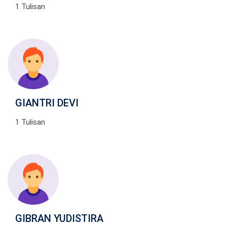
1 Tulisan
GIANTRI DEVI
1 Tulisan
GIBRAN YUDISTIRA