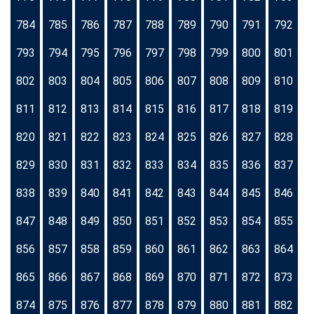
784
785
786
787
788
789
790
791
792
793
794
795
796
797
798
799
800
801
802
803
804
805
806
807
808
809
810
811
812
813
814
815
816
817
818
819
820
821
822
823
824
825
826
827
828
829
830
831
832
833
834
835
836
837
838
839
840
841
842
843
844
845
846
847
848
849
850
851
852
853
854
855
856
857
858
859
860
861
862
863
864
865
866
867
868
869
870
871
872
873
874
875
876
877
878
879
880
881
882