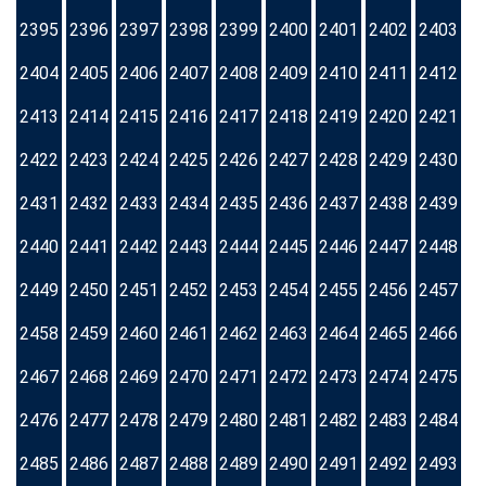
2395
2396
2397
2398
2399
2400
2401
2402
2403
2404
2405
2406
2407
2408
2409
2410
2411
2412
2413
2414
2415
2416
2417
2418
2419
2420
2421
2422
2423
2424
2425
2426
2427
2428
2429
2430
2431
2432
2433
2434
2435
2436
2437
2438
2439
2440
2441
2442
2443
2444
2445
2446
2447
2448
2449
2450
2451
2452
2453
2454
2455
2456
2457
2458
2459
2460
2461
2462
2463
2464
2465
2466
2467
2468
2469
2470
2471
2472
2473
2474
2475
2476
2477
2478
2479
2480
2481
2482
2483
2484
2485
2486
2487
2488
2489
2490
2491
2492
2493