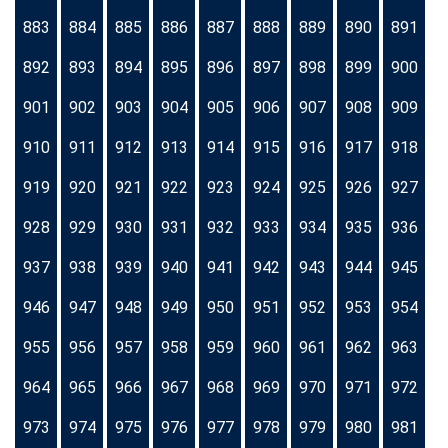
883
884
885
886
887
888
889
890
891
892
893
894
895
896
897
898
899
900
901
902
903
904
905
906
907
908
909
910
911
912
913
914
915
916
917
918
919
920
921
922
923
924
925
926
927
928
929
930
931
932
933
934
935
936
937
938
939
940
941
942
943
944
945
946
947
948
949
950
951
952
953
954
955
956
957
958
959
960
961
962
963
964
965
966
967
968
969
970
971
972
973
974
975
976
977
978
979
980
981