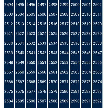
2494
2495
2496
2497
2498
2499
2500
2501
2502
2503
2504
2505
2506
2507
2508
2509
2510
2511
2512
2513
2514
2515
2516
2517
2518
2519
2520
2521
2522
2523
2524
2525
2526
2527
2528
2529
2530
2531
2532
2533
2534
2535
2536
2537
2538
2539
2540
2541
2542
2543
2544
2545
2546
2547
2548
2549
2550
2551
2552
2553
2554
2555
2556
2557
2558
2559
2560
2561
2562
2563
2564
2565
2566
2567
2568
2569
2570
2571
2572
2573
2574
2575
2576
2577
2578
2579
2580
2581
2582
2583
2584
2585
2586
2587
2588
2589
2590
2591
2592