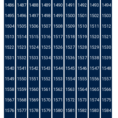
1486
1487
1488
1489
1490
1491
1492
1493
1494
1495
1496
1497
1498
1499
1500
1501
1502
1503
1504
1505
1506
1507
1508
1509
1510
1511
1512
1513
1514
1515
1516
1517
1518
1519
1520
1521
1522
1523
1524
1525
1526
1527
1528
1529
1530
1531
1532
1533
1534
1535
1536
1537
1538
1539
1540
1541
1542
1543
1544
1545
1546
1547
1548
1549
1550
1551
1552
1553
1554
1555
1556
1557
1558
1559
1560
1561
1562
1563
1564
1565
1566
1567
1568
1569
1570
1571
1572
1573
1574
1575
1576
1577
1578
1579
1580
1581
1582
1583
1584