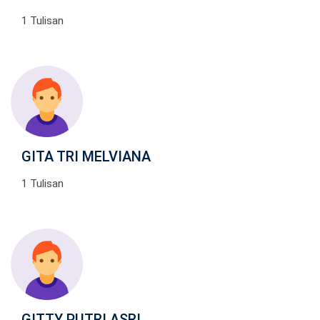
1 Tulisan
GITA TRI MELVIANA
1 Tulisan
GITTY PUTRI ASRI