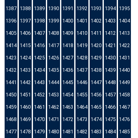
1387
1388
1389
1390
1391
1392
1393
1394
1395
1396
1397
1398
1399
1400
1401
1402
1403
1404
1405
1406
1407
1408
1409
1410
1411
1412
1413
1414
1415
1416
1417
1418
1419
1420
1421
1422
1423
1424
1425
1426
1427
1428
1429
1430
1431
1432
1433
1434
1435
1436
1437
1438
1439
1440
1441
1442
1443
1444
1445
1446
1447
1448
1449
1450
1451
1452
1453
1454
1455
1456
1457
1458
1459
1460
1461
1462
1463
1464
1465
1466
1467
1468
1469
1470
1471
1472
1473
1474
1475
1476
1477
1478
1479
1480
1481
1482
1483
1484
1485