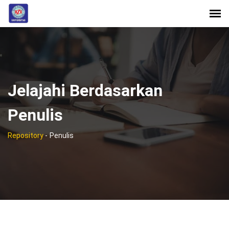
Jelajahi Berdasarkan
Penulis
Repository
-
Penulis