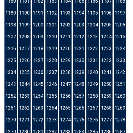
1180
1181
1182
1183
1184
1185
1186
1187
1188
1189
1190
1191
1192
1193
1194
1195
1196
1197
1198
1199
1200
1201
1202
1203
1204
1205
1206
1207
1208
1209
1210
1211
1212
1213
1214
1215
1216
1217
1218
1219
1220
1221
1222
1223
1224
1225
1226
1227
1228
1229
1230
1231
1232
1233
1234
1235
1236
1237
1238
1239
1240
1241
1242
1243
1244
1245
1246
1247
1248
1249
1250
1251
1252
1253
1254
1255
1256
1257
1258
1259
1260
1261
1262
1263
1264
1265
1266
1267
1268
1269
1270
1271
1272
1273
1274
1275
1276
1277
1278
1279
1280
1281
1282
1283
1284
1285
1286
1287