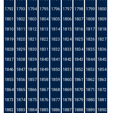
1792
1793
1794
1795
1796
1797
1798
1799
1800
1801
1802
1803
1804
1805
1806
1807
1808
1809
1810
1811
1812
1813
1814
1815
1816
1817
1818
1819
1820
1821
1822
1823
1824
1825
1826
1827
1828
1829
1830
1831
1832
1833
1834
1835
1836
1837
1838
1839
1840
1841
1842
1843
1844
1845
1846
1847
1848
1849
1850
1851
1852
1853
1854
1855
1856
1857
1858
1859
1860
1861
1862
1863
1864
1865
1866
1867
1868
1869
1870
1871
1872
1873
1874
1875
1876
1877
1878
1879
1880
1881
1882
1883
1884
1885
1886
1887
1888
1889
1890