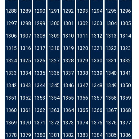
1288
1289
1290
1291
1292
1293
1294
1295
1296
1297
1298
1299
1300
1301
1302
1303
1304
1305
1306
1307
1308
1309
1310
1311
1312
1313
1314
1315
1316
1317
1318
1319
1320
1321
1322
1323
1324
1325
1326
1327
1328
1329
1330
1331
1332
1333
1334
1335
1336
1337
1338
1339
1340
1341
1342
1343
1344
1345
1346
1347
1348
1349
1350
1351
1352
1353
1354
1355
1356
1357
1358
1359
1360
1361
1362
1363
1364
1365
1366
1367
1368
1369
1370
1371
1372
1373
1374
1375
1376
1377
1378
1379
1380
1381
1382
1383
1384
1385
1386