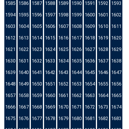
1585
1586
1587
1588
1589
1590
1591
1592
1593
1594
1595
1596
1597
1598
1599
1600
1601
1602
1603
1604
1605
1606
1607
1608
1609
1610
1611
1612
1613
1614
1615
1616
1617
1618
1619
1620
1621
1622
1623
1624
1625
1626
1627
1628
1629
1630
1631
1632
1633
1634
1635
1636
1637
1638
1639
1640
1641
1642
1643
1644
1645
1646
1647
1648
1649
1650
1651
1652
1653
1654
1655
1656
1657
1658
1659
1660
1661
1662
1663
1664
1665
1666
1667
1668
1669
1670
1671
1672
1673
1674
1675
1676
1677
1678
1679
1680
1681
1682
1683