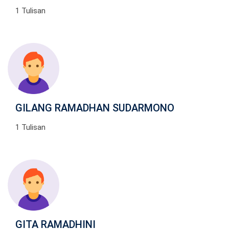
1 Tulisan
GILANG RAMADHAN SUDARMONO
1 Tulisan
GITA RAMADHINI