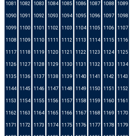
1081
1082
1083
1084
1085
1086
1087
1088
1089
1090
1091
1092
1093
1094
1095
1096
1097
1098
1099
1100
1101
1102
1103
1104
1105
1106
1107
1108
1109
1110
1111
1112
1113
1114
1115
1116
1117
1118
1119
1120
1121
1122
1123
1124
1125
1126
1127
1128
1129
1130
1131
1132
1133
1134
1135
1136
1137
1138
1139
1140
1141
1142
1143
1144
1145
1146
1147
1148
1149
1150
1151
1152
1153
1154
1155
1156
1157
1158
1159
1160
1161
1162
1163
1164
1165
1166
1167
1168
1169
1170
1171
1172
1173
1174
1175
1176
1177
1178
1179