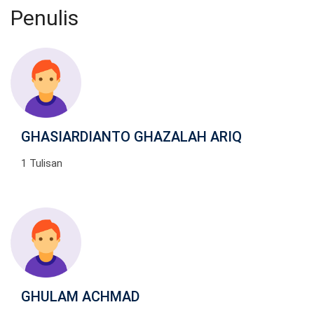
Penulis
GHASIARDIANTO GHAZALAH ARIQ
1 Tulisan
GHULAM ACHMAD