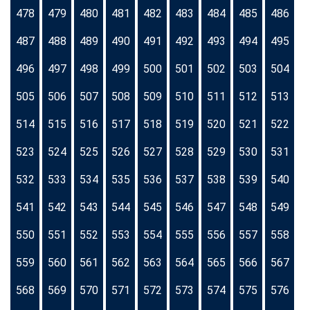
478
479
480
481
482
483
484
485
486
487
488
489
490
491
492
493
494
495
496
497
498
499
500
501
502
503
504
505
506
507
508
509
510
511
512
513
514
515
516
517
518
519
520
521
522
523
524
525
526
527
528
529
530
531
532
533
534
535
536
537
538
539
540
541
542
543
544
545
546
547
548
549
550
551
552
553
554
555
556
557
558
559
560
561
562
563
564
565
566
567
568
569
570
571
572
573
574
575
576