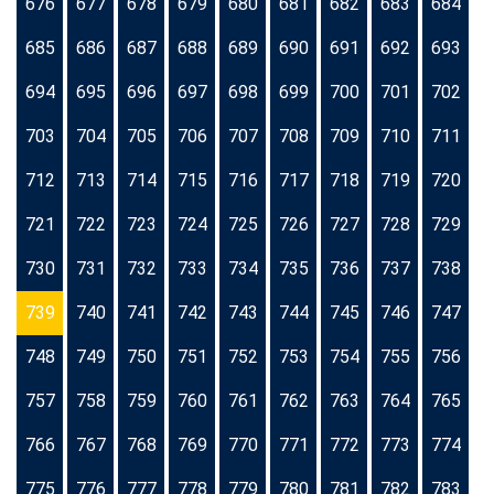
676
677
678
679
680
681
682
683
684
685
686
687
688
689
690
691
692
693
694
695
696
697
698
699
700
701
702
703
704
705
706
707
708
709
710
711
712
713
714
715
716
717
718
719
720
721
722
723
724
725
726
727
728
729
730
731
732
733
734
735
736
737
738
739
740
741
742
743
744
745
746
747
748
749
750
751
752
753
754
755
756
757
758
759
760
761
762
763
764
765
766
767
768
769
770
771
772
773
774
775
776
777
778
779
780
781
782
783