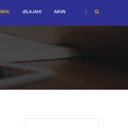
ANDA
JELAJAHI
AKUN