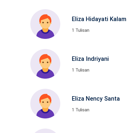
Eliza Hidayati Kalam
1 Tulisan
Eliza Indriyani
1 Tulisan
Eliza Nency Santa
1 Tulisan