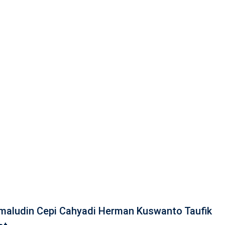
kmaludin Cepi Cahyadi Herman Kuswanto Taufik