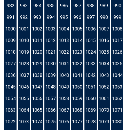
982
983
984
985
986
987
988
989
990
991
992
993
994
995
996
997
998
999
1000
1001
1002
1003
1004
1005
1006
1007
1008
1009
1010
1011
1012
1013
1014
1015
1016
1017
1018
1019
1020
1021
1022
1023
1024
1025
1026
1027
1028
1029
1030
1031
1032
1033
1034
1035
1036
1037
1038
1039
1040
1041
1042
1043
1044
1045
1046
1047
1048
1049
1050
1051
1052
1053
1054
1055
1056
1057
1058
1059
1060
1061
1062
1063
1064
1065
1066
1067
1068
1069
1070
1071
1072
1073
1074
1075
1076
1077
1078
1079
1080