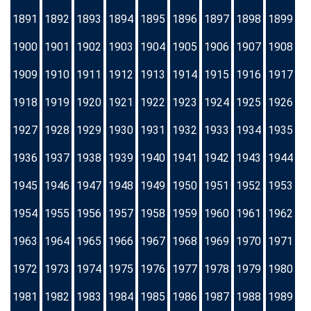
1891
1892
1893
1894
1895
1896
1897
1898
1899
1900
1901
1902
1903
1904
1905
1906
1907
1908
1909
1910
1911
1912
1913
1914
1915
1916
1917
1918
1919
1920
1921
1922
1923
1924
1925
1926
1927
1928
1929
1930
1931
1932
1933
1934
1935
1936
1937
1938
1939
1940
1941
1942
1943
1944
1945
1946
1947
1948
1949
1950
1951
1952
1953
1954
1955
1956
1957
1958
1959
1960
1961
1962
1963
1964
1965
1966
1967
1968
1969
1970
1971
1972
1973
1974
1975
1976
1977
1978
1979
1980
1981
1982
1983
1984
1985
1986
1987
1988
1989