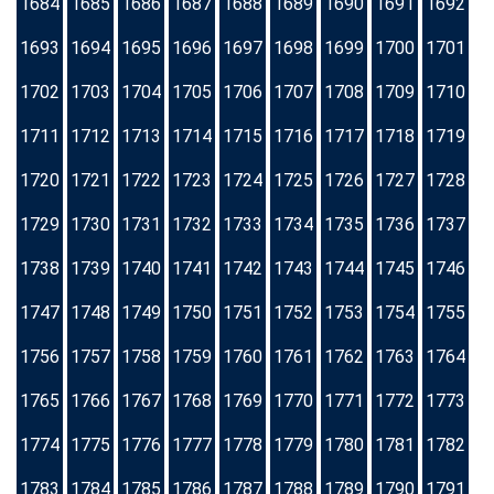
1684
1685
1686
1687
1688
1689
1690
1691
1692
1693
1694
1695
1696
1697
1698
1699
1700
1701
1702
1703
1704
1705
1706
1707
1708
1709
1710
1711
1712
1713
1714
1715
1716
1717
1718
1719
1720
1721
1722
1723
1724
1725
1726
1727
1728
1729
1730
1731
1732
1733
1734
1735
1736
1737
1738
1739
1740
1741
1742
1743
1744
1745
1746
1747
1748
1749
1750
1751
1752
1753
1754
1755
1756
1757
1758
1759
1760
1761
1762
1763
1764
1765
1766
1767
1768
1769
1770
1771
1772
1773
1774
1775
1776
1777
1778
1779
1780
1781
1782
1783
1784
1785
1786
1787
1788
1789
1790
1791