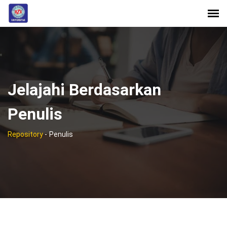
Jelajahi Berdasarkan
Penulis
Repository
-
Penulis