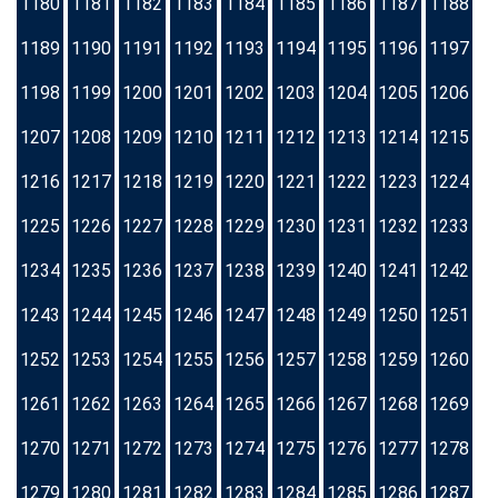
1180
1181
1182
1183
1184
1185
1186
1187
1188
1189
1190
1191
1192
1193
1194
1195
1196
1197
1198
1199
1200
1201
1202
1203
1204
1205
1206
1207
1208
1209
1210
1211
1212
1213
1214
1215
1216
1217
1218
1219
1220
1221
1222
1223
1224
1225
1226
1227
1228
1229
1230
1231
1232
1233
1234
1235
1236
1237
1238
1239
1240
1241
1242
1243
1244
1245
1246
1247
1248
1249
1250
1251
1252
1253
1254
1255
1256
1257
1258
1259
1260
1261
1262
1263
1264
1265
1266
1267
1268
1269
1270
1271
1272
1273
1274
1275
1276
1277
1278
1279
1280
1281
1282
1283
1284
1285
1286
1287