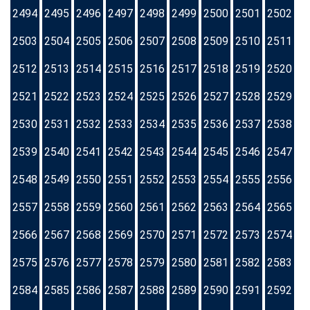
2494
2495
2496
2497
2498
2499
2500
2501
2502
2503
2504
2505
2506
2507
2508
2509
2510
2511
2512
2513
2514
2515
2516
2517
2518
2519
2520
2521
2522
2523
2524
2525
2526
2527
2528
2529
2530
2531
2532
2533
2534
2535
2536
2537
2538
2539
2540
2541
2542
2543
2544
2545
2546
2547
2548
2549
2550
2551
2552
2553
2554
2555
2556
2557
2558
2559
2560
2561
2562
2563
2564
2565
2566
2567
2568
2569
2570
2571
2572
2573
2574
2575
2576
2577
2578
2579
2580
2581
2582
2583
2584
2585
2586
2587
2588
2589
2590
2591
2592