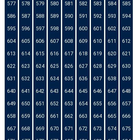
577
578
579
580
581
582
583
584
585
586
587
588
589
590
591
592
593
594
595
596
597
598
599
600
601
602
603
604
605
606
607
608
609
610
611
612
613
614
615
616
617
618
619
620
621
622
623
624
625
626
627
628
629
630
631
632
633
634
635
636
637
638
639
640
641
642
643
644
645
646
647
648
649
650
651
652
653
654
655
656
657
658
659
660
661
662
663
664
665
666
667
668
669
670
671
672
673
674
675