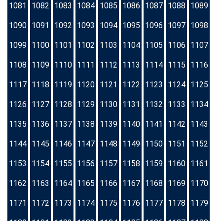
1081
1082
1083
1084
1085
1086
1087
1088
1089
1090
1091
1092
1093
1094
1095
1096
1097
1098
1099
1100
1101
1102
1103
1104
1105
1106
1107
1108
1109
1110
1111
1112
1113
1114
1115
1116
1117
1118
1119
1120
1121
1122
1123
1124
1125
1126
1127
1128
1129
1130
1131
1132
1133
1134
1135
1136
1137
1138
1139
1140
1141
1142
1143
1144
1145
1146
1147
1148
1149
1150
1151
1152
1153
1154
1155
1156
1157
1158
1159
1160
1161
1162
1163
1164
1165
1166
1167
1168
1169
1170
1171
1172
1173
1174
1175
1176
1177
1178
1179