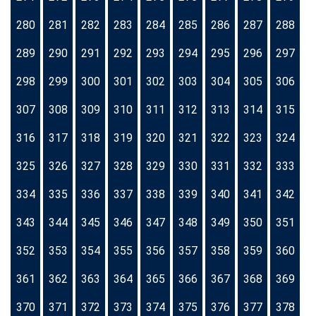
280
281
282
283
284
285
286
287
288
289
290
291
292
293
294
295
296
297
298
299
300
301
302
303
304
305
306
307
308
309
310
311
312
313
314
315
316
317
318
319
320
321
322
323
324
325
326
327
328
329
330
331
332
333
334
335
336
337
338
339
340
341
342
343
344
345
346
347
348
349
350
351
352
353
354
355
356
357
358
359
360
361
362
363
364
365
366
367
368
369
370
371
372
373
374
375
376
377
378