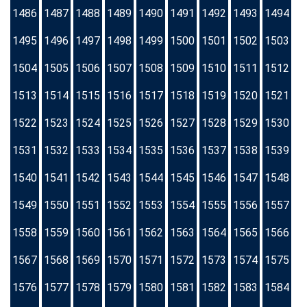
1486
1487
1488
1489
1490
1491
1492
1493
1494
1495
1496
1497
1498
1499
1500
1501
1502
1503
1504
1505
1506
1507
1508
1509
1510
1511
1512
1513
1514
1515
1516
1517
1518
1519
1520
1521
1522
1523
1524
1525
1526
1527
1528
1529
1530
1531
1532
1533
1534
1535
1536
1537
1538
1539
1540
1541
1542
1543
1544
1545
1546
1547
1548
1549
1550
1551
1552
1553
1554
1555
1556
1557
1558
1559
1560
1561
1562
1563
1564
1565
1566
1567
1568
1569
1570
1571
1572
1573
1574
1575
1576
1577
1578
1579
1580
1581
1582
1583
1584