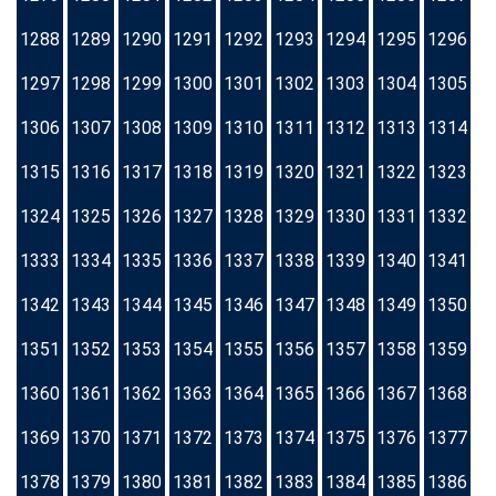
1288
1289
1290
1291
1292
1293
1294
1295
1296
1297
1298
1299
1300
1301
1302
1303
1304
1305
1306
1307
1308
1309
1310
1311
1312
1313
1314
1315
1316
1317
1318
1319
1320
1321
1322
1323
1324
1325
1326
1327
1328
1329
1330
1331
1332
1333
1334
1335
1336
1337
1338
1339
1340
1341
1342
1343
1344
1345
1346
1347
1348
1349
1350
1351
1352
1353
1354
1355
1356
1357
1358
1359
1360
1361
1362
1363
1364
1365
1366
1367
1368
1369
1370
1371
1372
1373
1374
1375
1376
1377
1378
1379
1380
1381
1382
1383
1384
1385
1386