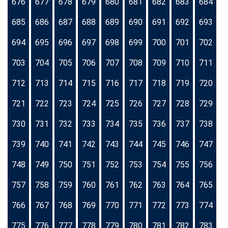
676
677
678
679
680
681
682
683
684
685
686
687
688
689
690
691
692
693
694
695
696
697
698
699
700
701
702
703
704
705
706
707
708
709
710
711
712
713
714
715
716
717
718
719
720
721
722
723
724
725
726
727
728
729
730
731
732
733
734
735
736
737
738
739
740
741
742
743
744
745
746
747
748
749
750
751
752
753
754
755
756
757
758
759
760
761
762
763
764
765
766
767
768
769
770
771
772
773
774
775
776
777
778
779
780
781
782
783