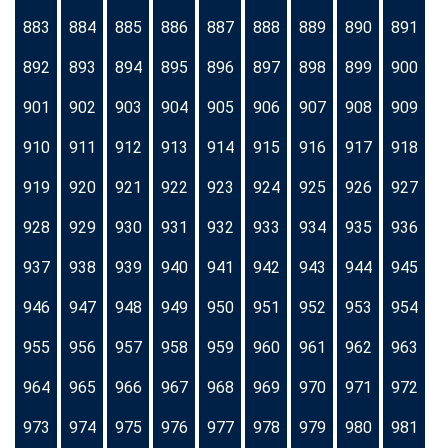
883
884
885
886
887
888
889
890
891
892
893
894
895
896
897
898
899
900
901
902
903
904
905
906
907
908
909
910
911
912
913
914
915
916
917
918
919
920
921
922
923
924
925
926
927
928
929
930
931
932
933
934
935
936
937
938
939
940
941
942
943
944
945
946
947
948
949
950
951
952
953
954
955
956
957
958
959
960
961
962
963
964
965
966
967
968
969
970
971
972
973
974
975
976
977
978
979
980
981