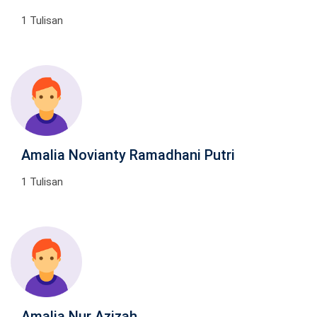
1 Tulisan
Amalia Novianty Ramadhani Putri
1 Tulisan
Amalia Nur Azizah