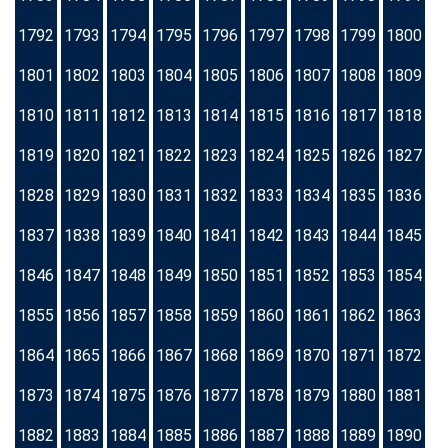
1792
1793
1794
1795
1796
1797
1798
1799
1800
1801
1802
1803
1804
1805
1806
1807
1808
1809
1810
1811
1812
1813
1814
1815
1816
1817
1818
1819
1820
1821
1822
1823
1824
1825
1826
1827
1828
1829
1830
1831
1832
1833
1834
1835
1836
1837
1838
1839
1840
1841
1842
1843
1844
1845
1846
1847
1848
1849
1850
1851
1852
1853
1854
1855
1856
1857
1858
1859
1860
1861
1862
1863
1864
1865
1866
1867
1868
1869
1870
1871
1872
1873
1874
1875
1876
1877
1878
1879
1880
1881
1882
1883
1884
1885
1886
1887
1888
1889
1890