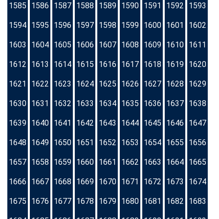
1585
1586
1587
1588
1589
1590
1591
1592
1593
1594
1595
1596
1597
1598
1599
1600
1601
1602
1603
1604
1605
1606
1607
1608
1609
1610
1611
1612
1613
1614
1615
1616
1617
1618
1619
1620
1621
1622
1623
1624
1625
1626
1627
1628
1629
1630
1631
1632
1633
1634
1635
1636
1637
1638
1639
1640
1641
1642
1643
1644
1645
1646
1647
1648
1649
1650
1651
1652
1653
1654
1655
1656
1657
1658
1659
1660
1661
1662
1663
1664
1665
1666
1667
1668
1669
1670
1671
1672
1673
1674
1675
1676
1677
1678
1679
1680
1681
1682
1683