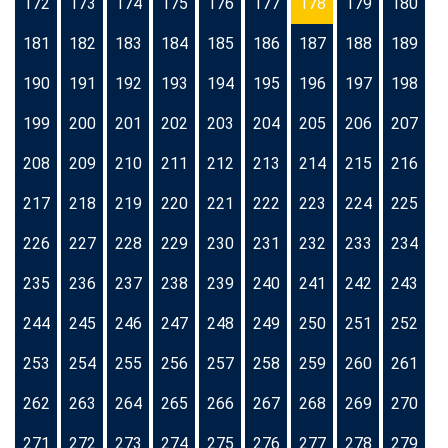
172
173
174
175
176
177
178
179
180
181
182
183
184
185
186
187
188
189
190
191
192
193
194
195
196
197
198
199
200
201
202
203
204
205
206
207
208
209
210
211
212
213
214
215
216
217
218
219
220
221
222
223
224
225
226
227
228
229
230
231
232
233
234
235
236
237
238
239
240
241
242
243
244
245
246
247
248
249
250
251
252
253
254
255
256
257
258
259
260
261
262
263
264
265
266
267
268
269
270
271
272
273
274
275
276
277
278
279