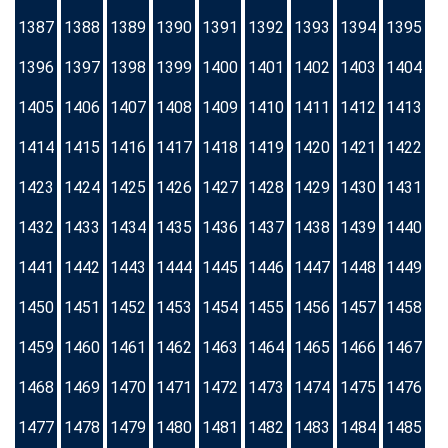
1387
1388
1389
1390
1391
1392
1393
1394
1395
1396
1397
1398
1399
1400
1401
1402
1403
1404
1405
1406
1407
1408
1409
1410
1411
1412
1413
1414
1415
1416
1417
1418
1419
1420
1421
1422
1423
1424
1425
1426
1427
1428
1429
1430
1431
1432
1433
1434
1435
1436
1437
1438
1439
1440
1441
1442
1443
1444
1445
1446
1447
1448
1449
1450
1451
1452
1453
1454
1455
1456
1457
1458
1459
1460
1461
1462
1463
1464
1465
1466
1467
1468
1469
1470
1471
1472
1473
1474
1475
1476
1477
1478
1479
1480
1481
1482
1483
1484
1485