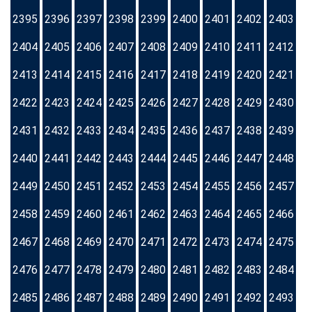
2395
2396
2397
2398
2399
2400
2401
2402
2403
2404
2405
2406
2407
2408
2409
2410
2411
2412
2413
2414
2415
2416
2417
2418
2419
2420
2421
2422
2423
2424
2425
2426
2427
2428
2429
2430
2431
2432
2433
2434
2435
2436
2437
2438
2439
2440
2441
2442
2443
2444
2445
2446
2447
2448
2449
2450
2451
2452
2453
2454
2455
2456
2457
2458
2459
2460
2461
2462
2463
2464
2465
2466
2467
2468
2469
2470
2471
2472
2473
2474
2475
2476
2477
2478
2479
2480
2481
2482
2483
2484
2485
2486
2487
2488
2489
2490
2491
2492
2493