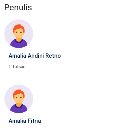
Penulis
Amalia Andini Retno
1 Tulisan
Amalia Fitria