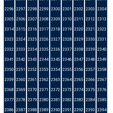
2296
2297
2298
2299
2300
2301
2302
2303
2304
2305
2306
2307
2308
2309
2310
2311
2312
2313
2314
2315
2316
2317
2318
2319
2320
2321
2322
2323
2324
2325
2326
2327
2328
2329
2330
2331
2332
2333
2334
2335
2336
2337
2338
2339
2340
2341
2342
2343
2344
2345
2346
2347
2348
2349
2350
2351
2352
2353
2354
2355
2356
2357
2358
2359
2360
2361
2362
2363
2364
2365
2366
2367
2368
2369
2370
2371
2372
2373
2374
2375
2376
2377
2378
2379
2380
2381
2382
2383
2384
2385
2386
2387
2388
2389
2390
2391
2392
2393
2394