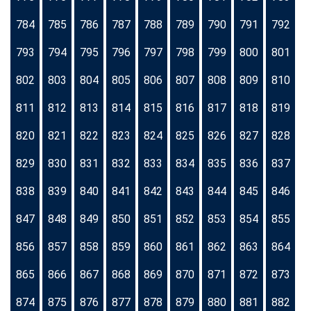
784
785
786
787
788
789
790
791
792
793
794
795
796
797
798
799
800
801
802
803
804
805
806
807
808
809
810
811
812
813
814
815
816
817
818
819
820
821
822
823
824
825
826
827
828
829
830
831
832
833
834
835
836
837
838
839
840
841
842
843
844
845
846
847
848
849
850
851
852
853
854
855
856
857
858
859
860
861
862
863
864
865
866
867
868
869
870
871
872
873
874
875
876
877
878
879
880
881
882