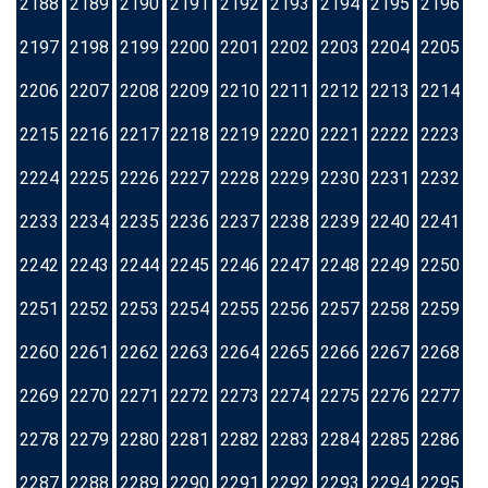
2188
2189
2190
2191
2192
2193
2194
2195
2196
2197
2198
2199
2200
2201
2202
2203
2204
2205
2206
2207
2208
2209
2210
2211
2212
2213
2214
2215
2216
2217
2218
2219
2220
2221
2222
2223
2224
2225
2226
2227
2228
2229
2230
2231
2232
2233
2234
2235
2236
2237
2238
2239
2240
2241
2242
2243
2244
2245
2246
2247
2248
2249
2250
2251
2252
2253
2254
2255
2256
2257
2258
2259
2260
2261
2262
2263
2264
2265
2266
2267
2268
2269
2270
2271
2272
2273
2274
2275
2276
2277
2278
2279
2280
2281
2282
2283
2284
2285
2286
2287
2288
2289
2290
2291
2292
2293
2294
2295