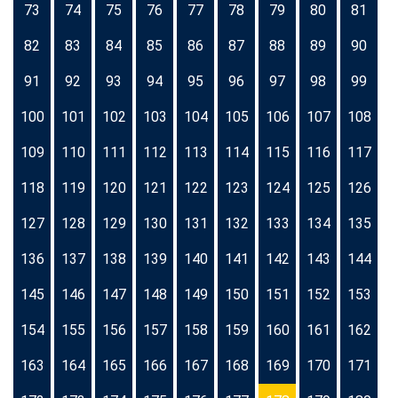
73
74
75
76
77
78
79
80
81
82
83
84
85
86
87
88
89
90
91
92
93
94
95
96
97
98
99
100
101
102
103
104
105
106
107
108
109
110
111
112
113
114
115
116
117
118
119
120
121
122
123
124
125
126
127
128
129
130
131
132
133
134
135
136
137
138
139
140
141
142
143
144
145
146
147
148
149
150
151
152
153
154
155
156
157
158
159
160
161
162
163
164
165
166
167
168
169
170
171