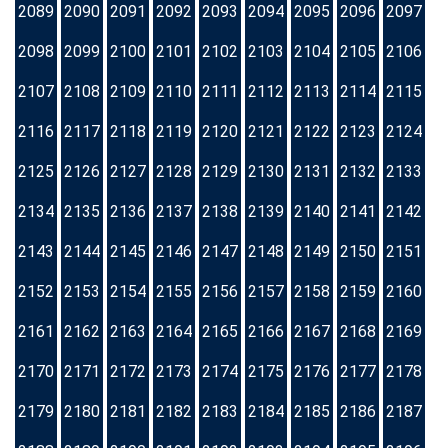
2089
2090
2091
2092
2093
2094
2095
2096
2097
2098
2099
2100
2101
2102
2103
2104
2105
2106
2107
2108
2109
2110
2111
2112
2113
2114
2115
2116
2117
2118
2119
2120
2121
2122
2123
2124
2125
2126
2127
2128
2129
2130
2131
2132
2133
2134
2135
2136
2137
2138
2139
2140
2141
2142
2143
2144
2145
2146
2147
2148
2149
2150
2151
2152
2153
2154
2155
2156
2157
2158
2159
2160
2161
2162
2163
2164
2165
2166
2167
2168
2169
2170
2171
2172
2173
2174
2175
2176
2177
2178
2179
2180
2181
2182
2183
2184
2185
2186
2187