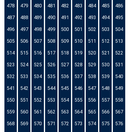
478
479
480
481
482
483
484
485
486
487
488
489
490
491
492
493
494
495
496
497
498
499
500
501
502
503
504
505
506
507
508
509
510
511
512
513
514
515
516
517
518
519
520
521
522
523
524
525
526
527
528
529
530
531
532
533
534
535
536
537
538
539
540
541
542
543
544
545
546
547
548
549
550
551
552
553
554
555
556
557
558
559
560
561
562
563
564
565
566
567
568
569
570
571
572
573
574
575
576