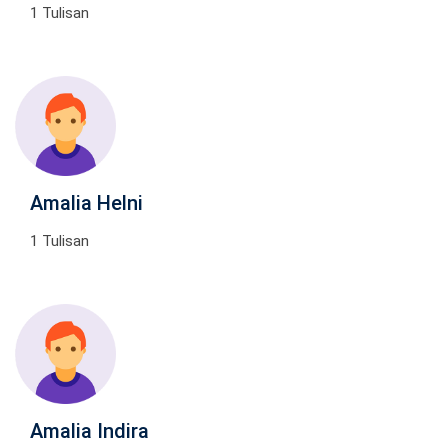
1 Tulisan
Amalia Helni
1 Tulisan
Amalia Indira