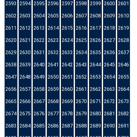
2593
2594
2595
2596
2597
2598
2599
2600
2601
2602
2603
2604
2605
2606
2607
2608
2609
2610
2611
2612
2613
2614
2615
2616
2617
2618
2619
2620
2621
2622
2623
2624
2625
2626
2627
2628
2629
2630
2631
2632
2633
2634
2635
2636
2637
2638
2639
2640
2641
2642
2643
2644
2645
2646
2647
2648
2649
2650
2651
2652
2653
2654
2655
2656
2657
2658
2659
2660
2661
2662
2663
2664
2665
2666
2667
2668
2669
2670
2671
2672
2673
2674
2675
2676
2677
2678
2679
2680
2681
2682
2683
2684
2685
2686
2687
2688
2689
2690
2691