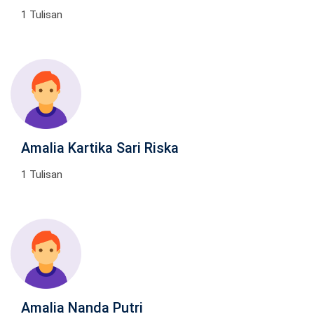
1 Tulisan
Amalia Kartika Sari Riska
1 Tulisan
Amalia Nanda Putri