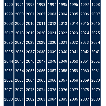
1990
1991
1992
1993
1994
1995
1996
1997
1998
1999
2000
2001
2002
2003
2004
2005
2006
2007
2008
2009
2010
2011
2012
2013
2014
2015
2016
2017
2018
2019
2020
2021
2022
2023
2024
2025
2026
2027
2028
2029
2030
2031
2032
2033
2034
2035
2036
2037
2038
2039
2040
2041
2042
2043
2044
2045
2046
2047
2048
2049
2050
2051
2052
2053
2054
2055
2056
2057
2058
2059
2060
2061
2062
2063
2064
2065
2066
2067
2068
2069
2070
2071
2072
2073
2074
2075
2076
2077
2078
2079
2080
2081
2082
2083
2084
2085
2086
2087
2088