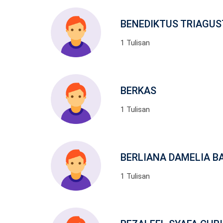
BENEDIKTUS TRIAGUS
1 Tulisan
BERKAS
1 Tulisan
BERLIANA DAMELIA B
1 Tulisan