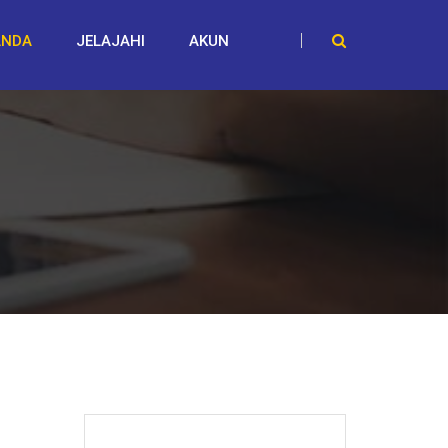
ANDA
JELAJAHI
AKUN