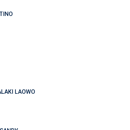
TINO
ALAKI LAOWO