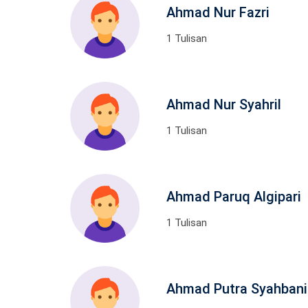
Ahmad Nur Fazri
1 Tulisan
Ahmad Nur Syahril
1 Tulisan
Ahmad Paruq Algipari
1 Tulisan
Ahmad Putra Syahbani