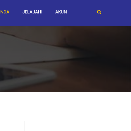
ANDA
JELAJAHI
AKUN