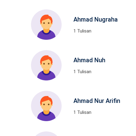
Ahmad Nugraha
1 Tulisan
Ahmad Nuh
1 Tulisan
Ahmad Nur Arifin
1 Tulisan