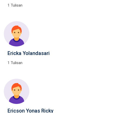
1 Tulisan
Ericka Yolandasari
1 Tulisan
Ericson Yonas Ricky