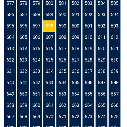
577
578
579
580
581
582
583
584
585
586
587
588
589
590
591
592
593
594
595
596
597
598
599
600
601
602
603
604
605
606
607
608
609
610
611
612
613
614
615
616
617
618
619
620
621
622
623
624
625
626
627
628
629
630
631
632
633
634
635
636
637
638
639
640
641
642
643
644
645
646
647
648
649
650
651
652
653
654
655
656
657
658
659
660
661
662
663
664
665
666
667
668
669
670
671
672
673
674
675