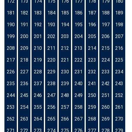
172
173
174
175
176
177
178
179
180
181
182
183
184
185
186
187
188
189
190
191
192
193
194
195
196
197
198
199
200
201
202
203
204
205
206
207
208
209
210
211
212
213
214
215
216
217
218
219
220
221
222
223
224
225
226
227
228
229
230
231
232
233
234
235
236
237
238
239
240
241
242
243
244
245
246
247
248
249
250
251
252
253
254
255
256
257
258
259
260
261
262
263
264
265
266
267
268
269
270
271
272
273
274
275
276
277
278
279