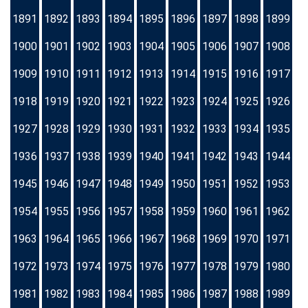
1891
1892
1893
1894
1895
1896
1897
1898
1899
1900
1901
1902
1903
1904
1905
1906
1907
1908
1909
1910
1911
1912
1913
1914
1915
1916
1917
1918
1919
1920
1921
1922
1923
1924
1925
1926
1927
1928
1929
1930
1931
1932
1933
1934
1935
1936
1937
1938
1939
1940
1941
1942
1943
1944
1945
1946
1947
1948
1949
1950
1951
1952
1953
1954
1955
1956
1957
1958
1959
1960
1961
1962
1963
1964
1965
1966
1967
1968
1969
1970
1971
1972
1973
1974
1975
1976
1977
1978
1979
1980
1981
1982
1983
1984
1985
1986
1987
1988
1989