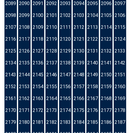
2089
2090
2091
2092
2093
2094
2095
2096
2097
2098
2099
2100
2101
2102
2103
2104
2105
2106
2107
2108
2109
2110
2111
2112
2113
2114
2115
2116
2117
2118
2119
2120
2121
2122
2123
2124
2125
2126
2127
2128
2129
2130
2131
2132
2133
2134
2135
2136
2137
2138
2139
2140
2141
2142
2143
2144
2145
2146
2147
2148
2149
2150
2151
2152
2153
2154
2155
2156
2157
2158
2159
2160
2161
2162
2163
2164
2165
2166
2167
2168
2169
2170
2171
2172
2173
2174
2175
2176
2177
2178
2179
2180
2181
2182
2183
2184
2185
2186
2187