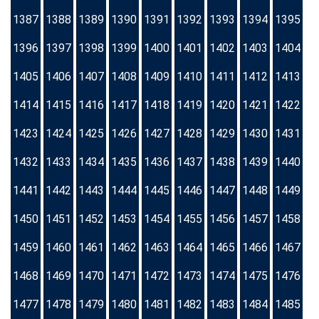
1387
1388
1389
1390
1391
1392
1393
1394
1395
1396
1397
1398
1399
1400
1401
1402
1403
1404
1405
1406
1407
1408
1409
1410
1411
1412
1413
1414
1415
1416
1417
1418
1419
1420
1421
1422
1423
1424
1425
1426
1427
1428
1429
1430
1431
1432
1433
1434
1435
1436
1437
1438
1439
1440
1441
1442
1443
1444
1445
1446
1447
1448
1449
1450
1451
1452
1453
1454
1455
1456
1457
1458
1459
1460
1461
1462
1463
1464
1465
1466
1467
1468
1469
1470
1471
1472
1473
1474
1475
1476
1477
1478
1479
1480
1481
1482
1483
1484
1485