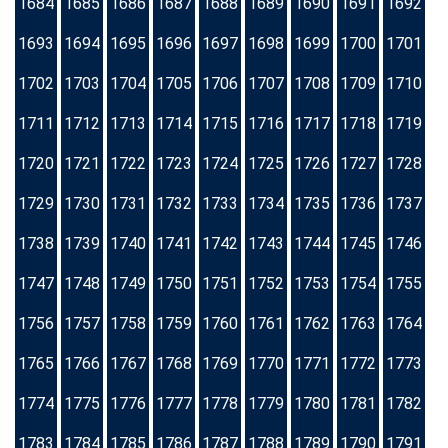
1684
1685
1686
1687
1688
1689
1690
1691
1692
1693
1694
1695
1696
1697
1698
1699
1700
1701
1702
1703
1704
1705
1706
1707
1708
1709
1710
1711
1712
1713
1714
1715
1716
1717
1718
1719
1720
1721
1722
1723
1724
1725
1726
1727
1728
1729
1730
1731
1732
1733
1734
1735
1736
1737
1738
1739
1740
1741
1742
1743
1744
1745
1746
1747
1748
1749
1750
1751
1752
1753
1754
1755
1756
1757
1758
1759
1760
1761
1762
1763
1764
1765
1766
1767
1768
1769
1770
1771
1772
1773
1774
1775
1776
1777
1778
1779
1780
1781
1782
1783
1784
1785
1786
1787
1788
1789
1790
1791