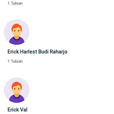
1 Tulisan
Erick Harlest Budi Raharjo
1 Tulisan
Erick Val