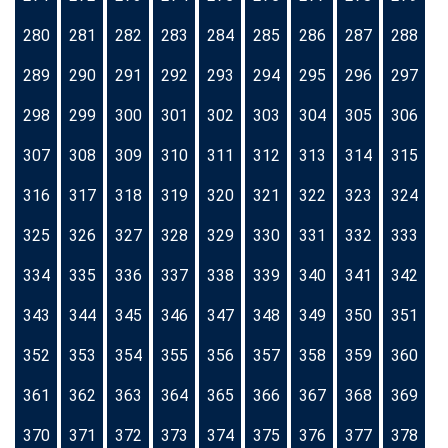
280
281
282
283
284
285
286
287
288
289
290
291
292
293
294
295
296
297
298
299
300
301
302
303
304
305
306
307
308
309
310
311
312
313
314
315
316
317
318
319
320
321
322
323
324
325
326
327
328
329
330
331
332
333
334
335
336
337
338
339
340
341
342
343
344
345
346
347
348
349
350
351
352
353
354
355
356
357
358
359
360
361
362
363
364
365
366
367
368
369
370
371
372
373
374
375
376
377
378