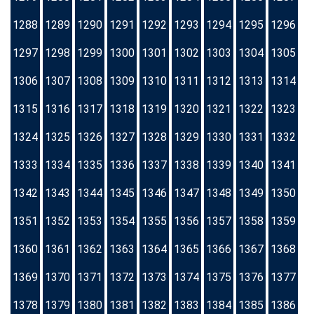
1288
1289
1290
1291
1292
1293
1294
1295
1296
1297
1298
1299
1300
1301
1302
1303
1304
1305
1306
1307
1308
1309
1310
1311
1312
1313
1314
1315
1316
1317
1318
1319
1320
1321
1322
1323
1324
1325
1326
1327
1328
1329
1330
1331
1332
1333
1334
1335
1336
1337
1338
1339
1340
1341
1342
1343
1344
1345
1346
1347
1348
1349
1350
1351
1352
1353
1354
1355
1356
1357
1358
1359
1360
1361
1362
1363
1364
1365
1366
1367
1368
1369
1370
1371
1372
1373
1374
1375
1376
1377
1378
1379
1380
1381
1382
1383
1384
1385
1386