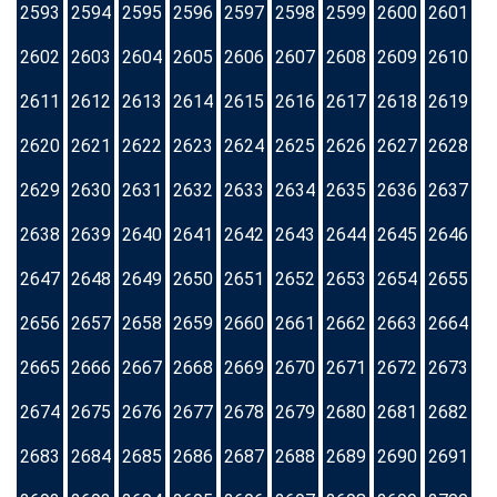
2593
2594
2595
2596
2597
2598
2599
2600
2601
2602
2603
2604
2605
2606
2607
2608
2609
2610
2611
2612
2613
2614
2615
2616
2617
2618
2619
2620
2621
2622
2623
2624
2625
2626
2627
2628
2629
2630
2631
2632
2633
2634
2635
2636
2637
2638
2639
2640
2641
2642
2643
2644
2645
2646
2647
2648
2649
2650
2651
2652
2653
2654
2655
2656
2657
2658
2659
2660
2661
2662
2663
2664
2665
2666
2667
2668
2669
2670
2671
2672
2673
2674
2675
2676
2677
2678
2679
2680
2681
2682
2683
2684
2685
2686
2687
2688
2689
2690
2691