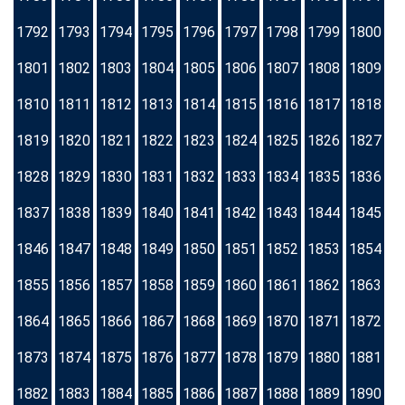
1792
1793
1794
1795
1796
1797
1798
1799
1800
1801
1802
1803
1804
1805
1806
1807
1808
1809
1810
1811
1812
1813
1814
1815
1816
1817
1818
1819
1820
1821
1822
1823
1824
1825
1826
1827
1828
1829
1830
1831
1832
1833
1834
1835
1836
1837
1838
1839
1840
1841
1842
1843
1844
1845
1846
1847
1848
1849
1850
1851
1852
1853
1854
1855
1856
1857
1858
1859
1860
1861
1862
1863
1864
1865
1866
1867
1868
1869
1870
1871
1872
1873
1874
1875
1876
1877
1878
1879
1880
1881
1882
1883
1884
1885
1886
1887
1888
1889
1890