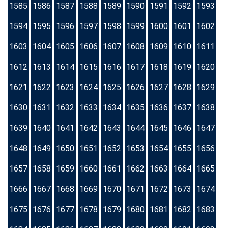
1585
1586
1587
1588
1589
1590
1591
1592
1593
1594
1595
1596
1597
1598
1599
1600
1601
1602
1603
1604
1605
1606
1607
1608
1609
1610
1611
1612
1613
1614
1615
1616
1617
1618
1619
1620
1621
1622
1623
1624
1625
1626
1627
1628
1629
1630
1631
1632
1633
1634
1635
1636
1637
1638
1639
1640
1641
1642
1643
1644
1645
1646
1647
1648
1649
1650
1651
1652
1653
1654
1655
1656
1657
1658
1659
1660
1661
1662
1663
1664
1665
1666
1667
1668
1669
1670
1671
1672
1673
1674
1675
1676
1677
1678
1679
1680
1681
1682
1683