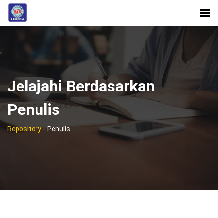
Jelajahi Berdasarkan
Penulis
Repository
-
Penulis