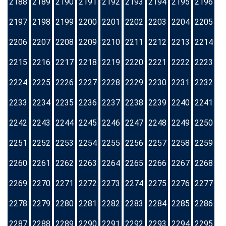
2188
2189
2190
2191
2192
2193
2194
2195
2196
2197
2198
2199
2200
2201
2202
2203
2204
2205
2206
2207
2208
2209
2210
2211
2212
2213
2214
2215
2216
2217
2218
2219
2220
2221
2222
2223
2224
2225
2226
2227
2228
2229
2230
2231
2232
2233
2234
2235
2236
2237
2238
2239
2240
2241
2242
2243
2244
2245
2246
2247
2248
2249
2250
2251
2252
2253
2254
2255
2256
2257
2258
2259
2260
2261
2262
2263
2264
2265
2266
2267
2268
2269
2270
2271
2272
2273
2274
2275
2276
2277
2278
2279
2280
2281
2282
2283
2284
2285
2286
2287
2288
2289
2290
2291
2292
2293
2294
2295