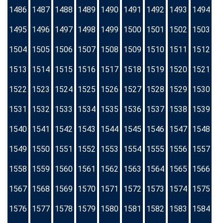
1486
1487
1488
1489
1490
1491
1492
1493
1494
1495
1496
1497
1498
1499
1500
1501
1502
1503
1504
1505
1506
1507
1508
1509
1510
1511
1512
1513
1514
1515
1516
1517
1518
1519
1520
1521
1522
1523
1524
1525
1526
1527
1528
1529
1530
1531
1532
1533
1534
1535
1536
1537
1538
1539
1540
1541
1542
1543
1544
1545
1546
1547
1548
1549
1550
1551
1552
1553
1554
1555
1556
1557
1558
1559
1560
1561
1562
1563
1564
1565
1566
1567
1568
1569
1570
1571
1572
1573
1574
1575
1576
1577
1578
1579
1580
1581
1582
1583
1584