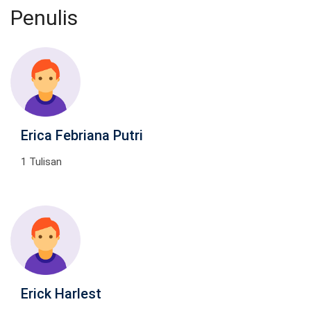
Penulis
Erica Febriana Putri
1 Tulisan
Erick Harlest