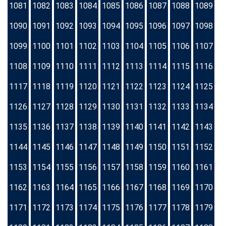
1081
1082
1083
1084
1085
1086
1087
1088
1089
1090
1091
1092
1093
1094
1095
1096
1097
1098
1099
1100
1101
1102
1103
1104
1105
1106
1107
1108
1109
1110
1111
1112
1113
1114
1115
1116
1117
1118
1119
1120
1121
1122
1123
1124
1125
1126
1127
1128
1129
1130
1131
1132
1133
1134
1135
1136
1137
1138
1139
1140
1141
1142
1143
1144
1145
1146
1147
1148
1149
1150
1151
1152
1153
1154
1155
1156
1157
1158
1159
1160
1161
1162
1163
1164
1165
1166
1167
1168
1169
1170
1171
1172
1173
1174
1175
1176
1177
1178
1179