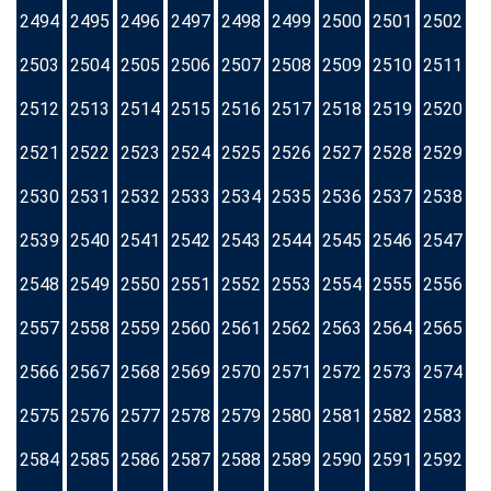
2494
2495
2496
2497
2498
2499
2500
2501
2502
2503
2504
2505
2506
2507
2508
2509
2510
2511
2512
2513
2514
2515
2516
2517
2518
2519
2520
2521
2522
2523
2524
2525
2526
2527
2528
2529
2530
2531
2532
2533
2534
2535
2536
2537
2538
2539
2540
2541
2542
2543
2544
2545
2546
2547
2548
2549
2550
2551
2552
2553
2554
2555
2556
2557
2558
2559
2560
2561
2562
2563
2564
2565
2566
2567
2568
2569
2570
2571
2572
2573
2574
2575
2576
2577
2578
2579
2580
2581
2582
2583
2584
2585
2586
2587
2588
2589
2590
2591
2592