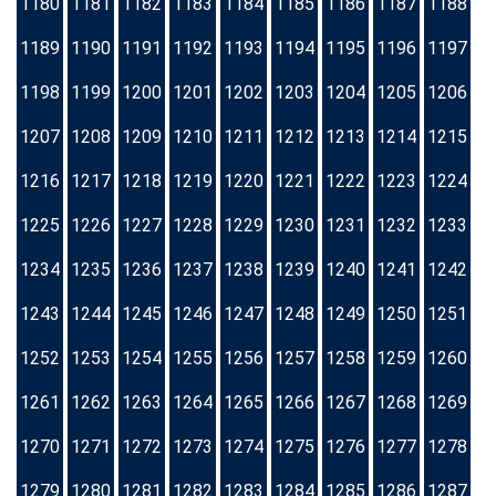
1180
1181
1182
1183
1184
1185
1186
1187
1188
1189
1190
1191
1192
1193
1194
1195
1196
1197
1198
1199
1200
1201
1202
1203
1204
1205
1206
1207
1208
1209
1210
1211
1212
1213
1214
1215
1216
1217
1218
1219
1220
1221
1222
1223
1224
1225
1226
1227
1228
1229
1230
1231
1232
1233
1234
1235
1236
1237
1238
1239
1240
1241
1242
1243
1244
1245
1246
1247
1248
1249
1250
1251
1252
1253
1254
1255
1256
1257
1258
1259
1260
1261
1262
1263
1264
1265
1266
1267
1268
1269
1270
1271
1272
1273
1274
1275
1276
1277
1278
1279
1280
1281
1282
1283
1284
1285
1286
1287