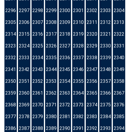
2296
2297
2298
2299
2300
2301
2302
2303
2304
2305
2306
2307
2308
2309
2310
2311
2312
2313
2314
2315
2316
2317
2318
2319
2320
2321
2322
2323
2324
2325
2326
2327
2328
2329
2330
2331
2332
2333
2334
2335
2336
2337
2338
2339
2340
2341
2342
2343
2344
2345
2346
2347
2348
2349
2350
2351
2352
2353
2354
2355
2356
2357
2358
2359
2360
2361
2362
2363
2364
2365
2366
2367
2368
2369
2370
2371
2372
2373
2374
2375
2376
2377
2378
2379
2380
2381
2382
2383
2384
2385
2386
2387
2388
2389
2390
2391
2392
2393
2394