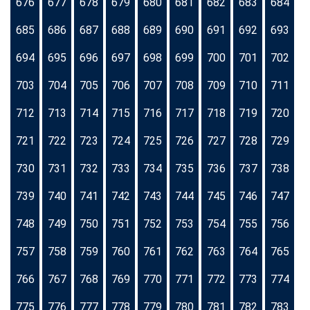
676
677
678
679
680
681
682
683
684
685
686
687
688
689
690
691
692
693
694
695
696
697
698
699
700
701
702
703
704
705
706
707
708
709
710
711
712
713
714
715
716
717
718
719
720
721
722
723
724
725
726
727
728
729
730
731
732
733
734
735
736
737
738
739
740
741
742
743
744
745
746
747
748
749
750
751
752
753
754
755
756
757
758
759
760
761
762
763
764
765
766
767
768
769
770
771
772
773
774
775
776
777
778
779
780
781
782
783