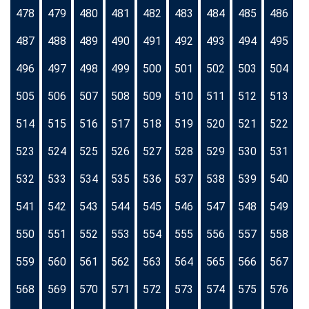
478
479
480
481
482
483
484
485
486
487
488
489
490
491
492
493
494
495
496
497
498
499
500
501
502
503
504
505
506
507
508
509
510
511
512
513
514
515
516
517
518
519
520
521
522
523
524
525
526
527
528
529
530
531
532
533
534
535
536
537
538
539
540
541
542
543
544
545
546
547
548
549
550
551
552
553
554
555
556
557
558
559
560
561
562
563
564
565
566
567
568
569
570
571
572
573
574
575
576