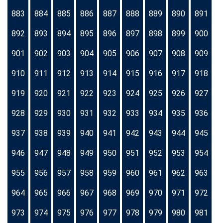
883
884
885
886
887
888
889
890
891
892
893
894
895
896
897
898
899
900
901
902
903
904
905
906
907
908
909
910
911
912
913
914
915
916
917
918
919
920
921
922
923
924
925
926
927
928
929
930
931
932
933
934
935
936
937
938
939
940
941
942
943
944
945
946
947
948
949
950
951
952
953
954
955
956
957
958
959
960
961
962
963
964
965
966
967
968
969
970
971
972
973
974
975
976
977
978
979
980
981