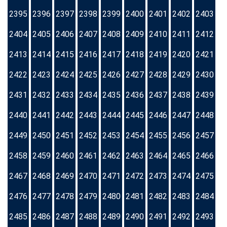
2395
2396
2397
2398
2399
2400
2401
2402
2403
2404
2405
2406
2407
2408
2409
2410
2411
2412
2413
2414
2415
2416
2417
2418
2419
2420
2421
2422
2423
2424
2425
2426
2427
2428
2429
2430
2431
2432
2433
2434
2435
2436
2437
2438
2439
2440
2441
2442
2443
2444
2445
2446
2447
2448
2449
2450
2451
2452
2453
2454
2455
2456
2457
2458
2459
2460
2461
2462
2463
2464
2465
2466
2467
2468
2469
2470
2471
2472
2473
2474
2475
2476
2477
2478
2479
2480
2481
2482
2483
2484
2485
2486
2487
2488
2489
2490
2491
2492
2493