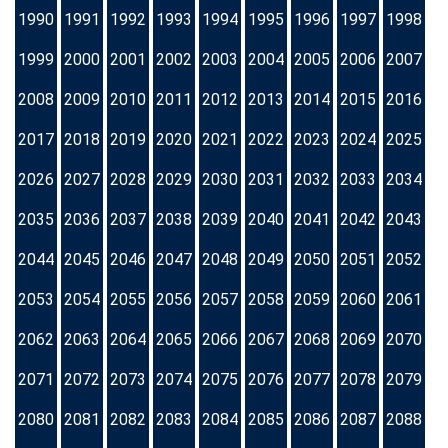
1990
1991
1992
1993
1994
1995
1996
1997
1998
1999
2000
2001
2002
2003
2004
2005
2006
2007
2008
2009
2010
2011
2012
2013
2014
2015
2016
2017
2018
2019
2020
2021
2022
2023
2024
2025
2026
2027
2028
2029
2030
2031
2032
2033
2034
2035
2036
2037
2038
2039
2040
2041
2042
2043
2044
2045
2046
2047
2048
2049
2050
2051
2052
2053
2054
2055
2056
2057
2058
2059
2060
2061
2062
2063
2064
2065
2066
2067
2068
2069
2070
2071
2072
2073
2074
2075
2076
2077
2078
2079
2080
2081
2082
2083
2084
2085
2086
2087
2088