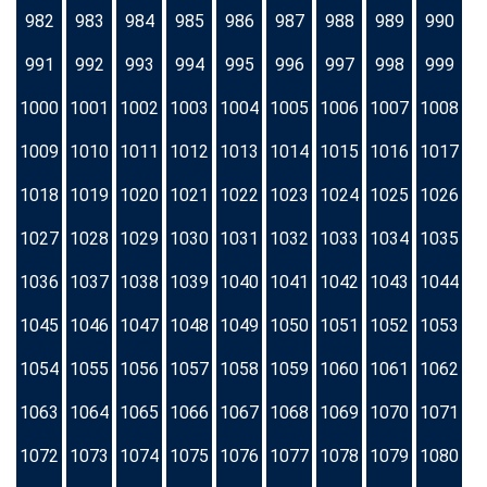
982
983
984
985
986
987
988
989
990
991
992
993
994
995
996
997
998
999
1000
1001
1002
1003
1004
1005
1006
1007
1008
1009
1010
1011
1012
1013
1014
1015
1016
1017
1018
1019
1020
1021
1022
1023
1024
1025
1026
1027
1028
1029
1030
1031
1032
1033
1034
1035
1036
1037
1038
1039
1040
1041
1042
1043
1044
1045
1046
1047
1048
1049
1050
1051
1052
1053
1054
1055
1056
1057
1058
1059
1060
1061
1062
1063
1064
1065
1066
1067
1068
1069
1070
1071
1072
1073
1074
1075
1076
1077
1078
1079
1080