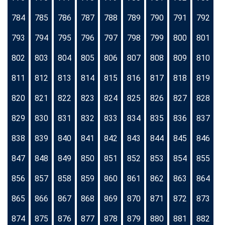
784
785
786
787
788
789
790
791
792
793
794
795
796
797
798
799
800
801
802
803
804
805
806
807
808
809
810
811
812
813
814
815
816
817
818
819
820
821
822
823
824
825
826
827
828
829
830
831
832
833
834
835
836
837
838
839
840
841
842
843
844
845
846
847
848
849
850
851
852
853
854
855
856
857
858
859
860
861
862
863
864
865
866
867
868
869
870
871
872
873
874
875
876
877
878
879
880
881
882