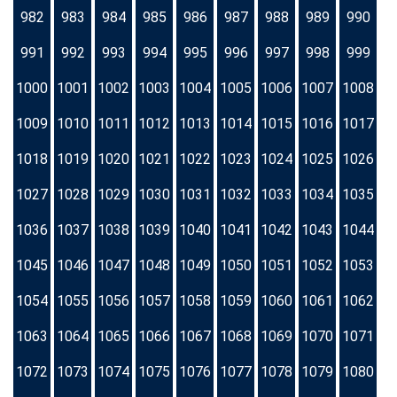
982
983
984
985
986
987
988
989
990
991
992
993
994
995
996
997
998
999
1000
1001
1002
1003
1004
1005
1006
1007
1008
1009
1010
1011
1012
1013
1014
1015
1016
1017
1018
1019
1020
1021
1022
1023
1024
1025
1026
1027
1028
1029
1030
1031
1032
1033
1034
1035
1036
1037
1038
1039
1040
1041
1042
1043
1044
1045
1046
1047
1048
1049
1050
1051
1052
1053
1054
1055
1056
1057
1058
1059
1060
1061
1062
1063
1064
1065
1066
1067
1068
1069
1070
1071
1072
1073
1074
1075
1076
1077
1078
1079
1080