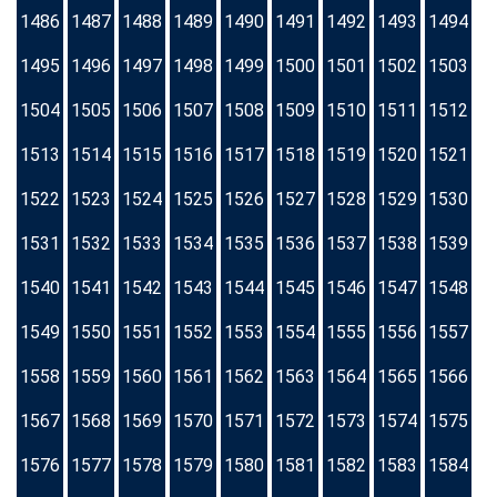
1486
1487
1488
1489
1490
1491
1492
1493
1494
1495
1496
1497
1498
1499
1500
1501
1502
1503
1504
1505
1506
1507
1508
1509
1510
1511
1512
1513
1514
1515
1516
1517
1518
1519
1520
1521
1522
1523
1524
1525
1526
1527
1528
1529
1530
1531
1532
1533
1534
1535
1536
1537
1538
1539
1540
1541
1542
1543
1544
1545
1546
1547
1548
1549
1550
1551
1552
1553
1554
1555
1556
1557
1558
1559
1560
1561
1562
1563
1564
1565
1566
1567
1568
1569
1570
1571
1572
1573
1574
1575
1576
1577
1578
1579
1580
1581
1582
1583
1584