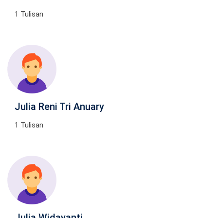
1 Tulisan
Julia Reni Tri Anuary
1 Tulisan
Julia Widayanti