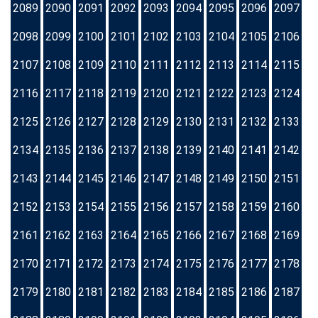
2089
2090
2091
2092
2093
2094
2095
2096
2097
2098
2099
2100
2101
2102
2103
2104
2105
2106
2107
2108
2109
2110
2111
2112
2113
2114
2115
2116
2117
2118
2119
2120
2121
2122
2123
2124
2125
2126
2127
2128
2129
2130
2131
2132
2133
2134
2135
2136
2137
2138
2139
2140
2141
2142
2143
2144
2145
2146
2147
2148
2149
2150
2151
2152
2153
2154
2155
2156
2157
2158
2159
2160
2161
2162
2163
2164
2165
2166
2167
2168
2169
2170
2171
2172
2173
2174
2175
2176
2177
2178
2179
2180
2181
2182
2183
2184
2185
2186
2187