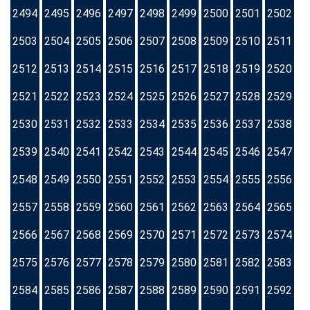
2494
2495
2496
2497
2498
2499
2500
2501
2502
2503
2504
2505
2506
2507
2508
2509
2510
2511
2512
2513
2514
2515
2516
2517
2518
2519
2520
2521
2522
2523
2524
2525
2526
2527
2528
2529
2530
2531
2532
2533
2534
2535
2536
2537
2538
2539
2540
2541
2542
2543
2544
2545
2546
2547
2548
2549
2550
2551
2552
2553
2554
2555
2556
2557
2558
2559
2560
2561
2562
2563
2564
2565
2566
2567
2568
2569
2570
2571
2572
2573
2574
2575
2576
2577
2578
2579
2580
2581
2582
2583
2584
2585
2586
2587
2588
2589
2590
2591
2592