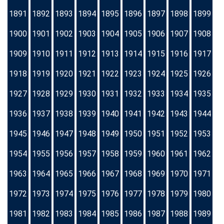
1891
1892
1893
1894
1895
1896
1897
1898
1899
1900
1901
1902
1903
1904
1905
1906
1907
1908
1909
1910
1911
1912
1913
1914
1915
1916
1917
1918
1919
1920
1921
1922
1923
1924
1925
1926
1927
1928
1929
1930
1931
1932
1933
1934
1935
1936
1937
1938
1939
1940
1941
1942
1943
1944
1945
1946
1947
1948
1949
1950
1951
1952
1953
1954
1955
1956
1957
1958
1959
1960
1961
1962
1963
1964
1965
1966
1967
1968
1969
1970
1971
1972
1973
1974
1975
1976
1977
1978
1979
1980
1981
1982
1983
1984
1985
1986
1987
1988
1989