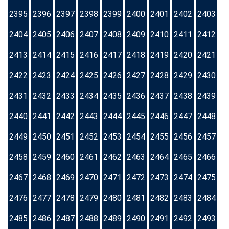
2395
2396
2397
2398
2399
2400
2401
2402
2403
2404
2405
2406
2407
2408
2409
2410
2411
2412
2413
2414
2415
2416
2417
2418
2419
2420
2421
2422
2423
2424
2425
2426
2427
2428
2429
2430
2431
2432
2433
2434
2435
2436
2437
2438
2439
2440
2441
2442
2443
2444
2445
2446
2447
2448
2449
2450
2451
2452
2453
2454
2455
2456
2457
2458
2459
2460
2461
2462
2463
2464
2465
2466
2467
2468
2469
2470
2471
2472
2473
2474
2475
2476
2477
2478
2479
2480
2481
2482
2483
2484
2485
2486
2487
2488
2489
2490
2491
2492
2493