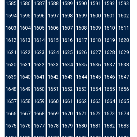
1585
1586
1587
1588
1589
1590
1591
1592
1593
1594
1595
1596
1597
1598
1599
1600
1601
1602
1603
1604
1605
1606
1607
1608
1609
1610
1611
1612
1613
1614
1615
1616
1617
1618
1619
1620
1621
1622
1623
1624
1625
1626
1627
1628
1629
1630
1631
1632
1633
1634
1635
1636
1637
1638
1639
1640
1641
1642
1643
1644
1645
1646
1647
1648
1649
1650
1651
1652
1653
1654
1655
1656
1657
1658
1659
1660
1661
1662
1663
1664
1665
1666
1667
1668
1669
1670
1671
1672
1673
1674
1675
1676
1677
1678
1679
1680
1681
1682
1683