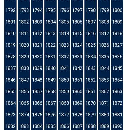
1792
1793
1794
1795
1796
1797
1798
1799
1800
1801
1802
1803
1804
1805
1806
1807
1808
1809
1810
1811
1812
1813
1814
1815
1816
1817
1818
1819
1820
1821
1822
1823
1824
1825
1826
1827
1828
1829
1830
1831
1832
1833
1834
1835
1836
1837
1838
1839
1840
1841
1842
1843
1844
1845
1846
1847
1848
1849
1850
1851
1852
1853
1854
1855
1856
1857
1858
1859
1860
1861
1862
1863
1864
1865
1866
1867
1868
1869
1870
1871
1872
1873
1874
1875
1876
1877
1878
1879
1880
1881
1882
1883
1884
1885
1886
1887
1888
1889
1890