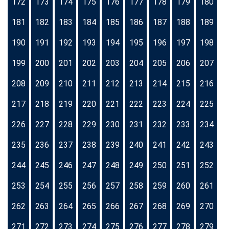
172
173
174
175
176
177
178
179
180
181
182
183
184
185
186
187
188
189
190
191
192
193
194
195
196
197
198
199
200
201
202
203
204
205
206
207
208
209
210
211
212
213
214
215
216
217
218
219
220
221
222
223
224
225
226
227
228
229
230
231
232
233
234
235
236
237
238
239
240
241
242
243
244
245
246
247
248
249
250
251
252
253
254
255
256
257
258
259
260
261
262
263
264
265
266
267
268
269
270
271
272
273
274
275
276
277
278
279