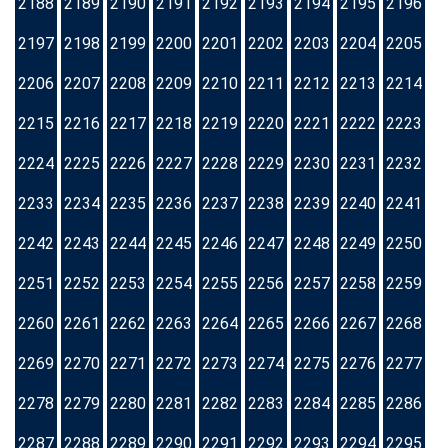
2188
2189
2190
2191
2192
2193
2194
2195
2196
2197
2198
2199
2200
2201
2202
2203
2204
2205
2206
2207
2208
2209
2210
2211
2212
2213
2214
2215
2216
2217
2218
2219
2220
2221
2222
2223
2224
2225
2226
2227
2228
2229
2230
2231
2232
2233
2234
2235
2236
2237
2238
2239
2240
2241
2242
2243
2244
2245
2246
2247
2248
2249
2250
2251
2252
2253
2254
2255
2256
2257
2258
2259
2260
2261
2262
2263
2264
2265
2266
2267
2268
2269
2270
2271
2272
2273
2274
2275
2276
2277
2278
2279
2280
2281
2282
2283
2284
2285
2286
2287
2288
2289
2290
2291
2292
2293
2294
2295