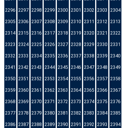
2296
2297
2298
2299
2300
2301
2302
2303
2304
2305
2306
2307
2308
2309
2310
2311
2312
2313
2314
2315
2316
2317
2318
2319
2320
2321
2322
2323
2324
2325
2326
2327
2328
2329
2330
2331
2332
2333
2334
2335
2336
2337
2338
2339
2340
2341
2342
2343
2344
2345
2346
2347
2348
2349
2350
2351
2352
2353
2354
2355
2356
2357
2358
2359
2360
2361
2362
2363
2364
2365
2366
2367
2368
2369
2370
2371
2372
2373
2374
2375
2376
2377
2378
2379
2380
2381
2382
2383
2384
2385
2386
2387
2388
2389
2390
2391
2392
2393
2394