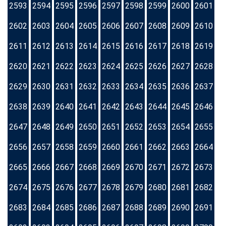
2593
2594
2595
2596
2597
2598
2599
2600
2601
2602
2603
2604
2605
2606
2607
2608
2609
2610
2611
2612
2613
2614
2615
2616
2617
2618
2619
2620
2621
2622
2623
2624
2625
2626
2627
2628
2629
2630
2631
2632
2633
2634
2635
2636
2637
2638
2639
2640
2641
2642
2643
2644
2645
2646
2647
2648
2649
2650
2651
2652
2653
2654
2655
2656
2657
2658
2659
2660
2661
2662
2663
2664
2665
2666
2667
2668
2669
2670
2671
2672
2673
2674
2675
2676
2677
2678
2679
2680
2681
2682
2683
2684
2685
2686
2687
2688
2689
2690
2691