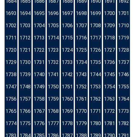
1684
1685
1686
1687
1688
1689
1690
1691
1692
1693
1694
1695
1696
1697
1698
1699
1700
1701
1702
1703
1704
1705
1706
1707
1708
1709
1710
1711
1712
1713
1714
1715
1716
1717
1718
1719
1720
1721
1722
1723
1724
1725
1726
1727
1728
1729
1730
1731
1732
1733
1734
1735
1736
1737
1738
1739
1740
1741
1742
1743
1744
1745
1746
1747
1748
1749
1750
1751
1752
1753
1754
1755
1756
1757
1758
1759
1760
1761
1762
1763
1764
1765
1766
1767
1768
1769
1770
1771
1772
1773
1774
1775
1776
1777
1778
1779
1780
1781
1782
1783
1784
1785
1786
1787
1788
1789
1790
1791