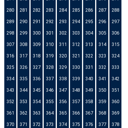
280
281
282
283
284
285
286
287
288
289
290
291
292
293
294
295
296
297
298
299
300
301
302
303
304
305
306
307
308
309
310
311
312
313
314
315
316
317
318
319
320
321
322
323
324
325
326
327
328
329
330
331
332
333
334
335
336
337
338
339
340
341
342
343
344
345
346
347
348
349
350
351
352
353
354
355
356
357
358
359
360
361
362
363
364
365
366
367
368
369
370
371
372
373
374
375
376
377
378