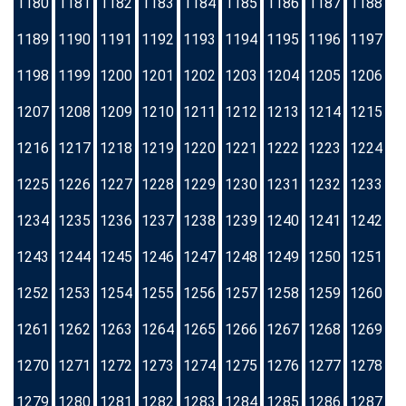
1180
1181
1182
1183
1184
1185
1186
1187
1188
1189
1190
1191
1192
1193
1194
1195
1196
1197
1198
1199
1200
1201
1202
1203
1204
1205
1206
1207
1208
1209
1210
1211
1212
1213
1214
1215
1216
1217
1218
1219
1220
1221
1222
1223
1224
1225
1226
1227
1228
1229
1230
1231
1232
1233
1234
1235
1236
1237
1238
1239
1240
1241
1242
1243
1244
1245
1246
1247
1248
1249
1250
1251
1252
1253
1254
1255
1256
1257
1258
1259
1260
1261
1262
1263
1264
1265
1266
1267
1268
1269
1270
1271
1272
1273
1274
1275
1276
1277
1278
1279
1280
1281
1282
1283
1284
1285
1286
1287