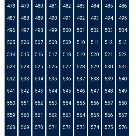
478
479
480
481
482
483
484
485
486
487
488
489
490
491
492
493
494
495
496
497
498
499
500
501
502
503
504
505
506
507
508
509
510
511
512
513
514
515
516
517
518
519
520
521
522
523
524
525
526
527
528
529
530
531
532
533
534
535
536
537
538
539
540
541
542
543
544
545
546
547
548
549
550
551
552
553
554
555
556
557
558
559
560
561
562
563
564
565
566
567
568
569
570
571
572
573
574
575
576