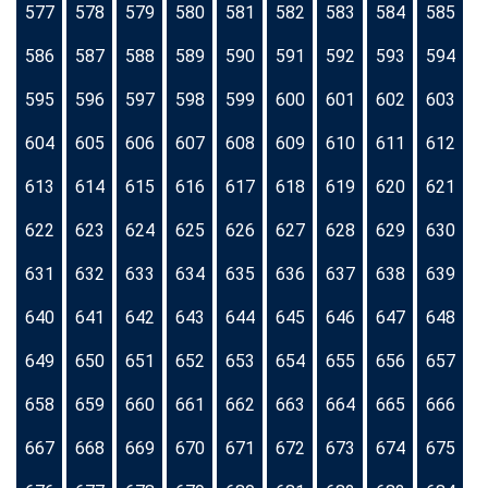
577
578
579
580
581
582
583
584
585
586
587
588
589
590
591
592
593
594
595
596
597
598
599
600
601
602
603
604
605
606
607
608
609
610
611
612
613
614
615
616
617
618
619
620
621
622
623
624
625
626
627
628
629
630
631
632
633
634
635
636
637
638
639
640
641
642
643
644
645
646
647
648
649
650
651
652
653
654
655
656
657
658
659
660
661
662
663
664
665
666
667
668
669
670
671
672
673
674
675