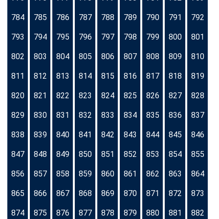
784
785
786
787
788
789
790
791
792
793
794
795
796
797
798
799
800
801
802
803
804
805
806
807
808
809
810
811
812
813
814
815
816
817
818
819
820
821
822
823
824
825
826
827
828
829
830
831
832
833
834
835
836
837
838
839
840
841
842
843
844
845
846
847
848
849
850
851
852
853
854
855
856
857
858
859
860
861
862
863
864
865
866
867
868
869
870
871
872
873
874
875
876
877
878
879
880
881
882