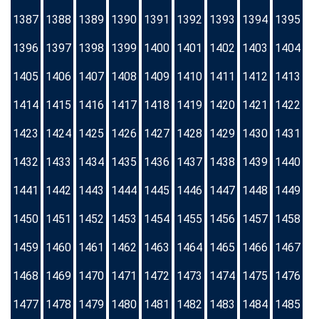
1387
1388
1389
1390
1391
1392
1393
1394
1395
1396
1397
1398
1399
1400
1401
1402
1403
1404
1405
1406
1407
1408
1409
1410
1411
1412
1413
1414
1415
1416
1417
1418
1419
1420
1421
1422
1423
1424
1425
1426
1427
1428
1429
1430
1431
1432
1433
1434
1435
1436
1437
1438
1439
1440
1441
1442
1443
1444
1445
1446
1447
1448
1449
1450
1451
1452
1453
1454
1455
1456
1457
1458
1459
1460
1461
1462
1463
1464
1465
1466
1467
1468
1469
1470
1471
1472
1473
1474
1475
1476
1477
1478
1479
1480
1481
1482
1483
1484
1485