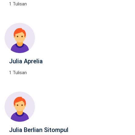
1 Tulisan
Julia Aprelia
1 Tulisan
Julia Berlian Sitompul