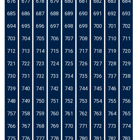
676
677
678
679
680
681
682
683
684
685
686
687
688
689
690
691
692
693
694
695
696
697
698
699
700
701
702
703
704
705
706
707
708
709
710
711
712
713
714
715
716
717
718
719
720
721
722
723
724
725
726
727
728
729
730
731
732
733
734
735
736
737
738
739
740
741
742
743
744
745
746
747
748
749
750
751
752
753
754
755
756
757
758
759
760
761
762
763
764
765
766
767
768
769
770
771
772
773
774
775
776
777
778
779
780
781
782
783