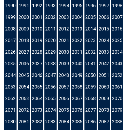
1990
1991
1992
1993
1994
1995
1996
1997
1998
1999
2000
2001
2002
2003
2004
2005
2006
2007
2008
2009
2010
2011
2012
2013
2014
2015
2016
2017
2018
2019
2020
2021
2022
2023
2024
2025
2026
2027
2028
2029
2030
2031
2032
2033
2034
2035
2036
2037
2038
2039
2040
2041
2042
2043
2044
2045
2046
2047
2048
2049
2050
2051
2052
2053
2054
2055
2056
2057
2058
2059
2060
2061
2062
2063
2064
2065
2066
2067
2068
2069
2070
2071
2072
2073
2074
2075
2076
2077
2078
2079
2080
2081
2082
2083
2084
2085
2086
2087
2088