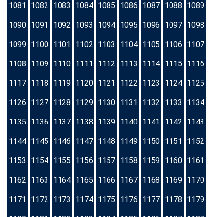
1081
1082
1083
1084
1085
1086
1087
1088
1089
1090
1091
1092
1093
1094
1095
1096
1097
1098
1099
1100
1101
1102
1103
1104
1105
1106
1107
1108
1109
1110
1111
1112
1113
1114
1115
1116
1117
1118
1119
1120
1121
1122
1123
1124
1125
1126
1127
1128
1129
1130
1131
1132
1133
1134
1135
1136
1137
1138
1139
1140
1141
1142
1143
1144
1145
1146
1147
1148
1149
1150
1151
1152
1153
1154
1155
1156
1157
1158
1159
1160
1161
1162
1163
1164
1165
1166
1167
1168
1169
1170
1171
1172
1173
1174
1175
1176
1177
1178
1179