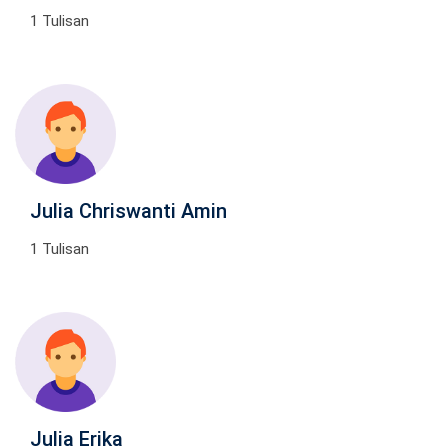
1 Tulisan
Julia Chriswanti Amin
1 Tulisan
Julia Erika