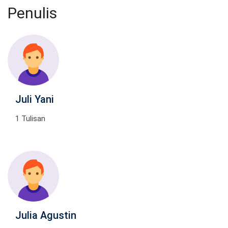
Penulis
Juli Yani
1 Tulisan
Julia Agustin