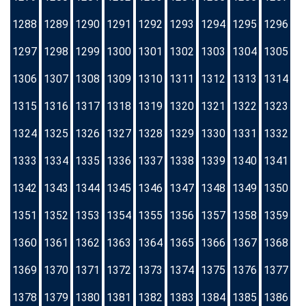
1288
1289
1290
1291
1292
1293
1294
1295
1296
1297
1298
1299
1300
1301
1302
1303
1304
1305
1306
1307
1308
1309
1310
1311
1312
1313
1314
1315
1316
1317
1318
1319
1320
1321
1322
1323
1324
1325
1326
1327
1328
1329
1330
1331
1332
1333
1334
1335
1336
1337
1338
1339
1340
1341
1342
1343
1344
1345
1346
1347
1348
1349
1350
1351
1352
1353
1354
1355
1356
1357
1358
1359
1360
1361
1362
1363
1364
1365
1366
1367
1368
1369
1370
1371
1372
1373
1374
1375
1376
1377
1378
1379
1380
1381
1382
1383
1384
1385
1386