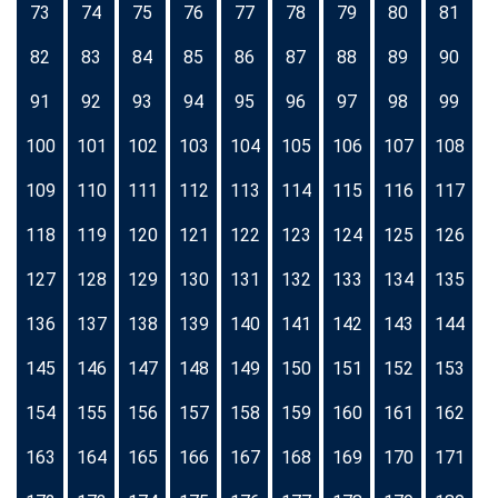
73
74
75
76
77
78
79
80
81
82
83
84
85
86
87
88
89
90
91
92
93
94
95
96
97
98
99
100
101
102
103
104
105
106
107
108
109
110
111
112
113
114
115
116
117
118
119
120
121
122
123
124
125
126
127
128
129
130
131
132
133
134
135
136
137
138
139
140
141
142
143
144
145
146
147
148
149
150
151
152
153
154
155
156
157
158
159
160
161
162
163
164
165
166
167
168
169
170
171