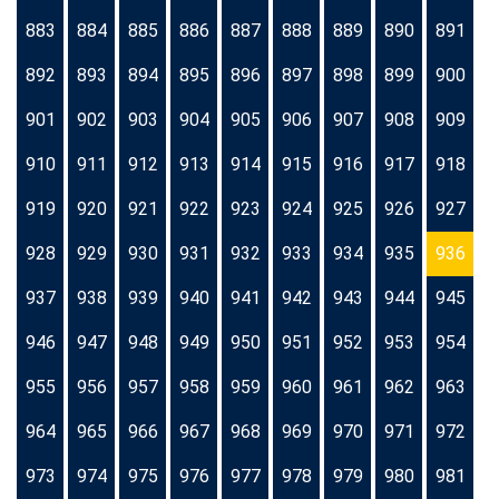
883
884
885
886
887
888
889
890
891
892
893
894
895
896
897
898
899
900
901
902
903
904
905
906
907
908
909
910
911
912
913
914
915
916
917
918
919
920
921
922
923
924
925
926
927
928
929
930
931
932
933
934
935
936
937
938
939
940
941
942
943
944
945
946
947
948
949
950
951
952
953
954
955
956
957
958
959
960
961
962
963
964
965
966
967
968
969
970
971
972
973
974
975
976
977
978
979
980
981