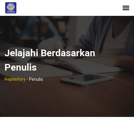
Jelajahi Berdasarkan
Penulis
Repository
-
Penulis