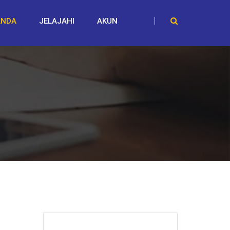
ANDA
JELAJAHI
AKUN