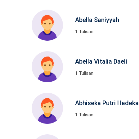
Abella Saniyyah
1 Tulisan
Abella Vitalia Daeli
1 Tulisan
Abhiseka Putri Hadeka
1 Tulisan