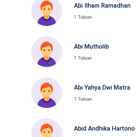
Abi Ilham Ramadhan
1 Tulisan
Abi Mutholib
1 Tulisan
Abi Yahya Dwi Matra
1 Tulisan
Abid Andhika Hartono