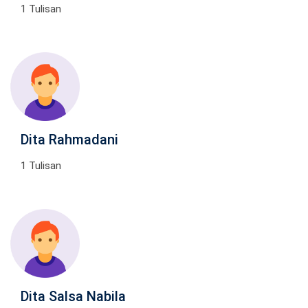
1 Tulisan
Dita Rahmadani
1 Tulisan
Dita Salsa Nabila