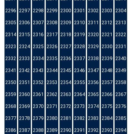
2296
2297
2298
2299
2300
2301
2302
2303
2304
2305
2306
2307
2308
2309
2310
2311
2312
2313
2314
2315
2316
2317
2318
2319
2320
2321
2322
2323
2324
2325
2326
2327
2328
2329
2330
2331
2332
2333
2334
2335
2336
2337
2338
2339
2340
2341
2342
2343
2344
2345
2346
2347
2348
2349
2350
2351
2352
2353
2354
2355
2356
2357
2358
2359
2360
2361
2362
2363
2364
2365
2366
2367
2368
2369
2370
2371
2372
2373
2374
2375
2376
2377
2378
2379
2380
2381
2382
2383
2384
2385
2386
2387
2388
2389
2390
2391
2392
2393
2394