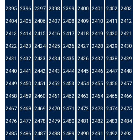
2395
2396
2397
2398
2399
2400
2401
2402
2403
2404
2405
2406
2407
2408
2409
2410
2411
2412
2413
2414
2415
2416
2417
2418
2419
2420
2421
2422
2423
2424
2425
2426
2427
2428
2429
2430
2431
2432
2433
2434
2435
2436
2437
2438
2439
2440
2441
2442
2443
2444
2445
2446
2447
2448
2449
2450
2451
2452
2453
2454
2455
2456
2457
2458
2459
2460
2461
2462
2463
2464
2465
2466
2467
2468
2469
2470
2471
2472
2473
2474
2475
2476
2477
2478
2479
2480
2481
2482
2483
2484
2485
2486
2487
2488
2489
2490
2491
2492
2493