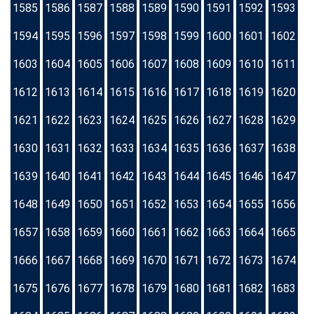
1585
1586
1587
1588
1589
1590
1591
1592
1593
1594
1595
1596
1597
1598
1599
1600
1601
1602
1603
1604
1605
1606
1607
1608
1609
1610
1611
1612
1613
1614
1615
1616
1617
1618
1619
1620
1621
1622
1623
1624
1625
1626
1627
1628
1629
1630
1631
1632
1633
1634
1635
1636
1637
1638
1639
1640
1641
1642
1643
1644
1645
1646
1647
1648
1649
1650
1651
1652
1653
1654
1655
1656
1657
1658
1659
1660
1661
1662
1663
1664
1665
1666
1667
1668
1669
1670
1671
1672
1673
1674
1675
1676
1677
1678
1679
1680
1681
1682
1683