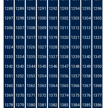
1288
1289
1290
1291
1292
1293
1294
1295
1296
1297
1298
1299
1300
1301
1302
1303
1304
1305
1306
1307
1308
1309
1310
1311
1312
1313
1314
1315
1316
1317
1318
1319
1320
1321
1322
1323
1324
1325
1326
1327
1328
1329
1330
1331
1332
1333
1334
1335
1336
1337
1338
1339
1340
1341
1342
1343
1344
1345
1346
1347
1348
1349
1350
1351
1352
1353
1354
1355
1356
1357
1358
1359
1360
1361
1362
1363
1364
1365
1366
1367
1368
1369
1370
1371
1372
1373
1374
1375
1376
1377
1378
1379
1380
1381
1382
1383
1384
1385
1386