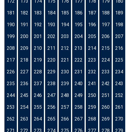
172
173
174
175
176
177
178
179
180
181
182
183
184
185
186
187
188
189
190
191
192
193
194
195
196
197
198
199
200
201
202
203
204
205
206
207
208
209
210
211
212
213
214
215
216
217
218
219
220
221
222
223
224
225
226
227
228
229
230
231
232
233
234
235
236
237
238
239
240
241
242
243
244
245
246
247
248
249
250
251
252
253
254
255
256
257
258
259
260
261
262
263
264
265
266
267
268
269
270
271
272
273
274
275
276
277
278
279