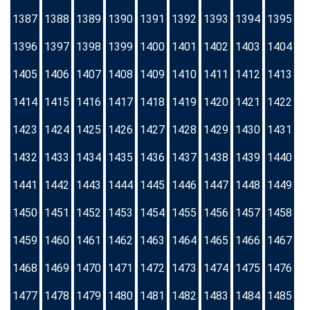
1387
1388
1389
1390
1391
1392
1393
1394
1395
1396
1397
1398
1399
1400
1401
1402
1403
1404
1405
1406
1407
1408
1409
1410
1411
1412
1413
1414
1415
1416
1417
1418
1419
1420
1421
1422
1423
1424
1425
1426
1427
1428
1429
1430
1431
1432
1433
1434
1435
1436
1437
1438
1439
1440
1441
1442
1443
1444
1445
1446
1447
1448
1449
1450
1451
1452
1453
1454
1455
1456
1457
1458
1459
1460
1461
1462
1463
1464
1465
1466
1467
1468
1469
1470
1471
1472
1473
1474
1475
1476
1477
1478
1479
1480
1481
1482
1483
1484
1485