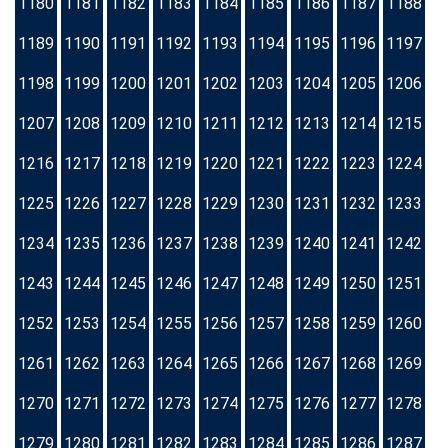
1180
1181
1182
1183
1184
1185
1186
1187
1188
1189
1190
1191
1192
1193
1194
1195
1196
1197
1198
1199
1200
1201
1202
1203
1204
1205
1206
1207
1208
1209
1210
1211
1212
1213
1214
1215
1216
1217
1218
1219
1220
1221
1222
1223
1224
1225
1226
1227
1228
1229
1230
1231
1232
1233
1234
1235
1236
1237
1238
1239
1240
1241
1242
1243
1244
1245
1246
1247
1248
1249
1250
1251
1252
1253
1254
1255
1256
1257
1258
1259
1260
1261
1262
1263
1264
1265
1266
1267
1268
1269
1270
1271
1272
1273
1274
1275
1276
1277
1278
1279
1280
1281
1282
1283
1284
1285
1286
1287