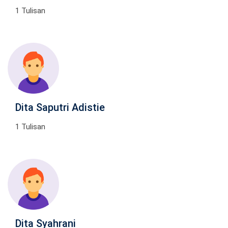
1 Tulisan
Dita Saputri Adistie
1 Tulisan
Dita Syahrani