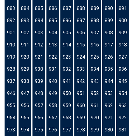
883
884
885
886
887
888
889
890
891
892
893
894
895
896
897
898
899
900
901
902
903
904
905
906
907
908
909
910
911
912
913
914
915
916
917
918
919
920
921
922
923
924
925
926
927
928
929
930
931
932
933
934
935
936
937
938
939
940
941
942
943
944
945
946
947
948
949
950
951
952
953
954
955
956
957
958
959
960
961
962
963
964
965
966
967
968
969
970
971
972
973
974
975
976
977
978
979
980
981