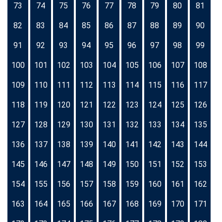
73
74
75
76
77
78
79
80
81
82
83
84
85
86
87
88
89
90
91
92
93
94
95
96
97
98
99
100
101
102
103
104
105
106
107
108
109
110
111
112
113
114
115
116
117
118
119
120
121
122
123
124
125
126
127
128
129
130
131
132
133
134
135
136
137
138
139
140
141
142
143
144
145
146
147
148
149
150
151
152
153
154
155
156
157
158
159
160
161
162
163
164
165
166
167
168
169
170
171