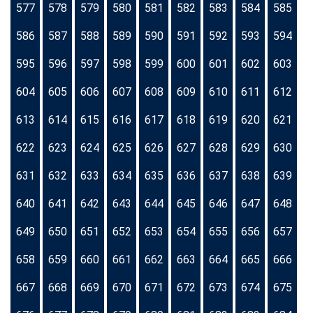
577
578
579
580
581
582
583
584
585
586
587
588
589
590
591
592
593
594
595
596
597
598
599
600
601
602
603
604
605
606
607
608
609
610
611
612
613
614
615
616
617
618
619
620
621
622
623
624
625
626
627
628
629
630
631
632
633
634
635
636
637
638
639
640
641
642
643
644
645
646
647
648
649
650
651
652
653
654
655
656
657
658
659
660
661
662
663
664
665
666
667
668
669
670
671
672
673
674
675