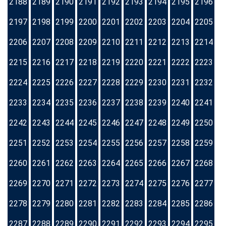
2188
2189
2190
2191
2192
2193
2194
2195
2196
2197
2198
2199
2200
2201
2202
2203
2204
2205
2206
2207
2208
2209
2210
2211
2212
2213
2214
2215
2216
2217
2218
2219
2220
2221
2222
2223
2224
2225
2226
2227
2228
2229
2230
2231
2232
2233
2234
2235
2236
2237
2238
2239
2240
2241
2242
2243
2244
2245
2246
2247
2248
2249
2250
2251
2252
2253
2254
2255
2256
2257
2258
2259
2260
2261
2262
2263
2264
2265
2266
2267
2268
2269
2270
2271
2272
2273
2274
2275
2276
2277
2278
2279
2280
2281
2282
2283
2284
2285
2286
2287
2288
2289
2290
2291
2292
2293
2294
2295