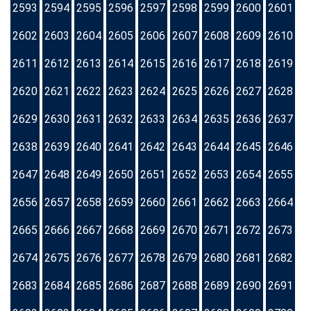
2593
2594
2595
2596
2597
2598
2599
2600
2601
2602
2603
2604
2605
2606
2607
2608
2609
2610
2611
2612
2613
2614
2615
2616
2617
2618
2619
2620
2621
2622
2623
2624
2625
2626
2627
2628
2629
2630
2631
2632
2633
2634
2635
2636
2637
2638
2639
2640
2641
2642
2643
2644
2645
2646
2647
2648
2649
2650
2651
2652
2653
2654
2655
2656
2657
2658
2659
2660
2661
2662
2663
2664
2665
2666
2667
2668
2669
2670
2671
2672
2673
2674
2675
2676
2677
2678
2679
2680
2681
2682
2683
2684
2685
2686
2687
2688
2689
2690
2691