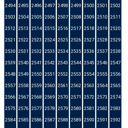
2494
2495
2496
2497
2498
2499
2500
2501
2502
2503
2504
2505
2506
2507
2508
2509
2510
2511
2512
2513
2514
2515
2516
2517
2518
2519
2520
2521
2522
2523
2524
2525
2526
2527
2528
2529
2530
2531
2532
2533
2534
2535
2536
2537
2538
2539
2540
2541
2542
2543
2544
2545
2546
2547
2548
2549
2550
2551
2552
2553
2554
2555
2556
2557
2558
2559
2560
2561
2562
2563
2564
2565
2566
2567
2568
2569
2570
2571
2572
2573
2574
2575
2576
2577
2578
2579
2580
2581
2582
2583
2584
2585
2586
2587
2588
2589
2590
2591
2592