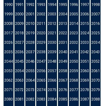
1990
1991
1992
1993
1994
1995
1996
1997
1998
1999
2000
2001
2002
2003
2004
2005
2006
2007
2008
2009
2010
2011
2012
2013
2014
2015
2016
2017
2018
2019
2020
2021
2022
2023
2024
2025
2026
2027
2028
2029
2030
2031
2032
2033
2034
2035
2036
2037
2038
2039
2040
2041
2042
2043
2044
2045
2046
2047
2048
2049
2050
2051
2052
2053
2054
2055
2056
2057
2058
2059
2060
2061
2062
2063
2064
2065
2066
2067
2068
2069
2070
2071
2072
2073
2074
2075
2076
2077
2078
2079
2080
2081
2082
2083
2084
2085
2086
2087
2088