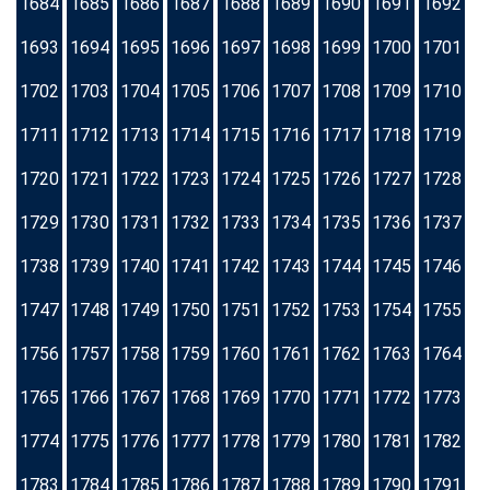
1684
1685
1686
1687
1688
1689
1690
1691
1692
1693
1694
1695
1696
1697
1698
1699
1700
1701
1702
1703
1704
1705
1706
1707
1708
1709
1710
1711
1712
1713
1714
1715
1716
1717
1718
1719
1720
1721
1722
1723
1724
1725
1726
1727
1728
1729
1730
1731
1732
1733
1734
1735
1736
1737
1738
1739
1740
1741
1742
1743
1744
1745
1746
1747
1748
1749
1750
1751
1752
1753
1754
1755
1756
1757
1758
1759
1760
1761
1762
1763
1764
1765
1766
1767
1768
1769
1770
1771
1772
1773
1774
1775
1776
1777
1778
1779
1780
1781
1782
1783
1784
1785
1786
1787
1788
1789
1790
1791