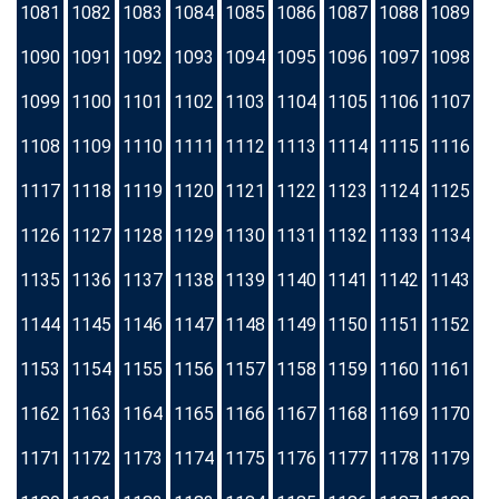
1081
1082
1083
1084
1085
1086
1087
1088
1089
1090
1091
1092
1093
1094
1095
1096
1097
1098
1099
1100
1101
1102
1103
1104
1105
1106
1107
1108
1109
1110
1111
1112
1113
1114
1115
1116
1117
1118
1119
1120
1121
1122
1123
1124
1125
1126
1127
1128
1129
1130
1131
1132
1133
1134
1135
1136
1137
1138
1139
1140
1141
1142
1143
1144
1145
1146
1147
1148
1149
1150
1151
1152
1153
1154
1155
1156
1157
1158
1159
1160
1161
1162
1163
1164
1165
1166
1167
1168
1169
1170
1171
1172
1173
1174
1175
1176
1177
1178
1179