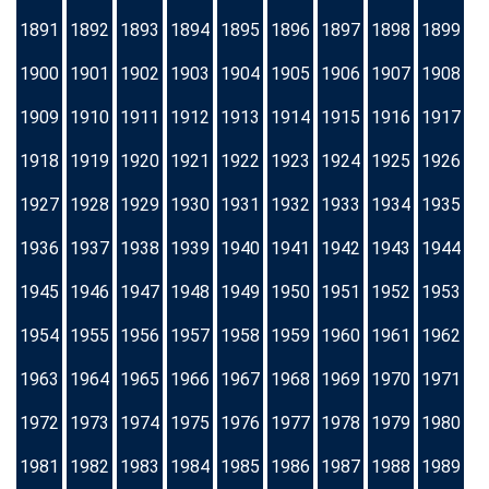
1891
1892
1893
1894
1895
1896
1897
1898
1899
1900
1901
1902
1903
1904
1905
1906
1907
1908
1909
1910
1911
1912
1913
1914
1915
1916
1917
1918
1919
1920
1921
1922
1923
1924
1925
1926
1927
1928
1929
1930
1931
1932
1933
1934
1935
1936
1937
1938
1939
1940
1941
1942
1943
1944
1945
1946
1947
1948
1949
1950
1951
1952
1953
1954
1955
1956
1957
1958
1959
1960
1961
1962
1963
1964
1965
1966
1967
1968
1969
1970
1971
1972
1973
1974
1975
1976
1977
1978
1979
1980
1981
1982
1983
1984
1985
1986
1987
1988
1989