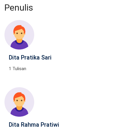
Penulis
Dita Pratika Sari
1 Tulisan
Dita Rahma Pratiwi