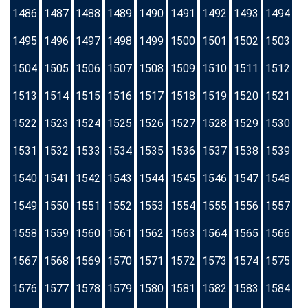
1486
1487
1488
1489
1490
1491
1492
1493
1494
1495
1496
1497
1498
1499
1500
1501
1502
1503
1504
1505
1506
1507
1508
1509
1510
1511
1512
1513
1514
1515
1516
1517
1518
1519
1520
1521
1522
1523
1524
1525
1526
1527
1528
1529
1530
1531
1532
1533
1534
1535
1536
1537
1538
1539
1540
1541
1542
1543
1544
1545
1546
1547
1548
1549
1550
1551
1552
1553
1554
1555
1556
1557
1558
1559
1560
1561
1562
1563
1564
1565
1566
1567
1568
1569
1570
1571
1572
1573
1574
1575
1576
1577
1578
1579
1580
1581
1582
1583
1584