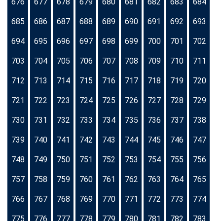
676
677
678
679
680
681
682
683
684
685
686
687
688
689
690
691
692
693
694
695
696
697
698
699
700
701
702
703
704
705
706
707
708
709
710
711
712
713
714
715
716
717
718
719
720
721
722
723
724
725
726
727
728
729
730
731
732
733
734
735
736
737
738
739
740
741
742
743
744
745
746
747
748
749
750
751
752
753
754
755
756
757
758
759
760
761
762
763
764
765
766
767
768
769
770
771
772
773
774
775
776
777
778
779
780
781
782
783