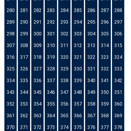
280
281
282
283
284
285
286
287
288
289
290
291
292
293
294
295
296
297
298
299
300
301
302
303
304
305
306
307
308
309
310
311
312
313
314
315
316
317
318
319
320
321
322
323
324
325
326
327
328
329
330
331
332
333
334
335
336
337
338
339
340
341
342
343
344
345
346
347
348
349
350
351
352
353
354
355
356
357
358
359
360
361
362
363
364
365
366
367
368
369
370
371
372
373
374
375
376
377
378