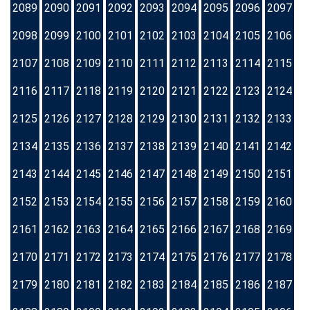
2089
2090
2091
2092
2093
2094
2095
2096
2097
2098
2099
2100
2101
2102
2103
2104
2105
2106
2107
2108
2109
2110
2111
2112
2113
2114
2115
2116
2117
2118
2119
2120
2121
2122
2123
2124
2125
2126
2127
2128
2129
2130
2131
2132
2133
2134
2135
2136
2137
2138
2139
2140
2141
2142
2143
2144
2145
2146
2147
2148
2149
2150
2151
2152
2153
2154
2155
2156
2157
2158
2159
2160
2161
2162
2163
2164
2165
2166
2167
2168
2169
2170
2171
2172
2173
2174
2175
2176
2177
2178
2179
2180
2181
2182
2183
2184
2185
2186
2187