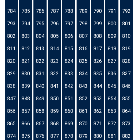
784
785
786
787
788
789
790
791
792
793
794
795
796
797
798
799
800
801
802
803
804
805
806
807
808
809
810
811
812
813
814
815
816
817
818
819
820
821
822
823
824
825
826
827
828
829
830
831
832
833
834
835
836
837
838
839
840
841
842
843
844
845
846
847
848
849
850
851
852
853
854
855
856
857
858
859
860
861
862
863
864
865
866
867
868
869
870
871
872
873
874
875
876
877
878
879
880
881
882