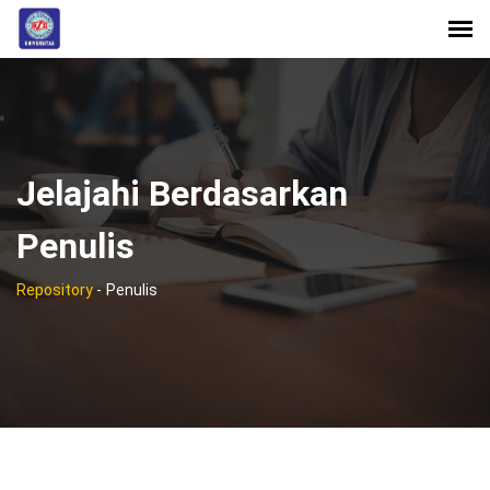
Jelajahi Berdasarkan
Penulis
Repository
-
Penulis