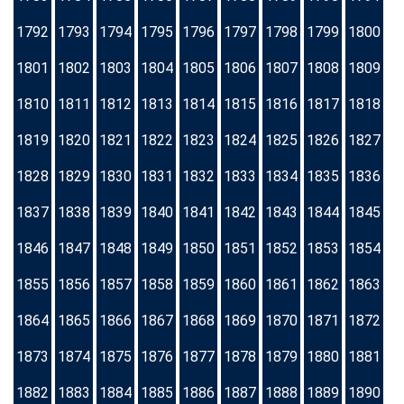
1792
1793
1794
1795
1796
1797
1798
1799
1800
1801
1802
1803
1804
1805
1806
1807
1808
1809
1810
1811
1812
1813
1814
1815
1816
1817
1818
1819
1820
1821
1822
1823
1824
1825
1826
1827
1828
1829
1830
1831
1832
1833
1834
1835
1836
1837
1838
1839
1840
1841
1842
1843
1844
1845
1846
1847
1848
1849
1850
1851
1852
1853
1854
1855
1856
1857
1858
1859
1860
1861
1862
1863
1864
1865
1866
1867
1868
1869
1870
1871
1872
1873
1874
1875
1876
1877
1878
1879
1880
1881
1882
1883
1884
1885
1886
1887
1888
1889
1890