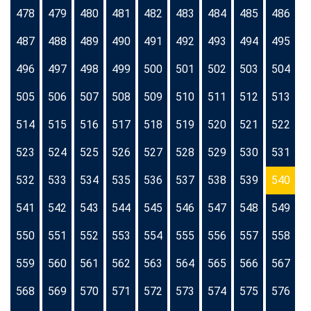
478
479
480
481
482
483
484
485
486
487
488
489
490
491
492
493
494
495
496
497
498
499
500
501
502
503
504
505
506
507
508
509
510
511
512
513
514
515
516
517
518
519
520
521
522
523
524
525
526
527
528
529
530
531
532
533
534
535
536
537
538
539
540
541
542
543
544
545
546
547
548
549
550
551
552
553
554
555
556
557
558
559
560
561
562
563
564
565
566
567
568
569
570
571
572
573
574
575
576