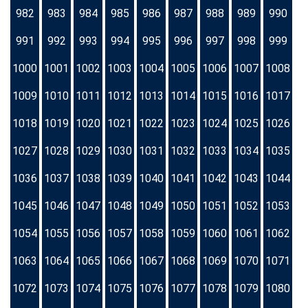
982
983
984
985
986
987
988
989
990
991
992
993
994
995
996
997
998
999
1000
1001
1002
1003
1004
1005
1006
1007
1008
1009
1010
1011
1012
1013
1014
1015
1016
1017
1018
1019
1020
1021
1022
1023
1024
1025
1026
1027
1028
1029
1030
1031
1032
1033
1034
1035
1036
1037
1038
1039
1040
1041
1042
1043
1044
1045
1046
1047
1048
1049
1050
1051
1052
1053
1054
1055
1056
1057
1058
1059
1060
1061
1062
1063
1064
1065
1066
1067
1068
1069
1070
1071
1072
1073
1074
1075
1076
1077
1078
1079
1080