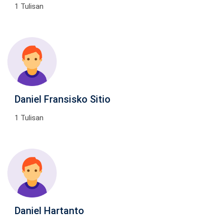
1 Tulisan
Daniel Fransisko Sitio
1 Tulisan
Daniel Hartanto