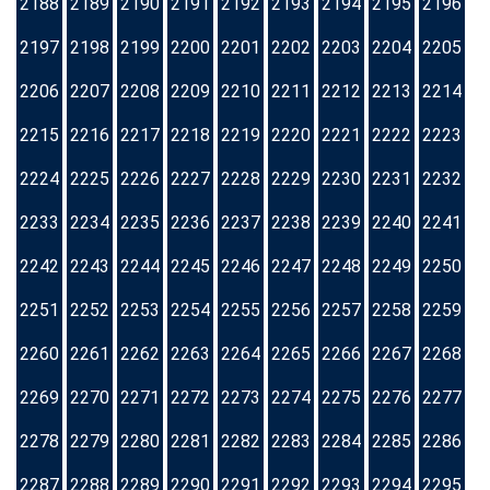
2188
2189
2190
2191
2192
2193
2194
2195
2196
2197
2198
2199
2200
2201
2202
2203
2204
2205
2206
2207
2208
2209
2210
2211
2212
2213
2214
2215
2216
2217
2218
2219
2220
2221
2222
2223
2224
2225
2226
2227
2228
2229
2230
2231
2232
2233
2234
2235
2236
2237
2238
2239
2240
2241
2242
2243
2244
2245
2246
2247
2248
2249
2250
2251
2252
2253
2254
2255
2256
2257
2258
2259
2260
2261
2262
2263
2264
2265
2266
2267
2268
2269
2270
2271
2272
2273
2274
2275
2276
2277
2278
2279
2280
2281
2282
2283
2284
2285
2286
2287
2288
2289
2290
2291
2292
2293
2294
2295