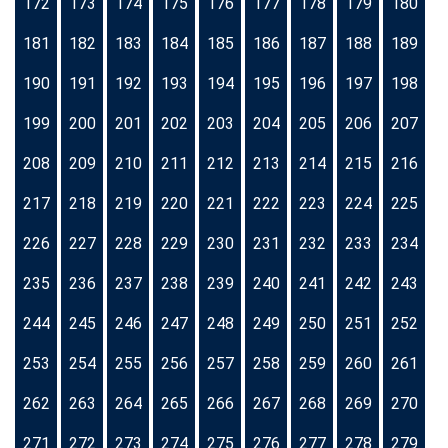
172
173
174
175
176
177
178
179
180
181
182
183
184
185
186
187
188
189
190
191
192
193
194
195
196
197
198
199
200
201
202
203
204
205
206
207
208
209
210
211
212
213
214
215
216
217
218
219
220
221
222
223
224
225
226
227
228
229
230
231
232
233
234
235
236
237
238
239
240
241
242
243
244
245
246
247
248
249
250
251
252
253
254
255
256
257
258
259
260
261
262
263
264
265
266
267
268
269
270
271
272
273
274
275
276
277
278
279