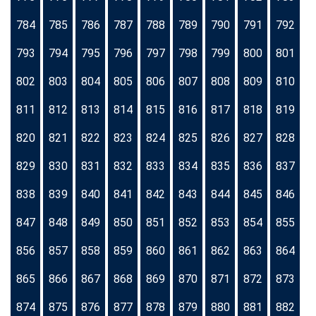
784
785
786
787
788
789
790
791
792
793
794
795
796
797
798
799
800
801
802
803
804
805
806
807
808
809
810
811
812
813
814
815
816
817
818
819
820
821
822
823
824
825
826
827
828
829
830
831
832
833
834
835
836
837
838
839
840
841
842
843
844
845
846
847
848
849
850
851
852
853
854
855
856
857
858
859
860
861
862
863
864
865
866
867
868
869
870
871
872
873
874
875
876
877
878
879
880
881
882