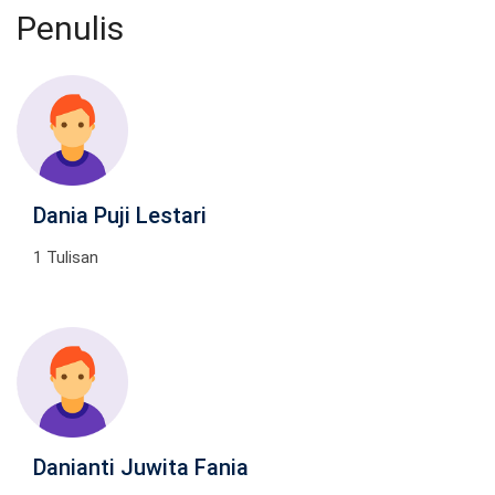
Penulis
Dania Puji Lestari
1 Tulisan
Danianti Juwita Fania