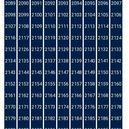
2089
2090
2091
2092
2093
2094
2095
2096
2097
2098
2099
2100
2101
2102
2103
2104
2105
2106
2107
2108
2109
2110
2111
2112
2113
2114
2115
2116
2117
2118
2119
2120
2121
2122
2123
2124
2125
2126
2127
2128
2129
2130
2131
2132
2133
2134
2135
2136
2137
2138
2139
2140
2141
2142
2143
2144
2145
2146
2147
2148
2149
2150
2151
2152
2153
2154
2155
2156
2157
2158
2159
2160
2161
2162
2163
2164
2165
2166
2167
2168
2169
2170
2171
2172
2173
2174
2175
2176
2177
2178
2179
2180
2181
2182
2183
2184
2185
2186
2187