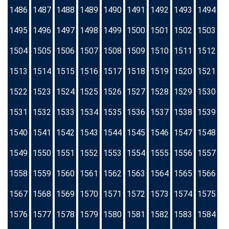
1486
1487
1488
1489
1490
1491
1492
1493
1494
1495
1496
1497
1498
1499
1500
1501
1502
1503
1504
1505
1506
1507
1508
1509
1510
1511
1512
1513
1514
1515
1516
1517
1518
1519
1520
1521
1522
1523
1524
1525
1526
1527
1528
1529
1530
1531
1532
1533
1534
1535
1536
1537
1538
1539
1540
1541
1542
1543
1544
1545
1546
1547
1548
1549
1550
1551
1552
1553
1554
1555
1556
1557
1558
1559
1560
1561
1562
1563
1564
1565
1566
1567
1568
1569
1570
1571
1572
1573
1574
1575
1576
1577
1578
1579
1580
1581
1582
1583
1584