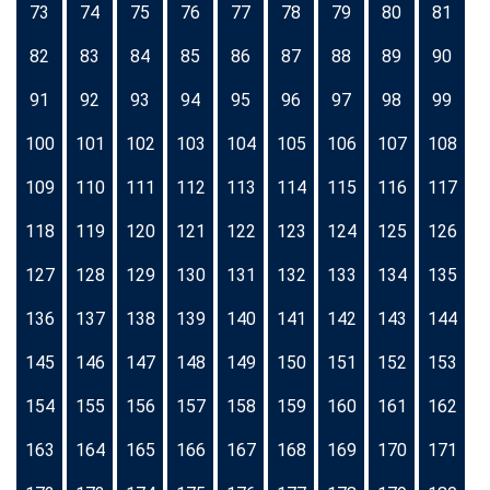
73
74
75
76
77
78
79
80
81
82
83
84
85
86
87
88
89
90
91
92
93
94
95
96
97
98
99
100
101
102
103
104
105
106
107
108
109
110
111
112
113
114
115
116
117
118
119
120
121
122
123
124
125
126
127
128
129
130
131
132
133
134
135
136
137
138
139
140
141
142
143
144
145
146
147
148
149
150
151
152
153
154
155
156
157
158
159
160
161
162
163
164
165
166
167
168
169
170
171