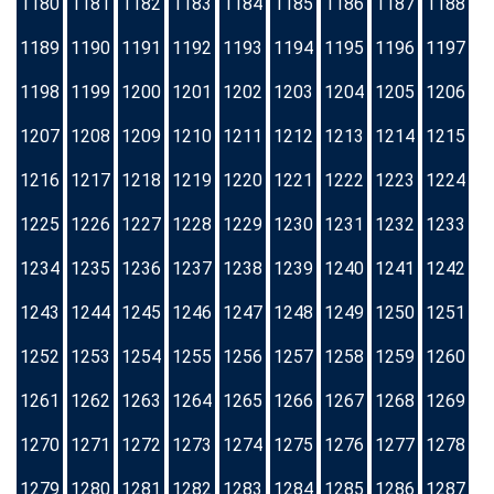
1180
1181
1182
1183
1184
1185
1186
1187
1188
1189
1190
1191
1192
1193
1194
1195
1196
1197
1198
1199
1200
1201
1202
1203
1204
1205
1206
1207
1208
1209
1210
1211
1212
1213
1214
1215
1216
1217
1218
1219
1220
1221
1222
1223
1224
1225
1226
1227
1228
1229
1230
1231
1232
1233
1234
1235
1236
1237
1238
1239
1240
1241
1242
1243
1244
1245
1246
1247
1248
1249
1250
1251
1252
1253
1254
1255
1256
1257
1258
1259
1260
1261
1262
1263
1264
1265
1266
1267
1268
1269
1270
1271
1272
1273
1274
1275
1276
1277
1278
1279
1280
1281
1282
1283
1284
1285
1286
1287