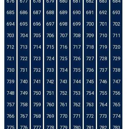
676
677
678
679
680
681
682
683
684
685
686
687
688
689
690
691
692
693
694
695
696
697
698
699
700
701
702
703
704
705
706
707
708
709
710
711
712
713
714
715
716
717
718
719
720
721
722
723
724
725
726
727
728
729
730
731
732
733
734
735
736
737
738
739
740
741
742
743
744
745
746
747
748
749
750
751
752
753
754
755
756
757
758
759
760
761
762
763
764
765
766
767
768
769
770
771
772
773
774
775
776
777
778
779
780
781
782
783