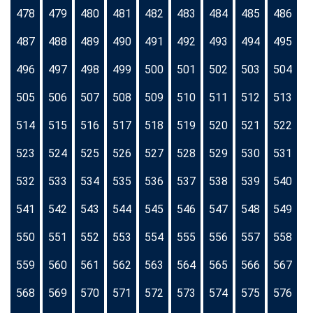
478
479
480
481
482
483
484
485
486
487
488
489
490
491
492
493
494
495
496
497
498
499
500
501
502
503
504
505
506
507
508
509
510
511
512
513
514
515
516
517
518
519
520
521
522
523
524
525
526
527
528
529
530
531
532
533
534
535
536
537
538
539
540
541
542
543
544
545
546
547
548
549
550
551
552
553
554
555
556
557
558
559
560
561
562
563
564
565
566
567
568
569
570
571
572
573
574
575
576