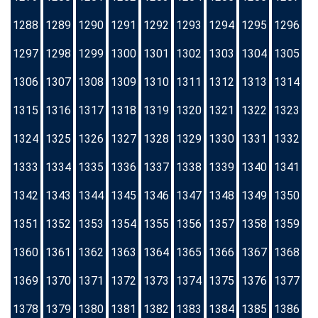
1288
1289
1290
1291
1292
1293
1294
1295
1296
1297
1298
1299
1300
1301
1302
1303
1304
1305
1306
1307
1308
1309
1310
1311
1312
1313
1314
1315
1316
1317
1318
1319
1320
1321
1322
1323
1324
1325
1326
1327
1328
1329
1330
1331
1332
1333
1334
1335
1336
1337
1338
1339
1340
1341
1342
1343
1344
1345
1346
1347
1348
1349
1350
1351
1352
1353
1354
1355
1356
1357
1358
1359
1360
1361
1362
1363
1364
1365
1366
1367
1368
1369
1370
1371
1372
1373
1374
1375
1376
1377
1378
1379
1380
1381
1382
1383
1384
1385
1386