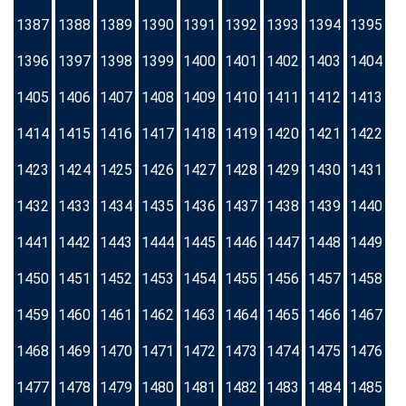
1387
1388
1389
1390
1391
1392
1393
1394
1395
1396
1397
1398
1399
1400
1401
1402
1403
1404
1405
1406
1407
1408
1409
1410
1411
1412
1413
1414
1415
1416
1417
1418
1419
1420
1421
1422
1423
1424
1425
1426
1427
1428
1429
1430
1431
1432
1433
1434
1435
1436
1437
1438
1439
1440
1441
1442
1443
1444
1445
1446
1447
1448
1449
1450
1451
1452
1453
1454
1455
1456
1457
1458
1459
1460
1461
1462
1463
1464
1465
1466
1467
1468
1469
1470
1471
1472
1473
1474
1475
1476
1477
1478
1479
1480
1481
1482
1483
1484
1485