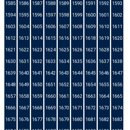
1585
1586
1587
1588
1589
1590
1591
1592
1593
1594
1595
1596
1597
1598
1599
1600
1601
1602
1603
1604
1605
1606
1607
1608
1609
1610
1611
1612
1613
1614
1615
1616
1617
1618
1619
1620
1621
1622
1623
1624
1625
1626
1627
1628
1629
1630
1631
1632
1633
1634
1635
1636
1637
1638
1639
1640
1641
1642
1643
1644
1645
1646
1647
1648
1649
1650
1651
1652
1653
1654
1655
1656
1657
1658
1659
1660
1661
1662
1663
1664
1665
1666
1667
1668
1669
1670
1671
1672
1673
1674
1675
1676
1677
1678
1679
1680
1681
1682
1683