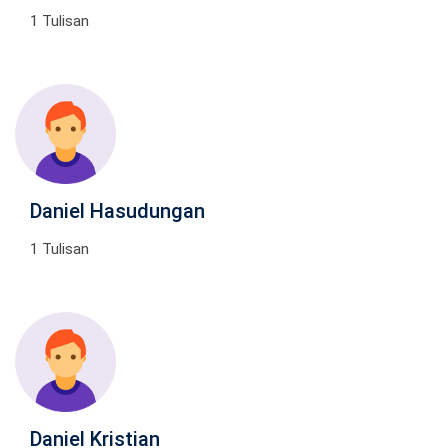
1 Tulisan
Daniel Hasudungan
1 Tulisan
Daniel Kristian