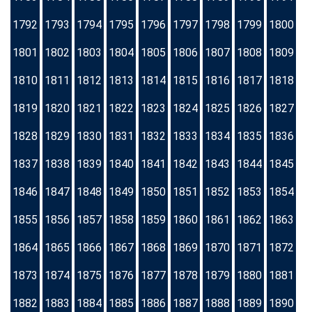
1792
1793
1794
1795
1796
1797
1798
1799
1800
1801
1802
1803
1804
1805
1806
1807
1808
1809
1810
1811
1812
1813
1814
1815
1816
1817
1818
1819
1820
1821
1822
1823
1824
1825
1826
1827
1828
1829
1830
1831
1832
1833
1834
1835
1836
1837
1838
1839
1840
1841
1842
1843
1844
1845
1846
1847
1848
1849
1850
1851
1852
1853
1854
1855
1856
1857
1858
1859
1860
1861
1862
1863
1864
1865
1866
1867
1868
1869
1870
1871
1872
1873
1874
1875
1876
1877
1878
1879
1880
1881
1882
1883
1884
1885
1886
1887
1888
1889
1890