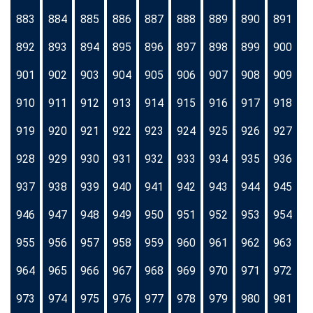
883
884
885
886
887
888
889
890
891
892
893
894
895
896
897
898
899
900
901
902
903
904
905
906
907
908
909
910
911
912
913
914
915
916
917
918
919
920
921
922
923
924
925
926
927
928
929
930
931
932
933
934
935
936
937
938
939
940
941
942
943
944
945
946
947
948
949
950
951
952
953
954
955
956
957
958
959
960
961
962
963
964
965
966
967
968
969
970
971
972
973
974
975
976
977
978
979
980
981