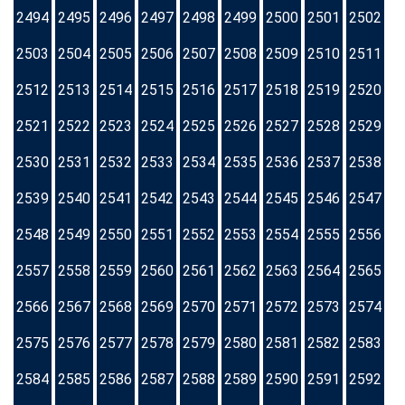
2494
2495
2496
2497
2498
2499
2500
2501
2502
2503
2504
2505
2506
2507
2508
2509
2510
2511
2512
2513
2514
2515
2516
2517
2518
2519
2520
2521
2522
2523
2524
2525
2526
2527
2528
2529
2530
2531
2532
2533
2534
2535
2536
2537
2538
2539
2540
2541
2542
2543
2544
2545
2546
2547
2548
2549
2550
2551
2552
2553
2554
2555
2556
2557
2558
2559
2560
2561
2562
2563
2564
2565
2566
2567
2568
2569
2570
2571
2572
2573
2574
2575
2576
2577
2578
2579
2580
2581
2582
2583
2584
2585
2586
2587
2588
2589
2590
2591
2592