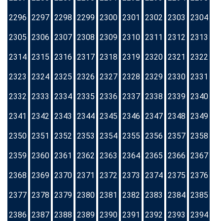
2296
2297
2298
2299
2300
2301
2302
2303
2304
2305
2306
2307
2308
2309
2310
2311
2312
2313
2314
2315
2316
2317
2318
2319
2320
2321
2322
2323
2324
2325
2326
2327
2328
2329
2330
2331
2332
2333
2334
2335
2336
2337
2338
2339
2340
2341
2342
2343
2344
2345
2346
2347
2348
2349
2350
2351
2352
2353
2354
2355
2356
2357
2358
2359
2360
2361
2362
2363
2364
2365
2366
2367
2368
2369
2370
2371
2372
2373
2374
2375
2376
2377
2378
2379
2380
2381
2382
2383
2384
2385
2386
2387
2388
2389
2390
2391
2392
2393
2394