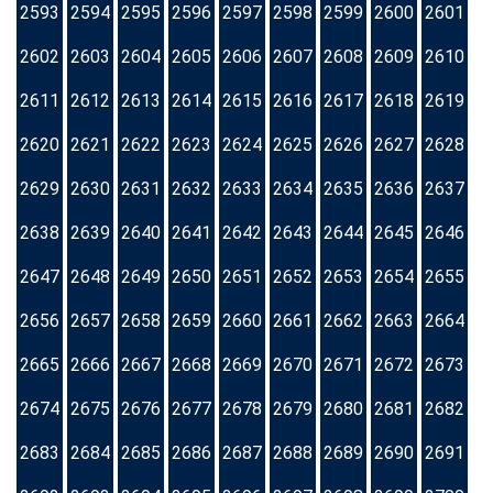
2593
2594
2595
2596
2597
2598
2599
2600
2601
2602
2603
2604
2605
2606
2607
2608
2609
2610
2611
2612
2613
2614
2615
2616
2617
2618
2619
2620
2621
2622
2623
2624
2625
2626
2627
2628
2629
2630
2631
2632
2633
2634
2635
2636
2637
2638
2639
2640
2641
2642
2643
2644
2645
2646
2647
2648
2649
2650
2651
2652
2653
2654
2655
2656
2657
2658
2659
2660
2661
2662
2663
2664
2665
2666
2667
2668
2669
2670
2671
2672
2673
2674
2675
2676
2677
2678
2679
2680
2681
2682
2683
2684
2685
2686
2687
2688
2689
2690
2691