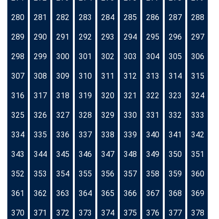
280
281
282
283
284
285
286
287
288
289
290
291
292
293
294
295
296
297
298
299
300
301
302
303
304
305
306
307
308
309
310
311
312
313
314
315
316
317
318
319
320
321
322
323
324
325
326
327
328
329
330
331
332
333
334
335
336
337
338
339
340
341
342
343
344
345
346
347
348
349
350
351
352
353
354
355
356
357
358
359
360
361
362
363
364
365
366
367
368
369
370
371
372
373
374
375
376
377
378