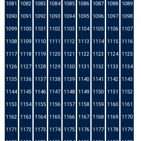
1081
1082
1083
1084
1085
1086
1087
1088
1089
1090
1091
1092
1093
1094
1095
1096
1097
1098
1099
1100
1101
1102
1103
1104
1105
1106
1107
1108
1109
1110
1111
1112
1113
1114
1115
1116
1117
1118
1119
1120
1121
1122
1123
1124
1125
1126
1127
1128
1129
1130
1131
1132
1133
1134
1135
1136
1137
1138
1139
1140
1141
1142
1143
1144
1145
1146
1147
1148
1149
1150
1151
1152
1153
1154
1155
1156
1157
1158
1159
1160
1161
1162
1163
1164
1165
1166
1167
1168
1169
1170
1171
1172
1173
1174
1175
1176
1177
1178
1179