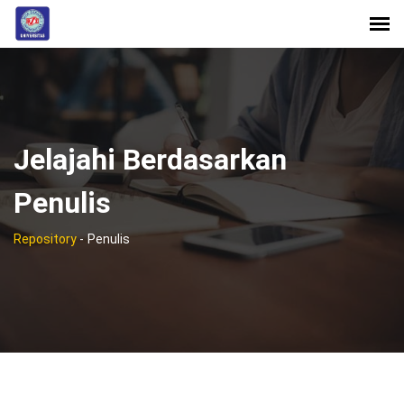
Jelajahi Berdasarkan
Penulis
Repository
-
Penulis