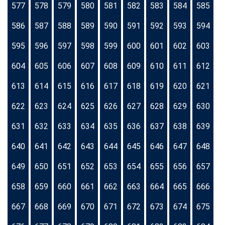
577
578
579
580
581
582
583
584
585
586
587
588
589
590
591
592
593
594
595
596
597
598
599
600
601
602
603
604
605
606
607
608
609
610
611
612
613
614
615
616
617
618
619
620
621
622
623
624
625
626
627
628
629
630
631
632
633
634
635
636
637
638
639
640
641
642
643
644
645
646
647
648
649
650
651
652
653
654
655
656
657
658
659
660
661
662
663
664
665
666
667
668
669
670
671
672
673
674
675