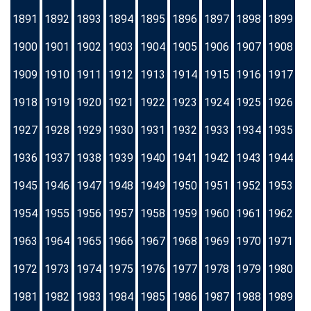
1891
1892
1893
1894
1895
1896
1897
1898
1899
1900
1901
1902
1903
1904
1905
1906
1907
1908
1909
1910
1911
1912
1913
1914
1915
1916
1917
1918
1919
1920
1921
1922
1923
1924
1925
1926
1927
1928
1929
1930
1931
1932
1933
1934
1935
1936
1937
1938
1939
1940
1941
1942
1943
1944
1945
1946
1947
1948
1949
1950
1951
1952
1953
1954
1955
1956
1957
1958
1959
1960
1961
1962
1963
1964
1965
1966
1967
1968
1969
1970
1971
1972
1973
1974
1975
1976
1977
1978
1979
1980
1981
1982
1983
1984
1985
1986
1987
1988
1989