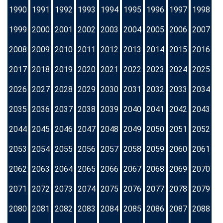
1990
1991
1992
1993
1994
1995
1996
1997
1998
1999
2000
2001
2002
2003
2004
2005
2006
2007
2008
2009
2010
2011
2012
2013
2014
2015
2016
2017
2018
2019
2020
2021
2022
2023
2024
2025
2026
2027
2028
2029
2030
2031
2032
2033
2034
2035
2036
2037
2038
2039
2040
2041
2042
2043
2044
2045
2046
2047
2048
2049
2050
2051
2052
2053
2054
2055
2056
2057
2058
2059
2060
2061
2062
2063
2064
2065
2066
2067
2068
2069
2070
2071
2072
2073
2074
2075
2076
2077
2078
2079
2080
2081
2082
2083
2084
2085
2086
2087
2088