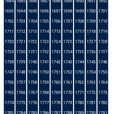
1684
1685
1686
1687
1688
1689
1690
1691
1692
1693
1694
1695
1696
1697
1698
1699
1700
1701
1702
1703
1704
1705
1706
1707
1708
1709
1710
1711
1712
1713
1714
1715
1716
1717
1718
1719
1720
1721
1722
1723
1724
1725
1726
1727
1728
1729
1730
1731
1732
1733
1734
1735
1736
1737
1738
1739
1740
1741
1742
1743
1744
1745
1746
1747
1748
1749
1750
1751
1752
1753
1754
1755
1756
1757
1758
1759
1760
1761
1762
1763
1764
1765
1766
1767
1768
1769
1770
1771
1772
1773
1774
1775
1776
1777
1778
1779
1780
1781
1782
1783
1784
1785
1786
1787
1788
1789
1790
1791