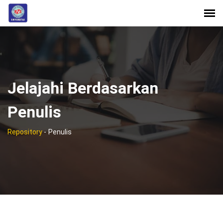
Jelajahi Berdasarkan
Penulis
Repository
-
Penulis