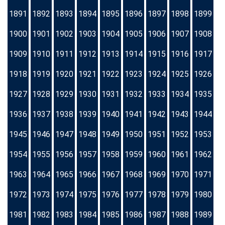
1891
1892
1893
1894
1895
1896
1897
1898
1899
1900
1901
1902
1903
1904
1905
1906
1907
1908
1909
1910
1911
1912
1913
1914
1915
1916
1917
1918
1919
1920
1921
1922
1923
1924
1925
1926
1927
1928
1929
1930
1931
1932
1933
1934
1935
1936
1937
1938
1939
1940
1941
1942
1943
1944
1945
1946
1947
1948
1949
1950
1951
1952
1953
1954
1955
1956
1957
1958
1959
1960
1961
1962
1963
1964
1965
1966
1967
1968
1969
1970
1971
1972
1973
1974
1975
1976
1977
1978
1979
1980
1981
1982
1983
1984
1985
1986
1987
1988
1989