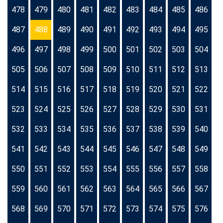
478
479
480
481
482
483
484
485
486
487
488
489
490
491
492
493
494
495
496
497
498
499
500
501
502
503
504
505
506
507
508
509
510
511
512
513
514
515
516
517
518
519
520
521
522
523
524
525
526
527
528
529
530
531
532
533
534
535
536
537
538
539
540
541
542
543
544
545
546
547
548
549
550
551
552
553
554
555
556
557
558
559
560
561
562
563
564
565
566
567
568
569
570
571
572
573
574
575
576