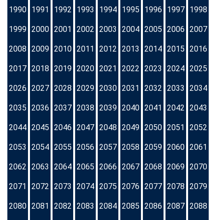
1990
1991
1992
1993
1994
1995
1996
1997
1998
1999
2000
2001
2002
2003
2004
2005
2006
2007
2008
2009
2010
2011
2012
2013
2014
2015
2016
2017
2018
2019
2020
2021
2022
2023
2024
2025
2026
2027
2028
2029
2030
2031
2032
2033
2034
2035
2036
2037
2038
2039
2040
2041
2042
2043
2044
2045
2046
2047
2048
2049
2050
2051
2052
2053
2054
2055
2056
2057
2058
2059
2060
2061
2062
2063
2064
2065
2066
2067
2068
2069
2070
2071
2072
2073
2074
2075
2076
2077
2078
2079
2080
2081
2082
2083
2084
2085
2086
2087
2088