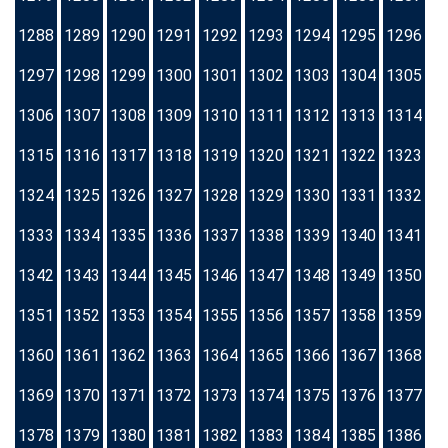
1288
1289
1290
1291
1292
1293
1294
1295
1296
1297
1298
1299
1300
1301
1302
1303
1304
1305
1306
1307
1308
1309
1310
1311
1312
1313
1314
1315
1316
1317
1318
1319
1320
1321
1322
1323
1324
1325
1326
1327
1328
1329
1330
1331
1332
1333
1334
1335
1336
1337
1338
1339
1340
1341
1342
1343
1344
1345
1346
1347
1348
1349
1350
1351
1352
1353
1354
1355
1356
1357
1358
1359
1360
1361
1362
1363
1364
1365
1366
1367
1368
1369
1370
1371
1372
1373
1374
1375
1376
1377
1378
1379
1380
1381
1382
1383
1384
1385
1386