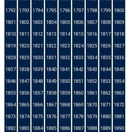
1792
1793
1794
1795
1796
1797
1798
1799
1800
1801
1802
1803
1804
1805
1806
1807
1808
1809
1810
1811
1812
1813
1814
1815
1816
1817
1818
1819
1820
1821
1822
1823
1824
1825
1826
1827
1828
1829
1830
1831
1832
1833
1834
1835
1836
1837
1838
1839
1840
1841
1842
1843
1844
1845
1846
1847
1848
1849
1850
1851
1852
1853
1854
1855
1856
1857
1858
1859
1860
1861
1862
1863
1864
1865
1866
1867
1868
1869
1870
1871
1872
1873
1874
1875
1876
1877
1878
1879
1880
1881
1882
1883
1884
1885
1886
1887
1888
1889
1890