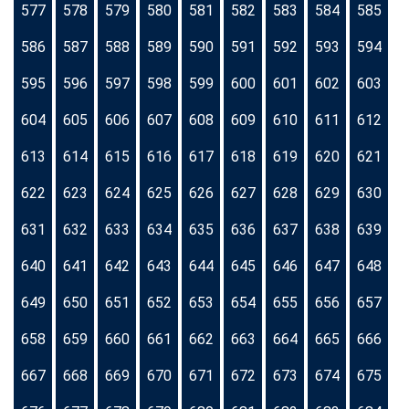
577
578
579
580
581
582
583
584
585
586
587
588
589
590
591
592
593
594
595
596
597
598
599
600
601
602
603
604
605
606
607
608
609
610
611
612
613
614
615
616
617
618
619
620
621
622
623
624
625
626
627
628
629
630
631
632
633
634
635
636
637
638
639
640
641
642
643
644
645
646
647
648
649
650
651
652
653
654
655
656
657
658
659
660
661
662
663
664
665
666
667
668
669
670
671
672
673
674
675