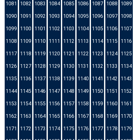
1081
1082
1083
1084
1085
1086
1087
1088
1089
1090
1091
1092
1093
1094
1095
1096
1097
1098
1099
1100
1101
1102
1103
1104
1105
1106
1107
1108
1109
1110
1111
1112
1113
1114
1115
1116
1117
1118
1119
1120
1121
1122
1123
1124
1125
1126
1127
1128
1129
1130
1131
1132
1133
1134
1135
1136
1137
1138
1139
1140
1141
1142
1143
1144
1145
1146
1147
1148
1149
1150
1151
1152
1153
1154
1155
1156
1157
1158
1159
1160
1161
1162
1163
1164
1165
1166
1167
1168
1169
1170
1171
1172
1173
1174
1175
1176
1177
1178
1179