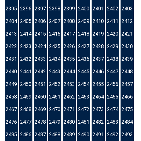
2395
2396
2397
2398
2399
2400
2401
2402
2403
2404
2405
2406
2407
2408
2409
2410
2411
2412
2413
2414
2415
2416
2417
2418
2419
2420
2421
2422
2423
2424
2425
2426
2427
2428
2429
2430
2431
2432
2433
2434
2435
2436
2437
2438
2439
2440
2441
2442
2443
2444
2445
2446
2447
2448
2449
2450
2451
2452
2453
2454
2455
2456
2457
2458
2459
2460
2461
2462
2463
2464
2465
2466
2467
2468
2469
2470
2471
2472
2473
2474
2475
2476
2477
2478
2479
2480
2481
2482
2483
2484
2485
2486
2487
2488
2489
2490
2491
2492
2493