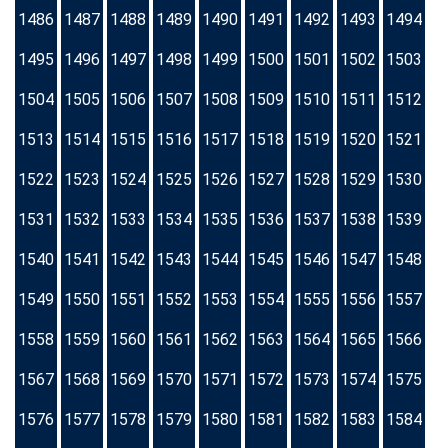
1486
1487
1488
1489
1490
1491
1492
1493
1494
1495
1496
1497
1498
1499
1500
1501
1502
1503
1504
1505
1506
1507
1508
1509
1510
1511
1512
1513
1514
1515
1516
1517
1518
1519
1520
1521
1522
1523
1524
1525
1526
1527
1528
1529
1530
1531
1532
1533
1534
1535
1536
1537
1538
1539
1540
1541
1542
1543
1544
1545
1546
1547
1548
1549
1550
1551
1552
1553
1554
1555
1556
1557
1558
1559
1560
1561
1562
1563
1564
1565
1566
1567
1568
1569
1570
1571
1572
1573
1574
1575
1576
1577
1578
1579
1580
1581
1582
1583
1584