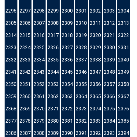
2296
2297
2298
2299
2300
2301
2302
2303
2304
2305
2306
2307
2308
2309
2310
2311
2312
2313
2314
2315
2316
2317
2318
2319
2320
2321
2322
2323
2324
2325
2326
2327
2328
2329
2330
2331
2332
2333
2334
2335
2336
2337
2338
2339
2340
2341
2342
2343
2344
2345
2346
2347
2348
2349
2350
2351
2352
2353
2354
2355
2356
2357
2358
2359
2360
2361
2362
2363
2364
2365
2366
2367
2368
2369
2370
2371
2372
2373
2374
2375
2376
2377
2378
2379
2380
2381
2382
2383
2384
2385
2386
2387
2388
2389
2390
2391
2392
2393
2394