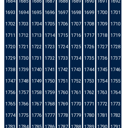
1684
1685
1686
1687
1688
1689
1690
1691
1692
1693
1694
1695
1696
1697
1698
1699
1700
1701
1702
1703
1704
1705
1706
1707
1708
1709
1710
1711
1712
1713
1714
1715
1716
1717
1718
1719
1720
1721
1722
1723
1724
1725
1726
1727
1728
1729
1730
1731
1732
1733
1734
1735
1736
1737
1738
1739
1740
1741
1742
1743
1744
1745
1746
1747
1748
1749
1750
1751
1752
1753
1754
1755
1756
1757
1758
1759
1760
1761
1762
1763
1764
1765
1766
1767
1768
1769
1770
1771
1772
1773
1774
1775
1776
1777
1778
1779
1780
1781
1782
1783
1784
1785
1786
1787
1788
1789
1790
1791