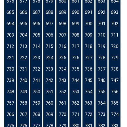
676
677
678
679
680
681
682
683
684
685
686
687
688
689
690
691
692
693
694
695
696
697
698
699
700
701
702
703
704
705
706
707
708
709
710
711
712
713
714
715
716
717
718
719
720
721
722
723
724
725
726
727
728
729
730
731
732
733
734
735
736
737
738
739
740
741
742
743
744
745
746
747
748
749
750
751
752
753
754
755
756
757
758
759
760
761
762
763
764
765
766
767
768
769
770
771
772
773
774
775
776
777
778
779
780
781
782
783