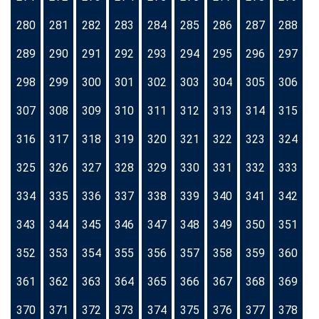
280
281
282
283
284
285
286
287
288
289
290
291
292
293
294
295
296
297
298
299
300
301
302
303
304
305
306
307
308
309
310
311
312
313
314
315
316
317
318
319
320
321
322
323
324
325
326
327
328
329
330
331
332
333
334
335
336
337
338
339
340
341
342
343
344
345
346
347
348
349
350
351
352
353
354
355
356
357
358
359
360
361
362
363
364
365
366
367
368
369
370
371
372
373
374
375
376
377
378