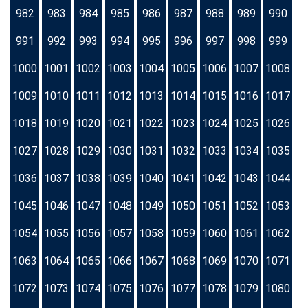
982
983
984
985
986
987
988
989
990
991
992
993
994
995
996
997
998
999
1000
1001
1002
1003
1004
1005
1006
1007
1008
1009
1010
1011
1012
1013
1014
1015
1016
1017
1018
1019
1020
1021
1022
1023
1024
1025
1026
1027
1028
1029
1030
1031
1032
1033
1034
1035
1036
1037
1038
1039
1040
1041
1042
1043
1044
1045
1046
1047
1048
1049
1050
1051
1052
1053
1054
1055
1056
1057
1058
1059
1060
1061
1062
1063
1064
1065
1066
1067
1068
1069
1070
1071
1072
1073
1074
1075
1076
1077
1078
1079
1080