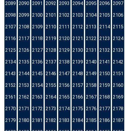
2089
2090
2091
2092
2093
2094
2095
2096
2097
2098
2099
2100
2101
2102
2103
2104
2105
2106
2107
2108
2109
2110
2111
2112
2113
2114
2115
2116
2117
2118
2119
2120
2121
2122
2123
2124
2125
2126
2127
2128
2129
2130
2131
2132
2133
2134
2135
2136
2137
2138
2139
2140
2141
2142
2143
2144
2145
2146
2147
2148
2149
2150
2151
2152
2153
2154
2155
2156
2157
2158
2159
2160
2161
2162
2163
2164
2165
2166
2167
2168
2169
2170
2171
2172
2173
2174
2175
2176
2177
2178
2179
2180
2181
2182
2183
2184
2185
2186
2187