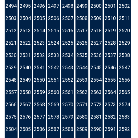
2494
2495
2496
2497
2498
2499
2500
2501
2502
2503
2504
2505
2506
2507
2508
2509
2510
2511
2512
2513
2514
2515
2516
2517
2518
2519
2520
2521
2522
2523
2524
2525
2526
2527
2528
2529
2530
2531
2532
2533
2534
2535
2536
2537
2538
2539
2540
2541
2542
2543
2544
2545
2546
2547
2548
2549
2550
2551
2552
2553
2554
2555
2556
2557
2558
2559
2560
2561
2562
2563
2564
2565
2566
2567
2568
2569
2570
2571
2572
2573
2574
2575
2576
2577
2578
2579
2580
2581
2582
2583
2584
2585
2586
2587
2588
2589
2590
2591
2592