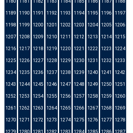
1180
1181
1182
1183
1184
1185
1186
1187
1188
1189
1190
1191
1192
1193
1194
1195
1196
1197
1198
1199
1200
1201
1202
1203
1204
1205
1206
1207
1208
1209
1210
1211
1212
1213
1214
1215
1216
1217
1218
1219
1220
1221
1222
1223
1224
1225
1226
1227
1228
1229
1230
1231
1232
1233
1234
1235
1236
1237
1238
1239
1240
1241
1242
1243
1244
1245
1246
1247
1248
1249
1250
1251
1252
1253
1254
1255
1256
1257
1258
1259
1260
1261
1262
1263
1264
1265
1266
1267
1268
1269
1270
1271
1272
1273
1274
1275
1276
1277
1278
1279
1280
1281
1282
1283
1284
1285
1286
1287