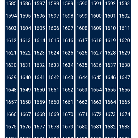
1585
1586
1587
1588
1589
1590
1591
1592
1593
1594
1595
1596
1597
1598
1599
1600
1601
1602
1603
1604
1605
1606
1607
1608
1609
1610
1611
1612
1613
1614
1615
1616
1617
1618
1619
1620
1621
1622
1623
1624
1625
1626
1627
1628
1629
1630
1631
1632
1633
1634
1635
1636
1637
1638
1639
1640
1641
1642
1643
1644
1645
1646
1647
1648
1649
1650
1651
1652
1653
1654
1655
1656
1657
1658
1659
1660
1661
1662
1663
1664
1665
1666
1667
1668
1669
1670
1671
1672
1673
1674
1675
1676
1677
1678
1679
1680
1681
1682
1683