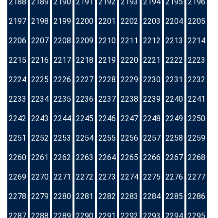
2188
2189
2190
2191
2192
2193
2194
2195
2196
2197
2198
2199
2200
2201
2202
2203
2204
2205
2206
2207
2208
2209
2210
2211
2212
2213
2214
2215
2216
2217
2218
2219
2220
2221
2222
2223
2224
2225
2226
2227
2228
2229
2230
2231
2232
2233
2234
2235
2236
2237
2238
2239
2240
2241
2242
2243
2244
2245
2246
2247
2248
2249
2250
2251
2252
2253
2254
2255
2256
2257
2258
2259
2260
2261
2262
2263
2264
2265
2266
2267
2268
2269
2270
2271
2272
2273
2274
2275
2276
2277
2278
2279
2280
2281
2282
2283
2284
2285
2286
2287
2288
2289
2290
2291
2292
2293
2294
2295