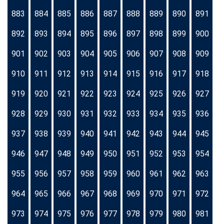
883
884
885
886
887
888
889
890
891
892
893
894
895
896
897
898
899
900
901
902
903
904
905
906
907
908
909
910
911
912
913
914
915
916
917
918
919
920
921
922
923
924
925
926
927
928
929
930
931
932
933
934
935
936
937
938
939
940
941
942
943
944
945
946
947
948
949
950
951
952
953
954
955
956
957
958
959
960
961
962
963
964
965
966
967
968
969
970
971
972
973
974
975
976
977
978
979
980
981