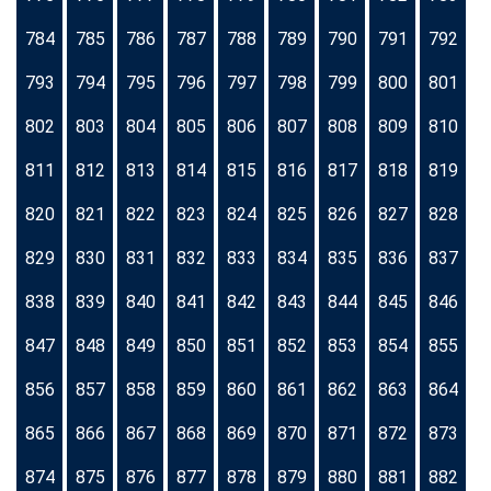
784
785
786
787
788
789
790
791
792
793
794
795
796
797
798
799
800
801
802
803
804
805
806
807
808
809
810
811
812
813
814
815
816
817
818
819
820
821
822
823
824
825
826
827
828
829
830
831
832
833
834
835
836
837
838
839
840
841
842
843
844
845
846
847
848
849
850
851
852
853
854
855
856
857
858
859
860
861
862
863
864
865
866
867
868
869
870
871
872
873
874
875
876
877
878
879
880
881
882