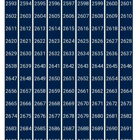
2593
2594
2595
2596
2597
2598
2599
2600
2601
2602
2603
2604
2605
2606
2607
2608
2609
2610
2611
2612
2613
2614
2615
2616
2617
2618
2619
2620
2621
2622
2623
2624
2625
2626
2627
2628
2629
2630
2631
2632
2633
2634
2635
2636
2637
2638
2639
2640
2641
2642
2643
2644
2645
2646
2647
2648
2649
2650
2651
2652
2653
2654
2655
2656
2657
2658
2659
2660
2661
2662
2663
2664
2665
2666
2667
2668
2669
2670
2671
2672
2673
2674
2675
2676
2677
2678
2679
2680
2681
2682
2683
2684
2685
2686
2687
2688
2689
2690
2691