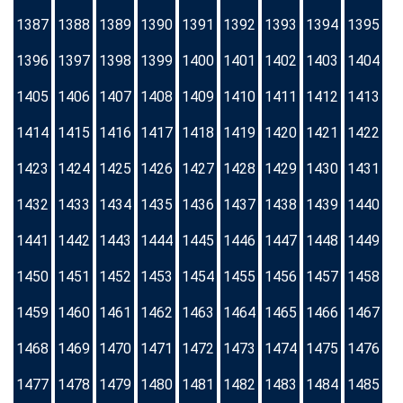
1387
1388
1389
1390
1391
1392
1393
1394
1395
1396
1397
1398
1399
1400
1401
1402
1403
1404
1405
1406
1407
1408
1409
1410
1411
1412
1413
1414
1415
1416
1417
1418
1419
1420
1421
1422
1423
1424
1425
1426
1427
1428
1429
1430
1431
1432
1433
1434
1435
1436
1437
1438
1439
1440
1441
1442
1443
1444
1445
1446
1447
1448
1449
1450
1451
1452
1453
1454
1455
1456
1457
1458
1459
1460
1461
1462
1463
1464
1465
1466
1467
1468
1469
1470
1471
1472
1473
1474
1475
1476
1477
1478
1479
1480
1481
1482
1483
1484
1485