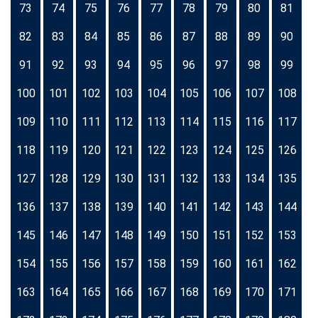
73
74
75
76
77
78
79
80
81
82
83
84
85
86
87
88
89
90
91
92
93
94
95
96
97
98
99
100
101
102
103
104
105
106
107
108
109
110
111
112
113
114
115
116
117
118
119
120
121
122
123
124
125
126
127
128
129
130
131
132
133
134
135
136
137
138
139
140
141
142
143
144
145
146
147
148
149
150
151
152
153
154
155
156
157
158
159
160
161
162
163
164
165
166
167
168
169
170
171