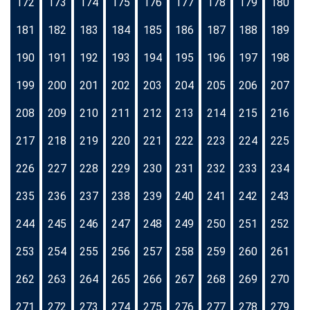
172
173
174
175
176
177
178
179
180
181
182
183
184
185
186
187
188
189
190
191
192
193
194
195
196
197
198
199
200
201
202
203
204
205
206
207
208
209
210
211
212
213
214
215
216
217
218
219
220
221
222
223
224
225
226
227
228
229
230
231
232
233
234
235
236
237
238
239
240
241
242
243
244
245
246
247
248
249
250
251
252
253
254
255
256
257
258
259
260
261
262
263
264
265
266
267
268
269
270
271
272
273
274
275
276
277
278
279