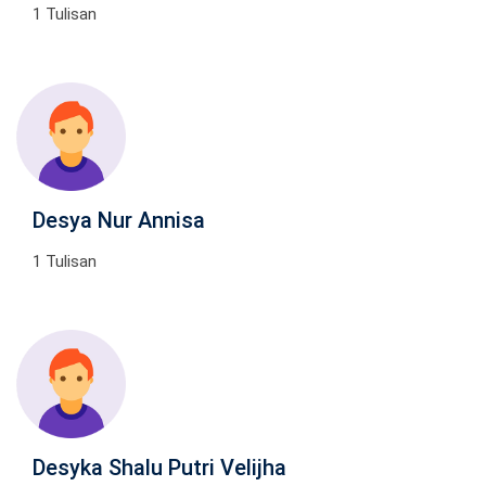
1 Tulisan
Desya Nur Annisa
1 Tulisan
Desyka Shalu Putri Velijha