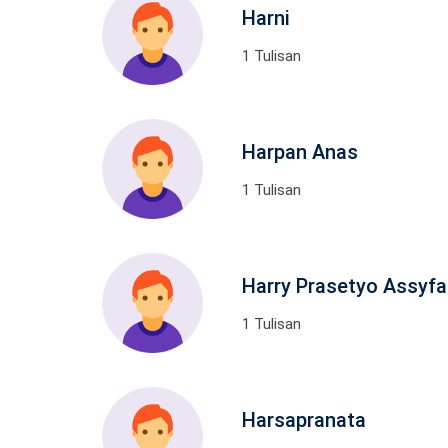
Harni
1 Tulisan
Harpan Anas
1 Tulisan
Harry Prasetyo Assyfa 
1 Tulisan
Harsapranata