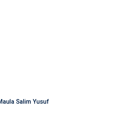
aula Salim Yusuf