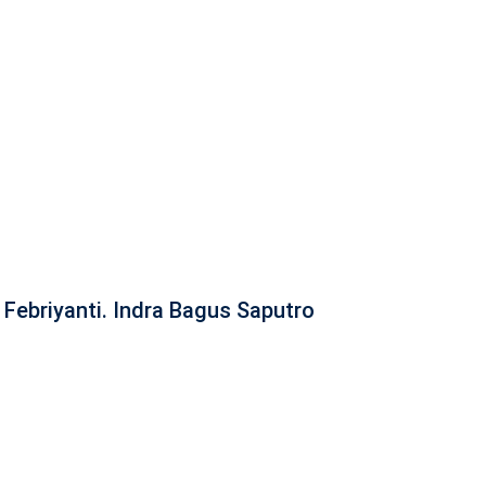
Febriyanti. Indra Bagus Saputro