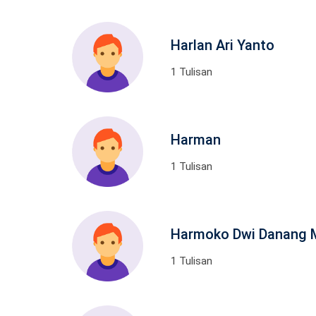
Harlan Ari Yanto
1 Tulisan
Harman
1 Tulisan
Harmoko Dwi Danang M
1 Tulisan