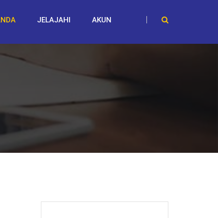
ANDA
JELAJAHI
AKUN