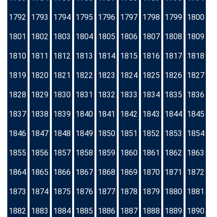
1792
1793
1794
1795
1796
1797
1798
1799
1800
1801
1802
1803
1804
1805
1806
1807
1808
1809
1810
1811
1812
1813
1814
1815
1816
1817
1818
1819
1820
1821
1822
1823
1824
1825
1826
1827
1828
1829
1830
1831
1832
1833
1834
1835
1836
1837
1838
1839
1840
1841
1842
1843
1844
1845
1846
1847
1848
1849
1850
1851
1852
1853
1854
1855
1856
1857
1858
1859
1860
1861
1862
1863
1864
1865
1866
1867
1868
1869
1870
1871
1872
1873
1874
1875
1876
1877
1878
1879
1880
1881
1882
1883
1884
1885
1886
1887
1888
1889
1890