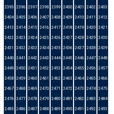
2395
2396
2397
2398
2399
2400
2401
2402
2403
2404
2405
2406
2407
2408
2409
2410
2411
2412
2413
2414
2415
2416
2417
2418
2419
2420
2421
2422
2423
2424
2425
2426
2427
2428
2429
2430
2431
2432
2433
2434
2435
2436
2437
2438
2439
2440
2441
2442
2443
2444
2445
2446
2447
2448
2449
2450
2451
2452
2453
2454
2455
2456
2457
2458
2459
2460
2461
2462
2463
2464
2465
2466
2467
2468
2469
2470
2471
2472
2473
2474
2475
2476
2477
2478
2479
2480
2481
2482
2483
2484
2485
2486
2487
2488
2489
2490
2491
2492
2493