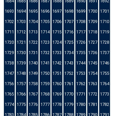
1684
1685
1686
1687
1688
1689
1690
1691
1692
1693
1694
1695
1696
1697
1698
1699
1700
1701
1702
1703
1704
1705
1706
1707
1708
1709
1710
1711
1712
1713
1714
1715
1716
1717
1718
1719
1720
1721
1722
1723
1724
1725
1726
1727
1728
1729
1730
1731
1732
1733
1734
1735
1736
1737
1738
1739
1740
1741
1742
1743
1744
1745
1746
1747
1748
1749
1750
1751
1752
1753
1754
1755
1756
1757
1758
1759
1760
1761
1762
1763
1764
1765
1766
1767
1768
1769
1770
1771
1772
1773
1774
1775
1776
1777
1778
1779
1780
1781
1782
1783
1784
1785
1786
1787
1788
1789
1790
1791