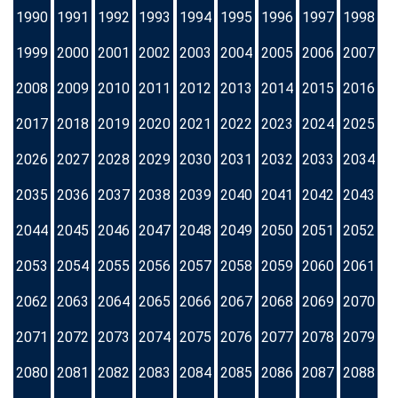
1990
1991
1992
1993
1994
1995
1996
1997
1998
1999
2000
2001
2002
2003
2004
2005
2006
2007
2008
2009
2010
2011
2012
2013
2014
2015
2016
2017
2018
2019
2020
2021
2022
2023
2024
2025
2026
2027
2028
2029
2030
2031
2032
2033
2034
2035
2036
2037
2038
2039
2040
2041
2042
2043
2044
2045
2046
2047
2048
2049
2050
2051
2052
2053
2054
2055
2056
2057
2058
2059
2060
2061
2062
2063
2064
2065
2066
2067
2068
2069
2070
2071
2072
2073
2074
2075
2076
2077
2078
2079
2080
2081
2082
2083
2084
2085
2086
2087
2088