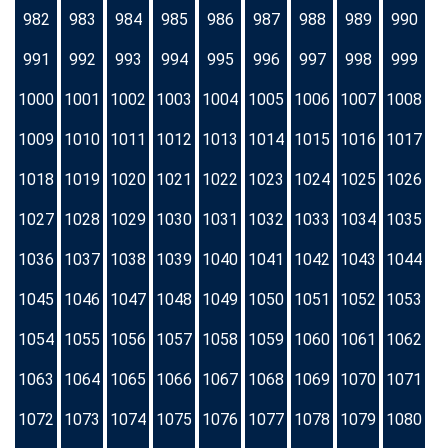
982
983
984
985
986
987
988
989
990
991
992
993
994
995
996
997
998
999
1000
1001
1002
1003
1004
1005
1006
1007
1008
1009
1010
1011
1012
1013
1014
1015
1016
1017
1018
1019
1020
1021
1022
1023
1024
1025
1026
1027
1028
1029
1030
1031
1032
1033
1034
1035
1036
1037
1038
1039
1040
1041
1042
1043
1044
1045
1046
1047
1048
1049
1050
1051
1052
1053
1054
1055
1056
1057
1058
1059
1060
1061
1062
1063
1064
1065
1066
1067
1068
1069
1070
1071
1072
1073
1074
1075
1076
1077
1078
1079
1080