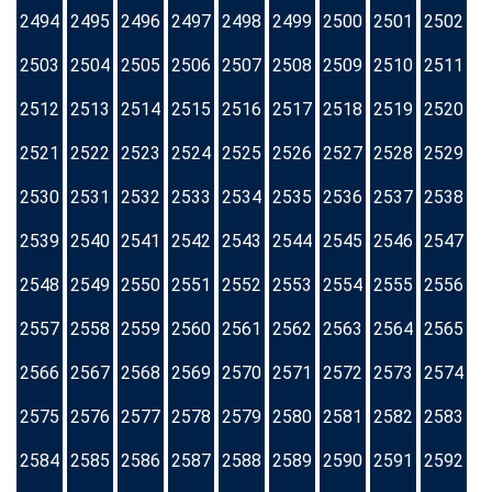
2494
2495
2496
2497
2498
2499
2500
2501
2502
2503
2504
2505
2506
2507
2508
2509
2510
2511
2512
2513
2514
2515
2516
2517
2518
2519
2520
2521
2522
2523
2524
2525
2526
2527
2528
2529
2530
2531
2532
2533
2534
2535
2536
2537
2538
2539
2540
2541
2542
2543
2544
2545
2546
2547
2548
2549
2550
2551
2552
2553
2554
2555
2556
2557
2558
2559
2560
2561
2562
2563
2564
2565
2566
2567
2568
2569
2570
2571
2572
2573
2574
2575
2576
2577
2578
2579
2580
2581
2582
2583
2584
2585
2586
2587
2588
2589
2590
2591
2592