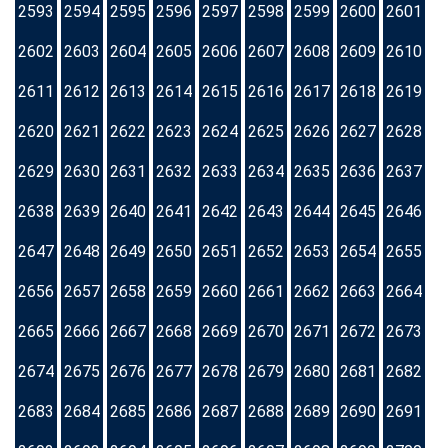
2593
2594
2595
2596
2597
2598
2599
2600
2601
2602
2603
2604
2605
2606
2607
2608
2609
2610
2611
2612
2613
2614
2615
2616
2617
2618
2619
2620
2621
2622
2623
2624
2625
2626
2627
2628
2629
2630
2631
2632
2633
2634
2635
2636
2637
2638
2639
2640
2641
2642
2643
2644
2645
2646
2647
2648
2649
2650
2651
2652
2653
2654
2655
2656
2657
2658
2659
2660
2661
2662
2663
2664
2665
2666
2667
2668
2669
2670
2671
2672
2673
2674
2675
2676
2677
2678
2679
2680
2681
2682
2683
2684
2685
2686
2687
2688
2689
2690
2691