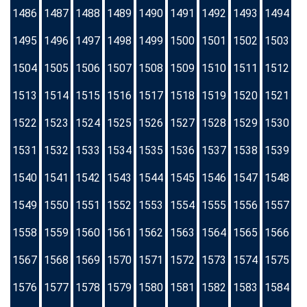
1486
1487
1488
1489
1490
1491
1492
1493
1494
1495
1496
1497
1498
1499
1500
1501
1502
1503
1504
1505
1506
1507
1508
1509
1510
1511
1512
1513
1514
1515
1516
1517
1518
1519
1520
1521
1522
1523
1524
1525
1526
1527
1528
1529
1530
1531
1532
1533
1534
1535
1536
1537
1538
1539
1540
1541
1542
1543
1544
1545
1546
1547
1548
1549
1550
1551
1552
1553
1554
1555
1556
1557
1558
1559
1560
1561
1562
1563
1564
1565
1566
1567
1568
1569
1570
1571
1572
1573
1574
1575
1576
1577
1578
1579
1580
1581
1582
1583
1584