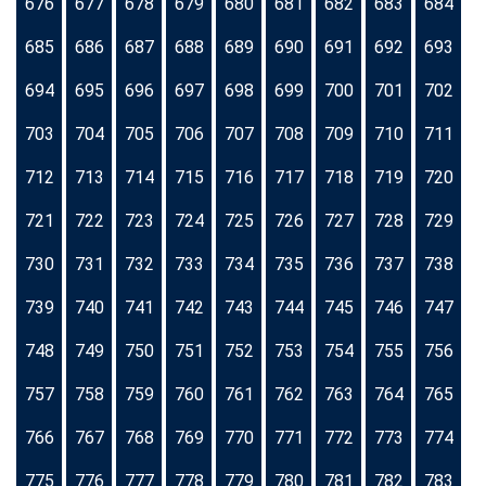
676
677
678
679
680
681
682
683
684
685
686
687
688
689
690
691
692
693
694
695
696
697
698
699
700
701
702
703
704
705
706
707
708
709
710
711
712
713
714
715
716
717
718
719
720
721
722
723
724
725
726
727
728
729
730
731
732
733
734
735
736
737
738
739
740
741
742
743
744
745
746
747
748
749
750
751
752
753
754
755
756
757
758
759
760
761
762
763
764
765
766
767
768
769
770
771
772
773
774
775
776
777
778
779
780
781
782
783