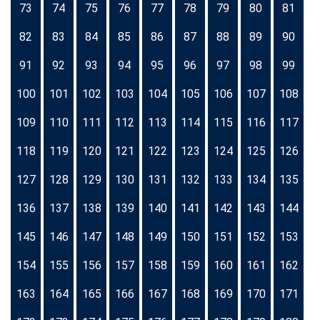
73
74
75
76
77
78
79
80
81
82
83
84
85
86
87
88
89
90
91
92
93
94
95
96
97
98
99
100
101
102
103
104
105
106
107
108
109
110
111
112
113
114
115
116
117
118
119
120
121
122
123
124
125
126
127
128
129
130
131
132
133
134
135
136
137
138
139
140
141
142
143
144
145
146
147
148
149
150
151
152
153
154
155
156
157
158
159
160
161
162
163
164
165
166
167
168
169
170
171