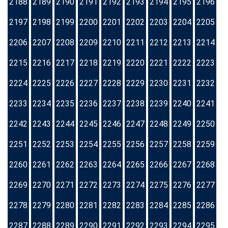
2188
2189
2190
2191
2192
2193
2194
2195
2196
2197
2198
2199
2200
2201
2202
2203
2204
2205
2206
2207
2208
2209
2210
2211
2212
2213
2214
2215
2216
2217
2218
2219
2220
2221
2222
2223
2224
2225
2226
2227
2228
2229
2230
2231
2232
2233
2234
2235
2236
2237
2238
2239
2240
2241
2242
2243
2244
2245
2246
2247
2248
2249
2250
2251
2252
2253
2254
2255
2256
2257
2258
2259
2260
2261
2262
2263
2264
2265
2266
2267
2268
2269
2270
2271
2272
2273
2274
2275
2276
2277
2278
2279
2280
2281
2282
2283
2284
2285
2286
2287
2288
2289
2290
2291
2292
2293
2294
2295