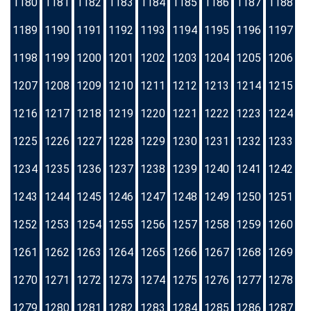
1180
1181
1182
1183
1184
1185
1186
1187
1188
1189
1190
1191
1192
1193
1194
1195
1196
1197
1198
1199
1200
1201
1202
1203
1204
1205
1206
1207
1208
1209
1210
1211
1212
1213
1214
1215
1216
1217
1218
1219
1220
1221
1222
1223
1224
1225
1226
1227
1228
1229
1230
1231
1232
1233
1234
1235
1236
1237
1238
1239
1240
1241
1242
1243
1244
1245
1246
1247
1248
1249
1250
1251
1252
1253
1254
1255
1256
1257
1258
1259
1260
1261
1262
1263
1264
1265
1266
1267
1268
1269
1270
1271
1272
1273
1274
1275
1276
1277
1278
1279
1280
1281
1282
1283
1284
1285
1286
1287