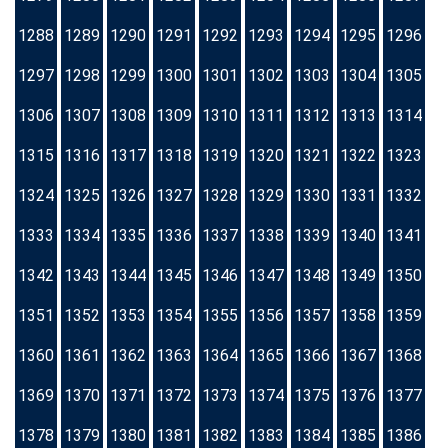
1288
1289
1290
1291
1292
1293
1294
1295
1296
1297
1298
1299
1300
1301
1302
1303
1304
1305
1306
1307
1308
1309
1310
1311
1312
1313
1314
1315
1316
1317
1318
1319
1320
1321
1322
1323
1324
1325
1326
1327
1328
1329
1330
1331
1332
1333
1334
1335
1336
1337
1338
1339
1340
1341
1342
1343
1344
1345
1346
1347
1348
1349
1350
1351
1352
1353
1354
1355
1356
1357
1358
1359
1360
1361
1362
1363
1364
1365
1366
1367
1368
1369
1370
1371
1372
1373
1374
1375
1376
1377
1378
1379
1380
1381
1382
1383
1384
1385
1386