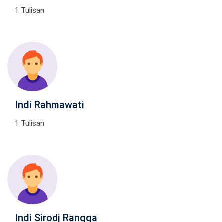
1 Tulisan
Indi Rahmawati
1 Tulisan
Indi Sirodj Rangga