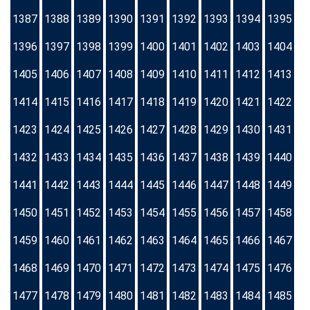
1387
1388
1389
1390
1391
1392
1393
1394
1395
1396
1397
1398
1399
1400
1401
1402
1403
1404
1405
1406
1407
1408
1409
1410
1411
1412
1413
1414
1415
1416
1417
1418
1419
1420
1421
1422
1423
1424
1425
1426
1427
1428
1429
1430
1431
1432
1433
1434
1435
1436
1437
1438
1439
1440
1441
1442
1443
1444
1445
1446
1447
1448
1449
1450
1451
1452
1453
1454
1455
1456
1457
1458
1459
1460
1461
1462
1463
1464
1465
1466
1467
1468
1469
1470
1471
1472
1473
1474
1475
1476
1477
1478
1479
1480
1481
1482
1483
1484
1485