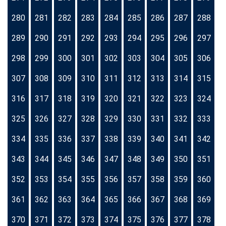
280
281
282
283
284
285
286
287
288
289
290
291
292
293
294
295
296
297
298
299
300
301
302
303
304
305
306
307
308
309
310
311
312
313
314
315
316
317
318
319
320
321
322
323
324
325
326
327
328
329
330
331
332
333
334
335
336
337
338
339
340
341
342
343
344
345
346
347
348
349
350
351
352
353
354
355
356
357
358
359
360
361
362
363
364
365
366
367
368
369
370
371
372
373
374
375
376
377
378