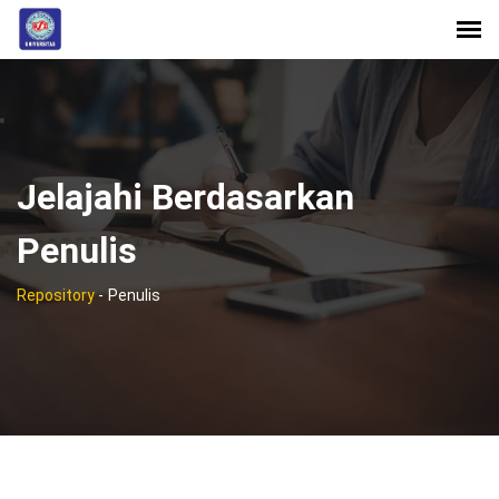
Jelajahi Berdasarkan
Penulis
Repository
-
Penulis