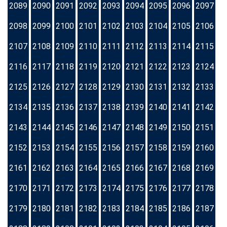
2089
2090
2091
2092
2093
2094
2095
2096
2097
2098
2099
2100
2101
2102
2103
2104
2105
2106
2107
2108
2109
2110
2111
2112
2113
2114
2115
2116
2117
2118
2119
2120
2121
2122
2123
2124
2125
2126
2127
2128
2129
2130
2131
2132
2133
2134
2135
2136
2137
2138
2139
2140
2141
2142
2143
2144
2145
2146
2147
2148
2149
2150
2151
2152
2153
2154
2155
2156
2157
2158
2159
2160
2161
2162
2163
2164
2165
2166
2167
2168
2169
2170
2171
2172
2173
2174
2175
2176
2177
2178
2179
2180
2181
2182
2183
2184
2185
2186
2187