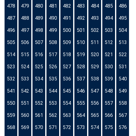
478
479
480
481
482
483
484
485
486
487
488
489
490
491
492
493
494
495
496
497
498
499
500
501
502
503
504
505
506
507
508
509
510
511
512
513
514
515
516
517
518
519
520
521
522
523
524
525
526
527
528
529
530
531
532
533
534
535
536
537
538
539
540
541
542
543
544
545
546
547
548
549
550
551
552
553
554
555
556
557
558
559
560
561
562
563
564
565
566
567
568
569
570
571
572
573
574
575
576