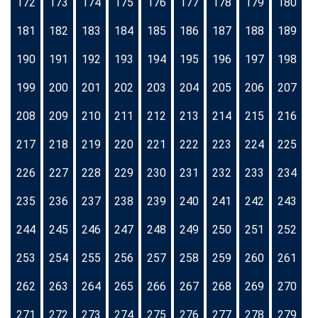
172
173
174
175
176
177
178
179
180
181
182
183
184
185
186
187
188
189
190
191
192
193
194
195
196
197
198
199
200
201
202
203
204
205
206
207
208
209
210
211
212
213
214
215
216
217
218
219
220
221
222
223
224
225
226
227
228
229
230
231
232
233
234
235
236
237
238
239
240
241
242
243
244
245
246
247
248
249
250
251
252
253
254
255
256
257
258
259
260
261
262
263
264
265
266
267
268
269
270
271
272
273
274
275
276
277
278
279