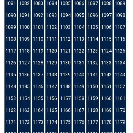
1081
1082
1083
1084
1085
1086
1087
1088
1089
1090
1091
1092
1093
1094
1095
1096
1097
1098
1099
1100
1101
1102
1103
1104
1105
1106
1107
1108
1109
1110
1111
1112
1113
1114
1115
1116
1117
1118
1119
1120
1121
1122
1123
1124
1125
1126
1127
1128
1129
1130
1131
1132
1133
1134
1135
1136
1137
1138
1139
1140
1141
1142
1143
1144
1145
1146
1147
1148
1149
1150
1151
1152
1153
1154
1155
1156
1157
1158
1159
1160
1161
1162
1163
1164
1165
1166
1167
1168
1169
1170
1171
1172
1173
1174
1175
1176
1177
1178
1179