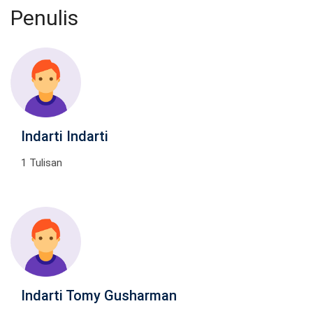
Penulis
Indarti Indarti
1 Tulisan
Indarti Tomy Gusharman