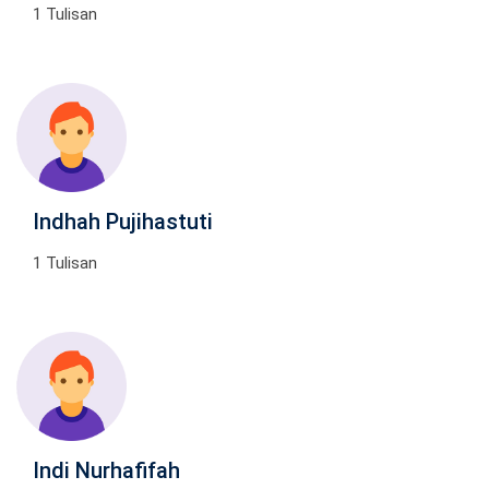
1 Tulisan
Indhah Pujihastuti
1 Tulisan
Indi Nurhafifah