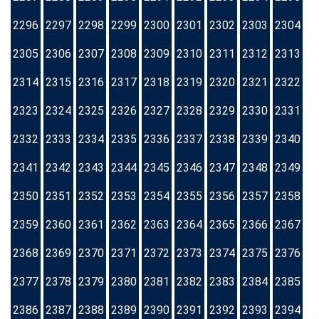
2296
2297
2298
2299
2300
2301
2302
2303
2304
2305
2306
2307
2308
2309
2310
2311
2312
2313
2314
2315
2316
2317
2318
2319
2320
2321
2322
2323
2324
2325
2326
2327
2328
2329
2330
2331
2332
2333
2334
2335
2336
2337
2338
2339
2340
2341
2342
2343
2344
2345
2346
2347
2348
2349
2350
2351
2352
2353
2354
2355
2356
2357
2358
2359
2360
2361
2362
2363
2364
2365
2366
2367
2368
2369
2370
2371
2372
2373
2374
2375
2376
2377
2378
2379
2380
2381
2382
2383
2384
2385
2386
2387
2388
2389
2390
2391
2392
2393
2394