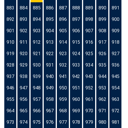
883
884
885
886
887
888
889
890
891
892
893
894
895
896
897
898
899
900
901
902
903
904
905
906
907
908
909
910
911
912
913
914
915
916
917
918
919
920
921
922
923
924
925
926
927
928
929
930
931
932
933
934
935
936
937
938
939
940
941
942
943
944
945
946
947
948
949
950
951
952
953
954
955
956
957
958
959
960
961
962
963
964
965
966
967
968
969
970
971
972
973
974
975
976
977
978
979
980
981