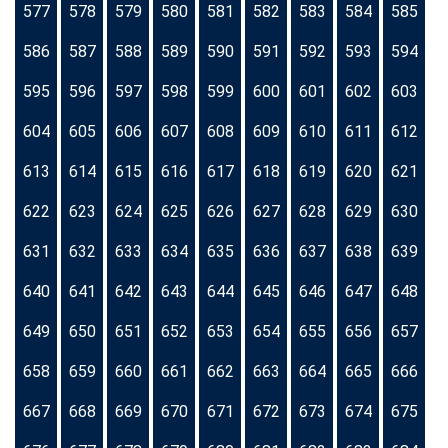
577
578
579
580
581
582
583
584
585
586
587
588
589
590
591
592
593
594
595
596
597
598
599
600
601
602
603
604
605
606
607
608
609
610
611
612
613
614
615
616
617
618
619
620
621
622
623
624
625
626
627
628
629
630
631
632
633
634
635
636
637
638
639
640
641
642
643
644
645
646
647
648
649
650
651
652
653
654
655
656
657
658
659
660
661
662
663
664
665
666
667
668
669
670
671
672
673
674
675