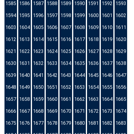
1585
1586
1587
1588
1589
1590
1591
1592
1593
1594
1595
1596
1597
1598
1599
1600
1601
1602
1603
1604
1605
1606
1607
1608
1609
1610
1611
1612
1613
1614
1615
1616
1617
1618
1619
1620
1621
1622
1623
1624
1625
1626
1627
1628
1629
1630
1631
1632
1633
1634
1635
1636
1637
1638
1639
1640
1641
1642
1643
1644
1645
1646
1647
1648
1649
1650
1651
1652
1653
1654
1655
1656
1657
1658
1659
1660
1661
1662
1663
1664
1665
1666
1667
1668
1669
1670
1671
1672
1673
1674
1675
1676
1677
1678
1679
1680
1681
1682
1683