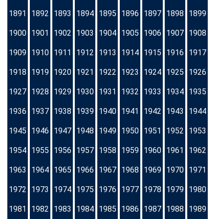
1891
1892
1893
1894
1895
1896
1897
1898
1899
1900
1901
1902
1903
1904
1905
1906
1907
1908
1909
1910
1911
1912
1913
1914
1915
1916
1917
1918
1919
1920
1921
1922
1923
1924
1925
1926
1927
1928
1929
1930
1931
1932
1933
1934
1935
1936
1937
1938
1939
1940
1941
1942
1943
1944
1945
1946
1947
1948
1949
1950
1951
1952
1953
1954
1955
1956
1957
1958
1959
1960
1961
1962
1963
1964
1965
1966
1967
1968
1969
1970
1971
1972
1973
1974
1975
1976
1977
1978
1979
1980
1981
1982
1983
1984
1985
1986
1987
1988
1989