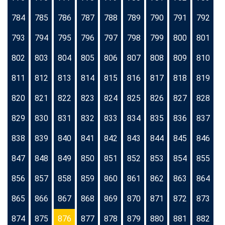
784
785
786
787
788
789
790
791
792
793
794
795
796
797
798
799
800
801
802
803
804
805
806
807
808
809
810
811
812
813
814
815
816
817
818
819
820
821
822
823
824
825
826
827
828
829
830
831
832
833
834
835
836
837
838
839
840
841
842
843
844
845
846
847
848
849
850
851
852
853
854
855
856
857
858
859
860
861
862
863
864
865
866
867
868
869
870
871
872
873
874
875
876
877
878
879
880
881
882