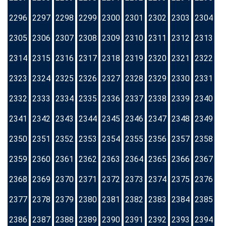
2296
2297
2298
2299
2300
2301
2302
2303
2304
2305
2306
2307
2308
2309
2310
2311
2312
2313
2314
2315
2316
2317
2318
2319
2320
2321
2322
2323
2324
2325
2326
2327
2328
2329
2330
2331
2332
2333
2334
2335
2336
2337
2338
2339
2340
2341
2342
2343
2344
2345
2346
2347
2348
2349
2350
2351
2352
2353
2354
2355
2356
2357
2358
2359
2360
2361
2362
2363
2364
2365
2366
2367
2368
2369
2370
2371
2372
2373
2374
2375
2376
2377
2378
2379
2380
2381
2382
2383
2384
2385
2386
2387
2388
2389
2390
2391
2392
2393
2394