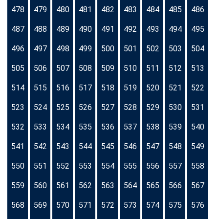
478
479
480
481
482
483
484
485
486
487
488
489
490
491
492
493
494
495
496
497
498
499
500
501
502
503
504
505
506
507
508
509
510
511
512
513
514
515
516
517
518
519
520
521
522
523
524
525
526
527
528
529
530
531
532
533
534
535
536
537
538
539
540
541
542
543
544
545
546
547
548
549
550
551
552
553
554
555
556
557
558
559
560
561
562
563
564
565
566
567
568
569
570
571
572
573
574
575
576