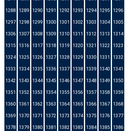
1288
1289
1290
1291
1292
1293
1294
1295
1296
1297
1298
1299
1300
1301
1302
1303
1304
1305
1306
1307
1308
1309
1310
1311
1312
1313
1314
1315
1316
1317
1318
1319
1320
1321
1322
1323
1324
1325
1326
1327
1328
1329
1330
1331
1332
1333
1334
1335
1336
1337
1338
1339
1340
1341
1342
1343
1344
1345
1346
1347
1348
1349
1350
1351
1352
1353
1354
1355
1356
1357
1358
1359
1360
1361
1362
1363
1364
1365
1366
1367
1368
1369
1370
1371
1372
1373
1374
1375
1376
1377
1378
1379
1380
1381
1382
1383
1384
1385
1386