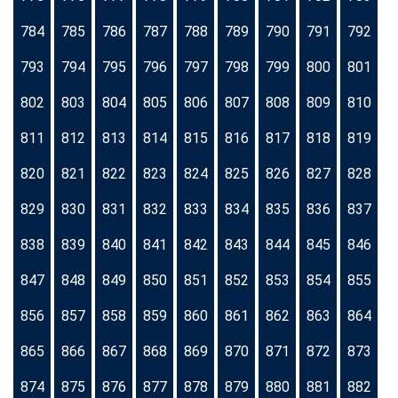
784
785
786
787
788
789
790
791
792
793
794
795
796
797
798
799
800
801
802
803
804
805
806
807
808
809
810
811
812
813
814
815
816
817
818
819
820
821
822
823
824
825
826
827
828
829
830
831
832
833
834
835
836
837
838
839
840
841
842
843
844
845
846
847
848
849
850
851
852
853
854
855
856
857
858
859
860
861
862
863
864
865
866
867
868
869
870
871
872
873
874
875
876
877
878
879
880
881
882