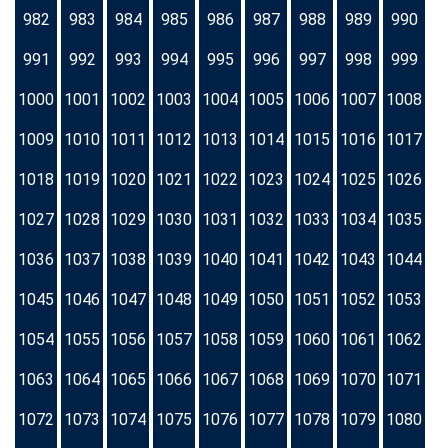
982
983
984
985
986
987
988
989
990
991
992
993
994
995
996
997
998
999
1000
1001
1002
1003
1004
1005
1006
1007
1008
1009
1010
1011
1012
1013
1014
1015
1016
1017
1018
1019
1020
1021
1022
1023
1024
1025
1026
1027
1028
1029
1030
1031
1032
1033
1034
1035
1036
1037
1038
1039
1040
1041
1042
1043
1044
1045
1046
1047
1048
1049
1050
1051
1052
1053
1054
1055
1056
1057
1058
1059
1060
1061
1062
1063
1064
1065
1066
1067
1068
1069
1070
1071
1072
1073
1074
1075
1076
1077
1078
1079
1080