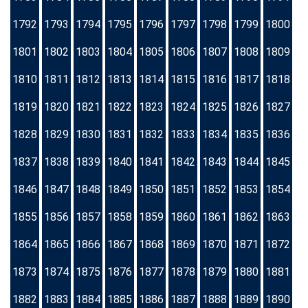
1792
1793
1794
1795
1796
1797
1798
1799
1800
1801
1802
1803
1804
1805
1806
1807
1808
1809
1810
1811
1812
1813
1814
1815
1816
1817
1818
1819
1820
1821
1822
1823
1824
1825
1826
1827
1828
1829
1830
1831
1832
1833
1834
1835
1836
1837
1838
1839
1840
1841
1842
1843
1844
1845
1846
1847
1848
1849
1850
1851
1852
1853
1854
1855
1856
1857
1858
1859
1860
1861
1862
1863
1864
1865
1866
1867
1868
1869
1870
1871
1872
1873
1874
1875
1876
1877
1878
1879
1880
1881
1882
1883
1884
1885
1886
1887
1888
1889
1890