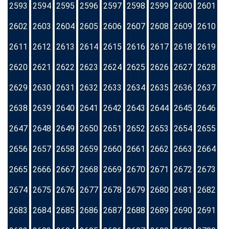
2593
2594
2595
2596
2597
2598
2599
2600
2601
2602
2603
2604
2605
2606
2607
2608
2609
2610
2611
2612
2613
2614
2615
2616
2617
2618
2619
2620
2621
2622
2623
2624
2625
2626
2627
2628
2629
2630
2631
2632
2633
2634
2635
2636
2637
2638
2639
2640
2641
2642
2643
2644
2645
2646
2647
2648
2649
2650
2651
2652
2653
2654
2655
2656
2657
2658
2659
2660
2661
2662
2663
2664
2665
2666
2667
2668
2669
2670
2671
2672
2673
2674
2675
2676
2677
2678
2679
2680
2681
2682
2683
2684
2685
2686
2687
2688
2689
2690
2691