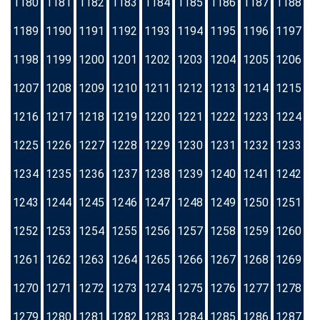
1180
1181
1182
1183
1184
1185
1186
1187
1188
1189
1190
1191
1192
1193
1194
1195
1196
1197
1198
1199
1200
1201
1202
1203
1204
1205
1206
1207
1208
1209
1210
1211
1212
1213
1214
1215
1216
1217
1218
1219
1220
1221
1222
1223
1224
1225
1226
1227
1228
1229
1230
1231
1232
1233
1234
1235
1236
1237
1238
1239
1240
1241
1242
1243
1244
1245
1246
1247
1248
1249
1250
1251
1252
1253
1254
1255
1256
1257
1258
1259
1260
1261
1262
1263
1264
1265
1266
1267
1268
1269
1270
1271
1272
1273
1274
1275
1276
1277
1278
1279
1280
1281
1282
1283
1284
1285
1286
1287