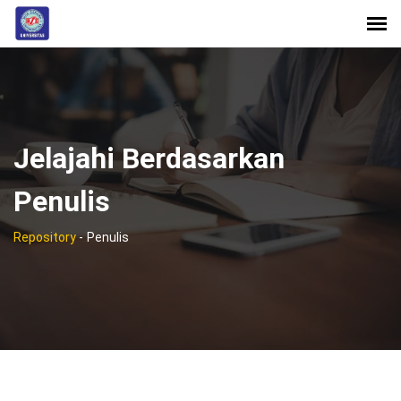
Jelajahi Berdasarkan
Penulis
Repository
-
Penulis