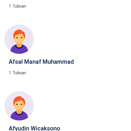
1 Tulisan
Afsal Manaf Muhammad
1 Tulisan
Afyudin Wicaksono