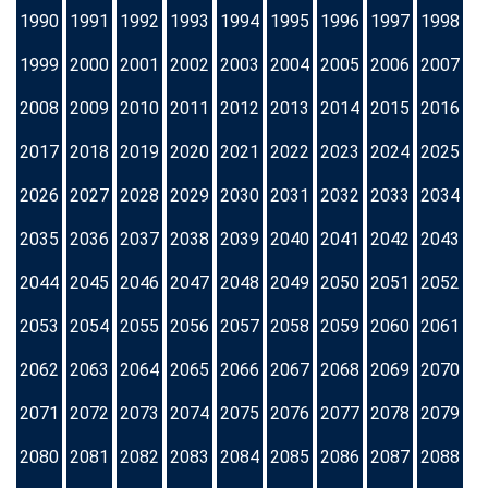
1990
1991
1992
1993
1994
1995
1996
1997
1998
1999
2000
2001
2002
2003
2004
2005
2006
2007
2008
2009
2010
2011
2012
2013
2014
2015
2016
2017
2018
2019
2020
2021
2022
2023
2024
2025
2026
2027
2028
2029
2030
2031
2032
2033
2034
2035
2036
2037
2038
2039
2040
2041
2042
2043
2044
2045
2046
2047
2048
2049
2050
2051
2052
2053
2054
2055
2056
2057
2058
2059
2060
2061
2062
2063
2064
2065
2066
2067
2068
2069
2070
2071
2072
2073
2074
2075
2076
2077
2078
2079
2080
2081
2082
2083
2084
2085
2086
2087
2088