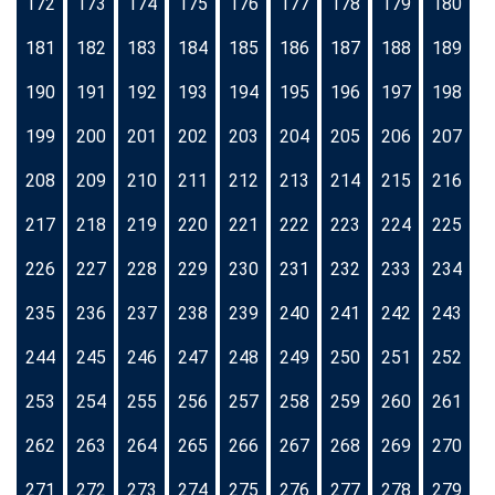
172
173
174
175
176
177
178
179
180
181
182
183
184
185
186
187
188
189
190
191
192
193
194
195
196
197
198
199
200
201
202
203
204
205
206
207
208
209
210
211
212
213
214
215
216
217
218
219
220
221
222
223
224
225
226
227
228
229
230
231
232
233
234
235
236
237
238
239
240
241
242
243
244
245
246
247
248
249
250
251
252
253
254
255
256
257
258
259
260
261
262
263
264
265
266
267
268
269
270
271
272
273
274
275
276
277
278
279