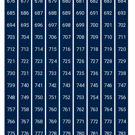
676
677
678
679
680
681
682
683
684
685
686
687
688
689
690
691
692
693
694
695
696
697
698
699
700
701
702
703
704
705
706
707
708
709
710
711
712
713
714
715
716
717
718
719
720
721
722
723
724
725
726
727
728
729
730
731
732
733
734
735
736
737
738
739
740
741
742
743
744
745
746
747
748
749
750
751
752
753
754
755
756
757
758
759
760
761
762
763
764
765
766
767
768
769
770
771
772
773
774
775
776
777
778
779
780
781
782
783