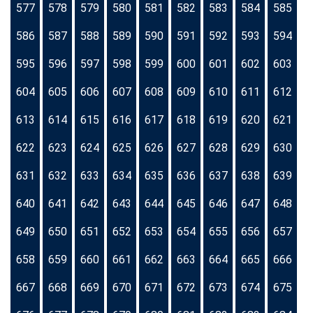
577
578
579
580
581
582
583
584
585
586
587
588
589
590
591
592
593
594
595
596
597
598
599
600
601
602
603
604
605
606
607
608
609
610
611
612
613
614
615
616
617
618
619
620
621
622
623
624
625
626
627
628
629
630
631
632
633
634
635
636
637
638
639
640
641
642
643
644
645
646
647
648
649
650
651
652
653
654
655
656
657
658
659
660
661
662
663
664
665
666
667
668
669
670
671
672
673
674
675