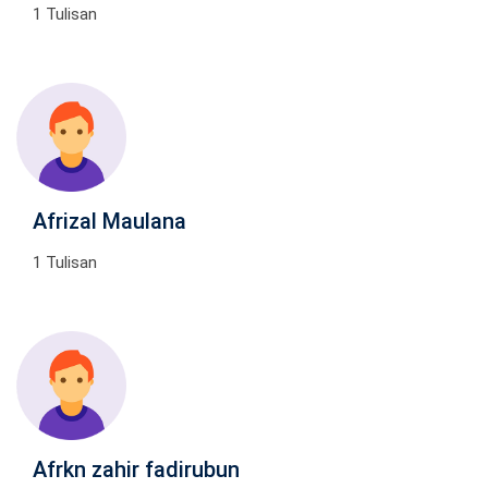
1 Tulisan
Afrizal Maulana
1 Tulisan
Afrkn zahir fadirubun