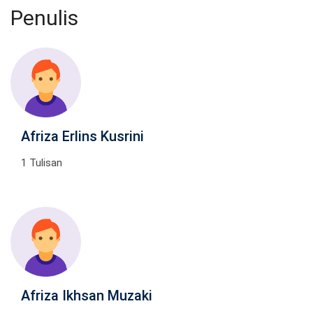
Penulis
Afriza Erlins Kusrini
1 Tulisan
Afriza Ikhsan Muzaki