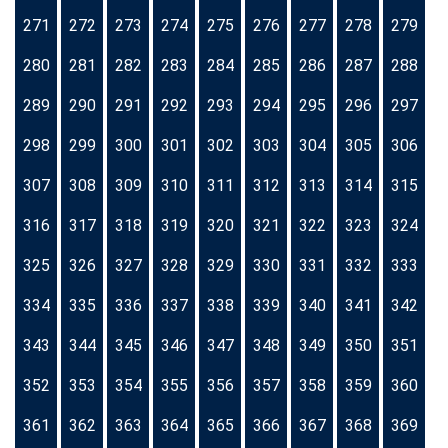
271
272
273
274
275
276
277
278
279
280
281
282
283
284
285
286
287
288
289
290
291
292
293
294
295
296
297
298
299
300
301
302
303
304
305
306
307
308
309
310
311
312
313
314
315
316
317
318
319
320
321
322
323
324
325
326
327
328
329
330
331
332
333
334
335
336
337
338
339
340
341
342
343
344
345
346
347
348
349
350
351
352
353
354
355
356
357
358
359
360
361
362
363
364
365
366
367
368
369