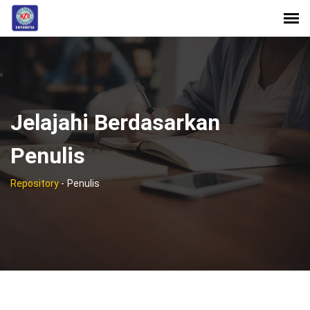
Jelajahi Berdasarkan
Penulis
Repository
-
Penulis