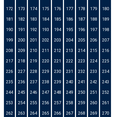
172
173
174
175
176
177
178
179
180
181
182
183
184
185
186
187
188
189
190
191
192
193
194
195
196
197
198
199
200
201
202
203
204
205
206
207
208
209
210
211
212
213
214
215
216
217
218
219
220
221
222
223
224
225
226
227
228
229
230
231
232
233
234
235
236
237
238
239
240
241
242
243
244
245
246
247
248
249
250
251
252
253
254
255
256
257
258
259
260
261
262
263
264
265
266
267
268
269
270