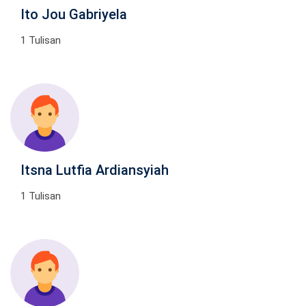
Ito Jou Gabriyela
1 Tulisan
Itsna Lutfia Ardiansyiah
1 Tulisan