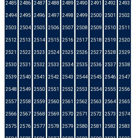
2485
2486
2487
2488
2489
2490
2491
2492
2493
2494
2495
2496
2497
2498
2499
2500
2501
2502
2503
2504
2505
2506
2507
2508
2509
2510
2511
2512
2513
2514
2515
2516
2517
2518
2519
2520
2521
2522
2523
2524
2525
2526
2527
2528
2529
2530
2531
2532
2533
2534
2535
2536
2537
2538
2539
2540
2541
2542
2543
2544
2545
2546
2547
2548
2549
2550
2551
2552
2553
2554
2555
2556
2557
2558
2559
2560
2561
2562
2563
2564
2565
2566
2567
2568
2569
2570
2571
2572
2573
2574
2575
2576
2577
2578
2579
2580
2581
2582
2583