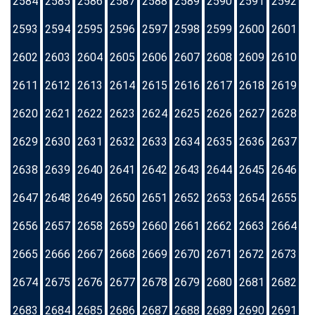
2584
2585
2586
2587
2588
2589
2590
2591
2592
2593
2594
2595
2596
2597
2598
2599
2600
2601
2602
2603
2604
2605
2606
2607
2608
2609
2610
2611
2612
2613
2614
2615
2616
2617
2618
2619
2620
2621
2622
2623
2624
2625
2626
2627
2628
2629
2630
2631
2632
2633
2634
2635
2636
2637
2638
2639
2640
2641
2642
2643
2644
2645
2646
2647
2648
2649
2650
2651
2652
2653
2654
2655
2656
2657
2658
2659
2660
2661
2662
2663
2664
2665
2666
2667
2668
2669
2670
2671
2672
2673
2674
2675
2676
2677
2678
2679
2680
2681
2682
2683
2684
2685
2686
2687
2688
2689
2690
2691