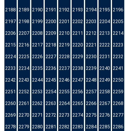
2188
2189
2190
2191
2192
2193
2194
2195
2196
2197
2198
2199
2200
2201
2202
2203
2204
2205
2206
2207
2208
2209
2210
2211
2212
2213
2214
2215
2216
2217
2218
2219
2220
2221
2222
2223
2224
2225
2226
2227
2228
2229
2230
2231
2232
2233
2234
2235
2236
2237
2238
2239
2240
2241
2242
2243
2244
2245
2246
2247
2248
2249
2250
2251
2252
2253
2254
2255
2256
2257
2258
2259
2260
2261
2262
2263
2264
2265
2266
2267
2268
2269
2270
2271
2272
2273
2274
2275
2276
2277
2278
2279
2280
2281
2282
2283
2284
2285
2286