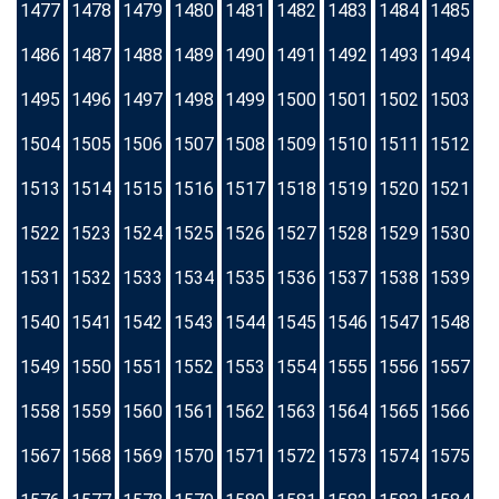
1477
1478
1479
1480
1481
1482
1483
1484
1485
1486
1487
1488
1489
1490
1491
1492
1493
1494
1495
1496
1497
1498
1499
1500
1501
1502
1503
1504
1505
1506
1507
1508
1509
1510
1511
1512
1513
1514
1515
1516
1517
1518
1519
1520
1521
1522
1523
1524
1525
1526
1527
1528
1529
1530
1531
1532
1533
1534
1535
1536
1537
1538
1539
1540
1541
1542
1543
1544
1545
1546
1547
1548
1549
1550
1551
1552
1553
1554
1555
1556
1557
1558
1559
1560
1561
1562
1563
1564
1565
1566
1567
1568
1569
1570
1571
1572
1573
1574
1575