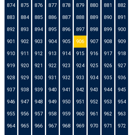
874
875
876
877
878
879
880
881
882
883
884
885
886
887
888
889
890
891
892
893
894
895
896
897
898
899
900
901
902
903
904
905
906
907
908
909
910
911
912
913
914
915
916
917
918
919
920
921
922
923
924
925
926
927
928
929
930
931
932
933
934
935
936
937
938
939
940
941
942
943
944
945
946
947
948
949
950
951
952
953
954
955
956
957
958
959
960
961
962
963
964
965
966
967
968
969
970
971
972