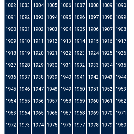
1882
1883
1884
1885
1886
1887
1888
1889
1890
1891
1892
1893
1894
1895
1896
1897
1898
1899
1900
1901
1902
1903
1904
1905
1906
1907
1908
1909
1910
1911
1912
1913
1914
1915
1916
1917
1918
1919
1920
1921
1922
1923
1924
1925
1926
1927
1928
1929
1930
1931
1932
1933
1934
1935
1936
1937
1938
1939
1940
1941
1942
1943
1944
1945
1946
1947
1948
1949
1950
1951
1952
1953
1954
1955
1956
1957
1958
1959
1960
1961
1962
1963
1964
1965
1966
1967
1968
1969
1970
1971
1972
1973
1974
1975
1976
1977
1978
1979
1980