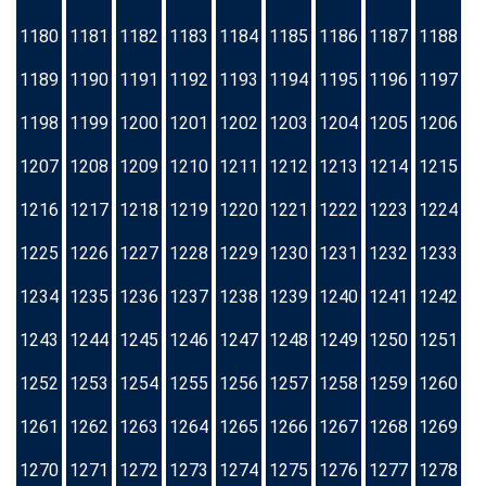
1180
1181
1182
1183
1184
1185
1186
1187
1188
1189
1190
1191
1192
1193
1194
1195
1196
1197
1198
1199
1200
1201
1202
1203
1204
1205
1206
1207
1208
1209
1210
1211
1212
1213
1214
1215
1216
1217
1218
1219
1220
1221
1222
1223
1224
1225
1226
1227
1228
1229
1230
1231
1232
1233
1234
1235
1236
1237
1238
1239
1240
1241
1242
1243
1244
1245
1246
1247
1248
1249
1250
1251
1252
1253
1254
1255
1256
1257
1258
1259
1260
1261
1262
1263
1264
1265
1266
1267
1268
1269
1270
1271
1272
1273
1274
1275
1276
1277
1278