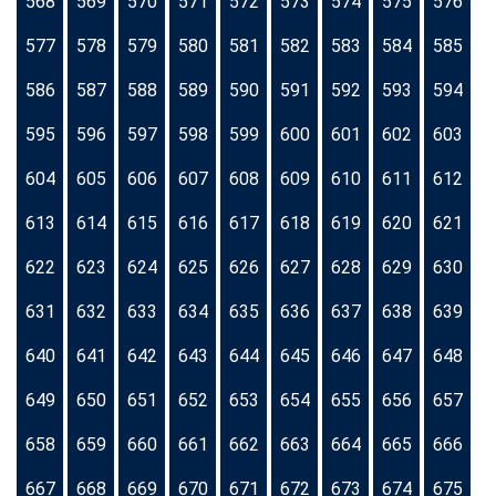
568
569
570
571
572
573
574
575
576
577
578
579
580
581
582
583
584
585
586
587
588
589
590
591
592
593
594
595
596
597
598
599
600
601
602
603
604
605
606
607
608
609
610
611
612
613
614
615
616
617
618
619
620
621
622
623
624
625
626
627
628
629
630
631
632
633
634
635
636
637
638
639
640
641
642
643
644
645
646
647
648
649
650
651
652
653
654
655
656
657
658
659
660
661
662
663
664
665
666
667
668
669
670
671
672
673
674
675