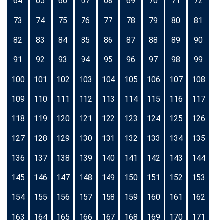
64
65
66
67
68
69
70
71
72
73
74
75
76
77
78
79
80
81
82
83
84
85
86
87
88
89
90
91
92
93
94
95
96
97
98
99
100
101
102
103
104
105
106
107
108
109
110
111
112
113
114
115
116
117
118
119
120
121
122
123
124
125
126
127
128
129
130
131
132
133
134
135
136
137
138
139
140
141
142
143
144
145
146
147
148
149
150
151
152
153
154
155
156
157
158
159
160
161
162
163
164
165
166
167
168
169
170
171