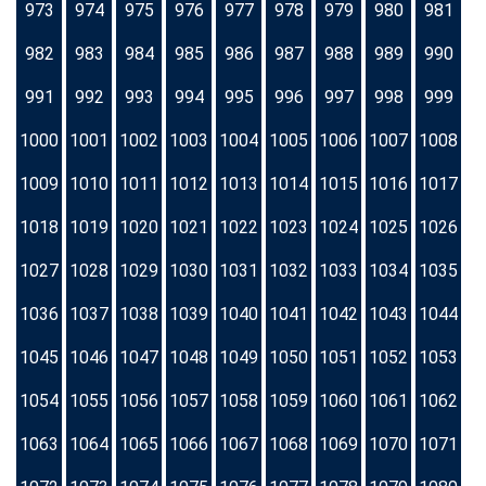
973
974
975
976
977
978
979
980
981
982
983
984
985
986
987
988
989
990
991
992
993
994
995
996
997
998
999
1000
1001
1002
1003
1004
1005
1006
1007
1008
1009
1010
1011
1012
1013
1014
1015
1016
1017
1018
1019
1020
1021
1022
1023
1024
1025
1026
1027
1028
1029
1030
1031
1032
1033
1034
1035
1036
1037
1038
1039
1040
1041
1042
1043
1044
1045
1046
1047
1048
1049
1050
1051
1052
1053
1054
1055
1056
1057
1058
1059
1060
1061
1062
1063
1064
1065
1066
1067
1068
1069
1070
1071