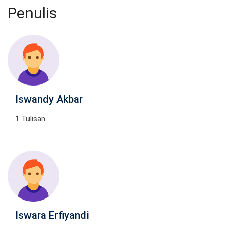
Penulis
Iswandy Akbar
1 Tulisan
Iswara Erfiyandi