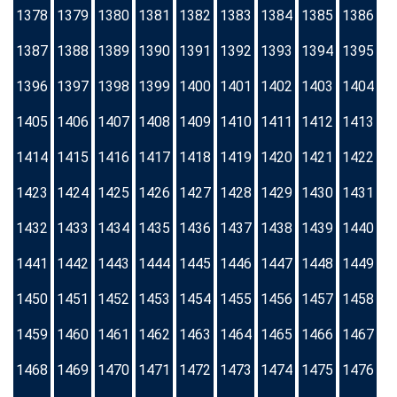
1378
1379
1380
1381
1382
1383
1384
1385
1386
1387
1388
1389
1390
1391
1392
1393
1394
1395
1396
1397
1398
1399
1400
1401
1402
1403
1404
1405
1406
1407
1408
1409
1410
1411
1412
1413
1414
1415
1416
1417
1418
1419
1420
1421
1422
1423
1424
1425
1426
1427
1428
1429
1430
1431
1432
1433
1434
1435
1436
1437
1438
1439
1440
1441
1442
1443
1444
1445
1446
1447
1448
1449
1450
1451
1452
1453
1454
1455
1456
1457
1458
1459
1460
1461
1462
1463
1464
1465
1466
1467
1468
1469
1470
1471
1472
1473
1474
1475
1476