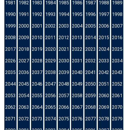
1981
1982
1983
1984
1985
1986
1987
1988
1989
1990
1991
1992
1993
1994
1995
1996
1997
1998
1999
2000
2001
2002
2003
2004
2005
2006
2007
2008
2009
2010
2011
2012
2013
2014
2015
2016
2017
2018
2019
2020
2021
2022
2023
2024
2025
2026
2027
2028
2029
2030
2031
2032
2033
2034
2035
2036
2037
2038
2039
2040
2041
2042
2043
2044
2045
2046
2047
2048
2049
2050
2051
2052
2053
2054
2055
2056
2057
2058
2059
2060
2061
2062
2063
2064
2065
2066
2067
2068
2069
2070
2071
2072
2073
2074
2075
2076
2077
2078
2079