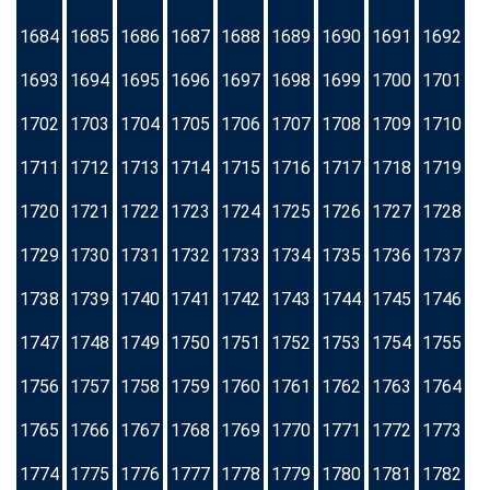
1684
1685
1686
1687
1688
1689
1690
1691
1692
1693
1694
1695
1696
1697
1698
1699
1700
1701
1702
1703
1704
1705
1706
1707
1708
1709
1710
1711
1712
1713
1714
1715
1716
1717
1718
1719
1720
1721
1722
1723
1724
1725
1726
1727
1728
1729
1730
1731
1732
1733
1734
1735
1736
1737
1738
1739
1740
1741
1742
1743
1744
1745
1746
1747
1748
1749
1750
1751
1752
1753
1754
1755
1756
1757
1758
1759
1760
1761
1762
1763
1764
1765
1766
1767
1768
1769
1770
1771
1772
1773
1774
1775
1776
1777
1778
1779
1780
1781
1782