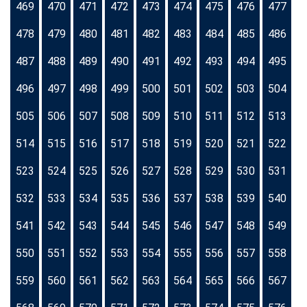
469
470
471
472
473
474
475
476
477
478
479
480
481
482
483
484
485
486
487
488
489
490
491
492
493
494
495
496
497
498
499
500
501
502
503
504
505
506
507
508
509
510
511
512
513
514
515
516
517
518
519
520
521
522
523
524
525
526
527
528
529
530
531
532
533
534
535
536
537
538
539
540
541
542
543
544
545
546
547
548
549
550
551
552
553
554
555
556
557
558
559
560
561
562
563
564
565
566
567