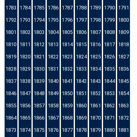
1783
1784
1785
1786
1787
1788
1789
1790
1791
1792
1793
1794
1795
1796
1797
1798
1799
1800
1801
1802
1803
1804
1805
1806
1807
1808
1809
1810
1811
1812
1813
1814
1815
1816
1817
1818
1819
1820
1821
1822
1823
1824
1825
1826
1827
1828
1829
1830
1831
1832
1833
1834
1835
1836
1837
1838
1839
1840
1841
1842
1843
1844
1845
1846
1847
1848
1849
1850
1851
1852
1853
1854
1855
1856
1857
1858
1859
1860
1861
1862
1863
1864
1865
1866
1867
1868
1869
1870
1871
1872
1873
1874
1875
1876
1877
1878
1879
1880
1881