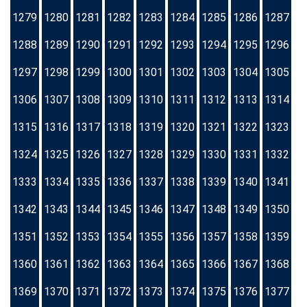
1279
1280
1281
1282
1283
1284
1285
1286
1287
1288
1289
1290
1291
1292
1293
1294
1295
1296
1297
1298
1299
1300
1301
1302
1303
1304
1305
1306
1307
1308
1309
1310
1311
1312
1313
1314
1315
1316
1317
1318
1319
1320
1321
1322
1323
1324
1325
1326
1327
1328
1329
1330
1331
1332
1333
1334
1335
1336
1337
1338
1339
1340
1341
1342
1343
1344
1345
1346
1347
1348
1349
1350
1351
1352
1353
1354
1355
1356
1357
1358
1359
1360
1361
1362
1363
1364
1365
1366
1367
1368
1369
1370
1371
1372
1373
1374
1375
1376
1377