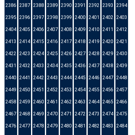
2386
2387
2388
2389
2390
2391
2392
2393
2394
2395
2396
2397
2398
2399
2400
2401
2402
2403
2404
2405
2406
2407
2408
2409
2410
2411
2412
2413
2414
2415
2416
2417
2418
2419
2420
2421
2422
2423
2424
2425
2426
2427
2428
2429
2430
2431
2432
2433
2434
2435
2436
2437
2438
2439
2440
2441
2442
2443
2444
2445
2446
2447
2448
2449
2450
2451
2452
2453
2454
2455
2456
2457
2458
2459
2460
2461
2462
2463
2464
2465
2466
2467
2468
2469
2470
2471
2472
2473
2474
2475
2476
2477
2478
2479
2480
2481
2482
2483
2484