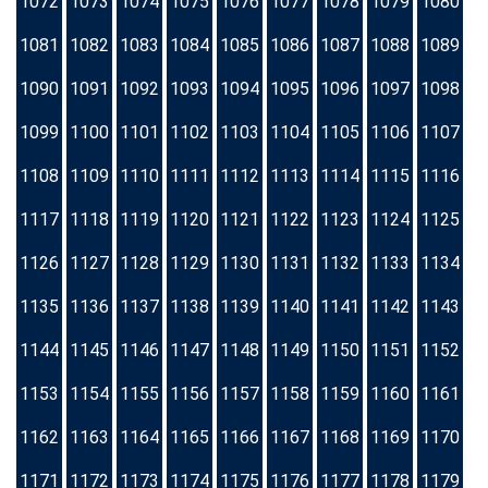
1072
1073
1074
1075
1076
1077
1078
1079
1080
1081
1082
1083
1084
1085
1086
1087
1088
1089
1090
1091
1092
1093
1094
1095
1096
1097
1098
1099
1100
1101
1102
1103
1104
1105
1106
1107
1108
1109
1110
1111
1112
1113
1114
1115
1116
1117
1118
1119
1120
1121
1122
1123
1124
1125
1126
1127
1128
1129
1130
1131
1132
1133
1134
1135
1136
1137
1138
1139
1140
1141
1142
1143
1144
1145
1146
1147
1148
1149
1150
1151
1152
1153
1154
1155
1156
1157
1158
1159
1160
1161
1162
1163
1164
1165
1166
1167
1168
1169
1170
1171
1172
1173
1174
1175
1176
1177
1178
1179