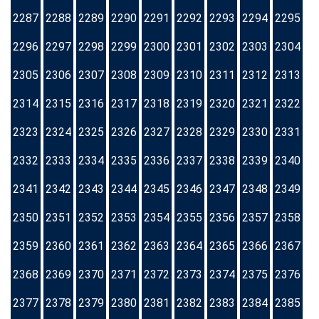
2287
2288
2289
2290
2291
2292
2293
2294
2295
2296
2297
2298
2299
2300
2301
2302
2303
2304
2305
2306
2307
2308
2309
2310
2311
2312
2313
2314
2315
2316
2317
2318
2319
2320
2321
2322
2323
2324
2325
2326
2327
2328
2329
2330
2331
2332
2333
2334
2335
2336
2337
2338
2339
2340
2341
2342
2343
2344
2345
2346
2347
2348
2349
2350
2351
2352
2353
2354
2355
2356
2357
2358
2359
2360
2361
2362
2363
2364
2365
2366
2367
2368
2369
2370
2371
2372
2373
2374
2375
2376
2377
2378
2379
2380
2381
2382
2383
2384
2385