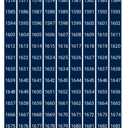
1576
1577
1578
1579
1580
1581
1582
1583
1584
1585
1586
1587
1588
1589
1590
1591
1592
1593
1594
1595
1596
1597
1598
1599
1600
1601
1602
1603
1604
1605
1606
1607
1608
1609
1610
1611
1612
1613
1614
1615
1616
1617
1618
1619
1620
1621
1622
1623
1624
1625
1626
1627
1628
1629
1630
1631
1632
1633
1634
1635
1636
1637
1638
1639
1640
1641
1642
1643
1644
1645
1646
1647
1648
1649
1650
1651
1652
1653
1654
1655
1656
1657
1658
1659
1660
1661
1662
1663
1664
1665
1666
1667
1668
1669
1670
1671
1672
1673
1674
1675
1676
1677
1678
1679
1680
1681
1682
1683