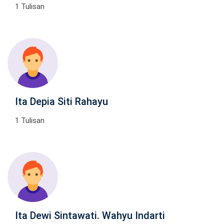
1 Tulisan
Ita Depia Siti Rahayu
1 Tulisan
Ita Dewi Sintawati. Wahyu Indarti