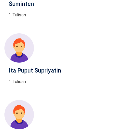
Suminten
1 Tulisan
Ita Puput Supriyatin
1 Tulisan