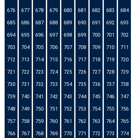
676
677
678
679
680
681
682
683
684
685
686
687
688
689
690
691
692
693
694
695
696
697
698
699
700
701
702
703
704
705
706
707
708
709
710
711
712
713
714
715
716
717
718
719
720
721
722
723
724
725
726
727
728
729
730
731
732
733
734
735
736
737
738
739
740
741
742
743
744
745
746
747
748
749
750
751
752
753
754
755
756
757
758
759
760
761
762
763
764
765
766
767
768
769
770
771
772
773
774