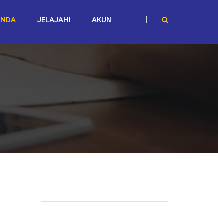
ANDA
JELAJAHI
AKUN