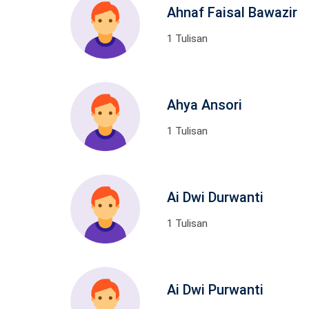
Ahnaf Faisal Bawazir
1 Tulisan
Ahya Ansori
1 Tulisan
Ai Dwi Durwanti
1 Tulisan
Ai Dwi Purwanti