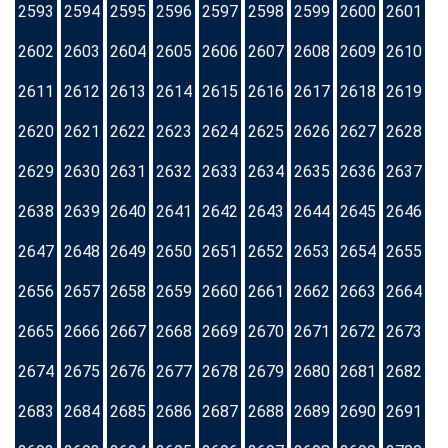
2593
2594
2595
2596
2597
2598
2599
2600
2601
2602
2603
2604
2605
2606
2607
2608
2609
2610
2611
2612
2613
2614
2615
2616
2617
2618
2619
2620
2621
2622
2623
2624
2625
2626
2627
2628
2629
2630
2631
2632
2633
2634
2635
2636
2637
2638
2639
2640
2641
2642
2643
2644
2645
2646
2647
2648
2649
2650
2651
2652
2653
2654
2655
2656
2657
2658
2659
2660
2661
2662
2663
2664
2665
2666
2667
2668
2669
2670
2671
2672
2673
2674
2675
2676
2677
2678
2679
2680
2681
2682
2683
2684
2685
2686
2687
2688
2689
2690
2691