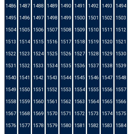
1486
1487
1488
1489
1490
1491
1492
1493
1494
1495
1496
1497
1498
1499
1500
1501
1502
1503
1504
1505
1506
1507
1508
1509
1510
1511
1512
1513
1514
1515
1516
1517
1518
1519
1520
1521
1522
1523
1524
1525
1526
1527
1528
1529
1530
1531
1532
1533
1534
1535
1536
1537
1538
1539
1540
1541
1542
1543
1544
1545
1546
1547
1548
1549
1550
1551
1552
1553
1554
1555
1556
1557
1558
1559
1560
1561
1562
1563
1564
1565
1566
1567
1568
1569
1570
1571
1572
1573
1574
1575
1576
1577
1578
1579
1580
1581
1582
1583
1584