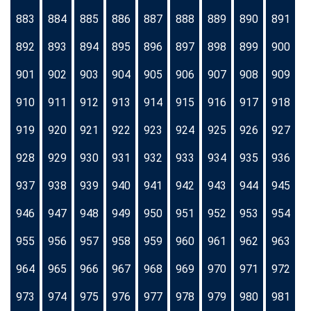
883
884
885
886
887
888
889
890
891
892
893
894
895
896
897
898
899
900
901
902
903
904
905
906
907
908
909
910
911
912
913
914
915
916
917
918
919
920
921
922
923
924
925
926
927
928
929
930
931
932
933
934
935
936
937
938
939
940
941
942
943
944
945
946
947
948
949
950
951
952
953
954
955
956
957
958
959
960
961
962
963
964
965
966
967
968
969
970
971
972
973
974
975
976
977
978
979
980
981