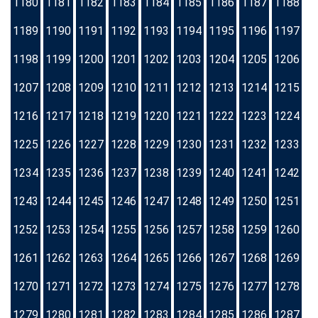
1180
1181
1182
1183
1184
1185
1186
1187
1188
1189
1190
1191
1192
1193
1194
1195
1196
1197
1198
1199
1200
1201
1202
1203
1204
1205
1206
1207
1208
1209
1210
1211
1212
1213
1214
1215
1216
1217
1218
1219
1220
1221
1222
1223
1224
1225
1226
1227
1228
1229
1230
1231
1232
1233
1234
1235
1236
1237
1238
1239
1240
1241
1242
1243
1244
1245
1246
1247
1248
1249
1250
1251
1252
1253
1254
1255
1256
1257
1258
1259
1260
1261
1262
1263
1264
1265
1266
1267
1268
1269
1270
1271
1272
1273
1274
1275
1276
1277
1278
1279
1280
1281
1282
1283
1284
1285
1286
1287