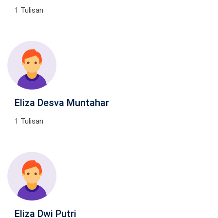
1 Tulisan
Eliza Desva Muntahar
1 Tulisan
Eliza Dwi Putri