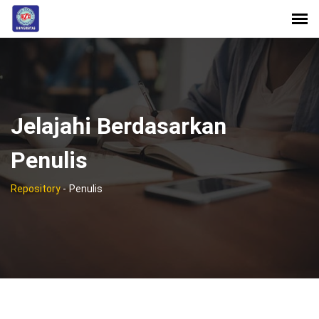
Jelajahi Berdasarkan
Penulis
Repository
-
Penulis