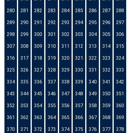
280
281
282
283
284
285
286
287
288
289
290
291
292
293
294
295
296
297
298
299
300
301
302
303
304
305
306
307
308
309
310
311
312
313
314
315
316
317
318
319
320
321
322
323
324
325
326
327
328
329
330
331
332
333
334
335
336
337
338
339
340
341
342
343
344
345
346
347
348
349
350
351
352
353
354
355
356
357
358
359
360
361
362
363
364
365
366
367
368
369
370
371
372
373
374
375
376
377
378