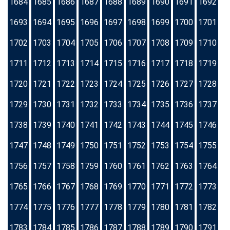
1684
1685
1686
1687
1688
1689
1690
1691
1692
1693
1694
1695
1696
1697
1698
1699
1700
1701
1702
1703
1704
1705
1706
1707
1708
1709
1710
1711
1712
1713
1714
1715
1716
1717
1718
1719
1720
1721
1722
1723
1724
1725
1726
1727
1728
1729
1730
1731
1732
1733
1734
1735
1736
1737
1738
1739
1740
1741
1742
1743
1744
1745
1746
1747
1748
1749
1750
1751
1752
1753
1754
1755
1756
1757
1758
1759
1760
1761
1762
1763
1764
1765
1766
1767
1768
1769
1770
1771
1772
1773
1774
1775
1776
1777
1778
1779
1780
1781
1782
1783
1784
1785
1786
1787
1788
1789
1790
1791