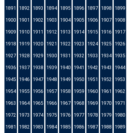
1891
1892
1893
1894
1895
1896
1897
1898
1899
1900
1901
1902
1903
1904
1905
1906
1907
1908
1909
1910
1911
1912
1913
1914
1915
1916
1917
1918
1919
1920
1921
1922
1923
1924
1925
1926
1927
1928
1929
1930
1931
1932
1933
1934
1935
1936
1937
1938
1939
1940
1941
1942
1943
1944
1945
1946
1947
1948
1949
1950
1951
1952
1953
1954
1955
1956
1957
1958
1959
1960
1961
1962
1963
1964
1965
1966
1967
1968
1969
1970
1971
1972
1973
1974
1975
1976
1977
1978
1979
1980
1981
1982
1983
1984
1985
1986
1987
1988
1989