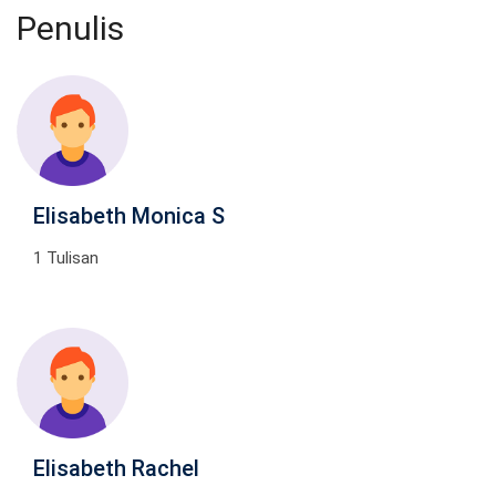
Penulis
Elisabeth Monica S
1 Tulisan
Elisabeth Rachel