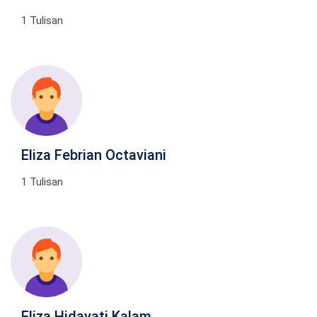
1 Tulisan
Eliza Febrian Octaviani
1 Tulisan
Eliza Hidayati Kalam