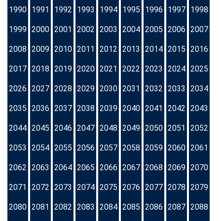
1990
1991
1992
1993
1994
1995
1996
1997
1998
1999
2000
2001
2002
2003
2004
2005
2006
2007
2008
2009
2010
2011
2012
2013
2014
2015
2016
2017
2018
2019
2020
2021
2022
2023
2024
2025
2026
2027
2028
2029
2030
2031
2032
2033
2034
2035
2036
2037
2038
2039
2040
2041
2042
2043
2044
2045
2046
2047
2048
2049
2050
2051
2052
2053
2054
2055
2056
2057
2058
2059
2060
2061
2062
2063
2064
2065
2066
2067
2068
2069
2070
2071
2072
2073
2074
2075
2076
2077
2078
2079
2080
2081
2082
2083
2084
2085
2086
2087
2088