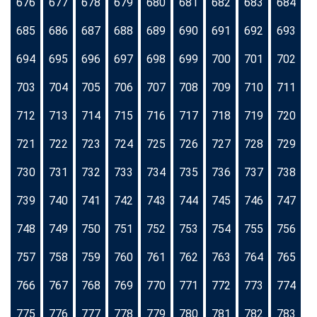
676
677
678
679
680
681
682
683
684
685
686
687
688
689
690
691
692
693
694
695
696
697
698
699
700
701
702
703
704
705
706
707
708
709
710
711
712
713
714
715
716
717
718
719
720
721
722
723
724
725
726
727
728
729
730
731
732
733
734
735
736
737
738
739
740
741
742
743
744
745
746
747
748
749
750
751
752
753
754
755
756
757
758
759
760
761
762
763
764
765
766
767
768
769
770
771
772
773
774
775
776
777
778
779
780
781
782
783