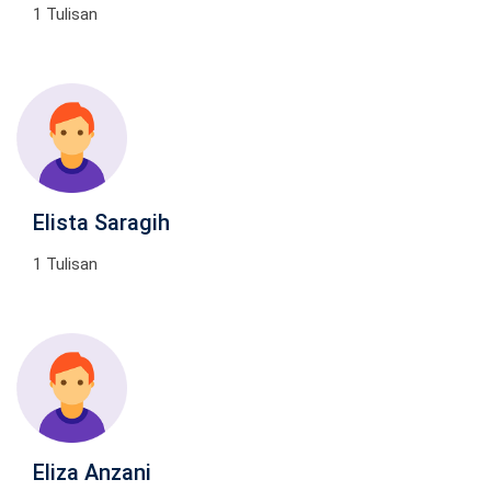
1 Tulisan
Elista Saragih
1 Tulisan
Eliza Anzani