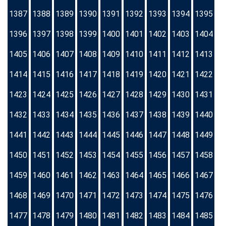
1387
1388
1389
1390
1391
1392
1393
1394
1395
1396
1397
1398
1399
1400
1401
1402
1403
1404
1405
1406
1407
1408
1409
1410
1411
1412
1413
1414
1415
1416
1417
1418
1419
1420
1421
1422
1423
1424
1425
1426
1427
1428
1429
1430
1431
1432
1433
1434
1435
1436
1437
1438
1439
1440
1441
1442
1443
1444
1445
1446
1447
1448
1449
1450
1451
1452
1453
1454
1455
1456
1457
1458
1459
1460
1461
1462
1463
1464
1465
1466
1467
1468
1469
1470
1471
1472
1473
1474
1475
1476
1477
1478
1479
1480
1481
1482
1483
1484
1485