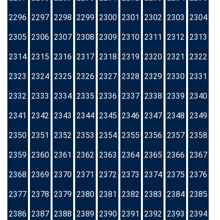
2296
2297
2298
2299
2300
2301
2302
2303
2304
2305
2306
2307
2308
2309
2310
2311
2312
2313
2314
2315
2316
2317
2318
2319
2320
2321
2322
2323
2324
2325
2326
2327
2328
2329
2330
2331
2332
2333
2334
2335
2336
2337
2338
2339
2340
2341
2342
2343
2344
2345
2346
2347
2348
2349
2350
2351
2352
2353
2354
2355
2356
2357
2358
2359
2360
2361
2362
2363
2364
2365
2366
2367
2368
2369
2370
2371
2372
2373
2374
2375
2376
2377
2378
2379
2380
2381
2382
2383
2384
2385
2386
2387
2388
2389
2390
2391
2392
2393
2394