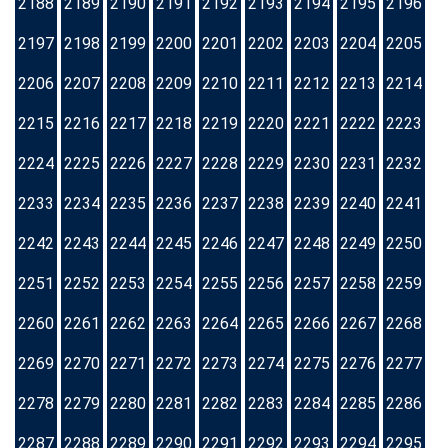
2188
2189
2190
2191
2192
2193
2194
2195
2196
2197
2198
2199
2200
2201
2202
2203
2204
2205
2206
2207
2208
2209
2210
2211
2212
2213
2214
2215
2216
2217
2218
2219
2220
2221
2222
2223
2224
2225
2226
2227
2228
2229
2230
2231
2232
2233
2234
2235
2236
2237
2238
2239
2240
2241
2242
2243
2244
2245
2246
2247
2248
2249
2250
2251
2252
2253
2254
2255
2256
2257
2258
2259
2260
2261
2262
2263
2264
2265
2266
2267
2268
2269
2270
2271
2272
2273
2274
2275
2276
2277
2278
2279
2280
2281
2282
2283
2284
2285
2286
2287
2288
2289
2290
2291
2292
2293
2294
2295