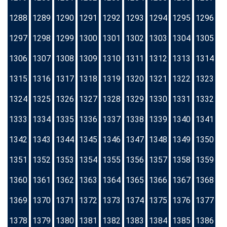
1288
1289
1290
1291
1292
1293
1294
1295
1296
1297
1298
1299
1300
1301
1302
1303
1304
1305
1306
1307
1308
1309
1310
1311
1312
1313
1314
1315
1316
1317
1318
1319
1320
1321
1322
1323
1324
1325
1326
1327
1328
1329
1330
1331
1332
1333
1334
1335
1336
1337
1338
1339
1340
1341
1342
1343
1344
1345
1346
1347
1348
1349
1350
1351
1352
1353
1354
1355
1356
1357
1358
1359
1360
1361
1362
1363
1364
1365
1366
1367
1368
1369
1370
1371
1372
1373
1374
1375
1376
1377
1378
1379
1380
1381
1382
1383
1384
1385
1386