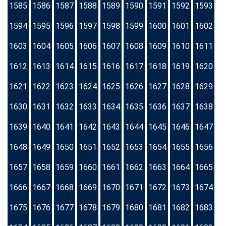
1585
1586
1587
1588
1589
1590
1591
1592
1593
1594
1595
1596
1597
1598
1599
1600
1601
1602
1603
1604
1605
1606
1607
1608
1609
1610
1611
1612
1613
1614
1615
1616
1617
1618
1619
1620
1621
1622
1623
1624
1625
1626
1627
1628
1629
1630
1631
1632
1633
1634
1635
1636
1637
1638
1639
1640
1641
1642
1643
1644
1645
1646
1647
1648
1649
1650
1651
1652
1653
1654
1655
1656
1657
1658
1659
1660
1661
1662
1663
1664
1665
1666
1667
1668
1669
1670
1671
1672
1673
1674
1675
1676
1677
1678
1679
1680
1681
1682
1683