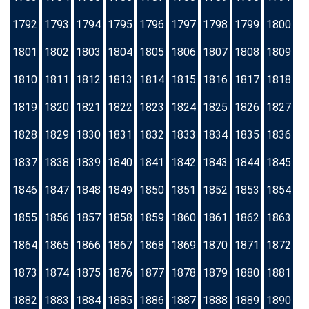
1792
1793
1794
1795
1796
1797
1798
1799
1800
1801
1802
1803
1804
1805
1806
1807
1808
1809
1810
1811
1812
1813
1814
1815
1816
1817
1818
1819
1820
1821
1822
1823
1824
1825
1826
1827
1828
1829
1830
1831
1832
1833
1834
1835
1836
1837
1838
1839
1840
1841
1842
1843
1844
1845
1846
1847
1848
1849
1850
1851
1852
1853
1854
1855
1856
1857
1858
1859
1860
1861
1862
1863
1864
1865
1866
1867
1868
1869
1870
1871
1872
1873
1874
1875
1876
1877
1878
1879
1880
1881
1882
1883
1884
1885
1886
1887
1888
1889
1890