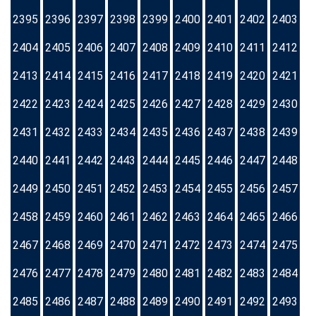
2395
2396
2397
2398
2399
2400
2401
2402
2403
2404
2405
2406
2407
2408
2409
2410
2411
2412
2413
2414
2415
2416
2417
2418
2419
2420
2421
2422
2423
2424
2425
2426
2427
2428
2429
2430
2431
2432
2433
2434
2435
2436
2437
2438
2439
2440
2441
2442
2443
2444
2445
2446
2447
2448
2449
2450
2451
2452
2453
2454
2455
2456
2457
2458
2459
2460
2461
2462
2463
2464
2465
2466
2467
2468
2469
2470
2471
2472
2473
2474
2475
2476
2477
2478
2479
2480
2481
2482
2483
2484
2485
2486
2487
2488
2489
2490
2491
2492
2493