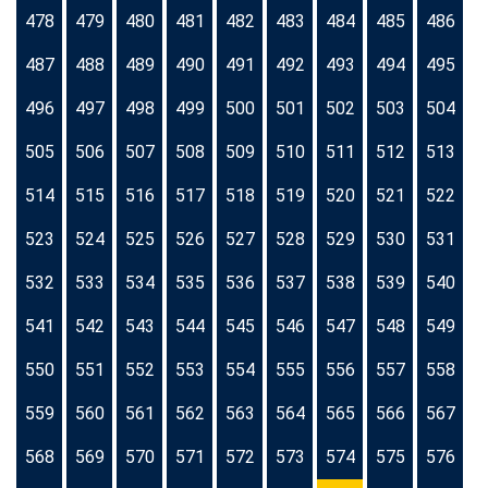
478
479
480
481
482
483
484
485
486
487
488
489
490
491
492
493
494
495
496
497
498
499
500
501
502
503
504
505
506
507
508
509
510
511
512
513
514
515
516
517
518
519
520
521
522
523
524
525
526
527
528
529
530
531
532
533
534
535
536
537
538
539
540
541
542
543
544
545
546
547
548
549
550
551
552
553
554
555
556
557
558
559
560
561
562
563
564
565
566
567
568
569
570
571
572
573
574
575
576