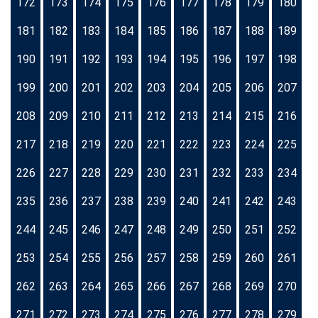
172
173
174
175
176
177
178
179
180
181
182
183
184
185
186
187
188
189
190
191
192
193
194
195
196
197
198
199
200
201
202
203
204
205
206
207
208
209
210
211
212
213
214
215
216
217
218
219
220
221
222
223
224
225
226
227
228
229
230
231
232
233
234
235
236
237
238
239
240
241
242
243
244
245
246
247
248
249
250
251
252
253
254
255
256
257
258
259
260
261
262
263
264
265
266
267
268
269
270
271
272
273
274
275
276
277
278
279