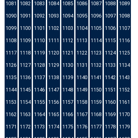
1081
1082
1083
1084
1085
1086
1087
1088
1089
1090
1091
1092
1093
1094
1095
1096
1097
1098
1099
1100
1101
1102
1103
1104
1105
1106
1107
1108
1109
1110
1111
1112
1113
1114
1115
1116
1117
1118
1119
1120
1121
1122
1123
1124
1125
1126
1127
1128
1129
1130
1131
1132
1133
1134
1135
1136
1137
1138
1139
1140
1141
1142
1143
1144
1145
1146
1147
1148
1149
1150
1151
1152
1153
1154
1155
1156
1157
1158
1159
1160
1161
1162
1163
1164
1165
1166
1167
1168
1169
1170
1171
1172
1173
1174
1175
1176
1177
1178
1179