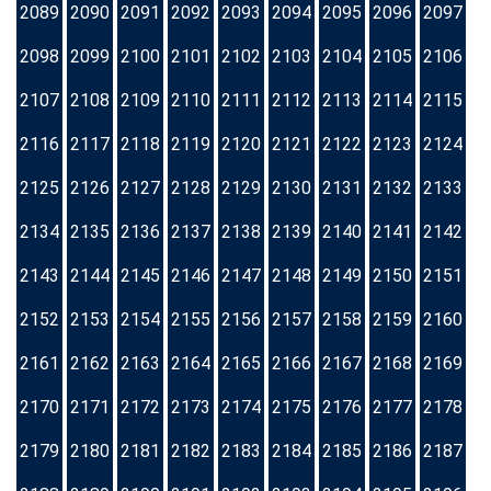
2089
2090
2091
2092
2093
2094
2095
2096
2097
2098
2099
2100
2101
2102
2103
2104
2105
2106
2107
2108
2109
2110
2111
2112
2113
2114
2115
2116
2117
2118
2119
2120
2121
2122
2123
2124
2125
2126
2127
2128
2129
2130
2131
2132
2133
2134
2135
2136
2137
2138
2139
2140
2141
2142
2143
2144
2145
2146
2147
2148
2149
2150
2151
2152
2153
2154
2155
2156
2157
2158
2159
2160
2161
2162
2163
2164
2165
2166
2167
2168
2169
2170
2171
2172
2173
2174
2175
2176
2177
2178
2179
2180
2181
2182
2183
2184
2185
2186
2187