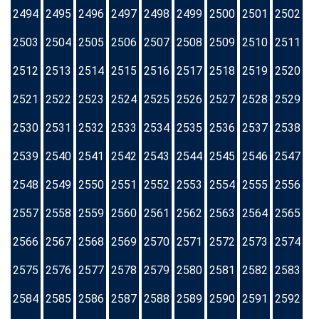
2494
2495
2496
2497
2498
2499
2500
2501
2502
2503
2504
2505
2506
2507
2508
2509
2510
2511
2512
2513
2514
2515
2516
2517
2518
2519
2520
2521
2522
2523
2524
2525
2526
2527
2528
2529
2530
2531
2532
2533
2534
2535
2536
2537
2538
2539
2540
2541
2542
2543
2544
2545
2546
2547
2548
2549
2550
2551
2552
2553
2554
2555
2556
2557
2558
2559
2560
2561
2562
2563
2564
2565
2566
2567
2568
2569
2570
2571
2572
2573
2574
2575
2576
2577
2578
2579
2580
2581
2582
2583
2584
2585
2586
2587
2588
2589
2590
2591
2592