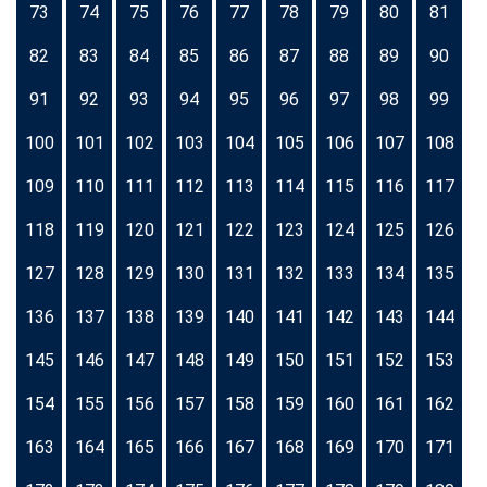
73
74
75
76
77
78
79
80
81
82
83
84
85
86
87
88
89
90
91
92
93
94
95
96
97
98
99
100
101
102
103
104
105
106
107
108
109
110
111
112
113
114
115
116
117
118
119
120
121
122
123
124
125
126
127
128
129
130
131
132
133
134
135
136
137
138
139
140
141
142
143
144
145
146
147
148
149
150
151
152
153
154
155
156
157
158
159
160
161
162
163
164
165
166
167
168
169
170
171