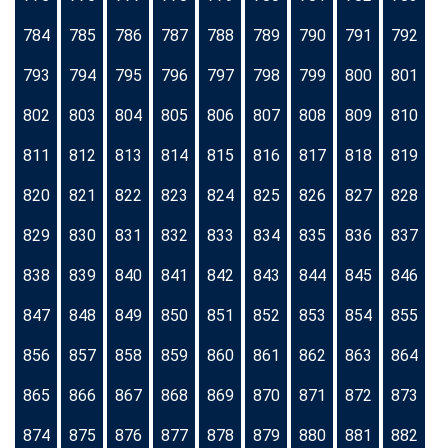
784
785
786
787
788
789
790
791
792
793
794
795
796
797
798
799
800
801
802
803
804
805
806
807
808
809
810
811
812
813
814
815
816
817
818
819
820
821
822
823
824
825
826
827
828
829
830
831
832
833
834
835
836
837
838
839
840
841
842
843
844
845
846
847
848
849
850
851
852
853
854
855
856
857
858
859
860
861
862
863
864
865
866
867
868
869
870
871
872
873
874
875
876
877
878
879
880
881
882