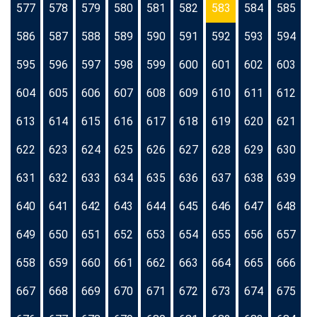
577
578
579
580
581
582
583
584
585
586
587
588
589
590
591
592
593
594
595
596
597
598
599
600
601
602
603
604
605
606
607
608
609
610
611
612
613
614
615
616
617
618
619
620
621
622
623
624
625
626
627
628
629
630
631
632
633
634
635
636
637
638
639
640
641
642
643
644
645
646
647
648
649
650
651
652
653
654
655
656
657
658
659
660
661
662
663
664
665
666
667
668
669
670
671
672
673
674
675