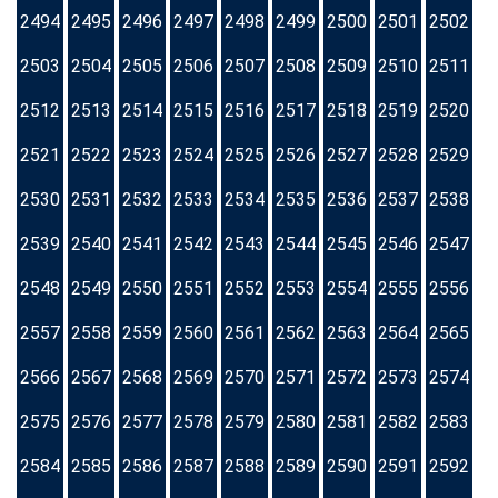
2494
2495
2496
2497
2498
2499
2500
2501
2502
2503
2504
2505
2506
2507
2508
2509
2510
2511
2512
2513
2514
2515
2516
2517
2518
2519
2520
2521
2522
2523
2524
2525
2526
2527
2528
2529
2530
2531
2532
2533
2534
2535
2536
2537
2538
2539
2540
2541
2542
2543
2544
2545
2546
2547
2548
2549
2550
2551
2552
2553
2554
2555
2556
2557
2558
2559
2560
2561
2562
2563
2564
2565
2566
2567
2568
2569
2570
2571
2572
2573
2574
2575
2576
2577
2578
2579
2580
2581
2582
2583
2584
2585
2586
2587
2588
2589
2590
2591
2592