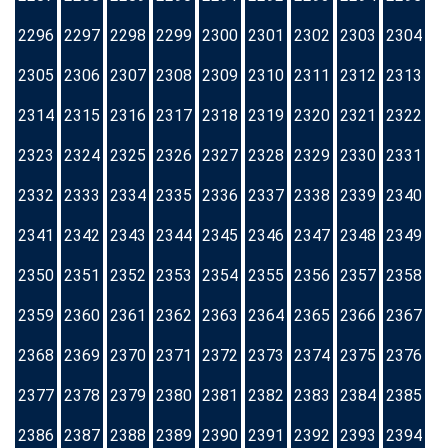
2296
2297
2298
2299
2300
2301
2302
2303
2304
2305
2306
2307
2308
2309
2310
2311
2312
2313
2314
2315
2316
2317
2318
2319
2320
2321
2322
2323
2324
2325
2326
2327
2328
2329
2330
2331
2332
2333
2334
2335
2336
2337
2338
2339
2340
2341
2342
2343
2344
2345
2346
2347
2348
2349
2350
2351
2352
2353
2354
2355
2356
2357
2358
2359
2360
2361
2362
2363
2364
2365
2366
2367
2368
2369
2370
2371
2372
2373
2374
2375
2376
2377
2378
2379
2380
2381
2382
2383
2384
2385
2386
2387
2388
2389
2390
2391
2392
2393
2394