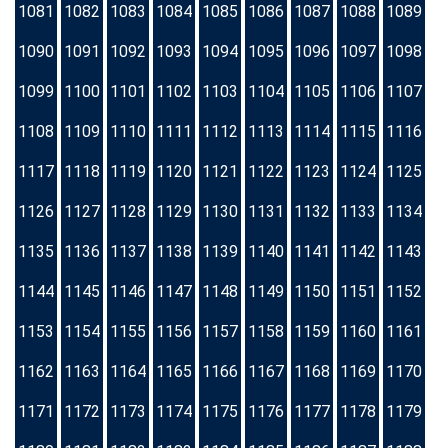
1081
1082
1083
1084
1085
1086
1087
1088
1089
1090
1091
1092
1093
1094
1095
1096
1097
1098
1099
1100
1101
1102
1103
1104
1105
1106
1107
1108
1109
1110
1111
1112
1113
1114
1115
1116
1117
1118
1119
1120
1121
1122
1123
1124
1125
1126
1127
1128
1129
1130
1131
1132
1133
1134
1135
1136
1137
1138
1139
1140
1141
1142
1143
1144
1145
1146
1147
1148
1149
1150
1151
1152
1153
1154
1155
1156
1157
1158
1159
1160
1161
1162
1163
1164
1165
1166
1167
1168
1169
1170
1171
1172
1173
1174
1175
1176
1177
1178
1179