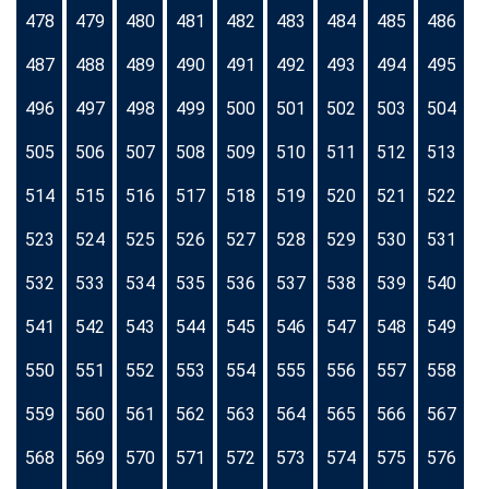
478
479
480
481
482
483
484
485
486
487
488
489
490
491
492
493
494
495
496
497
498
499
500
501
502
503
504
505
506
507
508
509
510
511
512
513
514
515
516
517
518
519
520
521
522
523
524
525
526
527
528
529
530
531
532
533
534
535
536
537
538
539
540
541
542
543
544
545
546
547
548
549
550
551
552
553
554
555
556
557
558
559
560
561
562
563
564
565
566
567
568
569
570
571
572
573
574
575
576