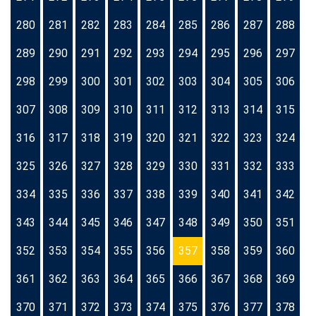
280
281
282
283
284
285
286
287
288
289
290
291
292
293
294
295
296
297
298
299
300
301
302
303
304
305
306
307
308
309
310
311
312
313
314
315
316
317
318
319
320
321
322
323
324
325
326
327
328
329
330
331
332
333
334
335
336
337
338
339
340
341
342
343
344
345
346
347
348
349
350
351
352
353
354
355
356
357
358
359
360
361
362
363
364
365
366
367
368
369
370
371
372
373
374
375
376
377
378