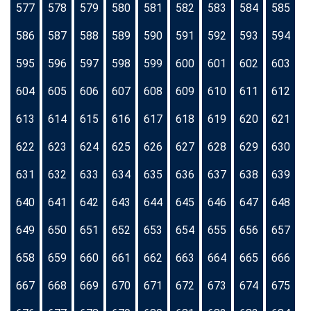
577
578
579
580
581
582
583
584
585
586
587
588
589
590
591
592
593
594
595
596
597
598
599
600
601
602
603
604
605
606
607
608
609
610
611
612
613
614
615
616
617
618
619
620
621
622
623
624
625
626
627
628
629
630
631
632
633
634
635
636
637
638
639
640
641
642
643
644
645
646
647
648
649
650
651
652
653
654
655
656
657
658
659
660
661
662
663
664
665
666
667
668
669
670
671
672
673
674
675