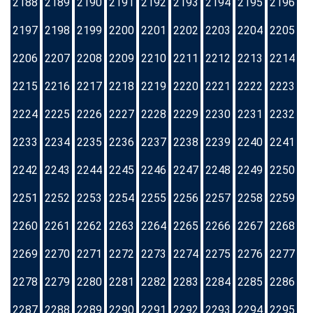
2188
2189
2190
2191
2192
2193
2194
2195
2196
2197
2198
2199
2200
2201
2202
2203
2204
2205
2206
2207
2208
2209
2210
2211
2212
2213
2214
2215
2216
2217
2218
2219
2220
2221
2222
2223
2224
2225
2226
2227
2228
2229
2230
2231
2232
2233
2234
2235
2236
2237
2238
2239
2240
2241
2242
2243
2244
2245
2246
2247
2248
2249
2250
2251
2252
2253
2254
2255
2256
2257
2258
2259
2260
2261
2262
2263
2264
2265
2266
2267
2268
2269
2270
2271
2272
2273
2274
2275
2276
2277
2278
2279
2280
2281
2282
2283
2284
2285
2286
2287
2288
2289
2290
2291
2292
2293
2294
2295