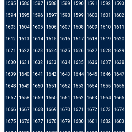
1585
1586
1587
1588
1589
1590
1591
1592
1593
1594
1595
1596
1597
1598
1599
1600
1601
1602
1603
1604
1605
1606
1607
1608
1609
1610
1611
1612
1613
1614
1615
1616
1617
1618
1619
1620
1621
1622
1623
1624
1625
1626
1627
1628
1629
1630
1631
1632
1633
1634
1635
1636
1637
1638
1639
1640
1641
1642
1643
1644
1645
1646
1647
1648
1649
1650
1651
1652
1653
1654
1655
1656
1657
1658
1659
1660
1661
1662
1663
1664
1665
1666
1667
1668
1669
1670
1671
1672
1673
1674
1675
1676
1677
1678
1679
1680
1681
1682
1683