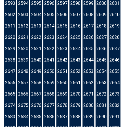
2593
2594
2595
2596
2597
2598
2599
2600
2601
2602
2603
2604
2605
2606
2607
2608
2609
2610
2611
2612
2613
2614
2615
2616
2617
2618
2619
2620
2621
2622
2623
2624
2625
2626
2627
2628
2629
2630
2631
2632
2633
2634
2635
2636
2637
2638
2639
2640
2641
2642
2643
2644
2645
2646
2647
2648
2649
2650
2651
2652
2653
2654
2655
2656
2657
2658
2659
2660
2661
2662
2663
2664
2665
2666
2667
2668
2669
2670
2671
2672
2673
2674
2675
2676
2677
2678
2679
2680
2681
2682
2683
2684
2685
2686
2687
2688
2689
2690
2691