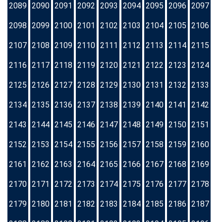
2089
2090
2091
2092
2093
2094
2095
2096
2097
2098
2099
2100
2101
2102
2103
2104
2105
2106
2107
2108
2109
2110
2111
2112
2113
2114
2115
2116
2117
2118
2119
2120
2121
2122
2123
2124
2125
2126
2127
2128
2129
2130
2131
2132
2133
2134
2135
2136
2137
2138
2139
2140
2141
2142
2143
2144
2145
2146
2147
2148
2149
2150
2151
2152
2153
2154
2155
2156
2157
2158
2159
2160
2161
2162
2163
2164
2165
2166
2167
2168
2169
2170
2171
2172
2173
2174
2175
2176
2177
2178
2179
2180
2181
2182
2183
2184
2185
2186
2187