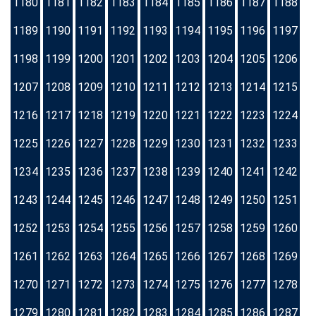
1180
1181
1182
1183
1184
1185
1186
1187
1188
1189
1190
1191
1192
1193
1194
1195
1196
1197
1198
1199
1200
1201
1202
1203
1204
1205
1206
1207
1208
1209
1210
1211
1212
1213
1214
1215
1216
1217
1218
1219
1220
1221
1222
1223
1224
1225
1226
1227
1228
1229
1230
1231
1232
1233
1234
1235
1236
1237
1238
1239
1240
1241
1242
1243
1244
1245
1246
1247
1248
1249
1250
1251
1252
1253
1254
1255
1256
1257
1258
1259
1260
1261
1262
1263
1264
1265
1266
1267
1268
1269
1270
1271
1272
1273
1274
1275
1276
1277
1278
1279
1280
1281
1282
1283
1284
1285
1286
1287