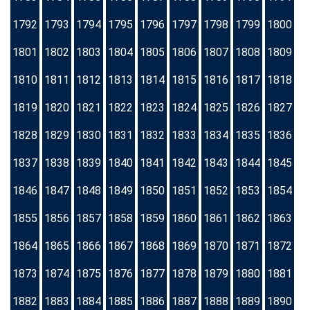
1792
1793
1794
1795
1796
1797
1798
1799
1800
1801
1802
1803
1804
1805
1806
1807
1808
1809
1810
1811
1812
1813
1814
1815
1816
1817
1818
1819
1820
1821
1822
1823
1824
1825
1826
1827
1828
1829
1830
1831
1832
1833
1834
1835
1836
1837
1838
1839
1840
1841
1842
1843
1844
1845
1846
1847
1848
1849
1850
1851
1852
1853
1854
1855
1856
1857
1858
1859
1860
1861
1862
1863
1864
1865
1866
1867
1868
1869
1870
1871
1872
1873
1874
1875
1876
1877
1878
1879
1880
1881
1882
1883
1884
1885
1886
1887
1888
1889
1890