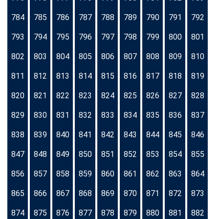
784
785
786
787
788
789
790
791
792
793
794
795
796
797
798
799
800
801
802
803
804
805
806
807
808
809
810
811
812
813
814
815
816
817
818
819
820
821
822
823
824
825
826
827
828
829
830
831
832
833
834
835
836
837
838
839
840
841
842
843
844
845
846
847
848
849
850
851
852
853
854
855
856
857
858
859
860
861
862
863
864
865
866
867
868
869
870
871
872
873
874
875
876
877
878
879
880
881
882