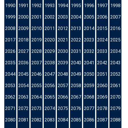
1990
1991
1992
1993
1994
1995
1996
1997
1998
1999
2000
2001
2002
2003
2004
2005
2006
2007
2008
2009
2010
2011
2012
2013
2014
2015
2016
2017
2018
2019
2020
2021
2022
2023
2024
2025
2026
2027
2028
2029
2030
2031
2032
2033
2034
2035
2036
2037
2038
2039
2040
2041
2042
2043
2044
2045
2046
2047
2048
2049
2050
2051
2052
2053
2054
2055
2056
2057
2058
2059
2060
2061
2062
2063
2064
2065
2066
2067
2068
2069
2070
2071
2072
2073
2074
2075
2076
2077
2078
2079
2080
2081
2082
2083
2084
2085
2086
2087
2088