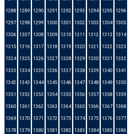
1288
1289
1290
1291
1292
1293
1294
1295
1296
1297
1298
1299
1300
1301
1302
1303
1304
1305
1306
1307
1308
1309
1310
1311
1312
1313
1314
1315
1316
1317
1318
1319
1320
1321
1322
1323
1324
1325
1326
1327
1328
1329
1330
1331
1332
1333
1334
1335
1336
1337
1338
1339
1340
1341
1342
1343
1344
1345
1346
1347
1348
1349
1350
1351
1352
1353
1354
1355
1356
1357
1358
1359
1360
1361
1362
1363
1364
1365
1366
1367
1368
1369
1370
1371
1372
1373
1374
1375
1376
1377
1378
1379
1380
1381
1382
1383
1384
1385
1386