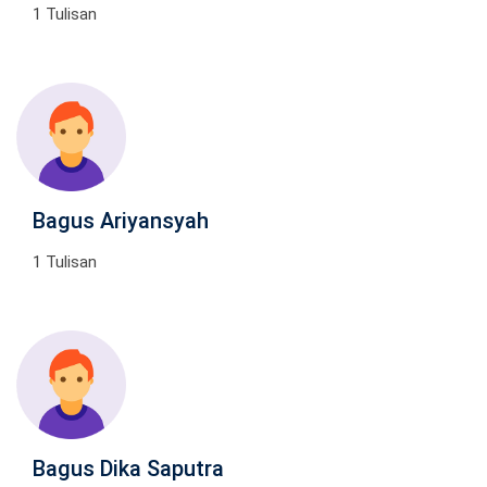
1 Tulisan
Bagus Ariyansyah
1 Tulisan
Bagus Dika Saputra