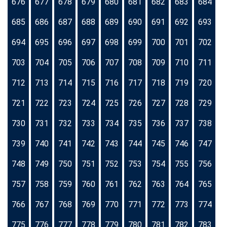
676
677
678
679
680
681
682
683
684
685
686
687
688
689
690
691
692
693
694
695
696
697
698
699
700
701
702
703
704
705
706
707
708
709
710
711
712
713
714
715
716
717
718
719
720
721
722
723
724
725
726
727
728
729
730
731
732
733
734
735
736
737
738
739
740
741
742
743
744
745
746
747
748
749
750
751
752
753
754
755
756
757
758
759
760
761
762
763
764
765
766
767
768
769
770
771
772
773
774
775
776
777
778
779
780
781
782
783