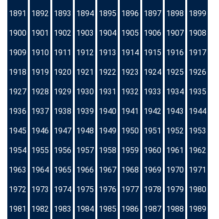
1891
1892
1893
1894
1895
1896
1897
1898
1899
1900
1901
1902
1903
1904
1905
1906
1907
1908
1909
1910
1911
1912
1913
1914
1915
1916
1917
1918
1919
1920
1921
1922
1923
1924
1925
1926
1927
1928
1929
1930
1931
1932
1933
1934
1935
1936
1937
1938
1939
1940
1941
1942
1943
1944
1945
1946
1947
1948
1949
1950
1951
1952
1953
1954
1955
1956
1957
1958
1959
1960
1961
1962
1963
1964
1965
1966
1967
1968
1969
1970
1971
1972
1973
1974
1975
1976
1977
1978
1979
1980
1981
1982
1983
1984
1985
1986
1987
1988
1989