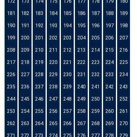
172
173
174
175
176
177
178
179
180
181
182
183
184
185
186
187
188
189
190
191
192
193
194
195
196
197
198
199
200
201
202
203
204
205
206
207
208
209
210
211
212
213
214
215
216
217
218
219
220
221
222
223
224
225
226
227
228
229
230
231
232
233
234
235
236
237
238
239
240
241
242
243
244
245
246
247
248
249
250
251
252
253
254
255
256
257
258
259
260
261
262
263
264
265
266
267
268
269
270
271
272
273
274
275
276
277
278
279