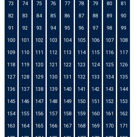
73
74
75
76
77
78
79
80
81
82
83
84
85
86
87
88
89
90
91
92
93
94
95
96
97
98
99
100
101
102
103
104
105
106
107
108
109
110
111
112
113
114
115
116
117
118
119
120
121
122
123
124
125
126
127
128
129
130
131
132
133
134
135
136
137
138
139
140
141
142
143
144
145
146
147
148
149
150
151
152
153
154
155
156
157
158
159
160
161
162
163
164
165
166
167
168
169
170
171