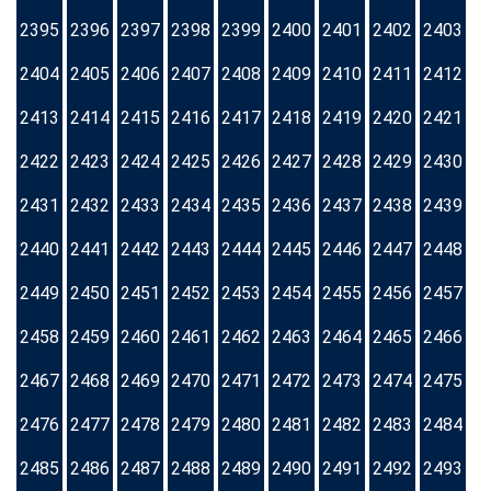
2395
2396
2397
2398
2399
2400
2401
2402
2403
2404
2405
2406
2407
2408
2409
2410
2411
2412
2413
2414
2415
2416
2417
2418
2419
2420
2421
2422
2423
2424
2425
2426
2427
2428
2429
2430
2431
2432
2433
2434
2435
2436
2437
2438
2439
2440
2441
2442
2443
2444
2445
2446
2447
2448
2449
2450
2451
2452
2453
2454
2455
2456
2457
2458
2459
2460
2461
2462
2463
2464
2465
2466
2467
2468
2469
2470
2471
2472
2473
2474
2475
2476
2477
2478
2479
2480
2481
2482
2483
2484
2485
2486
2487
2488
2489
2490
2491
2492
2493