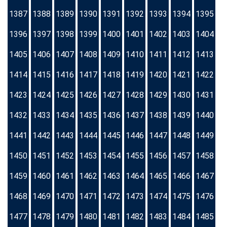
1387
1388
1389
1390
1391
1392
1393
1394
1395
1396
1397
1398
1399
1400
1401
1402
1403
1404
1405
1406
1407
1408
1409
1410
1411
1412
1413
1414
1415
1416
1417
1418
1419
1420
1421
1422
1423
1424
1425
1426
1427
1428
1429
1430
1431
1432
1433
1434
1435
1436
1437
1438
1439
1440
1441
1442
1443
1444
1445
1446
1447
1448
1449
1450
1451
1452
1453
1454
1455
1456
1457
1458
1459
1460
1461
1462
1463
1464
1465
1466
1467
1468
1469
1470
1471
1472
1473
1474
1475
1476
1477
1478
1479
1480
1481
1482
1483
1484
1485