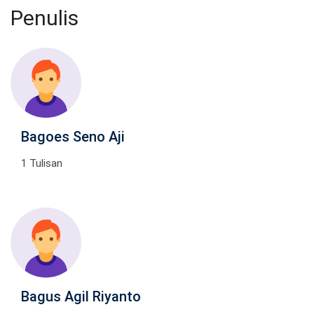
Penulis
Bagoes Seno Aji
1 Tulisan
Bagus Agil Riyanto