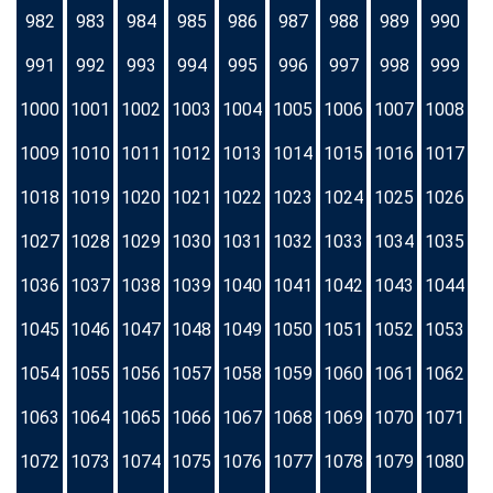
982
983
984
985
986
987
988
989
990
991
992
993
994
995
996
997
998
999
1000
1001
1002
1003
1004
1005
1006
1007
1008
1009
1010
1011
1012
1013
1014
1015
1016
1017
1018
1019
1020
1021
1022
1023
1024
1025
1026
1027
1028
1029
1030
1031
1032
1033
1034
1035
1036
1037
1038
1039
1040
1041
1042
1043
1044
1045
1046
1047
1048
1049
1050
1051
1052
1053
1054
1055
1056
1057
1058
1059
1060
1061
1062
1063
1064
1065
1066
1067
1068
1069
1070
1071
1072
1073
1074
1075
1076
1077
1078
1079
1080