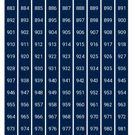
883
884
885
886
887
888
889
890
891
892
893
894
895
896
897
898
899
900
901
902
903
904
905
906
907
908
909
910
911
912
913
914
915
916
917
918
919
920
921
922
923
924
925
926
927
928
929
930
931
932
933
934
935
936
937
938
939
940
941
942
943
944
945
946
947
948
949
950
951
952
953
954
955
956
957
958
959
960
961
962
963
964
965
966
967
968
969
970
971
972
973
974
975
976
977
978
979
980
981