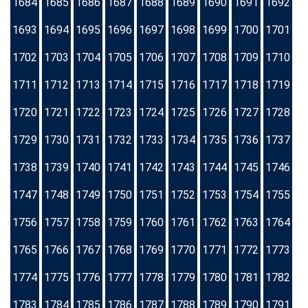
1684
1685
1686
1687
1688
1689
1690
1691
1692
1693
1694
1695
1696
1697
1698
1699
1700
1701
1702
1703
1704
1705
1706
1707
1708
1709
1710
1711
1712
1713
1714
1715
1716
1717
1718
1719
1720
1721
1722
1723
1724
1725
1726
1727
1728
1729
1730
1731
1732
1733
1734
1735
1736
1737
1738
1739
1740
1741
1742
1743
1744
1745
1746
1747
1748
1749
1750
1751
1752
1753
1754
1755
1756
1757
1758
1759
1760
1761
1762
1763
1764
1765
1766
1767
1768
1769
1770
1771
1772
1773
1774
1775
1776
1777
1778
1779
1780
1781
1782
1783
1784
1785
1786
1787
1788
1789
1790
1791