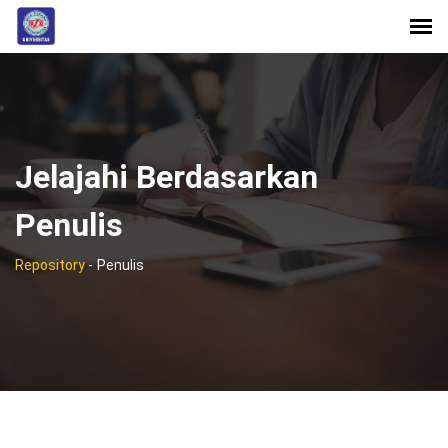
Jelajahi Berdasarkan
Penulis
Repository
-
Penulis