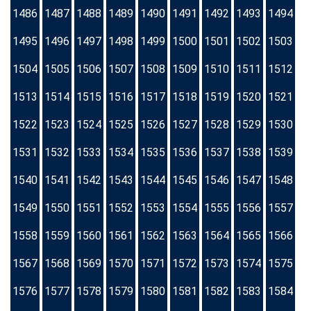
1486
1487
1488
1489
1490
1491
1492
1493
1494
1495
1496
1497
1498
1499
1500
1501
1502
1503
1504
1505
1506
1507
1508
1509
1510
1511
1512
1513
1514
1515
1516
1517
1518
1519
1520
1521
1522
1523
1524
1525
1526
1527
1528
1529
1530
1531
1532
1533
1534
1535
1536
1537
1538
1539
1540
1541
1542
1543
1544
1545
1546
1547
1548
1549
1550
1551
1552
1553
1554
1555
1556
1557
1558
1559
1560
1561
1562
1563
1564
1565
1566
1567
1568
1569
1570
1571
1572
1573
1574
1575
1576
1577
1578
1579
1580
1581
1582
1583
1584