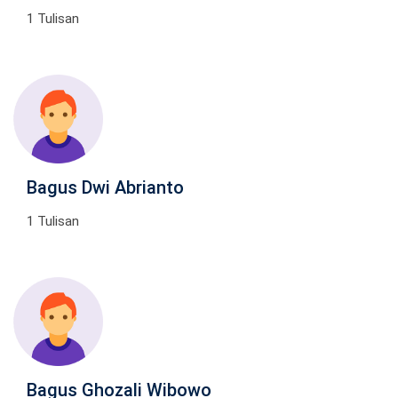
1 Tulisan
Bagus Dwi Abrianto
1 Tulisan
Bagus Ghozali Wibowo