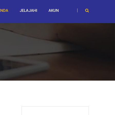
ANDA
JELAJAHI
AKUN