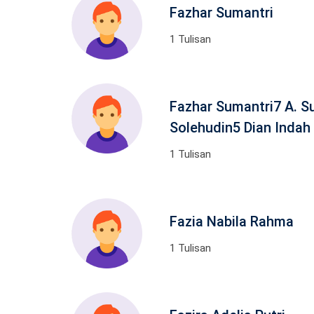
Fazhar Sumantri
1 Tulisan
Fazhar Sumantri7 A. S
Solehudin5 Dian Indah 
1 Tulisan
Fazia Nabila Rahma
1 Tulisan