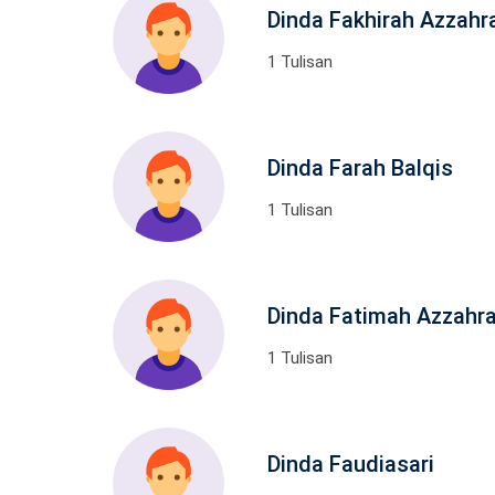
Dinda Fakhirah Azzahr
1 Tulisan
Dinda Farah Balqis
1 Tulisan
Dinda Fatimah Azzahr
1 Tulisan
Dinda Faudiasari