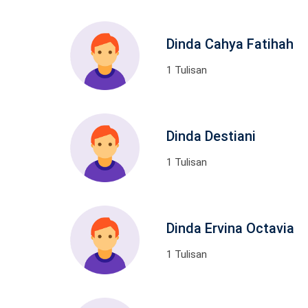
Dinda Cahya Fatihah
1 Tulisan
Dinda Destiani
1 Tulisan
Dinda Ervina Octavia
1 Tulisan