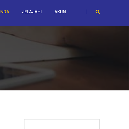
ANDA
JELAJAHI
AKUN