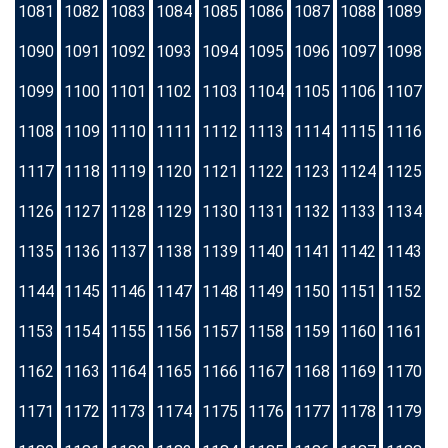
1081
1082
1083
1084
1085
1086
1087
1088
1089
1090
1091
1092
1093
1094
1095
1096
1097
1098
1099
1100
1101
1102
1103
1104
1105
1106
1107
1108
1109
1110
1111
1112
1113
1114
1115
1116
1117
1118
1119
1120
1121
1122
1123
1124
1125
1126
1127
1128
1129
1130
1131
1132
1133
1134
1135
1136
1137
1138
1139
1140
1141
1142
1143
1144
1145
1146
1147
1148
1149
1150
1151
1152
1153
1154
1155
1156
1157
1158
1159
1160
1161
1162
1163
1164
1165
1166
1167
1168
1169
1170
1171
1172
1173
1174
1175
1176
1177
1178
1179