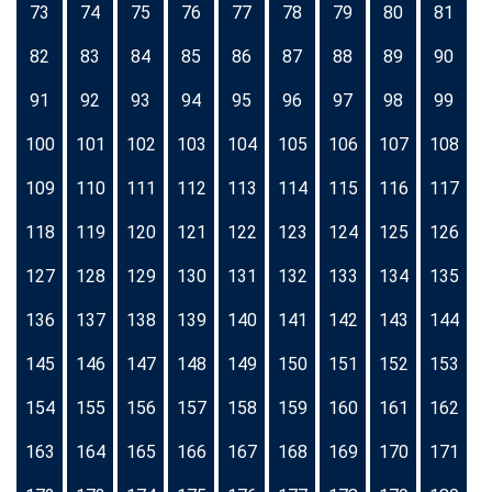
73
74
75
76
77
78
79
80
81
82
83
84
85
86
87
88
89
90
91
92
93
94
95
96
97
98
99
100
101
102
103
104
105
106
107
108
109
110
111
112
113
114
115
116
117
118
119
120
121
122
123
124
125
126
127
128
129
130
131
132
133
134
135
136
137
138
139
140
141
142
143
144
145
146
147
148
149
150
151
152
153
154
155
156
157
158
159
160
161
162
163
164
165
166
167
168
169
170
171