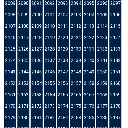
2089
2090
2091
2092
2093
2094
2095
2096
2097
2098
2099
2100
2101
2102
2103
2104
2105
2106
2107
2108
2109
2110
2111
2112
2113
2114
2115
2116
2117
2118
2119
2120
2121
2122
2123
2124
2125
2126
2127
2128
2129
2130
2131
2132
2133
2134
2135
2136
2137
2138
2139
2140
2141
2142
2143
2144
2145
2146
2147
2148
2149
2150
2151
2152
2153
2154
2155
2156
2157
2158
2159
2160
2161
2162
2163
2164
2165
2166
2167
2168
2169
2170
2171
2172
2173
2174
2175
2176
2177
2178
2179
2180
2181
2182
2183
2184
2185
2186
2187