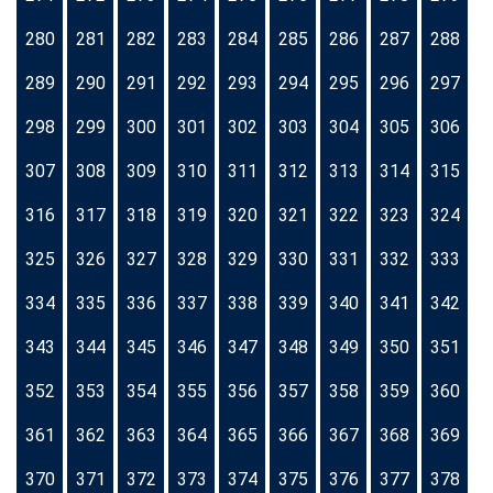
280
281
282
283
284
285
286
287
288
289
290
291
292
293
294
295
296
297
298
299
300
301
302
303
304
305
306
307
308
309
310
311
312
313
314
315
316
317
318
319
320
321
322
323
324
325
326
327
328
329
330
331
332
333
334
335
336
337
338
339
340
341
342
343
344
345
346
347
348
349
350
351
352
353
354
355
356
357
358
359
360
361
362
363
364
365
366
367
368
369
370
371
372
373
374
375
376
377
378