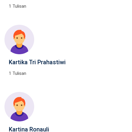
1 Tulisan
Kartika Tri Prahastiwi
1 Tulisan
Kartina Ronauli