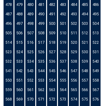
478
479
480
481
482
483
484
485
486
487
488
489
490
491
492
493
494
495
496
497
498
499
500
501
502
503
504
505
506
507
508
509
510
511
512
513
514
515
516
517
518
519
520
521
522
523
524
525
526
527
528
529
530
531
532
533
534
535
536
537
538
539
540
541
542
543
544
545
546
547
548
549
550
551
552
553
554
555
556
557
558
559
560
561
562
563
564
565
566
567
568
569
570
571
572
573
574
575
576