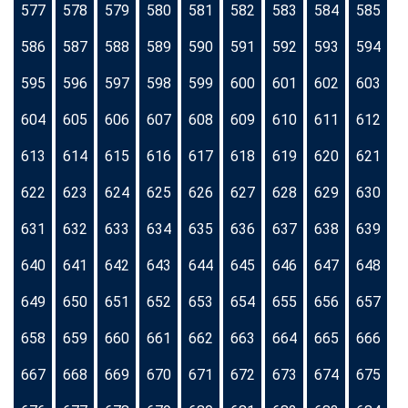
577
578
579
580
581
582
583
584
585
586
587
588
589
590
591
592
593
594
595
596
597
598
599
600
601
602
603
604
605
606
607
608
609
610
611
612
613
614
615
616
617
618
619
620
621
622
623
624
625
626
627
628
629
630
631
632
633
634
635
636
637
638
639
640
641
642
643
644
645
646
647
648
649
650
651
652
653
654
655
656
657
658
659
660
661
662
663
664
665
666
667
668
669
670
671
672
673
674
675