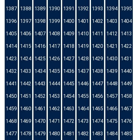
1387
1388
1389
1390
1391
1392
1393
1394
1395
1396
1397
1398
1399
1400
1401
1402
1403
1404
1405
1406
1407
1408
1409
1410
1411
1412
1413
1414
1415
1416
1417
1418
1419
1420
1421
1422
1423
1424
1425
1426
1427
1428
1429
1430
1431
1432
1433
1434
1435
1436
1437
1438
1439
1440
1441
1442
1443
1444
1445
1446
1447
1448
1449
1450
1451
1452
1453
1454
1455
1456
1457
1458
1459
1460
1461
1462
1463
1464
1465
1466
1467
1468
1469
1470
1471
1472
1473
1474
1475
1476
1477
1478
1479
1480
1481
1482
1483
1484
1485