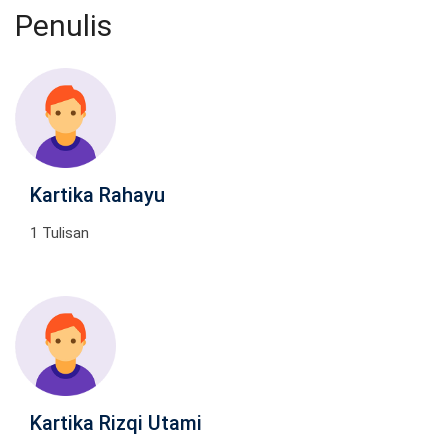
Penulis
Kartika Rahayu
1 Tulisan
Kartika Rizqi Utami