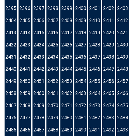
2395
2396
2397
2398
2399
2400
2401
2402
2403
2404
2405
2406
2407
2408
2409
2410
2411
2412
2413
2414
2415
2416
2417
2418
2419
2420
2421
2422
2423
2424
2425
2426
2427
2428
2429
2430
2431
2432
2433
2434
2435
2436
2437
2438
2439
2440
2441
2442
2443
2444
2445
2446
2447
2448
2449
2450
2451
2452
2453
2454
2455
2456
2457
2458
2459
2460
2461
2462
2463
2464
2465
2466
2467
2468
2469
2470
2471
2472
2473
2474
2475
2476
2477
2478
2479
2480
2481
2482
2483
2484
2485
2486
2487
2488
2489
2490
2491
2492
2493