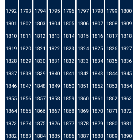
1792
1793
1794
1795
1796
1797
1798
1799
1800
1801
1802
1803
1804
1805
1806
1807
1808
1809
1810
1811
1812
1813
1814
1815
1816
1817
1818
1819
1820
1821
1822
1823
1824
1825
1826
1827
1828
1829
1830
1831
1832
1833
1834
1835
1836
1837
1838
1839
1840
1841
1842
1843
1844
1845
1846
1847
1848
1849
1850
1851
1852
1853
1854
1855
1856
1857
1858
1859
1860
1861
1862
1863
1864
1865
1866
1867
1868
1869
1870
1871
1872
1873
1874
1875
1876
1877
1878
1879
1880
1881
1882
1883
1884
1885
1886
1887
1888
1889
1890