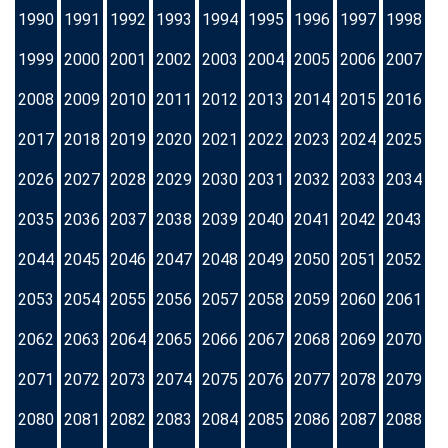
1990
1991
1992
1993
1994
1995
1996
1997
1998
1999
2000
2001
2002
2003
2004
2005
2006
2007
2008
2009
2010
2011
2012
2013
2014
2015
2016
2017
2018
2019
2020
2021
2022
2023
2024
2025
2026
2027
2028
2029
2030
2031
2032
2033
2034
2035
2036
2037
2038
2039
2040
2041
2042
2043
2044
2045
2046
2047
2048
2049
2050
2051
2052
2053
2054
2055
2056
2057
2058
2059
2060
2061
2062
2063
2064
2065
2066
2067
2068
2069
2070
2071
2072
2073
2074
2075
2076
2077
2078
2079
2080
2081
2082
2083
2084
2085
2086
2087
2088