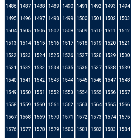
1486
1487
1488
1489
1490
1491
1492
1493
1494
1495
1496
1497
1498
1499
1500
1501
1502
1503
1504
1505
1506
1507
1508
1509
1510
1511
1512
1513
1514
1515
1516
1517
1518
1519
1520
1521
1522
1523
1524
1525
1526
1527
1528
1529
1530
1531
1532
1533
1534
1535
1536
1537
1538
1539
1540
1541
1542
1543
1544
1545
1546
1547
1548
1549
1550
1551
1552
1553
1554
1555
1556
1557
1558
1559
1560
1561
1562
1563
1564
1565
1566
1567
1568
1569
1570
1571
1572
1573
1574
1575
1576
1577
1578
1579
1580
1581
1582
1583
1584