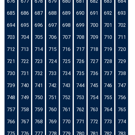
676
677
678
679
680
681
682
683
684
685
686
687
688
689
690
691
692
693
694
695
696
697
698
699
700
701
702
703
704
705
706
707
708
709
710
711
712
713
714
715
716
717
718
719
720
721
722
723
724
725
726
727
728
729
730
731
732
733
734
735
736
737
738
739
740
741
742
743
744
745
746
747
748
749
750
751
752
753
754
755
756
757
758
759
760
761
762
763
764
765
766
767
768
769
770
771
772
773
774
775
776
777
778
779
780
781
782
783