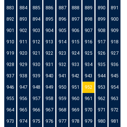
883
884
885
886
887
888
889
890
891
892
893
894
895
896
897
898
899
900
901
902
903
904
905
906
907
908
909
910
911
912
913
914
915
916
917
918
919
920
921
922
923
924
925
926
927
928
929
930
931
932
933
934
935
936
937
938
939
940
941
942
943
944
945
946
947
948
949
950
951
952
953
954
955
956
957
958
959
960
961
962
963
964
965
966
967
968
969
970
971
972
973
974
975
976
977
978
979
980
981