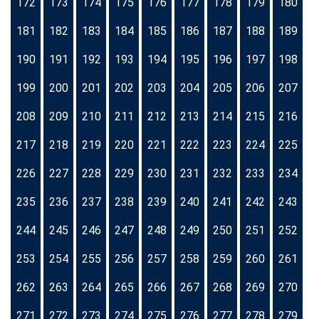
172
173
174
175
176
177
178
179
180
181
182
183
184
185
186
187
188
189
190
191
192
193
194
195
196
197
198
199
200
201
202
203
204
205
206
207
208
209
210
211
212
213
214
215
216
217
218
219
220
221
222
223
224
225
226
227
228
229
230
231
232
233
234
235
236
237
238
239
240
241
242
243
244
245
246
247
248
249
250
251
252
253
254
255
256
257
258
259
260
261
262
263
264
265
266
267
268
269
270
271
272
273
274
275
276
277
278
279