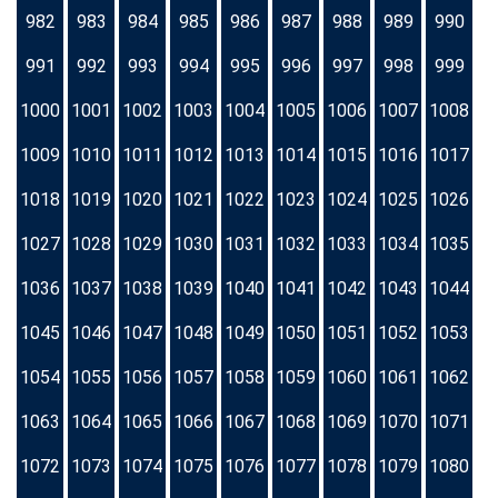
982
983
984
985
986
987
988
989
990
991
992
993
994
995
996
997
998
999
1000
1001
1002
1003
1004
1005
1006
1007
1008
1009
1010
1011
1012
1013
1014
1015
1016
1017
1018
1019
1020
1021
1022
1023
1024
1025
1026
1027
1028
1029
1030
1031
1032
1033
1034
1035
1036
1037
1038
1039
1040
1041
1042
1043
1044
1045
1046
1047
1048
1049
1050
1051
1052
1053
1054
1055
1056
1057
1058
1059
1060
1061
1062
1063
1064
1065
1066
1067
1068
1069
1070
1071
1072
1073
1074
1075
1076
1077
1078
1079
1080