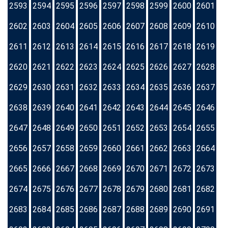
2593
2594
2595
2596
2597
2598
2599
2600
2601
2602
2603
2604
2605
2606
2607
2608
2609
2610
2611
2612
2613
2614
2615
2616
2617
2618
2619
2620
2621
2622
2623
2624
2625
2626
2627
2628
2629
2630
2631
2632
2633
2634
2635
2636
2637
2638
2639
2640
2641
2642
2643
2644
2645
2646
2647
2648
2649
2650
2651
2652
2653
2654
2655
2656
2657
2658
2659
2660
2661
2662
2663
2664
2665
2666
2667
2668
2669
2670
2671
2672
2673
2674
2675
2676
2677
2678
2679
2680
2681
2682
2683
2684
2685
2686
2687
2688
2689
2690
2691