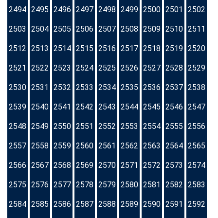
2494
2495
2496
2497
2498
2499
2500
2501
2502
2503
2504
2505
2506
2507
2508
2509
2510
2511
2512
2513
2514
2515
2516
2517
2518
2519
2520
2521
2522
2523
2524
2525
2526
2527
2528
2529
2530
2531
2532
2533
2534
2535
2536
2537
2538
2539
2540
2541
2542
2543
2544
2545
2546
2547
2548
2549
2550
2551
2552
2553
2554
2555
2556
2557
2558
2559
2560
2561
2562
2563
2564
2565
2566
2567
2568
2569
2570
2571
2572
2573
2574
2575
2576
2577
2578
2579
2580
2581
2582
2583
2584
2585
2586
2587
2588
2589
2590
2591
2592