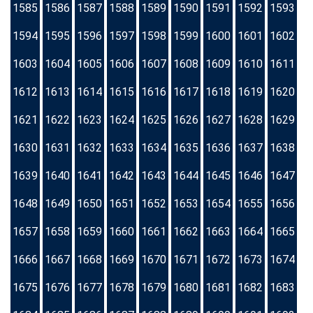
1585
1586
1587
1588
1589
1590
1591
1592
1593
1594
1595
1596
1597
1598
1599
1600
1601
1602
1603
1604
1605
1606
1607
1608
1609
1610
1611
1612
1613
1614
1615
1616
1617
1618
1619
1620
1621
1622
1623
1624
1625
1626
1627
1628
1629
1630
1631
1632
1633
1634
1635
1636
1637
1638
1639
1640
1641
1642
1643
1644
1645
1646
1647
1648
1649
1650
1651
1652
1653
1654
1655
1656
1657
1658
1659
1660
1661
1662
1663
1664
1665
1666
1667
1668
1669
1670
1671
1672
1673
1674
1675
1676
1677
1678
1679
1680
1681
1682
1683