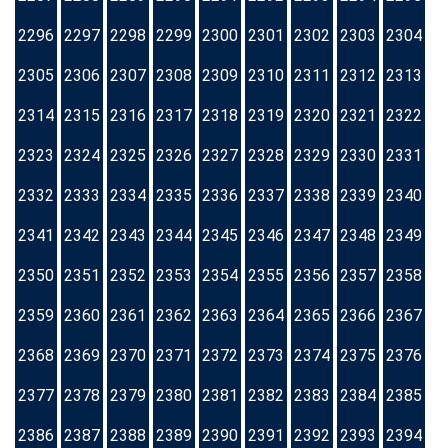
2296
2297
2298
2299
2300
2301
2302
2303
2304
2305
2306
2307
2308
2309
2310
2311
2312
2313
2314
2315
2316
2317
2318
2319
2320
2321
2322
2323
2324
2325
2326
2327
2328
2329
2330
2331
2332
2333
2334
2335
2336
2337
2338
2339
2340
2341
2342
2343
2344
2345
2346
2347
2348
2349
2350
2351
2352
2353
2354
2355
2356
2357
2358
2359
2360
2361
2362
2363
2364
2365
2366
2367
2368
2369
2370
2371
2372
2373
2374
2375
2376
2377
2378
2379
2380
2381
2382
2383
2384
2385
2386
2387
2388
2389
2390
2391
2392
2393
2394