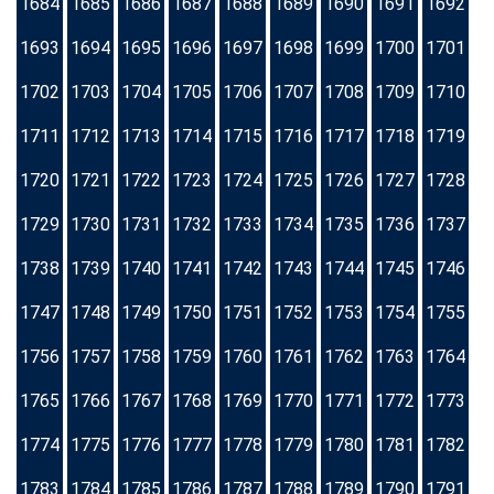
1684
1685
1686
1687
1688
1689
1690
1691
1692
1693
1694
1695
1696
1697
1698
1699
1700
1701
1702
1703
1704
1705
1706
1707
1708
1709
1710
1711
1712
1713
1714
1715
1716
1717
1718
1719
1720
1721
1722
1723
1724
1725
1726
1727
1728
1729
1730
1731
1732
1733
1734
1735
1736
1737
1738
1739
1740
1741
1742
1743
1744
1745
1746
1747
1748
1749
1750
1751
1752
1753
1754
1755
1756
1757
1758
1759
1760
1761
1762
1763
1764
1765
1766
1767
1768
1769
1770
1771
1772
1773
1774
1775
1776
1777
1778
1779
1780
1781
1782
1783
1784
1785
1786
1787
1788
1789
1790
1791