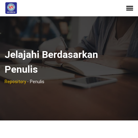
Jelajahi Berdasarkan
Penulis
Repository
-
Penulis