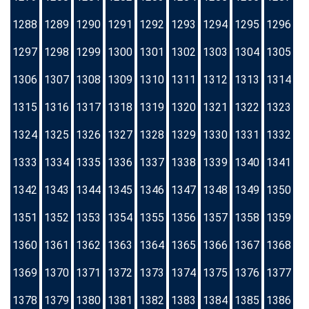
1288
1289
1290
1291
1292
1293
1294
1295
1296
1297
1298
1299
1300
1301
1302
1303
1304
1305
1306
1307
1308
1309
1310
1311
1312
1313
1314
1315
1316
1317
1318
1319
1320
1321
1322
1323
1324
1325
1326
1327
1328
1329
1330
1331
1332
1333
1334
1335
1336
1337
1338
1339
1340
1341
1342
1343
1344
1345
1346
1347
1348
1349
1350
1351
1352
1353
1354
1355
1356
1357
1358
1359
1360
1361
1362
1363
1364
1365
1366
1367
1368
1369
1370
1371
1372
1373
1374
1375
1376
1377
1378
1379
1380
1381
1382
1383
1384
1385
1386