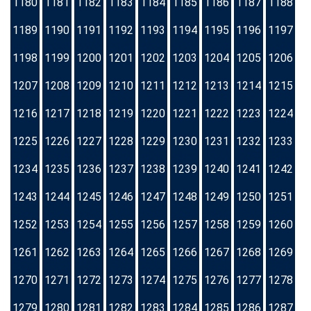
1180
1181
1182
1183
1184
1185
1186
1187
1188
1189
1190
1191
1192
1193
1194
1195
1196
1197
1198
1199
1200
1201
1202
1203
1204
1205
1206
1207
1208
1209
1210
1211
1212
1213
1214
1215
1216
1217
1218
1219
1220
1221
1222
1223
1224
1225
1226
1227
1228
1229
1230
1231
1232
1233
1234
1235
1236
1237
1238
1239
1240
1241
1242
1243
1244
1245
1246
1247
1248
1249
1250
1251
1252
1253
1254
1255
1256
1257
1258
1259
1260
1261
1262
1263
1264
1265
1266
1267
1268
1269
1270
1271
1272
1273
1274
1275
1276
1277
1278
1279
1280
1281
1282
1283
1284
1285
1286
1287