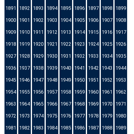
1891
1892
1893
1894
1895
1896
1897
1898
1899
1900
1901
1902
1903
1904
1905
1906
1907
1908
1909
1910
1911
1912
1913
1914
1915
1916
1917
1918
1919
1920
1921
1922
1923
1924
1925
1926
1927
1928
1929
1930
1931
1932
1933
1934
1935
1936
1937
1938
1939
1940
1941
1942
1943
1944
1945
1946
1947
1948
1949
1950
1951
1952
1953
1954
1955
1956
1957
1958
1959
1960
1961
1962
1963
1964
1965
1966
1967
1968
1969
1970
1971
1972
1973
1974
1975
1976
1977
1978
1979
1980
1981
1982
1983
1984
1985
1986
1987
1988
1989