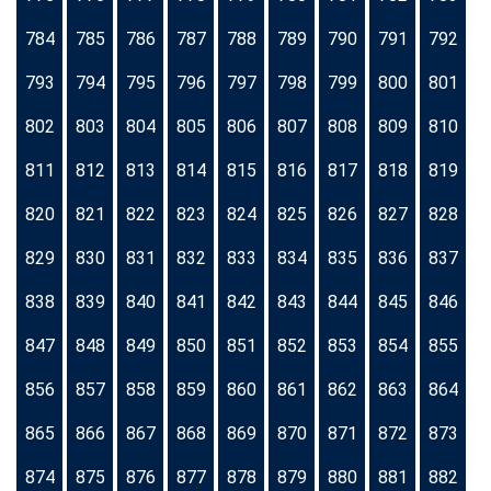
784
785
786
787
788
789
790
791
792
793
794
795
796
797
798
799
800
801
802
803
804
805
806
807
808
809
810
811
812
813
814
815
816
817
818
819
820
821
822
823
824
825
826
827
828
829
830
831
832
833
834
835
836
837
838
839
840
841
842
843
844
845
846
847
848
849
850
851
852
853
854
855
856
857
858
859
860
861
862
863
864
865
866
867
868
869
870
871
872
873
874
875
876
877
878
879
880
881
882