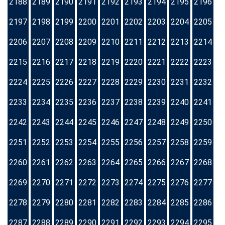
2188
2189
2190
2191
2192
2193
2194
2195
2196
2197
2198
2199
2200
2201
2202
2203
2204
2205
2206
2207
2208
2209
2210
2211
2212
2213
2214
2215
2216
2217
2218
2219
2220
2221
2222
2223
2224
2225
2226
2227
2228
2229
2230
2231
2232
2233
2234
2235
2236
2237
2238
2239
2240
2241
2242
2243
2244
2245
2246
2247
2248
2249
2250
2251
2252
2253
2254
2255
2256
2257
2258
2259
2260
2261
2262
2263
2264
2265
2266
2267
2268
2269
2270
2271
2272
2273
2274
2275
2276
2277
2278
2279
2280
2281
2282
2283
2284
2285
2286
2287
2288
2289
2290
2291
2292
2293
2294
2295