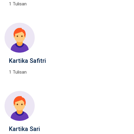
1 Tulisan
Kartika Safitri
1 Tulisan
Kartika Sari