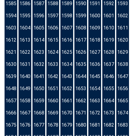
1585
1586
1587
1588
1589
1590
1591
1592
1593
1594
1595
1596
1597
1598
1599
1600
1601
1602
1603
1604
1605
1606
1607
1608
1609
1610
1611
1612
1613
1614
1615
1616
1617
1618
1619
1620
1621
1622
1623
1624
1625
1626
1627
1628
1629
1630
1631
1632
1633
1634
1635
1636
1637
1638
1639
1640
1641
1642
1643
1644
1645
1646
1647
1648
1649
1650
1651
1652
1653
1654
1655
1656
1657
1658
1659
1660
1661
1662
1663
1664
1665
1666
1667
1668
1669
1670
1671
1672
1673
1674
1675
1676
1677
1678
1679
1680
1681
1682
1683