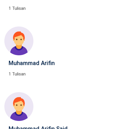
1 Tulisan
Muhammad Arifin
1 Tulisan
Muhammad Arifin Said