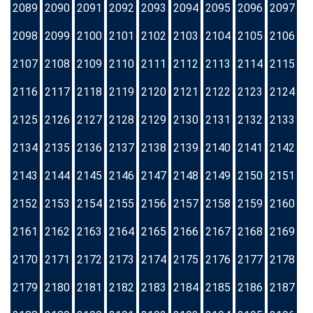
2089
2090
2091
2092
2093
2094
2095
2096
2097
2098
2099
2100
2101
2102
2103
2104
2105
2106
2107
2108
2109
2110
2111
2112
2113
2114
2115
2116
2117
2118
2119
2120
2121
2122
2123
2124
2125
2126
2127
2128
2129
2130
2131
2132
2133
2134
2135
2136
2137
2138
2139
2140
2141
2142
2143
2144
2145
2146
2147
2148
2149
2150
2151
2152
2153
2154
2155
2156
2157
2158
2159
2160
2161
2162
2163
2164
2165
2166
2167
2168
2169
2170
2171
2172
2173
2174
2175
2176
2177
2178
2179
2180
2181
2182
2183
2184
2185
2186
2187