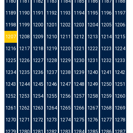
1180
1181
1182
1183
1184
1185
1186
1187
1188
1189
1190
1191
1192
1193
1194
1195
1196
1197
1198
1199
1200
1201
1202
1203
1204
1205
1206
1207
1208
1209
1210
1211
1212
1213
1214
1215
1216
1217
1218
1219
1220
1221
1222
1223
1224
1225
1226
1227
1228
1229
1230
1231
1232
1233
1234
1235
1236
1237
1238
1239
1240
1241
1242
1243
1244
1245
1246
1247
1248
1249
1250
1251
1252
1253
1254
1255
1256
1257
1258
1259
1260
1261
1262
1263
1264
1265
1266
1267
1268
1269
1270
1271
1272
1273
1274
1275
1276
1277
1278
1279
1280
1281
1282
1283
1284
1285
1286
1287