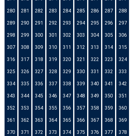
280
281
282
283
284
285
286
287
288
289
290
291
292
293
294
295
296
297
298
299
300
301
302
303
304
305
306
307
308
309
310
311
312
313
314
315
316
317
318
319
320
321
322
323
324
325
326
327
328
329
330
331
332
333
334
335
336
337
338
339
340
341
342
343
344
345
346
347
348
349
350
351
352
353
354
355
356
357
358
359
360
361
362
363
364
365
366
367
368
369
370
371
372
373
374
375
376
377
378