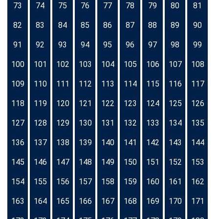
73
74
75
76
77
78
79
80
81
82
83
84
85
86
87
88
89
90
91
92
93
94
95
96
97
98
99
100
101
102
103
104
105
106
107
108
109
110
111
112
113
114
115
116
117
118
119
120
121
122
123
124
125
126
127
128
129
130
131
132
133
134
135
136
137
138
139
140
141
142
143
144
145
146
147
148
149
150
151
152
153
154
155
156
157
158
159
160
161
162
163
164
165
166
167
168
169
170
171