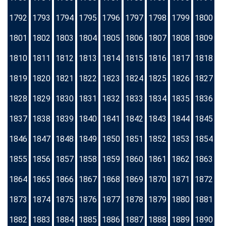
1792
1793
1794
1795
1796
1797
1798
1799
1800
1801
1802
1803
1804
1805
1806
1807
1808
1809
1810
1811
1812
1813
1814
1815
1816
1817
1818
1819
1820
1821
1822
1823
1824
1825
1826
1827
1828
1829
1830
1831
1832
1833
1834
1835
1836
1837
1838
1839
1840
1841
1842
1843
1844
1845
1846
1847
1848
1849
1850
1851
1852
1853
1854
1855
1856
1857
1858
1859
1860
1861
1862
1863
1864
1865
1866
1867
1868
1869
1870
1871
1872
1873
1874
1875
1876
1877
1878
1879
1880
1881
1882
1883
1884
1885
1886
1887
1888
1889
1890