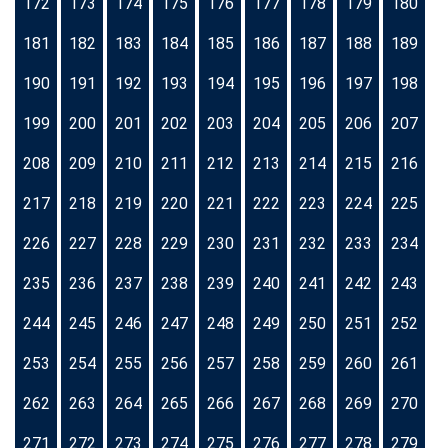
172
173
174
175
176
177
178
179
180
181
182
183
184
185
186
187
188
189
190
191
192
193
194
195
196
197
198
199
200
201
202
203
204
205
206
207
208
209
210
211
212
213
214
215
216
217
218
219
220
221
222
223
224
225
226
227
228
229
230
231
232
233
234
235
236
237
238
239
240
241
242
243
244
245
246
247
248
249
250
251
252
253
254
255
256
257
258
259
260
261
262
263
264
265
266
267
268
269
270
271
272
273
274
275
276
277
278
279