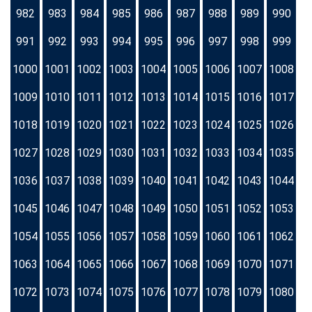
982
983
984
985
986
987
988
989
990
991
992
993
994
995
996
997
998
999
1000
1001
1002
1003
1004
1005
1006
1007
1008
1009
1010
1011
1012
1013
1014
1015
1016
1017
1018
1019
1020
1021
1022
1023
1024
1025
1026
1027
1028
1029
1030
1031
1032
1033
1034
1035
1036
1037
1038
1039
1040
1041
1042
1043
1044
1045
1046
1047
1048
1049
1050
1051
1052
1053
1054
1055
1056
1057
1058
1059
1060
1061
1062
1063
1064
1065
1066
1067
1068
1069
1070
1071
1072
1073
1074
1075
1076
1077
1078
1079
1080