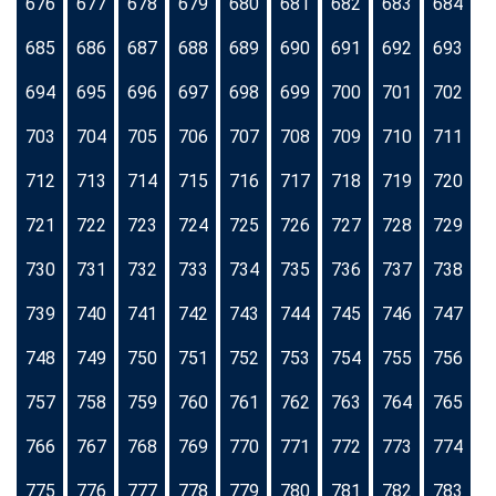
676
677
678
679
680
681
682
683
684
685
686
687
688
689
690
691
692
693
694
695
696
697
698
699
700
701
702
703
704
705
706
707
708
709
710
711
712
713
714
715
716
717
718
719
720
721
722
723
724
725
726
727
728
729
730
731
732
733
734
735
736
737
738
739
740
741
742
743
744
745
746
747
748
749
750
751
752
753
754
755
756
757
758
759
760
761
762
763
764
765
766
767
768
769
770
771
772
773
774
775
776
777
778
779
780
781
782
783