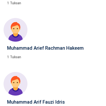
1 Tulisan
Muhammad Arief Rachman Hakeem
1 Tulisan
Muhammad Arif Fauzi Idris