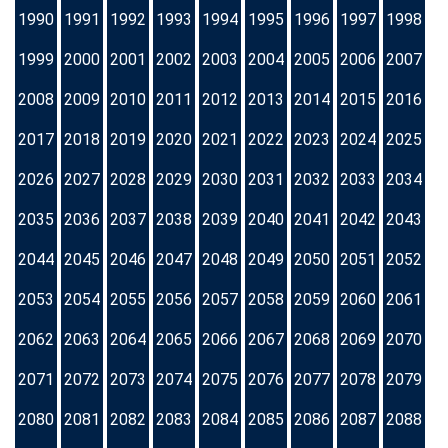
1990
1991
1992
1993
1994
1995
1996
1997
1998
1999
2000
2001
2002
2003
2004
2005
2006
2007
2008
2009
2010
2011
2012
2013
2014
2015
2016
2017
2018
2019
2020
2021
2022
2023
2024
2025
2026
2027
2028
2029
2030
2031
2032
2033
2034
2035
2036
2037
2038
2039
2040
2041
2042
2043
2044
2045
2046
2047
2048
2049
2050
2051
2052
2053
2054
2055
2056
2057
2058
2059
2060
2061
2062
2063
2064
2065
2066
2067
2068
2069
2070
2071
2072
2073
2074
2075
2076
2077
2078
2079
2080
2081
2082
2083
2084
2085
2086
2087
2088