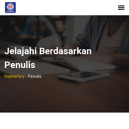
Jelajahi Berdasarkan
Penulis
Repository
-
Penulis