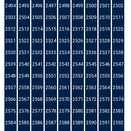
2494
2495
2496
2497
2498
2499
2500
2501
2502
2503
2504
2505
2506
2507
2508
2509
2510
2511
2512
2513
2514
2515
2516
2517
2518
2519
2520
2521
2522
2523
2524
2525
2526
2527
2528
2529
2530
2531
2532
2533
2534
2535
2536
2537
2538
2539
2540
2541
2542
2543
2544
2545
2546
2547
2548
2549
2550
2551
2552
2553
2554
2555
2556
2557
2558
2559
2560
2561
2562
2563
2564
2565
2566
2567
2568
2569
2570
2571
2572
2573
2574
2575
2576
2577
2578
2579
2580
2581
2582
2583
2584
2585
2586
2587
2588
2589
2590
2591
2592