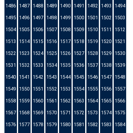
1486
1487
1488
1489
1490
1491
1492
1493
1494
1495
1496
1497
1498
1499
1500
1501
1502
1503
1504
1505
1506
1507
1508
1509
1510
1511
1512
1513
1514
1515
1516
1517
1518
1519
1520
1521
1522
1523
1524
1525
1526
1527
1528
1529
1530
1531
1532
1533
1534
1535
1536
1537
1538
1539
1540
1541
1542
1543
1544
1545
1546
1547
1548
1549
1550
1551
1552
1553
1554
1555
1556
1557
1558
1559
1560
1561
1562
1563
1564
1565
1566
1567
1568
1569
1570
1571
1572
1573
1574
1575
1576
1577
1578
1579
1580
1581
1582
1583
1584