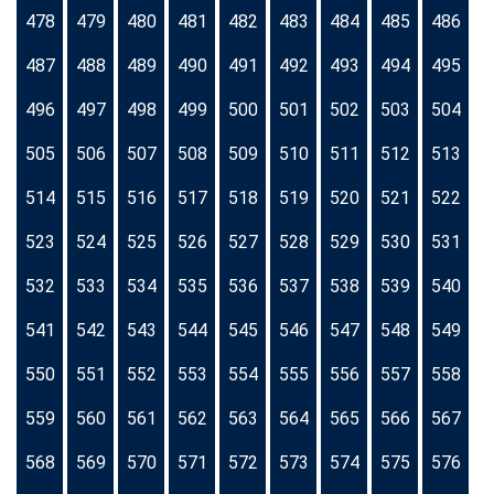
478
479
480
481
482
483
484
485
486
487
488
489
490
491
492
493
494
495
496
497
498
499
500
501
502
503
504
505
506
507
508
509
510
511
512
513
514
515
516
517
518
519
520
521
522
523
524
525
526
527
528
529
530
531
532
533
534
535
536
537
538
539
540
541
542
543
544
545
546
547
548
549
550
551
552
553
554
555
556
557
558
559
560
561
562
563
564
565
566
567
568
569
570
571
572
573
574
575
576