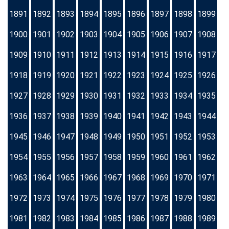
1891
1892
1893
1894
1895
1896
1897
1898
1899
1900
1901
1902
1903
1904
1905
1906
1907
1908
1909
1910
1911
1912
1913
1914
1915
1916
1917
1918
1919
1920
1921
1922
1923
1924
1925
1926
1927
1928
1929
1930
1931
1932
1933
1934
1935
1936
1937
1938
1939
1940
1941
1942
1943
1944
1945
1946
1947
1948
1949
1950
1951
1952
1953
1954
1955
1956
1957
1958
1959
1960
1961
1962
1963
1964
1965
1966
1967
1968
1969
1970
1971
1972
1973
1974
1975
1976
1977
1978
1979
1980
1981
1982
1983
1984
1985
1986
1987
1988
1989