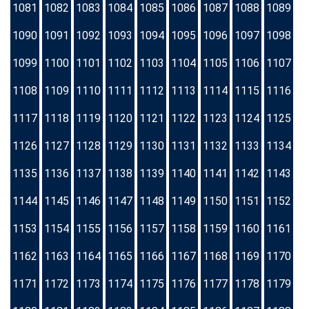
1081
1082
1083
1084
1085
1086
1087
1088
1089
1090
1091
1092
1093
1094
1095
1096
1097
1098
1099
1100
1101
1102
1103
1104
1105
1106
1107
1108
1109
1110
1111
1112
1113
1114
1115
1116
1117
1118
1119
1120
1121
1122
1123
1124
1125
1126
1127
1128
1129
1130
1131
1132
1133
1134
1135
1136
1137
1138
1139
1140
1141
1142
1143
1144
1145
1146
1147
1148
1149
1150
1151
1152
1153
1154
1155
1156
1157
1158
1159
1160
1161
1162
1163
1164
1165
1166
1167
1168
1169
1170
1171
1172
1173
1174
1175
1176
1177
1178
1179