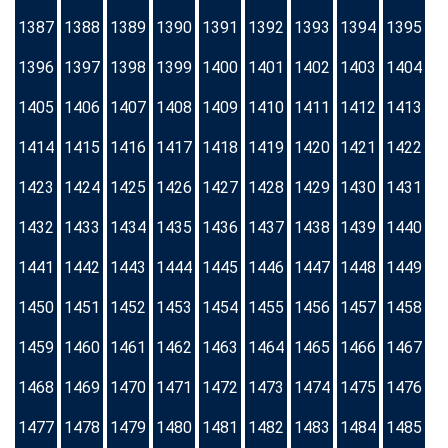
1387
1388
1389
1390
1391
1392
1393
1394
1395
1396
1397
1398
1399
1400
1401
1402
1403
1404
1405
1406
1407
1408
1409
1410
1411
1412
1413
1414
1415
1416
1417
1418
1419
1420
1421
1422
1423
1424
1425
1426
1427
1428
1429
1430
1431
1432
1433
1434
1435
1436
1437
1438
1439
1440
1441
1442
1443
1444
1445
1446
1447
1448
1449
1450
1451
1452
1453
1454
1455
1456
1457
1458
1459
1460
1461
1462
1463
1464
1465
1466
1467
1468
1469
1470
1471
1472
1473
1474
1475
1476
1477
1478
1479
1480
1481
1482
1483
1484
1485