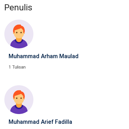
Penulis
Muhammad Arham Maulad
1 Tulisan
Muhammad Arief Fadilla