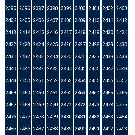
2395
2396
2397
2398
2399
2400
2401
2402
2403
2404
2405
2406
2407
2408
2409
2410
2411
2412
2413
2414
2415
2416
2417
2418
2419
2420
2421
2422
2423
2424
2425
2426
2427
2428
2429
2430
2431
2432
2433
2434
2435
2436
2437
2438
2439
2440
2441
2442
2443
2444
2445
2446
2447
2448
2449
2450
2451
2452
2453
2454
2455
2456
2457
2458
2459
2460
2461
2462
2463
2464
2465
2466
2467
2468
2469
2470
2471
2472
2473
2474
2475
2476
2477
2478
2479
2480
2481
2482
2483
2484
2485
2486
2487
2488
2489
2490
2491
2492
2493