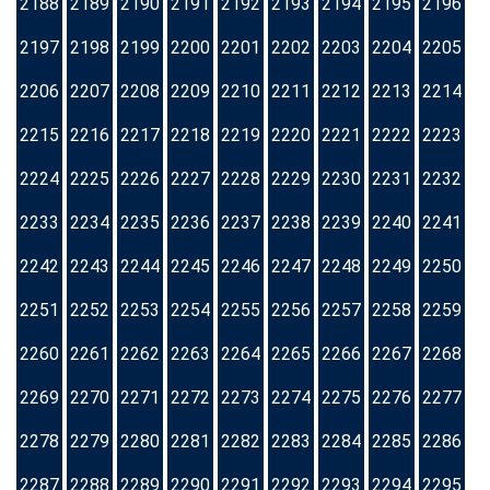
2188
2189
2190
2191
2192
2193
2194
2195
2196
2197
2198
2199
2200
2201
2202
2203
2204
2205
2206
2207
2208
2209
2210
2211
2212
2213
2214
2215
2216
2217
2218
2219
2220
2221
2222
2223
2224
2225
2226
2227
2228
2229
2230
2231
2232
2233
2234
2235
2236
2237
2238
2239
2240
2241
2242
2243
2244
2245
2246
2247
2248
2249
2250
2251
2252
2253
2254
2255
2256
2257
2258
2259
2260
2261
2262
2263
2264
2265
2266
2267
2268
2269
2270
2271
2272
2273
2274
2275
2276
2277
2278
2279
2280
2281
2282
2283
2284
2285
2286
2287
2288
2289
2290
2291
2292
2293
2294
2295