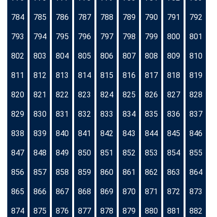
784
785
786
787
788
789
790
791
792
793
794
795
796
797
798
799
800
801
802
803
804
805
806
807
808
809
810
811
812
813
814
815
816
817
818
819
820
821
822
823
824
825
826
827
828
829
830
831
832
833
834
835
836
837
838
839
840
841
842
843
844
845
846
847
848
849
850
851
852
853
854
855
856
857
858
859
860
861
862
863
864
865
866
867
868
869
870
871
872
873
874
875
876
877
878
879
880
881
882