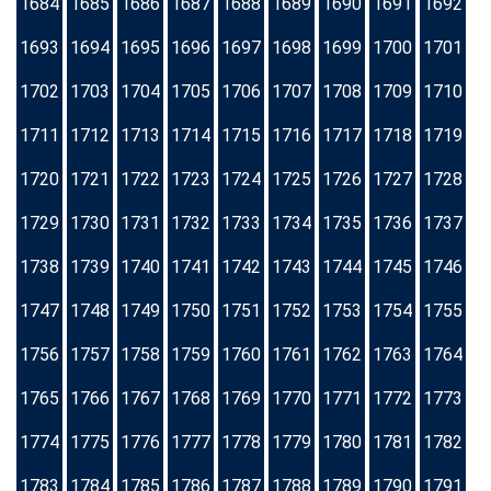
1684
1685
1686
1687
1688
1689
1690
1691
1692
1693
1694
1695
1696
1697
1698
1699
1700
1701
1702
1703
1704
1705
1706
1707
1708
1709
1710
1711
1712
1713
1714
1715
1716
1717
1718
1719
1720
1721
1722
1723
1724
1725
1726
1727
1728
1729
1730
1731
1732
1733
1734
1735
1736
1737
1738
1739
1740
1741
1742
1743
1744
1745
1746
1747
1748
1749
1750
1751
1752
1753
1754
1755
1756
1757
1758
1759
1760
1761
1762
1763
1764
1765
1766
1767
1768
1769
1770
1771
1772
1773
1774
1775
1776
1777
1778
1779
1780
1781
1782
1783
1784
1785
1786
1787
1788
1789
1790
1791