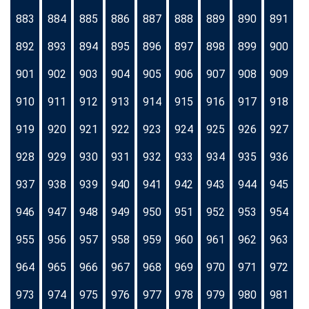
883
884
885
886
887
888
889
890
891
892
893
894
895
896
897
898
899
900
901
902
903
904
905
906
907
908
909
910
911
912
913
914
915
916
917
918
919
920
921
922
923
924
925
926
927
928
929
930
931
932
933
934
935
936
937
938
939
940
941
942
943
944
945
946
947
948
949
950
951
952
953
954
955
956
957
958
959
960
961
962
963
964
965
966
967
968
969
970
971
972
973
974
975
976
977
978
979
980
981