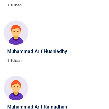
1 Tulisan
Muhammad Arif Husniadhy
1 Tulisan
Muhammad Arif Ramadhan