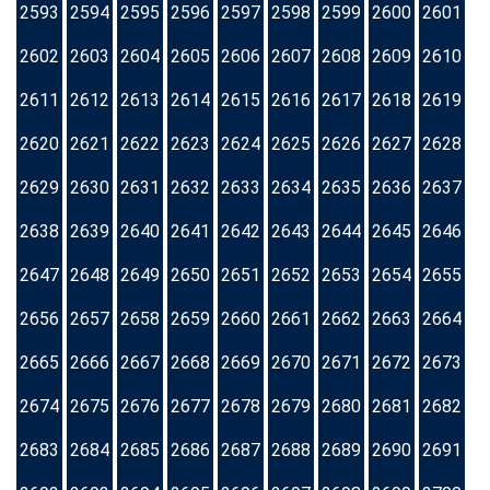
2593
2594
2595
2596
2597
2598
2599
2600
2601
2602
2603
2604
2605
2606
2607
2608
2609
2610
2611
2612
2613
2614
2615
2616
2617
2618
2619
2620
2621
2622
2623
2624
2625
2626
2627
2628
2629
2630
2631
2632
2633
2634
2635
2636
2637
2638
2639
2640
2641
2642
2643
2644
2645
2646
2647
2648
2649
2650
2651
2652
2653
2654
2655
2656
2657
2658
2659
2660
2661
2662
2663
2664
2665
2666
2667
2668
2669
2670
2671
2672
2673
2674
2675
2676
2677
2678
2679
2680
2681
2682
2683
2684
2685
2686
2687
2688
2689
2690
2691