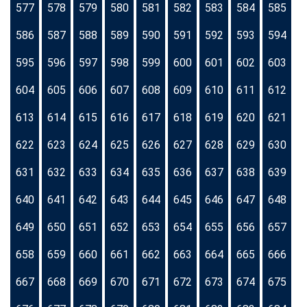
577
578
579
580
581
582
583
584
585
586
587
588
589
590
591
592
593
594
595
596
597
598
599
600
601
602
603
604
605
606
607
608
609
610
611
612
613
614
615
616
617
618
619
620
621
622
623
624
625
626
627
628
629
630
631
632
633
634
635
636
637
638
639
640
641
642
643
644
645
646
647
648
649
650
651
652
653
654
655
656
657
658
659
660
661
662
663
664
665
666
667
668
669
670
671
672
673
674
675