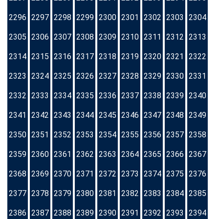
2296
2297
2298
2299
2300
2301
2302
2303
2304
2305
2306
2307
2308
2309
2310
2311
2312
2313
2314
2315
2316
2317
2318
2319
2320
2321
2322
2323
2324
2325
2326
2327
2328
2329
2330
2331
2332
2333
2334
2335
2336
2337
2338
2339
2340
2341
2342
2343
2344
2345
2346
2347
2348
2349
2350
2351
2352
2353
2354
2355
2356
2357
2358
2359
2360
2361
2362
2363
2364
2365
2366
2367
2368
2369
2370
2371
2372
2373
2374
2375
2376
2377
2378
2379
2380
2381
2382
2383
2384
2385
2386
2387
2388
2389
2390
2391
2392
2393
2394