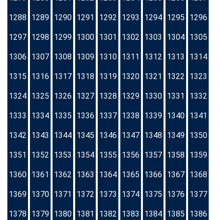
1288
1289
1290
1291
1292
1293
1294
1295
1296
1297
1298
1299
1300
1301
1302
1303
1304
1305
1306
1307
1308
1309
1310
1311
1312
1313
1314
1315
1316
1317
1318
1319
1320
1321
1322
1323
1324
1325
1326
1327
1328
1329
1330
1331
1332
1333
1334
1335
1336
1337
1338
1339
1340
1341
1342
1343
1344
1345
1346
1347
1348
1349
1350
1351
1352
1353
1354
1355
1356
1357
1358
1359
1360
1361
1362
1363
1364
1365
1366
1367
1368
1369
1370
1371
1372
1373
1374
1375
1376
1377
1378
1379
1380
1381
1382
1383
1384
1385
1386