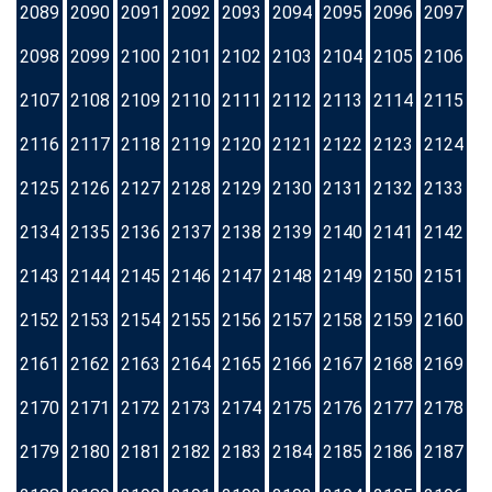
2089
2090
2091
2092
2093
2094
2095
2096
2097
2098
2099
2100
2101
2102
2103
2104
2105
2106
2107
2108
2109
2110
2111
2112
2113
2114
2115
2116
2117
2118
2119
2120
2121
2122
2123
2124
2125
2126
2127
2128
2129
2130
2131
2132
2133
2134
2135
2136
2137
2138
2139
2140
2141
2142
2143
2144
2145
2146
2147
2148
2149
2150
2151
2152
2153
2154
2155
2156
2157
2158
2159
2160
2161
2162
2163
2164
2165
2166
2167
2168
2169
2170
2171
2172
2173
2174
2175
2176
2177
2178
2179
2180
2181
2182
2183
2184
2185
2186
2187