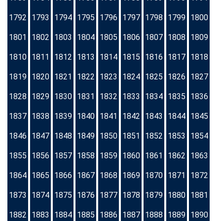
1792
1793
1794
1795
1796
1797
1798
1799
1800
1801
1802
1803
1804
1805
1806
1807
1808
1809
1810
1811
1812
1813
1814
1815
1816
1817
1818
1819
1820
1821
1822
1823
1824
1825
1826
1827
1828
1829
1830
1831
1832
1833
1834
1835
1836
1837
1838
1839
1840
1841
1842
1843
1844
1845
1846
1847
1848
1849
1850
1851
1852
1853
1854
1855
1856
1857
1858
1859
1860
1861
1862
1863
1864
1865
1866
1867
1868
1869
1870
1871
1872
1873
1874
1875
1876
1877
1878
1879
1880
1881
1882
1883
1884
1885
1886
1887
1888
1889
1890