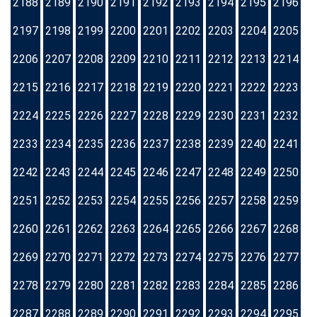
2188
2189
2190
2191
2192
2193
2194
2195
2196
2197
2198
2199
2200
2201
2202
2203
2204
2205
2206
2207
2208
2209
2210
2211
2212
2213
2214
2215
2216
2217
2218
2219
2220
2221
2222
2223
2224
2225
2226
2227
2228
2229
2230
2231
2232
2233
2234
2235
2236
2237
2238
2239
2240
2241
2242
2243
2244
2245
2246
2247
2248
2249
2250
2251
2252
2253
2254
2255
2256
2257
2258
2259
2260
2261
2262
2263
2264
2265
2266
2267
2268
2269
2270
2271
2272
2273
2274
2275
2276
2277
2278
2279
2280
2281
2282
2283
2284
2285
2286
2287
2288
2289
2290
2291
2292
2293
2294
2295