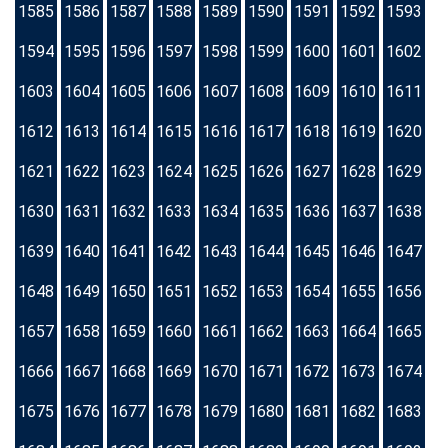
1585
1586
1587
1588
1589
1590
1591
1592
1593
1594
1595
1596
1597
1598
1599
1600
1601
1602
1603
1604
1605
1606
1607
1608
1609
1610
1611
1612
1613
1614
1615
1616
1617
1618
1619
1620
1621
1622
1623
1624
1625
1626
1627
1628
1629
1630
1631
1632
1633
1634
1635
1636
1637
1638
1639
1640
1641
1642
1643
1644
1645
1646
1647
1648
1649
1650
1651
1652
1653
1654
1655
1656
1657
1658
1659
1660
1661
1662
1663
1664
1665
1666
1667
1668
1669
1670
1671
1672
1673
1674
1675
1676
1677
1678
1679
1680
1681
1682
1683