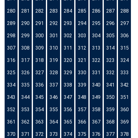
280
281
282
283
284
285
286
287
288
289
290
291
292
293
294
295
296
297
298
299
300
301
302
303
304
305
306
307
308
309
310
311
312
313
314
315
316
317
318
319
320
321
322
323
324
325
326
327
328
329
330
331
332
333
334
335
336
337
338
339
340
341
342
343
344
345
346
347
348
349
350
351
352
353
354
355
356
357
358
359
360
361
362
363
364
365
366
367
368
369
370
371
372
373
374
375
376
377
378