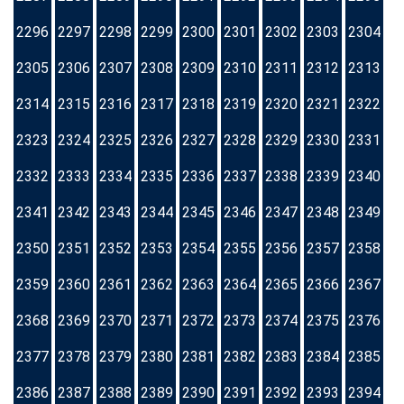
2296
2297
2298
2299
2300
2301
2302
2303
2304
2305
2306
2307
2308
2309
2310
2311
2312
2313
2314
2315
2316
2317
2318
2319
2320
2321
2322
2323
2324
2325
2326
2327
2328
2329
2330
2331
2332
2333
2334
2335
2336
2337
2338
2339
2340
2341
2342
2343
2344
2345
2346
2347
2348
2349
2350
2351
2352
2353
2354
2355
2356
2357
2358
2359
2360
2361
2362
2363
2364
2365
2366
2367
2368
2369
2370
2371
2372
2373
2374
2375
2376
2377
2378
2379
2380
2381
2382
2383
2384
2385
2386
2387
2388
2389
2390
2391
2392
2393
2394