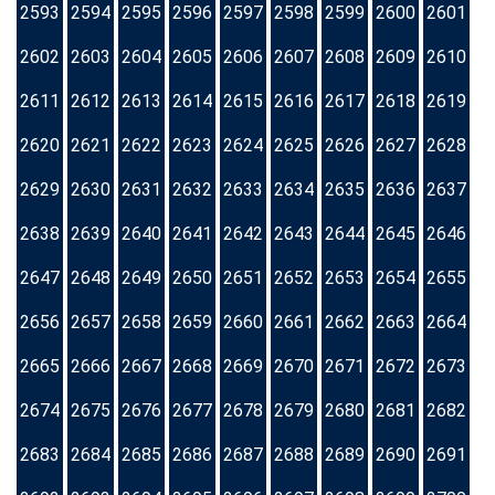
2593
2594
2595
2596
2597
2598
2599
2600
2601
2602
2603
2604
2605
2606
2607
2608
2609
2610
2611
2612
2613
2614
2615
2616
2617
2618
2619
2620
2621
2622
2623
2624
2625
2626
2627
2628
2629
2630
2631
2632
2633
2634
2635
2636
2637
2638
2639
2640
2641
2642
2643
2644
2645
2646
2647
2648
2649
2650
2651
2652
2653
2654
2655
2656
2657
2658
2659
2660
2661
2662
2663
2664
2665
2666
2667
2668
2669
2670
2671
2672
2673
2674
2675
2676
2677
2678
2679
2680
2681
2682
2683
2684
2685
2686
2687
2688
2689
2690
2691