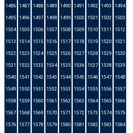
1486
1487
1488
1489
1490
1491
1492
1493
1494
1495
1496
1497
1498
1499
1500
1501
1502
1503
1504
1505
1506
1507
1508
1509
1510
1511
1512
1513
1514
1515
1516
1517
1518
1519
1520
1521
1522
1523
1524
1525
1526
1527
1528
1529
1530
1531
1532
1533
1534
1535
1536
1537
1538
1539
1540
1541
1542
1543
1544
1545
1546
1547
1548
1549
1550
1551
1552
1553
1554
1555
1556
1557
1558
1559
1560
1561
1562
1563
1564
1565
1566
1567
1568
1569
1570
1571
1572
1573
1574
1575
1576
1577
1578
1579
1580
1581
1582
1583
1584