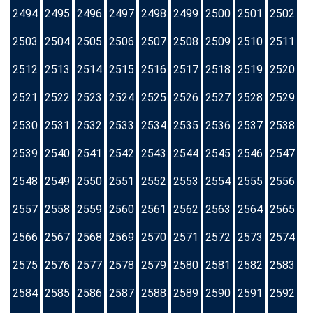
2494
2495
2496
2497
2498
2499
2500
2501
2502
2503
2504
2505
2506
2507
2508
2509
2510
2511
2512
2513
2514
2515
2516
2517
2518
2519
2520
2521
2522
2523
2524
2525
2526
2527
2528
2529
2530
2531
2532
2533
2534
2535
2536
2537
2538
2539
2540
2541
2542
2543
2544
2545
2546
2547
2548
2549
2550
2551
2552
2553
2554
2555
2556
2557
2558
2559
2560
2561
2562
2563
2564
2565
2566
2567
2568
2569
2570
2571
2572
2573
2574
2575
2576
2577
2578
2579
2580
2581
2582
2583
2584
2585
2586
2587
2588
2589
2590
2591
2592