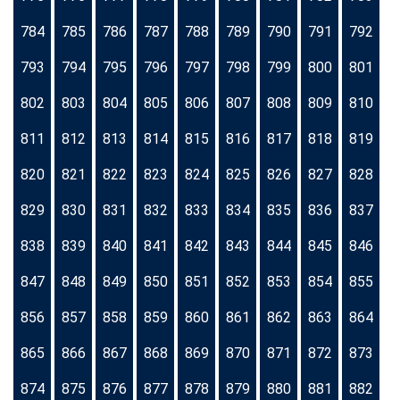
784
785
786
787
788
789
790
791
792
793
794
795
796
797
798
799
800
801
802
803
804
805
806
807
808
809
810
811
812
813
814
815
816
817
818
819
820
821
822
823
824
825
826
827
828
829
830
831
832
833
834
835
836
837
838
839
840
841
842
843
844
845
846
847
848
849
850
851
852
853
854
855
856
857
858
859
860
861
862
863
864
865
866
867
868
869
870
871
872
873
874
875
876
877
878
879
880
881
882