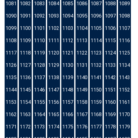
1081
1082
1083
1084
1085
1086
1087
1088
1089
1090
1091
1092
1093
1094
1095
1096
1097
1098
1099
1100
1101
1102
1103
1104
1105
1106
1107
1108
1109
1110
1111
1112
1113
1114
1115
1116
1117
1118
1119
1120
1121
1122
1123
1124
1125
1126
1127
1128
1129
1130
1131
1132
1133
1134
1135
1136
1137
1138
1139
1140
1141
1142
1143
1144
1145
1146
1147
1148
1149
1150
1151
1152
1153
1154
1155
1156
1157
1158
1159
1160
1161
1162
1163
1164
1165
1166
1167
1168
1169
1170
1171
1172
1173
1174
1175
1176
1177
1178
1179