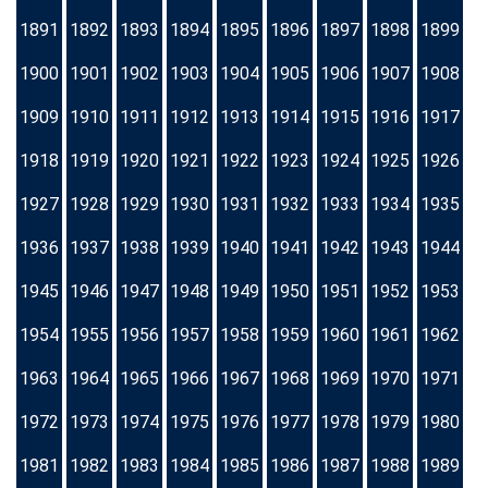
1891
1892
1893
1894
1895
1896
1897
1898
1899
1900
1901
1902
1903
1904
1905
1906
1907
1908
1909
1910
1911
1912
1913
1914
1915
1916
1917
1918
1919
1920
1921
1922
1923
1924
1925
1926
1927
1928
1929
1930
1931
1932
1933
1934
1935
1936
1937
1938
1939
1940
1941
1942
1943
1944
1945
1946
1947
1948
1949
1950
1951
1952
1953
1954
1955
1956
1957
1958
1959
1960
1961
1962
1963
1964
1965
1966
1967
1968
1969
1970
1971
1972
1973
1974
1975
1976
1977
1978
1979
1980
1981
1982
1983
1984
1985
1986
1987
1988
1989