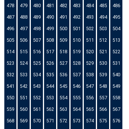
478
479
480
481
482
483
484
485
486
487
488
489
490
491
492
493
494
495
496
497
498
499
500
501
502
503
504
505
506
507
508
509
510
511
512
513
514
515
516
517
518
519
520
521
522
523
524
525
526
527
528
529
530
531
532
533
534
535
536
537
538
539
540
541
542
543
544
545
546
547
548
549
550
551
552
553
554
555
556
557
558
559
560
561
562
563
564
565
566
567
568
569
570
571
572
573
574
575
576