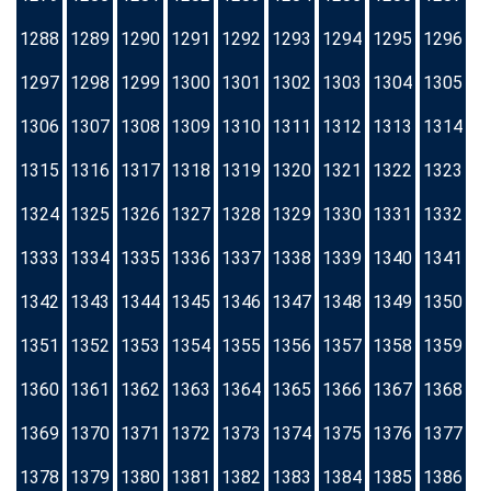
1288
1289
1290
1291
1292
1293
1294
1295
1296
1297
1298
1299
1300
1301
1302
1303
1304
1305
1306
1307
1308
1309
1310
1311
1312
1313
1314
1315
1316
1317
1318
1319
1320
1321
1322
1323
1324
1325
1326
1327
1328
1329
1330
1331
1332
1333
1334
1335
1336
1337
1338
1339
1340
1341
1342
1343
1344
1345
1346
1347
1348
1349
1350
1351
1352
1353
1354
1355
1356
1357
1358
1359
1360
1361
1362
1363
1364
1365
1366
1367
1368
1369
1370
1371
1372
1373
1374
1375
1376
1377
1378
1379
1380
1381
1382
1383
1384
1385
1386