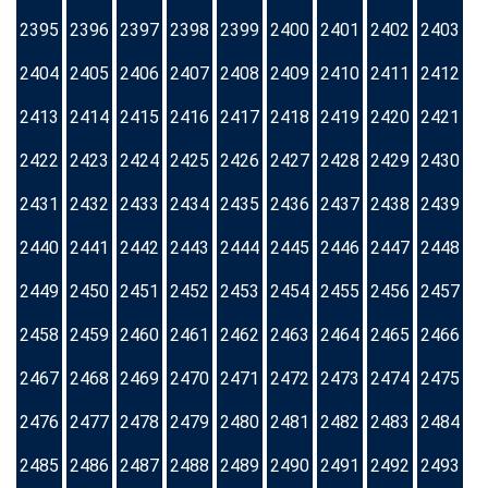
2395
2396
2397
2398
2399
2400
2401
2402
2403
2404
2405
2406
2407
2408
2409
2410
2411
2412
2413
2414
2415
2416
2417
2418
2419
2420
2421
2422
2423
2424
2425
2426
2427
2428
2429
2430
2431
2432
2433
2434
2435
2436
2437
2438
2439
2440
2441
2442
2443
2444
2445
2446
2447
2448
2449
2450
2451
2452
2453
2454
2455
2456
2457
2458
2459
2460
2461
2462
2463
2464
2465
2466
2467
2468
2469
2470
2471
2472
2473
2474
2475
2476
2477
2478
2479
2480
2481
2482
2483
2484
2485
2486
2487
2488
2489
2490
2491
2492
2493