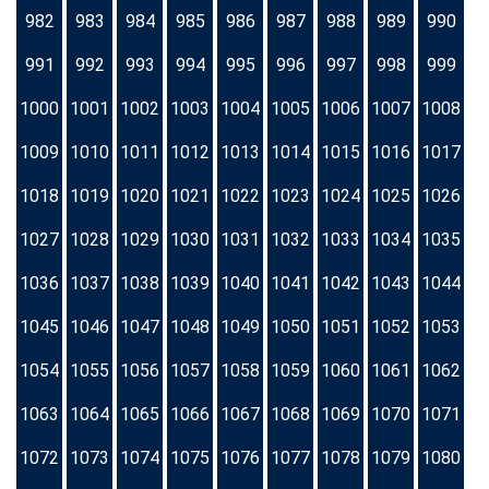
982
983
984
985
986
987
988
989
990
991
992
993
994
995
996
997
998
999
1000
1001
1002
1003
1004
1005
1006
1007
1008
1009
1010
1011
1012
1013
1014
1015
1016
1017
1018
1019
1020
1021
1022
1023
1024
1025
1026
1027
1028
1029
1030
1031
1032
1033
1034
1035
1036
1037
1038
1039
1040
1041
1042
1043
1044
1045
1046
1047
1048
1049
1050
1051
1052
1053
1054
1055
1056
1057
1058
1059
1060
1061
1062
1063
1064
1065
1066
1067
1068
1069
1070
1071
1072
1073
1074
1075
1076
1077
1078
1079
1080