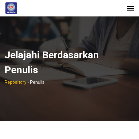
Jelajahi Berdasarkan
Penulis
Repository
-
Penulis