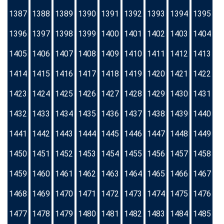
1387
1388
1389
1390
1391
1392
1393
1394
1395
1396
1397
1398
1399
1400
1401
1402
1403
1404
1405
1406
1407
1408
1409
1410
1411
1412
1413
1414
1415
1416
1417
1418
1419
1420
1421
1422
1423
1424
1425
1426
1427
1428
1429
1430
1431
1432
1433
1434
1435
1436
1437
1438
1439
1440
1441
1442
1443
1444
1445
1446
1447
1448
1449
1450
1451
1452
1453
1454
1455
1456
1457
1458
1459
1460
1461
1462
1463
1464
1465
1466
1467
1468
1469
1470
1471
1472
1473
1474
1475
1476
1477
1478
1479
1480
1481
1482
1483
1484
1485