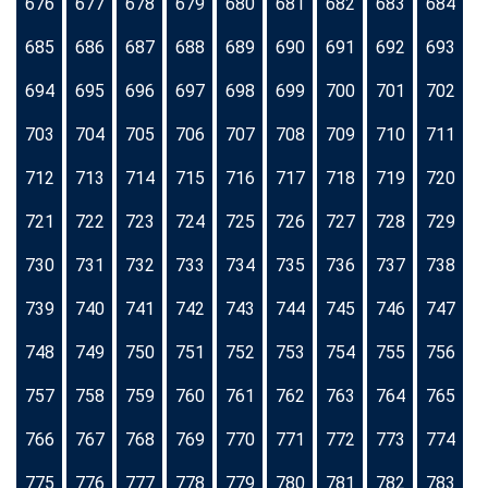
676
677
678
679
680
681
682
683
684
685
686
687
688
689
690
691
692
693
694
695
696
697
698
699
700
701
702
703
704
705
706
707
708
709
710
711
712
713
714
715
716
717
718
719
720
721
722
723
724
725
726
727
728
729
730
731
732
733
734
735
736
737
738
739
740
741
742
743
744
745
746
747
748
749
750
751
752
753
754
755
756
757
758
759
760
761
762
763
764
765
766
767
768
769
770
771
772
773
774
775
776
777
778
779
780
781
782
783