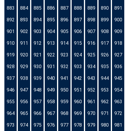
883
884
885
886
887
888
889
890
891
892
893
894
895
896
897
898
899
900
901
902
903
904
905
906
907
908
909
910
911
912
913
914
915
916
917
918
919
920
921
922
923
924
925
926
927
928
929
930
931
932
933
934
935
936
937
938
939
940
941
942
943
944
945
946
947
948
949
950
951
952
953
954
955
956
957
958
959
960
961
962
963
964
965
966
967
968
969
970
971
972
973
974
975
976
977
978
979
980
981