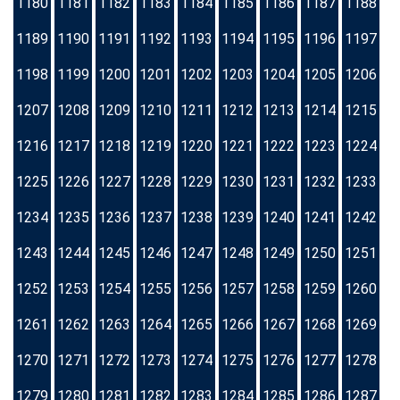
1180
1181
1182
1183
1184
1185
1186
1187
1188
1189
1190
1191
1192
1193
1194
1195
1196
1197
1198
1199
1200
1201
1202
1203
1204
1205
1206
1207
1208
1209
1210
1211
1212
1213
1214
1215
1216
1217
1218
1219
1220
1221
1222
1223
1224
1225
1226
1227
1228
1229
1230
1231
1232
1233
1234
1235
1236
1237
1238
1239
1240
1241
1242
1243
1244
1245
1246
1247
1248
1249
1250
1251
1252
1253
1254
1255
1256
1257
1258
1259
1260
1261
1262
1263
1264
1265
1266
1267
1268
1269
1270
1271
1272
1273
1274
1275
1276
1277
1278
1279
1280
1281
1282
1283
1284
1285
1286
1287