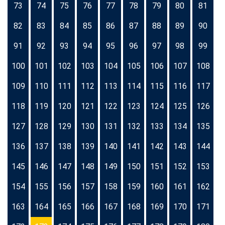
73
74
75
76
77
78
79
80
81
82
83
84
85
86
87
88
89
90
91
92
93
94
95
96
97
98
99
100
101
102
103
104
105
106
107
108
109
110
111
112
113
114
115
116
117
118
119
120
121
122
123
124
125
126
127
128
129
130
131
132
133
134
135
136
137
138
139
140
141
142
143
144
145
146
147
148
149
150
151
152
153
154
155
156
157
158
159
160
161
162
163
164
165
166
167
168
169
170
171