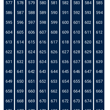
577
578
579
580
581
582
583
584
585
586
587
588
589
590
591
592
593
594
595
596
597
598
599
600
601
602
603
604
605
606
607
608
609
610
611
612
613
614
615
616
617
618
619
620
621
622
623
624
625
626
627
628
629
630
631
632
633
634
635
636
637
638
639
640
641
642
643
644
645
646
647
648
649
650
651
652
653
654
655
656
657
658
659
660
661
662
663
664
665
666
667
668
669
670
671
672
673
674
675