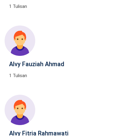
1 Tulisan
Alvy Fauziah Ahmad
1 Tulisan
Alvy Fitria Rahmawati