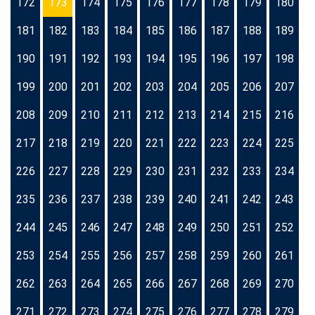
172
173
174
175
176
177
178
179
180
181
182
183
184
185
186
187
188
189
190
191
192
193
194
195
196
197
198
199
200
201
202
203
204
205
206
207
208
209
210
211
212
213
214
215
216
217
218
219
220
221
222
223
224
225
226
227
228
229
230
231
232
233
234
235
236
237
238
239
240
241
242
243
244
245
246
247
248
249
250
251
252
253
254
255
256
257
258
259
260
261
262
263
264
265
266
267
268
269
270
271
272
273
274
275
276
277
278
279