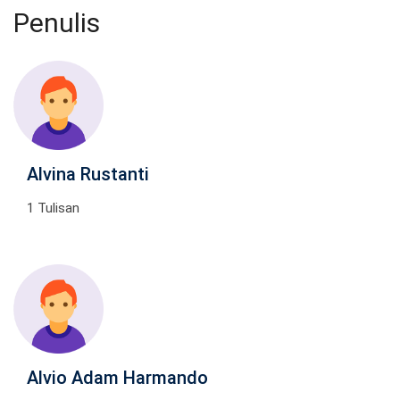
Penulis
Alvina Rustanti
1 Tulisan
Alvio Adam Harmando