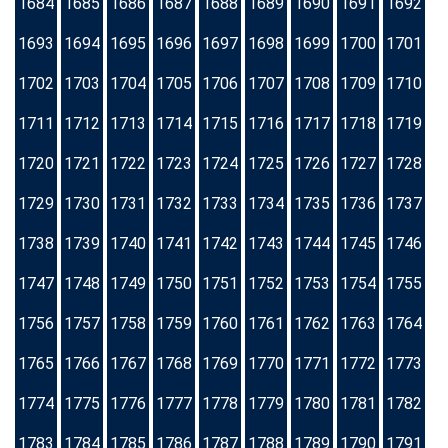
1684
1685
1686
1687
1688
1689
1690
1691
1692
1693
1694
1695
1696
1697
1698
1699
1700
1701
1702
1703
1704
1705
1706
1707
1708
1709
1710
1711
1712
1713
1714
1715
1716
1717
1718
1719
1720
1721
1722
1723
1724
1725
1726
1727
1728
1729
1730
1731
1732
1733
1734
1735
1736
1737
1738
1739
1740
1741
1742
1743
1744
1745
1746
1747
1748
1749
1750
1751
1752
1753
1754
1755
1756
1757
1758
1759
1760
1761
1762
1763
1764
1765
1766
1767
1768
1769
1770
1771
1772
1773
1774
1775
1776
1777
1778
1779
1780
1781
1782
1783
1784
1785
1786
1787
1788
1789
1790
1791