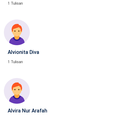
1 Tulisan
Alvionita Diva
1 Tulisan
Alvira Nur Arafah