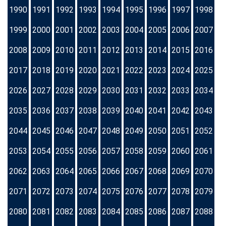
1990
1991
1992
1993
1994
1995
1996
1997
1998
1999
2000
2001
2002
2003
2004
2005
2006
2007
2008
2009
2010
2011
2012
2013
2014
2015
2016
2017
2018
2019
2020
2021
2022
2023
2024
2025
2026
2027
2028
2029
2030
2031
2032
2033
2034
2035
2036
2037
2038
2039
2040
2041
2042
2043
2044
2045
2046
2047
2048
2049
2050
2051
2052
2053
2054
2055
2056
2057
2058
2059
2060
2061
2062
2063
2064
2065
2066
2067
2068
2069
2070
2071
2072
2073
2074
2075
2076
2077
2078
2079
2080
2081
2082
2083
2084
2085
2086
2087
2088