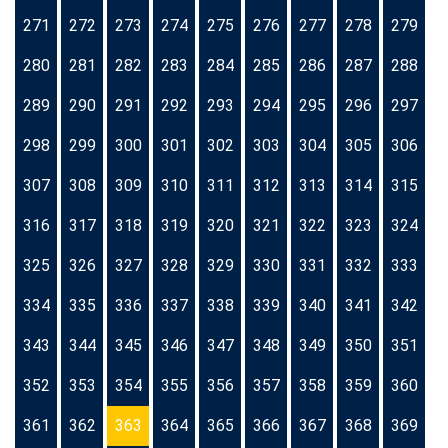
271
272
273
274
275
276
277
278
279
280
281
282
283
284
285
286
287
288
289
290
291
292
293
294
295
296
297
298
299
300
301
302
303
304
305
306
307
308
309
310
311
312
313
314
315
316
317
318
319
320
321
322
323
324
325
326
327
328
329
330
331
332
333
334
335
336
337
338
339
340
341
342
343
344
345
346
347
348
349
350
351
352
353
354
355
356
357
358
359
360
361
362
363
364
365
366
367
368
369