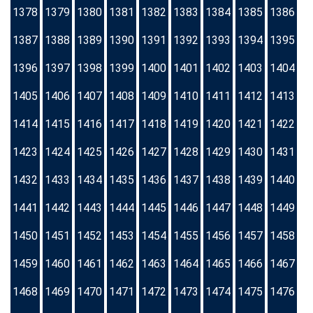
1378
1379
1380
1381
1382
1383
1384
1385
1386
1387
1388
1389
1390
1391
1392
1393
1394
1395
1396
1397
1398
1399
1400
1401
1402
1403
1404
1405
1406
1407
1408
1409
1410
1411
1412
1413
1414
1415
1416
1417
1418
1419
1420
1421
1422
1423
1424
1425
1426
1427
1428
1429
1430
1431
1432
1433
1434
1435
1436
1437
1438
1439
1440
1441
1442
1443
1444
1445
1446
1447
1448
1449
1450
1451
1452
1453
1454
1455
1456
1457
1458
1459
1460
1461
1462
1463
1464
1465
1466
1467
1468
1469
1470
1471
1472
1473
1474
1475
1476