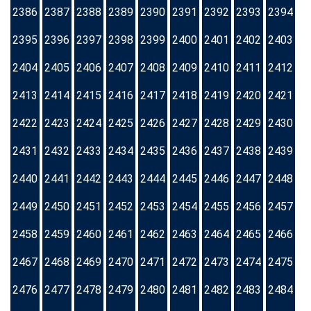
2386
2387
2388
2389
2390
2391
2392
2393
2394
2395
2396
2397
2398
2399
2400
2401
2402
2403
2404
2405
2406
2407
2408
2409
2410
2411
2412
2413
2414
2415
2416
2417
2418
2419
2420
2421
2422
2423
2424
2425
2426
2427
2428
2429
2430
2431
2432
2433
2434
2435
2436
2437
2438
2439
2440
2441
2442
2443
2444
2445
2446
2447
2448
2449
2450
2451
2452
2453
2454
2455
2456
2457
2458
2459
2460
2461
2462
2463
2464
2465
2466
2467
2468
2469
2470
2471
2472
2473
2474
2475
2476
2477
2478
2479
2480
2481
2482
2483
2484