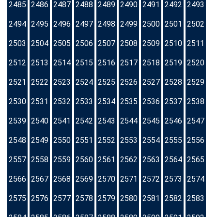
2485
2486
2487
2488
2489
2490
2491
2492
2493
2494
2495
2496
2497
2498
2499
2500
2501
2502
2503
2504
2505
2506
2507
2508
2509
2510
2511
2512
2513
2514
2515
2516
2517
2518
2519
2520
2521
2522
2523
2524
2525
2526
2527
2528
2529
2530
2531
2532
2533
2534
2535
2536
2537
2538
2539
2540
2541
2542
2543
2544
2545
2546
2547
2548
2549
2550
2551
2552
2553
2554
2555
2556
2557
2558
2559
2560
2561
2562
2563
2564
2565
2566
2567
2568
2569
2570
2571
2572
2573
2574
2575
2576
2577
2578
2579
2580
2581
2582
2583