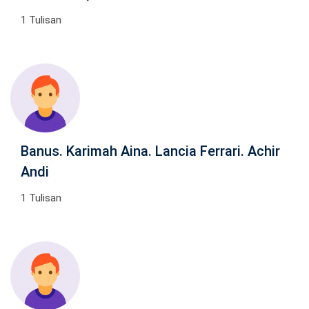
1 Tulisan
Banus. Karimah Aina. Lancia Ferrari. Achir
Andi
1 Tulisan