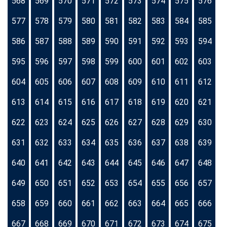
568
569
570
571
572
573
574
575
576
577
578
579
580
581
582
583
584
585
586
587
588
589
590
591
592
593
594
595
596
597
598
599
600
601
602
603
604
605
606
607
608
609
610
611
612
613
614
615
616
617
618
619
620
621
622
623
624
625
626
627
628
629
630
631
632
633
634
635
636
637
638
639
640
641
642
643
644
645
646
647
648
649
650
651
652
653
654
655
656
657
658
659
660
661
662
663
664
665
666
667
668
669
670
671
672
673
674
675