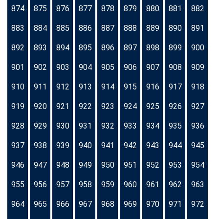
874
875
876
877
878
879
880
881
882
883
884
885
886
887
888
889
890
891
892
893
894
895
896
897
898
899
900
901
902
903
904
905
906
907
908
909
910
911
912
913
914
915
916
917
918
919
920
921
922
923
924
925
926
927
928
929
930
931
932
933
934
935
936
937
938
939
940
941
942
943
944
945
946
947
948
949
950
951
952
953
954
955
956
957
958
959
960
961
962
963
964
965
966
967
968
969
970
971
972