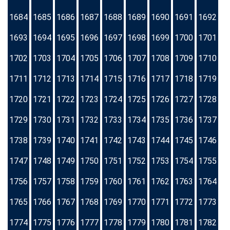
1684
1685
1686
1687
1688
1689
1690
1691
1692
1693
1694
1695
1696
1697
1698
1699
1700
1701
1702
1703
1704
1705
1706
1707
1708
1709
1710
1711
1712
1713
1714
1715
1716
1717
1718
1719
1720
1721
1722
1723
1724
1725
1726
1727
1728
1729
1730
1731
1732
1733
1734
1735
1736
1737
1738
1739
1740
1741
1742
1743
1744
1745
1746
1747
1748
1749
1750
1751
1752
1753
1754
1755
1756
1757
1758
1759
1760
1761
1762
1763
1764
1765
1766
1767
1768
1769
1770
1771
1772
1773
1774
1775
1776
1777
1778
1779
1780
1781
1782