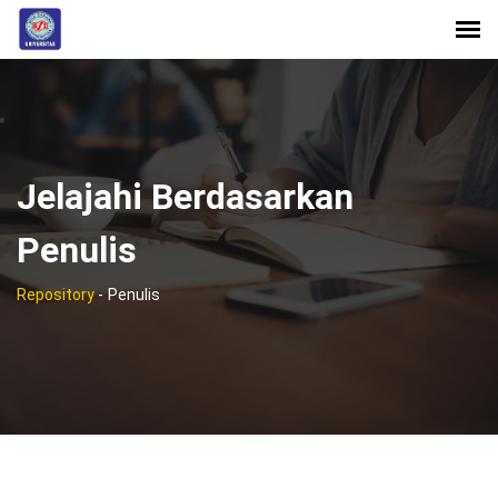
Jelajahi Berdasarkan
Penulis
Repository
-
Penulis