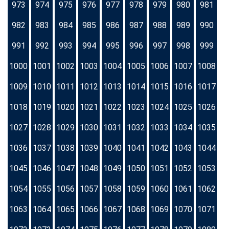
973
974
975
976
977
978
979
980
981
982
983
984
985
986
987
988
989
990
991
992
993
994
995
996
997
998
999
1000
1001
1002
1003
1004
1005
1006
1007
1008
1009
1010
1011
1012
1013
1014
1015
1016
1017
1018
1019
1020
1021
1022
1023
1024
1025
1026
1027
1028
1029
1030
1031
1032
1033
1034
1035
1036
1037
1038
1039
1040
1041
1042
1043
1044
1045
1046
1047
1048
1049
1050
1051
1052
1053
1054
1055
1056
1057
1058
1059
1060
1061
1062
1063
1064
1065
1066
1067
1068
1069
1070
1071