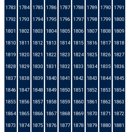
1783
1784
1785
1786
1787
1788
1789
1790
1791
1792
1793
1794
1795
1796
1797
1798
1799
1800
1801
1802
1803
1804
1805
1806
1807
1808
1809
1810
1811
1812
1813
1814
1815
1816
1817
1818
1819
1820
1821
1822
1823
1824
1825
1826
1827
1828
1829
1830
1831
1832
1833
1834
1835
1836
1837
1838
1839
1840
1841
1842
1843
1844
1845
1846
1847
1848
1849
1850
1851
1852
1853
1854
1855
1856
1857
1858
1859
1860
1861
1862
1863
1864
1865
1866
1867
1868
1869
1870
1871
1872
1873
1874
1875
1876
1877
1878
1879
1880
1881