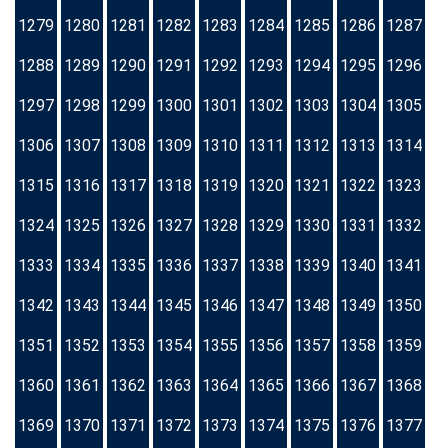
1279
1280
1281
1282
1283
1284
1285
1286
1287
1288
1289
1290
1291
1292
1293
1294
1295
1296
1297
1298
1299
1300
1301
1302
1303
1304
1305
1306
1307
1308
1309
1310
1311
1312
1313
1314
1315
1316
1317
1318
1319
1320
1321
1322
1323
1324
1325
1326
1327
1328
1329
1330
1331
1332
1333
1334
1335
1336
1337
1338
1339
1340
1341
1342
1343
1344
1345
1346
1347
1348
1349
1350
1351
1352
1353
1354
1355
1356
1357
1358
1359
1360
1361
1362
1363
1364
1365
1366
1367
1368
1369
1370
1371
1372
1373
1374
1375
1376
1377