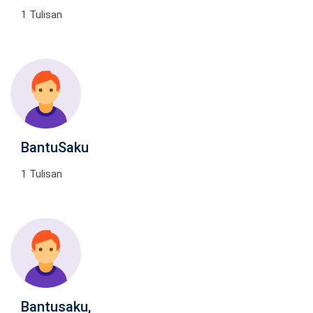
1 Tulisan
BantuSaku
1 Tulisan
Bantusaku,