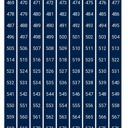
469
470
471
472
473
474
475
476
477
478
479
480
481
482
483
484
485
486
487
488
489
490
491
492
493
494
495
496
497
498
499
500
501
502
503
504
505
506
507
508
509
510
511
512
513
514
515
516
517
518
519
520
521
522
523
524
525
526
527
528
529
530
531
532
533
534
535
536
537
538
539
540
541
542
543
544
545
546
547
548
549
550
551
552
553
554
555
556
557
558
559
560
561
562
563
564
565
566
567