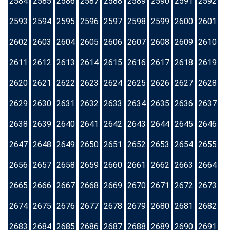
2584
2585
2586
2587
2588
2589
2590
2591
2592
2593
2594
2595
2596
2597
2598
2599
2600
2601
2602
2603
2604
2605
2606
2607
2608
2609
2610
2611
2612
2613
2614
2615
2616
2617
2618
2619
2620
2621
2622
2623
2624
2625
2626
2627
2628
2629
2630
2631
2632
2633
2634
2635
2636
2637
2638
2639
2640
2641
2642
2643
2644
2645
2646
2647
2648
2649
2650
2651
2652
2653
2654
2655
2656
2657
2658
2659
2660
2661
2662
2663
2664
2665
2666
2667
2668
2669
2670
2671
2672
2673
2674
2675
2676
2677
2678
2679
2680
2681
2682
2683
2684
2685
2686
2687
2688
2689
2690
2691