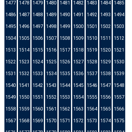
1477
1478
1479
1480
1481
1482
1483
1484
1485
1486
1487
1488
1489
1490
1491
1492
1493
1494
1495
1496
1497
1498
1499
1500
1501
1502
1503
1504
1505
1506
1507
1508
1509
1510
1511
1512
1513
1514
1515
1516
1517
1518
1519
1520
1521
1522
1523
1524
1525
1526
1527
1528
1529
1530
1531
1532
1533
1534
1535
1536
1537
1538
1539
1540
1541
1542
1543
1544
1545
1546
1547
1548
1549
1550
1551
1552
1553
1554
1555
1556
1557
1558
1559
1560
1561
1562
1563
1564
1565
1566
1567
1568
1569
1570
1571
1572
1573
1574
1575