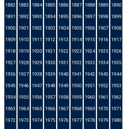
1882
1883
1884
1885
1886
1887
1888
1889
1890
1891
1892
1893
1894
1895
1896
1897
1898
1899
1900
1901
1902
1903
1904
1905
1906
1907
1908
1909
1910
1911
1912
1913
1914
1915
1916
1917
1918
1919
1920
1921
1922
1923
1924
1925
1926
1927
1928
1929
1930
1931
1932
1933
1934
1935
1936
1937
1938
1939
1940
1941
1942
1943
1944
1945
1946
1947
1948
1949
1950
1951
1952
1953
1954
1955
1956
1957
1958
1959
1960
1961
1962
1963
1964
1965
1966
1967
1968
1969
1970
1971
1972
1973
1974
1975
1976
1977
1978
1979
1980