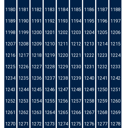
1180
1181
1182
1183
1184
1185
1186
1187
1188
1189
1190
1191
1192
1193
1194
1195
1196
1197
1198
1199
1200
1201
1202
1203
1204
1205
1206
1207
1208
1209
1210
1211
1212
1213
1214
1215
1216
1217
1218
1219
1220
1221
1222
1223
1224
1225
1226
1227
1228
1229
1230
1231
1232
1233
1234
1235
1236
1237
1238
1239
1240
1241
1242
1243
1244
1245
1246
1247
1248
1249
1250
1251
1252
1253
1254
1255
1256
1257
1258
1259
1260
1261
1262
1263
1264
1265
1266
1267
1268
1269
1270
1271
1272
1273
1274
1275
1276
1277
1278