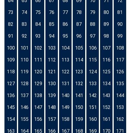
64
65
66
67
68
69
70
71
72
73
74
75
76
77
78
79
80
81
82
83
84
85
86
87
88
89
90
91
92
93
94
95
96
97
98
99
100
101
102
103
104
105
106
107
108
109
110
111
112
113
114
115
116
117
118
119
120
121
122
123
124
125
126
127
128
129
130
131
132
133
134
135
136
137
138
139
140
141
142
143
144
145
146
147
148
149
150
151
152
153
154
155
156
157
158
159
160
161
162
163
164
165
166
167
168
169
170
171