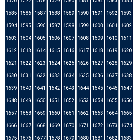
1576
1577
1578
1579
1580
1581
1582
1583
1584
1585
1586
1587
1588
1589
1590
1591
1592
1593
1594
1595
1596
1597
1598
1599
1600
1601
1602
1603
1604
1605
1606
1607
1608
1609
1610
1611
1612
1613
1614
1615
1616
1617
1618
1619
1620
1621
1622
1623
1624
1625
1626
1627
1628
1629
1630
1631
1632
1633
1634
1635
1636
1637
1638
1639
1640
1641
1642
1643
1644
1645
1646
1647
1648
1649
1650
1651
1652
1653
1654
1655
1656
1657
1658
1659
1660
1661
1662
1663
1664
1665
1666
1667
1668
1669
1670
1671
1672
1673
1674
1675
1676
1677
1678
1679
1680
1681
1682
1683