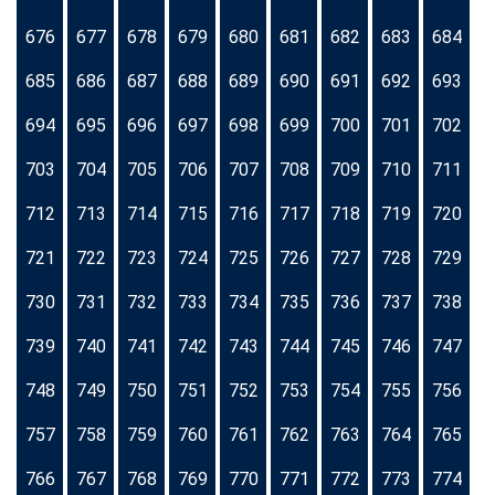
676
677
678
679
680
681
682
683
684
685
686
687
688
689
690
691
692
693
694
695
696
697
698
699
700
701
702
703
704
705
706
707
708
709
710
711
712
713
714
715
716
717
718
719
720
721
722
723
724
725
726
727
728
729
730
731
732
733
734
735
736
737
738
739
740
741
742
743
744
745
746
747
748
749
750
751
752
753
754
755
756
757
758
759
760
761
762
763
764
765
766
767
768
769
770
771
772
773
774