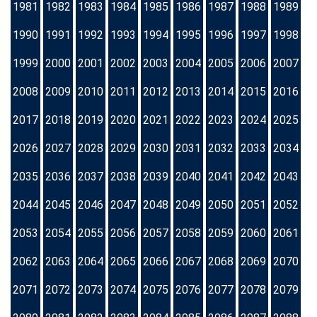
1981
1982
1983
1984
1985
1986
1987
1988
1989
1990
1991
1992
1993
1994
1995
1996
1997
1998
1999
2000
2001
2002
2003
2004
2005
2006
2007
2008
2009
2010
2011
2012
2013
2014
2015
2016
2017
2018
2019
2020
2021
2022
2023
2024
2025
2026
2027
2028
2029
2030
2031
2032
2033
2034
2035
2036
2037
2038
2039
2040
2041
2042
2043
2044
2045
2046
2047
2048
2049
2050
2051
2052
2053
2054
2055
2056
2057
2058
2059
2060
2061
2062
2063
2064
2065
2066
2067
2068
2069
2070
2071
2072
2073
2074
2075
2076
2077
2078
2079