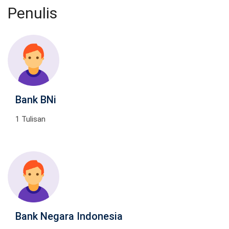
Penulis
Bank BNi
1 Tulisan
Bank Negara Indonesia