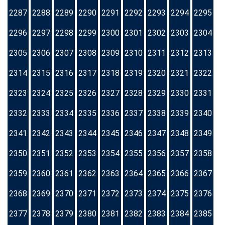
2287
2288
2289
2290
2291
2292
2293
2294
2295
2296
2297
2298
2299
2300
2301
2302
2303
2304
2305
2306
2307
2308
2309
2310
2311
2312
2313
2314
2315
2316
2317
2318
2319
2320
2321
2322
2323
2324
2325
2326
2327
2328
2329
2330
2331
2332
2333
2334
2335
2336
2337
2338
2339
2340
2341
2342
2343
2344
2345
2346
2347
2348
2349
2350
2351
2352
2353
2354
2355
2356
2357
2358
2359
2360
2361
2362
2363
2364
2365
2366
2367
2368
2369
2370
2371
2372
2373
2374
2375
2376
2377
2378
2379
2380
2381
2382
2383
2384
2385