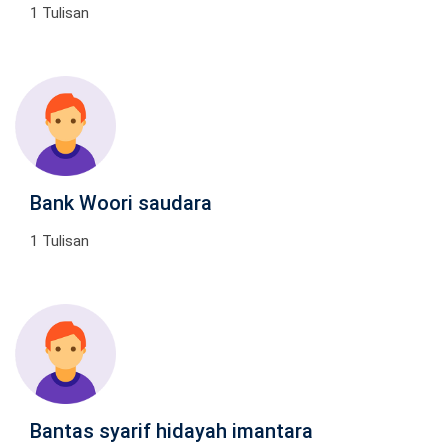
1 Tulisan
Bank Woori saudara
1 Tulisan
Bantas syarif hidayah imantara