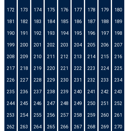
172
173
174
175
176
177
178
179
180
181
182
183
184
185
186
187
188
189
190
191
192
193
194
195
196
197
198
199
200
201
202
203
204
205
206
207
208
209
210
211
212
213
214
215
216
217
218
219
220
221
222
223
224
225
226
227
228
229
230
231
232
233
234
235
236
237
238
239
240
241
242
243
244
245
246
247
248
249
250
251
252
253
254
255
256
257
258
259
260
261
262
263
264
265
266
267
268
269
270