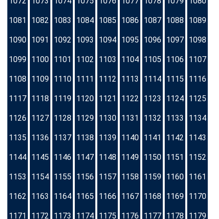
1072
1073
1074
1075
1076
1077
1078
1079
1080
1081
1082
1083
1084
1085
1086
1087
1088
1089
1090
1091
1092
1093
1094
1095
1096
1097
1098
1099
1100
1101
1102
1103
1104
1105
1106
1107
1108
1109
1110
1111
1112
1113
1114
1115
1116
1117
1118
1119
1120
1121
1122
1123
1124
1125
1126
1127
1128
1129
1130
1131
1132
1133
1134
1135
1136
1137
1138
1139
1140
1141
1142
1143
1144
1145
1146
1147
1148
1149
1150
1151
1152
1153
1154
1155
1156
1157
1158
1159
1160
1161
1162
1163
1164
1165
1166
1167
1168
1169
1170
1171
1172
1173
1174
1175
1176
1177
1178
1179