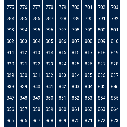
775
776
777
778
779
780
781
782
783
784
785
786
787
788
789
790
791
792
793
794
795
796
797
798
799
800
801
802
803
804
805
806
807
808
809
810
811
812
813
814
815
816
817
818
819
820
821
822
823
824
825
826
827
828
829
830
831
832
833
834
835
836
837
838
839
840
841
842
843
844
845
846
847
848
849
850
851
852
853
854
855
856
857
858
859
860
861
862
863
864
865
866
867
868
869
870
871
872
873