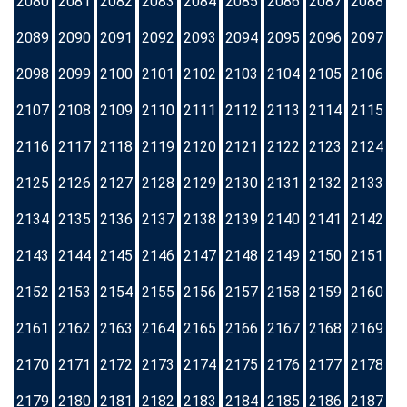
2080
2081
2082
2083
2084
2085
2086
2087
2088
2089
2090
2091
2092
2093
2094
2095
2096
2097
2098
2099
2100
2101
2102
2103
2104
2105
2106
2107
2108
2109
2110
2111
2112
2113
2114
2115
2116
2117
2118
2119
2120
2121
2122
2123
2124
2125
2126
2127
2128
2129
2130
2131
2132
2133
2134
2135
2136
2137
2138
2139
2140
2141
2142
2143
2144
2145
2146
2147
2148
2149
2150
2151
2152
2153
2154
2155
2156
2157
2158
2159
2160
2161
2162
2163
2164
2165
2166
2167
2168
2169
2170
2171
2172
2173
2174
2175
2176
2177
2178
2179
2180
2181
2182
2183
2184
2185
2186
2187