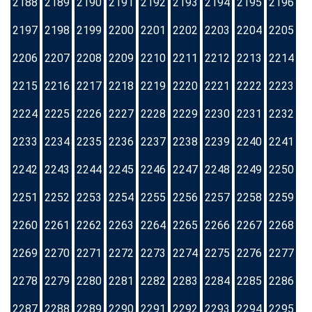
2188
2189
2190
2191
2192
2193
2194
2195
2196
2197
2198
2199
2200
2201
2202
2203
2204
2205
2206
2207
2208
2209
2210
2211
2212
2213
2214
2215
2216
2217
2218
2219
2220
2221
2222
2223
2224
2225
2226
2227
2228
2229
2230
2231
2232
2233
2234
2235
2236
2237
2238
2239
2240
2241
2242
2243
2244
2245
2246
2247
2248
2249
2250
2251
2252
2253
2254
2255
2256
2257
2258
2259
2260
2261
2262
2263
2264
2265
2266
2267
2268
2269
2270
2271
2272
2273
2274
2275
2276
2277
2278
2279
2280
2281
2282
2283
2284
2285
2286
2287
2288
2289
2290
2291
2292
2293
2294
2295