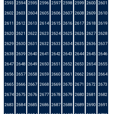
2593
2594
2595
2596
2597
2598
2599
2600
2601
2602
2603
2604
2605
2606
2607
2608
2609
2610
2611
2612
2613
2614
2615
2616
2617
2618
2619
2620
2621
2622
2623
2624
2625
2626
2627
2628
2629
2630
2631
2632
2633
2634
2635
2636
2637
2638
2639
2640
2641
2642
2643
2644
2645
2646
2647
2648
2649
2650
2651
2652
2653
2654
2655
2656
2657
2658
2659
2660
2661
2662
2663
2664
2665
2666
2667
2668
2669
2670
2671
2672
2673
2674
2675
2676
2677
2678
2679
2680
2681
2682
2683
2684
2685
2686
2687
2688
2689
2690
2691