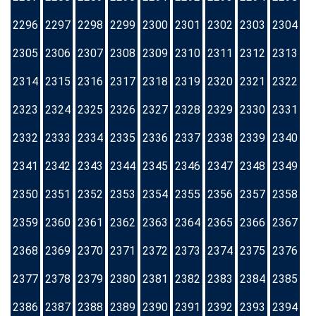
2296
2297
2298
2299
2300
2301
2302
2303
2304
2305
2306
2307
2308
2309
2310
2311
2312
2313
2314
2315
2316
2317
2318
2319
2320
2321
2322
2323
2324
2325
2326
2327
2328
2329
2330
2331
2332
2333
2334
2335
2336
2337
2338
2339
2340
2341
2342
2343
2344
2345
2346
2347
2348
2349
2350
2351
2352
2353
2354
2355
2356
2357
2358
2359
2360
2361
2362
2363
2364
2365
2366
2367
2368
2369
2370
2371
2372
2373
2374
2375
2376
2377
2378
2379
2380
2381
2382
2383
2384
2385
2386
2387
2388
2389
2390
2391
2392
2393
2394