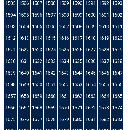
1585
1586
1587
1588
1589
1590
1591
1592
1593
1594
1595
1596
1597
1598
1599
1600
1601
1602
1603
1604
1605
1606
1607
1608
1609
1610
1611
1612
1613
1614
1615
1616
1617
1618
1619
1620
1621
1622
1623
1624
1625
1626
1627
1628
1629
1630
1631
1632
1633
1634
1635
1636
1637
1638
1639
1640
1641
1642
1643
1644
1645
1646
1647
1648
1649
1650
1651
1652
1653
1654
1655
1656
1657
1658
1659
1660
1661
1662
1663
1664
1665
1666
1667
1668
1669
1670
1671
1672
1673
1674
1675
1676
1677
1678
1679
1680
1681
1682
1683