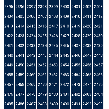
2395
2396
2397
2398
2399
2400
2401
2402
2403
2404
2405
2406
2407
2408
2409
2410
2411
2412
2413
2414
2415
2416
2417
2418
2419
2420
2421
2422
2423
2424
2425
2426
2427
2428
2429
2430
2431
2432
2433
2434
2435
2436
2437
2438
2439
2440
2441
2442
2443
2444
2445
2446
2447
2448
2449
2450
2451
2452
2453
2454
2455
2456
2457
2458
2459
2460
2461
2462
2463
2464
2465
2466
2467
2468
2469
2470
2471
2472
2473
2474
2475
2476
2477
2478
2479
2480
2481
2482
2483
2484
2485
2486
2487
2488
2489
2490
2491
2492
2493