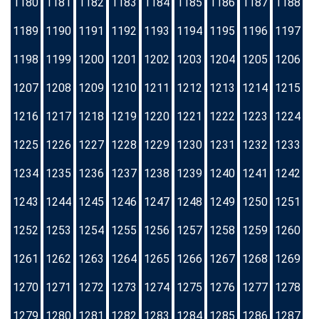
1180
1181
1182
1183
1184
1185
1186
1187
1188
1189
1190
1191
1192
1193
1194
1195
1196
1197
1198
1199
1200
1201
1202
1203
1204
1205
1206
1207
1208
1209
1210
1211
1212
1213
1214
1215
1216
1217
1218
1219
1220
1221
1222
1223
1224
1225
1226
1227
1228
1229
1230
1231
1232
1233
1234
1235
1236
1237
1238
1239
1240
1241
1242
1243
1244
1245
1246
1247
1248
1249
1250
1251
1252
1253
1254
1255
1256
1257
1258
1259
1260
1261
1262
1263
1264
1265
1266
1267
1268
1269
1270
1271
1272
1273
1274
1275
1276
1277
1278
1279
1280
1281
1282
1283
1284
1285
1286
1287