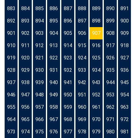
883
884
885
886
887
888
889
890
891
892
893
894
895
896
897
898
899
900
901
902
903
904
905
906
907
908
909
910
911
912
913
914
915
916
917
918
919
920
921
922
923
924
925
926
927
928
929
930
931
932
933
934
935
936
937
938
939
940
941
942
943
944
945
946
947
948
949
950
951
952
953
954
955
956
957
958
959
960
961
962
963
964
965
966
967
968
969
970
971
972
973
974
975
976
977
978
979
980
981