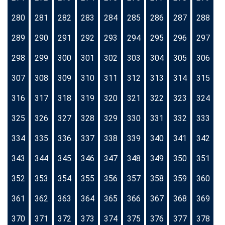
280
281
282
283
284
285
286
287
288
289
290
291
292
293
294
295
296
297
298
299
300
301
302
303
304
305
306
307
308
309
310
311
312
313
314
315
316
317
318
319
320
321
322
323
324
325
326
327
328
329
330
331
332
333
334
335
336
337
338
339
340
341
342
343
344
345
346
347
348
349
350
351
352
353
354
355
356
357
358
359
360
361
362
363
364
365
366
367
368
369
370
371
372
373
374
375
376
377
378