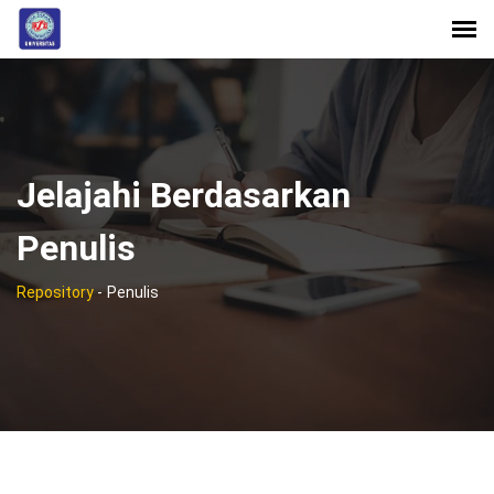
Jelajahi Berdasarkan
Penulis
Repository
-
Penulis