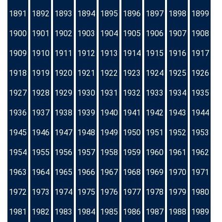
1891
1892
1893
1894
1895
1896
1897
1898
1899
1900
1901
1902
1903
1904
1905
1906
1907
1908
1909
1910
1911
1912
1913
1914
1915
1916
1917
1918
1919
1920
1921
1922
1923
1924
1925
1926
1927
1928
1929
1930
1931
1932
1933
1934
1935
1936
1937
1938
1939
1940
1941
1942
1943
1944
1945
1946
1947
1948
1949
1950
1951
1952
1953
1954
1955
1956
1957
1958
1959
1960
1961
1962
1963
1964
1965
1966
1967
1968
1969
1970
1971
1972
1973
1974
1975
1976
1977
1978
1979
1980
1981
1982
1983
1984
1985
1986
1987
1988
1989