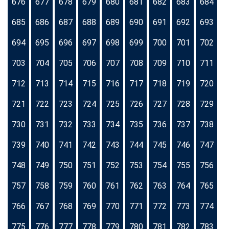
676
677
678
679
680
681
682
683
684
685
686
687
688
689
690
691
692
693
694
695
696
697
698
699
700
701
702
703
704
705
706
707
708
709
710
711
712
713
714
715
716
717
718
719
720
721
722
723
724
725
726
727
728
729
730
731
732
733
734
735
736
737
738
739
740
741
742
743
744
745
746
747
748
749
750
751
752
753
754
755
756
757
758
759
760
761
762
763
764
765
766
767
768
769
770
771
772
773
774
775
776
777
778
779
780
781
782
783