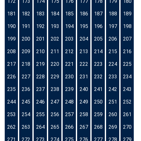
172
173
174
175
176
177
178
179
180
181
182
183
184
185
186
187
188
189
190
191
192
193
194
195
196
197
198
199
200
201
202
203
204
205
206
207
208
209
210
211
212
213
214
215
216
217
218
219
220
221
222
223
224
225
226
227
228
229
230
231
232
233
234
235
236
237
238
239
240
241
242
243
244
245
246
247
248
249
250
251
252
253
254
255
256
257
258
259
260
261
262
263
264
265
266
267
268
269
270
271
272
273
274
275
276
277
278
279