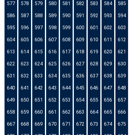
577
578
579
580
581
582
583
584
585
586
587
588
589
590
591
592
593
594
595
596
597
598
599
600
601
602
603
604
605
606
607
608
609
610
611
612
613
614
615
616
617
618
619
620
621
622
623
624
625
626
627
628
629
630
631
632
633
634
635
636
637
638
639
640
641
642
643
644
645
646
647
648
649
650
651
652
653
654
655
656
657
658
659
660
661
662
663
664
665
666
667
668
669
670
671
672
673
674
675