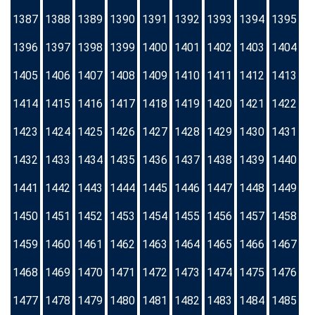
1387
1388
1389
1390
1391
1392
1393
1394
1395
1396
1397
1398
1399
1400
1401
1402
1403
1404
1405
1406
1407
1408
1409
1410
1411
1412
1413
1414
1415
1416
1417
1418
1419
1420
1421
1422
1423
1424
1425
1426
1427
1428
1429
1430
1431
1432
1433
1434
1435
1436
1437
1438
1439
1440
1441
1442
1443
1444
1445
1446
1447
1448
1449
1450
1451
1452
1453
1454
1455
1456
1457
1458
1459
1460
1461
1462
1463
1464
1465
1466
1467
1468
1469
1470
1471
1472
1473
1474
1475
1476
1477
1478
1479
1480
1481
1482
1483
1484
1485