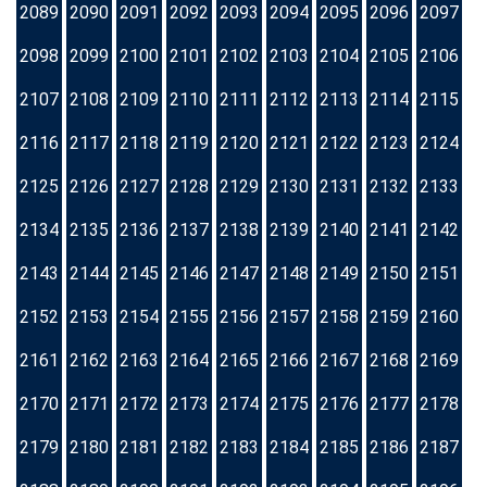
2089
2090
2091
2092
2093
2094
2095
2096
2097
2098
2099
2100
2101
2102
2103
2104
2105
2106
2107
2108
2109
2110
2111
2112
2113
2114
2115
2116
2117
2118
2119
2120
2121
2122
2123
2124
2125
2126
2127
2128
2129
2130
2131
2132
2133
2134
2135
2136
2137
2138
2139
2140
2141
2142
2143
2144
2145
2146
2147
2148
2149
2150
2151
2152
2153
2154
2155
2156
2157
2158
2159
2160
2161
2162
2163
2164
2165
2166
2167
2168
2169
2170
2171
2172
2173
2174
2175
2176
2177
2178
2179
2180
2181
2182
2183
2184
2185
2186
2187