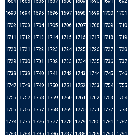
1684
1685
1686
1687
1688
1689
1690
1691
1692
1693
1694
1695
1696
1697
1698
1699
1700
1701
1702
1703
1704
1705
1706
1707
1708
1709
1710
1711
1712
1713
1714
1715
1716
1717
1718
1719
1720
1721
1722
1723
1724
1725
1726
1727
1728
1729
1730
1731
1732
1733
1734
1735
1736
1737
1738
1739
1740
1741
1742
1743
1744
1745
1746
1747
1748
1749
1750
1751
1752
1753
1754
1755
1756
1757
1758
1759
1760
1761
1762
1763
1764
1765
1766
1767
1768
1769
1770
1771
1772
1773
1774
1775
1776
1777
1778
1779
1780
1781
1782
1783
1784
1785
1786
1787
1788
1789
1790
1791