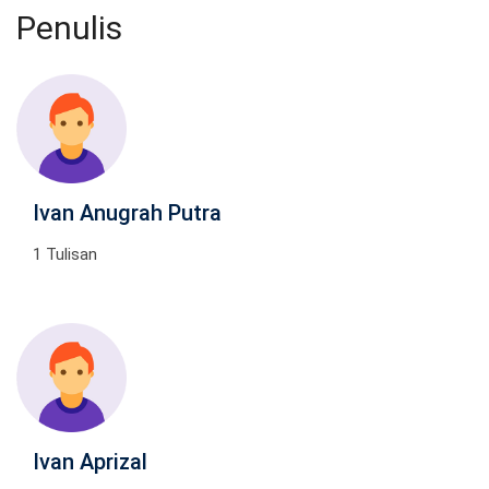
Penulis
Ivan Anugrah Putra
1 Tulisan
Ivan Aprizal