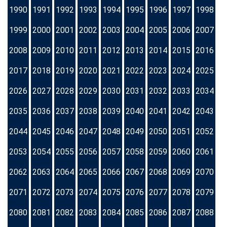
1990
1991
1992
1993
1994
1995
1996
1997
1998
1999
2000
2001
2002
2003
2004
2005
2006
2007
2008
2009
2010
2011
2012
2013
2014
2015
2016
2017
2018
2019
2020
2021
2022
2023
2024
2025
2026
2027
2028
2029
2030
2031
2032
2033
2034
2035
2036
2037
2038
2039
2040
2041
2042
2043
2044
2045
2046
2047
2048
2049
2050
2051
2052
2053
2054
2055
2056
2057
2058
2059
2060
2061
2062
2063
2064
2065
2066
2067
2068
2069
2070
2071
2072
2073
2074
2075
2076
2077
2078
2079
2080
2081
2082
2083
2084
2085
2086
2087
2088