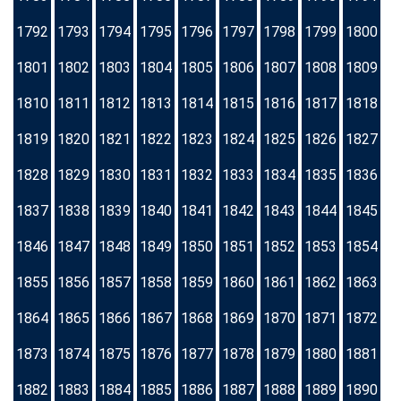
1792
1793
1794
1795
1796
1797
1798
1799
1800
1801
1802
1803
1804
1805
1806
1807
1808
1809
1810
1811
1812
1813
1814
1815
1816
1817
1818
1819
1820
1821
1822
1823
1824
1825
1826
1827
1828
1829
1830
1831
1832
1833
1834
1835
1836
1837
1838
1839
1840
1841
1842
1843
1844
1845
1846
1847
1848
1849
1850
1851
1852
1853
1854
1855
1856
1857
1858
1859
1860
1861
1862
1863
1864
1865
1866
1867
1868
1869
1870
1871
1872
1873
1874
1875
1876
1877
1878
1879
1880
1881
1882
1883
1884
1885
1886
1887
1888
1889
1890