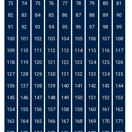
73
74
75
76
77
78
79
80
81
82
83
84
85
86
87
88
89
90
91
92
93
94
95
96
97
98
99
100
101
102
103
104
105
106
107
108
109
110
111
112
113
114
115
116
117
118
119
120
121
122
123
124
125
126
127
128
129
130
131
132
133
134
135
136
137
138
139
140
141
142
143
144
145
146
147
148
149
150
151
152
153
154
155
156
157
158
159
160
161
162
163
164
165
166
167
168
169
170
171