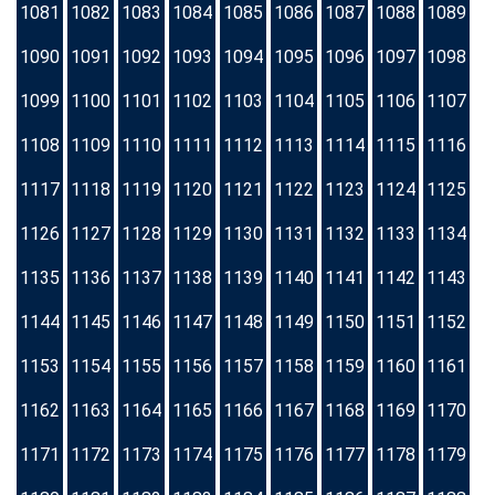
1081
1082
1083
1084
1085
1086
1087
1088
1089
1090
1091
1092
1093
1094
1095
1096
1097
1098
1099
1100
1101
1102
1103
1104
1105
1106
1107
1108
1109
1110
1111
1112
1113
1114
1115
1116
1117
1118
1119
1120
1121
1122
1123
1124
1125
1126
1127
1128
1129
1130
1131
1132
1133
1134
1135
1136
1137
1138
1139
1140
1141
1142
1143
1144
1145
1146
1147
1148
1149
1150
1151
1152
1153
1154
1155
1156
1157
1158
1159
1160
1161
1162
1163
1164
1165
1166
1167
1168
1169
1170
1171
1172
1173
1174
1175
1176
1177
1178
1179