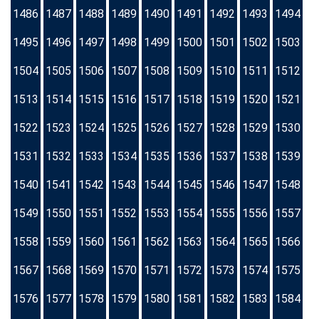
1486
1487
1488
1489
1490
1491
1492
1493
1494
1495
1496
1497
1498
1499
1500
1501
1502
1503
1504
1505
1506
1507
1508
1509
1510
1511
1512
1513
1514
1515
1516
1517
1518
1519
1520
1521
1522
1523
1524
1525
1526
1527
1528
1529
1530
1531
1532
1533
1534
1535
1536
1537
1538
1539
1540
1541
1542
1543
1544
1545
1546
1547
1548
1549
1550
1551
1552
1553
1554
1555
1556
1557
1558
1559
1560
1561
1562
1563
1564
1565
1566
1567
1568
1569
1570
1571
1572
1573
1574
1575
1576
1577
1578
1579
1580
1581
1582
1583
1584