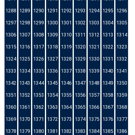
1288
1289
1290
1291
1292
1293
1294
1295
1296
1297
1298
1299
1300
1301
1302
1303
1304
1305
1306
1307
1308
1309
1310
1311
1312
1313
1314
1315
1316
1317
1318
1319
1320
1321
1322
1323
1324
1325
1326
1327
1328
1329
1330
1331
1332
1333
1334
1335
1336
1337
1338
1339
1340
1341
1342
1343
1344
1345
1346
1347
1348
1349
1350
1351
1352
1353
1354
1355
1356
1357
1358
1359
1360
1361
1362
1363
1364
1365
1366
1367
1368
1369
1370
1371
1372
1373
1374
1375
1376
1377
1378
1379
1380
1381
1382
1383
1384
1385
1386