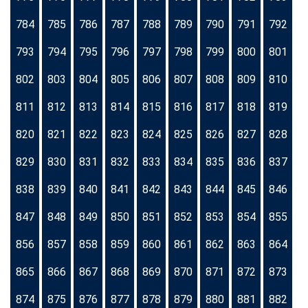
784
785
786
787
788
789
790
791
792
793
794
795
796
797
798
799
800
801
802
803
804
805
806
807
808
809
810
811
812
813
814
815
816
817
818
819
820
821
822
823
824
825
826
827
828
829
830
831
832
833
834
835
836
837
838
839
840
841
842
843
844
845
846
847
848
849
850
851
852
853
854
855
856
857
858
859
860
861
862
863
864
865
866
867
868
869
870
871
872
873
874
875
876
877
878
879
880
881
882