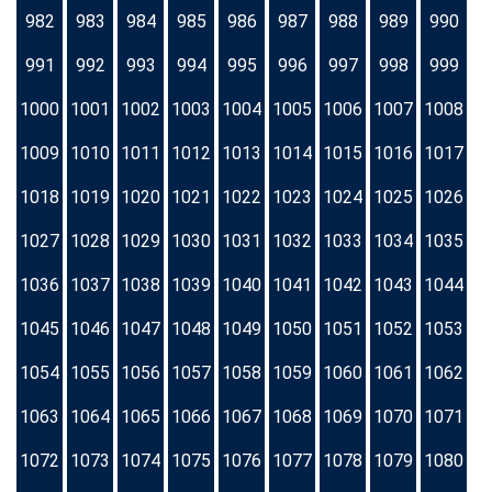
982
983
984
985
986
987
988
989
990
991
992
993
994
995
996
997
998
999
1000
1001
1002
1003
1004
1005
1006
1007
1008
1009
1010
1011
1012
1013
1014
1015
1016
1017
1018
1019
1020
1021
1022
1023
1024
1025
1026
1027
1028
1029
1030
1031
1032
1033
1034
1035
1036
1037
1038
1039
1040
1041
1042
1043
1044
1045
1046
1047
1048
1049
1050
1051
1052
1053
1054
1055
1056
1057
1058
1059
1060
1061
1062
1063
1064
1065
1066
1067
1068
1069
1070
1071
1072
1073
1074
1075
1076
1077
1078
1079
1080