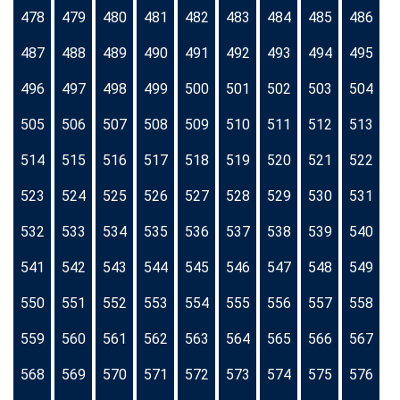
478
479
480
481
482
483
484
485
486
487
488
489
490
491
492
493
494
495
496
497
498
499
500
501
502
503
504
505
506
507
508
509
510
511
512
513
514
515
516
517
518
519
520
521
522
523
524
525
526
527
528
529
530
531
532
533
534
535
536
537
538
539
540
541
542
543
544
545
546
547
548
549
550
551
552
553
554
555
556
557
558
559
560
561
562
563
564
565
566
567
568
569
570
571
572
573
574
575
576