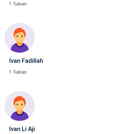
1 Tulisan
Ivan Fadillah
1 Tulisan
Ivan Li Aji