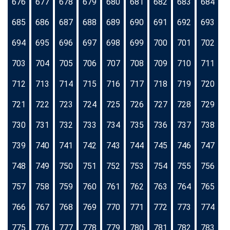
676
677
678
679
680
681
682
683
684
685
686
687
688
689
690
691
692
693
694
695
696
697
698
699
700
701
702
703
704
705
706
707
708
709
710
711
712
713
714
715
716
717
718
719
720
721
722
723
724
725
726
727
728
729
730
731
732
733
734
735
736
737
738
739
740
741
742
743
744
745
746
747
748
749
750
751
752
753
754
755
756
757
758
759
760
761
762
763
764
765
766
767
768
769
770
771
772
773
774
775
776
777
778
779
780
781
782
783