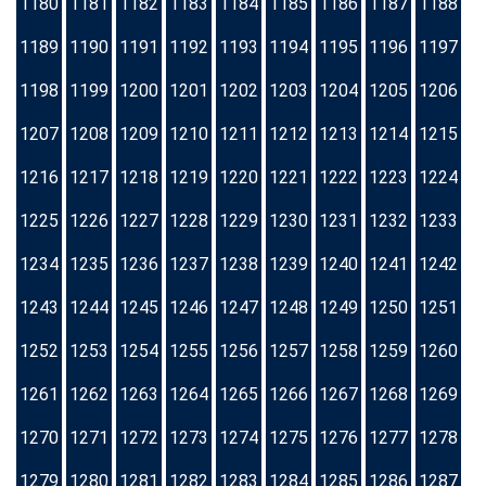
1180
1181
1182
1183
1184
1185
1186
1187
1188
1189
1190
1191
1192
1193
1194
1195
1196
1197
1198
1199
1200
1201
1202
1203
1204
1205
1206
1207
1208
1209
1210
1211
1212
1213
1214
1215
1216
1217
1218
1219
1220
1221
1222
1223
1224
1225
1226
1227
1228
1229
1230
1231
1232
1233
1234
1235
1236
1237
1238
1239
1240
1241
1242
1243
1244
1245
1246
1247
1248
1249
1250
1251
1252
1253
1254
1255
1256
1257
1258
1259
1260
1261
1262
1263
1264
1265
1266
1267
1268
1269
1270
1271
1272
1273
1274
1275
1276
1277
1278
1279
1280
1281
1282
1283
1284
1285
1286
1287