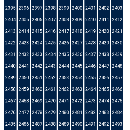
2395
2396
2397
2398
2399
2400
2401
2402
2403
2404
2405
2406
2407
2408
2409
2410
2411
2412
2413
2414
2415
2416
2417
2418
2419
2420
2421
2422
2423
2424
2425
2426
2427
2428
2429
2430
2431
2432
2433
2434
2435
2436
2437
2438
2439
2440
2441
2442
2443
2444
2445
2446
2447
2448
2449
2450
2451
2452
2453
2454
2455
2456
2457
2458
2459
2460
2461
2462
2463
2464
2465
2466
2467
2468
2469
2470
2471
2472
2473
2474
2475
2476
2477
2478
2479
2480
2481
2482
2483
2484
2485
2486
2487
2488
2489
2490
2491
2492
2493