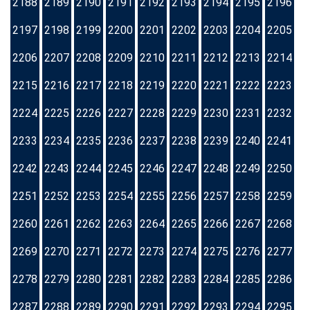
2188
2189
2190
2191
2192
2193
2194
2195
2196
2197
2198
2199
2200
2201
2202
2203
2204
2205
2206
2207
2208
2209
2210
2211
2212
2213
2214
2215
2216
2217
2218
2219
2220
2221
2222
2223
2224
2225
2226
2227
2228
2229
2230
2231
2232
2233
2234
2235
2236
2237
2238
2239
2240
2241
2242
2243
2244
2245
2246
2247
2248
2249
2250
2251
2252
2253
2254
2255
2256
2257
2258
2259
2260
2261
2262
2263
2264
2265
2266
2267
2268
2269
2270
2271
2272
2273
2274
2275
2276
2277
2278
2279
2280
2281
2282
2283
2284
2285
2286
2287
2288
2289
2290
2291
2292
2293
2294
2295