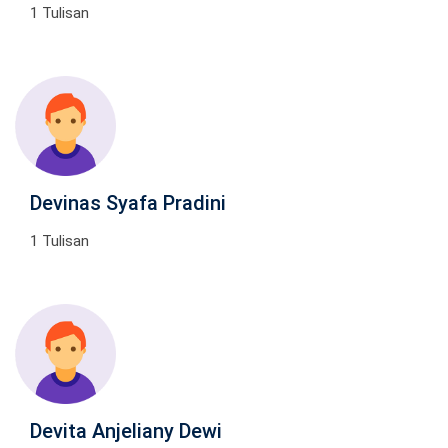
1 Tulisan
Devinas Syafa Pradini
1 Tulisan
Devita Anjeliany Dewi