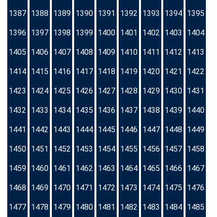
1387
1388
1389
1390
1391
1392
1393
1394
1395
1396
1397
1398
1399
1400
1401
1402
1403
1404
1405
1406
1407
1408
1409
1410
1411
1412
1413
1414
1415
1416
1417
1418
1419
1420
1421
1422
1423
1424
1425
1426
1427
1428
1429
1430
1431
1432
1433
1434
1435
1436
1437
1438
1439
1440
1441
1442
1443
1444
1445
1446
1447
1448
1449
1450
1451
1452
1453
1454
1455
1456
1457
1458
1459
1460
1461
1462
1463
1464
1465
1466
1467
1468
1469
1470
1471
1472
1473
1474
1475
1476
1477
1478
1479
1480
1481
1482
1483
1484
1485