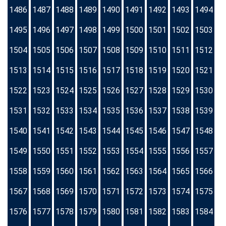
1486
1487
1488
1489
1490
1491
1492
1493
1494
1495
1496
1497
1498
1499
1500
1501
1502
1503
1504
1505
1506
1507
1508
1509
1510
1511
1512
1513
1514
1515
1516
1517
1518
1519
1520
1521
1522
1523
1524
1525
1526
1527
1528
1529
1530
1531
1532
1533
1534
1535
1536
1537
1538
1539
1540
1541
1542
1543
1544
1545
1546
1547
1548
1549
1550
1551
1552
1553
1554
1555
1556
1557
1558
1559
1560
1561
1562
1563
1564
1565
1566
1567
1568
1569
1570
1571
1572
1573
1574
1575
1576
1577
1578
1579
1580
1581
1582
1583
1584