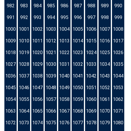
982
983
984
985
986
987
988
989
990
991
992
993
994
995
996
997
998
999
1000
1001
1002
1003
1004
1005
1006
1007
1008
1009
1010
1011
1012
1013
1014
1015
1016
1017
1018
1019
1020
1021
1022
1023
1024
1025
1026
1027
1028
1029
1030
1031
1032
1033
1034
1035
1036
1037
1038
1039
1040
1041
1042
1043
1044
1045
1046
1047
1048
1049
1050
1051
1052
1053
1054
1055
1056
1057
1058
1059
1060
1061
1062
1063
1064
1065
1066
1067
1068
1069
1070
1071
1072
1073
1074
1075
1076
1077
1078
1079
1080