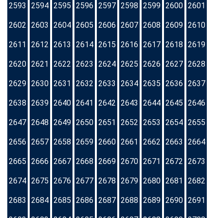
2593
2594
2595
2596
2597
2598
2599
2600
2601
2602
2603
2604
2605
2606
2607
2608
2609
2610
2611
2612
2613
2614
2615
2616
2617
2618
2619
2620
2621
2622
2623
2624
2625
2626
2627
2628
2629
2630
2631
2632
2633
2634
2635
2636
2637
2638
2639
2640
2641
2642
2643
2644
2645
2646
2647
2648
2649
2650
2651
2652
2653
2654
2655
2656
2657
2658
2659
2660
2661
2662
2663
2664
2665
2666
2667
2668
2669
2670
2671
2672
2673
2674
2675
2676
2677
2678
2679
2680
2681
2682
2683
2684
2685
2686
2687
2688
2689
2690
2691