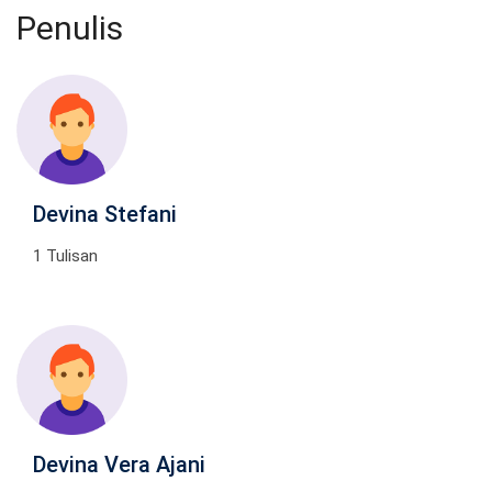
Penulis
Devina Stefani
1 Tulisan
Devina Vera Ajani