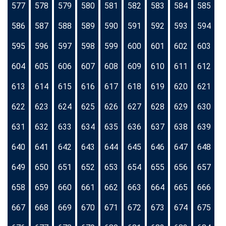
577
578
579
580
581
582
583
584
585
586
587
588
589
590
591
592
593
594
595
596
597
598
599
600
601
602
603
604
605
606
607
608
609
610
611
612
613
614
615
616
617
618
619
620
621
622
623
624
625
626
627
628
629
630
631
632
633
634
635
636
637
638
639
640
641
642
643
644
645
646
647
648
649
650
651
652
653
654
655
656
657
658
659
660
661
662
663
664
665
666
667
668
669
670
671
672
673
674
675