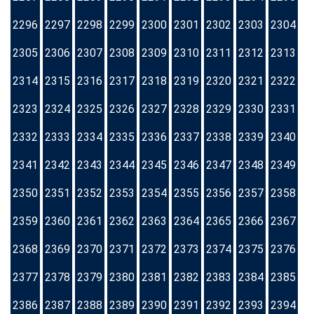
2296
2297
2298
2299
2300
2301
2302
2303
2304
2305
2306
2307
2308
2309
2310
2311
2312
2313
2314
2315
2316
2317
2318
2319
2320
2321
2322
2323
2324
2325
2326
2327
2328
2329
2330
2331
2332
2333
2334
2335
2336
2337
2338
2339
2340
2341
2342
2343
2344
2345
2346
2347
2348
2349
2350
2351
2352
2353
2354
2355
2356
2357
2358
2359
2360
2361
2362
2363
2364
2365
2366
2367
2368
2369
2370
2371
2372
2373
2374
2375
2376
2377
2378
2379
2380
2381
2382
2383
2384
2385
2386
2387
2388
2389
2390
2391
2392
2393
2394