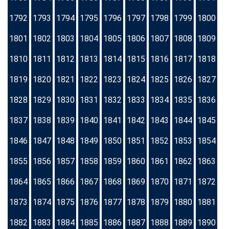
1792
1793
1794
1795
1796
1797
1798
1799
1800
1801
1802
1803
1804
1805
1806
1807
1808
1809
1810
1811
1812
1813
1814
1815
1816
1817
1818
1819
1820
1821
1822
1823
1824
1825
1826
1827
1828
1829
1830
1831
1832
1833
1834
1835
1836
1837
1838
1839
1840
1841
1842
1843
1844
1845
1846
1847
1848
1849
1850
1851
1852
1853
1854
1855
1856
1857
1858
1859
1860
1861
1862
1863
1864
1865
1866
1867
1868
1869
1870
1871
1872
1873
1874
1875
1876
1877
1878
1879
1880
1881
1882
1883
1884
1885
1886
1887
1888
1889
1890