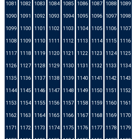
1081
1082
1083
1084
1085
1086
1087
1088
1089
1090
1091
1092
1093
1094
1095
1096
1097
1098
1099
1100
1101
1102
1103
1104
1105
1106
1107
1108
1109
1110
1111
1112
1113
1114
1115
1116
1117
1118
1119
1120
1121
1122
1123
1124
1125
1126
1127
1128
1129
1130
1131
1132
1133
1134
1135
1136
1137
1138
1139
1140
1141
1142
1143
1144
1145
1146
1147
1148
1149
1150
1151
1152
1153
1154
1155
1156
1157
1158
1159
1160
1161
1162
1163
1164
1165
1166
1167
1168
1169
1170
1171
1172
1173
1174
1175
1176
1177
1178
1179