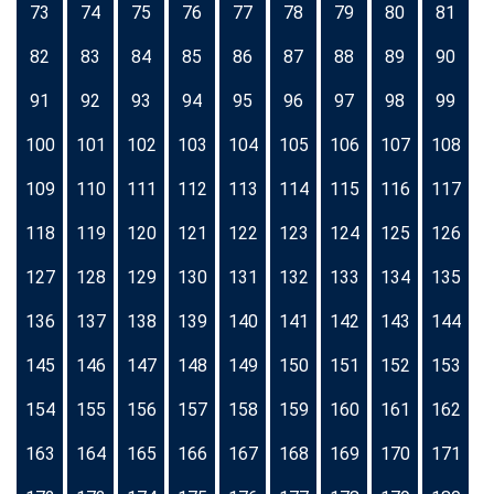
73
74
75
76
77
78
79
80
81
82
83
84
85
86
87
88
89
90
91
92
93
94
95
96
97
98
99
100
101
102
103
104
105
106
107
108
109
110
111
112
113
114
115
116
117
118
119
120
121
122
123
124
125
126
127
128
129
130
131
132
133
134
135
136
137
138
139
140
141
142
143
144
145
146
147
148
149
150
151
152
153
154
155
156
157
158
159
160
161
162
163
164
165
166
167
168
169
170
171