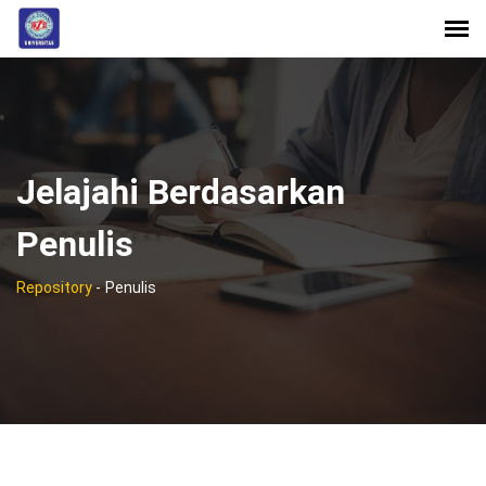
Jelajahi Berdasarkan
Penulis
Repository
-
Penulis