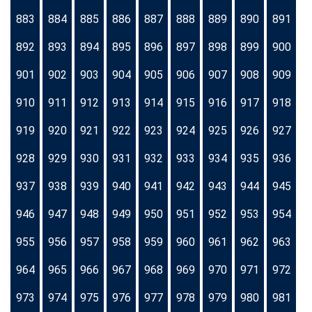
883
884
885
886
887
888
889
890
891
892
893
894
895
896
897
898
899
900
901
902
903
904
905
906
907
908
909
910
911
912
913
914
915
916
917
918
919
920
921
922
923
924
925
926
927
928
929
930
931
932
933
934
935
936
937
938
939
940
941
942
943
944
945
946
947
948
949
950
951
952
953
954
955
956
957
958
959
960
961
962
963
964
965
966
967
968
969
970
971
972
973
974
975
976
977
978
979
980
981