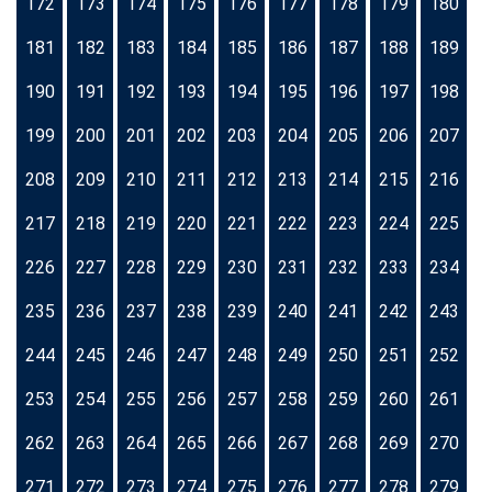
172
173
174
175
176
177
178
179
180
181
182
183
184
185
186
187
188
189
190
191
192
193
194
195
196
197
198
199
200
201
202
203
204
205
206
207
208
209
210
211
212
213
214
215
216
217
218
219
220
221
222
223
224
225
226
227
228
229
230
231
232
233
234
235
236
237
238
239
240
241
242
243
244
245
246
247
248
249
250
251
252
253
254
255
256
257
258
259
260
261
262
263
264
265
266
267
268
269
270
271
272
273
274
275
276
277
278
279