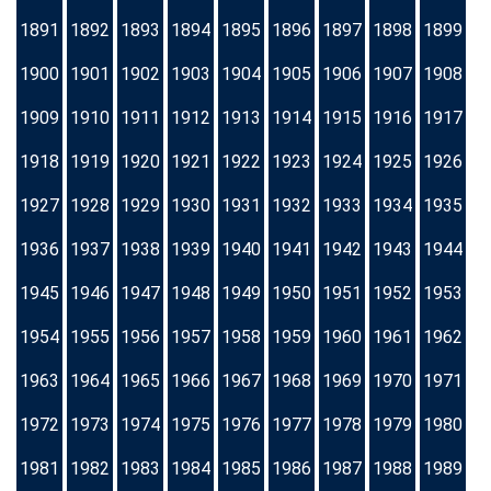
1891
1892
1893
1894
1895
1896
1897
1898
1899
1900
1901
1902
1903
1904
1905
1906
1907
1908
1909
1910
1911
1912
1913
1914
1915
1916
1917
1918
1919
1920
1921
1922
1923
1924
1925
1926
1927
1928
1929
1930
1931
1932
1933
1934
1935
1936
1937
1938
1939
1940
1941
1942
1943
1944
1945
1946
1947
1948
1949
1950
1951
1952
1953
1954
1955
1956
1957
1958
1959
1960
1961
1962
1963
1964
1965
1966
1967
1968
1969
1970
1971
1972
1973
1974
1975
1976
1977
1978
1979
1980
1981
1982
1983
1984
1985
1986
1987
1988
1989