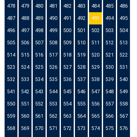
478
479
480
481
482
483
484
485
486
487
488
489
490
491
492
493
494
495
496
497
498
499
500
501
502
503
504
505
506
507
508
509
510
511
512
513
514
515
516
517
518
519
520
521
522
523
524
525
526
527
528
529
530
531
532
533
534
535
536
537
538
539
540
541
542
543
544
545
546
547
548
549
550
551
552
553
554
555
556
557
558
559
560
561
562
563
564
565
566
567
568
569
570
571
572
573
574
575
576