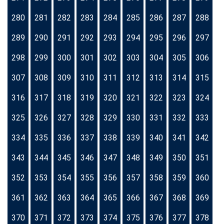
280
281
282
283
284
285
286
287
288
289
290
291
292
293
294
295
296
297
298
299
300
301
302
303
304
305
306
307
308
309
310
311
312
313
314
315
316
317
318
319
320
321
322
323
324
325
326
327
328
329
330
331
332
333
334
335
336
337
338
339
340
341
342
343
344
345
346
347
348
349
350
351
352
353
354
355
356
357
358
359
360
361
362
363
364
365
366
367
368
369
370
371
372
373
374
375
376
377
378