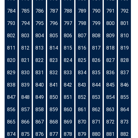
784
785
786
787
788
789
790
791
792
793
794
795
796
797
798
799
800
801
802
803
804
805
806
807
808
809
810
811
812
813
814
815
816
817
818
819
820
821
822
823
824
825
826
827
828
829
830
831
832
833
834
835
836
837
838
839
840
841
842
843
844
845
846
847
848
849
850
851
852
853
854
855
856
857
858
859
860
861
862
863
864
865
866
867
868
869
870
871
872
873
874
875
876
877
878
879
880
881
882