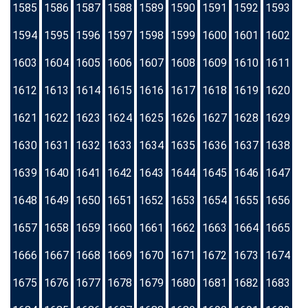
1585
1586
1587
1588
1589
1590
1591
1592
1593
1594
1595
1596
1597
1598
1599
1600
1601
1602
1603
1604
1605
1606
1607
1608
1609
1610
1611
1612
1613
1614
1615
1616
1617
1618
1619
1620
1621
1622
1623
1624
1625
1626
1627
1628
1629
1630
1631
1632
1633
1634
1635
1636
1637
1638
1639
1640
1641
1642
1643
1644
1645
1646
1647
1648
1649
1650
1651
1652
1653
1654
1655
1656
1657
1658
1659
1660
1661
1662
1663
1664
1665
1666
1667
1668
1669
1670
1671
1672
1673
1674
1675
1676
1677
1678
1679
1680
1681
1682
1683