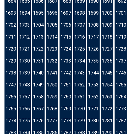
1684
1685
1686
1687
1688
1689
1690
1691
1692
1693
1694
1695
1696
1697
1698
1699
1700
1701
1702
1703
1704
1705
1706
1707
1708
1709
1710
1711
1712
1713
1714
1715
1716
1717
1718
1719
1720
1721
1722
1723
1724
1725
1726
1727
1728
1729
1730
1731
1732
1733
1734
1735
1736
1737
1738
1739
1740
1741
1742
1743
1744
1745
1746
1747
1748
1749
1750
1751
1752
1753
1754
1755
1756
1757
1758
1759
1760
1761
1762
1763
1764
1765
1766
1767
1768
1769
1770
1771
1772
1773
1774
1775
1776
1777
1778
1779
1780
1781
1782
1783
1784
1785
1786
1787
1788
1789
1790
1791