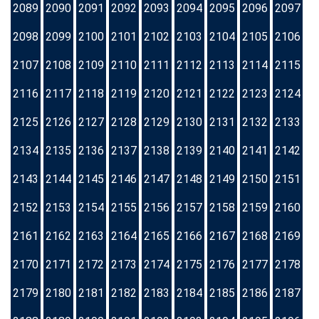
2089
2090
2091
2092
2093
2094
2095
2096
2097
2098
2099
2100
2101
2102
2103
2104
2105
2106
2107
2108
2109
2110
2111
2112
2113
2114
2115
2116
2117
2118
2119
2120
2121
2122
2123
2124
2125
2126
2127
2128
2129
2130
2131
2132
2133
2134
2135
2136
2137
2138
2139
2140
2141
2142
2143
2144
2145
2146
2147
2148
2149
2150
2151
2152
2153
2154
2155
2156
2157
2158
2159
2160
2161
2162
2163
2164
2165
2166
2167
2168
2169
2170
2171
2172
2173
2174
2175
2176
2177
2178
2179
2180
2181
2182
2183
2184
2185
2186
2187