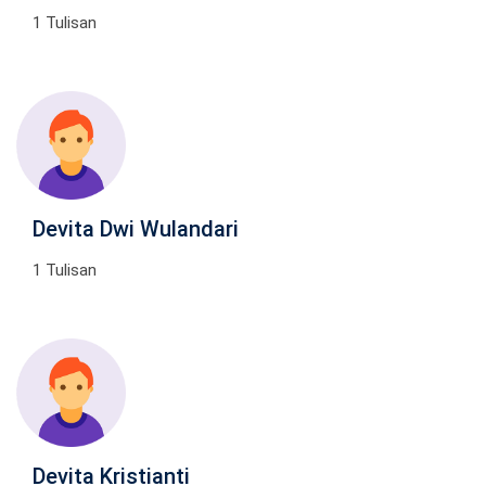
1 Tulisan
Devita Dwi Wulandari
1 Tulisan
Devita Kristianti