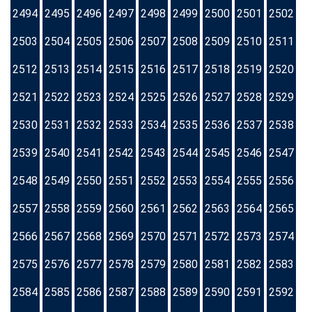
2494
2495
2496
2497
2498
2499
2500
2501
2502
2503
2504
2505
2506
2507
2508
2509
2510
2511
2512
2513
2514
2515
2516
2517
2518
2519
2520
2521
2522
2523
2524
2525
2526
2527
2528
2529
2530
2531
2532
2533
2534
2535
2536
2537
2538
2539
2540
2541
2542
2543
2544
2545
2546
2547
2548
2549
2550
2551
2552
2553
2554
2555
2556
2557
2558
2559
2560
2561
2562
2563
2564
2565
2566
2567
2568
2569
2570
2571
2572
2573
2574
2575
2576
2577
2578
2579
2580
2581
2582
2583
2584
2585
2586
2587
2588
2589
2590
2591
2592