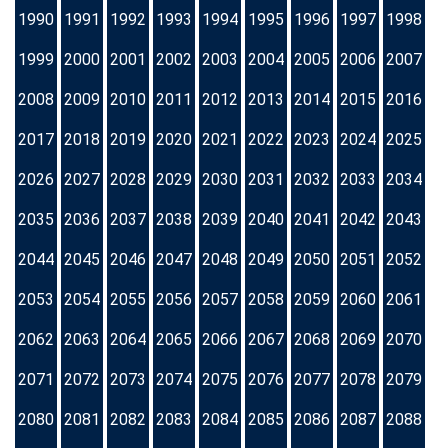
1990
1991
1992
1993
1994
1995
1996
1997
1998
1999
2000
2001
2002
2003
2004
2005
2006
2007
2008
2009
2010
2011
2012
2013
2014
2015
2016
2017
2018
2019
2020
2021
2022
2023
2024
2025
2026
2027
2028
2029
2030
2031
2032
2033
2034
2035
2036
2037
2038
2039
2040
2041
2042
2043
2044
2045
2046
2047
2048
2049
2050
2051
2052
2053
2054
2055
2056
2057
2058
2059
2060
2061
2062
2063
2064
2065
2066
2067
2068
2069
2070
2071
2072
2073
2074
2075
2076
2077
2078
2079
2080
2081
2082
2083
2084
2085
2086
2087
2088