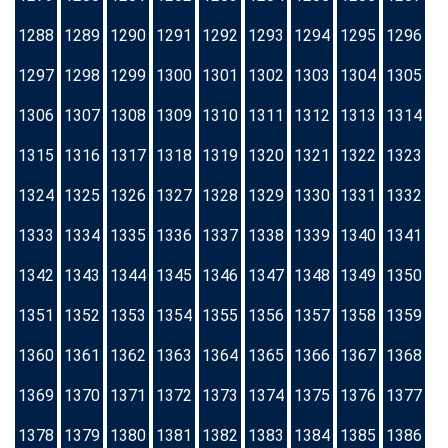
1288
1289
1290
1291
1292
1293
1294
1295
1296
1297
1298
1299
1300
1301
1302
1303
1304
1305
1306
1307
1308
1309
1310
1311
1312
1313
1314
1315
1316
1317
1318
1319
1320
1321
1322
1323
1324
1325
1326
1327
1328
1329
1330
1331
1332
1333
1334
1335
1336
1337
1338
1339
1340
1341
1342
1343
1344
1345
1346
1347
1348
1349
1350
1351
1352
1353
1354
1355
1356
1357
1358
1359
1360
1361
1362
1363
1364
1365
1366
1367
1368
1369
1370
1371
1372
1373
1374
1375
1376
1377
1378
1379
1380
1381
1382
1383
1384
1385
1386