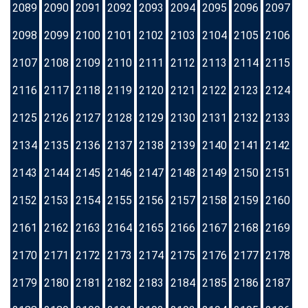
2089
2090
2091
2092
2093
2094
2095
2096
2097
2098
2099
2100
2101
2102
2103
2104
2105
2106
2107
2108
2109
2110
2111
2112
2113
2114
2115
2116
2117
2118
2119
2120
2121
2122
2123
2124
2125
2126
2127
2128
2129
2130
2131
2132
2133
2134
2135
2136
2137
2138
2139
2140
2141
2142
2143
2144
2145
2146
2147
2148
2149
2150
2151
2152
2153
2154
2155
2156
2157
2158
2159
2160
2161
2162
2163
2164
2165
2166
2167
2168
2169
2170
2171
2172
2173
2174
2175
2176
2177
2178
2179
2180
2181
2182
2183
2184
2185
2186
2187