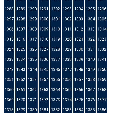
1288
1289
1290
1291
1292
1293
1294
1295
1296
1297
1298
1299
1300
1301
1302
1303
1304
1305
1306
1307
1308
1309
1310
1311
1312
1313
1314
1315
1316
1317
1318
1319
1320
1321
1322
1323
1324
1325
1326
1327
1328
1329
1330
1331
1332
1333
1334
1335
1336
1337
1338
1339
1340
1341
1342
1343
1344
1345
1346
1347
1348
1349
1350
1351
1352
1353
1354
1355
1356
1357
1358
1359
1360
1361
1362
1363
1364
1365
1366
1367
1368
1369
1370
1371
1372
1373
1374
1375
1376
1377
1378
1379
1380
1381
1382
1383
1384
1385
1386