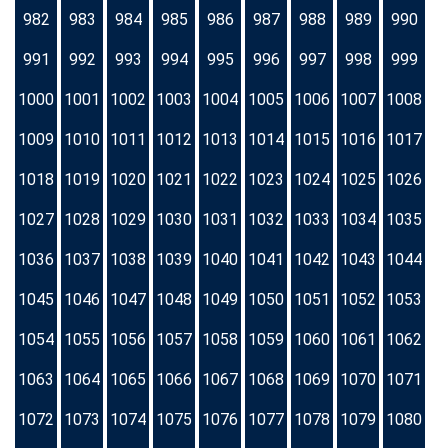
982
983
984
985
986
987
988
989
990
991
992
993
994
995
996
997
998
999
1000
1001
1002
1003
1004
1005
1006
1007
1008
1009
1010
1011
1012
1013
1014
1015
1016
1017
1018
1019
1020
1021
1022
1023
1024
1025
1026
1027
1028
1029
1030
1031
1032
1033
1034
1035
1036
1037
1038
1039
1040
1041
1042
1043
1044
1045
1046
1047
1048
1049
1050
1051
1052
1053
1054
1055
1056
1057
1058
1059
1060
1061
1062
1063
1064
1065
1066
1067
1068
1069
1070
1071
1072
1073
1074
1075
1076
1077
1078
1079
1080