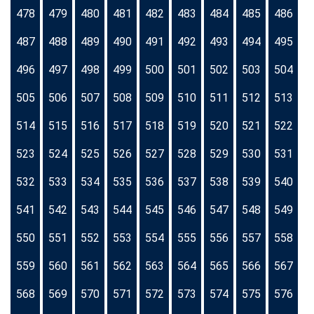
478
479
480
481
482
483
484
485
486
487
488
489
490
491
492
493
494
495
496
497
498
499
500
501
502
503
504
505
506
507
508
509
510
511
512
513
514
515
516
517
518
519
520
521
522
523
524
525
526
527
528
529
530
531
532
533
534
535
536
537
538
539
540
541
542
543
544
545
546
547
548
549
550
551
552
553
554
555
556
557
558
559
560
561
562
563
564
565
566
567
568
569
570
571
572
573
574
575
576