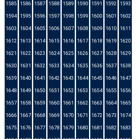
1585
1586
1587
1588
1589
1590
1591
1592
1593
1594
1595
1596
1597
1598
1599
1600
1601
1602
1603
1604
1605
1606
1607
1608
1609
1610
1611
1612
1613
1614
1615
1616
1617
1618
1619
1620
1621
1622
1623
1624
1625
1626
1627
1628
1629
1630
1631
1632
1633
1634
1635
1636
1637
1638
1639
1640
1641
1642
1643
1644
1645
1646
1647
1648
1649
1650
1651
1652
1653
1654
1655
1656
1657
1658
1659
1660
1661
1662
1663
1664
1665
1666
1667
1668
1669
1670
1671
1672
1673
1674
1675
1676
1677
1678
1679
1680
1681
1682
1683