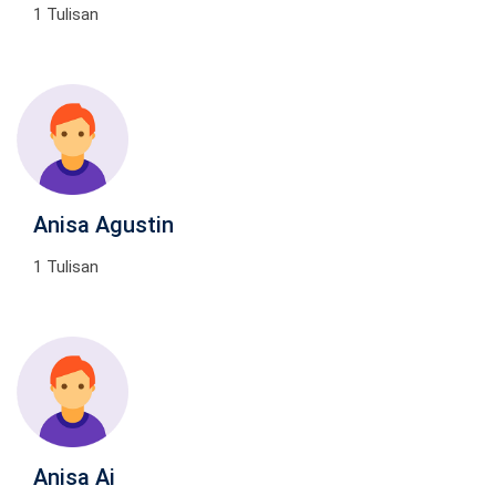
1 Tulisan
Anisa Agustin
1 Tulisan
Anisa Ai