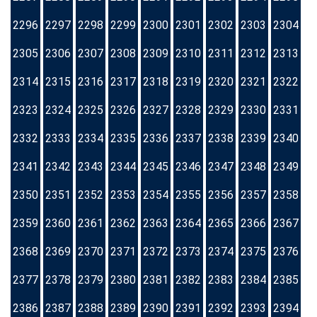
2296
2297
2298
2299
2300
2301
2302
2303
2304
2305
2306
2307
2308
2309
2310
2311
2312
2313
2314
2315
2316
2317
2318
2319
2320
2321
2322
2323
2324
2325
2326
2327
2328
2329
2330
2331
2332
2333
2334
2335
2336
2337
2338
2339
2340
2341
2342
2343
2344
2345
2346
2347
2348
2349
2350
2351
2352
2353
2354
2355
2356
2357
2358
2359
2360
2361
2362
2363
2364
2365
2366
2367
2368
2369
2370
2371
2372
2373
2374
2375
2376
2377
2378
2379
2380
2381
2382
2383
2384
2385
2386
2387
2388
2389
2390
2391
2392
2393
2394