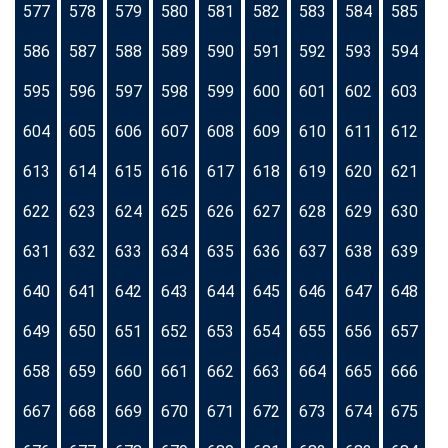
577
578
579
580
581
582
583
584
585
586
587
588
589
590
591
592
593
594
595
596
597
598
599
600
601
602
603
604
605
606
607
608
609
610
611
612
613
614
615
616
617
618
619
620
621
622
623
624
625
626
627
628
629
630
631
632
633
634
635
636
637
638
639
640
641
642
643
644
645
646
647
648
649
650
651
652
653
654
655
656
657
658
659
660
661
662
663
664
665
666
667
668
669
670
671
672
673
674
675