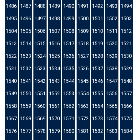
1486
1487
1488
1489
1490
1491
1492
1493
1494
1495
1496
1497
1498
1499
1500
1501
1502
1503
1504
1505
1506
1507
1508
1509
1510
1511
1512
1513
1514
1515
1516
1517
1518
1519
1520
1521
1522
1523
1524
1525
1526
1527
1528
1529
1530
1531
1532
1533
1534
1535
1536
1537
1538
1539
1540
1541
1542
1543
1544
1545
1546
1547
1548
1549
1550
1551
1552
1553
1554
1555
1556
1557
1558
1559
1560
1561
1562
1563
1564
1565
1566
1567
1568
1569
1570
1571
1572
1573
1574
1575
1576
1577
1578
1579
1580
1581
1582
1583
1584