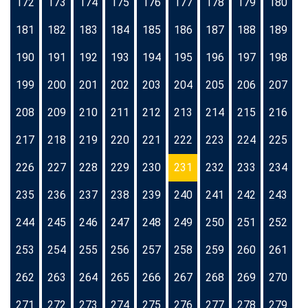
172
173
174
175
176
177
178
179
180
181
182
183
184
185
186
187
188
189
190
191
192
193
194
195
196
197
198
199
200
201
202
203
204
205
206
207
208
209
210
211
212
213
214
215
216
217
218
219
220
221
222
223
224
225
226
227
228
229
230
231
232
233
234
235
236
237
238
239
240
241
242
243
244
245
246
247
248
249
250
251
252
253
254
255
256
257
258
259
260
261
262
263
264
265
266
267
268
269
270
271
272
273
274
275
276
277
278
279