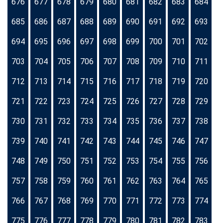
676
677
678
679
680
681
682
683
684
685
686
687
688
689
690
691
692
693
694
695
696
697
698
699
700
701
702
703
704
705
706
707
708
709
710
711
712
713
714
715
716
717
718
719
720
721
722
723
724
725
726
727
728
729
730
731
732
733
734
735
736
737
738
739
740
741
742
743
744
745
746
747
748
749
750
751
752
753
754
755
756
757
758
759
760
761
762
763
764
765
766
767
768
769
770
771
772
773
774
775
776
777
778
779
780
781
782
783