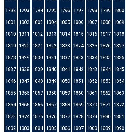
1792
1793
1794
1795
1796
1797
1798
1799
1800
1801
1802
1803
1804
1805
1806
1807
1808
1809
1810
1811
1812
1813
1814
1815
1816
1817
1818
1819
1820
1821
1822
1823
1824
1825
1826
1827
1828
1829
1830
1831
1832
1833
1834
1835
1836
1837
1838
1839
1840
1841
1842
1843
1844
1845
1846
1847
1848
1849
1850
1851
1852
1853
1854
1855
1856
1857
1858
1859
1860
1861
1862
1863
1864
1865
1866
1867
1868
1869
1870
1871
1872
1873
1874
1875
1876
1877
1878
1879
1880
1881
1882
1883
1884
1885
1886
1887
1888
1889
1890