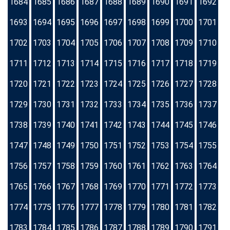
1684
1685
1686
1687
1688
1689
1690
1691
1692
1693
1694
1695
1696
1697
1698
1699
1700
1701
1702
1703
1704
1705
1706
1707
1708
1709
1710
1711
1712
1713
1714
1715
1716
1717
1718
1719
1720
1721
1722
1723
1724
1725
1726
1727
1728
1729
1730
1731
1732
1733
1734
1735
1736
1737
1738
1739
1740
1741
1742
1743
1744
1745
1746
1747
1748
1749
1750
1751
1752
1753
1754
1755
1756
1757
1758
1759
1760
1761
1762
1763
1764
1765
1766
1767
1768
1769
1770
1771
1772
1773
1774
1775
1776
1777
1778
1779
1780
1781
1782
1783
1784
1785
1786
1787
1788
1789
1790
1791