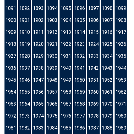
1891
1892
1893
1894
1895
1896
1897
1898
1899
1900
1901
1902
1903
1904
1905
1906
1907
1908
1909
1910
1911
1912
1913
1914
1915
1916
1917
1918
1919
1920
1921
1922
1923
1924
1925
1926
1927
1928
1929
1930
1931
1932
1933
1934
1935
1936
1937
1938
1939
1940
1941
1942
1943
1944
1945
1946
1947
1948
1949
1950
1951
1952
1953
1954
1955
1956
1957
1958
1959
1960
1961
1962
1963
1964
1965
1966
1967
1968
1969
1970
1971
1972
1973
1974
1975
1976
1977
1978
1979
1980
1981
1982
1983
1984
1985
1986
1987
1988
1989