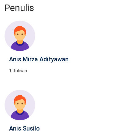
Penulis
Anis Mirza Adityawan
1 Tulisan
Anis Susilo