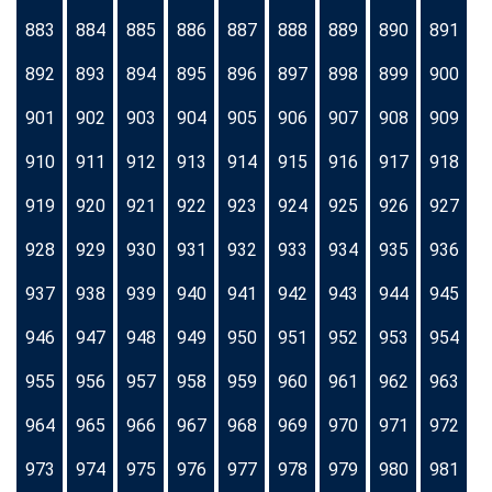
883
884
885
886
887
888
889
890
891
892
893
894
895
896
897
898
899
900
901
902
903
904
905
906
907
908
909
910
911
912
913
914
915
916
917
918
919
920
921
922
923
924
925
926
927
928
929
930
931
932
933
934
935
936
937
938
939
940
941
942
943
944
945
946
947
948
949
950
951
952
953
954
955
956
957
958
959
960
961
962
963
964
965
966
967
968
969
970
971
972
973
974
975
976
977
978
979
980
981