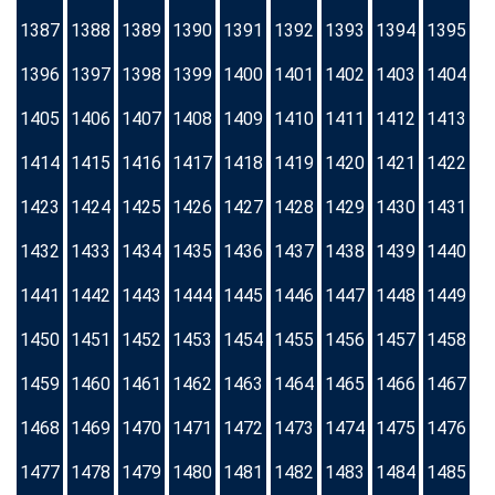
1387
1388
1389
1390
1391
1392
1393
1394
1395
1396
1397
1398
1399
1400
1401
1402
1403
1404
1405
1406
1407
1408
1409
1410
1411
1412
1413
1414
1415
1416
1417
1418
1419
1420
1421
1422
1423
1424
1425
1426
1427
1428
1429
1430
1431
1432
1433
1434
1435
1436
1437
1438
1439
1440
1441
1442
1443
1444
1445
1446
1447
1448
1449
1450
1451
1452
1453
1454
1455
1456
1457
1458
1459
1460
1461
1462
1463
1464
1465
1466
1467
1468
1469
1470
1471
1472
1473
1474
1475
1476
1477
1478
1479
1480
1481
1482
1483
1484
1485