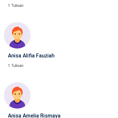
1 Tulisan
Anisa Alifia Fauziah
1 Tulisan
Anisa Amelia Rismaya