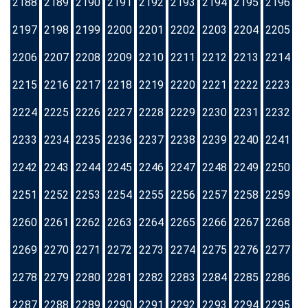
2188
2189
2190
2191
2192
2193
2194
2195
2196
2197
2198
2199
2200
2201
2202
2203
2204
2205
2206
2207
2208
2209
2210
2211
2212
2213
2214
2215
2216
2217
2218
2219
2220
2221
2222
2223
2224
2225
2226
2227
2228
2229
2230
2231
2232
2233
2234
2235
2236
2237
2238
2239
2240
2241
2242
2243
2244
2245
2246
2247
2248
2249
2250
2251
2252
2253
2254
2255
2256
2257
2258
2259
2260
2261
2262
2263
2264
2265
2266
2267
2268
2269
2270
2271
2272
2273
2274
2275
2276
2277
2278
2279
2280
2281
2282
2283
2284
2285
2286
2287
2288
2289
2290
2291
2292
2293
2294
2295