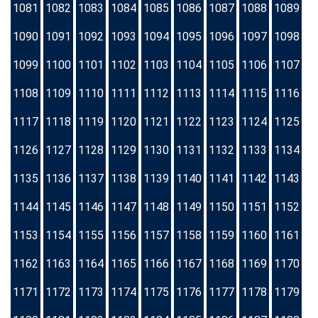
1081
1082
1083
1084
1085
1086
1087
1088
1089
1090
1091
1092
1093
1094
1095
1096
1097
1098
1099
1100
1101
1102
1103
1104
1105
1106
1107
1108
1109
1110
1111
1112
1113
1114
1115
1116
1117
1118
1119
1120
1121
1122
1123
1124
1125
1126
1127
1128
1129
1130
1131
1132
1133
1134
1135
1136
1137
1138
1139
1140
1141
1142
1143
1144
1145
1146
1147
1148
1149
1150
1151
1152
1153
1154
1155
1156
1157
1158
1159
1160
1161
1162
1163
1164
1165
1166
1167
1168
1169
1170
1171
1172
1173
1174
1175
1176
1177
1178
1179