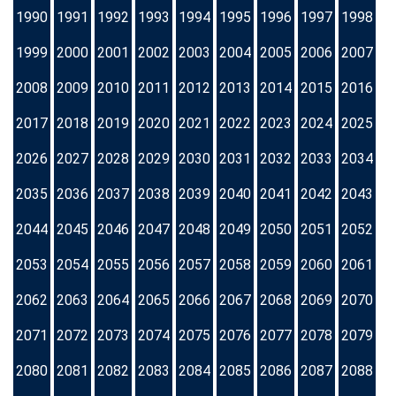
1990
1991
1992
1993
1994
1995
1996
1997
1998
1999
2000
2001
2002
2003
2004
2005
2006
2007
2008
2009
2010
2011
2012
2013
2014
2015
2016
2017
2018
2019
2020
2021
2022
2023
2024
2025
2026
2027
2028
2029
2030
2031
2032
2033
2034
2035
2036
2037
2038
2039
2040
2041
2042
2043
2044
2045
2046
2047
2048
2049
2050
2051
2052
2053
2054
2055
2056
2057
2058
2059
2060
2061
2062
2063
2064
2065
2066
2067
2068
2069
2070
2071
2072
2073
2074
2075
2076
2077
2078
2079
2080
2081
2082
2083
2084
2085
2086
2087
2088