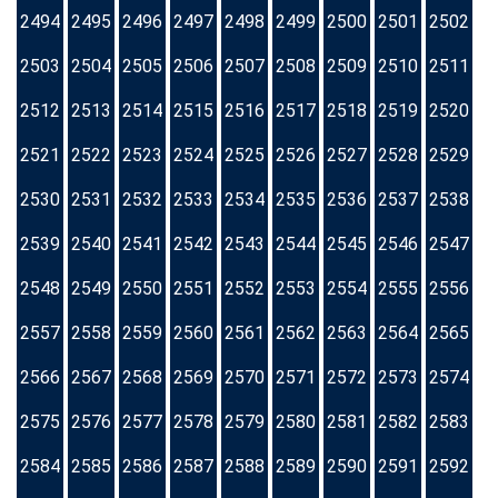
2494
2495
2496
2497
2498
2499
2500
2501
2502
2503
2504
2505
2506
2507
2508
2509
2510
2511
2512
2513
2514
2515
2516
2517
2518
2519
2520
2521
2522
2523
2524
2525
2526
2527
2528
2529
2530
2531
2532
2533
2534
2535
2536
2537
2538
2539
2540
2541
2542
2543
2544
2545
2546
2547
2548
2549
2550
2551
2552
2553
2554
2555
2556
2557
2558
2559
2560
2561
2562
2563
2564
2565
2566
2567
2568
2569
2570
2571
2572
2573
2574
2575
2576
2577
2578
2579
2580
2581
2582
2583
2584
2585
2586
2587
2588
2589
2590
2591
2592