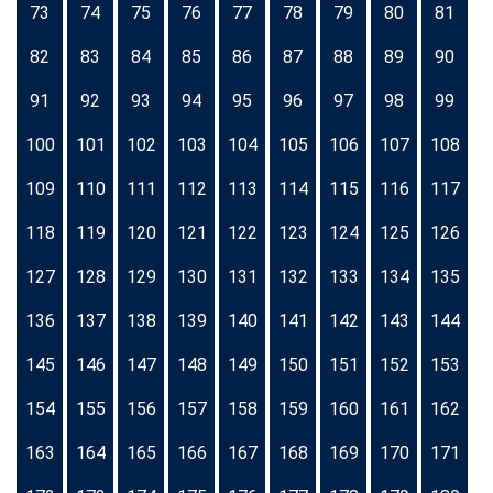
73
74
75
76
77
78
79
80
81
82
83
84
85
86
87
88
89
90
91
92
93
94
95
96
97
98
99
100
101
102
103
104
105
106
107
108
109
110
111
112
113
114
115
116
117
118
119
120
121
122
123
124
125
126
127
128
129
130
131
132
133
134
135
136
137
138
139
140
141
142
143
144
145
146
147
148
149
150
151
152
153
154
155
156
157
158
159
160
161
162
163
164
165
166
167
168
169
170
171