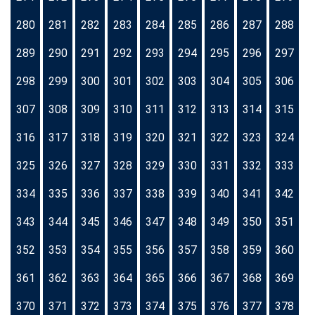
280
281
282
283
284
285
286
287
288
289
290
291
292
293
294
295
296
297
298
299
300
301
302
303
304
305
306
307
308
309
310
311
312
313
314
315
316
317
318
319
320
321
322
323
324
325
326
327
328
329
330
331
332
333
334
335
336
337
338
339
340
341
342
343
344
345
346
347
348
349
350
351
352
353
354
355
356
357
358
359
360
361
362
363
364
365
366
367
368
369
370
371
372
373
374
375
376
377
378