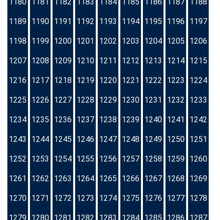
1180
1181
1182
1183
1184
1185
1186
1187
1188
1189
1190
1191
1192
1193
1194
1195
1196
1197
1198
1199
1200
1201
1202
1203
1204
1205
1206
1207
1208
1209
1210
1211
1212
1213
1214
1215
1216
1217
1218
1219
1220
1221
1222
1223
1224
1225
1226
1227
1228
1229
1230
1231
1232
1233
1234
1235
1236
1237
1238
1239
1240
1241
1242
1243
1244
1245
1246
1247
1248
1249
1250
1251
1252
1253
1254
1255
1256
1257
1258
1259
1260
1261
1262
1263
1264
1265
1266
1267
1268
1269
1270
1271
1272
1273
1274
1275
1276
1277
1278
1279
1280
1281
1282
1283
1284
1285
1286
1287