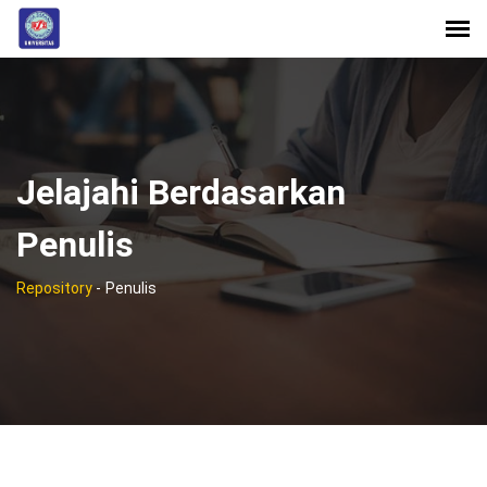
Jelajahi Berdasarkan
Penulis
Repository
-
Penulis