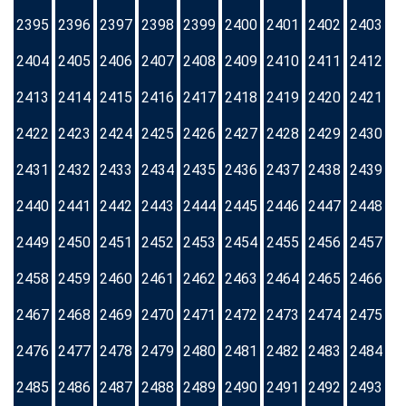
2395
2396
2397
2398
2399
2400
2401
2402
2403
2404
2405
2406
2407
2408
2409
2410
2411
2412
2413
2414
2415
2416
2417
2418
2419
2420
2421
2422
2423
2424
2425
2426
2427
2428
2429
2430
2431
2432
2433
2434
2435
2436
2437
2438
2439
2440
2441
2442
2443
2444
2445
2446
2447
2448
2449
2450
2451
2452
2453
2454
2455
2456
2457
2458
2459
2460
2461
2462
2463
2464
2465
2466
2467
2468
2469
2470
2471
2472
2473
2474
2475
2476
2477
2478
2479
2480
2481
2482
2483
2484
2485
2486
2487
2488
2489
2490
2491
2492
2493