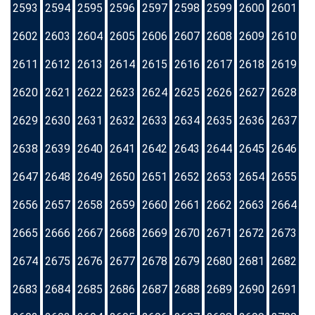
2593
2594
2595
2596
2597
2598
2599
2600
2601
2602
2603
2604
2605
2606
2607
2608
2609
2610
2611
2612
2613
2614
2615
2616
2617
2618
2619
2620
2621
2622
2623
2624
2625
2626
2627
2628
2629
2630
2631
2632
2633
2634
2635
2636
2637
2638
2639
2640
2641
2642
2643
2644
2645
2646
2647
2648
2649
2650
2651
2652
2653
2654
2655
2656
2657
2658
2659
2660
2661
2662
2663
2664
2665
2666
2667
2668
2669
2670
2671
2672
2673
2674
2675
2676
2677
2678
2679
2680
2681
2682
2683
2684
2685
2686
2687
2688
2689
2690
2691