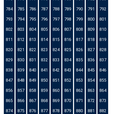
784
785
786
787
788
789
790
791
792
793
794
795
796
797
798
799
800
801
802
803
804
805
806
807
808
809
810
811
812
813
814
815
816
817
818
819
820
821
822
823
824
825
826
827
828
829
830
831
832
833
834
835
836
837
838
839
840
841
842
843
844
845
846
847
848
849
850
851
852
853
854
855
856
857
858
859
860
861
862
863
864
865
866
867
868
869
870
871
872
873
874
875
876
877
878
879
880
881
882