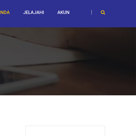
ANDA
JELAJAHI
AKUN