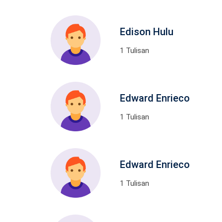
Edison Hulu
1 Tulisan
Edward Enrieco
1 Tulisan
Edward Enrieco
1 Tulisan