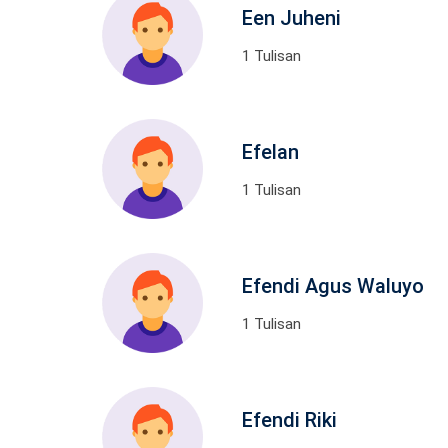
Een Juheni
1 Tulisan
Efelan
1 Tulisan
Efendi Agus Waluyo
1 Tulisan
Efendi Riki