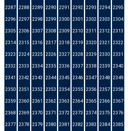
2287
2288
2289
2290
2291
2292
2293
2294
2295
2296
2297
2298
2299
2300
2301
2302
2303
2304
2305
2306
2307
2308
2309
2310
2311
2312
2313
2314
2315
2316
2317
2318
2319
2320
2321
2322
2323
2324
2325
2326
2327
2328
2329
2330
2331
2332
2333
2334
2335
2336
2337
2338
2339
2340
2341
2342
2343
2344
2345
2346
2347
2348
2349
2350
2351
2352
2353
2354
2355
2356
2357
2358
2359
2360
2361
2362
2363
2364
2365
2366
2367
2368
2369
2370
2371
2372
2373
2374
2375
2376
2377
2378
2379
2380
2381
2382
2383
2384
2385