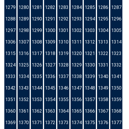
1279
1280
1281
1282
1283
1284
1285
1286
1287
1288
1289
1290
1291
1292
1293
1294
1295
1296
1297
1298
1299
1300
1301
1302
1303
1304
1305
1306
1307
1308
1309
1310
1311
1312
1313
1314
1315
1316
1317
1318
1319
1320
1321
1322
1323
1324
1325
1326
1327
1328
1329
1330
1331
1332
1333
1334
1335
1336
1337
1338
1339
1340
1341
1342
1343
1344
1345
1346
1347
1348
1349
1350
1351
1352
1353
1354
1355
1356
1357
1358
1359
1360
1361
1362
1363
1364
1365
1366
1367
1368
1369
1370
1371
1372
1373
1374
1375
1376
1377