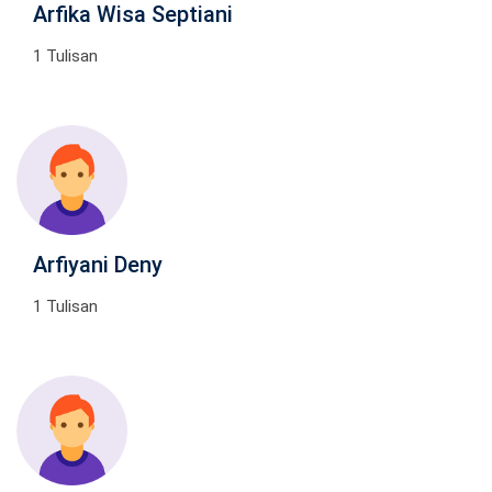
Arfika Wisa Septiani
1 Tulisan
Arfiyani Deny
1 Tulisan