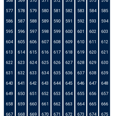
568
569
570
571
572
573
574
575
576
577
578
579
580
581
582
583
584
585
586
587
588
589
590
591
592
593
594
595
596
597
598
599
600
601
602
603
604
605
606
607
608
609
610
611
612
613
614
615
616
617
618
619
620
621
622
623
624
625
626
627
628
629
630
631
632
633
634
635
636
637
638
639
640
641
642
643
644
645
646
647
648
649
650
651
652
653
654
655
656
657
658
659
660
661
662
663
664
665
666
667
668
669
670
671
672
673
674
675