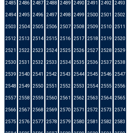
2485
2486
2487
2488
2489
2490
2491
2492
2493
2494
2495
2496
2497
2498
2499
2500
2501
2502
2503
2504
2505
2506
2507
2508
2509
2510
2511
2512
2513
2514
2515
2516
2517
2518
2519
2520
2521
2522
2523
2524
2525
2526
2527
2528
2529
2530
2531
2532
2533
2534
2535
2536
2537
2538
2539
2540
2541
2542
2543
2544
2545
2546
2547
2548
2549
2550
2551
2552
2553
2554
2555
2556
2557
2558
2559
2560
2561
2562
2563
2564
2565
2566
2567
2568
2569
2570
2571
2572
2573
2574
2575
2576
2577
2578
2579
2580
2581
2582
2583