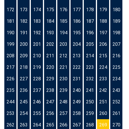
172
173
174
175
176
177
178
179
180
181
182
183
184
185
186
187
188
189
190
191
192
193
194
195
196
197
198
199
200
201
202
203
204
205
206
207
208
209
210
211
212
213
214
215
216
217
218
219
220
221
222
223
224
225
226
227
228
229
230
231
232
233
234
235
236
237
238
239
240
241
242
243
244
245
246
247
248
249
250
251
252
253
254
255
256
257
258
259
260
261
262
263
264
265
266
267
268
269
270