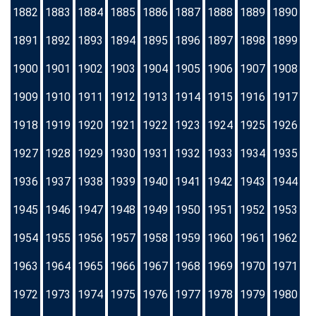
1882
1883
1884
1885
1886
1887
1888
1889
1890
1891
1892
1893
1894
1895
1896
1897
1898
1899
1900
1901
1902
1903
1904
1905
1906
1907
1908
1909
1910
1911
1912
1913
1914
1915
1916
1917
1918
1919
1920
1921
1922
1923
1924
1925
1926
1927
1928
1929
1930
1931
1932
1933
1934
1935
1936
1937
1938
1939
1940
1941
1942
1943
1944
1945
1946
1947
1948
1949
1950
1951
1952
1953
1954
1955
1956
1957
1958
1959
1960
1961
1962
1963
1964
1965
1966
1967
1968
1969
1970
1971
1972
1973
1974
1975
1976
1977
1978
1979
1980