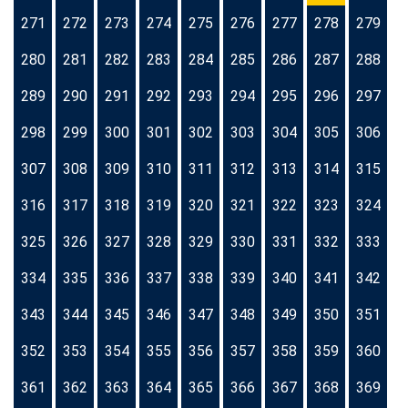
271
272
273
274
275
276
277
278
279
280
281
282
283
284
285
286
287
288
289
290
291
292
293
294
295
296
297
298
299
300
301
302
303
304
305
306
307
308
309
310
311
312
313
314
315
316
317
318
319
320
321
322
323
324
325
326
327
328
329
330
331
332
333
334
335
336
337
338
339
340
341
342
343
344
345
346
347
348
349
350
351
352
353
354
355
356
357
358
359
360
361
362
363
364
365
366
367
368
369