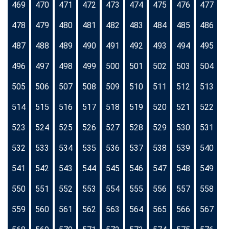
469
470
471
472
473
474
475
476
477
478
479
480
481
482
483
484
485
486
487
488
489
490
491
492
493
494
495
496
497
498
499
500
501
502
503
504
505
506
507
508
509
510
511
512
513
514
515
516
517
518
519
520
521
522
523
524
525
526
527
528
529
530
531
532
533
534
535
536
537
538
539
540
541
542
543
544
545
546
547
548
549
550
551
552
553
554
555
556
557
558
559
560
561
562
563
564
565
566
567