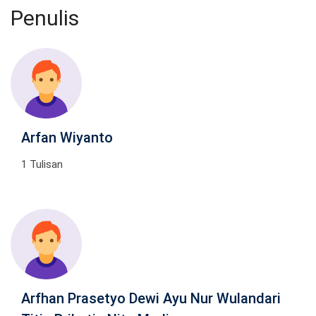
Penulis
Arfan Wiyanto
1 Tulisan
Arfhan Prasetyo Dewi Ayu Nur Wulandari