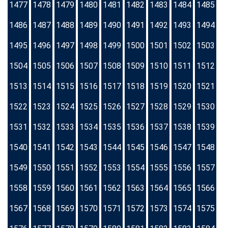
1477
1478
1479
1480
1481
1482
1483
1484
1485
1486
1487
1488
1489
1490
1491
1492
1493
1494
1495
1496
1497
1498
1499
1500
1501
1502
1503
1504
1505
1506
1507
1508
1509
1510
1511
1512
1513
1514
1515
1516
1517
1518
1519
1520
1521
1522
1523
1524
1525
1526
1527
1528
1529
1530
1531
1532
1533
1534
1535
1536
1537
1538
1539
1540
1541
1542
1543
1544
1545
1546
1547
1548
1549
1550
1551
1552
1553
1554
1555
1556
1557
1558
1559
1560
1561
1562
1563
1564
1565
1566
1567
1568
1569
1570
1571
1572
1573
1574
1575