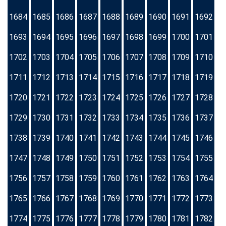
1684
1685
1686
1687
1688
1689
1690
1691
1692
1693
1694
1695
1696
1697
1698
1699
1700
1701
1702
1703
1704
1705
1706
1707
1708
1709
1710
1711
1712
1713
1714
1715
1716
1717
1718
1719
1720
1721
1722
1723
1724
1725
1726
1727
1728
1729
1730
1731
1732
1733
1734
1735
1736
1737
1738
1739
1740
1741
1742
1743
1744
1745
1746
1747
1748
1749
1750
1751
1752
1753
1754
1755
1756
1757
1758
1759
1760
1761
1762
1763
1764
1765
1766
1767
1768
1769
1770
1771
1772
1773
1774
1775
1776
1777
1778
1779
1780
1781
1782