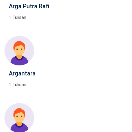
Arga Putra Rafi
1 Tulisan
Argantara
1 Tulisan