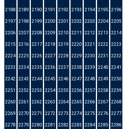
2188
2189
2190
2191
2192
2193
2194
2195
2196
2197
2198
2199
2200
2201
2202
2203
2204
2205
2206
2207
2208
2209
2210
2211
2212
2213
2214
2215
2216
2217
2218
2219
2220
2221
2222
2223
2224
2225
2226
2227
2228
2229
2230
2231
2232
2233
2234
2235
2236
2237
2238
2239
2240
2241
2242
2243
2244
2245
2246
2247
2248
2249
2250
2251
2252
2253
2254
2255
2256
2257
2258
2259
2260
2261
2262
2263
2264
2265
2266
2267
2268
2269
2270
2271
2272
2273
2274
2275
2276
2277
2278
2279
2280
2281
2282
2283
2284
2285
2286