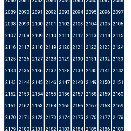
2080
2081
2082
2083
2084
2085
2086
2087
2088
2089
2090
2091
2092
2093
2094
2095
2096
2097
2098
2099
2100
2101
2102
2103
2104
2105
2106
2107
2108
2109
2110
2111
2112
2113
2114
2115
2116
2117
2118
2119
2120
2121
2122
2123
2124
2125
2126
2127
2128
2129
2130
2131
2132
2133
2134
2135
2136
2137
2138
2139
2140
2141
2142
2143
2144
2145
2146
2147
2148
2149
2150
2151
2152
2153
2154
2155
2156
2157
2158
2159
2160
2161
2162
2163
2164
2165
2166
2167
2168
2169
2170
2171
2172
2173
2174
2175
2176
2177
2178
2179
2180
2181
2182
2183
2184
2185
2186
2187