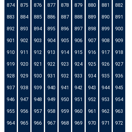
874
875
876
877
878
879
880
881
882
883
884
885
886
887
888
889
890
891
892
893
894
895
896
897
898
899
900
901
902
903
904
905
906
907
908
909
910
911
912
913
914
915
916
917
918
919
920
921
922
923
924
925
926
927
928
929
930
931
932
933
934
935
936
937
938
939
940
941
942
943
944
945
946
947
948
949
950
951
952
953
954
955
956
957
958
959
960
961
962
963
964
965
966
967
968
969
970
971
972