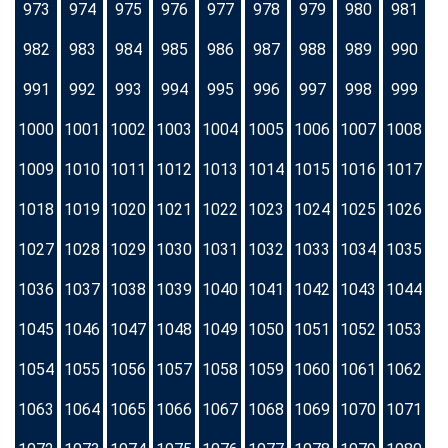
973
974
975
976
977
978
979
980
981
982
983
984
985
986
987
988
989
990
991
992
993
994
995
996
997
998
999
1000
1001
1002
1003
1004
1005
1006
1007
1008
1009
1010
1011
1012
1013
1014
1015
1016
1017
1018
1019
1020
1021
1022
1023
1024
1025
1026
1027
1028
1029
1030
1031
1032
1033
1034
1035
1036
1037
1038
1039
1040
1041
1042
1043
1044
1045
1046
1047
1048
1049
1050
1051
1052
1053
1054
1055
1056
1057
1058
1059
1060
1061
1062
1063
1064
1065
1066
1067
1068
1069
1070
1071