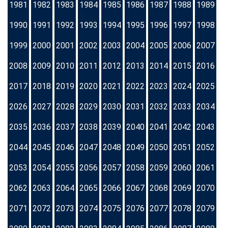
1981
1982
1983
1984
1985
1986
1987
1988
1989
1990
1991
1992
1993
1994
1995
1996
1997
1998
1999
2000
2001
2002
2003
2004
2005
2006
2007
2008
2009
2010
2011
2012
2013
2014
2015
2016
2017
2018
2019
2020
2021
2022
2023
2024
2025
2026
2027
2028
2029
2030
2031
2032
2033
2034
2035
2036
2037
2038
2039
2040
2041
2042
2043
2044
2045
2046
2047
2048
2049
2050
2051
2052
2053
2054
2055
2056
2057
2058
2059
2060
2061
2062
2063
2064
2065
2066
2067
2068
2069
2070
2071
2072
2073
2074
2075
2076
2077
2078
2079