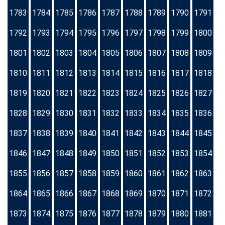
1783
1784
1785
1786
1787
1788
1789
1790
1791
1792
1793
1794
1795
1796
1797
1798
1799
1800
1801
1802
1803
1804
1805
1806
1807
1808
1809
1810
1811
1812
1813
1814
1815
1816
1817
1818
1819
1820
1821
1822
1823
1824
1825
1826
1827
1828
1829
1830
1831
1832
1833
1834
1835
1836
1837
1838
1839
1840
1841
1842
1843
1844
1845
1846
1847
1848
1849
1850
1851
1852
1853
1854
1855
1856
1857
1858
1859
1860
1861
1862
1863
1864
1865
1866
1867
1868
1869
1870
1871
1872
1873
1874
1875
1876
1877
1878
1879
1880
1881