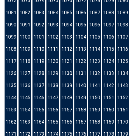
1072
1073
1074
1075
1076
1077
1078
1079
1080
1081
1082
1083
1084
1085
1086
1087
1088
1089
1090
1091
1092
1093
1094
1095
1096
1097
1098
1099
1100
1101
1102
1103
1104
1105
1106
1107
1108
1109
1110
1111
1112
1113
1114
1115
1116
1117
1118
1119
1120
1121
1122
1123
1124
1125
1126
1127
1128
1129
1130
1131
1132
1133
1134
1135
1136
1137
1138
1139
1140
1141
1142
1143
1144
1145
1146
1147
1148
1149
1150
1151
1152
1153
1154
1155
1156
1157
1158
1159
1160
1161
1162
1163
1164
1165
1166
1167
1168
1169
1170
1171
1172
1173
1174
1175
1176
1177
1178
1179