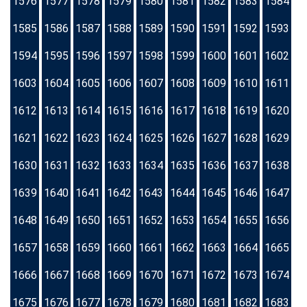
1576
1577
1578
1579
1580
1581
1582
1583
1584
1585
1586
1587
1588
1589
1590
1591
1592
1593
1594
1595
1596
1597
1598
1599
1600
1601
1602
1603
1604
1605
1606
1607
1608
1609
1610
1611
1612
1613
1614
1615
1616
1617
1618
1619
1620
1621
1622
1623
1624
1625
1626
1627
1628
1629
1630
1631
1632
1633
1634
1635
1636
1637
1638
1639
1640
1641
1642
1643
1644
1645
1646
1647
1648
1649
1650
1651
1652
1653
1654
1655
1656
1657
1658
1659
1660
1661
1662
1663
1664
1665
1666
1667
1668
1669
1670
1671
1672
1673
1674
1675
1676
1677
1678
1679
1680
1681
1682
1683