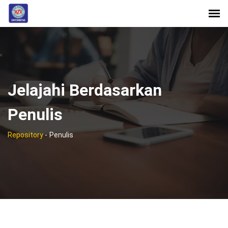
Jelajahi Berdasarkan
Penulis
Repository
-
Penulis