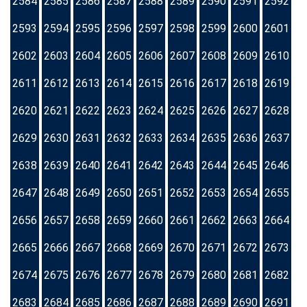
2584
2585
2586
2587
2588
2589
2590
2591
2592
2593
2594
2595
2596
2597
2598
2599
2600
2601
2602
2603
2604
2605
2606
2607
2608
2609
2610
2611
2612
2613
2614
2615
2616
2617
2618
2619
2620
2621
2622
2623
2624
2625
2626
2627
2628
2629
2630
2631
2632
2633
2634
2635
2636
2637
2638
2639
2640
2641
2642
2643
2644
2645
2646
2647
2648
2649
2650
2651
2652
2653
2654
2655
2656
2657
2658
2659
2660
2661
2662
2663
2664
2665
2666
2667
2668
2669
2670
2671
2672
2673
2674
2675
2676
2677
2678
2679
2680
2681
2682
2683
2684
2685
2686
2687
2688
2689
2690
2691