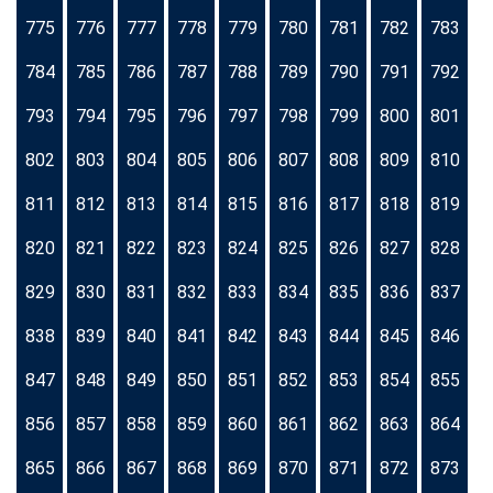
775
776
777
778
779
780
781
782
783
784
785
786
787
788
789
790
791
792
793
794
795
796
797
798
799
800
801
802
803
804
805
806
807
808
809
810
811
812
813
814
815
816
817
818
819
820
821
822
823
824
825
826
827
828
829
830
831
832
833
834
835
836
837
838
839
840
841
842
843
844
845
846
847
848
849
850
851
852
853
854
855
856
857
858
859
860
861
862
863
864
865
866
867
868
869
870
871
872
873