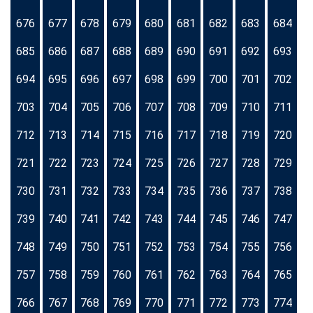
676
677
678
679
680
681
682
683
684
685
686
687
688
689
690
691
692
693
694
695
696
697
698
699
700
701
702
703
704
705
706
707
708
709
710
711
712
713
714
715
716
717
718
719
720
721
722
723
724
725
726
727
728
729
730
731
732
733
734
735
736
737
738
739
740
741
742
743
744
745
746
747
748
749
750
751
752
753
754
755
756
757
758
759
760
761
762
763
764
765
766
767
768
769
770
771
772
773
774