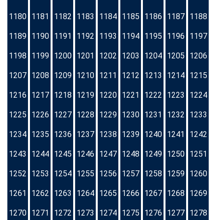
1180
1181
1182
1183
1184
1185
1186
1187
1188
1189
1190
1191
1192
1193
1194
1195
1196
1197
1198
1199
1200
1201
1202
1203
1204
1205
1206
1207
1208
1209
1210
1211
1212
1213
1214
1215
1216
1217
1218
1219
1220
1221
1222
1223
1224
1225
1226
1227
1228
1229
1230
1231
1232
1233
1234
1235
1236
1237
1238
1239
1240
1241
1242
1243
1244
1245
1246
1247
1248
1249
1250
1251
1252
1253
1254
1255
1256
1257
1258
1259
1260
1261
1262
1263
1264
1265
1266
1267
1268
1269
1270
1271
1272
1273
1274
1275
1276
1277
1278