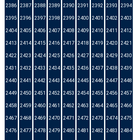
2386
2387
2388
2389
2390
2391
2392
2393
2394
2395
2396
2397
2398
2399
2400
2401
2402
2403
2404
2405
2406
2407
2408
2409
2410
2411
2412
2413
2414
2415
2416
2417
2418
2419
2420
2421
2422
2423
2424
2425
2426
2427
2428
2429
2430
2431
2432
2433
2434
2435
2436
2437
2438
2439
2440
2441
2442
2443
2444
2445
2446
2447
2448
2449
2450
2451
2452
2453
2454
2455
2456
2457
2458
2459
2460
2461
2462
2463
2464
2465
2466
2467
2468
2469
2470
2471
2472
2473
2474
2475
2476
2477
2478
2479
2480
2481
2482
2483
2484