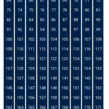
64
65
66
67
68
69
70
71
72
73
74
75
76
77
78
79
80
81
82
83
84
85
86
87
88
89
90
91
92
93
94
95
96
97
98
99
100
101
102
103
104
105
106
107
108
109
110
111
112
113
114
115
116
117
118
119
120
121
122
123
124
125
126
127
128
129
130
131
132
133
134
135
136
137
138
139
140
141
142
143
144
145
146
147
148
149
150
151
152
153
154
155
156
157
158
159
160
161
162
163
164
165
166
167
168
169
170
171