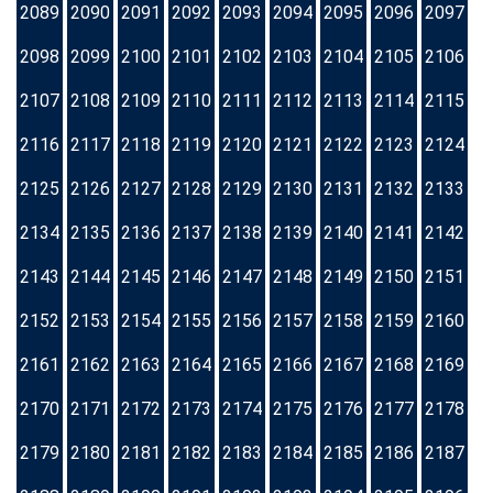
2089
2090
2091
2092
2093
2094
2095
2096
2097
2098
2099
2100
2101
2102
2103
2104
2105
2106
2107
2108
2109
2110
2111
2112
2113
2114
2115
2116
2117
2118
2119
2120
2121
2122
2123
2124
2125
2126
2127
2128
2129
2130
2131
2132
2133
2134
2135
2136
2137
2138
2139
2140
2141
2142
2143
2144
2145
2146
2147
2148
2149
2150
2151
2152
2153
2154
2155
2156
2157
2158
2159
2160
2161
2162
2163
2164
2165
2166
2167
2168
2169
2170
2171
2172
2173
2174
2175
2176
2177
2178
2179
2180
2181
2182
2183
2184
2185
2186
2187