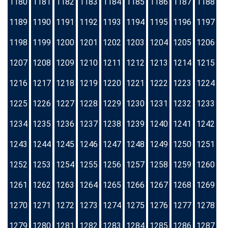
1180
1181
1182
1183
1184
1185
1186
1187
1188
1189
1190
1191
1192
1193
1194
1195
1196
1197
1198
1199
1200
1201
1202
1203
1204
1205
1206
1207
1208
1209
1210
1211
1212
1213
1214
1215
1216
1217
1218
1219
1220
1221
1222
1223
1224
1225
1226
1227
1228
1229
1230
1231
1232
1233
1234
1235
1236
1237
1238
1239
1240
1241
1242
1243
1244
1245
1246
1247
1248
1249
1250
1251
1252
1253
1254
1255
1256
1257
1258
1259
1260
1261
1262
1263
1264
1265
1266
1267
1268
1269
1270
1271
1272
1273
1274
1275
1276
1277
1278
1279
1280
1281
1282
1283
1284
1285
1286
1287