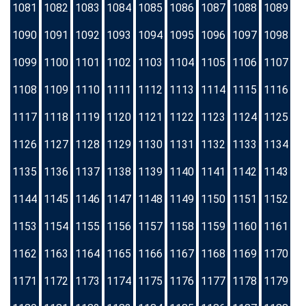
1081
1082
1083
1084
1085
1086
1087
1088
1089
1090
1091
1092
1093
1094
1095
1096
1097
1098
1099
1100
1101
1102
1103
1104
1105
1106
1107
1108
1109
1110
1111
1112
1113
1114
1115
1116
1117
1118
1119
1120
1121
1122
1123
1124
1125
1126
1127
1128
1129
1130
1131
1132
1133
1134
1135
1136
1137
1138
1139
1140
1141
1142
1143
1144
1145
1146
1147
1148
1149
1150
1151
1152
1153
1154
1155
1156
1157
1158
1159
1160
1161
1162
1163
1164
1165
1166
1167
1168
1169
1170
1171
1172
1173
1174
1175
1176
1177
1178
1179