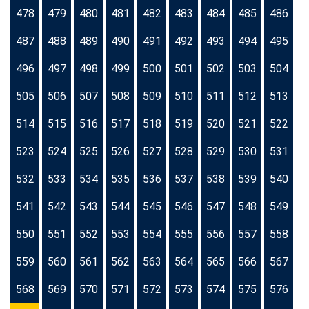
478
479
480
481
482
483
484
485
486
487
488
489
490
491
492
493
494
495
496
497
498
499
500
501
502
503
504
505
506
507
508
509
510
511
512
513
514
515
516
517
518
519
520
521
522
523
524
525
526
527
528
529
530
531
532
533
534
535
536
537
538
539
540
541
542
543
544
545
546
547
548
549
550
551
552
553
554
555
556
557
558
559
560
561
562
563
564
565
566
567
568
569
570
571
572
573
574
575
576