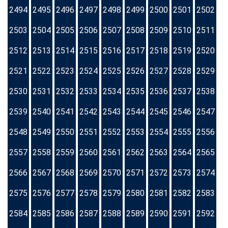
2494
2495
2496
2497
2498
2499
2500
2501
2502
2503
2504
2505
2506
2507
2508
2509
2510
2511
2512
2513
2514
2515
2516
2517
2518
2519
2520
2521
2522
2523
2524
2525
2526
2527
2528
2529
2530
2531
2532
2533
2534
2535
2536
2537
2538
2539
2540
2541
2542
2543
2544
2545
2546
2547
2548
2549
2550
2551
2552
2553
2554
2555
2556
2557
2558
2559
2560
2561
2562
2563
2564
2565
2566
2567
2568
2569
2570
2571
2572
2573
2574
2575
2576
2577
2578
2579
2580
2581
2582
2583
2584
2585
2586
2587
2588
2589
2590
2591
2592