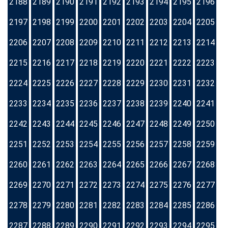
2188
2189
2190
2191
2192
2193
2194
2195
2196
2197
2198
2199
2200
2201
2202
2203
2204
2205
2206
2207
2208
2209
2210
2211
2212
2213
2214
2215
2216
2217
2218
2219
2220
2221
2222
2223
2224
2225
2226
2227
2228
2229
2230
2231
2232
2233
2234
2235
2236
2237
2238
2239
2240
2241
2242
2243
2244
2245
2246
2247
2248
2249
2250
2251
2252
2253
2254
2255
2256
2257
2258
2259
2260
2261
2262
2263
2264
2265
2266
2267
2268
2269
2270
2271
2272
2273
2274
2275
2276
2277
2278
2279
2280
2281
2282
2283
2284
2285
2286
2287
2288
2289
2290
2291
2292
2293
2294
2295