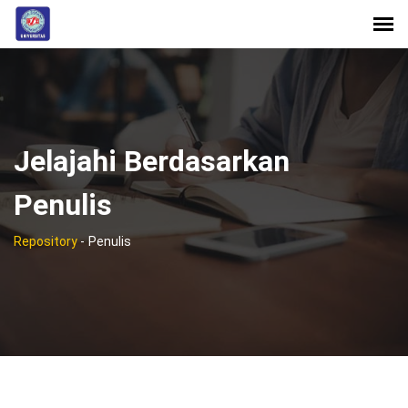
Jelajahi Berdasarkan
Penulis
Repository
-
Penulis