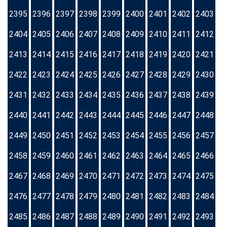
2395
2396
2397
2398
2399
2400
2401
2402
2403
2404
2405
2406
2407
2408
2409
2410
2411
2412
2413
2414
2415
2416
2417
2418
2419
2420
2421
2422
2423
2424
2425
2426
2427
2428
2429
2430
2431
2432
2433
2434
2435
2436
2437
2438
2439
2440
2441
2442
2443
2444
2445
2446
2447
2448
2449
2450
2451
2452
2453
2454
2455
2456
2457
2458
2459
2460
2461
2462
2463
2464
2465
2466
2467
2468
2469
2470
2471
2472
2473
2474
2475
2476
2477
2478
2479
2480
2481
2482
2483
2484
2485
2486
2487
2488
2489
2490
2491
2492
2493