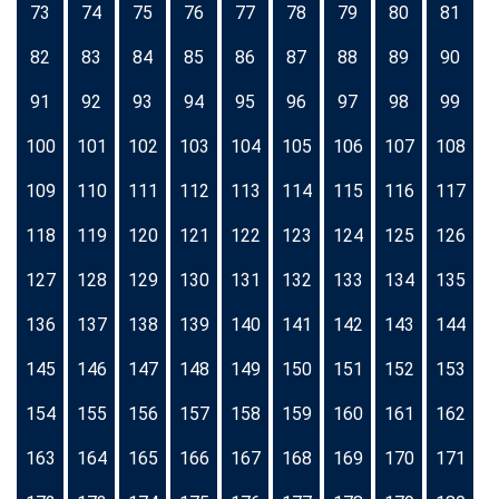
73
74
75
76
77
78
79
80
81
82
83
84
85
86
87
88
89
90
91
92
93
94
95
96
97
98
99
100
101
102
103
104
105
106
107
108
109
110
111
112
113
114
115
116
117
118
119
120
121
122
123
124
125
126
127
128
129
130
131
132
133
134
135
136
137
138
139
140
141
142
143
144
145
146
147
148
149
150
151
152
153
154
155
156
157
158
159
160
161
162
163
164
165
166
167
168
169
170
171