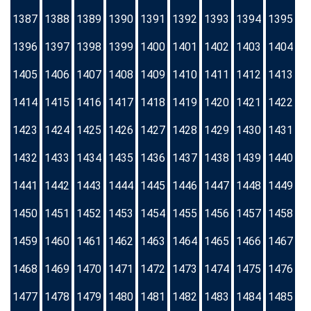
1387
1388
1389
1390
1391
1392
1393
1394
1395
1396
1397
1398
1399
1400
1401
1402
1403
1404
1405
1406
1407
1408
1409
1410
1411
1412
1413
1414
1415
1416
1417
1418
1419
1420
1421
1422
1423
1424
1425
1426
1427
1428
1429
1430
1431
1432
1433
1434
1435
1436
1437
1438
1439
1440
1441
1442
1443
1444
1445
1446
1447
1448
1449
1450
1451
1452
1453
1454
1455
1456
1457
1458
1459
1460
1461
1462
1463
1464
1465
1466
1467
1468
1469
1470
1471
1472
1473
1474
1475
1476
1477
1478
1479
1480
1481
1482
1483
1484
1485