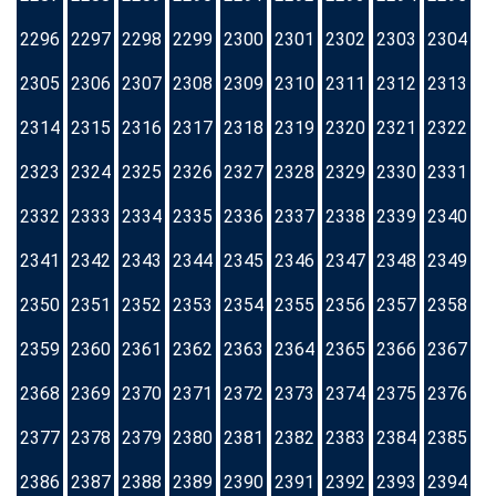
2296
2297
2298
2299
2300
2301
2302
2303
2304
2305
2306
2307
2308
2309
2310
2311
2312
2313
2314
2315
2316
2317
2318
2319
2320
2321
2322
2323
2324
2325
2326
2327
2328
2329
2330
2331
2332
2333
2334
2335
2336
2337
2338
2339
2340
2341
2342
2343
2344
2345
2346
2347
2348
2349
2350
2351
2352
2353
2354
2355
2356
2357
2358
2359
2360
2361
2362
2363
2364
2365
2366
2367
2368
2369
2370
2371
2372
2373
2374
2375
2376
2377
2378
2379
2380
2381
2382
2383
2384
2385
2386
2387
2388
2389
2390
2391
2392
2393
2394