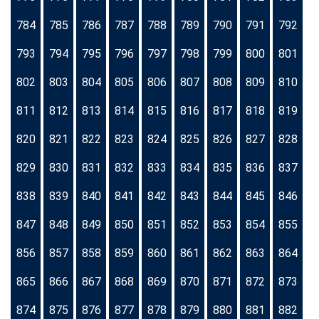
784
785
786
787
788
789
790
791
792
793
794
795
796
797
798
799
800
801
802
803
804
805
806
807
808
809
810
811
812
813
814
815
816
817
818
819
820
821
822
823
824
825
826
827
828
829
830
831
832
833
834
835
836
837
838
839
840
841
842
843
844
845
846
847
848
849
850
851
852
853
854
855
856
857
858
859
860
861
862
863
864
865
866
867
868
869
870
871
872
873
874
875
876
877
878
879
880
881
882