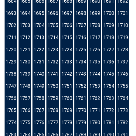
1684
1685
1686
1687
1688
1689
1690
1691
1692
1693
1694
1695
1696
1697
1698
1699
1700
1701
1702
1703
1704
1705
1706
1707
1708
1709
1710
1711
1712
1713
1714
1715
1716
1717
1718
1719
1720
1721
1722
1723
1724
1725
1726
1727
1728
1729
1730
1731
1732
1733
1734
1735
1736
1737
1738
1739
1740
1741
1742
1743
1744
1745
1746
1747
1748
1749
1750
1751
1752
1753
1754
1755
1756
1757
1758
1759
1760
1761
1762
1763
1764
1765
1766
1767
1768
1769
1770
1771
1772
1773
1774
1775
1776
1777
1778
1779
1780
1781
1782
1783
1784
1785
1786
1787
1788
1789
1790
1791