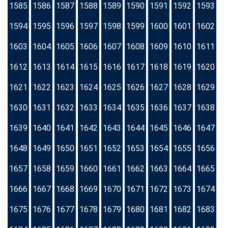
1585
1586
1587
1588
1589
1590
1591
1592
1593
1594
1595
1596
1597
1598
1599
1600
1601
1602
1603
1604
1605
1606
1607
1608
1609
1610
1611
1612
1613
1614
1615
1616
1617
1618
1619
1620
1621
1622
1623
1624
1625
1626
1627
1628
1629
1630
1631
1632
1633
1634
1635
1636
1637
1638
1639
1640
1641
1642
1643
1644
1645
1646
1647
1648
1649
1650
1651
1652
1653
1654
1655
1656
1657
1658
1659
1660
1661
1662
1663
1664
1665
1666
1667
1668
1669
1670
1671
1672
1673
1674
1675
1676
1677
1678
1679
1680
1681
1682
1683