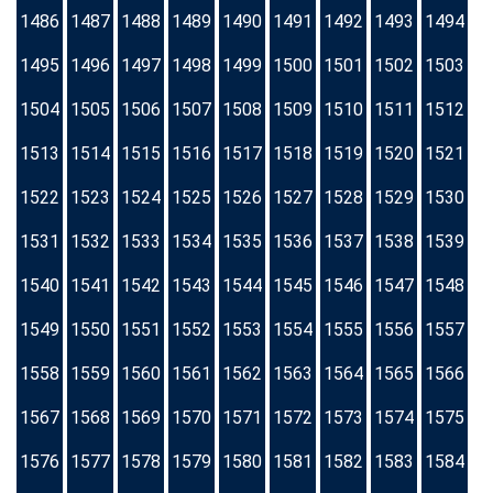
1486
1487
1488
1489
1490
1491
1492
1493
1494
1495
1496
1497
1498
1499
1500
1501
1502
1503
1504
1505
1506
1507
1508
1509
1510
1511
1512
1513
1514
1515
1516
1517
1518
1519
1520
1521
1522
1523
1524
1525
1526
1527
1528
1529
1530
1531
1532
1533
1534
1535
1536
1537
1538
1539
1540
1541
1542
1543
1544
1545
1546
1547
1548
1549
1550
1551
1552
1553
1554
1555
1556
1557
1558
1559
1560
1561
1562
1563
1564
1565
1566
1567
1568
1569
1570
1571
1572
1573
1574
1575
1576
1577
1578
1579
1580
1581
1582
1583
1584