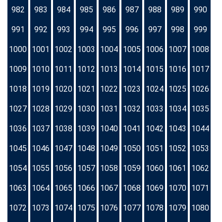
982
983
984
985
986
987
988
989
990
991
992
993
994
995
996
997
998
999
1000
1001
1002
1003
1004
1005
1006
1007
1008
1009
1010
1011
1012
1013
1014
1015
1016
1017
1018
1019
1020
1021
1022
1023
1024
1025
1026
1027
1028
1029
1030
1031
1032
1033
1034
1035
1036
1037
1038
1039
1040
1041
1042
1043
1044
1045
1046
1047
1048
1049
1050
1051
1052
1053
1054
1055
1056
1057
1058
1059
1060
1061
1062
1063
1064
1065
1066
1067
1068
1069
1070
1071
1072
1073
1074
1075
1076
1077
1078
1079
1080