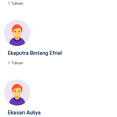
1 Tulisan
Ekaputra Bintang Efriel
1 Tulisan
Ekasari Auliya