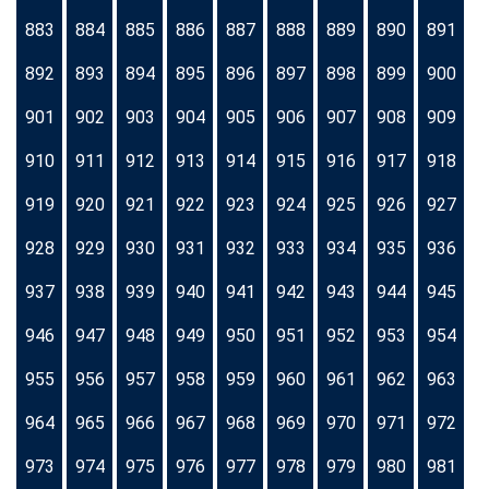
883
884
885
886
887
888
889
890
891
892
893
894
895
896
897
898
899
900
901
902
903
904
905
906
907
908
909
910
911
912
913
914
915
916
917
918
919
920
921
922
923
924
925
926
927
928
929
930
931
932
933
934
935
936
937
938
939
940
941
942
943
944
945
946
947
948
949
950
951
952
953
954
955
956
957
958
959
960
961
962
963
964
965
966
967
968
969
970
971
972
973
974
975
976
977
978
979
980
981