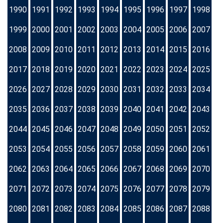
1990
1991
1992
1993
1994
1995
1996
1997
1998
1999
2000
2001
2002
2003
2004
2005
2006
2007
2008
2009
2010
2011
2012
2013
2014
2015
2016
2017
2018
2019
2020
2021
2022
2023
2024
2025
2026
2027
2028
2029
2030
2031
2032
2033
2034
2035
2036
2037
2038
2039
2040
2041
2042
2043
2044
2045
2046
2047
2048
2049
2050
2051
2052
2053
2054
2055
2056
2057
2058
2059
2060
2061
2062
2063
2064
2065
2066
2067
2068
2069
2070
2071
2072
2073
2074
2075
2076
2077
2078
2079
2080
2081
2082
2083
2084
2085
2086
2087
2088