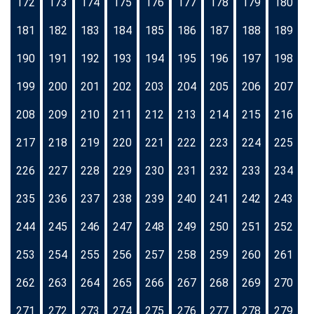
172
173
174
175
176
177
178
179
180
181
182
183
184
185
186
187
188
189
190
191
192
193
194
195
196
197
198
199
200
201
202
203
204
205
206
207
208
209
210
211
212
213
214
215
216
217
218
219
220
221
222
223
224
225
226
227
228
229
230
231
232
233
234
235
236
237
238
239
240
241
242
243
244
245
246
247
248
249
250
251
252
253
254
255
256
257
258
259
260
261
262
263
264
265
266
267
268
269
270
271
272
273
274
275
276
277
278
279