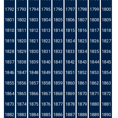
1792
1793
1794
1795
1796
1797
1798
1799
1800
1801
1802
1803
1804
1805
1806
1807
1808
1809
1810
1811
1812
1813
1814
1815
1816
1817
1818
1819
1820
1821
1822
1823
1824
1825
1826
1827
1828
1829
1830
1831
1832
1833
1834
1835
1836
1837
1838
1839
1840
1841
1842
1843
1844
1845
1846
1847
1848
1849
1850
1851
1852
1853
1854
1855
1856
1857
1858
1859
1860
1861
1862
1863
1864
1865
1866
1867
1868
1869
1870
1871
1872
1873
1874
1875
1876
1877
1878
1879
1880
1881
1882
1883
1884
1885
1886
1887
1888
1889
1890