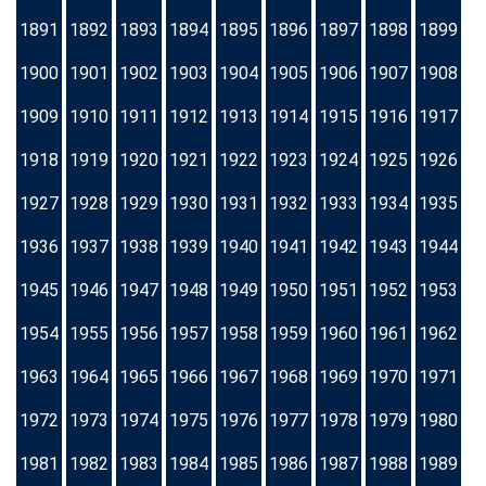
1891
1892
1893
1894
1895
1896
1897
1898
1899
1900
1901
1902
1903
1904
1905
1906
1907
1908
1909
1910
1911
1912
1913
1914
1915
1916
1917
1918
1919
1920
1921
1922
1923
1924
1925
1926
1927
1928
1929
1930
1931
1932
1933
1934
1935
1936
1937
1938
1939
1940
1941
1942
1943
1944
1945
1946
1947
1948
1949
1950
1951
1952
1953
1954
1955
1956
1957
1958
1959
1960
1961
1962
1963
1964
1965
1966
1967
1968
1969
1970
1971
1972
1973
1974
1975
1976
1977
1978
1979
1980
1981
1982
1983
1984
1985
1986
1987
1988
1989