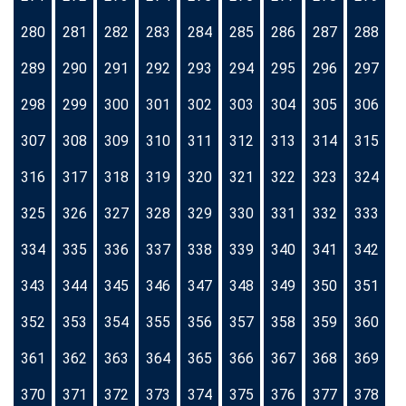
280
281
282
283
284
285
286
287
288
289
290
291
292
293
294
295
296
297
298
299
300
301
302
303
304
305
306
307
308
309
310
311
312
313
314
315
316
317
318
319
320
321
322
323
324
325
326
327
328
329
330
331
332
333
334
335
336
337
338
339
340
341
342
343
344
345
346
347
348
349
350
351
352
353
354
355
356
357
358
359
360
361
362
363
364
365
366
367
368
369
370
371
372
373
374
375
376
377
378