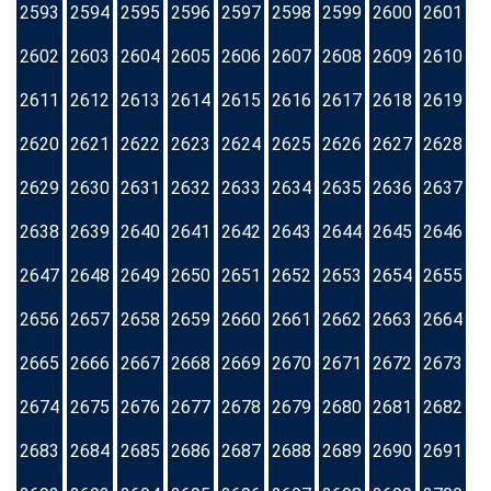
2593
2594
2595
2596
2597
2598
2599
2600
2601
2602
2603
2604
2605
2606
2607
2608
2609
2610
2611
2612
2613
2614
2615
2616
2617
2618
2619
2620
2621
2622
2623
2624
2625
2626
2627
2628
2629
2630
2631
2632
2633
2634
2635
2636
2637
2638
2639
2640
2641
2642
2643
2644
2645
2646
2647
2648
2649
2650
2651
2652
2653
2654
2655
2656
2657
2658
2659
2660
2661
2662
2663
2664
2665
2666
2667
2668
2669
2670
2671
2672
2673
2674
2675
2676
2677
2678
2679
2680
2681
2682
2683
2684
2685
2686
2687
2688
2689
2690
2691