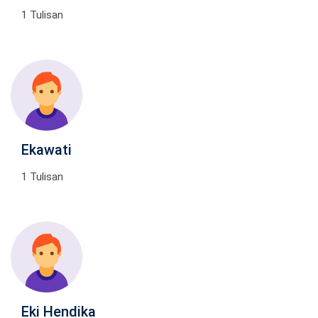
1 Tulisan
Ekawati
1 Tulisan
Eki Hendika