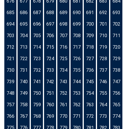
676
677
678
679
680
681
682
683
684
685
686
687
688
689
690
691
692
693
694
695
696
697
698
699
700
701
702
703
704
705
706
707
708
709
710
711
712
713
714
715
716
717
718
719
720
721
722
723
724
725
726
727
728
729
730
731
732
733
734
735
736
737
738
739
740
741
742
743
744
745
746
747
748
749
750
751
752
753
754
755
756
757
758
759
760
761
762
763
764
765
766
767
768
769
770
771
772
773
774
775
776
777
778
779
780
781
782
783