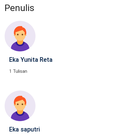
Penulis
Eka Yunita Reta
1 Tulisan
Eka saputri