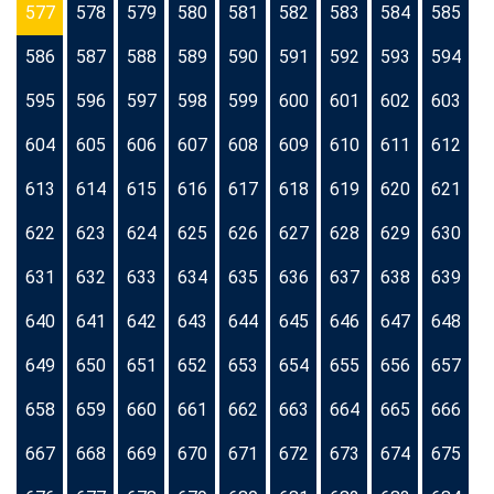
577
578
579
580
581
582
583
584
585
586
587
588
589
590
591
592
593
594
595
596
597
598
599
600
601
602
603
604
605
606
607
608
609
610
611
612
613
614
615
616
617
618
619
620
621
622
623
624
625
626
627
628
629
630
631
632
633
634
635
636
637
638
639
640
641
642
643
644
645
646
647
648
649
650
651
652
653
654
655
656
657
658
659
660
661
662
663
664
665
666
667
668
669
670
671
672
673
674
675