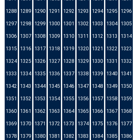
1288
1289
1290
1291
1292
1293
1294
1295
1296
1297
1298
1299
1300
1301
1302
1303
1304
1305
1306
1307
1308
1309
1310
1311
1312
1313
1314
1315
1316
1317
1318
1319
1320
1321
1322
1323
1324
1325
1326
1327
1328
1329
1330
1331
1332
1333
1334
1335
1336
1337
1338
1339
1340
1341
1342
1343
1344
1345
1346
1347
1348
1349
1350
1351
1352
1353
1354
1355
1356
1357
1358
1359
1360
1361
1362
1363
1364
1365
1366
1367
1368
1369
1370
1371
1372
1373
1374
1375
1376
1377
1378
1379
1380
1381
1382
1383
1384
1385
1386