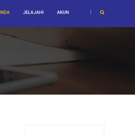
ANDA
JELAJAHI
AKUN