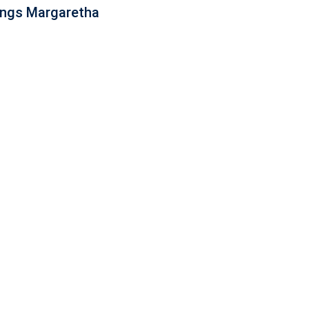
ongs Margaretha