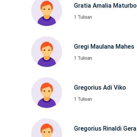
Gratia Amalia Maturb
1 Tulisan
Gregi Maulana Mahes
1 Tulisan
Gregorius Adi Viko
1 Tulisan
Gregorius Rinaldi Gera