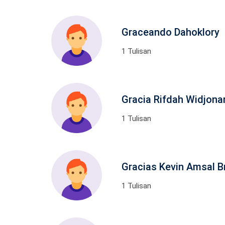
Graceando Dahoklory
1 Tulisan
Gracia Rifdah Widjona
1 Tulisan
Gracias Kevin Amsal 
1 Tulisan