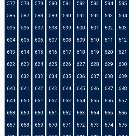
577
578
579
580
581
582
583
584
585
586
587
588
589
590
591
592
593
594
595
596
597
598
599
600
601
602
603
604
605
606
607
608
609
610
611
612
613
614
615
616
617
618
619
620
621
622
623
624
625
626
627
628
629
630
631
632
633
634
635
636
637
638
639
640
641
642
643
644
645
646
647
648
649
650
651
652
653
654
655
656
657
658
659
660
661
662
663
664
665
666
667
668
669
670
671
672
673
674
675