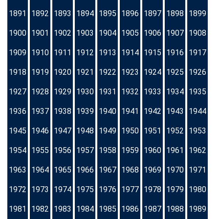
1891
1892
1893
1894
1895
1896
1897
1898
1899
1900
1901
1902
1903
1904
1905
1906
1907
1908
1909
1910
1911
1912
1913
1914
1915
1916
1917
1918
1919
1920
1921
1922
1923
1924
1925
1926
1927
1928
1929
1930
1931
1932
1933
1934
1935
1936
1937
1938
1939
1940
1941
1942
1943
1944
1945
1946
1947
1948
1949
1950
1951
1952
1953
1954
1955
1956
1957
1958
1959
1960
1961
1962
1963
1964
1965
1966
1967
1968
1969
1970
1971
1972
1973
1974
1975
1976
1977
1978
1979
1980
1981
1982
1983
1984
1985
1986
1987
1988
1989