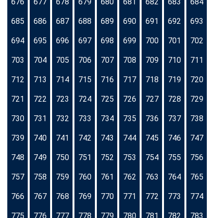
676
677
678
679
680
681
682
683
684
685
686
687
688
689
690
691
692
693
694
695
696
697
698
699
700
701
702
703
704
705
706
707
708
709
710
711
712
713
714
715
716
717
718
719
720
721
722
723
724
725
726
727
728
729
730
731
732
733
734
735
736
737
738
739
740
741
742
743
744
745
746
747
748
749
750
751
752
753
754
755
756
757
758
759
760
761
762
763
764
765
766
767
768
769
770
771
772
773
774
775
776
777
778
779
780
781
782
783