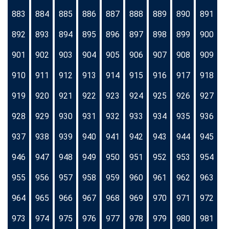
883
884
885
886
887
888
889
890
891
892
893
894
895
896
897
898
899
900
901
902
903
904
905
906
907
908
909
910
911
912
913
914
915
916
917
918
919
920
921
922
923
924
925
926
927
928
929
930
931
932
933
934
935
936
937
938
939
940
941
942
943
944
945
946
947
948
949
950
951
952
953
954
955
956
957
958
959
960
961
962
963
964
965
966
967
968
969
970
971
972
973
974
975
976
977
978
979
980
981