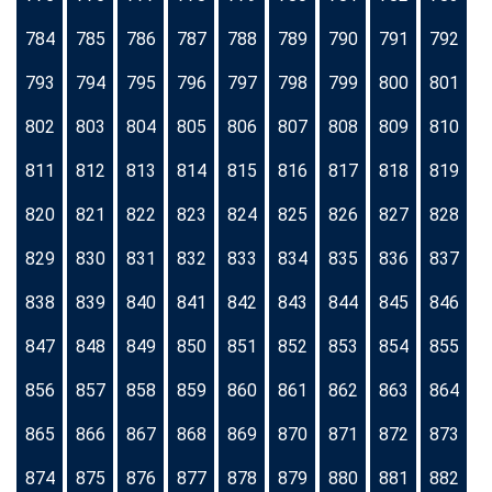
784
785
786
787
788
789
790
791
792
793
794
795
796
797
798
799
800
801
802
803
804
805
806
807
808
809
810
811
812
813
814
815
816
817
818
819
820
821
822
823
824
825
826
827
828
829
830
831
832
833
834
835
836
837
838
839
840
841
842
843
844
845
846
847
848
849
850
851
852
853
854
855
856
857
858
859
860
861
862
863
864
865
866
867
868
869
870
871
872
873
874
875
876
877
878
879
880
881
882