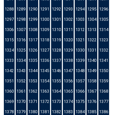
1288
1289
1290
1291
1292
1293
1294
1295
1296
1297
1298
1299
1300
1301
1302
1303
1304
1305
1306
1307
1308
1309
1310
1311
1312
1313
1314
1315
1316
1317
1318
1319
1320
1321
1322
1323
1324
1325
1326
1327
1328
1329
1330
1331
1332
1333
1334
1335
1336
1337
1338
1339
1340
1341
1342
1343
1344
1345
1346
1347
1348
1349
1350
1351
1352
1353
1354
1355
1356
1357
1358
1359
1360
1361
1362
1363
1364
1365
1366
1367
1368
1369
1370
1371
1372
1373
1374
1375
1376
1377
1378
1379
1380
1381
1382
1383
1384
1385
1386