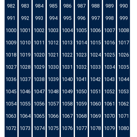
982
983
984
985
986
987
988
989
990
991
992
993
994
995
996
997
998
999
1000
1001
1002
1003
1004
1005
1006
1007
1008
1009
1010
1011
1012
1013
1014
1015
1016
1017
1018
1019
1020
1021
1022
1023
1024
1025
1026
1027
1028
1029
1030
1031
1032
1033
1034
1035
1036
1037
1038
1039
1040
1041
1042
1043
1044
1045
1046
1047
1048
1049
1050
1051
1052
1053
1054
1055
1056
1057
1058
1059
1060
1061
1062
1063
1064
1065
1066
1067
1068
1069
1070
1071
1072
1073
1074
1075
1076
1077
1078
1079
1080