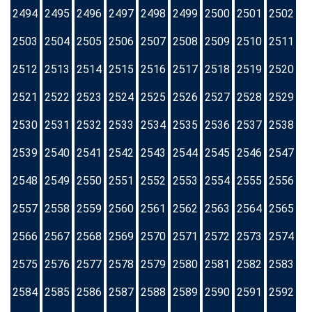
2494
2495
2496
2497
2498
2499
2500
2501
2502
2503
2504
2505
2506
2507
2508
2509
2510
2511
2512
2513
2514
2515
2516
2517
2518
2519
2520
2521
2522
2523
2524
2525
2526
2527
2528
2529
2530
2531
2532
2533
2534
2535
2536
2537
2538
2539
2540
2541
2542
2543
2544
2545
2546
2547
2548
2549
2550
2551
2552
2553
2554
2555
2556
2557
2558
2559
2560
2561
2562
2563
2564
2565
2566
2567
2568
2569
2570
2571
2572
2573
2574
2575
2576
2577
2578
2579
2580
2581
2582
2583
2584
2585
2586
2587
2588
2589
2590
2591
2592