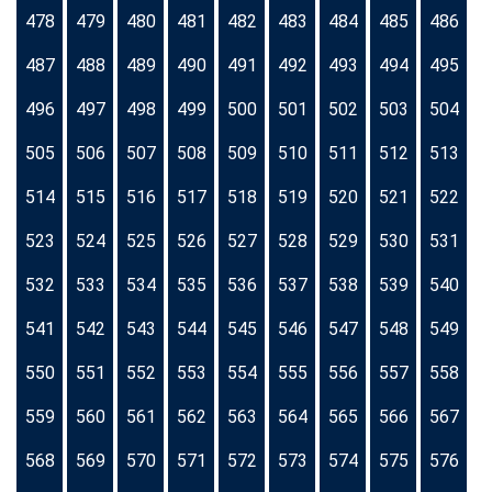
478
479
480
481
482
483
484
485
486
487
488
489
490
491
492
493
494
495
496
497
498
499
500
501
502
503
504
505
506
507
508
509
510
511
512
513
514
515
516
517
518
519
520
521
522
523
524
525
526
527
528
529
530
531
532
533
534
535
536
537
538
539
540
541
542
543
544
545
546
547
548
549
550
551
552
553
554
555
556
557
558
559
560
561
562
563
564
565
566
567
568
569
570
571
572
573
574
575
576