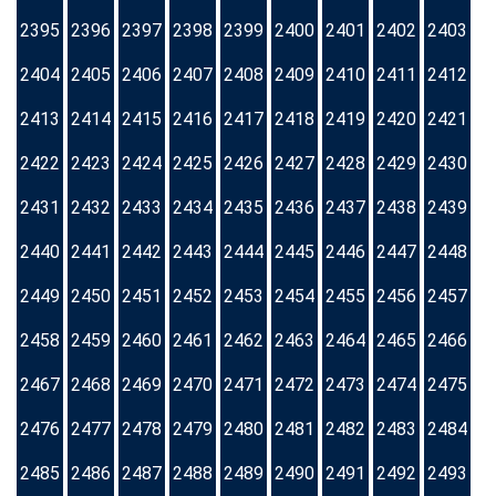
2395
2396
2397
2398
2399
2400
2401
2402
2403
2404
2405
2406
2407
2408
2409
2410
2411
2412
2413
2414
2415
2416
2417
2418
2419
2420
2421
2422
2423
2424
2425
2426
2427
2428
2429
2430
2431
2432
2433
2434
2435
2436
2437
2438
2439
2440
2441
2442
2443
2444
2445
2446
2447
2448
2449
2450
2451
2452
2453
2454
2455
2456
2457
2458
2459
2460
2461
2462
2463
2464
2465
2466
2467
2468
2469
2470
2471
2472
2473
2474
2475
2476
2477
2478
2479
2480
2481
2482
2483
2484
2485
2486
2487
2488
2489
2490
2491
2492
2493