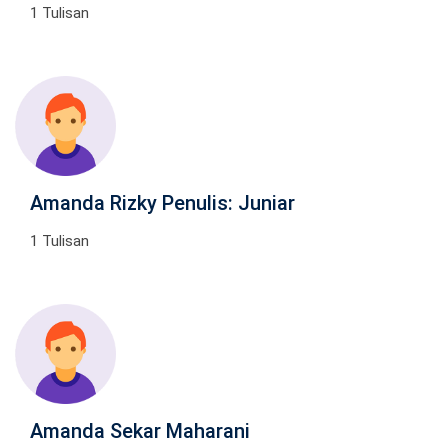
1 Tulisan
Amanda Rizky Penulis: Juniar
1 Tulisan
Amanda Sekar Maharani