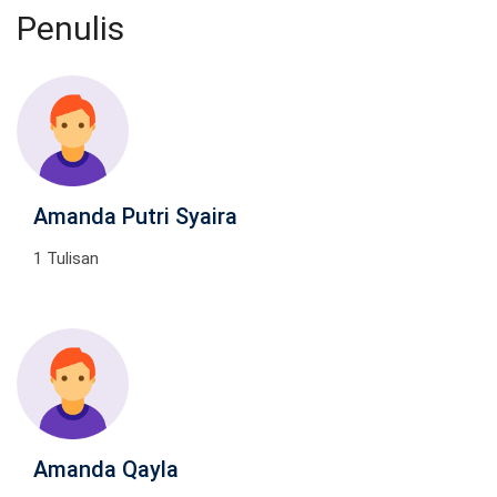
Penulis
Amanda Putri Syaira
1 Tulisan
Amanda Qayla