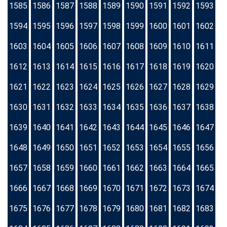
1585
1586
1587
1588
1589
1590
1591
1592
1593
1594
1595
1596
1597
1598
1599
1600
1601
1602
1603
1604
1605
1606
1607
1608
1609
1610
1611
1612
1613
1614
1615
1616
1617
1618
1619
1620
1621
1622
1623
1624
1625
1626
1627
1628
1629
1630
1631
1632
1633
1634
1635
1636
1637
1638
1639
1640
1641
1642
1643
1644
1645
1646
1647
1648
1649
1650
1651
1652
1653
1654
1655
1656
1657
1658
1659
1660
1661
1662
1663
1664
1665
1666
1667
1668
1669
1670
1671
1672
1673
1674
1675
1676
1677
1678
1679
1680
1681
1682
1683