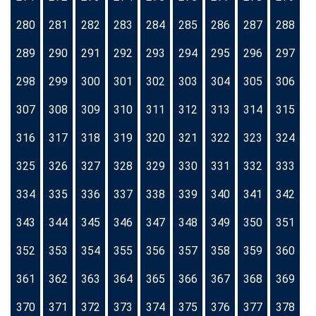
280
281
282
283
284
285
286
287
288
289
290
291
292
293
294
295
296
297
298
299
300
301
302
303
304
305
306
307
308
309
310
311
312
313
314
315
316
317
318
319
320
321
322
323
324
325
326
327
328
329
330
331
332
333
334
335
336
337
338
339
340
341
342
343
344
345
346
347
348
349
350
351
352
353
354
355
356
357
358
359
360
361
362
363
364
365
366
367
368
369
370
371
372
373
374
375
376
377
378