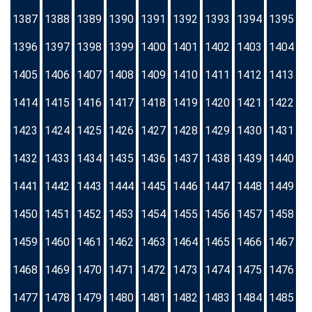
1387
1388
1389
1390
1391
1392
1393
1394
1395
1396
1397
1398
1399
1400
1401
1402
1403
1404
1405
1406
1407
1408
1409
1410
1411
1412
1413
1414
1415
1416
1417
1418
1419
1420
1421
1422
1423
1424
1425
1426
1427
1428
1429
1430
1431
1432
1433
1434
1435
1436
1437
1438
1439
1440
1441
1442
1443
1444
1445
1446
1447
1448
1449
1450
1451
1452
1453
1454
1455
1456
1457
1458
1459
1460
1461
1462
1463
1464
1465
1466
1467
1468
1469
1470
1471
1472
1473
1474
1475
1476
1477
1478
1479
1480
1481
1482
1483
1484
1485