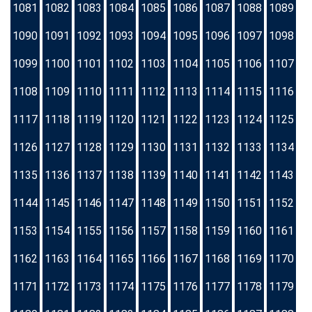
1081
1082
1083
1084
1085
1086
1087
1088
1089
1090
1091
1092
1093
1094
1095
1096
1097
1098
1099
1100
1101
1102
1103
1104
1105
1106
1107
1108
1109
1110
1111
1112
1113
1114
1115
1116
1117
1118
1119
1120
1121
1122
1123
1124
1125
1126
1127
1128
1129
1130
1131
1132
1133
1134
1135
1136
1137
1138
1139
1140
1141
1142
1143
1144
1145
1146
1147
1148
1149
1150
1151
1152
1153
1154
1155
1156
1157
1158
1159
1160
1161
1162
1163
1164
1165
1166
1167
1168
1169
1170
1171
1172
1173
1174
1175
1176
1177
1178
1179