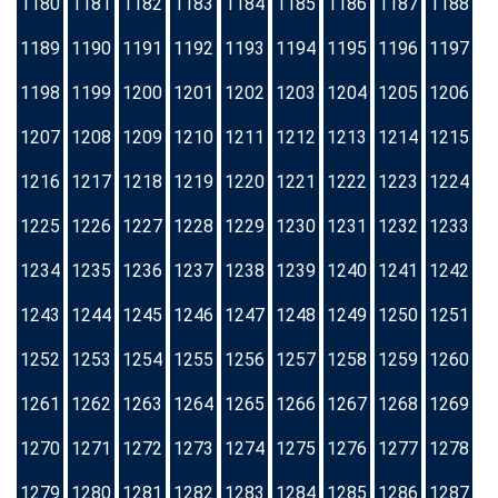
1180
1181
1182
1183
1184
1185
1186
1187
1188
1189
1190
1191
1192
1193
1194
1195
1196
1197
1198
1199
1200
1201
1202
1203
1204
1205
1206
1207
1208
1209
1210
1211
1212
1213
1214
1215
1216
1217
1218
1219
1220
1221
1222
1223
1224
1225
1226
1227
1228
1229
1230
1231
1232
1233
1234
1235
1236
1237
1238
1239
1240
1241
1242
1243
1244
1245
1246
1247
1248
1249
1250
1251
1252
1253
1254
1255
1256
1257
1258
1259
1260
1261
1262
1263
1264
1265
1266
1267
1268
1269
1270
1271
1272
1273
1274
1275
1276
1277
1278
1279
1280
1281
1282
1283
1284
1285
1286
1287