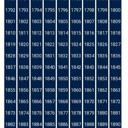
1792
1793
1794
1795
1796
1797
1798
1799
1800
1801
1802
1803
1804
1805
1806
1807
1808
1809
1810
1811
1812
1813
1814
1815
1816
1817
1818
1819
1820
1821
1822
1823
1824
1825
1826
1827
1828
1829
1830
1831
1832
1833
1834
1835
1836
1837
1838
1839
1840
1841
1842
1843
1844
1845
1846
1847
1848
1849
1850
1851
1852
1853
1854
1855
1856
1857
1858
1859
1860
1861
1862
1863
1864
1865
1866
1867
1868
1869
1870
1871
1872
1873
1874
1875
1876
1877
1878
1879
1880
1881
1882
1883
1884
1885
1886
1887
1888
1889
1890