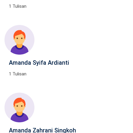
1 Tulisan
Amanda Syifa Ardianti
1 Tulisan
Amanda Zahrani Singkoh