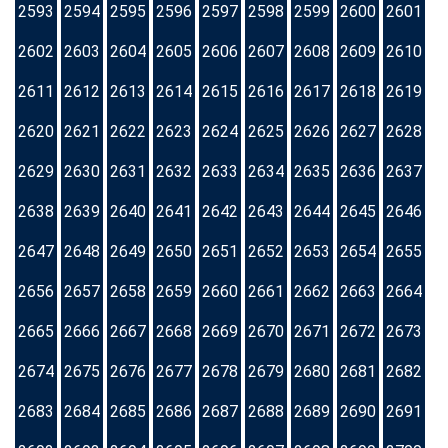
2593
2594
2595
2596
2597
2598
2599
2600
2601
2602
2603
2604
2605
2606
2607
2608
2609
2610
2611
2612
2613
2614
2615
2616
2617
2618
2619
2620
2621
2622
2623
2624
2625
2626
2627
2628
2629
2630
2631
2632
2633
2634
2635
2636
2637
2638
2639
2640
2641
2642
2643
2644
2645
2646
2647
2648
2649
2650
2651
2652
2653
2654
2655
2656
2657
2658
2659
2660
2661
2662
2663
2664
2665
2666
2667
2668
2669
2670
2671
2672
2673
2674
2675
2676
2677
2678
2679
2680
2681
2682
2683
2684
2685
2686
2687
2688
2689
2690
2691