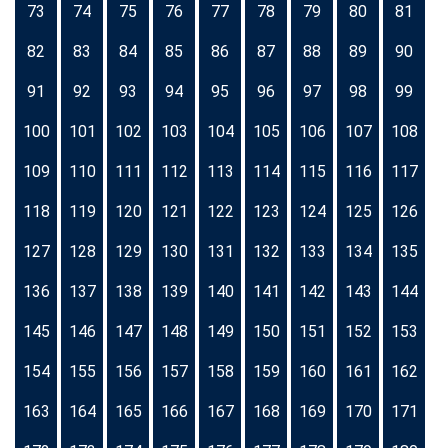
73
74
75
76
77
78
79
80
81
82
83
84
85
86
87
88
89
90
91
92
93
94
95
96
97
98
99
100
101
102
103
104
105
106
107
108
109
110
111
112
113
114
115
116
117
118
119
120
121
122
123
124
125
126
127
128
129
130
131
132
133
134
135
136
137
138
139
140
141
142
143
144
145
146
147
148
149
150
151
152
153
154
155
156
157
158
159
160
161
162
163
164
165
166
167
168
169
170
171