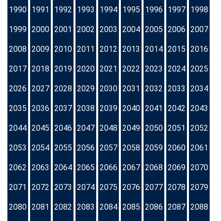
1990
1991
1992
1993
1994
1995
1996
1997
1998
1999
2000
2001
2002
2003
2004
2005
2006
2007
2008
2009
2010
2011
2012
2013
2014
2015
2016
2017
2018
2019
2020
2021
2022
2023
2024
2025
2026
2027
2028
2029
2030
2031
2032
2033
2034
2035
2036
2037
2038
2039
2040
2041
2042
2043
2044
2045
2046
2047
2048
2049
2050
2051
2052
2053
2054
2055
2056
2057
2058
2059
2060
2061
2062
2063
2064
2065
2066
2067
2068
2069
2070
2071
2072
2073
2074
2075
2076
2077
2078
2079
2080
2081
2082
2083
2084
2085
2086
2087
2088