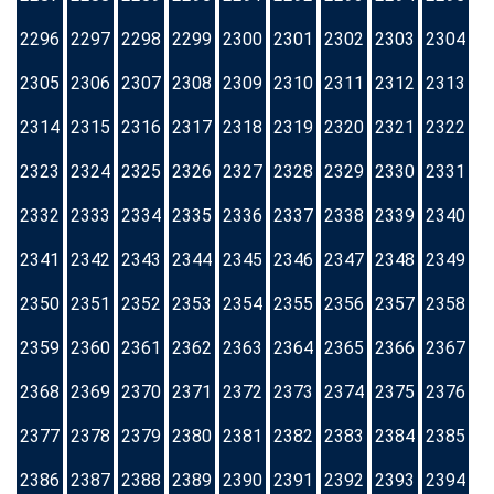
2296
2297
2298
2299
2300
2301
2302
2303
2304
2305
2306
2307
2308
2309
2310
2311
2312
2313
2314
2315
2316
2317
2318
2319
2320
2321
2322
2323
2324
2325
2326
2327
2328
2329
2330
2331
2332
2333
2334
2335
2336
2337
2338
2339
2340
2341
2342
2343
2344
2345
2346
2347
2348
2349
2350
2351
2352
2353
2354
2355
2356
2357
2358
2359
2360
2361
2362
2363
2364
2365
2366
2367
2368
2369
2370
2371
2372
2373
2374
2375
2376
2377
2378
2379
2380
2381
2382
2383
2384
2385
2386
2387
2388
2389
2390
2391
2392
2393
2394