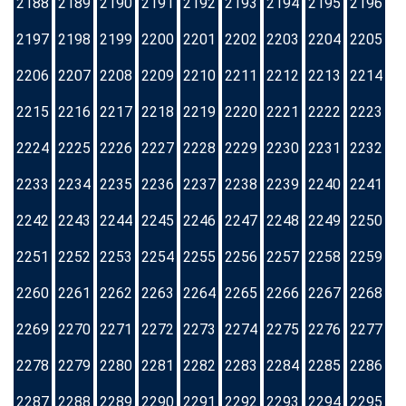
2188
2189
2190
2191
2192
2193
2194
2195
2196
2197
2198
2199
2200
2201
2202
2203
2204
2205
2206
2207
2208
2209
2210
2211
2212
2213
2214
2215
2216
2217
2218
2219
2220
2221
2222
2223
2224
2225
2226
2227
2228
2229
2230
2231
2232
2233
2234
2235
2236
2237
2238
2239
2240
2241
2242
2243
2244
2245
2246
2247
2248
2249
2250
2251
2252
2253
2254
2255
2256
2257
2258
2259
2260
2261
2262
2263
2264
2265
2266
2267
2268
2269
2270
2271
2272
2273
2274
2275
2276
2277
2278
2279
2280
2281
2282
2283
2284
2285
2286
2287
2288
2289
2290
2291
2292
2293
2294
2295