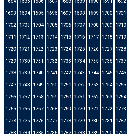
1684
1685
1686
1687
1688
1689
1690
1691
1692
1693
1694
1695
1696
1697
1698
1699
1700
1701
1702
1703
1704
1705
1706
1707
1708
1709
1710
1711
1712
1713
1714
1715
1716
1717
1718
1719
1720
1721
1722
1723
1724
1725
1726
1727
1728
1729
1730
1731
1732
1733
1734
1735
1736
1737
1738
1739
1740
1741
1742
1743
1744
1745
1746
1747
1748
1749
1750
1751
1752
1753
1754
1755
1756
1757
1758
1759
1760
1761
1762
1763
1764
1765
1766
1767
1768
1769
1770
1771
1772
1773
1774
1775
1776
1777
1778
1779
1780
1781
1782
1783
1784
1785
1786
1787
1788
1789
1790
1791