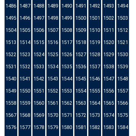
1486
1487
1488
1489
1490
1491
1492
1493
1494
1495
1496
1497
1498
1499
1500
1501
1502
1503
1504
1505
1506
1507
1508
1509
1510
1511
1512
1513
1514
1515
1516
1517
1518
1519
1520
1521
1522
1523
1524
1525
1526
1527
1528
1529
1530
1531
1532
1533
1534
1535
1536
1537
1538
1539
1540
1541
1542
1543
1544
1545
1546
1547
1548
1549
1550
1551
1552
1553
1554
1555
1556
1557
1558
1559
1560
1561
1562
1563
1564
1565
1566
1567
1568
1569
1570
1571
1572
1573
1574
1575
1576
1577
1578
1579
1580
1581
1582
1583
1584