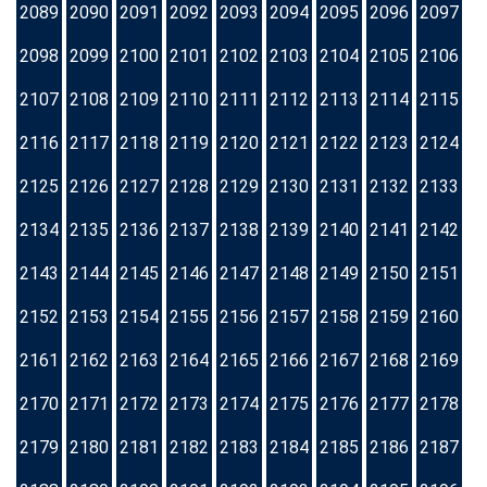
2089
2090
2091
2092
2093
2094
2095
2096
2097
2098
2099
2100
2101
2102
2103
2104
2105
2106
2107
2108
2109
2110
2111
2112
2113
2114
2115
2116
2117
2118
2119
2120
2121
2122
2123
2124
2125
2126
2127
2128
2129
2130
2131
2132
2133
2134
2135
2136
2137
2138
2139
2140
2141
2142
2143
2144
2145
2146
2147
2148
2149
2150
2151
2152
2153
2154
2155
2156
2157
2158
2159
2160
2161
2162
2163
2164
2165
2166
2167
2168
2169
2170
2171
2172
2173
2174
2175
2176
2177
2178
2179
2180
2181
2182
2183
2184
2185
2186
2187