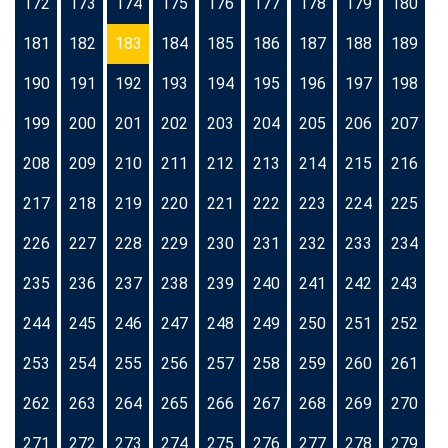
172
173
174
175
176
177
178
179
180
181
182
183
184
185
186
187
188
189
190
191
192
193
194
195
196
197
198
199
200
201
202
203
204
205
206
207
208
209
210
211
212
213
214
215
216
217
218
219
220
221
222
223
224
225
226
227
228
229
230
231
232
233
234
235
236
237
238
239
240
241
242
243
244
245
246
247
248
249
250
251
252
253
254
255
256
257
258
259
260
261
262
263
264
265
266
267
268
269
270
271
272
273
274
275
276
277
278
279