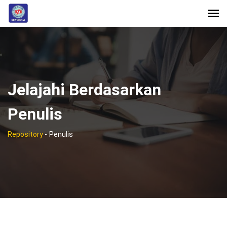
Jelajahi Berdasarkan
Penulis
Repository
-
Penulis