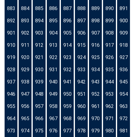
883
884
885
886
887
888
889
890
891
892
893
894
895
896
897
898
899
900
901
902
903
904
905
906
907
908
909
910
911
912
913
914
915
916
917
918
919
920
921
922
923
924
925
926
927
928
929
930
931
932
933
934
935
936
937
938
939
940
941
942
943
944
945
946
947
948
949
950
951
952
953
954
955
956
957
958
959
960
961
962
963
964
965
966
967
968
969
970
971
972
973
974
975
976
977
978
979
980
981