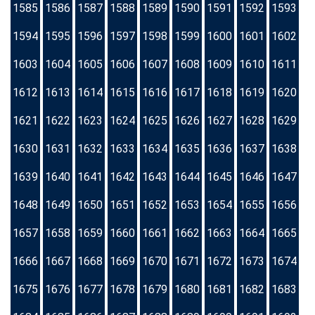
1585
1586
1587
1588
1589
1590
1591
1592
1593
1594
1595
1596
1597
1598
1599
1600
1601
1602
1603
1604
1605
1606
1607
1608
1609
1610
1611
1612
1613
1614
1615
1616
1617
1618
1619
1620
1621
1622
1623
1624
1625
1626
1627
1628
1629
1630
1631
1632
1633
1634
1635
1636
1637
1638
1639
1640
1641
1642
1643
1644
1645
1646
1647
1648
1649
1650
1651
1652
1653
1654
1655
1656
1657
1658
1659
1660
1661
1662
1663
1664
1665
1666
1667
1668
1669
1670
1671
1672
1673
1674
1675
1676
1677
1678
1679
1680
1681
1682
1683