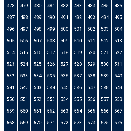
478
479
480
481
482
483
484
485
486
487
488
489
490
491
492
493
494
495
496
497
498
499
500
501
502
503
504
505
506
507
508
509
510
511
512
513
514
515
516
517
518
519
520
521
522
523
524
525
526
527
528
529
530
531
532
533
534
535
536
537
538
539
540
541
542
543
544
545
546
547
548
549
550
551
552
553
554
555
556
557
558
559
560
561
562
563
564
565
566
567
568
569
570
571
572
573
574
575
576