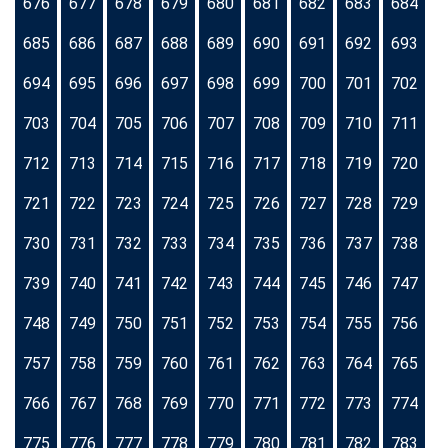
676
677
678
679
680
681
682
683
684
685
686
687
688
689
690
691
692
693
694
695
696
697
698
699
700
701
702
703
704
705
706
707
708
709
710
711
712
713
714
715
716
717
718
719
720
721
722
723
724
725
726
727
728
729
730
731
732
733
734
735
736
737
738
739
740
741
742
743
744
745
746
747
748
749
750
751
752
753
754
755
756
757
758
759
760
761
762
763
764
765
766
767
768
769
770
771
772
773
774
775
776
777
778
779
780
781
782
783