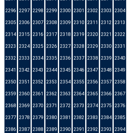
2296
2297
2298
2299
2300
2301
2302
2303
2304
2305
2306
2307
2308
2309
2310
2311
2312
2313
2314
2315
2316
2317
2318
2319
2320
2321
2322
2323
2324
2325
2326
2327
2328
2329
2330
2331
2332
2333
2334
2335
2336
2337
2338
2339
2340
2341
2342
2343
2344
2345
2346
2347
2348
2349
2350
2351
2352
2353
2354
2355
2356
2357
2358
2359
2360
2361
2362
2363
2364
2365
2366
2367
2368
2369
2370
2371
2372
2373
2374
2375
2376
2377
2378
2379
2380
2381
2382
2383
2384
2385
2386
2387
2388
2389
2390
2391
2392
2393
2394