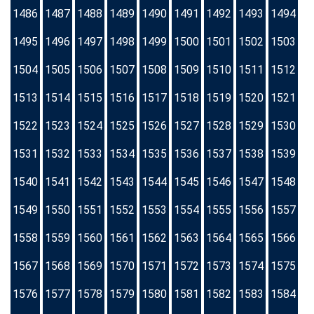
1486
1487
1488
1489
1490
1491
1492
1493
1494
1495
1496
1497
1498
1499
1500
1501
1502
1503
1504
1505
1506
1507
1508
1509
1510
1511
1512
1513
1514
1515
1516
1517
1518
1519
1520
1521
1522
1523
1524
1525
1526
1527
1528
1529
1530
1531
1532
1533
1534
1535
1536
1537
1538
1539
1540
1541
1542
1543
1544
1545
1546
1547
1548
1549
1550
1551
1552
1553
1554
1555
1556
1557
1558
1559
1560
1561
1562
1563
1564
1565
1566
1567
1568
1569
1570
1571
1572
1573
1574
1575
1576
1577
1578
1579
1580
1581
1582
1583
1584