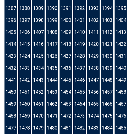
1387
1388
1389
1390
1391
1392
1393
1394
1395
1396
1397
1398
1399
1400
1401
1402
1403
1404
1405
1406
1407
1408
1409
1410
1411
1412
1413
1414
1415
1416
1417
1418
1419
1420
1421
1422
1423
1424
1425
1426
1427
1428
1429
1430
1431
1432
1433
1434
1435
1436
1437
1438
1439
1440
1441
1442
1443
1444
1445
1446
1447
1448
1449
1450
1451
1452
1453
1454
1455
1456
1457
1458
1459
1460
1461
1462
1463
1464
1465
1466
1467
1468
1469
1470
1471
1472
1473
1474
1475
1476
1477
1478
1479
1480
1481
1482
1483
1484
1485