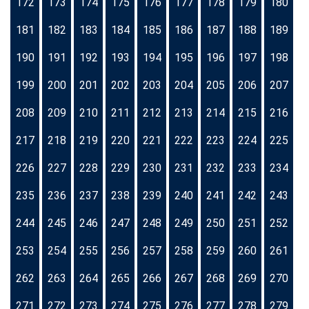
172
173
174
175
176
177
178
179
180
181
182
183
184
185
186
187
188
189
190
191
192
193
194
195
196
197
198
199
200
201
202
203
204
205
206
207
208
209
210
211
212
213
214
215
216
217
218
219
220
221
222
223
224
225
226
227
228
229
230
231
232
233
234
235
236
237
238
239
240
241
242
243
244
245
246
247
248
249
250
251
252
253
254
255
256
257
258
259
260
261
262
263
264
265
266
267
268
269
270
271
272
273
274
275
276
277
278
279