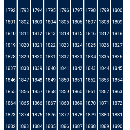
1792
1793
1794
1795
1796
1797
1798
1799
1800
1801
1802
1803
1804
1805
1806
1807
1808
1809
1810
1811
1812
1813
1814
1815
1816
1817
1818
1819
1820
1821
1822
1823
1824
1825
1826
1827
1828
1829
1830
1831
1832
1833
1834
1835
1836
1837
1838
1839
1840
1841
1842
1843
1844
1845
1846
1847
1848
1849
1850
1851
1852
1853
1854
1855
1856
1857
1858
1859
1860
1861
1862
1863
1864
1865
1866
1867
1868
1869
1870
1871
1872
1873
1874
1875
1876
1877
1878
1879
1880
1881
1882
1883
1884
1885
1886
1887
1888
1889
1890