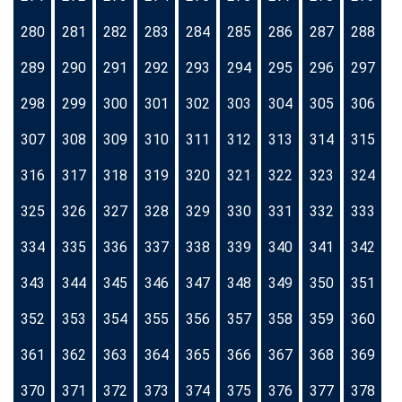
280
281
282
283
284
285
286
287
288
289
290
291
292
293
294
295
296
297
298
299
300
301
302
303
304
305
306
307
308
309
310
311
312
313
314
315
316
317
318
319
320
321
322
323
324
325
326
327
328
329
330
331
332
333
334
335
336
337
338
339
340
341
342
343
344
345
346
347
348
349
350
351
352
353
354
355
356
357
358
359
360
361
362
363
364
365
366
367
368
369
370
371
372
373
374
375
376
377
378