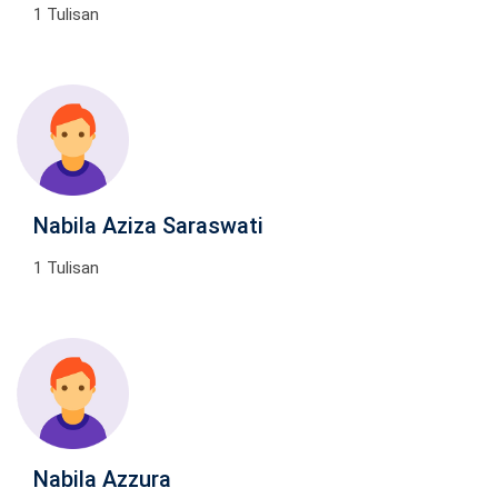
1 Tulisan
Nabila Aziza Saraswati
1 Tulisan
Nabila Azzura