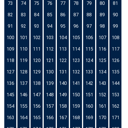
73
74
75
76
77
78
79
80
81
82
83
84
85
86
87
88
89
90
91
92
93
94
95
96
97
98
99
100
101
102
103
104
105
106
107
108
109
110
111
112
113
114
115
116
117
118
119
120
121
122
123
124
125
126
127
128
129
130
131
132
133
134
135
136
137
138
139
140
141
142
143
144
145
146
147
148
149
150
151
152
153
154
155
156
157
158
159
160
161
162
163
164
165
166
167
168
169
170
171