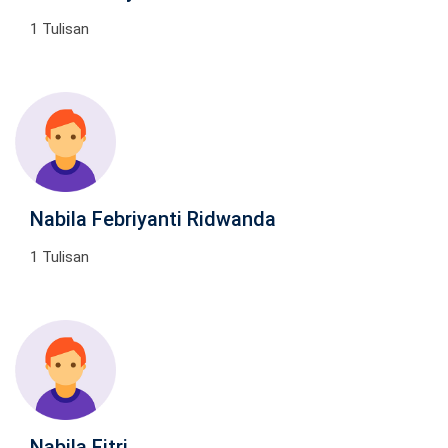
1 Tulisan
Nabila Febriyanti Ridwanda
1 Tulisan
Nabila Fitri