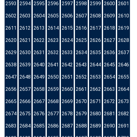
2593
2594
2595
2596
2597
2598
2599
2600
2601
2602
2603
2604
2605
2606
2607
2608
2609
2610
2611
2612
2613
2614
2615
2616
2617
2618
2619
2620
2621
2622
2623
2624
2625
2626
2627
2628
2629
2630
2631
2632
2633
2634
2635
2636
2637
2638
2639
2640
2641
2642
2643
2644
2645
2646
2647
2648
2649
2650
2651
2652
2653
2654
2655
2656
2657
2658
2659
2660
2661
2662
2663
2664
2665
2666
2667
2668
2669
2670
2671
2672
2673
2674
2675
2676
2677
2678
2679
2680
2681
2682
2683
2684
2685
2686
2687
2688
2689
2690
2691