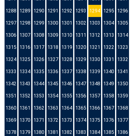
1288
1289
1290
1291
1292
1293
1294
1295
1296
1297
1298
1299
1300
1301
1302
1303
1304
1305
1306
1307
1308
1309
1310
1311
1312
1313
1314
1315
1316
1317
1318
1319
1320
1321
1322
1323
1324
1325
1326
1327
1328
1329
1330
1331
1332
1333
1334
1335
1336
1337
1338
1339
1340
1341
1342
1343
1344
1345
1346
1347
1348
1349
1350
1351
1352
1353
1354
1355
1356
1357
1358
1359
1360
1361
1362
1363
1364
1365
1366
1367
1368
1369
1370
1371
1372
1373
1374
1375
1376
1377
1378
1379
1380
1381
1382
1383
1384
1385
1386