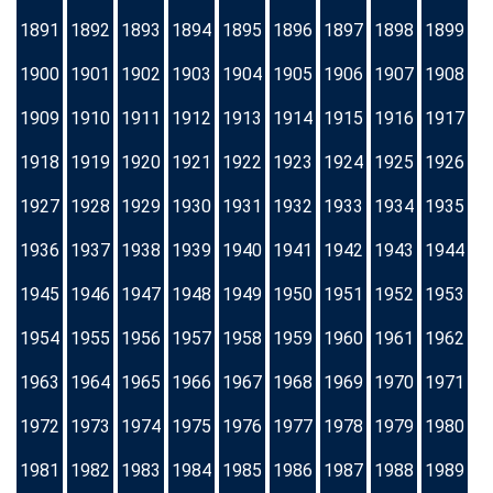
1891
1892
1893
1894
1895
1896
1897
1898
1899
1900
1901
1902
1903
1904
1905
1906
1907
1908
1909
1910
1911
1912
1913
1914
1915
1916
1917
1918
1919
1920
1921
1922
1923
1924
1925
1926
1927
1928
1929
1930
1931
1932
1933
1934
1935
1936
1937
1938
1939
1940
1941
1942
1943
1944
1945
1946
1947
1948
1949
1950
1951
1952
1953
1954
1955
1956
1957
1958
1959
1960
1961
1962
1963
1964
1965
1966
1967
1968
1969
1970
1971
1972
1973
1974
1975
1976
1977
1978
1979
1980
1981
1982
1983
1984
1985
1986
1987
1988
1989