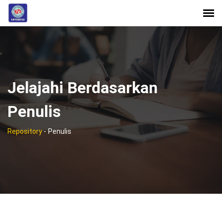
Jelajahi Berdasarkan
Penulis
Repository
-
Penulis