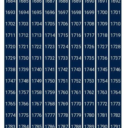
1684
1685
1686
1687
1688
1689
1690
1691
1692
1693
1694
1695
1696
1697
1698
1699
1700
1701
1702
1703
1704
1705
1706
1707
1708
1709
1710
1711
1712
1713
1714
1715
1716
1717
1718
1719
1720
1721
1722
1723
1724
1725
1726
1727
1728
1729
1730
1731
1732
1733
1734
1735
1736
1737
1738
1739
1740
1741
1742
1743
1744
1745
1746
1747
1748
1749
1750
1751
1752
1753
1754
1755
1756
1757
1758
1759
1760
1761
1762
1763
1764
1765
1766
1767
1768
1769
1770
1771
1772
1773
1774
1775
1776
1777
1778
1779
1780
1781
1782
1783
1784
1785
1786
1787
1788
1789
1790
1791