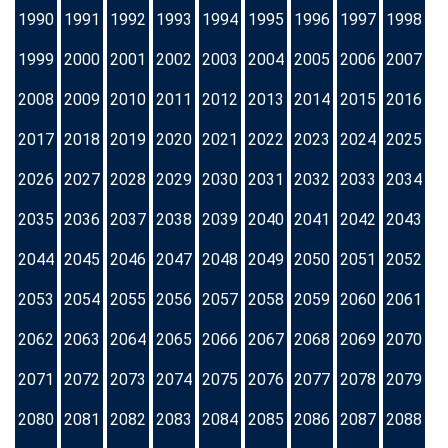
1990
1991
1992
1993
1994
1995
1996
1997
1998
1999
2000
2001
2002
2003
2004
2005
2006
2007
2008
2009
2010
2011
2012
2013
2014
2015
2016
2017
2018
2019
2020
2021
2022
2023
2024
2025
2026
2027
2028
2029
2030
2031
2032
2033
2034
2035
2036
2037
2038
2039
2040
2041
2042
2043
2044
2045
2046
2047
2048
2049
2050
2051
2052
2053
2054
2055
2056
2057
2058
2059
2060
2061
2062
2063
2064
2065
2066
2067
2068
2069
2070
2071
2072
2073
2074
2075
2076
2077
2078
2079
2080
2081
2082
2083
2084
2085
2086
2087
2088