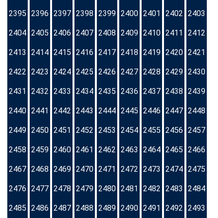
2395
2396
2397
2398
2399
2400
2401
2402
2403
2404
2405
2406
2407
2408
2409
2410
2411
2412
2413
2414
2415
2416
2417
2418
2419
2420
2421
2422
2423
2424
2425
2426
2427
2428
2429
2430
2431
2432
2433
2434
2435
2436
2437
2438
2439
2440
2441
2442
2443
2444
2445
2446
2447
2448
2449
2450
2451
2452
2453
2454
2455
2456
2457
2458
2459
2460
2461
2462
2463
2464
2465
2466
2467
2468
2469
2470
2471
2472
2473
2474
2475
2476
2477
2478
2479
2480
2481
2482
2483
2484
2485
2486
2487
2488
2489
2490
2491
2492
2493