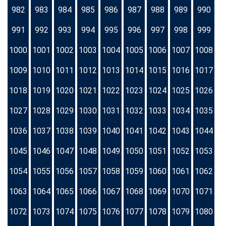
982
983
984
985
986
987
988
989
990
991
992
993
994
995
996
997
998
999
1000
1001
1002
1003
1004
1005
1006
1007
1008
1009
1010
1011
1012
1013
1014
1015
1016
1017
1018
1019
1020
1021
1022
1023
1024
1025
1026
1027
1028
1029
1030
1031
1032
1033
1034
1035
1036
1037
1038
1039
1040
1041
1042
1043
1044
1045
1046
1047
1048
1049
1050
1051
1052
1053
1054
1055
1056
1057
1058
1059
1060
1061
1062
1063
1064
1065
1066
1067
1068
1069
1070
1071
1072
1073
1074
1075
1076
1077
1078
1079
1080