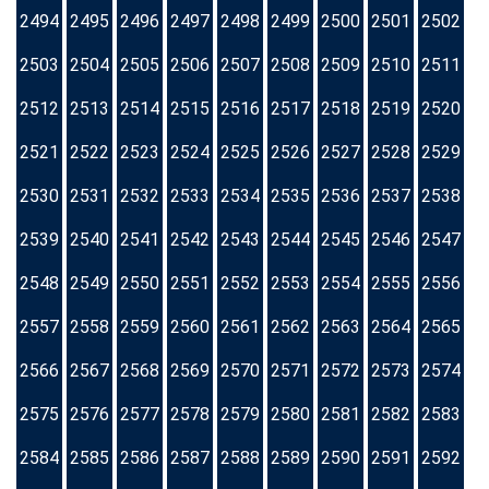
2494
2495
2496
2497
2498
2499
2500
2501
2502
2503
2504
2505
2506
2507
2508
2509
2510
2511
2512
2513
2514
2515
2516
2517
2518
2519
2520
2521
2522
2523
2524
2525
2526
2527
2528
2529
2530
2531
2532
2533
2534
2535
2536
2537
2538
2539
2540
2541
2542
2543
2544
2545
2546
2547
2548
2549
2550
2551
2552
2553
2554
2555
2556
2557
2558
2559
2560
2561
2562
2563
2564
2565
2566
2567
2568
2569
2570
2571
2572
2573
2574
2575
2576
2577
2578
2579
2580
2581
2582
2583
2584
2585
2586
2587
2588
2589
2590
2591
2592