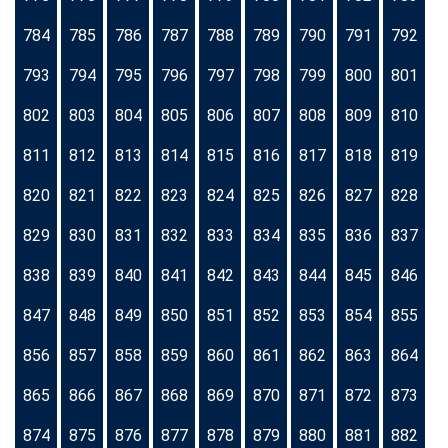
784
785
786
787
788
789
790
791
792
793
794
795
796
797
798
799
800
801
802
803
804
805
806
807
808
809
810
811
812
813
814
815
816
817
818
819
820
821
822
823
824
825
826
827
828
829
830
831
832
833
834
835
836
837
838
839
840
841
842
843
844
845
846
847
848
849
850
851
852
853
854
855
856
857
858
859
860
861
862
863
864
865
866
867
868
869
870
871
872
873
874
875
876
877
878
879
880
881
882