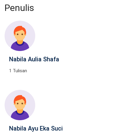
Penulis
Nabila Aulia Shafa
1 Tulisan
Nabila Ayu Eka Suci