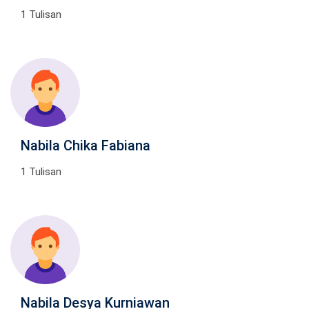
1 Tulisan
Nabila Chika Fabiana
1 Tulisan
Nabila Desya Kurniawan