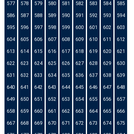
577
578
579
580
581
582
583
584
585
586
587
588
589
590
591
592
593
594
595
596
597
598
599
600
601
602
603
604
605
606
607
608
609
610
611
612
613
614
615
616
617
618
619
620
621
622
623
624
625
626
627
628
629
630
631
632
633
634
635
636
637
638
639
640
641
642
643
644
645
646
647
648
649
650
651
652
653
654
655
656
657
658
659
660
661
662
663
664
665
666
667
668
669
670
671
672
673
674
675