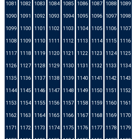
1081
1082
1083
1084
1085
1086
1087
1088
1089
1090
1091
1092
1093
1094
1095
1096
1097
1098
1099
1100
1101
1102
1103
1104
1105
1106
1107
1108
1109
1110
1111
1112
1113
1114
1115
1116
1117
1118
1119
1120
1121
1122
1123
1124
1125
1126
1127
1128
1129
1130
1131
1132
1133
1134
1135
1136
1137
1138
1139
1140
1141
1142
1143
1144
1145
1146
1147
1148
1149
1150
1151
1152
1153
1154
1155
1156
1157
1158
1159
1160
1161
1162
1163
1164
1165
1166
1167
1168
1169
1170
1171
1172
1173
1174
1175
1176
1177
1178
1179