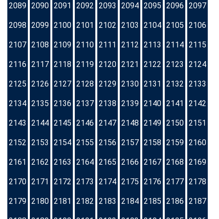
2089
2090
2091
2092
2093
2094
2095
2096
2097
2098
2099
2100
2101
2102
2103
2104
2105
2106
2107
2108
2109
2110
2111
2112
2113
2114
2115
2116
2117
2118
2119
2120
2121
2122
2123
2124
2125
2126
2127
2128
2129
2130
2131
2132
2133
2134
2135
2136
2137
2138
2139
2140
2141
2142
2143
2144
2145
2146
2147
2148
2149
2150
2151
2152
2153
2154
2155
2156
2157
2158
2159
2160
2161
2162
2163
2164
2165
2166
2167
2168
2169
2170
2171
2172
2173
2174
2175
2176
2177
2178
2179
2180
2181
2182
2183
2184
2185
2186
2187