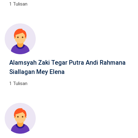
1 Tulisan
Alamsyah Zaki Tegar Putra Andi Rahmana
Siallagan Mey Elena
1 Tulisan