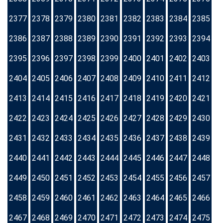
2377
2378
2379
2380
2381
2382
2383
2384
2385
2386
2387
2388
2389
2390
2391
2392
2393
2394
2395
2396
2397
2398
2399
2400
2401
2402
2403
2404
2405
2406
2407
2408
2409
2410
2411
2412
2413
2414
2415
2416
2417
2418
2419
2420
2421
2422
2423
2424
2425
2426
2427
2428
2429
2430
2431
2432
2433
2434
2435
2436
2437
2438
2439
2440
2441
2442
2443
2444
2445
2446
2447
2448
2449
2450
2451
2452
2453
2454
2455
2456
2457
2458
2459
2460
2461
2462
2463
2464
2465
2466
2467
2468
2469
2470
2471
2472
2473
2474
2475