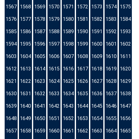
1567
1568
1569
1570
1571
1572
1573
1574
1575
1576
1577
1578
1579
1580
1581
1582
1583
1584
1585
1586
1587
1588
1589
1590
1591
1592
1593
1594
1595
1596
1597
1598
1599
1600
1601
1602
1603
1604
1605
1606
1607
1608
1609
1610
1611
1612
1613
1614
1615
1616
1617
1618
1619
1620
1621
1622
1623
1624
1625
1626
1627
1628
1629
1630
1631
1632
1633
1634
1635
1636
1637
1638
1639
1640
1641
1642
1643
1644
1645
1646
1647
1648
1649
1650
1651
1652
1653
1654
1655
1656
1657
1658
1659
1660
1661
1662
1663
1664
1665