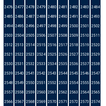
2476
2477
2478
2479
2480
2481
2482
2483
2484
2485
2486
2487
2488
2489
2490
2491
2492
2493
2494
2495
2496
2497
2498
2499
2500
2501
2502
2503
2504
2505
2506
2507
2508
2509
2510
2511
2512
2513
2514
2515
2516
2517
2518
2519
2520
2521
2522
2523
2524
2525
2526
2527
2528
2529
2530
2531
2532
2533
2534
2535
2536
2537
2538
2539
2540
2541
2542
2543
2544
2545
2546
2547
2548
2549
2550
2551
2552
2553
2554
2555
2556
2557
2558
2559
2560
2561
2562
2563
2564
2565
2566
2567
2568
2569
2570
2571
2572
2573
2574