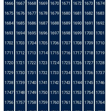
1666
1667
1668
1669
1670
1671
1672
1673
1674
1675
1676
1677
1678
1679
1680
1681
1682
1683
1684
1685
1686
1687
1688
1689
1690
1691
1692
1693
1694
1695
1696
1697
1698
1699
1700
1701
1702
1703
1704
1705
1706
1707
1708
1709
1710
1711
1712
1713
1714
1715
1716
1717
1718
1719
1720
1721
1722
1723
1724
1725
1726
1727
1728
1729
1730
1731
1732
1733
1734
1735
1736
1737
1738
1739
1740
1741
1742
1743
1744
1745
1746
1747
1748
1749
1750
1751
1752
1753
1754
1755
1756
1757
1758
1759
1760
1761
1762
1763
1764