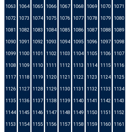
1063
1064
1065
1066
1067
1068
1069
1070
1071
1072
1073
1074
1075
1076
1077
1078
1079
1080
1081
1082
1083
1084
1085
1086
1087
1088
1089
1090
1091
1092
1093
1094
1095
1096
1097
1098
1099
1100
1101
1102
1103
1104
1105
1106
1107
1108
1109
1110
1111
1112
1113
1114
1115
1116
1117
1118
1119
1120
1121
1122
1123
1124
1125
1126
1127
1128
1129
1130
1131
1132
1133
1134
1135
1136
1137
1138
1139
1140
1141
1142
1143
1144
1145
1146
1147
1148
1149
1150
1151
1152
1153
1154
1155
1156
1157
1158
1159
1160
1161