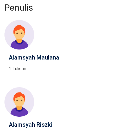
Penulis
Alamsyah Maulana
1 Tulisan
Alamsyah Riszki