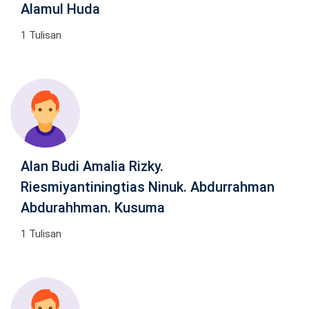
Alamul Huda
1 Tulisan
Alan Budi Amalia Rizky.
Riesmiyantiningtias Ninuk. Abdurrahman
Abdurahhman. Kusuma
1 Tulisan