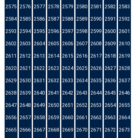
2575
2576
2577
2578
2579
2580
2581
2582
2583
2584
2585
2586
2587
2588
2589
2590
2591
2592
2593
2594
2595
2596
2597
2598
2599
2600
2601
2602
2603
2604
2605
2606
2607
2608
2609
2610
2611
2612
2613
2614
2615
2616
2617
2618
2619
2620
2621
2622
2623
2624
2625
2626
2627
2628
2629
2630
2631
2632
2633
2634
2635
2636
2637
2638
2639
2640
2641
2642
2643
2644
2645
2646
2647
2648
2649
2650
2651
2652
2653
2654
2655
2656
2657
2658
2659
2660
2661
2662
2663
2664
2665
2666
2667
2668
2669
2670
2671
2672
2673