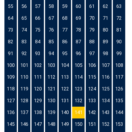
55
56
57
58
59
60
61
62
63
64
65
66
67
68
69
70
71
72
73
74
75
76
77
78
79
80
81
82
83
84
85
86
87
88
89
90
91
92
93
94
95
96
97
98
99
100
101
102
103
104
105
106
107
108
109
110
111
112
113
114
115
116
117
118
119
120
121
122
123
124
125
126
127
128
129
130
131
132
133
134
135
136
137
138
139
140
141
142
143
144
145
146
147
148
149
150
151
152
153