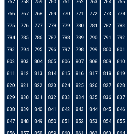
757
758
759
760
761
762
763
764
765
766
767
768
769
770
771
772
773
774
775
776
777
778
779
780
781
782
783
784
785
786
787
788
789
790
791
792
793
794
795
796
797
798
799
800
801
802
803
804
805
806
807
808
809
810
811
812
813
814
815
816
817
818
819
820
821
822
823
824
825
826
827
828
829
830
831
832
833
834
835
836
837
838
839
840
841
842
843
844
845
846
847
848
849
850
851
852
853
854
855
856
857
858
859
860
861
862
863
864