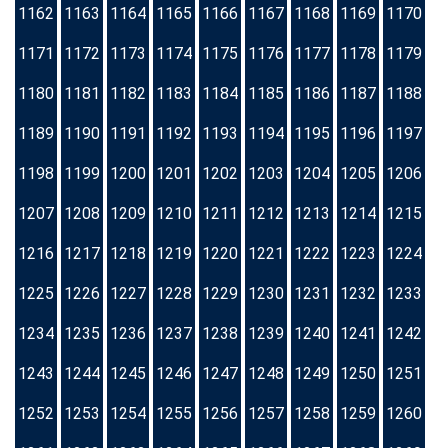
1162
1163
1164
1165
1166
1167
1168
1169
1170
1171
1172
1173
1174
1175
1176
1177
1178
1179
1180
1181
1182
1183
1184
1185
1186
1187
1188
1189
1190
1191
1192
1193
1194
1195
1196
1197
1198
1199
1200
1201
1202
1203
1204
1205
1206
1207
1208
1209
1210
1211
1212
1213
1214
1215
1216
1217
1218
1219
1220
1221
1222
1223
1224
1225
1226
1227
1228
1229
1230
1231
1232
1233
1234
1235
1236
1237
1238
1239
1240
1241
1242
1243
1244
1245
1246
1247
1248
1249
1250
1251
1252
1253
1254
1255
1256
1257
1258
1259
1260