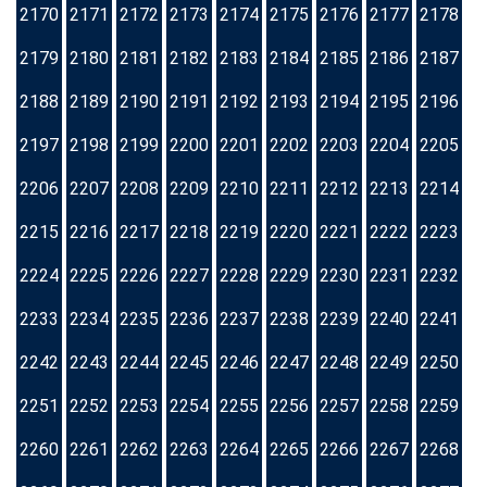
2170
2171
2172
2173
2174
2175
2176
2177
2178
2179
2180
2181
2182
2183
2184
2185
2186
2187
2188
2189
2190
2191
2192
2193
2194
2195
2196
2197
2198
2199
2200
2201
2202
2203
2204
2205
2206
2207
2208
2209
2210
2211
2212
2213
2214
2215
2216
2217
2218
2219
2220
2221
2222
2223
2224
2225
2226
2227
2228
2229
2230
2231
2232
2233
2234
2235
2236
2237
2238
2239
2240
2241
2242
2243
2244
2245
2246
2247
2248
2249
2250
2251
2252
2253
2254
2255
2256
2257
2258
2259
2260
2261
2262
2263
2264
2265
2266
2267
2268