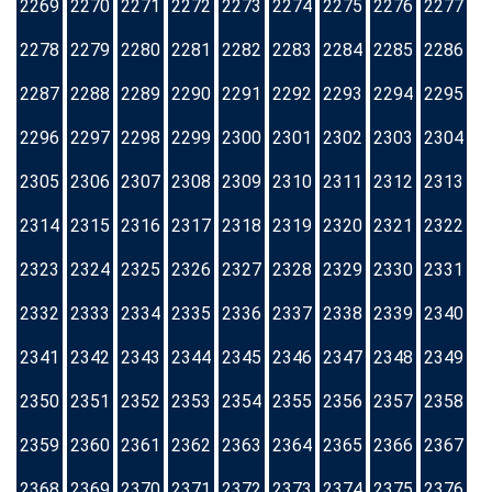
2269
2270
2271
2272
2273
2274
2275
2276
2277
2278
2279
2280
2281
2282
2283
2284
2285
2286
2287
2288
2289
2290
2291
2292
2293
2294
2295
2296
2297
2298
2299
2300
2301
2302
2303
2304
2305
2306
2307
2308
2309
2310
2311
2312
2313
2314
2315
2316
2317
2318
2319
2320
2321
2322
2323
2324
2325
2326
2327
2328
2329
2330
2331
2332
2333
2334
2335
2336
2337
2338
2339
2340
2341
2342
2343
2344
2345
2346
2347
2348
2349
2350
2351
2352
2353
2354
2355
2356
2357
2358
2359
2360
2361
2362
2363
2364
2365
2366
2367
2368
2369
2370
2371
2372
2373
2374
2375
2376