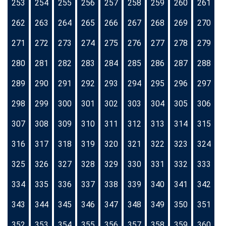
253
254
255
256
257
258
259
260
261
262
263
264
265
266
267
268
269
270
271
272
273
274
275
276
277
278
279
280
281
282
283
284
285
286
287
288
289
290
291
292
293
294
295
296
297
298
299
300
301
302
303
304
305
306
307
308
309
310
311
312
313
314
315
316
317
318
319
320
321
322
323
324
325
326
327
328
329
330
331
332
333
334
335
336
337
338
339
340
341
342
343
344
345
346
347
348
349
350
351
352
353
354
355
356
357
358
359
360