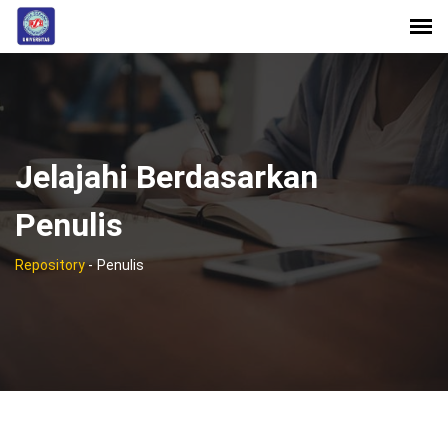
Jelajahi Berdasarkan
Penulis
Repository
-
Penulis