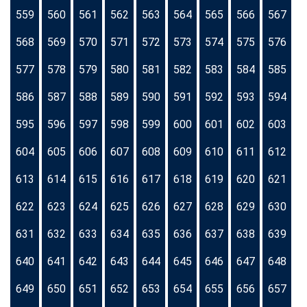
559
560
561
562
563
564
565
566
567
568
569
570
571
572
573
574
575
576
577
578
579
580
581
582
583
584
585
586
587
588
589
590
591
592
593
594
595
596
597
598
599
600
601
602
603
604
605
606
607
608
609
610
611
612
613
614
615
616
617
618
619
620
621
622
623
624
625
626
627
628
629
630
631
632
633
634
635
636
637
638
639
640
641
642
643
644
645
646
647
648
649
650
651
652
653
654
655
656
657