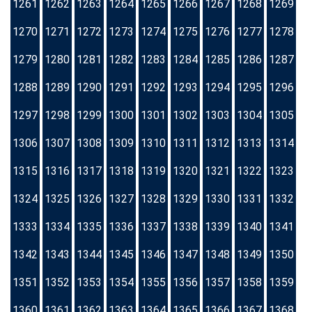
1261
1262
1263
1264
1265
1266
1267
1268
1269
1270
1271
1272
1273
1274
1275
1276
1277
1278
1279
1280
1281
1282
1283
1284
1285
1286
1287
1288
1289
1290
1291
1292
1293
1294
1295
1296
1297
1298
1299
1300
1301
1302
1303
1304
1305
1306
1307
1308
1309
1310
1311
1312
1313
1314
1315
1316
1317
1318
1319
1320
1321
1322
1323
1324
1325
1326
1327
1328
1329
1330
1331
1332
1333
1334
1335
1336
1337
1338
1339
1340
1341
1342
1343
1344
1345
1346
1347
1348
1349
1350
1351
1352
1353
1354
1355
1356
1357
1358
1359
1360
1361
1362
1363
1364
1365
1366
1367
1368