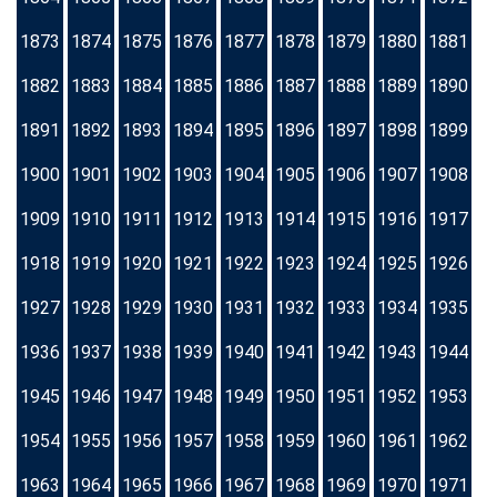
1873
1874
1875
1876
1877
1878
1879
1880
1881
1882
1883
1884
1885
1886
1887
1888
1889
1890
1891
1892
1893
1894
1895
1896
1897
1898
1899
1900
1901
1902
1903
1904
1905
1906
1907
1908
1909
1910
1911
1912
1913
1914
1915
1916
1917
1918
1919
1920
1921
1922
1923
1924
1925
1926
1927
1928
1929
1930
1931
1932
1933
1934
1935
1936
1937
1938
1939
1940
1941
1942
1943
1944
1945
1946
1947
1948
1949
1950
1951
1952
1953
1954
1955
1956
1957
1958
1959
1960
1961
1962
1963
1964
1965
1966
1967
1968
1969
1970
1971