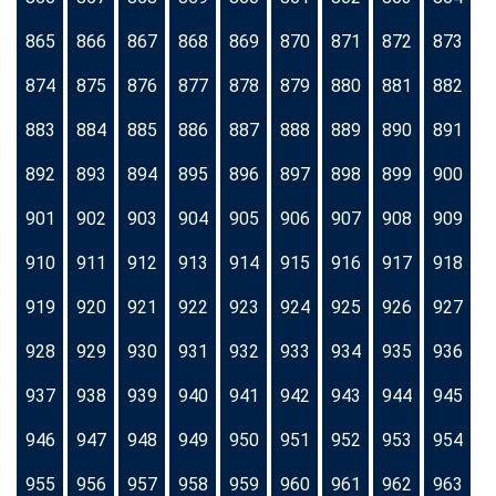
865
866
867
868
869
870
871
872
873
874
875
876
877
878
879
880
881
882
883
884
885
886
887
888
889
890
891
892
893
894
895
896
897
898
899
900
901
902
903
904
905
906
907
908
909
910
911
912
913
914
915
916
917
918
919
920
921
922
923
924
925
926
927
928
929
930
931
932
933
934
935
936
937
938
939
940
941
942
943
944
945
946
947
948
949
950
951
952
953
954
955
956
957
958
959
960
961
962
963