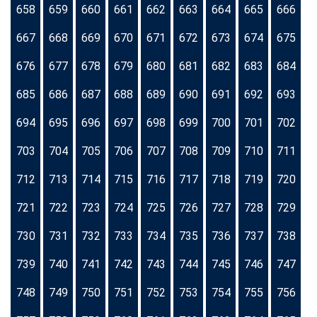
658
659
660
661
662
663
664
665
666
667
668
669
670
671
672
673
674
675
676
677
678
679
680
681
682
683
684
685
686
687
688
689
690
691
692
693
694
695
696
697
698
699
700
701
702
703
704
705
706
707
708
709
710
711
712
713
714
715
716
717
718
719
720
721
722
723
724
725
726
727
728
729
730
731
732
733
734
735
736
737
738
739
740
741
742
743
744
745
746
747
748
749
750
751
752
753
754
755
756