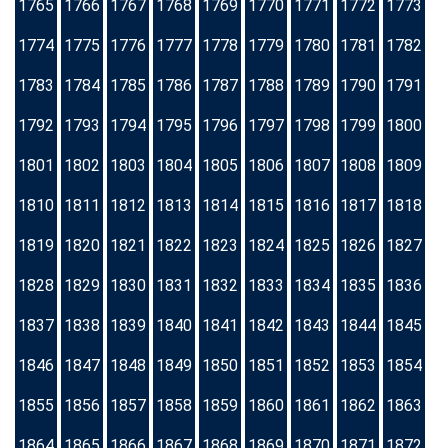
1765
1766
1767
1768
1769
1770
1771
1772
1773
1774
1775
1776
1777
1778
1779
1780
1781
1782
1783
1784
1785
1786
1787
1788
1789
1790
1791
1792
1793
1794
1795
1796
1797
1798
1799
1800
1801
1802
1803
1804
1805
1806
1807
1808
1809
1810
1811
1812
1813
1814
1815
1816
1817
1818
1819
1820
1821
1822
1823
1824
1825
1826
1827
1828
1829
1830
1831
1832
1833
1834
1835
1836
1837
1838
1839
1840
1841
1842
1843
1844
1845
1846
1847
1848
1849
1850
1851
1852
1853
1854
1855
1856
1857
1858
1859
1860
1861
1862
1863
1864
1865
1866
1867
1868
1869
1870
1871
1872