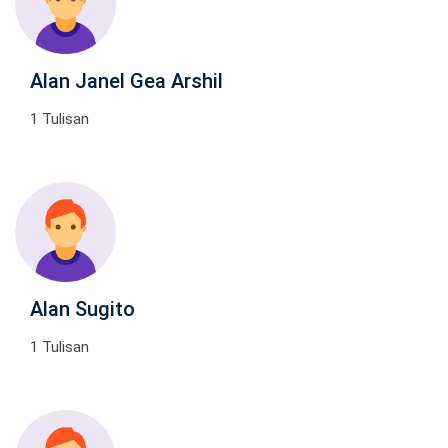
Alan Janel Gea Arshil
1 Tulisan
Alan Sugito
1 Tulisan