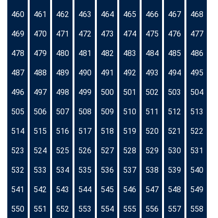
460
461
462
463
464
465
466
467
468
469
470
471
472
473
474
475
476
477
478
479
480
481
482
483
484
485
486
487
488
489
490
491
492
493
494
495
496
497
498
499
500
501
502
503
504
505
506
507
508
509
510
511
512
513
514
515
516
517
518
519
520
521
522
523
524
525
526
527
528
529
530
531
532
533
534
535
536
537
538
539
540
541
542
543
544
545
546
547
548
549
550
551
552
553
554
555
556
557
558