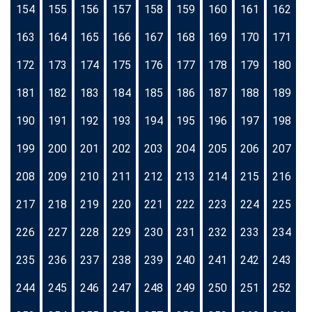
154
155
156
157
158
159
160
161
162
163
164
165
166
167
168
169
170
171
172
173
174
175
176
177
178
179
180
181
182
183
184
185
186
187
188
189
190
191
192
193
194
195
196
197
198
199
200
201
202
203
204
205
206
207
208
209
210
211
212
213
214
215
216
217
218
219
220
221
222
223
224
225
226
227
228
229
230
231
232
233
234
235
236
237
238
239
240
241
242
243
244
245
246
247
248
249
250
251
252