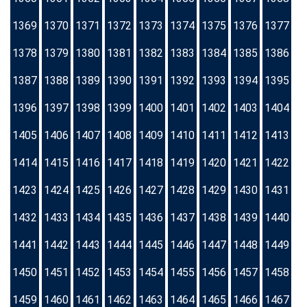
1369
1370
1371
1372
1373
1374
1375
1376
1377
1378
1379
1380
1381
1382
1383
1384
1385
1386
1387
1388
1389
1390
1391
1392
1393
1394
1395
1396
1397
1398
1399
1400
1401
1402
1403
1404
1405
1406
1407
1408
1409
1410
1411
1412
1413
1414
1415
1416
1417
1418
1419
1420
1421
1422
1423
1424
1425
1426
1427
1428
1429
1430
1431
1432
1433
1434
1435
1436
1437
1438
1439
1440
1441
1442
1443
1444
1445
1446
1447
1448
1449
1450
1451
1452
1453
1454
1455
1456
1457
1458
1459
1460
1461
1462
1463
1464
1465
1466
1467