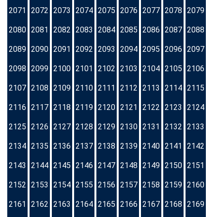
2071
2072
2073
2074
2075
2076
2077
2078
2079
2080
2081
2082
2083
2084
2085
2086
2087
2088
2089
2090
2091
2092
2093
2094
2095
2096
2097
2098
2099
2100
2101
2102
2103
2104
2105
2106
2107
2108
2109
2110
2111
2112
2113
2114
2115
2116
2117
2118
2119
2120
2121
2122
2123
2124
2125
2126
2127
2128
2129
2130
2131
2132
2133
2134
2135
2136
2137
2138
2139
2140
2141
2142
2143
2144
2145
2146
2147
2148
2149
2150
2151
2152
2153
2154
2155
2156
2157
2158
2159
2160
2161
2162
2163
2164
2165
2166
2167
2168
2169