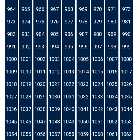
964
965
966
967
968
969
970
971
972
973
974
975
976
977
978
979
980
981
982
983
984
985
986
987
988
989
990
991
992
993
994
995
996
997
998
999
1000
1001
1002
1003
1004
1005
1006
1007
1008
1009
1010
1011
1012
1013
1014
1015
1016
1017
1018
1019
1020
1021
1022
1023
1024
1025
1026
1027
1028
1029
1030
1031
1032
1033
1034
1035
1036
1037
1038
1039
1040
1041
1042
1043
1044
1045
1046
1047
1048
1049
1050
1051
1052
1053
1054
1055
1056
1057
1058
1059
1060
1061
1062