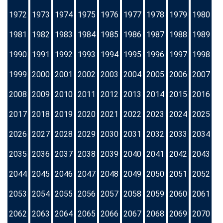
1972
1973
1974
1975
1976
1977
1978
1979
1980
1981
1982
1983
1984
1985
1986
1987
1988
1989
1990
1991
1992
1993
1994
1995
1996
1997
1998
1999
2000
2001
2002
2003
2004
2005
2006
2007
2008
2009
2010
2011
2012
2013
2014
2015
2016
2017
2018
2019
2020
2021
2022
2023
2024
2025
2026
2027
2028
2029
2030
2031
2032
2033
2034
2035
2036
2037
2038
2039
2040
2041
2042
2043
2044
2045
2046
2047
2048
2049
2050
2051
2052
2053
2054
2055
2056
2057
2058
2059
2060
2061
2062
2063
2064
2065
2066
2067
2068
2069
2070