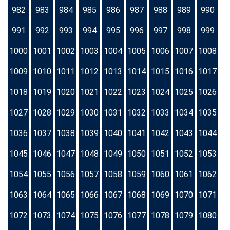
982
983
984
985
986
987
988
989
990
991
992
993
994
995
996
997
998
999
1000
1001
1002
1003
1004
1005
1006
1007
1008
1009
1010
1011
1012
1013
1014
1015
1016
1017
1018
1019
1020
1021
1022
1023
1024
1025
1026
1027
1028
1029
1030
1031
1032
1033
1034
1035
1036
1037
1038
1039
1040
1041
1042
1043
1044
1045
1046
1047
1048
1049
1050
1051
1052
1053
1054
1055
1056
1057
1058
1059
1060
1061
1062
1063
1064
1065
1066
1067
1068
1069
1070
1071
1072
1073
1074
1075
1076
1077
1078
1079
1080