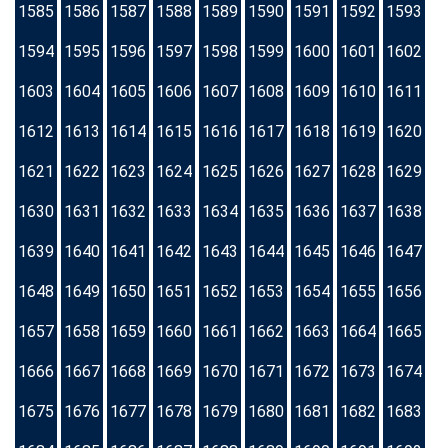
1585
1586
1587
1588
1589
1590
1591
1592
1593
1594
1595
1596
1597
1598
1599
1600
1601
1602
1603
1604
1605
1606
1607
1608
1609
1610
1611
1612
1613
1614
1615
1616
1617
1618
1619
1620
1621
1622
1623
1624
1625
1626
1627
1628
1629
1630
1631
1632
1633
1634
1635
1636
1637
1638
1639
1640
1641
1642
1643
1644
1645
1646
1647
1648
1649
1650
1651
1652
1653
1654
1655
1656
1657
1658
1659
1660
1661
1662
1663
1664
1665
1666
1667
1668
1669
1670
1671
1672
1673
1674
1675
1676
1677
1678
1679
1680
1681
1682
1683