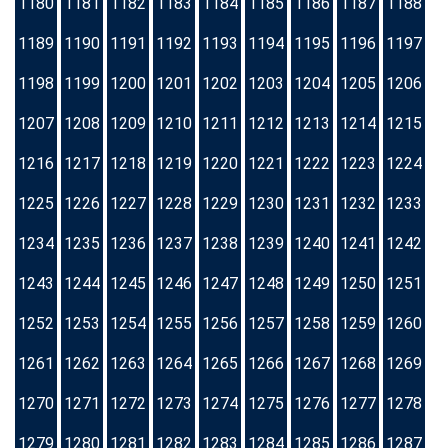
1180
1181
1182
1183
1184
1185
1186
1187
1188
1189
1190
1191
1192
1193
1194
1195
1196
1197
1198
1199
1200
1201
1202
1203
1204
1205
1206
1207
1208
1209
1210
1211
1212
1213
1214
1215
1216
1217
1218
1219
1220
1221
1222
1223
1224
1225
1226
1227
1228
1229
1230
1231
1232
1233
1234
1235
1236
1237
1238
1239
1240
1241
1242
1243
1244
1245
1246
1247
1248
1249
1250
1251
1252
1253
1254
1255
1256
1257
1258
1259
1260
1261
1262
1263
1264
1265
1266
1267
1268
1269
1270
1271
1272
1273
1274
1275
1276
1277
1278
1279
1280
1281
1282
1283
1284
1285
1286
1287