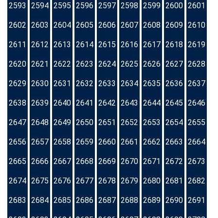
2593
2594
2595
2596
2597
2598
2599
2600
2601
2602
2603
2604
2605
2606
2607
2608
2609
2610
2611
2612
2613
2614
2615
2616
2617
2618
2619
2620
2621
2622
2623
2624
2625
2626
2627
2628
2629
2630
2631
2632
2633
2634
2635
2636
2637
2638
2639
2640
2641
2642
2643
2644
2645
2646
2647
2648
2649
2650
2651
2652
2653
2654
2655
2656
2657
2658
2659
2660
2661
2662
2663
2664
2665
2666
2667
2668
2669
2670
2671
2672
2673
2674
2675
2676
2677
2678
2679
2680
2681
2682
2683
2684
2685
2686
2687
2688
2689
2690
2691