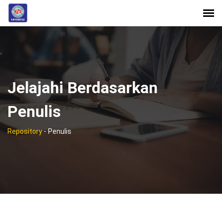
Jelajahi Berdasarkan
Penulis
Repository
-
Penulis