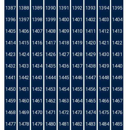
1387
1388
1389
1390
1391
1392
1393
1394
1395
1396
1397
1398
1399
1400
1401
1402
1403
1404
1405
1406
1407
1408
1409
1410
1411
1412
1413
1414
1415
1416
1417
1418
1419
1420
1421
1422
1423
1424
1425
1426
1427
1428
1429
1430
1431
1432
1433
1434
1435
1436
1437
1438
1439
1440
1441
1442
1443
1444
1445
1446
1447
1448
1449
1450
1451
1452
1453
1454
1455
1456
1457
1458
1459
1460
1461
1462
1463
1464
1465
1466
1467
1468
1469
1470
1471
1472
1473
1474
1475
1476
1477
1478
1479
1480
1481
1482
1483
1484
1485