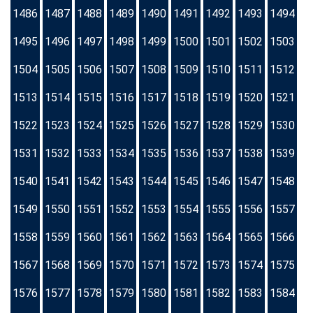
1486
1487
1488
1489
1490
1491
1492
1493
1494
1495
1496
1497
1498
1499
1500
1501
1502
1503
1504
1505
1506
1507
1508
1509
1510
1511
1512
1513
1514
1515
1516
1517
1518
1519
1520
1521
1522
1523
1524
1525
1526
1527
1528
1529
1530
1531
1532
1533
1534
1535
1536
1537
1538
1539
1540
1541
1542
1543
1544
1545
1546
1547
1548
1549
1550
1551
1552
1553
1554
1555
1556
1557
1558
1559
1560
1561
1562
1563
1564
1565
1566
1567
1568
1569
1570
1571
1572
1573
1574
1575
1576
1577
1578
1579
1580
1581
1582
1583
1584