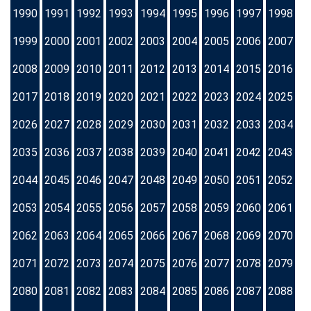
1990
1991
1992
1993
1994
1995
1996
1997
1998
1999
2000
2001
2002
2003
2004
2005
2006
2007
2008
2009
2010
2011
2012
2013
2014
2015
2016
2017
2018
2019
2020
2021
2022
2023
2024
2025
2026
2027
2028
2029
2030
2031
2032
2033
2034
2035
2036
2037
2038
2039
2040
2041
2042
2043
2044
2045
2046
2047
2048
2049
2050
2051
2052
2053
2054
2055
2056
2057
2058
2059
2060
2061
2062
2063
2064
2065
2066
2067
2068
2069
2070
2071
2072
2073
2074
2075
2076
2077
2078
2079
2080
2081
2082
2083
2084
2085
2086
2087
2088