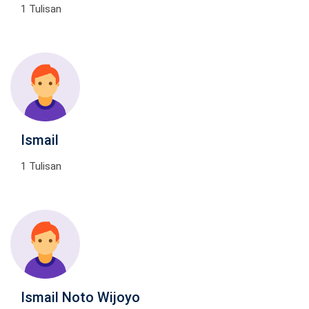
1 Tulisan
Ismail
1 Tulisan
Ismail Noto Wijoyo