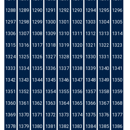
1288
1289
1290
1291
1292
1293
1294
1295
1296
1297
1298
1299
1300
1301
1302
1303
1304
1305
1306
1307
1308
1309
1310
1311
1312
1313
1314
1315
1316
1317
1318
1319
1320
1321
1322
1323
1324
1325
1326
1327
1328
1329
1330
1331
1332
1333
1334
1335
1336
1337
1338
1339
1340
1341
1342
1343
1344
1345
1346
1347
1348
1349
1350
1351
1352
1353
1354
1355
1356
1357
1358
1359
1360
1361
1362
1363
1364
1365
1366
1367
1368
1369
1370
1371
1372
1373
1374
1375
1376
1377
1378
1379
1380
1381
1382
1383
1384
1385
1386