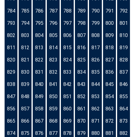
784
785
786
787
788
789
790
791
792
793
794
795
796
797
798
799
800
801
802
803
804
805
806
807
808
809
810
811
812
813
814
815
816
817
818
819
820
821
822
823
824
825
826
827
828
829
830
831
832
833
834
835
836
837
838
839
840
841
842
843
844
845
846
847
848
849
850
851
852
853
854
855
856
857
858
859
860
861
862
863
864
865
866
867
868
869
870
871
872
873
874
875
876
877
878
879
880
881
882