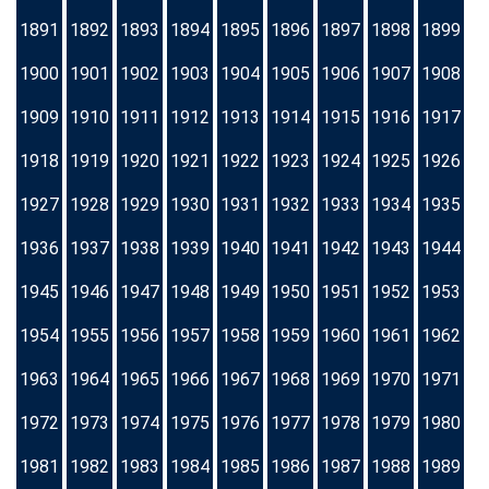
1891
1892
1893
1894
1895
1896
1897
1898
1899
1900
1901
1902
1903
1904
1905
1906
1907
1908
1909
1910
1911
1912
1913
1914
1915
1916
1917
1918
1919
1920
1921
1922
1923
1924
1925
1926
1927
1928
1929
1930
1931
1932
1933
1934
1935
1936
1937
1938
1939
1940
1941
1942
1943
1944
1945
1946
1947
1948
1949
1950
1951
1952
1953
1954
1955
1956
1957
1958
1959
1960
1961
1962
1963
1964
1965
1966
1967
1968
1969
1970
1971
1972
1973
1974
1975
1976
1977
1978
1979
1980
1981
1982
1983
1984
1985
1986
1987
1988
1989