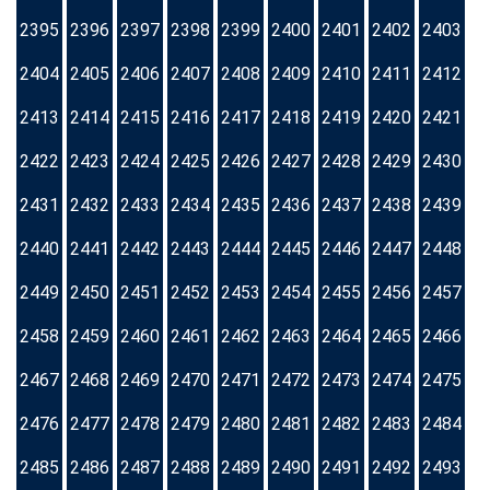
2395
2396
2397
2398
2399
2400
2401
2402
2403
2404
2405
2406
2407
2408
2409
2410
2411
2412
2413
2414
2415
2416
2417
2418
2419
2420
2421
2422
2423
2424
2425
2426
2427
2428
2429
2430
2431
2432
2433
2434
2435
2436
2437
2438
2439
2440
2441
2442
2443
2444
2445
2446
2447
2448
2449
2450
2451
2452
2453
2454
2455
2456
2457
2458
2459
2460
2461
2462
2463
2464
2465
2466
2467
2468
2469
2470
2471
2472
2473
2474
2475
2476
2477
2478
2479
2480
2481
2482
2483
2484
2485
2486
2487
2488
2489
2490
2491
2492
2493