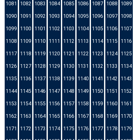
1081
1082
1083
1084
1085
1086
1087
1088
1089
1090
1091
1092
1093
1094
1095
1096
1097
1098
1099
1100
1101
1102
1103
1104
1105
1106
1107
1108
1109
1110
1111
1112
1113
1114
1115
1116
1117
1118
1119
1120
1121
1122
1123
1124
1125
1126
1127
1128
1129
1130
1131
1132
1133
1134
1135
1136
1137
1138
1139
1140
1141
1142
1143
1144
1145
1146
1147
1148
1149
1150
1151
1152
1153
1154
1155
1156
1157
1158
1159
1160
1161
1162
1163
1164
1165
1166
1167
1168
1169
1170
1171
1172
1173
1174
1175
1176
1177
1178
1179