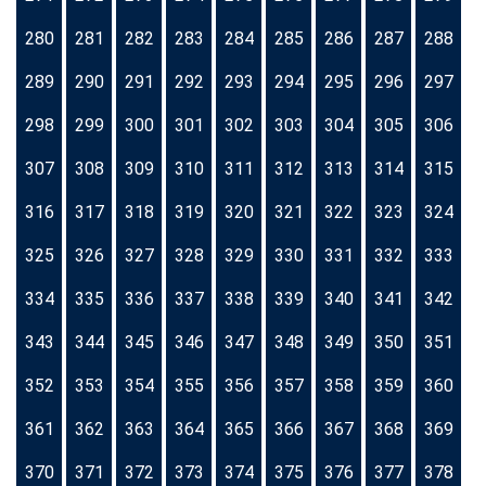
280
281
282
283
284
285
286
287
288
289
290
291
292
293
294
295
296
297
298
299
300
301
302
303
304
305
306
307
308
309
310
311
312
313
314
315
316
317
318
319
320
321
322
323
324
325
326
327
328
329
330
331
332
333
334
335
336
337
338
339
340
341
342
343
344
345
346
347
348
349
350
351
352
353
354
355
356
357
358
359
360
361
362
363
364
365
366
367
368
369
370
371
372
373
374
375
376
377
378