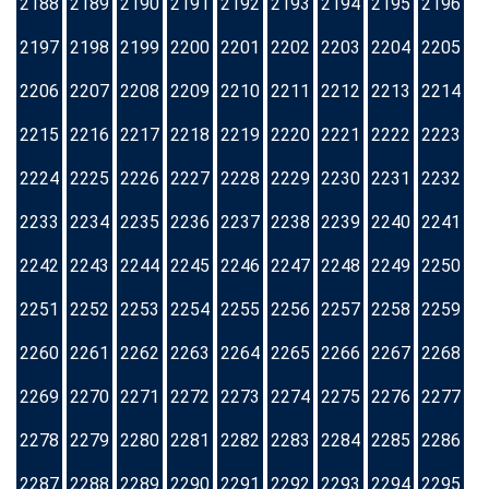
2188
2189
2190
2191
2192
2193
2194
2195
2196
2197
2198
2199
2200
2201
2202
2203
2204
2205
2206
2207
2208
2209
2210
2211
2212
2213
2214
2215
2216
2217
2218
2219
2220
2221
2222
2223
2224
2225
2226
2227
2228
2229
2230
2231
2232
2233
2234
2235
2236
2237
2238
2239
2240
2241
2242
2243
2244
2245
2246
2247
2248
2249
2250
2251
2252
2253
2254
2255
2256
2257
2258
2259
2260
2261
2262
2263
2264
2265
2266
2267
2268
2269
2270
2271
2272
2273
2274
2275
2276
2277
2278
2279
2280
2281
2282
2283
2284
2285
2286
2287
2288
2289
2290
2291
2292
2293
2294
2295