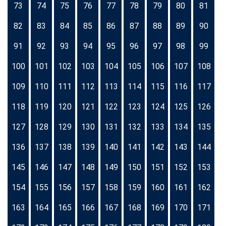
73
74
75
76
77
78
79
80
81
82
83
84
85
86
87
88
89
90
91
92
93
94
95
96
97
98
99
100
101
102
103
104
105
106
107
108
109
110
111
112
113
114
115
116
117
118
119
120
121
122
123
124
125
126
127
128
129
130
131
132
133
134
135
136
137
138
139
140
141
142
143
144
145
146
147
148
149
150
151
152
153
154
155
156
157
158
159
160
161
162
163
164
165
166
167
168
169
170
171