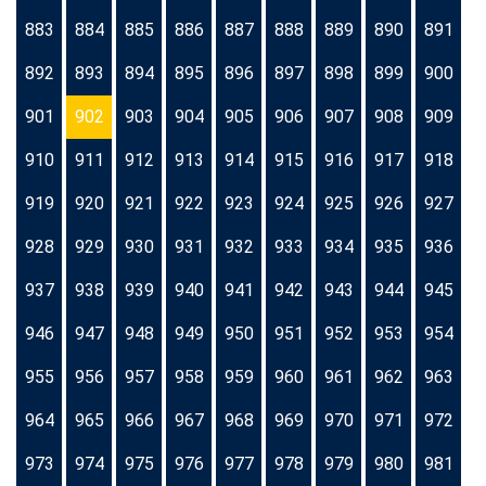
883
884
885
886
887
888
889
890
891
892
893
894
895
896
897
898
899
900
901
902
903
904
905
906
907
908
909
910
911
912
913
914
915
916
917
918
919
920
921
922
923
924
925
926
927
928
929
930
931
932
933
934
935
936
937
938
939
940
941
942
943
944
945
946
947
948
949
950
951
952
953
954
955
956
957
958
959
960
961
962
963
964
965
966
967
968
969
970
971
972
973
974
975
976
977
978
979
980
981