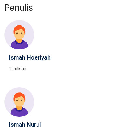
Penulis
Ismah Hoeriyah
1 Tulisan
Ismah Nurul