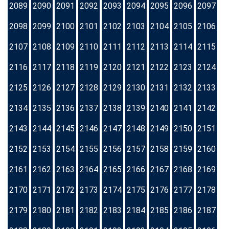
2089
2090
2091
2092
2093
2094
2095
2096
2097
2098
2099
2100
2101
2102
2103
2104
2105
2106
2107
2108
2109
2110
2111
2112
2113
2114
2115
2116
2117
2118
2119
2120
2121
2122
2123
2124
2125
2126
2127
2128
2129
2130
2131
2132
2133
2134
2135
2136
2137
2138
2139
2140
2141
2142
2143
2144
2145
2146
2147
2148
2149
2150
2151
2152
2153
2154
2155
2156
2157
2158
2159
2160
2161
2162
2163
2164
2165
2166
2167
2168
2169
2170
2171
2172
2173
2174
2175
2176
2177
2178
2179
2180
2181
2182
2183
2184
2185
2186
2187