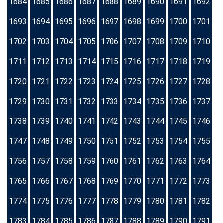
1684
1685
1686
1687
1688
1689
1690
1691
1692
1693
1694
1695
1696
1697
1698
1699
1700
1701
1702
1703
1704
1705
1706
1707
1708
1709
1710
1711
1712
1713
1714
1715
1716
1717
1718
1719
1720
1721
1722
1723
1724
1725
1726
1727
1728
1729
1730
1731
1732
1733
1734
1735
1736
1737
1738
1739
1740
1741
1742
1743
1744
1745
1746
1747
1748
1749
1750
1751
1752
1753
1754
1755
1756
1757
1758
1759
1760
1761
1762
1763
1764
1765
1766
1767
1768
1769
1770
1771
1772
1773
1774
1775
1776
1777
1778
1779
1780
1781
1782
1783
1784
1785
1786
1787
1788
1789
1790
1791