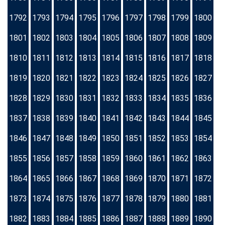
1792
1793
1794
1795
1796
1797
1798
1799
1800
1801
1802
1803
1804
1805
1806
1807
1808
1809
1810
1811
1812
1813
1814
1815
1816
1817
1818
1819
1820
1821
1822
1823
1824
1825
1826
1827
1828
1829
1830
1831
1832
1833
1834
1835
1836
1837
1838
1839
1840
1841
1842
1843
1844
1845
1846
1847
1848
1849
1850
1851
1852
1853
1854
1855
1856
1857
1858
1859
1860
1861
1862
1863
1864
1865
1866
1867
1868
1869
1870
1871
1872
1873
1874
1875
1876
1877
1878
1879
1880
1881
1882
1883
1884
1885
1886
1887
1888
1889
1890