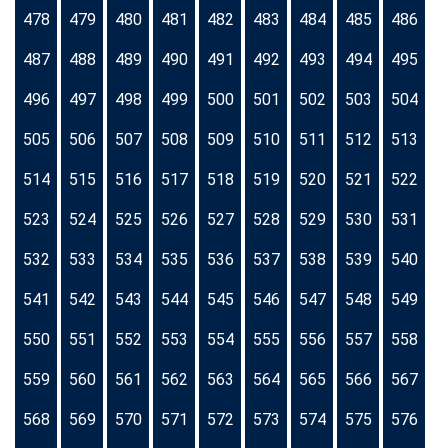
478
479
480
481
482
483
484
485
486
487
488
489
490
491
492
493
494
495
496
497
498
499
500
501
502
503
504
505
506
507
508
509
510
511
512
513
514
515
516
517
518
519
520
521
522
523
524
525
526
527
528
529
530
531
532
533
534
535
536
537
538
539
540
541
542
543
544
545
546
547
548
549
550
551
552
553
554
555
556
557
558
559
560
561
562
563
564
565
566
567
568
569
570
571
572
573
574
575
576