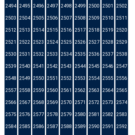
2494
2495
2496
2497
2498
2499
2500
2501
2502
2503
2504
2505
2506
2507
2508
2509
2510
2511
2512
2513
2514
2515
2516
2517
2518
2519
2520
2521
2522
2523
2524
2525
2526
2527
2528
2529
2530
2531
2532
2533
2534
2535
2536
2537
2538
2539
2540
2541
2542
2543
2544
2545
2546
2547
2548
2549
2550
2551
2552
2553
2554
2555
2556
2557
2558
2559
2560
2561
2562
2563
2564
2565
2566
2567
2568
2569
2570
2571
2572
2573
2574
2575
2576
2577
2578
2579
2580
2581
2582
2583
2584
2585
2586
2587
2588
2589
2590
2591
2592