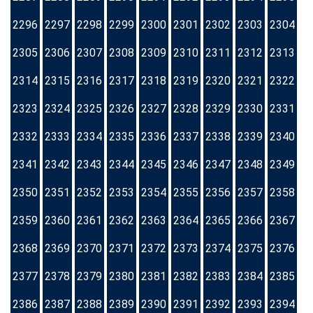
2296
2297
2298
2299
2300
2301
2302
2303
2304
2305
2306
2307
2308
2309
2310
2311
2312
2313
2314
2315
2316
2317
2318
2319
2320
2321
2322
2323
2324
2325
2326
2327
2328
2329
2330
2331
2332
2333
2334
2335
2336
2337
2338
2339
2340
2341
2342
2343
2344
2345
2346
2347
2348
2349
2350
2351
2352
2353
2354
2355
2356
2357
2358
2359
2360
2361
2362
2363
2364
2365
2366
2367
2368
2369
2370
2371
2372
2373
2374
2375
2376
2377
2378
2379
2380
2381
2382
2383
2384
2385
2386
2387
2388
2389
2390
2391
2392
2393
2394