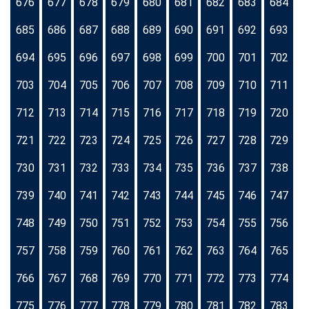
676
677
678
679
680
681
682
683
684
685
686
687
688
689
690
691
692
693
694
695
696
697
698
699
700
701
702
703
704
705
706
707
708
709
710
711
712
713
714
715
716
717
718
719
720
721
722
723
724
725
726
727
728
729
730
731
732
733
734
735
736
737
738
739
740
741
742
743
744
745
746
747
748
749
750
751
752
753
754
755
756
757
758
759
760
761
762
763
764
765
766
767
768
769
770
771
772
773
774
775
776
777
778
779
780
781
782
783