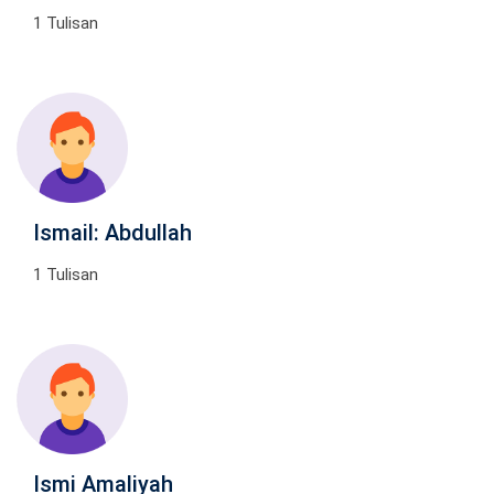
1 Tulisan
Ismail: Abdullah
1 Tulisan
Ismi Amaliyah