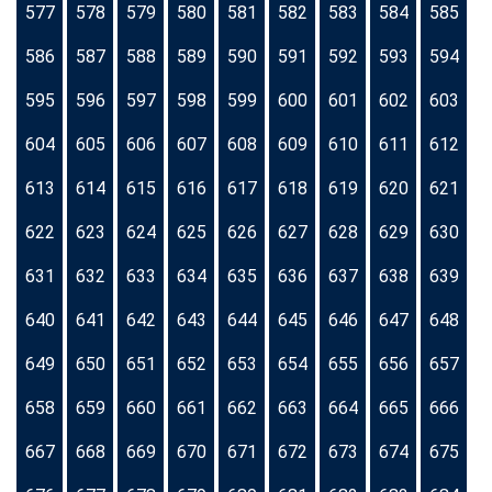
577
578
579
580
581
582
583
584
585
586
587
588
589
590
591
592
593
594
595
596
597
598
599
600
601
602
603
604
605
606
607
608
609
610
611
612
613
614
615
616
617
618
619
620
621
622
623
624
625
626
627
628
629
630
631
632
633
634
635
636
637
638
639
640
641
642
643
644
645
646
647
648
649
650
651
652
653
654
655
656
657
658
659
660
661
662
663
664
665
666
667
668
669
670
671
672
673
674
675