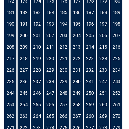
172
173
174
175
176
177
178
179
180
181
182
183
184
185
186
187
188
189
190
191
192
193
194
195
196
197
198
199
200
201
202
203
204
205
206
207
208
209
210
211
212
213
214
215
216
217
218
219
220
221
222
223
224
225
226
227
228
229
230
231
232
233
234
235
236
237
238
239
240
241
242
243
244
245
246
247
248
249
250
251
252
253
254
255
256
257
258
259
260
261
262
263
264
265
266
267
268
269
270
271
272
273
274
275
276
277
278
279