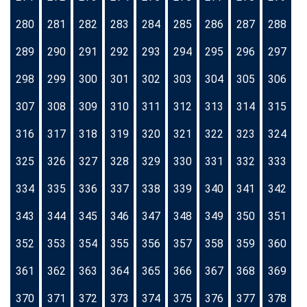
280
281
282
283
284
285
286
287
288
289
290
291
292
293
294
295
296
297
298
299
300
301
302
303
304
305
306
307
308
309
310
311
312
313
314
315
316
317
318
319
320
321
322
323
324
325
326
327
328
329
330
331
332
333
334
335
336
337
338
339
340
341
342
343
344
345
346
347
348
349
350
351
352
353
354
355
356
357
358
359
360
361
362
363
364
365
366
367
368
369
370
371
372
373
374
375
376
377
378