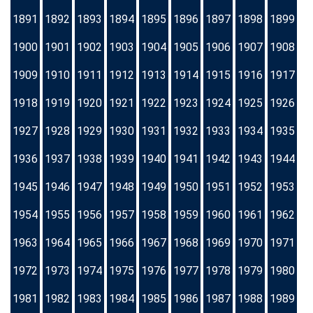
1891
1892
1893
1894
1895
1896
1897
1898
1899
1900
1901
1902
1903
1904
1905
1906
1907
1908
1909
1910
1911
1912
1913
1914
1915
1916
1917
1918
1919
1920
1921
1922
1923
1924
1925
1926
1927
1928
1929
1930
1931
1932
1933
1934
1935
1936
1937
1938
1939
1940
1941
1942
1943
1944
1945
1946
1947
1948
1949
1950
1951
1952
1953
1954
1955
1956
1957
1958
1959
1960
1961
1962
1963
1964
1965
1966
1967
1968
1969
1970
1971
1972
1973
1974
1975
1976
1977
1978
1979
1980
1981
1982
1983
1984
1985
1986
1987
1988
1989