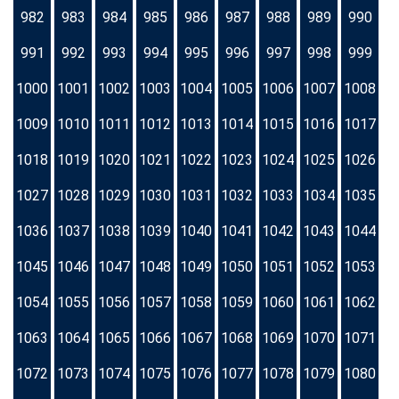
982
983
984
985
986
987
988
989
990
991
992
993
994
995
996
997
998
999
1000
1001
1002
1003
1004
1005
1006
1007
1008
1009
1010
1011
1012
1013
1014
1015
1016
1017
1018
1019
1020
1021
1022
1023
1024
1025
1026
1027
1028
1029
1030
1031
1032
1033
1034
1035
1036
1037
1038
1039
1040
1041
1042
1043
1044
1045
1046
1047
1048
1049
1050
1051
1052
1053
1054
1055
1056
1057
1058
1059
1060
1061
1062
1063
1064
1065
1066
1067
1068
1069
1070
1071
1072
1073
1074
1075
1076
1077
1078
1079
1080