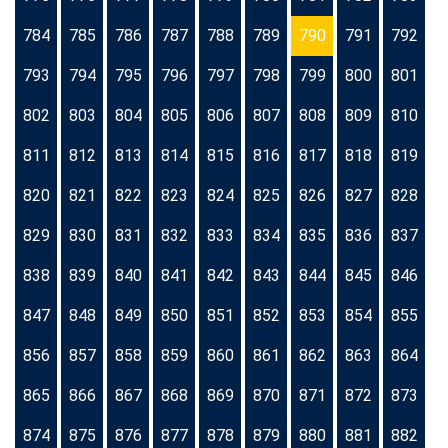
784
785
786
787
788
789
790
791
792
793
794
795
796
797
798
799
800
801
802
803
804
805
806
807
808
809
810
811
812
813
814
815
816
817
818
819
820
821
822
823
824
825
826
827
828
829
830
831
832
833
834
835
836
837
838
839
840
841
842
843
844
845
846
847
848
849
850
851
852
853
854
855
856
857
858
859
860
861
862
863
864
865
866
867
868
869
870
871
872
873
874
875
876
877
878
879
880
881
882