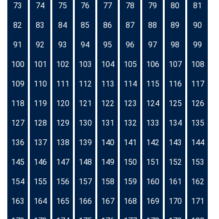
73
74
75
76
77
78
79
80
81
82
83
84
85
86
87
88
89
90
91
92
93
94
95
96
97
98
99
100
101
102
103
104
105
106
107
108
109
110
111
112
113
114
115
116
117
118
119
120
121
122
123
124
125
126
127
128
129
130
131
132
133
134
135
136
137
138
139
140
141
142
143
144
145
146
147
148
149
150
151
152
153
154
155
156
157
158
159
160
161
162
163
164
165
166
167
168
169
170
171