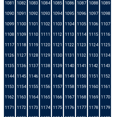
1081
1082
1083
1084
1085
1086
1087
1088
1089
1090
1091
1092
1093
1094
1095
1096
1097
1098
1099
1100
1101
1102
1103
1104
1105
1106
1107
1108
1109
1110
1111
1112
1113
1114
1115
1116
1117
1118
1119
1120
1121
1122
1123
1124
1125
1126
1127
1128
1129
1130
1131
1132
1133
1134
1135
1136
1137
1138
1139
1140
1141
1142
1143
1144
1145
1146
1147
1148
1149
1150
1151
1152
1153
1154
1155
1156
1157
1158
1159
1160
1161
1162
1163
1164
1165
1166
1167
1168
1169
1170
1171
1172
1173
1174
1175
1176
1177
1178
1179