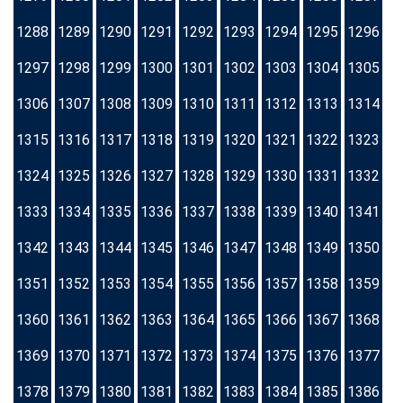
1288
1289
1290
1291
1292
1293
1294
1295
1296
1297
1298
1299
1300
1301
1302
1303
1304
1305
1306
1307
1308
1309
1310
1311
1312
1313
1314
1315
1316
1317
1318
1319
1320
1321
1322
1323
1324
1325
1326
1327
1328
1329
1330
1331
1332
1333
1334
1335
1336
1337
1338
1339
1340
1341
1342
1343
1344
1345
1346
1347
1348
1349
1350
1351
1352
1353
1354
1355
1356
1357
1358
1359
1360
1361
1362
1363
1364
1365
1366
1367
1368
1369
1370
1371
1372
1373
1374
1375
1376
1377
1378
1379
1380
1381
1382
1383
1384
1385
1386