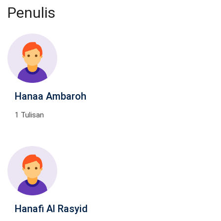
Penulis
Hanaa Ambaroh
1 Tulisan
Hanafi Al Rasyid