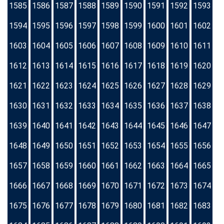
1585
1586
1587
1588
1589
1590
1591
1592
1593
1594
1595
1596
1597
1598
1599
1600
1601
1602
1603
1604
1605
1606
1607
1608
1609
1610
1611
1612
1613
1614
1615
1616
1617
1618
1619
1620
1621
1622
1623
1624
1625
1626
1627
1628
1629
1630
1631
1632
1633
1634
1635
1636
1637
1638
1639
1640
1641
1642
1643
1644
1645
1646
1647
1648
1649
1650
1651
1652
1653
1654
1655
1656
1657
1658
1659
1660
1661
1662
1663
1664
1665
1666
1667
1668
1669
1670
1671
1672
1673
1674
1675
1676
1677
1678
1679
1680
1681
1682
1683