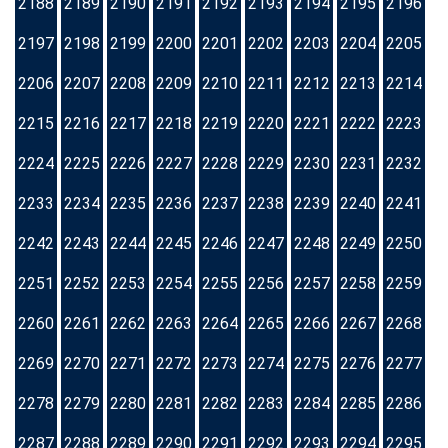
2188
2189
2190
2191
2192
2193
2194
2195
2196
2197
2198
2199
2200
2201
2202
2203
2204
2205
2206
2207
2208
2209
2210
2211
2212
2213
2214
2215
2216
2217
2218
2219
2220
2221
2222
2223
2224
2225
2226
2227
2228
2229
2230
2231
2232
2233
2234
2235
2236
2237
2238
2239
2240
2241
2242
2243
2244
2245
2246
2247
2248
2249
2250
2251
2252
2253
2254
2255
2256
2257
2258
2259
2260
2261
2262
2263
2264
2265
2266
2267
2268
2269
2270
2271
2272
2273
2274
2275
2276
2277
2278
2279
2280
2281
2282
2283
2284
2285
2286
2287
2288
2289
2290
2291
2292
2293
2294
2295