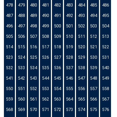
478
479
480
481
482
483
484
485
486
487
488
489
490
491
492
493
494
495
496
497
498
499
500
501
502
503
504
505
506
507
508
509
510
511
512
513
514
515
516
517
518
519
520
521
522
523
524
525
526
527
528
529
530
531
532
533
534
535
536
537
538
539
540
541
542
543
544
545
546
547
548
549
550
551
552
553
554
555
556
557
558
559
560
561
562
563
564
565
566
567
568
569
570
571
572
573
574
575
576