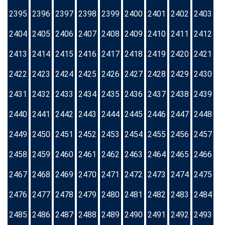
2395
2396
2397
2398
2399
2400
2401
2402
2403
2404
2405
2406
2407
2408
2409
2410
2411
2412
2413
2414
2415
2416
2417
2418
2419
2420
2421
2422
2423
2424
2425
2426
2427
2428
2429
2430
2431
2432
2433
2434
2435
2436
2437
2438
2439
2440
2441
2442
2443
2444
2445
2446
2447
2448
2449
2450
2451
2452
2453
2454
2455
2456
2457
2458
2459
2460
2461
2462
2463
2464
2465
2466
2467
2468
2469
2470
2471
2472
2473
2474
2475
2476
2477
2478
2479
2480
2481
2482
2483
2484
2485
2486
2487
2488
2489
2490
2491
2492
2493