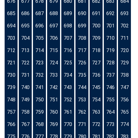
676
677
678
679
680
681
682
683
684
685
686
687
688
689
690
691
692
693
694
695
696
697
698
699
700
701
702
703
704
705
706
707
708
709
710
711
712
713
714
715
716
717
718
719
720
721
722
723
724
725
726
727
728
729
730
731
732
733
734
735
736
737
738
739
740
741
742
743
744
745
746
747
748
749
750
751
752
753
754
755
756
757
758
759
760
761
762
763
764
765
766
767
768
769
770
771
772
773
774
775
776
777
778
779
780
781
782
783