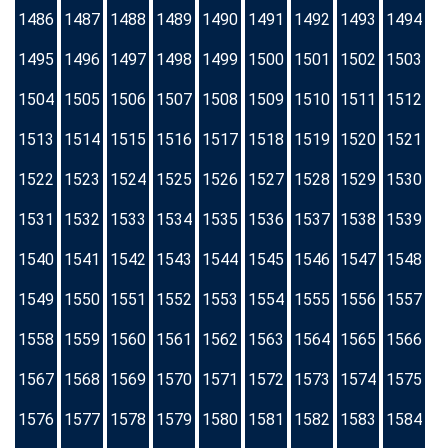
1486
1487
1488
1489
1490
1491
1492
1493
1494
1495
1496
1497
1498
1499
1500
1501
1502
1503
1504
1505
1506
1507
1508
1509
1510
1511
1512
1513
1514
1515
1516
1517
1518
1519
1520
1521
1522
1523
1524
1525
1526
1527
1528
1529
1530
1531
1532
1533
1534
1535
1536
1537
1538
1539
1540
1541
1542
1543
1544
1545
1546
1547
1548
1549
1550
1551
1552
1553
1554
1555
1556
1557
1558
1559
1560
1561
1562
1563
1564
1565
1566
1567
1568
1569
1570
1571
1572
1573
1574
1575
1576
1577
1578
1579
1580
1581
1582
1583
1584