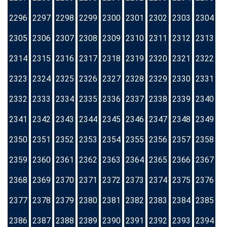
2296
2297
2298
2299
2300
2301
2302
2303
2304
2305
2306
2307
2308
2309
2310
2311
2312
2313
2314
2315
2316
2317
2318
2319
2320
2321
2322
2323
2324
2325
2326
2327
2328
2329
2330
2331
2332
2333
2334
2335
2336
2337
2338
2339
2340
2341
2342
2343
2344
2345
2346
2347
2348
2349
2350
2351
2352
2353
2354
2355
2356
2357
2358
2359
2360
2361
2362
2363
2364
2365
2366
2367
2368
2369
2370
2371
2372
2373
2374
2375
2376
2377
2378
2379
2380
2381
2382
2383
2384
2385
2386
2387
2388
2389
2390
2391
2392
2393
2394