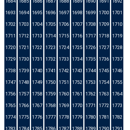
1684
1685
1686
1687
1688
1689
1690
1691
1692
1693
1694
1695
1696
1697
1698
1699
1700
1701
1702
1703
1704
1705
1706
1707
1708
1709
1710
1711
1712
1713
1714
1715
1716
1717
1718
1719
1720
1721
1722
1723
1724
1725
1726
1727
1728
1729
1730
1731
1732
1733
1734
1735
1736
1737
1738
1739
1740
1741
1742
1743
1744
1745
1746
1747
1748
1749
1750
1751
1752
1753
1754
1755
1756
1757
1758
1759
1760
1761
1762
1763
1764
1765
1766
1767
1768
1769
1770
1771
1772
1773
1774
1775
1776
1777
1778
1779
1780
1781
1782
1783
1784
1785
1786
1787
1788
1789
1790
1791