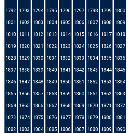
1792
1793
1794
1795
1796
1797
1798
1799
1800
1801
1802
1803
1804
1805
1806
1807
1808
1809
1810
1811
1812
1813
1814
1815
1816
1817
1818
1819
1820
1821
1822
1823
1824
1825
1826
1827
1828
1829
1830
1831
1832
1833
1834
1835
1836
1837
1838
1839
1840
1841
1842
1843
1844
1845
1846
1847
1848
1849
1850
1851
1852
1853
1854
1855
1856
1857
1858
1859
1860
1861
1862
1863
1864
1865
1866
1867
1868
1869
1870
1871
1872
1873
1874
1875
1876
1877
1878
1879
1880
1881
1882
1883
1884
1885
1886
1887
1888
1889
1890