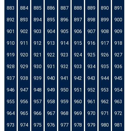
883
884
885
886
887
888
889
890
891
892
893
894
895
896
897
898
899
900
901
902
903
904
905
906
907
908
909
910
911
912
913
914
915
916
917
918
919
920
921
922
923
924
925
926
927
928
929
930
931
932
933
934
935
936
937
938
939
940
941
942
943
944
945
946
947
948
949
950
951
952
953
954
955
956
957
958
959
960
961
962
963
964
965
966
967
968
969
970
971
972
973
974
975
976
977
978
979
980
981