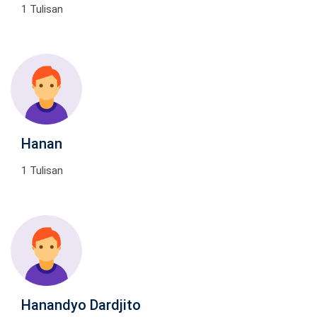
1 Tulisan
Hanan
1 Tulisan
Hanandyo Dardjito