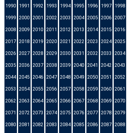
1990
1991
1992
1993
1994
1995
1996
1997
1998
1999
2000
2001
2002
2003
2004
2005
2006
2007
2008
2009
2010
2011
2012
2013
2014
2015
2016
2017
2018
2019
2020
2021
2022
2023
2024
2025
2026
2027
2028
2029
2030
2031
2032
2033
2034
2035
2036
2037
2038
2039
2040
2041
2042
2043
2044
2045
2046
2047
2048
2049
2050
2051
2052
2053
2054
2055
2056
2057
2058
2059
2060
2061
2062
2063
2064
2065
2066
2067
2068
2069
2070
2071
2072
2073
2074
2075
2076
2077
2078
2079
2080
2081
2082
2083
2084
2085
2086
2087
2088