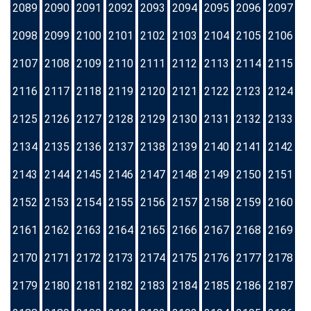
2089
2090
2091
2092
2093
2094
2095
2096
2097
2098
2099
2100
2101
2102
2103
2104
2105
2106
2107
2108
2109
2110
2111
2112
2113
2114
2115
2116
2117
2118
2119
2120
2121
2122
2123
2124
2125
2126
2127
2128
2129
2130
2131
2132
2133
2134
2135
2136
2137
2138
2139
2140
2141
2142
2143
2144
2145
2146
2147
2148
2149
2150
2151
2152
2153
2154
2155
2156
2157
2158
2159
2160
2161
2162
2163
2164
2165
2166
2167
2168
2169
2170
2171
2172
2173
2174
2175
2176
2177
2178
2179
2180
2181
2182
2183
2184
2185
2186
2187