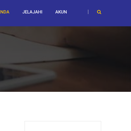
ANDA
JELAJAHI
AKUN