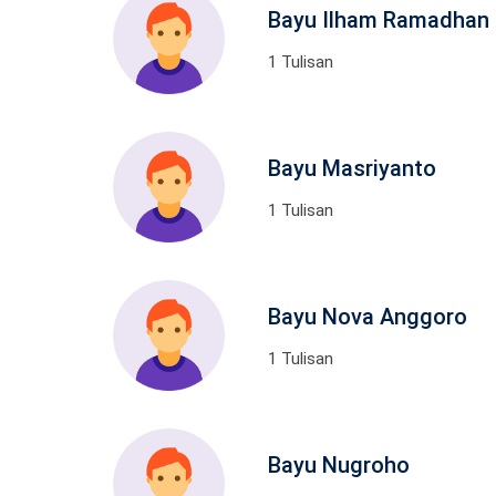
Bayu Ilham Ramadhan
1 Tulisan
Bayu Masriyanto
1 Tulisan
Bayu Nova Anggoro
1 Tulisan
Bayu Nugroho