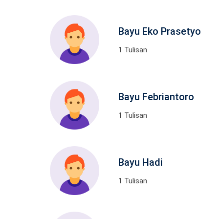
Bayu Eko Prasetyo
1 Tulisan
Bayu Febriantoro
1 Tulisan
Bayu Hadi
1 Tulisan