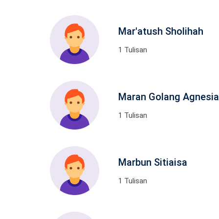
Mar'atush Sholihah
1 Tulisan
Maran Golang Agnesia
1 Tulisan
Marbun Sitiaisa
1 Tulisan