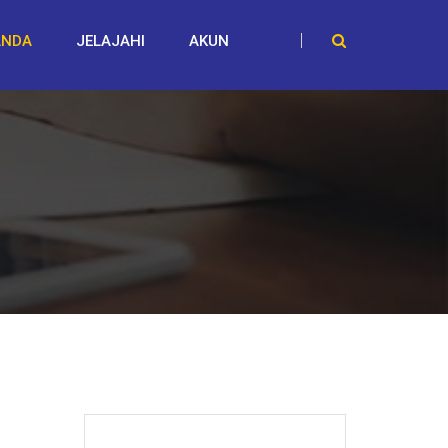
ANDA
JELAJAHI
AKUN