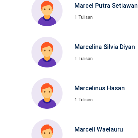
Marcel Putra Setiawan
1 Tulisan
Marcelina Silvia Diyan
1 Tulisan
Marcelinus Hasan
1 Tulisan
Marcell Waelauru