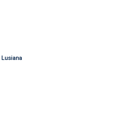
 Lusiana