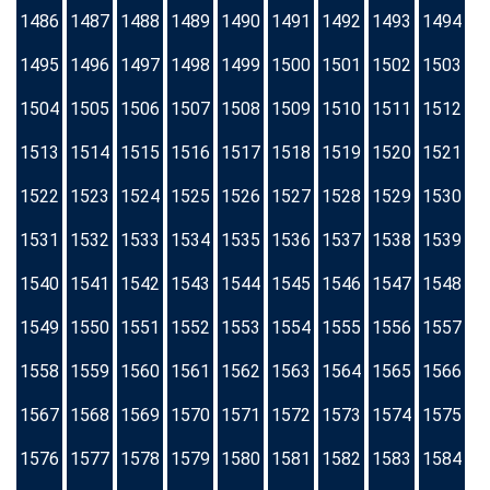
1486
1487
1488
1489
1490
1491
1492
1493
1494
1495
1496
1497
1498
1499
1500
1501
1502
1503
1504
1505
1506
1507
1508
1509
1510
1511
1512
1513
1514
1515
1516
1517
1518
1519
1520
1521
1522
1523
1524
1525
1526
1527
1528
1529
1530
1531
1532
1533
1534
1535
1536
1537
1538
1539
1540
1541
1542
1543
1544
1545
1546
1547
1548
1549
1550
1551
1552
1553
1554
1555
1556
1557
1558
1559
1560
1561
1562
1563
1564
1565
1566
1567
1568
1569
1570
1571
1572
1573
1574
1575
1576
1577
1578
1579
1580
1581
1582
1583
1584