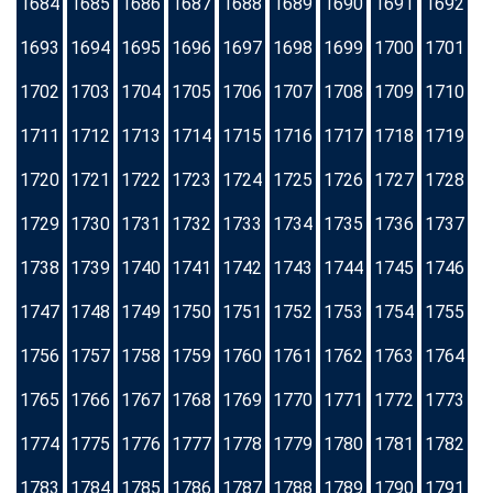
1684
1685
1686
1687
1688
1689
1690
1691
1692
1693
1694
1695
1696
1697
1698
1699
1700
1701
1702
1703
1704
1705
1706
1707
1708
1709
1710
1711
1712
1713
1714
1715
1716
1717
1718
1719
1720
1721
1722
1723
1724
1725
1726
1727
1728
1729
1730
1731
1732
1733
1734
1735
1736
1737
1738
1739
1740
1741
1742
1743
1744
1745
1746
1747
1748
1749
1750
1751
1752
1753
1754
1755
1756
1757
1758
1759
1760
1761
1762
1763
1764
1765
1766
1767
1768
1769
1770
1771
1772
1773
1774
1775
1776
1777
1778
1779
1780
1781
1782
1783
1784
1785
1786
1787
1788
1789
1790
1791