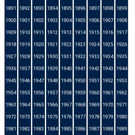
1891
1892
1893
1894
1895
1896
1897
1898
1899
1900
1901
1902
1903
1904
1905
1906
1907
1908
1909
1910
1911
1912
1913
1914
1915
1916
1917
1918
1919
1920
1921
1922
1923
1924
1925
1926
1927
1928
1929
1930
1931
1932
1933
1934
1935
1936
1937
1938
1939
1940
1941
1942
1943
1944
1945
1946
1947
1948
1949
1950
1951
1952
1953
1954
1955
1956
1957
1958
1959
1960
1961
1962
1963
1964
1965
1966
1967
1968
1969
1970
1971
1972
1973
1974
1975
1976
1977
1978
1979
1980
1981
1982
1983
1984
1985
1986
1987
1988
1989