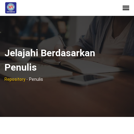
Jelajahi Berdasarkan
Penulis
Repository
-
Penulis