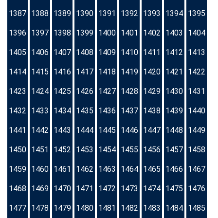
1387
1388
1389
1390
1391
1392
1393
1394
1395
1396
1397
1398
1399
1400
1401
1402
1403
1404
1405
1406
1407
1408
1409
1410
1411
1412
1413
1414
1415
1416
1417
1418
1419
1420
1421
1422
1423
1424
1425
1426
1427
1428
1429
1430
1431
1432
1433
1434
1435
1436
1437
1438
1439
1440
1441
1442
1443
1444
1445
1446
1447
1448
1449
1450
1451
1452
1453
1454
1455
1456
1457
1458
1459
1460
1461
1462
1463
1464
1465
1466
1467
1468
1469
1470
1471
1472
1473
1474
1475
1476
1477
1478
1479
1480
1481
1482
1483
1484
1485