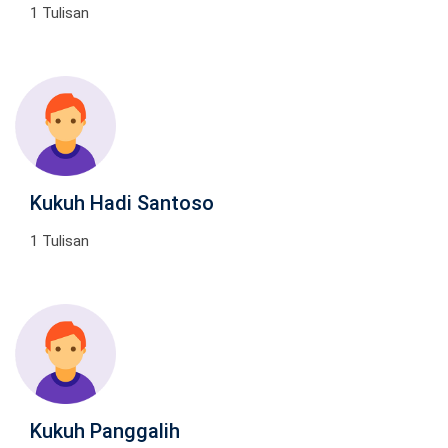
1 Tulisan
Kukuh Hadi Santoso
1 Tulisan
Kukuh Panggalih