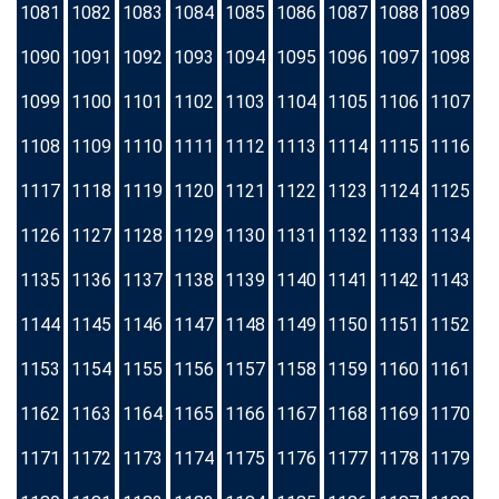
1081
1082
1083
1084
1085
1086
1087
1088
1089
1090
1091
1092
1093
1094
1095
1096
1097
1098
1099
1100
1101
1102
1103
1104
1105
1106
1107
1108
1109
1110
1111
1112
1113
1114
1115
1116
1117
1118
1119
1120
1121
1122
1123
1124
1125
1126
1127
1128
1129
1130
1131
1132
1133
1134
1135
1136
1137
1138
1139
1140
1141
1142
1143
1144
1145
1146
1147
1148
1149
1150
1151
1152
1153
1154
1155
1156
1157
1158
1159
1160
1161
1162
1163
1164
1165
1166
1167
1168
1169
1170
1171
1172
1173
1174
1175
1176
1177
1178
1179