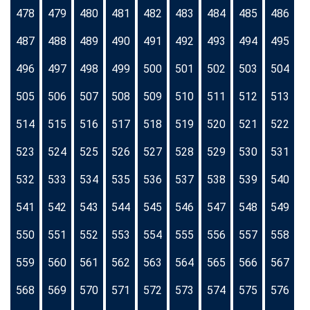
478
479
480
481
482
483
484
485
486
487
488
489
490
491
492
493
494
495
496
497
498
499
500
501
502
503
504
505
506
507
508
509
510
511
512
513
514
515
516
517
518
519
520
521
522
523
524
525
526
527
528
529
530
531
532
533
534
535
536
537
538
539
540
541
542
543
544
545
546
547
548
549
550
551
552
553
554
555
556
557
558
559
560
561
562
563
564
565
566
567
568
569
570
571
572
573
574
575
576