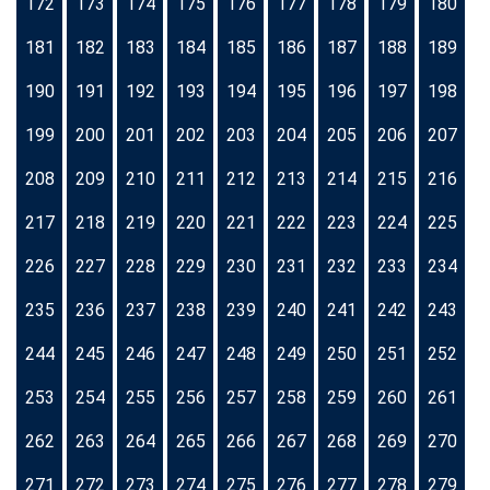
172
173
174
175
176
177
178
179
180
181
182
183
184
185
186
187
188
189
190
191
192
193
194
195
196
197
198
199
200
201
202
203
204
205
206
207
208
209
210
211
212
213
214
215
216
217
218
219
220
221
222
223
224
225
226
227
228
229
230
231
232
233
234
235
236
237
238
239
240
241
242
243
244
245
246
247
248
249
250
251
252
253
254
255
256
257
258
259
260
261
262
263
264
265
266
267
268
269
270
271
272
273
274
275
276
277
278
279