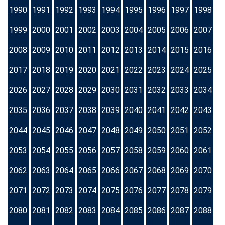
1990
1991
1992
1993
1994
1995
1996
1997
1998
1999
2000
2001
2002
2003
2004
2005
2006
2007
2008
2009
2010
2011
2012
2013
2014
2015
2016
2017
2018
2019
2020
2021
2022
2023
2024
2025
2026
2027
2028
2029
2030
2031
2032
2033
2034
2035
2036
2037
2038
2039
2040
2041
2042
2043
2044
2045
2046
2047
2048
2049
2050
2051
2052
2053
2054
2055
2056
2057
2058
2059
2060
2061
2062
2063
2064
2065
2066
2067
2068
2069
2070
2071
2072
2073
2074
2075
2076
2077
2078
2079
2080
2081
2082
2083
2084
2085
2086
2087
2088