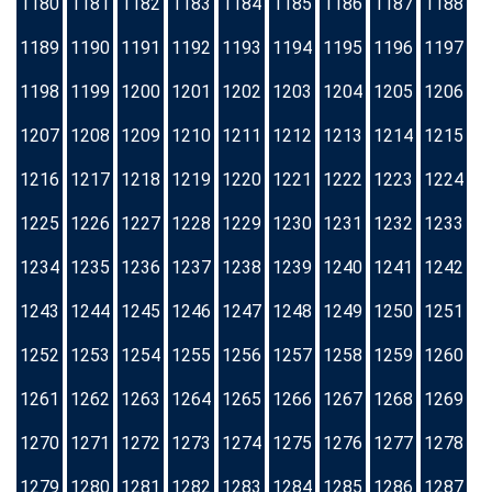
1180
1181
1182
1183
1184
1185
1186
1187
1188
1189
1190
1191
1192
1193
1194
1195
1196
1197
1198
1199
1200
1201
1202
1203
1204
1205
1206
1207
1208
1209
1210
1211
1212
1213
1214
1215
1216
1217
1218
1219
1220
1221
1222
1223
1224
1225
1226
1227
1228
1229
1230
1231
1232
1233
1234
1235
1236
1237
1238
1239
1240
1241
1242
1243
1244
1245
1246
1247
1248
1249
1250
1251
1252
1253
1254
1255
1256
1257
1258
1259
1260
1261
1262
1263
1264
1265
1266
1267
1268
1269
1270
1271
1272
1273
1274
1275
1276
1277
1278
1279
1280
1281
1282
1283
1284
1285
1286
1287