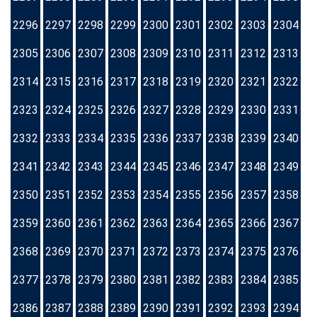
2296
2297
2298
2299
2300
2301
2302
2303
2304
2305
2306
2307
2308
2309
2310
2311
2312
2313
2314
2315
2316
2317
2318
2319
2320
2321
2322
2323
2324
2325
2326
2327
2328
2329
2330
2331
2332
2333
2334
2335
2336
2337
2338
2339
2340
2341
2342
2343
2344
2345
2346
2347
2348
2349
2350
2351
2352
2353
2354
2355
2356
2357
2358
2359
2360
2361
2362
2363
2364
2365
2366
2367
2368
2369
2370
2371
2372
2373
2374
2375
2376
2377
2378
2379
2380
2381
2382
2383
2384
2385
2386
2387
2388
2389
2390
2391
2392
2393
2394