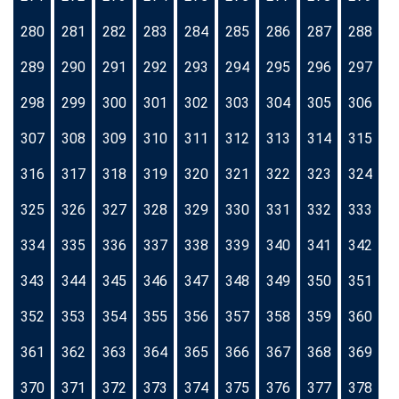
280
281
282
283
284
285
286
287
288
289
290
291
292
293
294
295
296
297
298
299
300
301
302
303
304
305
306
307
308
309
310
311
312
313
314
315
316
317
318
319
320
321
322
323
324
325
326
327
328
329
330
331
332
333
334
335
336
337
338
339
340
341
342
343
344
345
346
347
348
349
350
351
352
353
354
355
356
357
358
359
360
361
362
363
364
365
366
367
368
369
370
371
372
373
374
375
376
377
378