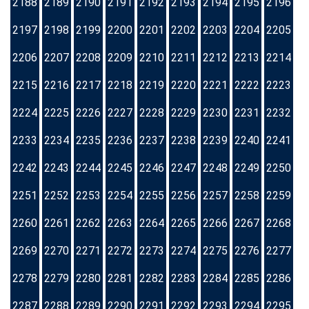
2188
2189
2190
2191
2192
2193
2194
2195
2196
2197
2198
2199
2200
2201
2202
2203
2204
2205
2206
2207
2208
2209
2210
2211
2212
2213
2214
2215
2216
2217
2218
2219
2220
2221
2222
2223
2224
2225
2226
2227
2228
2229
2230
2231
2232
2233
2234
2235
2236
2237
2238
2239
2240
2241
2242
2243
2244
2245
2246
2247
2248
2249
2250
2251
2252
2253
2254
2255
2256
2257
2258
2259
2260
2261
2262
2263
2264
2265
2266
2267
2268
2269
2270
2271
2272
2273
2274
2275
2276
2277
2278
2279
2280
2281
2282
2283
2284
2285
2286
2287
2288
2289
2290
2291
2292
2293
2294
2295