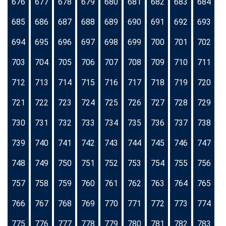
676
677
678
679
680
681
682
683
684
685
686
687
688
689
690
691
692
693
694
695
696
697
698
699
700
701
702
703
704
705
706
707
708
709
710
711
712
713
714
715
716
717
718
719
720
721
722
723
724
725
726
727
728
729
730
731
732
733
734
735
736
737
738
739
740
741
742
743
744
745
746
747
748
749
750
751
752
753
754
755
756
757
758
759
760
761
762
763
764
765
766
767
768
769
770
771
772
773
774
775
776
777
778
779
780
781
782
783