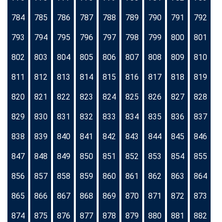
784
785
786
787
788
789
790
791
792
793
794
795
796
797
798
799
800
801
802
803
804
805
806
807
808
809
810
811
812
813
814
815
816
817
818
819
820
821
822
823
824
825
826
827
828
829
830
831
832
833
834
835
836
837
838
839
840
841
842
843
844
845
846
847
848
849
850
851
852
853
854
855
856
857
858
859
860
861
862
863
864
865
866
867
868
869
870
871
872
873
874
875
876
877
878
879
880
881
882