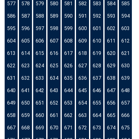
577
578
579
580
581
582
583
584
585
586
587
588
589
590
591
592
593
594
595
596
597
598
599
600
601
602
603
604
605
606
607
608
609
610
611
612
613
614
615
616
617
618
619
620
621
622
623
624
625
626
627
628
629
630
631
632
633
634
635
636
637
638
639
640
641
642
643
644
645
646
647
648
649
650
651
652
653
654
655
656
657
658
659
660
661
662
663
664
665
666
667
668
669
670
671
672
673
674
675