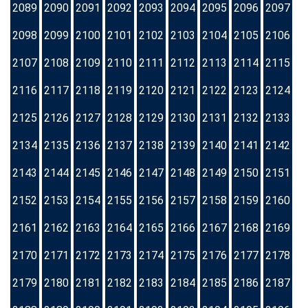
2089
2090
2091
2092
2093
2094
2095
2096
2097
2098
2099
2100
2101
2102
2103
2104
2105
2106
2107
2108
2109
2110
2111
2112
2113
2114
2115
2116
2117
2118
2119
2120
2121
2122
2123
2124
2125
2126
2127
2128
2129
2130
2131
2132
2133
2134
2135
2136
2137
2138
2139
2140
2141
2142
2143
2144
2145
2146
2147
2148
2149
2150
2151
2152
2153
2154
2155
2156
2157
2158
2159
2160
2161
2162
2163
2164
2165
2166
2167
2168
2169
2170
2171
2172
2173
2174
2175
2176
2177
2178
2179
2180
2181
2182
2183
2184
2185
2186
2187