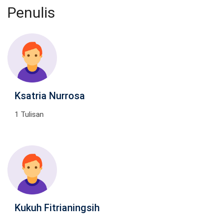
Penulis
Ksatria Nurrosa
1 Tulisan
Kukuh Fitrianingsih