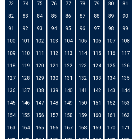
73
74
75
76
77
78
79
80
81
82
83
84
85
86
87
88
89
90
91
92
93
94
95
96
97
98
99
100
101
102
103
104
105
106
107
108
109
110
111
112
113
114
115
116
117
118
119
120
121
122
123
124
125
126
127
128
129
130
131
132
133
134
135
136
137
138
139
140
141
142
143
144
145
146
147
148
149
150
151
152
153
154
155
156
157
158
159
160
161
162
163
164
165
166
167
168
169
170
171