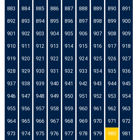
883
884
885
886
887
888
889
890
891
892
893
894
895
896
897
898
899
900
901
902
903
904
905
906
907
908
909
910
911
912
913
914
915
916
917
918
919
920
921
922
923
924
925
926
927
928
929
930
931
932
933
934
935
936
937
938
939
940
941
942
943
944
945
946
947
948
949
950
951
952
953
954
955
956
957
958
959
960
961
962
963
964
965
966
967
968
969
970
971
972
973
974
975
976
977
978
979
980
981