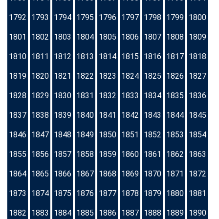
1792
1793
1794
1795
1796
1797
1798
1799
1800
1801
1802
1803
1804
1805
1806
1807
1808
1809
1810
1811
1812
1813
1814
1815
1816
1817
1818
1819
1820
1821
1822
1823
1824
1825
1826
1827
1828
1829
1830
1831
1832
1833
1834
1835
1836
1837
1838
1839
1840
1841
1842
1843
1844
1845
1846
1847
1848
1849
1850
1851
1852
1853
1854
1855
1856
1857
1858
1859
1860
1861
1862
1863
1864
1865
1866
1867
1868
1869
1870
1871
1872
1873
1874
1875
1876
1877
1878
1879
1880
1881
1882
1883
1884
1885
1886
1887
1888
1889
1890