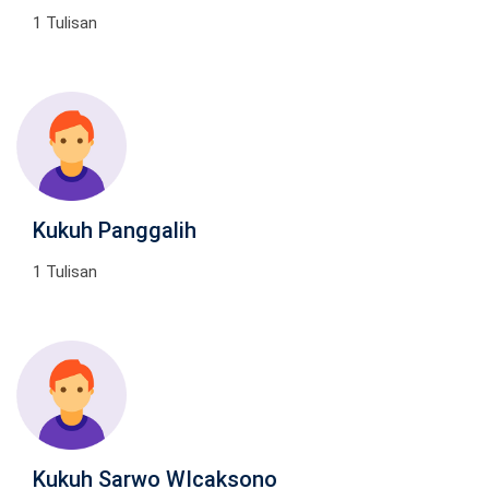
1 Tulisan
Kukuh Panggalih
1 Tulisan
Kukuh Sarwo WIcaksono