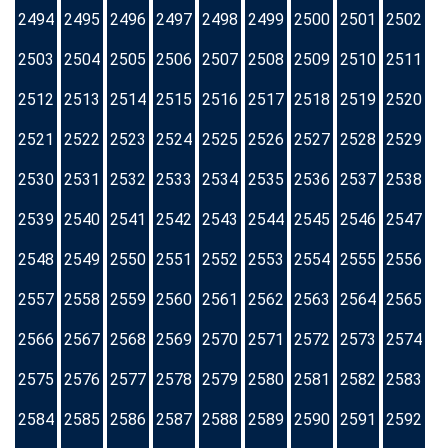
2494
2495
2496
2497
2498
2499
2500
2501
2502
2503
2504
2505
2506
2507
2508
2509
2510
2511
2512
2513
2514
2515
2516
2517
2518
2519
2520
2521
2522
2523
2524
2525
2526
2527
2528
2529
2530
2531
2532
2533
2534
2535
2536
2537
2538
2539
2540
2541
2542
2543
2544
2545
2546
2547
2548
2549
2550
2551
2552
2553
2554
2555
2556
2557
2558
2559
2560
2561
2562
2563
2564
2565
2566
2567
2568
2569
2570
2571
2572
2573
2574
2575
2576
2577
2578
2579
2580
2581
2582
2583
2584
2585
2586
2587
2588
2589
2590
2591
2592