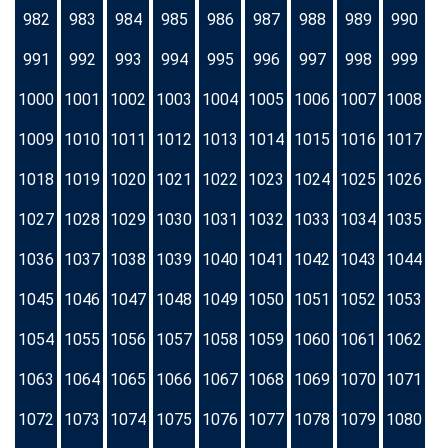
982
983
984
985
986
987
988
989
990
991
992
993
994
995
996
997
998
999
1000
1001
1002
1003
1004
1005
1006
1007
1008
1009
1010
1011
1012
1013
1014
1015
1016
1017
1018
1019
1020
1021
1022
1023
1024
1025
1026
1027
1028
1029
1030
1031
1032
1033
1034
1035
1036
1037
1038
1039
1040
1041
1042
1043
1044
1045
1046
1047
1048
1049
1050
1051
1052
1053
1054
1055
1056
1057
1058
1059
1060
1061
1062
1063
1064
1065
1066
1067
1068
1069
1070
1071
1072
1073
1074
1075
1076
1077
1078
1079
1080