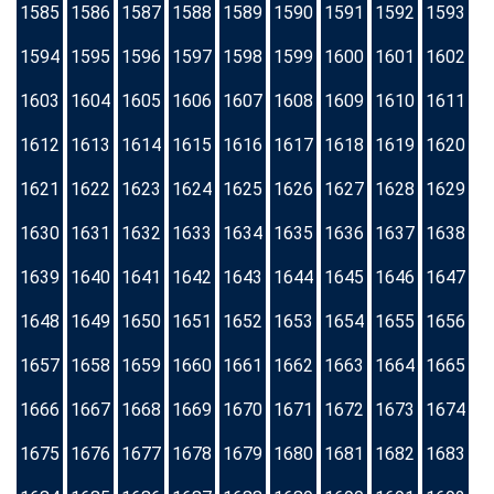
1585
1586
1587
1588
1589
1590
1591
1592
1593
1594
1595
1596
1597
1598
1599
1600
1601
1602
1603
1604
1605
1606
1607
1608
1609
1610
1611
1612
1613
1614
1615
1616
1617
1618
1619
1620
1621
1622
1623
1624
1625
1626
1627
1628
1629
1630
1631
1632
1633
1634
1635
1636
1637
1638
1639
1640
1641
1642
1643
1644
1645
1646
1647
1648
1649
1650
1651
1652
1653
1654
1655
1656
1657
1658
1659
1660
1661
1662
1663
1664
1665
1666
1667
1668
1669
1670
1671
1672
1673
1674
1675
1676
1677
1678
1679
1680
1681
1682
1683