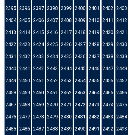
2395
2396
2397
2398
2399
2400
2401
2402
2403
2404
2405
2406
2407
2408
2409
2410
2411
2412
2413
2414
2415
2416
2417
2418
2419
2420
2421
2422
2423
2424
2425
2426
2427
2428
2429
2430
2431
2432
2433
2434
2435
2436
2437
2438
2439
2440
2441
2442
2443
2444
2445
2446
2447
2448
2449
2450
2451
2452
2453
2454
2455
2456
2457
2458
2459
2460
2461
2462
2463
2464
2465
2466
2467
2468
2469
2470
2471
2472
2473
2474
2475
2476
2477
2478
2479
2480
2481
2482
2483
2484
2485
2486
2487
2488
2489
2490
2491
2492
2493