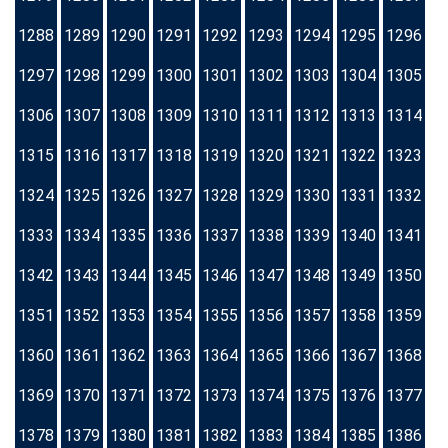
1288
1289
1290
1291
1292
1293
1294
1295
1296
1297
1298
1299
1300
1301
1302
1303
1304
1305
1306
1307
1308
1309
1310
1311
1312
1313
1314
1315
1316
1317
1318
1319
1320
1321
1322
1323
1324
1325
1326
1327
1328
1329
1330
1331
1332
1333
1334
1335
1336
1337
1338
1339
1340
1341
1342
1343
1344
1345
1346
1347
1348
1349
1350
1351
1352
1353
1354
1355
1356
1357
1358
1359
1360
1361
1362
1363
1364
1365
1366
1367
1368
1369
1370
1371
1372
1373
1374
1375
1376
1377
1378
1379
1380
1381
1382
1383
1384
1385
1386