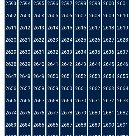
2593
2594
2595
2596
2597
2598
2599
2600
2601
2602
2603
2604
2605
2606
2607
2608
2609
2610
2611
2612
2613
2614
2615
2616
2617
2618
2619
2620
2621
2622
2623
2624
2625
2626
2627
2628
2629
2630
2631
2632
2633
2634
2635
2636
2637
2638
2639
2640
2641
2642
2643
2644
2645
2646
2647
2648
2649
2650
2651
2652
2653
2654
2655
2656
2657
2658
2659
2660
2661
2662
2663
2664
2665
2666
2667
2668
2669
2670
2671
2672
2673
2674
2675
2676
2677
2678
2679
2680
2681
2682
2683
2684
2685
2686
2687
2688
2689
2690
2691