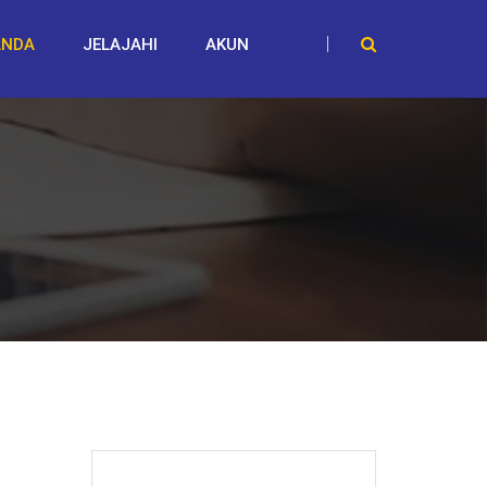
ANDA
JELAJAHI
AKUN