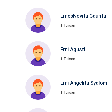
ErnesNovita Gaurifa
1 Tulisan
Erni Agusti
1 Tulisan
Erni Angelita Syalom
1 Tulisan