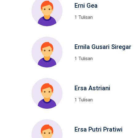
Erni Gea
1 Tulisan
Ernila Gusari Siregar
1 Tulisan
Ersa Astriani
1 Tulisan
Ersa Putri Pratiwi