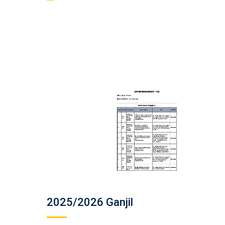
2025/2026 Ganjil