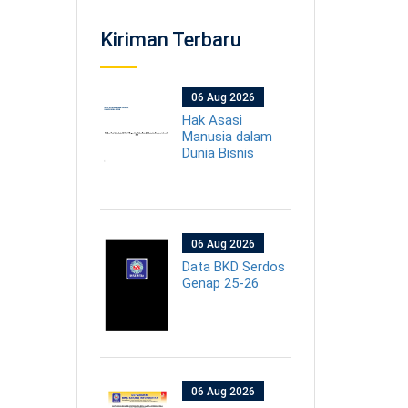
Kiriman Terbaru
06 Aug 2026
Hak Asasi
Manusia dalam
Dunia Bisnis
06 Aug 2026
Data BKD Serdos
Genap 25-26
06 Aug 2026