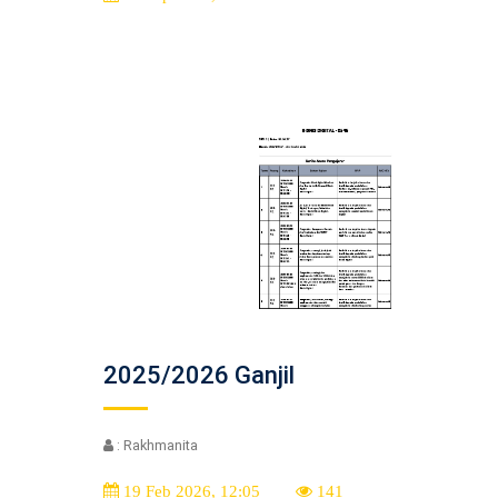
2025/2026 Ganjil
: Rakhmanita
19 Feb 2026, 12:05
141