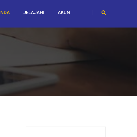
ANDA
JELAJAHI
AKUN