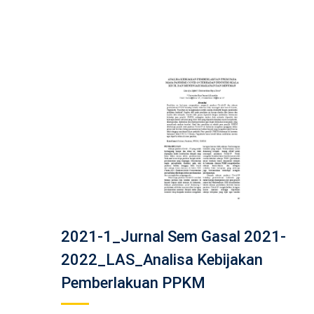
2021-1_Jurnal Sem Gasal 2021-
2022_LAS_Analisa Kebijakan
Pemberlakuan PPKM