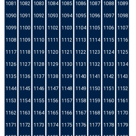
1081
1082
1083
1084
1085
1086
1087
1088
1089
1090
1091
1092
1093
1094
1095
1096
1097
1098
1099
1100
1101
1102
1103
1104
1105
1106
1107
1108
1109
1110
1111
1112
1113
1114
1115
1116
1117
1118
1119
1120
1121
1122
1123
1124
1125
1126
1127
1128
1129
1130
1131
1132
1133
1134
1135
1136
1137
1138
1139
1140
1141
1142
1143
1144
1145
1146
1147
1148
1149
1150
1151
1152
1153
1154
1155
1156
1157
1158
1159
1160
1161
1162
1163
1164
1165
1166
1167
1168
1169
1170
1171
1172
1173
1174
1175
1176
1177
1178
1179