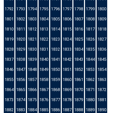
1792
1793
1794
1795
1796
1797
1798
1799
1800
1801
1802
1803
1804
1805
1806
1807
1808
1809
1810
1811
1812
1813
1814
1815
1816
1817
1818
1819
1820
1821
1822
1823
1824
1825
1826
1827
1828
1829
1830
1831
1832
1833
1834
1835
1836
1837
1838
1839
1840
1841
1842
1843
1844
1845
1846
1847
1848
1849
1850
1851
1852
1853
1854
1855
1856
1857
1858
1859
1860
1861
1862
1863
1864
1865
1866
1867
1868
1869
1870
1871
1872
1873
1874
1875
1876
1877
1878
1879
1880
1881
1882
1883
1884
1885
1886
1887
1888
1889
1890