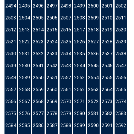
2494
2495
2496
2497
2498
2499
2500
2501
2502
2503
2504
2505
2506
2507
2508
2509
2510
2511
2512
2513
2514
2515
2516
2517
2518
2519
2520
2521
2522
2523
2524
2525
2526
2527
2528
2529
2530
2531
2532
2533
2534
2535
2536
2537
2538
2539
2540
2541
2542
2543
2544
2545
2546
2547
2548
2549
2550
2551
2552
2553
2554
2555
2556
2557
2558
2559
2560
2561
2562
2563
2564
2565
2566
2567
2568
2569
2570
2571
2572
2573
2574
2575
2576
2577
2578
2579
2580
2581
2582
2583
2584
2585
2586
2587
2588
2589
2590
2591
2592