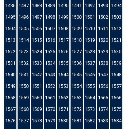
1486
1487
1488
1489
1490
1491
1492
1493
1494
1495
1496
1497
1498
1499
1500
1501
1502
1503
1504
1505
1506
1507
1508
1509
1510
1511
1512
1513
1514
1515
1516
1517
1518
1519
1520
1521
1522
1523
1524
1525
1526
1527
1528
1529
1530
1531
1532
1533
1534
1535
1536
1537
1538
1539
1540
1541
1542
1543
1544
1545
1546
1547
1548
1549
1550
1551
1552
1553
1554
1555
1556
1557
1558
1559
1560
1561
1562
1563
1564
1565
1566
1567
1568
1569
1570
1571
1572
1573
1574
1575
1576
1577
1578
1579
1580
1581
1582
1583
1584