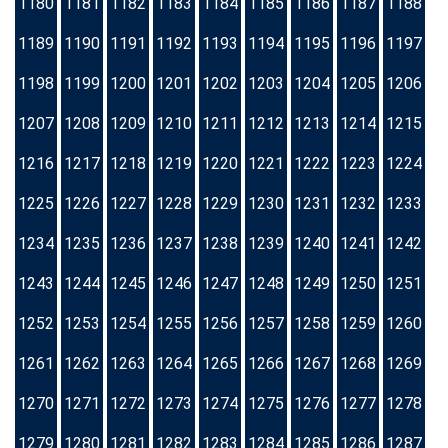
1180
1181
1182
1183
1184
1185
1186
1187
1188
1189
1190
1191
1192
1193
1194
1195
1196
1197
1198
1199
1200
1201
1202
1203
1204
1205
1206
1207
1208
1209
1210
1211
1212
1213
1214
1215
1216
1217
1218
1219
1220
1221
1222
1223
1224
1225
1226
1227
1228
1229
1230
1231
1232
1233
1234
1235
1236
1237
1238
1239
1240
1241
1242
1243
1244
1245
1246
1247
1248
1249
1250
1251
1252
1253
1254
1255
1256
1257
1258
1259
1260
1261
1262
1263
1264
1265
1266
1267
1268
1269
1270
1271
1272
1273
1274
1275
1276
1277
1278
1279
1280
1281
1282
1283
1284
1285
1286
1287