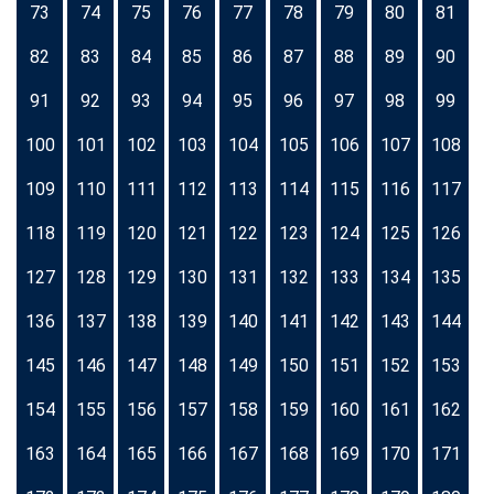
73
74
75
76
77
78
79
80
81
82
83
84
85
86
87
88
89
90
91
92
93
94
95
96
97
98
99
100
101
102
103
104
105
106
107
108
109
110
111
112
113
114
115
116
117
118
119
120
121
122
123
124
125
126
127
128
129
130
131
132
133
134
135
136
137
138
139
140
141
142
143
144
145
146
147
148
149
150
151
152
153
154
155
156
157
158
159
160
161
162
163
164
165
166
167
168
169
170
171