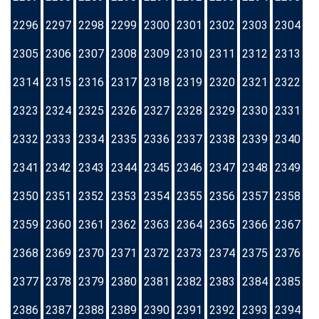
2296
2297
2298
2299
2300
2301
2302
2303
2304
2305
2306
2307
2308
2309
2310
2311
2312
2313
2314
2315
2316
2317
2318
2319
2320
2321
2322
2323
2324
2325
2326
2327
2328
2329
2330
2331
2332
2333
2334
2335
2336
2337
2338
2339
2340
2341
2342
2343
2344
2345
2346
2347
2348
2349
2350
2351
2352
2353
2354
2355
2356
2357
2358
2359
2360
2361
2362
2363
2364
2365
2366
2367
2368
2369
2370
2371
2372
2373
2374
2375
2376
2377
2378
2379
2380
2381
2382
2383
2384
2385
2386
2387
2388
2389
2390
2391
2392
2393
2394