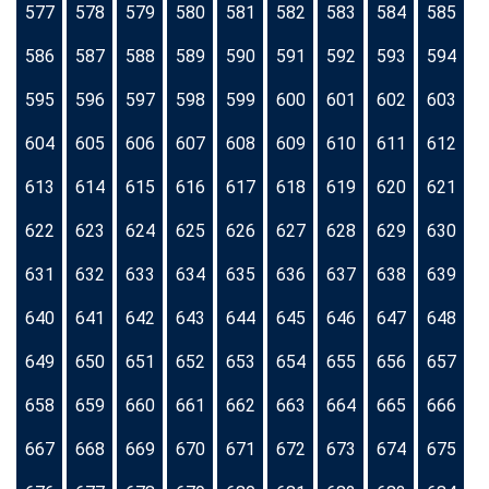
577
578
579
580
581
582
583
584
585
586
587
588
589
590
591
592
593
594
595
596
597
598
599
600
601
602
603
604
605
606
607
608
609
610
611
612
613
614
615
616
617
618
619
620
621
622
623
624
625
626
627
628
629
630
631
632
633
634
635
636
637
638
639
640
641
642
643
644
645
646
647
648
649
650
651
652
653
654
655
656
657
658
659
660
661
662
663
664
665
666
667
668
669
670
671
672
673
674
675