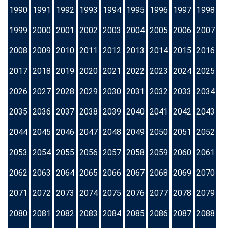
1990
1991
1992
1993
1994
1995
1996
1997
1998
1999
2000
2001
2002
2003
2004
2005
2006
2007
2008
2009
2010
2011
2012
2013
2014
2015
2016
2017
2018
2019
2020
2021
2022
2023
2024
2025
2026
2027
2028
2029
2030
2031
2032
2033
2034
2035
2036
2037
2038
2039
2040
2041
2042
2043
2044
2045
2046
2047
2048
2049
2050
2051
2052
2053
2054
2055
2056
2057
2058
2059
2060
2061
2062
2063
2064
2065
2066
2067
2068
2069
2070
2071
2072
2073
2074
2075
2076
2077
2078
2079
2080
2081
2082
2083
2084
2085
2086
2087
2088