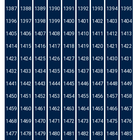
1387
1388
1389
1390
1391
1392
1393
1394
1395
1396
1397
1398
1399
1400
1401
1402
1403
1404
1405
1406
1407
1408
1409
1410
1411
1412
1413
1414
1415
1416
1417
1418
1419
1420
1421
1422
1423
1424
1425
1426
1427
1428
1429
1430
1431
1432
1433
1434
1435
1436
1437
1438
1439
1440
1441
1442
1443
1444
1445
1446
1447
1448
1449
1450
1451
1452
1453
1454
1455
1456
1457
1458
1459
1460
1461
1462
1463
1464
1465
1466
1467
1468
1469
1470
1471
1472
1473
1474
1475
1476
1477
1478
1479
1480
1481
1482
1483
1484
1485