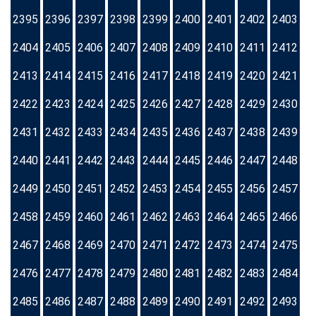
2395
2396
2397
2398
2399
2400
2401
2402
2403
2404
2405
2406
2407
2408
2409
2410
2411
2412
2413
2414
2415
2416
2417
2418
2419
2420
2421
2422
2423
2424
2425
2426
2427
2428
2429
2430
2431
2432
2433
2434
2435
2436
2437
2438
2439
2440
2441
2442
2443
2444
2445
2446
2447
2448
2449
2450
2451
2452
2453
2454
2455
2456
2457
2458
2459
2460
2461
2462
2463
2464
2465
2466
2467
2468
2469
2470
2471
2472
2473
2474
2475
2476
2477
2478
2479
2480
2481
2482
2483
2484
2485
2486
2487
2488
2489
2490
2491
2492
2493