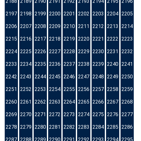
2188
2189
2190
2191
2192
2193
2194
2195
2196
2197
2198
2199
2200
2201
2202
2203
2204
2205
2206
2207
2208
2209
2210
2211
2212
2213
2214
2215
2216
2217
2218
2219
2220
2221
2222
2223
2224
2225
2226
2227
2228
2229
2230
2231
2232
2233
2234
2235
2236
2237
2238
2239
2240
2241
2242
2243
2244
2245
2246
2247
2248
2249
2250
2251
2252
2253
2254
2255
2256
2257
2258
2259
2260
2261
2262
2263
2264
2265
2266
2267
2268
2269
2270
2271
2272
2273
2274
2275
2276
2277
2278
2279
2280
2281
2282
2283
2284
2285
2286
2287
2288
2289
2290
2291
2292
2293
2294
2295