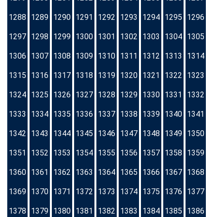
1288
1289
1290
1291
1292
1293
1294
1295
1296
1297
1298
1299
1300
1301
1302
1303
1304
1305
1306
1307
1308
1309
1310
1311
1312
1313
1314
1315
1316
1317
1318
1319
1320
1321
1322
1323
1324
1325
1326
1327
1328
1329
1330
1331
1332
1333
1334
1335
1336
1337
1338
1339
1340
1341
1342
1343
1344
1345
1346
1347
1348
1349
1350
1351
1352
1353
1354
1355
1356
1357
1358
1359
1360
1361
1362
1363
1364
1365
1366
1367
1368
1369
1370
1371
1372
1373
1374
1375
1376
1377
1378
1379
1380
1381
1382
1383
1384
1385
1386