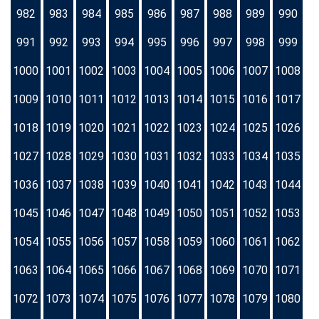
982
983
984
985
986
987
988
989
990
991
992
993
994
995
996
997
998
999
1000
1001
1002
1003
1004
1005
1006
1007
1008
1009
1010
1011
1012
1013
1014
1015
1016
1017
1018
1019
1020
1021
1022
1023
1024
1025
1026
1027
1028
1029
1030
1031
1032
1033
1034
1035
1036
1037
1038
1039
1040
1041
1042
1043
1044
1045
1046
1047
1048
1049
1050
1051
1052
1053
1054
1055
1056
1057
1058
1059
1060
1061
1062
1063
1064
1065
1066
1067
1068
1069
1070
1071
1072
1073
1074
1075
1076
1077
1078
1079
1080