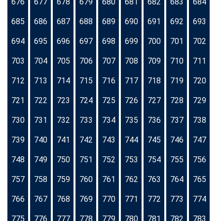
676
677
678
679
680
681
682
683
684
685
686
687
688
689
690
691
692
693
694
695
696
697
698
699
700
701
702
703
704
705
706
707
708
709
710
711
712
713
714
715
716
717
718
719
720
721
722
723
724
725
726
727
728
729
730
731
732
733
734
735
736
737
738
739
740
741
742
743
744
745
746
747
748
749
750
751
752
753
754
755
756
757
758
759
760
761
762
763
764
765
766
767
768
769
770
771
772
773
774
775
776
777
778
779
780
781
782
783