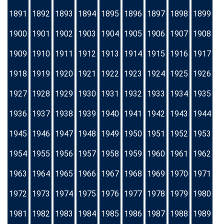
1891
1892
1893
1894
1895
1896
1897
1898
1899
1900
1901
1902
1903
1904
1905
1906
1907
1908
1909
1910
1911
1912
1913
1914
1915
1916
1917
1918
1919
1920
1921
1922
1923
1924
1925
1926
1927
1928
1929
1930
1931
1932
1933
1934
1935
1936
1937
1938
1939
1940
1941
1942
1943
1944
1945
1946
1947
1948
1949
1950
1951
1952
1953
1954
1955
1956
1957
1958
1959
1960
1961
1962
1963
1964
1965
1966
1967
1968
1969
1970
1971
1972
1973
1974
1975
1976
1977
1978
1979
1980
1981
1982
1983
1984
1985
1986
1987
1988
1989