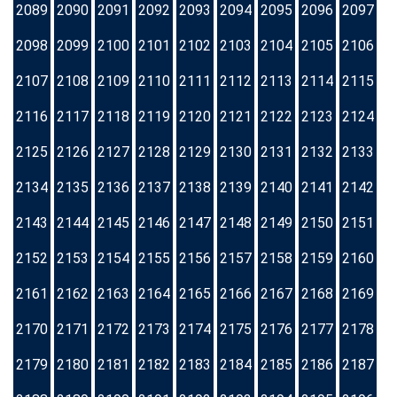
2089
2090
2091
2092
2093
2094
2095
2096
2097
2098
2099
2100
2101
2102
2103
2104
2105
2106
2107
2108
2109
2110
2111
2112
2113
2114
2115
2116
2117
2118
2119
2120
2121
2122
2123
2124
2125
2126
2127
2128
2129
2130
2131
2132
2133
2134
2135
2136
2137
2138
2139
2140
2141
2142
2143
2144
2145
2146
2147
2148
2149
2150
2151
2152
2153
2154
2155
2156
2157
2158
2159
2160
2161
2162
2163
2164
2165
2166
2167
2168
2169
2170
2171
2172
2173
2174
2175
2176
2177
2178
2179
2180
2181
2182
2183
2184
2185
2186
2187