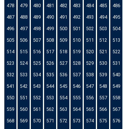
478
479
480
481
482
483
484
485
486
487
488
489
490
491
492
493
494
495
496
497
498
499
500
501
502
503
504
505
506
507
508
509
510
511
512
513
514
515
516
517
518
519
520
521
522
523
524
525
526
527
528
529
530
531
532
533
534
535
536
537
538
539
540
541
542
543
544
545
546
547
548
549
550
551
552
553
554
555
556
557
558
559
560
561
562
563
564
565
566
567
568
569
570
571
572
573
574
575
576