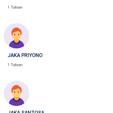
1 Tulisan
JAKA PRIYONO
1 Tulisan
JAKA SANTOSA