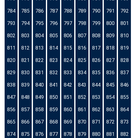
784
785
786
787
788
789
790
791
792
793
794
795
796
797
798
799
800
801
802
803
804
805
806
807
808
809
810
811
812
813
814
815
816
817
818
819
820
821
822
823
824
825
826
827
828
829
830
831
832
833
834
835
836
837
838
839
840
841
842
843
844
845
846
847
848
849
850
851
852
853
854
855
856
857
858
859
860
861
862
863
864
865
866
867
868
869
870
871
872
873
874
875
876
877
878
879
880
881
882