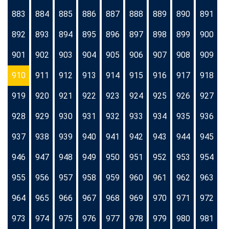
883
884
885
886
887
888
889
890
891
892
893
894
895
896
897
898
899
900
901
902
903
904
905
906
907
908
909
910
911
912
913
914
915
916
917
918
919
920
921
922
923
924
925
926
927
928
929
930
931
932
933
934
935
936
937
938
939
940
941
942
943
944
945
946
947
948
949
950
951
952
953
954
955
956
957
958
959
960
961
962
963
964
965
966
967
968
969
970
971
972
973
974
975
976
977
978
979
980
981