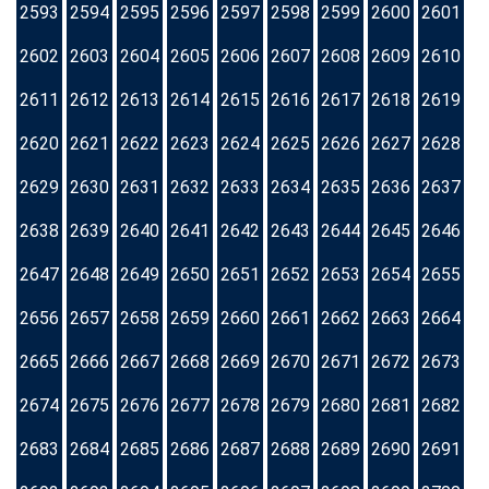
2593
2594
2595
2596
2597
2598
2599
2600
2601
2602
2603
2604
2605
2606
2607
2608
2609
2610
2611
2612
2613
2614
2615
2616
2617
2618
2619
2620
2621
2622
2623
2624
2625
2626
2627
2628
2629
2630
2631
2632
2633
2634
2635
2636
2637
2638
2639
2640
2641
2642
2643
2644
2645
2646
2647
2648
2649
2650
2651
2652
2653
2654
2655
2656
2657
2658
2659
2660
2661
2662
2663
2664
2665
2666
2667
2668
2669
2670
2671
2672
2673
2674
2675
2676
2677
2678
2679
2680
2681
2682
2683
2684
2685
2686
2687
2688
2689
2690
2691