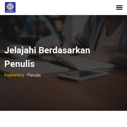
Jelajahi Berdasarkan
Penulis
Repository
-
Penulis