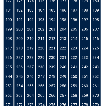
172
173
174
175
176
177
178
179
180
181
182
183
184
185
186
187
188
189
190
191
192
193
194
195
196
197
198
199
200
201
202
203
204
205
206
207
208
209
210
211
212
213
214
215
216
217
218
219
220
221
222
223
224
225
226
227
228
229
230
231
232
233
234
235
236
237
238
239
240
241
242
243
244
245
246
247
248
249
250
251
252
253
254
255
256
257
258
259
260
261
262
263
264
265
266
267
268
269
270
271
272
273
274
275
276
277
278
279