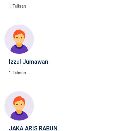
1 Tulisan
Izzul Jumawan
1 Tulisan
JAKA ARIS RABUN