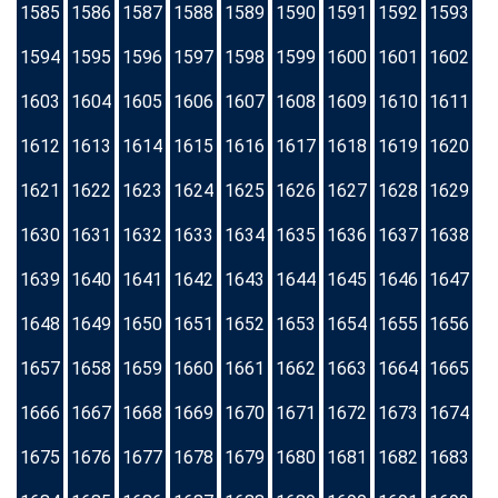
1585
1586
1587
1588
1589
1590
1591
1592
1593
1594
1595
1596
1597
1598
1599
1600
1601
1602
1603
1604
1605
1606
1607
1608
1609
1610
1611
1612
1613
1614
1615
1616
1617
1618
1619
1620
1621
1622
1623
1624
1625
1626
1627
1628
1629
1630
1631
1632
1633
1634
1635
1636
1637
1638
1639
1640
1641
1642
1643
1644
1645
1646
1647
1648
1649
1650
1651
1652
1653
1654
1655
1656
1657
1658
1659
1660
1661
1662
1663
1664
1665
1666
1667
1668
1669
1670
1671
1672
1673
1674
1675
1676
1677
1678
1679
1680
1681
1682
1683