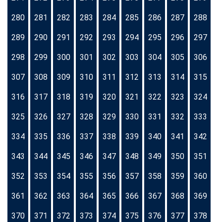
280
281
282
283
284
285
286
287
288
289
290
291
292
293
294
295
296
297
298
299
300
301
302
303
304
305
306
307
308
309
310
311
312
313
314
315
316
317
318
319
320
321
322
323
324
325
326
327
328
329
330
331
332
333
334
335
336
337
338
339
340
341
342
343
344
345
346
347
348
349
350
351
352
353
354
355
356
357
358
359
360
361
362
363
364
365
366
367
368
369
370
371
372
373
374
375
376
377
378