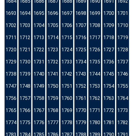
1684
1685
1686
1687
1688
1689
1690
1691
1692
1693
1694
1695
1696
1697
1698
1699
1700
1701
1702
1703
1704
1705
1706
1707
1708
1709
1710
1711
1712
1713
1714
1715
1716
1717
1718
1719
1720
1721
1722
1723
1724
1725
1726
1727
1728
1729
1730
1731
1732
1733
1734
1735
1736
1737
1738
1739
1740
1741
1742
1743
1744
1745
1746
1747
1748
1749
1750
1751
1752
1753
1754
1755
1756
1757
1758
1759
1760
1761
1762
1763
1764
1765
1766
1767
1768
1769
1770
1771
1772
1773
1774
1775
1776
1777
1778
1779
1780
1781
1782
1783
1784
1785
1786
1787
1788
1789
1790
1791