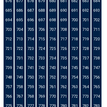
676
677
678
679
680
681
682
683
684
685
686
687
688
689
690
691
692
693
694
695
696
697
698
699
700
701
702
703
704
705
706
707
708
709
710
711
712
713
714
715
716
717
718
719
720
721
722
723
724
725
726
727
728
729
730
731
732
733
734
735
736
737
738
739
740
741
742
743
744
745
746
747
748
749
750
751
752
753
754
755
756
757
758
759
760
761
762
763
764
765
766
767
768
769
770
771
772
773
774
775
776
777
778
779
780
781
782
783