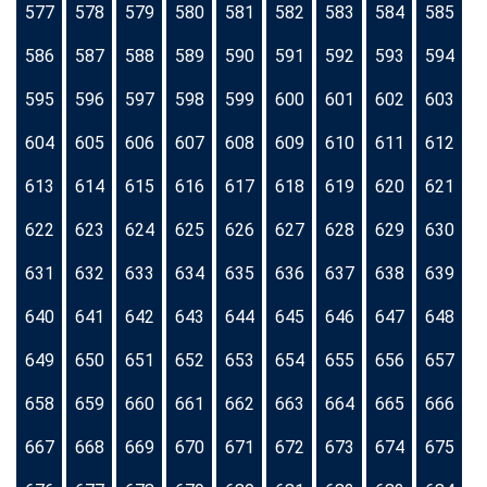
577
578
579
580
581
582
583
584
585
586
587
588
589
590
591
592
593
594
595
596
597
598
599
600
601
602
603
604
605
606
607
608
609
610
611
612
613
614
615
616
617
618
619
620
621
622
623
624
625
626
627
628
629
630
631
632
633
634
635
636
637
638
639
640
641
642
643
644
645
646
647
648
649
650
651
652
653
654
655
656
657
658
659
660
661
662
663
664
665
666
667
668
669
670
671
672
673
674
675