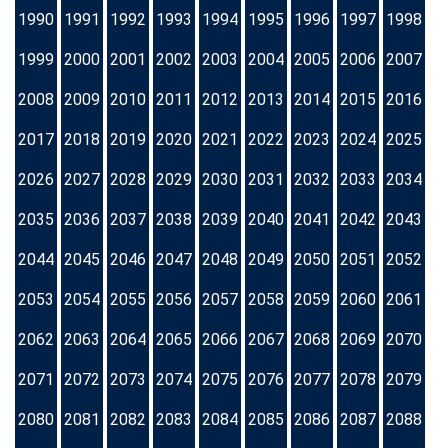
1990
1991
1992
1993
1994
1995
1996
1997
1998
1999
2000
2001
2002
2003
2004
2005
2006
2007
2008
2009
2010
2011
2012
2013
2014
2015
2016
2017
2018
2019
2020
2021
2022
2023
2024
2025
2026
2027
2028
2029
2030
2031
2032
2033
2034
2035
2036
2037
2038
2039
2040
2041
2042
2043
2044
2045
2046
2047
2048
2049
2050
2051
2052
2053
2054
2055
2056
2057
2058
2059
2060
2061
2062
2063
2064
2065
2066
2067
2068
2069
2070
2071
2072
2073
2074
2075
2076
2077
2078
2079
2080
2081
2082
2083
2084
2085
2086
2087
2088