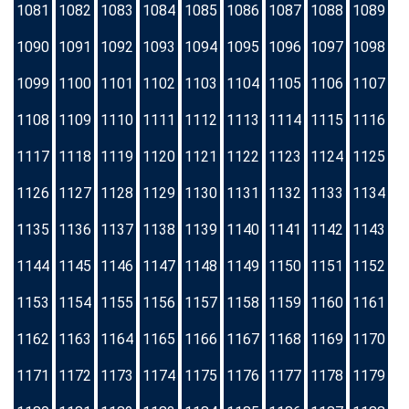
1081
1082
1083
1084
1085
1086
1087
1088
1089
1090
1091
1092
1093
1094
1095
1096
1097
1098
1099
1100
1101
1102
1103
1104
1105
1106
1107
1108
1109
1110
1111
1112
1113
1114
1115
1116
1117
1118
1119
1120
1121
1122
1123
1124
1125
1126
1127
1128
1129
1130
1131
1132
1133
1134
1135
1136
1137
1138
1139
1140
1141
1142
1143
1144
1145
1146
1147
1148
1149
1150
1151
1152
1153
1154
1155
1156
1157
1158
1159
1160
1161
1162
1163
1164
1165
1166
1167
1168
1169
1170
1171
1172
1173
1174
1175
1176
1177
1178
1179