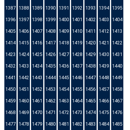
1387
1388
1389
1390
1391
1392
1393
1394
1395
1396
1397
1398
1399
1400
1401
1402
1403
1404
1405
1406
1407
1408
1409
1410
1411
1412
1413
1414
1415
1416
1417
1418
1419
1420
1421
1422
1423
1424
1425
1426
1427
1428
1429
1430
1431
1432
1433
1434
1435
1436
1437
1438
1439
1440
1441
1442
1443
1444
1445
1446
1447
1448
1449
1450
1451
1452
1453
1454
1455
1456
1457
1458
1459
1460
1461
1462
1463
1464
1465
1466
1467
1468
1469
1470
1471
1472
1473
1474
1475
1476
1477
1478
1479
1480
1481
1482
1483
1484
1485