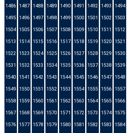
1486
1487
1488
1489
1490
1491
1492
1493
1494
1495
1496
1497
1498
1499
1500
1501
1502
1503
1504
1505
1506
1507
1508
1509
1510
1511
1512
1513
1514
1515
1516
1517
1518
1519
1520
1521
1522
1523
1524
1525
1526
1527
1528
1529
1530
1531
1532
1533
1534
1535
1536
1537
1538
1539
1540
1541
1542
1543
1544
1545
1546
1547
1548
1549
1550
1551
1552
1553
1554
1555
1556
1557
1558
1559
1560
1561
1562
1563
1564
1565
1566
1567
1568
1569
1570
1571
1572
1573
1574
1575
1576
1577
1578
1579
1580
1581
1582
1583
1584