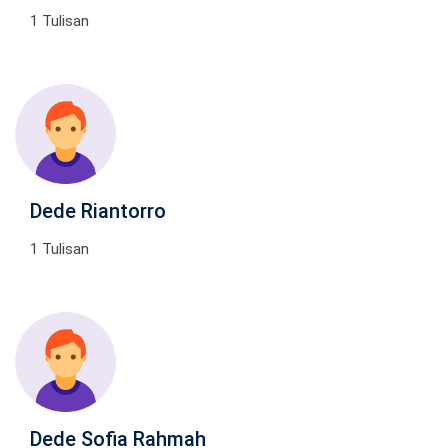
1 Tulisan
Dede Riantorro
1 Tulisan
Dede Sofia Rahmah