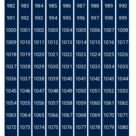
982
983
984
985
986
987
988
989
990
991
992
993
994
995
996
997
998
999
1000
1001
1002
1003
1004
1005
1006
1007
1008
1009
1010
1011
1012
1013
1014
1015
1016
1017
1018
1019
1020
1021
1022
1023
1024
1025
1026
1027
1028
1029
1030
1031
1032
1033
1034
1035
1036
1037
1038
1039
1040
1041
1042
1043
1044
1045
1046
1047
1048
1049
1050
1051
1052
1053
1054
1055
1056
1057
1058
1059
1060
1061
1062
1063
1064
1065
1066
1067
1068
1069
1070
1071
1072
1073
1074
1075
1076
1077
1078
1079
1080