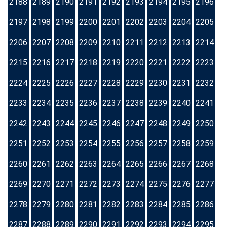
2188
2189
2190
2191
2192
2193
2194
2195
2196
2197
2198
2199
2200
2201
2202
2203
2204
2205
2206
2207
2208
2209
2210
2211
2212
2213
2214
2215
2216
2217
2218
2219
2220
2221
2222
2223
2224
2225
2226
2227
2228
2229
2230
2231
2232
2233
2234
2235
2236
2237
2238
2239
2240
2241
2242
2243
2244
2245
2246
2247
2248
2249
2250
2251
2252
2253
2254
2255
2256
2257
2258
2259
2260
2261
2262
2263
2264
2265
2266
2267
2268
2269
2270
2271
2272
2273
2274
2275
2276
2277
2278
2279
2280
2281
2282
2283
2284
2285
2286
2287
2288
2289
2290
2291
2292
2293
2294
2295