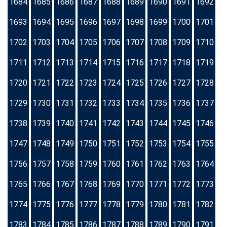
1684
1685
1686
1687
1688
1689
1690
1691
1692
1693
1694
1695
1696
1697
1698
1699
1700
1701
1702
1703
1704
1705
1706
1707
1708
1709
1710
1711
1712
1713
1714
1715
1716
1717
1718
1719
1720
1721
1722
1723
1724
1725
1726
1727
1728
1729
1730
1731
1732
1733
1734
1735
1736
1737
1738
1739
1740
1741
1742
1743
1744
1745
1746
1747
1748
1749
1750
1751
1752
1753
1754
1755
1756
1757
1758
1759
1760
1761
1762
1763
1764
1765
1766
1767
1768
1769
1770
1771
1772
1773
1774
1775
1776
1777
1778
1779
1780
1781
1782
1783
1784
1785
1786
1787
1788
1789
1790
1791