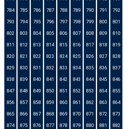
784
785
786
787
788
789
790
791
792
793
794
795
796
797
798
799
800
801
802
803
804
805
806
807
808
809
810
811
812
813
814
815
816
817
818
819
820
821
822
823
824
825
826
827
828
829
830
831
832
833
834
835
836
837
838
839
840
841
842
843
844
845
846
847
848
849
850
851
852
853
854
855
856
857
858
859
860
861
862
863
864
865
866
867
868
869
870
871
872
873
874
875
876
877
878
879
880
881
882