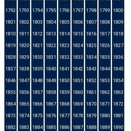
1792
1793
1794
1795
1796
1797
1798
1799
1800
1801
1802
1803
1804
1805
1806
1807
1808
1809
1810
1811
1812
1813
1814
1815
1816
1817
1818
1819
1820
1821
1822
1823
1824
1825
1826
1827
1828
1829
1830
1831
1832
1833
1834
1835
1836
1837
1838
1839
1840
1841
1842
1843
1844
1845
1846
1847
1848
1849
1850
1851
1852
1853
1854
1855
1856
1857
1858
1859
1860
1861
1862
1863
1864
1865
1866
1867
1868
1869
1870
1871
1872
1873
1874
1875
1876
1877
1878
1879
1880
1881
1882
1883
1884
1885
1886
1887
1888
1889
1890