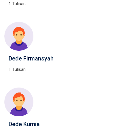
1 Tulisan
Dede Firmansyah
1 Tulisan
Dede Kurnia