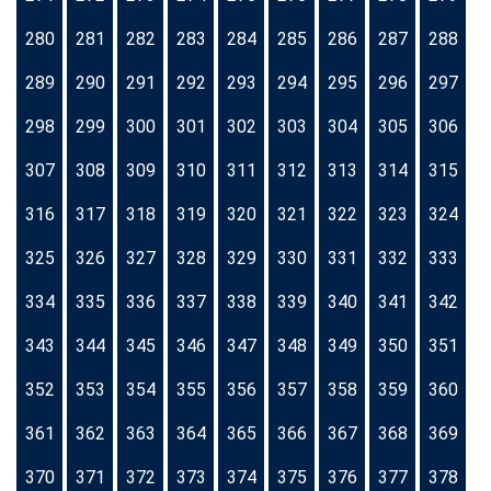
280
281
282
283
284
285
286
287
288
289
290
291
292
293
294
295
296
297
298
299
300
301
302
303
304
305
306
307
308
309
310
311
312
313
314
315
316
317
318
319
320
321
322
323
324
325
326
327
328
329
330
331
332
333
334
335
336
337
338
339
340
341
342
343
344
345
346
347
348
349
350
351
352
353
354
355
356
357
358
359
360
361
362
363
364
365
366
367
368
369
370
371
372
373
374
375
376
377
378