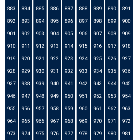
883
884
885
886
887
888
889
890
891
892
893
894
895
896
897
898
899
900
901
902
903
904
905
906
907
908
909
910
911
912
913
914
915
916
917
918
919
920
921
922
923
924
925
926
927
928
929
930
931
932
933
934
935
936
937
938
939
940
941
942
943
944
945
946
947
948
949
950
951
952
953
954
955
956
957
958
959
960
961
962
963
964
965
966
967
968
969
970
971
972
973
974
975
976
977
978
979
980
981