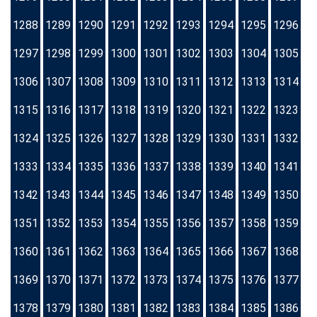
1288
1289
1290
1291
1292
1293
1294
1295
1296
1297
1298
1299
1300
1301
1302
1303
1304
1305
1306
1307
1308
1309
1310
1311
1312
1313
1314
1315
1316
1317
1318
1319
1320
1321
1322
1323
1324
1325
1326
1327
1328
1329
1330
1331
1332
1333
1334
1335
1336
1337
1338
1339
1340
1341
1342
1343
1344
1345
1346
1347
1348
1349
1350
1351
1352
1353
1354
1355
1356
1357
1358
1359
1360
1361
1362
1363
1364
1365
1366
1367
1368
1369
1370
1371
1372
1373
1374
1375
1376
1377
1378
1379
1380
1381
1382
1383
1384
1385
1386