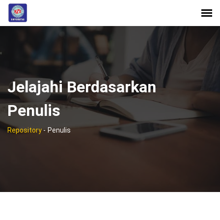
Jelajahi Berdasarkan
Penulis
Repository
-
Penulis