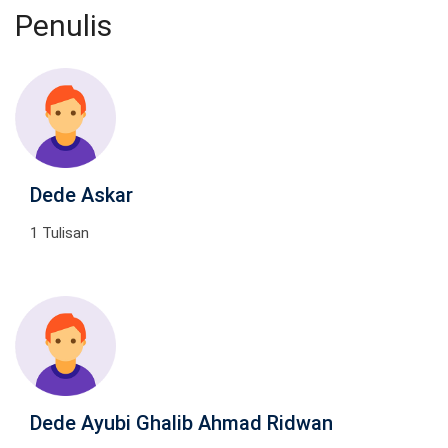
Penulis
Dede Askar
1 Tulisan
Dede Ayubi Ghalib Ahmad Ridwan