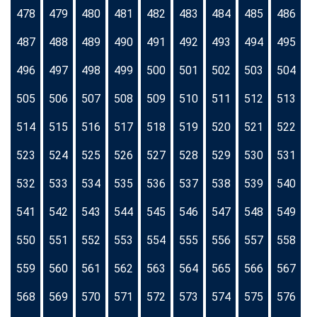
478
479
480
481
482
483
484
485
486
487
488
489
490
491
492
493
494
495
496
497
498
499
500
501
502
503
504
505
506
507
508
509
510
511
512
513
514
515
516
517
518
519
520
521
522
523
524
525
526
527
528
529
530
531
532
533
534
535
536
537
538
539
540
541
542
543
544
545
546
547
548
549
550
551
552
553
554
555
556
557
558
559
560
561
562
563
564
565
566
567
568
569
570
571
572
573
574
575
576