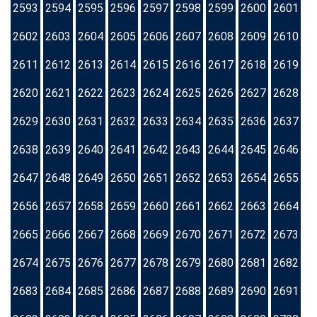
2593
2594
2595
2596
2597
2598
2599
2600
2601
2602
2603
2604
2605
2606
2607
2608
2609
2610
2611
2612
2613
2614
2615
2616
2617
2618
2619
2620
2621
2622
2623
2624
2625
2626
2627
2628
2629
2630
2631
2632
2633
2634
2635
2636
2637
2638
2639
2640
2641
2642
2643
2644
2645
2646
2647
2648
2649
2650
2651
2652
2653
2654
2655
2656
2657
2658
2659
2660
2661
2662
2663
2664
2665
2666
2667
2668
2669
2670
2671
2672
2673
2674
2675
2676
2677
2678
2679
2680
2681
2682
2683
2684
2685
2686
2687
2688
2689
2690
2691