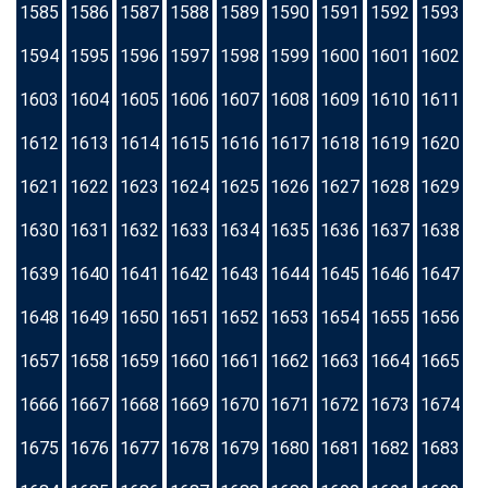
1585
1586
1587
1588
1589
1590
1591
1592
1593
1594
1595
1596
1597
1598
1599
1600
1601
1602
1603
1604
1605
1606
1607
1608
1609
1610
1611
1612
1613
1614
1615
1616
1617
1618
1619
1620
1621
1622
1623
1624
1625
1626
1627
1628
1629
1630
1631
1632
1633
1634
1635
1636
1637
1638
1639
1640
1641
1642
1643
1644
1645
1646
1647
1648
1649
1650
1651
1652
1653
1654
1655
1656
1657
1658
1659
1660
1661
1662
1663
1664
1665
1666
1667
1668
1669
1670
1671
1672
1673
1674
1675
1676
1677
1678
1679
1680
1681
1682
1683