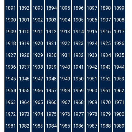
1891
1892
1893
1894
1895
1896
1897
1898
1899
1900
1901
1902
1903
1904
1905
1906
1907
1908
1909
1910
1911
1912
1913
1914
1915
1916
1917
1918
1919
1920
1921
1922
1923
1924
1925
1926
1927
1928
1929
1930
1931
1932
1933
1934
1935
1936
1937
1938
1939
1940
1941
1942
1943
1944
1945
1946
1947
1948
1949
1950
1951
1952
1953
1954
1955
1956
1957
1958
1959
1960
1961
1962
1963
1964
1965
1966
1967
1968
1969
1970
1971
1972
1973
1974
1975
1976
1977
1978
1979
1980
1981
1982
1983
1984
1985
1986
1987
1988
1989