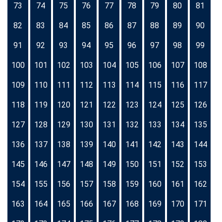
73
74
75
76
77
78
79
80
81
82
83
84
85
86
87
88
89
90
91
92
93
94
95
96
97
98
99
100
101
102
103
104
105
106
107
108
109
110
111
112
113
114
115
116
117
118
119
120
121
122
123
124
125
126
127
128
129
130
131
132
133
134
135
136
137
138
139
140
141
142
143
144
145
146
147
148
149
150
151
152
153
154
155
156
157
158
159
160
161
162
163
164
165
166
167
168
169
170
171