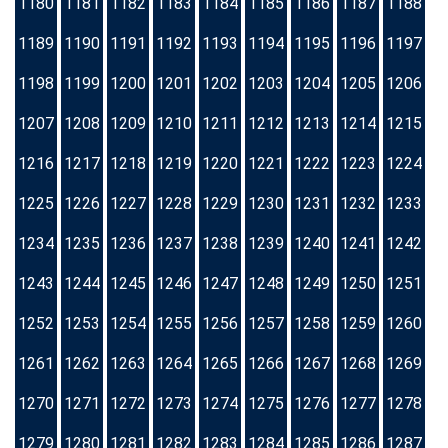
1180
1181
1182
1183
1184
1185
1186
1187
1188
1189
1190
1191
1192
1193
1194
1195
1196
1197
1198
1199
1200
1201
1202
1203
1204
1205
1206
1207
1208
1209
1210
1211
1212
1213
1214
1215
1216
1217
1218
1219
1220
1221
1222
1223
1224
1225
1226
1227
1228
1229
1230
1231
1232
1233
1234
1235
1236
1237
1238
1239
1240
1241
1242
1243
1244
1245
1246
1247
1248
1249
1250
1251
1252
1253
1254
1255
1256
1257
1258
1259
1260
1261
1262
1263
1264
1265
1266
1267
1268
1269
1270
1271
1272
1273
1274
1275
1276
1277
1278
1279
1280
1281
1282
1283
1284
1285
1286
1287