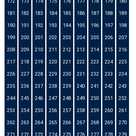
172
173
174
175
176
177
178
179
180
181
182
183
184
185
186
187
188
189
190
191
192
193
194
195
196
197
198
199
200
201
202
203
204
205
206
207
208
209
210
211
212
213
214
215
216
217
218
219
220
221
222
223
224
225
226
227
228
229
230
231
232
233
234
235
236
237
238
239
240
241
242
243
244
245
246
247
248
249
250
251
252
253
254
255
256
257
258
259
260
261
262
263
264
265
266
267
268
269
270
271
272
273
274
275
276
277
278
279