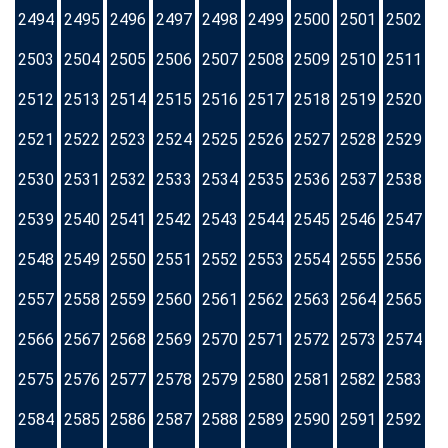
2494
2495
2496
2497
2498
2499
2500
2501
2502
2503
2504
2505
2506
2507
2508
2509
2510
2511
2512
2513
2514
2515
2516
2517
2518
2519
2520
2521
2522
2523
2524
2525
2526
2527
2528
2529
2530
2531
2532
2533
2534
2535
2536
2537
2538
2539
2540
2541
2542
2543
2544
2545
2546
2547
2548
2549
2550
2551
2552
2553
2554
2555
2556
2557
2558
2559
2560
2561
2562
2563
2564
2565
2566
2567
2568
2569
2570
2571
2572
2573
2574
2575
2576
2577
2578
2579
2580
2581
2582
2583
2584
2585
2586
2587
2588
2589
2590
2591
2592