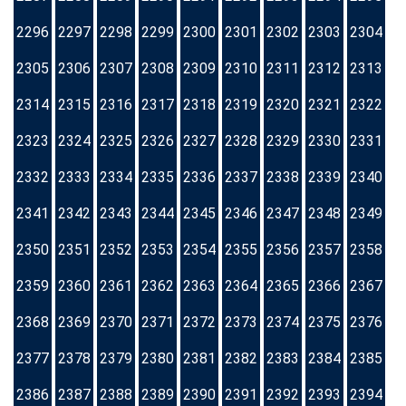
2296
2297
2298
2299
2300
2301
2302
2303
2304
2305
2306
2307
2308
2309
2310
2311
2312
2313
2314
2315
2316
2317
2318
2319
2320
2321
2322
2323
2324
2325
2326
2327
2328
2329
2330
2331
2332
2333
2334
2335
2336
2337
2338
2339
2340
2341
2342
2343
2344
2345
2346
2347
2348
2349
2350
2351
2352
2353
2354
2355
2356
2357
2358
2359
2360
2361
2362
2363
2364
2365
2366
2367
2368
2369
2370
2371
2372
2373
2374
2375
2376
2377
2378
2379
2380
2381
2382
2383
2384
2385
2386
2387
2388
2389
2390
2391
2392
2393
2394