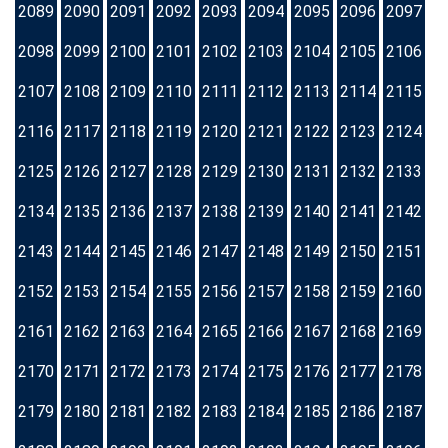
2089
2090
2091
2092
2093
2094
2095
2096
2097
2098
2099
2100
2101
2102
2103
2104
2105
2106
2107
2108
2109
2110
2111
2112
2113
2114
2115
2116
2117
2118
2119
2120
2121
2122
2123
2124
2125
2126
2127
2128
2129
2130
2131
2132
2133
2134
2135
2136
2137
2138
2139
2140
2141
2142
2143
2144
2145
2146
2147
2148
2149
2150
2151
2152
2153
2154
2155
2156
2157
2158
2159
2160
2161
2162
2163
2164
2165
2166
2167
2168
2169
2170
2171
2172
2173
2174
2175
2176
2177
2178
2179
2180
2181
2182
2183
2184
2185
2186
2187