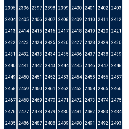
2395
2396
2397
2398
2399
2400
2401
2402
2403
2404
2405
2406
2407
2408
2409
2410
2411
2412
2413
2414
2415
2416
2417
2418
2419
2420
2421
2422
2423
2424
2425
2426
2427
2428
2429
2430
2431
2432
2433
2434
2435
2436
2437
2438
2439
2440
2441
2442
2443
2444
2445
2446
2447
2448
2449
2450
2451
2452
2453
2454
2455
2456
2457
2458
2459
2460
2461
2462
2463
2464
2465
2466
2467
2468
2469
2470
2471
2472
2473
2474
2475
2476
2477
2478
2479
2480
2481
2482
2483
2484
2485
2486
2487
2488
2489
2490
2491
2492
2493